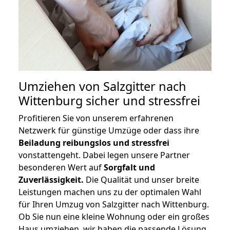
Umziehen von
Salzgitter nach
Wittenburg
sicher und stressfrei
Profitieren Sie von unserem erfahrenen
Netzwerk für günstige Umzüge oder dass ihre
Beiladung reibungslos und stressfrei
vonstattengeht. Dabei legen unsere Partner
besonderen Wert auf
Sorgfalt und
Zuverlässigkeit.
Die Qualität und unser breite
Leistungen machen uns zu der optimalen Wahl
für Ihren Umzug von Salzgitter nach Wittenburg.
Ob Sie nun eine kleine Wohnung oder ein großes
Haus umziehen, wir haben die passende Lösung