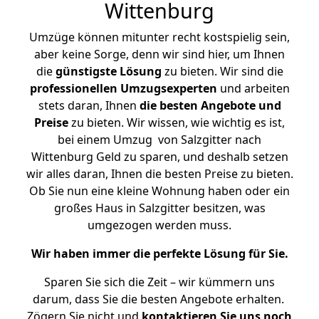
Wittenburg
Umzüge können mitunter recht kostspielig sein,
aber keine Sorge, denn wir sind hier, um Ihnen
die
günstigste
Lösung
zu bieten. Wir sind die
professionellen Umzugsexperten
und arbeiten
stets daran, Ihnen
die besten Angebote und
Preise
zu bieten. Wir wissen, wie wichtig es ist,
bei einem Umzug von Salzgitter nach
Wittenburg Geld zu sparen, und deshalb setzen
wir alles daran, Ihnen die besten Preise zu bieten.
Ob Sie nun eine kleine Wohnung haben oder ein
großes Haus in Salzgitter besitzen, was
umgezogen werden muss.
Wir haben immer die perfekte Lösung für Sie.
Sparen Sie sich die Zeit – wir kümmern uns
darum, dass Sie die besten Angebote erhalten.
Zögern Sie nicht und
kontaktieren Sie uns noch