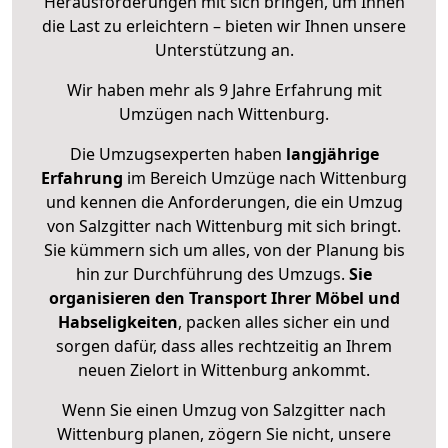
Herausforderungen mit sich bringen, um Ihnen
die Last zu erleichtern – bieten wir Ihnen unsere
Unterstützung an.
Wir haben mehr als 9 Jahre Erfahrung mit
Umzügen nach
Wittenburg
.
Die Umzugsexperten haben
langjährige
Erfahrung
im Bereich Umzüge nach Wittenburg
und kennen die Anforderungen, die ein Umzug
von Salzgitter nach Wittenburg mit sich bringt.
Sie kümmern sich um alles, von der Planung bis
hin zur Durchführung des Umzugs.
Sie
organisieren den Transport Ihrer Möbel und
Habseligkeiten
, packen alles sicher ein und
sorgen dafür, dass alles rechtzeitig an Ihrem
neuen Zielort in Wittenburg ankommt.
Wenn Sie einen Umzug von Salzgitter nach
Wittenburg planen, zögern Sie nicht, unsere