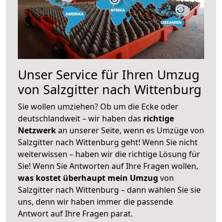
Unser Service für Ihren Umzug
von Salzgitter nach Wittenburg
Sie wollen umziehen? Ob um die Ecke oder
deutschlandweit – wir haben das
richtige
Netzwerk
an unserer Seite, wenn es Umzüge von
Salzgitter nach Wittenburg geht! Wenn Sie nicht
weiterwissen – haben wir die richtige Lösung für
Sie! Wenn Sie Antworten auf Ihre Fragen wollen,
was kostet überhaupt mein Umzug
von
Salzgitter nach Wittenburg – dann wählen Sie sie
uns, denn wir haben immer die passende
Antwort auf Ihre Fragen parat.