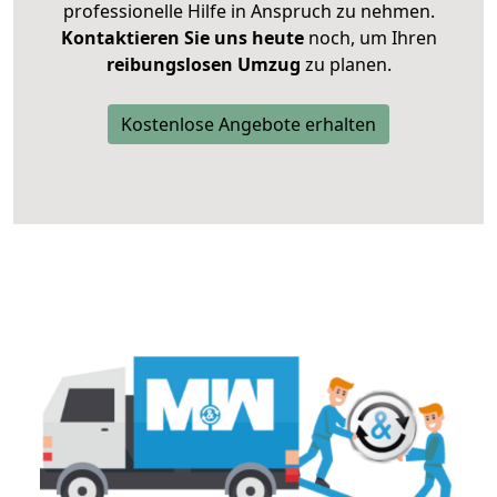
professionelle Hilfe in Anspruch zu nehmen.
Kontaktieren Sie uns heute
noch, um Ihren
reibungslosen Umzug
zu planen.
Kostenlose Angebote erhalten