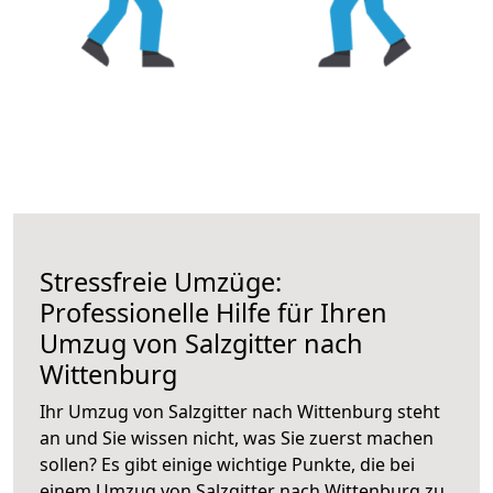
Stressfreie Umzüge:
Professionelle Hilfe für Ihren
Umzug von Salzgitter nach
Wittenburg
Ihr Umzug von Salzgitter nach Wittenburg steht
an und Sie wissen nicht, was Sie zuerst machen
sollen? Es gibt einige wichtige Punkte, die bei
einem Umzug von Salzgitter nach Wittenburg zu