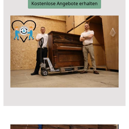
Kostenlose Angebote erhalten