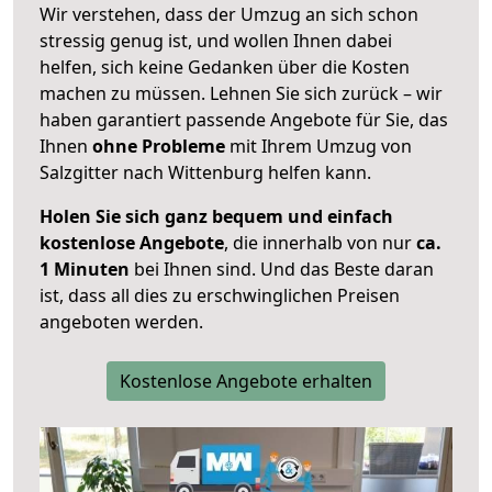
Wir verstehen, dass der Umzug an sich schon
stressig genug ist, und wollen Ihnen dabei
helfen, sich keine Gedanken über die Kosten
machen zu müssen. Lehnen Sie sich zurück – wir
haben garantiert passende Angebote für Sie, das
Ihnen
ohne Probleme
mit Ihrem Umzug von
Salzgitter nach Wittenburg helfen kann.
Holen Sie sich ganz bequem und einfach
kostenlose Angebote
, die innerhalb von nur
ca.
1 Minuten
bei Ihnen sind. Und das Beste daran
ist, dass all dies zu erschwinglichen Preisen
angeboten werden.
Kostenlose Angebote erhalten