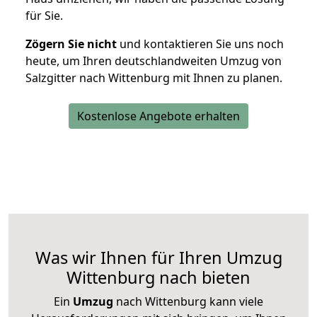
für Sie.
Zögern Sie nicht
und kontaktieren Sie uns noch
heute, um Ihren deutschlandweiten Umzug von
Salzgitter nach Wittenburg mit Ihnen zu planen.
Kostenlose Angebote erhalten
Was wir Ihnen für Ihren Umzug
Wittenburg nach bieten
Ein
Umzug
nach Wittenburg kann viele