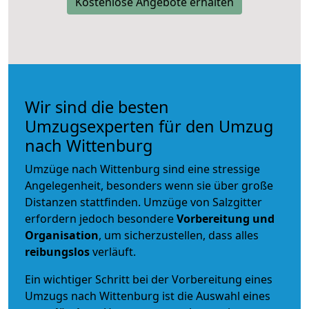
Kostenlose Angebote erhalten
Wir sind die besten
Umzugsexperten für den Umzug
nach Wittenburg
Umzüge nach Wittenburg sind eine stressige
Angelegenheit, besonders wenn sie über große
Distanzen stattfinden. Umzüge von Salzgitter
erfordern jedoch besondere
Vorbereitung und
Organisation
, um sicherzustellen, dass alles
reibungslos
verläuft.
Ein wichtiger Schritt bei der Vorbereitung eines
Umzugs nach Wittenburg ist die Auswahl eines