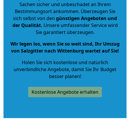
Sachen sicher und unbeschadet an Ihrem
Bestimmungsort ankommen. Überzeugen Sie
sich selbst von den
günstigen Angeboten und
der Qualität
.
Unsere umfassender Service wird
Sie garantiert überzeugen.
Wir legen los, wenn Sie so weit sind, Ihr Umzug
von Salzgitter nach Wittenburg wartet auf Sie!
Holen Sie sich kostenlose und natürlich
unverbindliche Angebote
, damit Sie Ihr Budget
besser planen!
Kostenlose Angebote erhalten