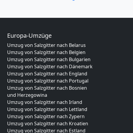
Europa-Umzüge
Umzug von Salzgitter nach Belarus
Umzug von Salzgitter nach Belgien
Umzug von Salzgitter nach Bulgarien
Umzug von Salzgitter nach Dänemark
Umzug von Salzgitter nach England
Umzug von Salzgitter nach Portugal
Umzug von Salzgitter nach Bosnien
und Herzegowina
Umzug von Salzgitter nach Irland
Umzug von Salzgitter nach Lettland
Umzug von Salzgitter nach Zypern
Umzug von Salzgitter nach Kroatien
Umzug von Salzgitter nach Estland