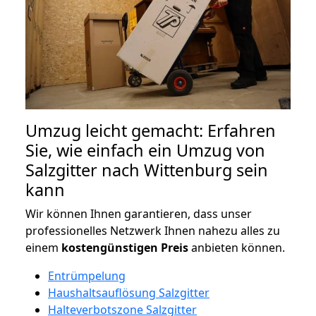
Umzug leicht gemacht: Erfahren
Sie, wie einfach ein Umzug von
Salzgitter nach Wittenburg sein
kann
Wir können Ihnen garantieren, dass unser
professionelles Netzwerk Ihnen nahezu alles zu
einem
kostengünstigen
Preis
anbieten können.
Entrümpelung
Haushaltsauflösung Salzgitter
Halteverbotszone Salzgitter