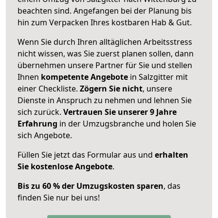
beachten sind.
Angefangen bei der Planung bis
hin zum Verpacken Ihres kostbaren Hab & Gut.
Wenn Sie durch Ihren alltäglichen Arbeitsstress
nicht wissen, was Sie zuerst planen sollen, dann
übernehmen unsere Partner für Sie und stellen
Ihnen
kompetente Angebote
in Salzgitter mit
einer Checkliste.
Zögern Sie nicht
, unsere
Dienste in Anspruch zu nehmen und lehnen Sie
sich zurück.
Vertrauen Sie unserer 9 Jahre
Erfahrung
in der Umzugsbranche und holen Sie
sich Angebote.
Füllen Sie jetzt das Formular aus und
erhalten
Sie kostenlose Angebote
.
Bis zu 60 % der Umzugskosten sparen
, das
finden Sie nur bei uns!