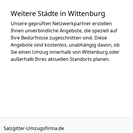
Weitere Städte in Wittenburg
Unsere geprüften Netzwerkpartner erstellen
Ihnen unverbindliche Angebote, die speziell auf
Ihre Bedürfnisse zugeschnitten sind. Diese
Angebote sind kostenlos, unabhängig davon, ob
Sie einen Umzug innerhalb von Wittenburg oder
außerhalb Ihres aktuellen Standorts planen.
Salzgitter-Umzugsfirma.de