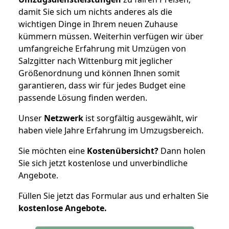
damit Sie sich um nichts anderes als die
wichtigen Dinge in Ihrem neuen Zuhause
kümmern müssen. Weiterhin verfügen wir über
umfangreiche Erfahrung mit Umzügen von
Salzgitter nach Wittenburg mit jeglicher
Größenordnung und können Ihnen somit
garantieren, dass wir für jedes Budget eine
passende Lösung finden werden.
Unser
Netzwerk
ist sorgfältig ausgewählt, wir
haben viele Jahre Erfahrung im Umzugsbereich.
Sie möchten eine
Kostenübersicht?
Dann holen
Sie sich jetzt kostenlose und unverbindliche
Angebote.
Füllen Sie jetzt das Formular aus und erhalten Sie
kostenlose
Angebote.