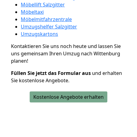
Möbellift Salzgitter
Möbeltaxi
Möbelmitfahrzentrale
Umzugshelfer Salzgitter
Umzugskartons
Kontaktieren Sie uns noch heute und lassen Sie
uns gemeinsam Ihren Umzug nach Wittenburg
planen!
Füllen Sie jetzt das Formular aus
und erhalten
Sie kostenlose Angebote.
Kostenlose Angebote erhalten