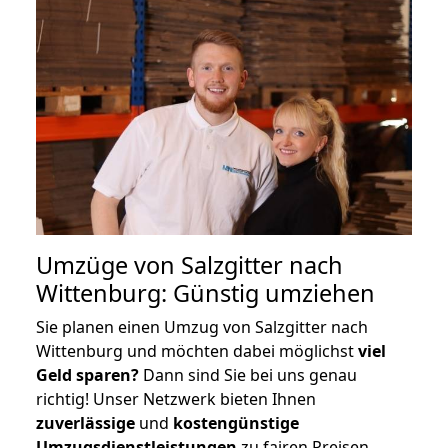
Umzüge von Salzgitter nach
Wittenburg: Günstig umziehen
Sie planen einen Umzug von Salzgitter nach
Wittenburg und möchten dabei möglichst
viel
Geld sparen?
Dann sind Sie bei uns genau
richtig! Unser Netzwerk bieten Ihnen
zuverlässige
und
kostengünstige
Umzugsdienstleistungen
zu fairen Preisen,