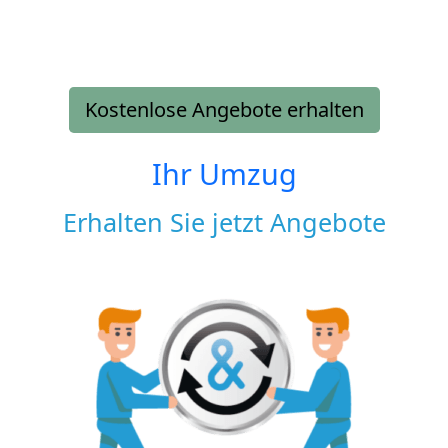
Kostenlose Angebote erhalten
Ihr Umzug
Erhalten Sie jetzt Angebote