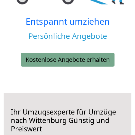
Entspannt umziehen
Persönliche Angebote
Kostenlose Angebote erhalten
Ihr Umzugsexperte für Umzüge
nach
Wittenburg
Günstig und
Preiswert