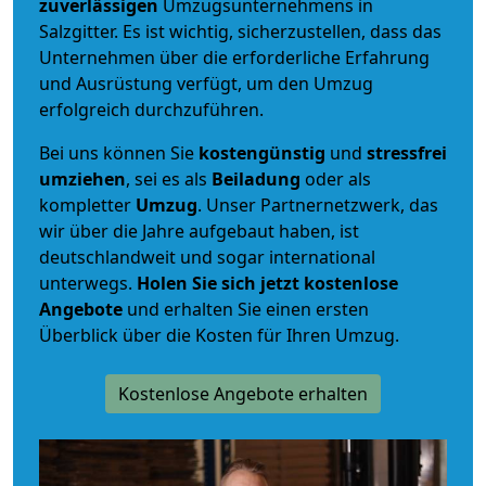
zuverlässigen
Umzugsunternehmens in
Salzgitter. Es ist wichtig, sicherzustellen, dass das
Unternehmen über die erforderliche Erfahrung
und Ausrüstung verfügt, um den Umzug
erfolgreich durchzuführen.
Bei uns können Sie
kostengünstig
und
stressfrei
umziehen
, sei es als
Beiladung
oder als
kompletter
Umzug
. Unser Partnernetzwerk, das
wir über die Jahre aufgebaut haben, ist
deutschlandweit und sogar international
unterwegs.
Holen Sie sich jetzt kostenlose
Angebote
und erhalten Sie einen ersten
Überblick über die Kosten für Ihren Umzug.
Kostenlose Angebote erhalten