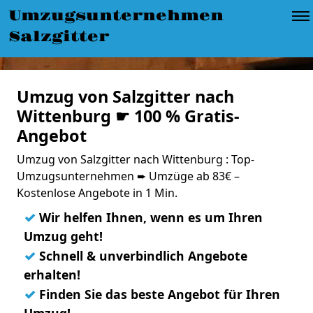
Umzugsunternehmen
Salzgitter
Umzug von Salzgitter nach
Wittenburg ☛ 100 % Gratis-
Angebot
Umzug von Salzgitter nach Wittenburg : Top-
Umzugsunternehmen ➨ Umzüge ab 83€ –
Kostenlose Angebote in 1 Min.
✓
Wir helfen Ihnen, wenn es um Ihren
Umzug geht!
✓
Schnell & unverbindlich Angebote
erhalten!
✓
Finden Sie das beste Angebot für Ihren