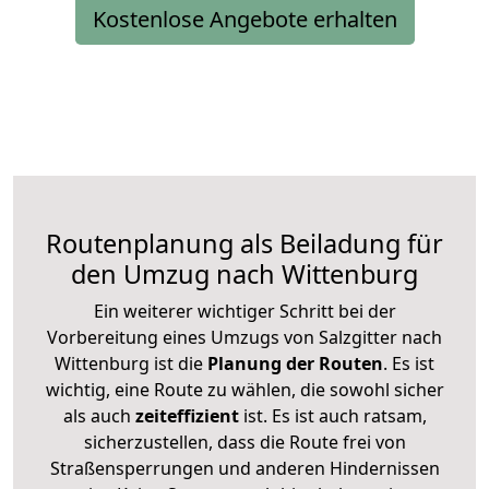
Kostenlose Angebote erhalten
Routenplanung als Beiladung für
den Umzug nach Wittenburg
Ein weiterer wichtiger Schritt bei der
Vorbereitung eines Umzugs von Salzgitter nach
Wittenburg ist die
Planung der Routen
. Es ist
wichtig, eine Route zu wählen, die sowohl sicher
als auch
zeiteffizient
ist. Es ist auch ratsam,
sicherzustellen, dass die Route frei von
Straßensperrungen und anderen Hindernissen