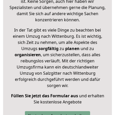
ist. Keine Sorgen, auch hier haben wir
Spezialisten und übernehmen gerne die Planung,
damit Sie sich auf andere wichtige Sachen
konzentrieren können.
In der Tat gibt es viele Dinge zu beachten bei
einem Umzug nach Wittenburg. Es ist wichtig,
sich Zeit zu nehmen, um alle Aspekte des
Umzugs
sorgfältig
zu
planen
und zu
organisieren
, um sicherzustellen, dass alles
reibungslos verläuft. Mit der richtigen
Umzugsfirma kann ein deutschlandweiter
Umzug von Salzgitter nach Wittenburg
erfolgreich durchgeführt werden und dafür
sorgen wir.
Füllen Sie jetzt das Formular aus
und erhalten
Sie kostenlose Angebote