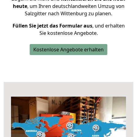
heute
, um Ihren deutschlandweiten Umzug von
Salzgitter nach Wittenburg zu planen.
Füllen Sie jetzt das Formular aus
, und erhalten
Sie kostenlose Angebote.
Kostenlose Angebote erhalten