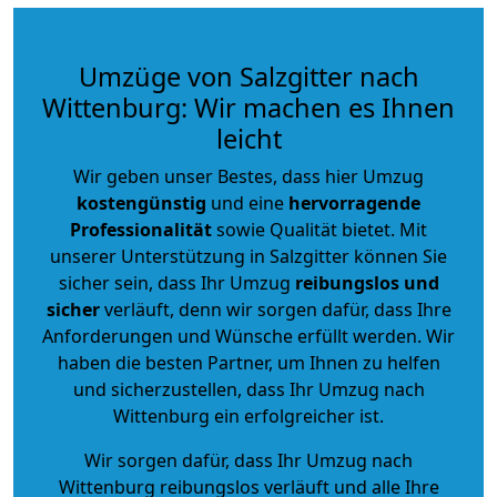
Umzüge von Salzgitter nach
Wittenburg: Wir machen es Ihnen
leicht
Wir geben unser Bestes, dass hier Umzug
kostengünstig
und eine
hervorragende
Professionalität
sowie Qualität bietet. Mit
unserer Unterstützung in Salzgitter können Sie
sicher sein, dass Ihr Umzug
reibungslos und
sicher
verläuft, denn wir sorgen dafür, dass Ihre
Anforderungen und Wünsche erfüllt werden. Wir
haben die besten Partner, um Ihnen zu helfen
und sicherzustellen, dass Ihr Umzug nach
Wittenburg ein erfolgreicher ist.
Wir sorgen dafür, dass Ihr Umzug nach
Wittenburg reibungslos verläuft und alle Ihre