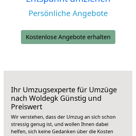
Persönliche Angebote
Kostenlose Angebote erhalten
Ihr Umzugsexperte für Umzüge
nach
Woldegk
Günstig und
Preiswert
Wir verstehen, dass der Umzug an sich schon
stressig genug ist, und wollen Ihnen dabei
helfen, sich keine Gedanken über die Kosten