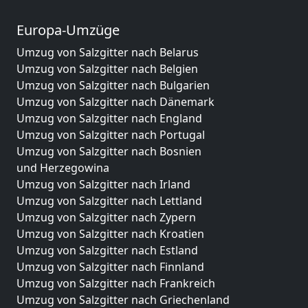
Europa-Umzüge
Umzug von Salzgitter nach Belarus
Umzug von Salzgitter nach Belgien
Umzug von Salzgitter nach Bulgarien
Umzug von Salzgitter nach Dänemark
Umzug von Salzgitter nach England
Umzug von Salzgitter nach Portugal
Umzug von Salzgitter nach Bosnien
und Herzegowina
Umzug von Salzgitter nach Irland
Umzug von Salzgitter nach Lettland
Umzug von Salzgitter nach Zypern
Umzug von Salzgitter nach Kroatien
Umzug von Salzgitter nach Estland
Umzug von Salzgitter nach Finnland
Umzug von Salzgitter nach Frankreich
Umzug von Salzgitter nach Griechenland