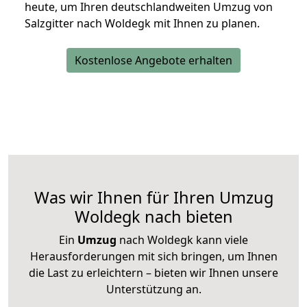
heute, um Ihren deutschlandweiten Umzug von
Salzgitter nach Woldegk mit Ihnen zu planen.
Kostenlose Angebote erhalten
Was wir Ihnen für Ihren Umzug
Woldegk nach bieten
Ein
Umzug
nach Woldegk kann viele
Herausforderungen mit sich bringen, um Ihnen
die Last zu erleichtern – bieten wir Ihnen unsere
Unterstützung an.