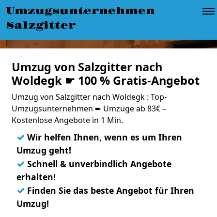
Umzugsunternehmen
Salzgitter
Umzug von Salzgitter nach
Woldegk ☛ 100 % Gratis-Angebot
Umzug von Salzgitter nach Woldegk : Top-
Umzugsunternehmen ➨ Umzüge ab 83€ –
Kostenlose Angebote in 1 Min.
✓
Wir helfen Ihnen, wenn es um Ihren
Umzug geht!
✓
Schnell & unverbindlich Angebote
erhalten!
✓
Finden Sie das beste Angebot für Ihren
Umzug!