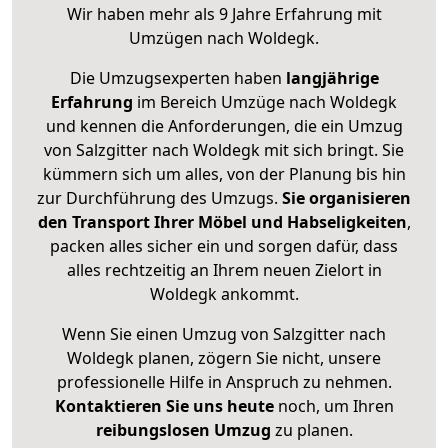
Wir haben mehr als 9 Jahre Erfahrung mit
Umzügen nach
Woldegk
.
Die Umzugsexperten haben
langjährige
Erfahrung
im Bereich Umzüge nach Woldegk
und kennen die Anforderungen, die ein Umzug
von Salzgitter nach Woldegk mit sich bringt. Sie
kümmern sich um alles, von der Planung bis hin
zur Durchführung des Umzugs.
Sie organisieren
den Transport Ihrer Möbel und Habseligkeiten
,
packen alles sicher ein und sorgen dafür, dass
alles rechtzeitig an Ihrem neuen Zielort in
Woldegk ankommt.
Wenn Sie einen Umzug von Salzgitter nach
Woldegk planen, zögern Sie nicht, unsere
professionelle Hilfe in Anspruch zu nehmen.
Kontaktieren Sie uns heute
noch, um Ihren
reibungslosen Umzug
zu planen.