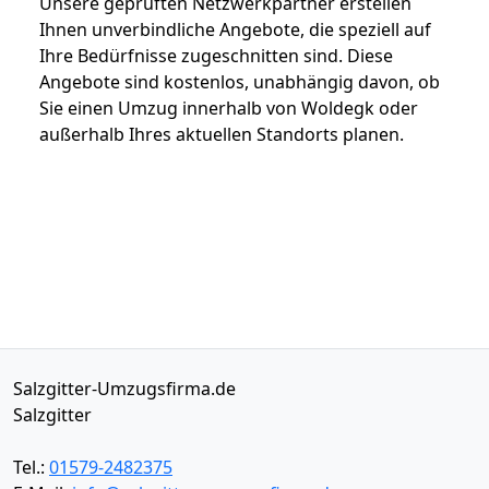
Unsere geprüften Netzwerkpartner erstellen
Ihnen unverbindliche Angebote, die speziell auf
Ihre Bedürfnisse zugeschnitten sind. Diese
Angebote sind kostenlos, unabhängig davon, ob
Sie einen Umzug innerhalb von Woldegk oder
außerhalb Ihres aktuellen Standorts planen.
Salzgitter-Umzugsfirma.de
Salzgitter
Tel.:
01579-2482375