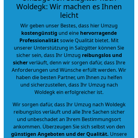
Woldegk: Wir machen es Ihnen
leicht
Wir geben unser Bestes, dass hier Umzug
kostengünstig
und eine
hervorragende
Professionalität
sowie Qualität bietet. Mit
unserer Unterstützung in Salzgitter können Sie
sicher sein, dass Ihr Umzug
reibungslos und
sicher
verläuft, denn wir sorgen dafür, dass Ihre
Anforderungen und Wünsche erfüllt werden. Wir
haben die besten Partner, um Ihnen zu helfen
und sicherzustellen, dass Ihr Umzug nach
Woldegk ein erfolgreicher ist.
Wir sorgen dafür, dass Ihr Umzug nach Woldegk
reibungslos verläuft und alle Ihre Sachen sicher
und unbeschadet an Ihrem Bestimmungsort
ankommen. Überzeugen Sie sich selbst von den
günstigen Angeboten und der Qualität
.
Unsere