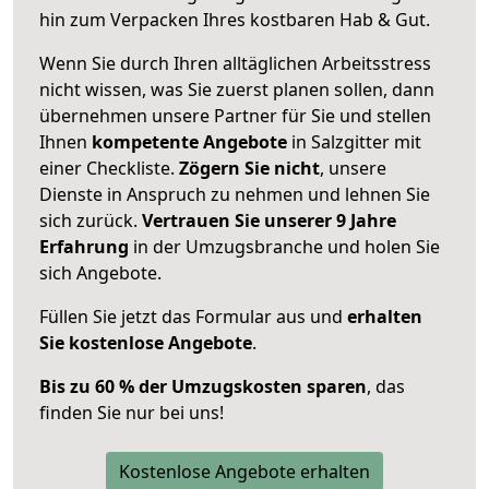
hin zum Verpacken Ihres kostbaren Hab & Gut.
Wenn Sie durch Ihren alltäglichen Arbeitsstress
nicht wissen, was Sie zuerst planen sollen, dann
übernehmen unsere Partner für Sie und stellen
Ihnen
kompetente Angebote
in Salzgitter mit
einer Checkliste.
Zögern Sie nicht
, unsere
Dienste in Anspruch zu nehmen und lehnen Sie
sich zurück.
Vertrauen Sie unserer 9 Jahre
Erfahrung
in der Umzugsbranche und holen Sie
sich Angebote.
Füllen Sie jetzt das Formular aus und
erhalten
Sie kostenlose Angebote
.
Bis zu 60 % der Umzugskosten sparen
, das
finden Sie nur bei uns!
Kostenlose Angebote erhalten