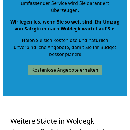
umfassender Service wird Sie garantiert
überzeugen.
Wir legen los, wenn Sie so weit sind, Ihr Umzug
von Salzgitter nach Woldegk wartet auf Sie!
Holen Sie sich kostenlose und natürlich
unverbindliche Angebote
, damit Sie Ihr Budget
besser planen!
Kostenlose Angebote erhalten
Weitere Städte in Woldegk