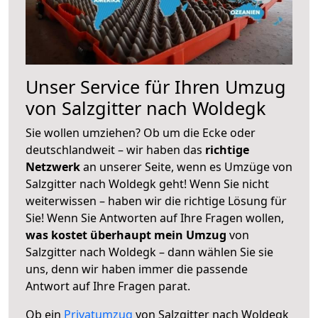
Unser Service für Ihren Umzug
von Salzgitter nach Woldegk
Sie wollen umziehen? Ob um die Ecke oder
deutschlandweit – wir haben das
richtige
Netzwerk
an unserer Seite, wenn es Umzüge von
Salzgitter nach Woldegk geht! Wenn Sie nicht
weiterwissen – haben wir die richtige Lösung für
Sie! Wenn Sie Antworten auf Ihre Fragen wollen,
was kostet überhaupt mein Umzug
von
Salzgitter nach Woldegk – dann wählen Sie sie
uns, denn wir haben immer die passende
Antwort auf Ihre Fragen parat.
Ob ein
Privatumzug
von Salzgitter nach Woldegk