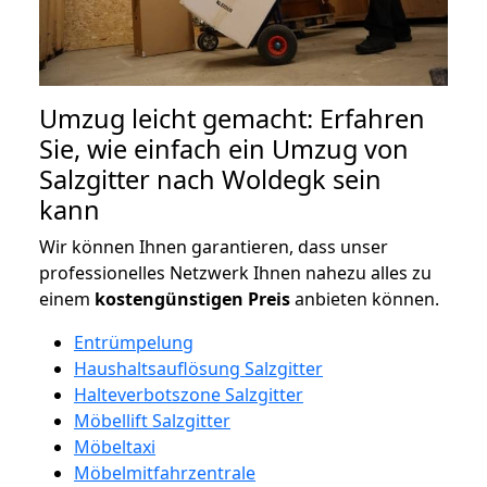
Umzug leicht gemacht: Erfahren
Sie, wie einfach ein Umzug von
Salzgitter nach Woldegk sein
kann
Wir können Ihnen garantieren, dass unser
professionelles Netzwerk Ihnen nahezu alles zu
einem
kostengünstigen
Preis
anbieten können.
Entrümpelung
Haushaltsauflösung Salzgitter
Halteverbotszone Salzgitter
Möbellift Salzgitter
Möbeltaxi
Möbelmitfahrzentrale