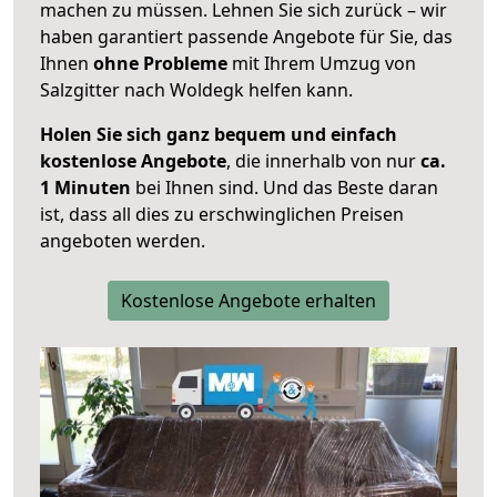
machen zu müssen. Lehnen Sie sich zurück – wir
haben garantiert passende Angebote für Sie, das
Ihnen
ohne Probleme
mit Ihrem Umzug von
Salzgitter nach Woldegk helfen kann.
Holen Sie sich ganz bequem und einfach
kostenlose Angebote
, die innerhalb von nur
ca.
1 Minuten
bei Ihnen sind. Und das Beste daran
ist, dass all dies zu erschwinglichen Preisen
angeboten werden.
Kostenlose Angebote erhalten