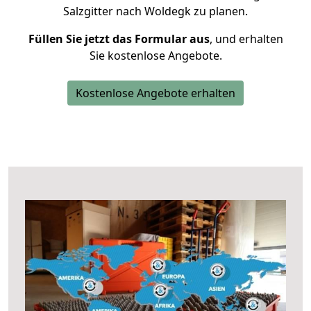
Salzgitter nach Woldegk zu planen.
Füllen Sie jetzt das Formular aus
, und erhalten
Sie kostenlose Angebote.
Kostenlose Angebote erhalten