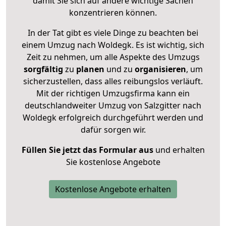
damit Sie sich auf andere wichtige Sachen
konzentrieren können.
In der Tat gibt es viele Dinge zu beachten bei
einem Umzug nach Woldegk. Es ist wichtig, sich
Zeit zu nehmen, um alle Aspekte des Umzugs
sorgfältig
zu
planen
und zu
organisieren
, um
sicherzustellen, dass alles reibungslos verläuft.
Mit der richtigen Umzugsfirma kann ein
deutschlandweiter Umzug von Salzgitter nach
Woldegk erfolgreich durchgeführt werden und
dafür sorgen wir.
Füllen Sie jetzt das Formular aus
und erhalten
Sie kostenlose Angebote
Kostenlose Angebote erhalten