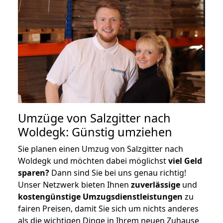
Umzüge von Salzgitter nach
Woldegk: Günstig umziehen
Sie planen einen Umzug von Salzgitter nach
Woldegk und möchten dabei möglichst
viel Geld
sparen?
Dann sind Sie bei uns genau richtig!
Unser Netzwerk bieten Ihnen
zuverlässige
und
kostengünstige Umzugsdienstleistungen
zu
fairen Preisen, damit Sie sich um nichts anderes
als die wichtigen Dinge in Ihrem neuen Zuhause