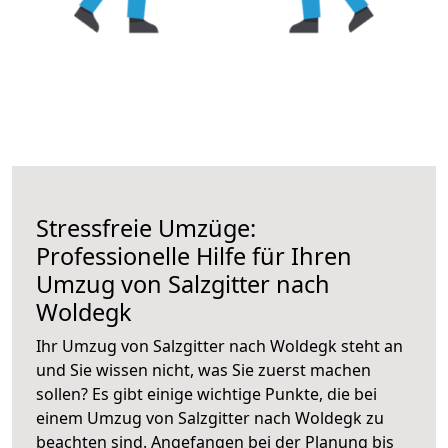
Stressfreie Umzüge:
Professionelle Hilfe für Ihren
Umzug von Salzgitter nach
Woldegk
Ihr Umzug von Salzgitter nach Woldegk steht an
und Sie wissen nicht, was Sie zuerst machen
sollen? Es gibt einige wichtige Punkte, die bei
einem Umzug von Salzgitter nach Woldegk zu
beachten sind.
Angefangen bei der Planung bis