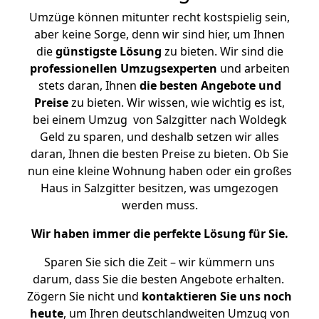
Umzüge können mitunter recht kostspielig sein,
aber keine Sorge, denn wir sind hier, um Ihnen
die
günstigste
Lösung
zu bieten. Wir sind die
professionellen Umzugsexperten
und arbeiten
stets daran, Ihnen
die besten Angebote und
Preise
zu bieten. Wir wissen, wie wichtig es ist,
bei einem Umzug von Salzgitter nach Woldegk
Geld zu sparen, und deshalb setzen wir alles
daran, Ihnen die besten Preise zu bieten. Ob Sie
nun eine kleine Wohnung haben oder ein großes
Haus in Salzgitter besitzen, was umgezogen
werden muss.
Wir haben immer die perfekte Lösung für Sie.
Sparen Sie sich die Zeit – wir kümmern uns
darum, dass Sie die besten Angebote erhalten.
Zögern Sie nicht und
kontaktieren Sie uns noch
heute
, um Ihren deutschlandweiten Umzug von