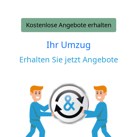
Kostenlose Angebote erhalten
Ihr Umzug
Erhalten Sie jetzt Angebote