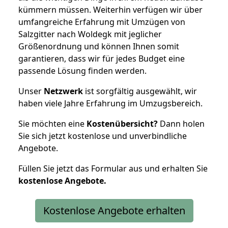
kümmern müssen. Weiterhin verfügen wir über
umfangreiche Erfahrung mit Umzügen von
Salzgitter nach Woldegk mit jeglicher
Größenordnung und können Ihnen somit
garantieren, dass wir für jedes Budget eine
passende Lösung finden werden.
Unser
Netzwerk
ist sorgfältig ausgewählt, wir
haben viele Jahre Erfahrung im Umzugsbereich.
Sie möchten eine
Kostenübersicht?
Dann holen
Sie sich jetzt kostenlose und unverbindliche
Angebote.
Füllen Sie jetzt das Formular aus und erhalten Sie
kostenlose
Angebote.
Kostenlose Angebote erhalten