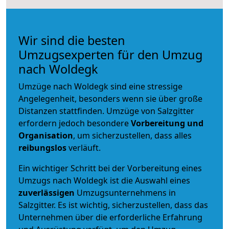
Wir sind die besten
Umzugsexperten für den Umzug
nach Woldegk
Umzüge nach Woldegk sind eine stressige
Angelegenheit, besonders wenn sie über große
Distanzen stattfinden. Umzüge von Salzgitter
erfordern jedoch besondere
Vorbereitung und
Organisation
, um sicherzustellen, dass alles
reibungslos
verläuft.
Ein wichtiger Schritt bei der Vorbereitung eines
Umzugs nach Woldegk ist die Auswahl eines
zuverlässigen
Umzugsunternehmens in
Salzgitter. Es ist wichtig, sicherzustellen, dass das
Unternehmen über die erforderliche Erfahrung