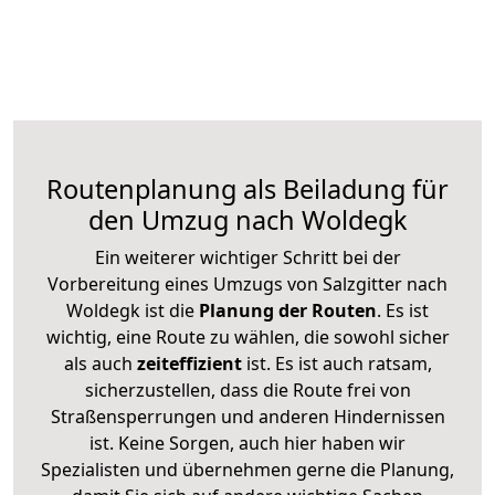
Routenplanung als Beiladung für
den Umzug nach Woldegk
Ein weiterer wichtiger Schritt bei der
Vorbereitung eines Umzugs von Salzgitter nach
Woldegk ist die
Planung der Routen
. Es ist
wichtig, eine Route zu wählen, die sowohl sicher
als auch
zeiteffizient
ist. Es ist auch ratsam,
sicherzustellen, dass die Route frei von
Straßensperrungen und anderen Hindernissen
ist. Keine Sorgen, auch hier haben wir
Spezialisten und übernehmen gerne die Planung,