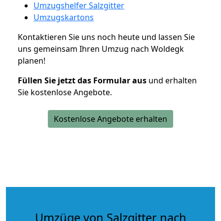
Umzugshelfer Salzgitter
Umzugskartons
Kontaktieren Sie uns noch heute und lassen Sie
uns gemeinsam Ihren Umzug nach Woldegk
planen!
Füllen Sie jetzt das Formular aus
und erhalten
Sie kostenlose Angebote.
Kostenlose Angebote erhalten
Umzüge von Salzgitter nach