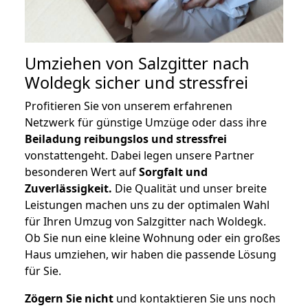
Umziehen von
Salzgitter nach
Woldegk
sicher und stressfrei
Profitieren Sie von unserem erfahrenen
Netzwerk für günstige Umzüge oder dass ihre
Beiladung reibungslos und stressfrei
vonstattengeht. Dabei legen unsere Partner
besonderen Wert auf
Sorgfalt und
Zuverlässigkeit.
Die Qualität und unser breite
Leistungen machen uns zu der optimalen Wahl
für Ihren Umzug von Salzgitter nach Woldegk.
Ob Sie nun eine kleine Wohnung oder ein großes
Haus umziehen, wir haben die passende Lösung
für Sie.
Zögern Sie nicht
und kontaktieren Sie uns noch