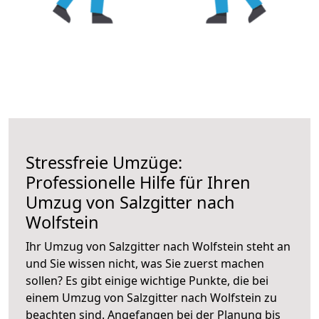
Stressfreie Umzüge:
Professionelle Hilfe für Ihren
Umzug von Salzgitter nach
Wolfstein
Ihr Umzug von Salzgitter nach Wolfstein steht an
und Sie wissen nicht, was Sie zuerst machen
sollen? Es gibt einige wichtige Punkte, die bei
einem Umzug von Salzgitter nach Wolfstein zu
beachten sind.
Angefangen bei der Planung bis