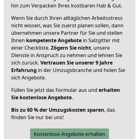
hin zum Verpacken Ihres kostbaren Hab & Gut.
Wenn Sie durch Ihren alltäglichen Arbeitsstress
nicht wissen, was Sie zuerst planen sollen, dann
übernehmen unsere Partner für Sie und stellen
Ihnen
kompetente Angebote
in Salzgitter mit
einer Checkliste.
Zögern Sie nicht
, unsere
Dienste in Anspruch zu nehmen und lehnen Sie
sich zurück.
Vertrauen Sie unserer 9 Jahre
Erfahrung
in der Umzugsbranche und holen Sie
sich Angebote.
Füllen Sie jetzt das Formular aus und
erhalten
Sie kostenlose Angebote
.
Bis zu 60 % der Umzugskosten sparen
, das
finden Sie nur bei uns!
Kostenlose Angebote erhalten