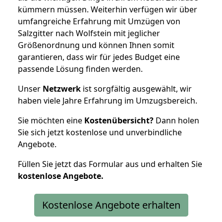
kümmern müssen. Weiterhin verfügen wir über
umfangreiche Erfahrung mit Umzügen von
Salzgitter nach Wolfstein mit jeglicher
Größenordnung und können Ihnen somit
garantieren, dass wir für jedes Budget eine
passende Lösung finden werden.
Unser
Netzwerk
ist sorgfältig ausgewählt, wir
haben viele Jahre Erfahrung im Umzugsbereich.
Sie möchten eine
Kostenübersicht?
Dann holen
Sie sich jetzt kostenlose und unverbindliche
Angebote.
Füllen Sie jetzt das Formular aus und erhalten Sie
kostenlose
Angebote.
Kostenlose Angebote erhalten