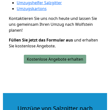
Umzugshelfer Salzgitter
Umzugskartons
Kontaktieren Sie uns noch heute und lassen Sie
uns gemeinsam Ihren Umzug nach Wolfstein
planen!
Füllen Sie jetzt das Formular aus
und erhalten
Sie kostenlose Angebote.
Kostenlose Angebote erhalten
Umzüge von Salzgitter nach