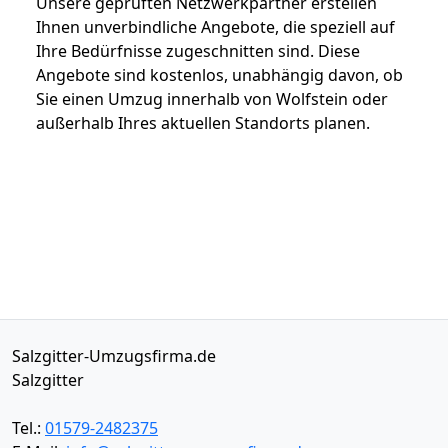
Unsere geprüften Netzwerkpartner erstellen
Ihnen unverbindliche Angebote, die speziell auf
Ihre Bedürfnisse zugeschnitten sind. Diese
Angebote sind kostenlos, unabhängig davon, ob
Sie einen Umzug innerhalb von Wolfstein oder
außerhalb Ihres aktuellen Standorts planen.
Salzgitter-Umzugsfirma.de
Salzgitter
Tel.:
01579-2482375