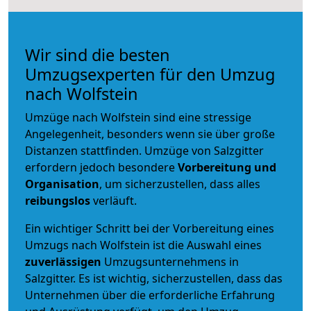
Wir sind die besten
Umzugsexperten für den Umzug
nach Wolfstein
Umzüge nach Wolfstein sind eine stressige
Angelegenheit, besonders wenn sie über große
Distanzen stattfinden. Umzüge von Salzgitter
erfordern jedoch besondere
Vorbereitung und
Organisation
, um sicherzustellen, dass alles
reibungslos
verläuft.
Ein wichtiger Schritt bei der Vorbereitung eines
Umzugs nach Wolfstein ist die Auswahl eines
zuverlässigen
Umzugsunternehmens in
Salzgitter. Es ist wichtig, sicherzustellen, dass das
Unternehmen über die erforderliche Erfahrung