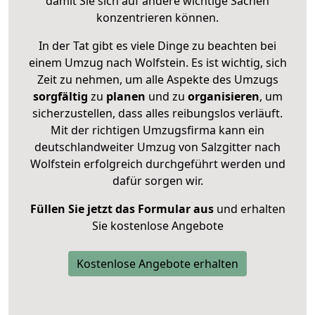
damit Sie sich auf andere wichtige Sachen
konzentrieren können.
In der Tat gibt es viele Dinge zu beachten bei
einem Umzug nach Wolfstein. Es ist wichtig, sich
Zeit zu nehmen, um alle Aspekte des Umzugs
sorgfältig
zu
planen
und zu
organisieren
, um
sicherzustellen, dass alles reibungslos verläuft.
Mit der richtigen Umzugsfirma kann ein
deutschlandweiter Umzug von Salzgitter nach
Wolfstein erfolgreich durchgeführt werden und
dafür sorgen wir.
Füllen Sie jetzt das Formular aus
und erhalten
Sie kostenlose Angebote
Kostenlose Angebote erhalten