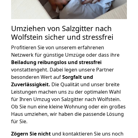
Umziehen von
Salzgitter nach
Wolfstein
sicher und stressfrei
Profitieren Sie von unserem erfahrenen
Netzwerk für günstige Umzüge oder dass ihre
Beiladung reibungslos und stressfrei
vonstattengeht. Dabei legen unsere Partner
besonderen Wert auf
Sorgfalt und
Zuverlässigkeit.
Die Qualität und unser breite
Leistungen machen uns zu der optimalen Wahl
für Ihren Umzug von Salzgitter nach Wolfstein.
Ob Sie nun eine kleine Wohnung oder ein großes
Haus umziehen, wir haben die passende Lösung
für Sie.
Zögern Sie nicht
und kontaktieren Sie uns noch