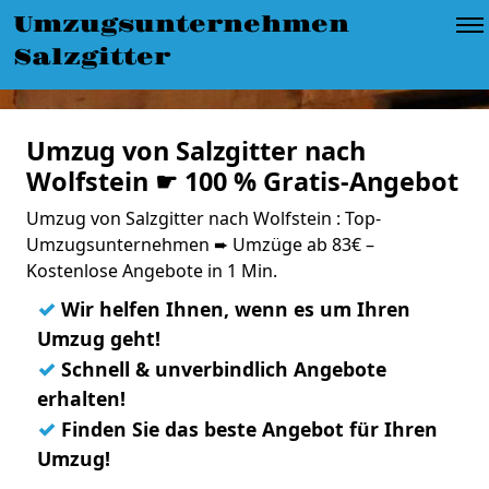
Umzugsunternehmen
Salzgitter
Umzug von Salzgitter nach
Wolfstein ☛ 100 % Gratis-Angebot
Umzug von Salzgitter nach Wolfstein : Top-
Umzugsunternehmen ➨ Umzüge ab 83€ –
Kostenlose Angebote in 1 Min.
✓
Wir helfen Ihnen, wenn es um Ihren
Umzug geht!
✓
Schnell & unverbindlich Angebote
erhalten!
✓
Finden Sie das beste Angebot für Ihren
Umzug!