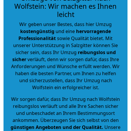
Wolfstein: Wir machen es Ihnen
leicht
Wir geben unser Bestes, dass hier Umzug
kostengünstig
und eine
hervorragende
Professionalität
sowie Qualität bietet. Mit
unserer Unterstützung in Salzgitter können Sie
sicher sein, dass Ihr Umzug
reibungslos und
sicher
verläuft, denn wir sorgen dafür, dass Ihre
Anforderungen und Wünsche erfüllt werden. Wir
haben die besten Partner, um Ihnen zu helfen
und sicherzustellen, dass Ihr Umzug nach
Wolfstein ein erfolgreicher ist.
Wir sorgen dafür, dass Ihr Umzug nach Wolfstein
reibungslos verläuft und alle Ihre Sachen sicher
und unbeschadet an Ihrem Bestimmungsort
ankommen. Überzeugen Sie sich selbst von den
günstigen Angeboten und der Qualität
.
Unsere