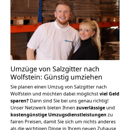
Umzüge von Salzgitter nach
Wolfstein: Günstig umziehen
Sie planen einen Umzug von Salzgitter nach
Wolfstein und möchten dabei möglichst
viel Geld
sparen?
Dann sind Sie bei uns genau richtig!
Unser Netzwerk bieten Ihnen
zuverlässige
und
kostengünstige Umzugsdienstleistungen
zu
fairen Preisen, damit Sie sich um nichts anderes
als die wichtigen Dinge in Ihrem neuen Zuhause