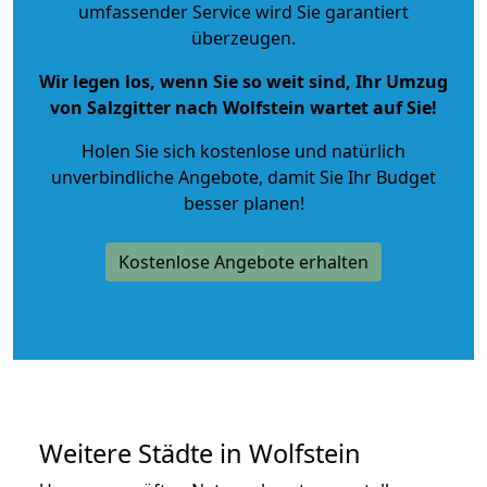
umfassender Service wird Sie garantiert
überzeugen.
Wir legen los, wenn Sie so weit sind, Ihr Umzug
von Salzgitter nach Wolfstein wartet auf Sie!
Holen Sie sich kostenlose und natürlich
unverbindliche Angebote
, damit Sie Ihr Budget
besser planen!
Kostenlose Angebote erhalten
Weitere Städte in Wolfstein