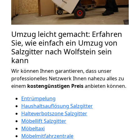
Umzug leicht gemacht: Erfahren
Sie, wie einfach ein Umzug von
Salzgitter nach Wolfstein sein
kann
Wir können Ihnen garantieren, dass unser
professionelles Netzwerk Ihnen nahezu alles zu
einem
kostengünstigen
Preis
anbieten können.
Entrümpelung
Haushaltsauflösung Salzgitter
Halteverbotszone Salzgitter
Möbellift Salzgitter
Möbeltaxi
Möbelmitfahrzentrale