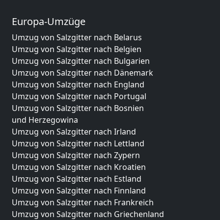
Europa-Umzüge
Umzug von Salzgitter nach Belarus
Umzug von Salzgitter nach Belgien
Umzug von Salzgitter nach Bulgarien
Umzug von Salzgitter nach Dänemark
Umzug von Salzgitter nach England
Umzug von Salzgitter nach Portugal
Umzug von Salzgitter nach Bosnien
und Herzegowina
Umzug von Salzgitter nach Irland
Umzug von Salzgitter nach Lettland
Umzug von Salzgitter nach Zypern
Umzug von Salzgitter nach Kroatien
Umzug von Salzgitter nach Estland
Umzug von Salzgitter nach Finnland
Umzug von Salzgitter nach Frankreich
Umzug von Salzgitter nach Griechenland