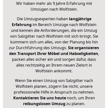
Wir haben mehr als 9 Jahre Erfahrung mit
Umzügen nach
Wolfstein
.
Die Umzugsexperten haben
langjährige
Erfahrung
im Bereich Umzüge nach Wolfstein
und kennen die Anforderungen, die ein Umzug
von Salzgitter nach Wolfstein mit sich bringt. Sie
kümmern sich um alles, von der Planung bis hin
zur Durchführung des Umzugs.
Sie organisieren
den Transport Ihrer Möbel und Habseligkeiten
,
packen alles sicher ein und sorgen dafür, dass
alles rechtzeitig an Ihrem neuen Zielort in
Wolfstein ankommt.
Wenn Sie einen Umzug von Salzgitter nach
Wolfstein planen, zögern Sie nicht, unsere
professionelle Hilfe in Anspruch zu nehmen.
Kontaktieren Sie uns heute
noch, um Ihren
reibungslosen Umzug
zu planen.