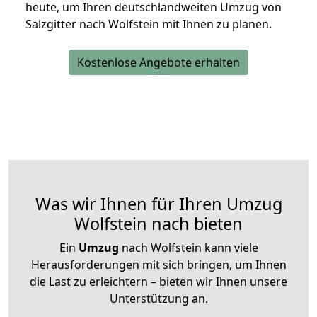
heute, um Ihren deutschlandweiten Umzug von
Salzgitter nach Wolfstein mit Ihnen zu planen.
Kostenlose Angebote erhalten
Was wir Ihnen für Ihren Umzug
Wolfstein nach bieten
Ein
Umzug
nach Wolfstein kann viele
Herausforderungen mit sich bringen, um Ihnen
die Last zu erleichtern – bieten wir Ihnen unsere
Unterstützung an.