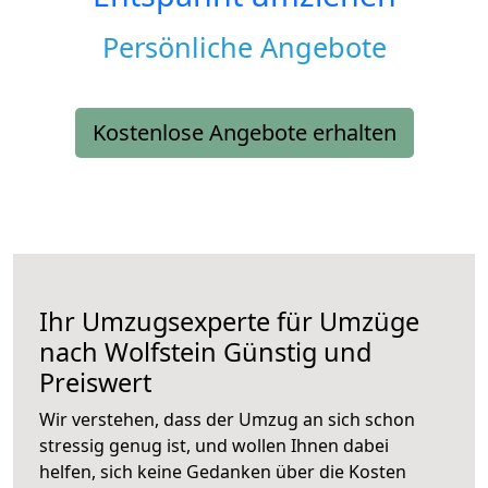
Persönliche Angebote
Kostenlose Angebote erhalten
Ihr Umzugsexperte für Umzüge
nach
Wolfstein
Günstig und
Preiswert
Wir verstehen, dass der Umzug an sich schon
stressig genug ist, und wollen Ihnen dabei
helfen, sich keine Gedanken über die Kosten