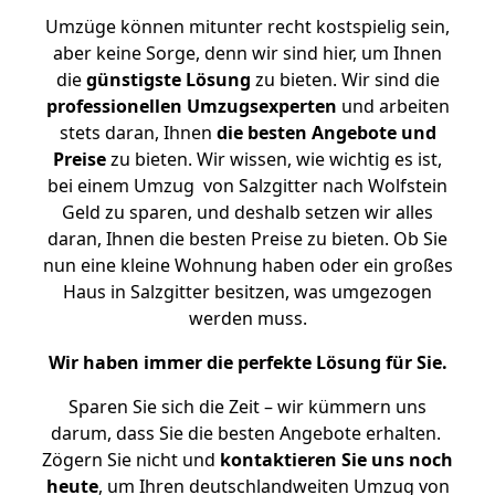
Umzüge können mitunter recht kostspielig sein,
aber keine Sorge, denn wir sind hier, um Ihnen
die
günstigste
Lösung
zu bieten. Wir sind die
professionellen Umzugsexperten
und arbeiten
stets daran, Ihnen
die besten Angebote und
Preise
zu bieten. Wir wissen, wie wichtig es ist,
bei einem Umzug von Salzgitter nach Wolfstein
Geld zu sparen, und deshalb setzen wir alles
daran, Ihnen die besten Preise zu bieten. Ob Sie
nun eine kleine Wohnung haben oder ein großes
Haus in Salzgitter besitzen, was umgezogen
werden muss.
Wir haben immer die perfekte Lösung für Sie.
Sparen Sie sich die Zeit – wir kümmern uns
darum, dass Sie die besten Angebote erhalten.
Zögern Sie nicht und
kontaktieren Sie uns noch
heute
, um Ihren deutschlandweiten Umzug von