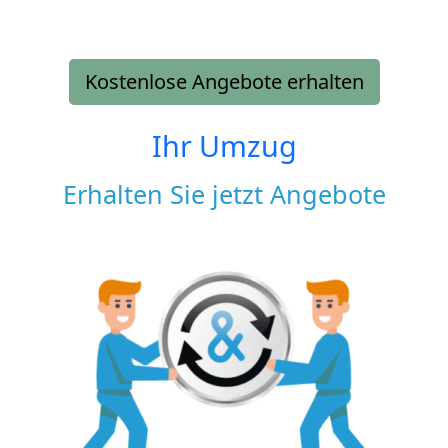
Kostenlose Angebote erhalten
Ihr Umzug
Erhalten Sie jetzt Angebote