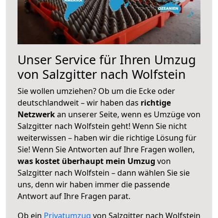
Unser Service für Ihren Umzug
von Salzgitter nach Wolfstein
Sie wollen umziehen? Ob um die Ecke oder
deutschlandweit – wir haben das
richtige
Netzwerk
an unserer Seite, wenn es Umzüge von
Salzgitter nach Wolfstein geht! Wenn Sie nicht
weiterwissen – haben wir die richtige Lösung für
Sie! Wenn Sie Antworten auf Ihre Fragen wollen,
was kostet überhaupt mein Umzug
von
Salzgitter nach Wolfstein – dann wählen Sie sie
uns, denn wir haben immer die passende
Antwort auf Ihre Fragen parat.
Ob ein
Privatumzug
von Salzgitter nach Wolfstein