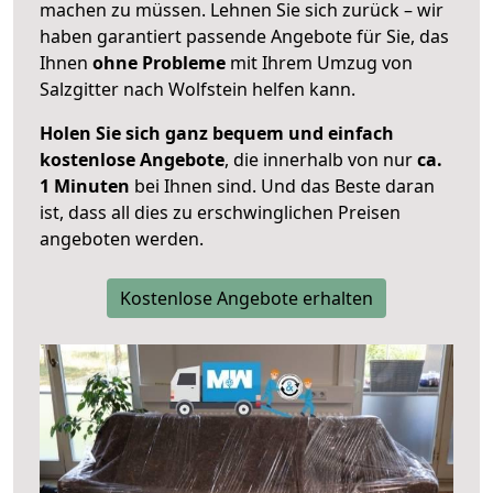
machen zu müssen. Lehnen Sie sich zurück – wir
haben garantiert passende Angebote für Sie, das
Ihnen
ohne Probleme
mit Ihrem Umzug von
Salzgitter nach Wolfstein helfen kann.
Holen Sie sich ganz bequem und einfach
kostenlose Angebote
, die innerhalb von nur
ca.
1 Minuten
bei Ihnen sind. Und das Beste daran
ist, dass all dies zu erschwinglichen Preisen
angeboten werden.
Kostenlose Angebote erhalten