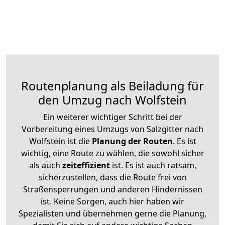
Routenplanung als Beiladung für
den Umzug nach Wolfstein
Ein weiterer wichtiger Schritt bei der
Vorbereitung eines Umzugs von Salzgitter nach
Wolfstein ist die
Planung der Routen
. Es ist
wichtig, eine Route zu wählen, die sowohl sicher
als auch
zeiteffizient
ist. Es ist auch ratsam,
sicherzustellen, dass die Route frei von
Straßensperrungen und anderen Hindernissen
ist. Keine Sorgen, auch hier haben wir
Spezialisten und übernehmen gerne die Planung,