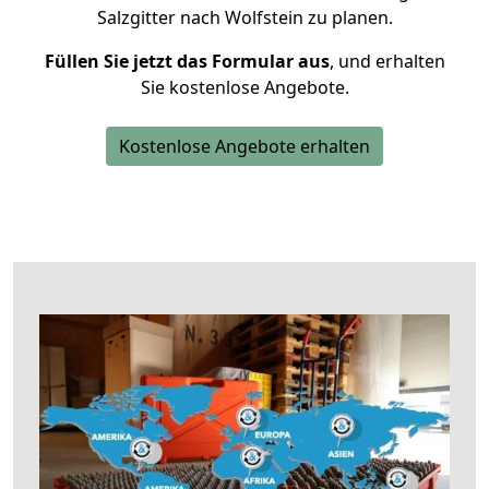
Salzgitter nach Wolfstein zu planen.
Füllen Sie jetzt das Formular aus
, und erhalten
Sie kostenlose Angebote.
Kostenlose Angebote erhalten