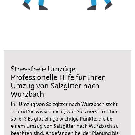
Stressfreie Umzüge:
Professionelle Hilfe für Ihren
Umzug von Salzgitter nach
Wurzbach
Ihr Umzug von Salzgitter nach Wurzbach steht
an und Sie wissen nicht, was Sie zuerst machen
sollen? Es gibt einige wichtige Punkte, die bei
einem Umzug von Salzgitter nach Wurzbach zu
beachten sind.
Angefangen bei der Planung bis