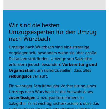
Wir sind die besten
Umzugsexperten für den Umzug
nach Wurzbach
Umzüge nach Wurzbach sind eine stressige
Angelegenheit, besonders wenn sie über große
Distanzen stattfinden. Umzüge von Salzgitter
erfordern jedoch besondere
Vorbereitung und
Organisation
, um sicherzustellen, dass alles
reibungslos
verläuft.
Ein wichtiger Schritt bei der Vorbereitung eines
Umzugs nach Wurzbach ist die Auswahl eines
zuverlässigen
Umzugsunternehmens in
Salzgitter. Es ist wichtig, sicherzustellen, dass das