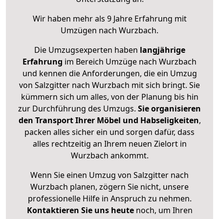
Wir haben mehr als 9 Jahre Erfahrung mit
Umzügen nach
Wurzbach
.
Die Umzugsexperten haben
langjährige
Erfahrung
im Bereich Umzüge nach Wurzbach
und kennen die Anforderungen, die ein Umzug
von Salzgitter nach Wurzbach mit sich bringt. Sie
kümmern sich um alles, von der Planung bis hin
zur Durchführung des Umzugs.
Sie organisieren
den Transport Ihrer Möbel und Habseligkeiten
,
packen alles sicher ein und sorgen dafür, dass
alles rechtzeitig an Ihrem neuen Zielort in
Wurzbach ankommt.
Wenn Sie einen Umzug von Salzgitter nach
Wurzbach planen, zögern Sie nicht, unsere
professionelle Hilfe in Anspruch zu nehmen.
Kontaktieren Sie uns heute
noch, um Ihren