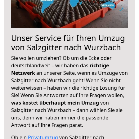
Unser Service für Ihren Umzug
von Salzgitter nach Wurzbach
Sie wollen umziehen? Ob um die Ecke oder
deutschlandweit – wir haben das
richtige
Netzwerk
an unserer Seite, wenn es Umzüge von
Salzgitter nach Wurzbach geht! Wenn Sie nicht
weiterwissen – haben wir die richtige Lösung für
Sie! Wenn Sie Antworten auf Ihre Fragen wollen,
was kostet überhaupt mein Umzug
von
Salzgitter nach Wurzbach – dann wählen Sie sie
uns, denn wir haben immer die passende
Antwort auf Ihre Fragen parat.
Ob ein
Privatumzug
von Salzgitter nach