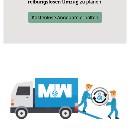
reibungslosen Umzug
zu planen.
Kostenlose Angebote erhalten