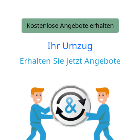
Kostenlose Angebote erhalten
Ihr Umzug
Erhalten Sie jetzt Angebote