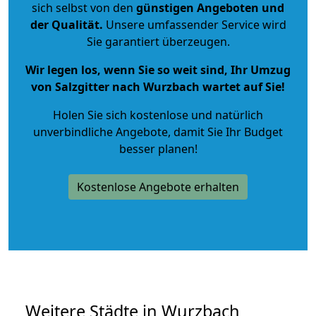
sich selbst von den
günstigen Angeboten und
der Qualität
.
Unsere umfassender Service wird
Sie garantiert überzeugen.
Wir legen los, wenn Sie so weit sind, Ihr Umzug
von Salzgitter nach Wurzbach wartet auf Sie!
Holen Sie sich kostenlose und natürlich
unverbindliche Angebote
, damit Sie Ihr Budget
besser planen!
Kostenlose Angebote erhalten
Weitere Städte in Wurzbach