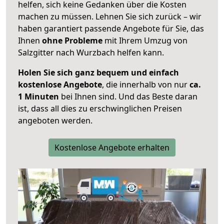
helfen, sich keine Gedanken über die Kosten
machen zu müssen. Lehnen Sie sich zurück – wir
haben garantiert passende Angebote für Sie, das
Ihnen
ohne Probleme
mit Ihrem Umzug von
Salzgitter nach Wurzbach helfen kann.
Holen Sie sich ganz bequem und einfach
kostenlose Angebote
, die innerhalb von nur
ca.
1 Minuten
bei Ihnen sind. Und das Beste daran
ist, dass all dies zu erschwinglichen Preisen
angeboten werden.
Kostenlose Angebote erhalten