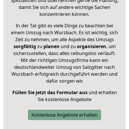
Spezialisten und übernehmen gerne die Planung,
damit Sie sich auf andere wichtige Sachen
konzentrieren können.
In der Tat gibt es viele Dinge zu beachten bei
einem Umzug nach Wurzbach. Es ist wichtig, sich
Zeit zu nehmen, um alle Aspekte des Umzugs
sorgfältig
zu
planen
und zu
organisieren
, um
sicherzustellen, dass alles reibungslos verläuft.
Mit der richtigen Umzugsfirma kann ein
deutschlandweiter Umzug von Salzgitter nach
Wurzbach erfolgreich durchgeführt werden und
dafür sorgen wir.
Füllen Sie jetzt das Formular aus
und erhalten
Sie kostenlose Angebote
Kostenlose Angebote erhalten