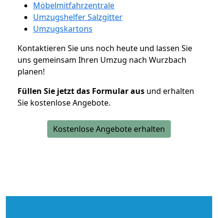
Möbelmitfahrzentrale
Umzugshelfer Salzgitter
Umzugskartons
Kontaktieren Sie uns noch heute und lassen Sie
uns gemeinsam Ihren Umzug nach Wurzbach
planen!
Füllen Sie jetzt das Formular aus
und erhalten
Sie kostenlose Angebote.
Kostenlose Angebote erhalten