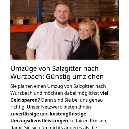
Umzüge von Salzgitter nach
Wurzbach: Günstig umziehen
Sie planen einen Umzug von Salzgitter nach
Wurzbach und möchten dabei möglichst
viel
Geld sparen?
Dann sind Sie bei uns genau
richtig! Unser Netzwerk bieten Ihnen
zuverlässige
und
kostengünstige
Umzugsdienstleistungen
zu fairen Preisen,
damit Sie sich um nichts anderes als die