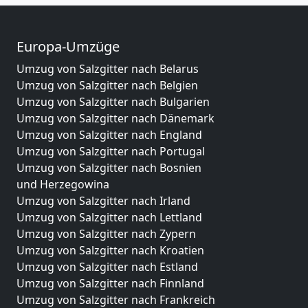
Europa-Umzüge
Umzug von Salzgitter nach Belarus
Umzug von Salzgitter nach Belgien
Umzug von Salzgitter nach Bulgarien
Umzug von Salzgitter nach Dänemark
Umzug von Salzgitter nach England
Umzug von Salzgitter nach Portugal
Umzug von Salzgitter nach Bosnien
und Herzegowina
Umzug von Salzgitter nach Irland
Umzug von Salzgitter nach Lettland
Umzug von Salzgitter nach Zypern
Umzug von Salzgitter nach Kroatien
Umzug von Salzgitter nach Estland
Umzug von Salzgitter nach Finnland
Umzug von Salzgitter nach Frankreich