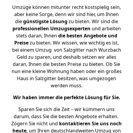
Umzüge können mitunter recht kostspielig sein,
aber keine Sorge, denn wir sind hier, um Ihnen
die
günstigste
Lösung
zu bieten. Wir sind die
professionellen Umzugsexperten
und arbeiten
stets daran, Ihnen
die besten Angebote und
Preise
zu bieten. Wir wissen, wie wichtig es ist,
bei einem Umzug von Salzgitter nach Wurzbach
Geld zu sparen, und deshalb setzen wir alles
daran, Ihnen die besten Preise zu bieten. Ob Sie
nun eine kleine Wohnung haben oder ein großes
Haus in Salzgitter besitzen, was umgezogen
werden muss.
Wir haben immer die perfekte Lösung für Sie.
Sparen Sie sich die Zeit – wir kümmern uns
darum, dass Sie die besten Angebote erhalten.
Zögern Sie nicht und
kontaktieren Sie uns noch
heute
, um Ihren deutschlandweiten Umzug von