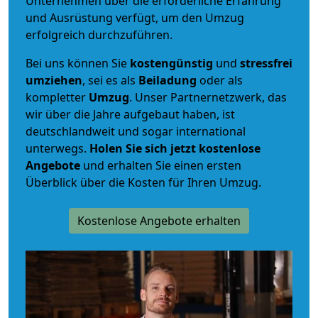
Unternehmen über die erforderliche Erfahrung
und Ausrüstung verfügt, um den Umzug
erfolgreich durchzuführen.
Bei uns können Sie
kostengünstig
und
stressfrei
umziehen
, sei es als
Beiladung
oder als
kompletter
Umzug
. Unser Partnernetzwerk, das
wir über die Jahre aufgebaut haben, ist
deutschlandweit und sogar international
unterwegs.
Holen Sie sich jetzt kostenlose
Angebote
und erhalten Sie einen ersten
Überblick über die Kosten für Ihren Umzug.
Kostenlose Angebote erhalten