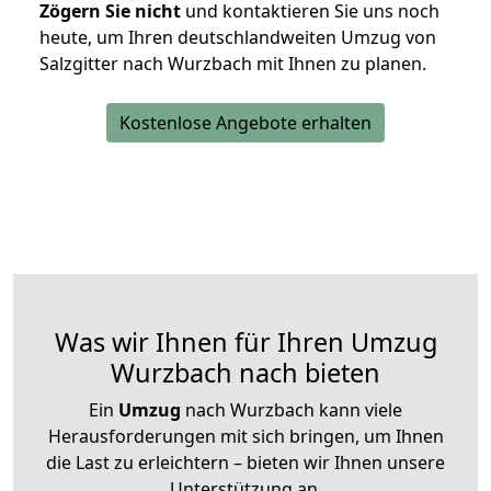
Zögern Sie nicht
und kontaktieren Sie uns noch
heute, um Ihren deutschlandweiten Umzug von
Salzgitter nach Wurzbach mit Ihnen zu planen.
Kostenlose Angebote erhalten
Was wir Ihnen für Ihren Umzug
Wurzbach nach bieten
Ein
Umzug
nach Wurzbach kann viele
Herausforderungen mit sich bringen, um Ihnen
die Last zu erleichtern – bieten wir Ihnen unsere
Unterstützung an.