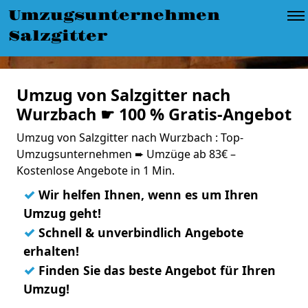
Umzugsunternehmen
Salzgitter
Umzug von Salzgitter nach
Wurzbach ☛ 100 % Gratis-Angebot
Umzug von Salzgitter nach Wurzbach : Top-
Umzugsunternehmen ➨ Umzüge ab 83€ –
Kostenlose Angebote in 1 Min.
✓
Wir helfen Ihnen, wenn es um Ihren
Umzug geht!
✓
Schnell & unverbindlich Angebote
erhalten!
✓
Finden Sie das beste Angebot für Ihren
Umzug!