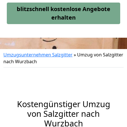
blitzschnell kostenlose Angebote
erhalten
Umzugsunternehmen Salzgitter
»
Umzug von Salzgitter
nach Wurzbach
Kostengünstiger Umzug
von Salzgitter nach
Wurzbach