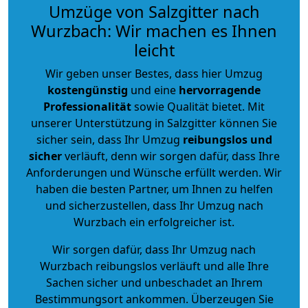
Umzüge von Salzgitter nach
Wurzbach: Wir machen es Ihnen
leicht
Wir geben unser Bestes, dass hier Umzug
kostengünstig
und eine
hervorragende
Professionalität
sowie Qualität bietet. Mit
unserer Unterstützung in Salzgitter können Sie
sicher sein, dass Ihr Umzug
reibungslos und
sicher
verläuft, denn wir sorgen dafür, dass Ihre
Anforderungen und Wünsche erfüllt werden. Wir
haben die besten Partner, um Ihnen zu helfen
und sicherzustellen, dass Ihr Umzug nach
Wurzbach ein erfolgreicher ist.
Wir sorgen dafür, dass Ihr Umzug nach
Wurzbach reibungslos verläuft und alle Ihre
Sachen sicher und unbeschadet an Ihrem
Bestimmungsort ankommen. Überzeugen Sie