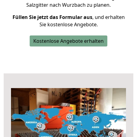
Salzgitter nach Wurzbach zu planen.
Füllen Sie jetzt das Formular aus
, und erhalten
Sie kostenlose Angebote.
Kostenlose Angebote erhalten