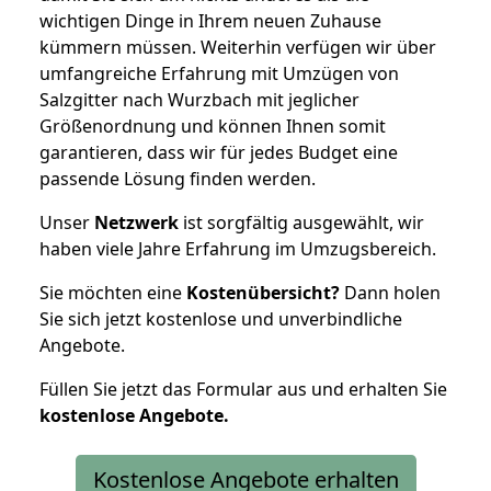
wichtigen Dinge in Ihrem neuen Zuhause
kümmern müssen. Weiterhin verfügen wir über
umfangreiche Erfahrung mit Umzügen von
Salzgitter nach Wurzbach mit jeglicher
Größenordnung und können Ihnen somit
garantieren, dass wir für jedes Budget eine
passende Lösung finden werden.
Unser
Netzwerk
ist sorgfältig ausgewählt, wir
haben viele Jahre Erfahrung im Umzugsbereich.
Sie möchten eine
Kostenübersicht?
Dann holen
Sie sich jetzt kostenlose und unverbindliche
Angebote.
Füllen Sie jetzt das Formular aus und erhalten Sie
kostenlose
Angebote.
Kostenlose Angebote erhalten