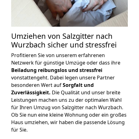
Umziehen von
Salzgitter nach
Wurzbach
sicher und stressfrei
Profitieren Sie von unserem erfahrenen
Netzwerk für günstige Umzüge oder dass ihre
Beiladung reibungslos und stressfrei
vonstattengeht. Dabei legen unsere Partner
besonderen Wert auf
Sorgfalt und
Zuverlässigkeit.
Die Qualität und unser breite
Leistungen machen uns zu der optimalen Wahl
für Ihren Umzug von Salzgitter nach Wurzbach.
Ob Sie nun eine kleine Wohnung oder ein großes
Haus umziehen, wir haben die passende Lösung
für Sie.