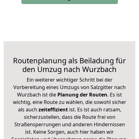
Routenplanung als Beiladung für
den Umzug nach Wurzbach
Ein weiterer wichtiger Schritt bei der
Vorbereitung eines Umzugs von Salzgitter nach
Wurzbach ist die
Planung der Routen
. Es ist
wichtig, eine Route zu wählen, die sowohl sicher
als auch
zeiteffizient
ist. Es ist auch ratsam,
sicherzustellen, dass die Route frei von
Straßensperrungen und anderen Hindernissen
ist. Keine Sorgen, auch hier haben wir