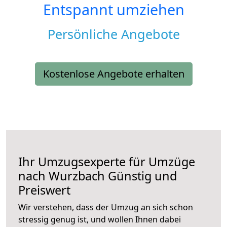
Entspannt umziehen
Persönliche Angebote
Kostenlose Angebote erhalten
Ihr Umzugsexperte für Umzüge
nach
Wurzbach
Günstig und
Preiswert
Wir verstehen, dass der Umzug an sich schon
stressig genug ist, und wollen Ihnen dabei