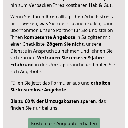
hin zum Verpacken Ihres kostbaren Hab & Gut.
Wenn Sie durch Ihren alltäglichen Arbeitsstress
nicht wissen, was Sie zuerst planen sollen, dann
übernehmen unsere Partner für Sie und stellen
Ihnen
kompetente Angebote
in Salzgitter mit
einer Checkliste.
Zögern Sie nicht
, unsere
Dienste in Anspruch zu nehmen und lehnen Sie
sich zurück.
Vertrauen Sie unserer 9 Jahre
Erfahrung
in der Umzugsbranche und holen Sie
sich Angebote.
Füllen Sie jetzt das Formular aus und
erhalten
Sie kostenlose Angebote
.
Bis zu 60 % der Umzugskosten sparen
, das
finden Sie nur bei uns!
Kostenlose Angebote erhalten