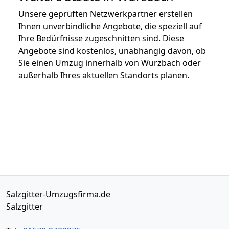
Unsere geprüften Netzwerkpartner erstellen
Ihnen unverbindliche Angebote, die speziell auf
Ihre Bedürfnisse zugeschnitten sind. Diese
Angebote sind kostenlos, unabhängig davon, ob
Sie einen Umzug innerhalb von Wurzbach oder
außerhalb Ihres aktuellen Standorts planen.
Salzgitter-Umzugsfirma.de
Salzgitter