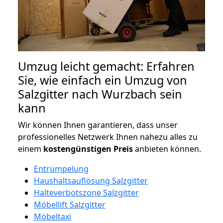
Umzug leicht gemacht: Erfahren
Sie, wie einfach ein Umzug von
Salzgitter nach Wurzbach sein
kann
Wir können Ihnen garantieren, dass unser
professionelles Netzwerk Ihnen nahezu alles zu
einem
kostengünstigen
Preis
anbieten können.
Entrümpelung
Haushaltsauflösung Salzgitter
Halteverbotszone Salzgitter
Möbellift Salzgitter
Möbeltaxi