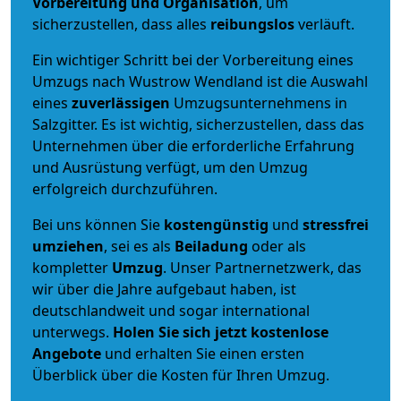
Vorbereitung und Organisation
, um
sicherzustellen, dass alles
reibungslos
verläuft.
Ein wichtiger Schritt bei der Vorbereitung eines
Umzugs nach Wustrow Wendland ist die Auswahl
eines
zuverlässigen
Umzugsunternehmens in
Salzgitter. Es ist wichtig, sicherzustellen, dass das
Unternehmen über die erforderliche Erfahrung
und Ausrüstung verfügt, um den Umzug
erfolgreich durchzuführen.
Bei uns können Sie
kostengünstig
und
stressfrei
umziehen
, sei es als
Beiladung
oder als
kompletter
Umzug
. Unser Partnernetzwerk, das
wir über die Jahre aufgebaut haben, ist
deutschlandweit und sogar international
unterwegs.
Holen Sie sich jetzt kostenlose
Angebote
und erhalten Sie einen ersten
Überblick über die Kosten für Ihren Umzug.