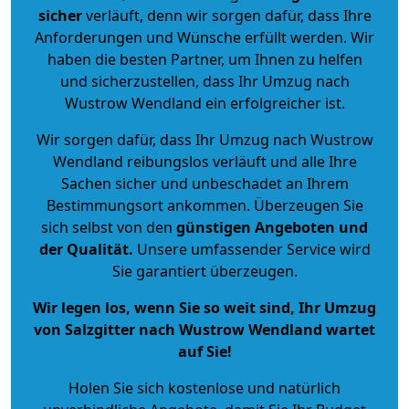
sicher
verläuft, denn wir sorgen dafür, dass Ihre
Anforderungen und Wünsche erfüllt werden. Wir
haben die besten Partner, um Ihnen zu helfen
und sicherzustellen, dass Ihr Umzug nach
Wustrow Wendland ein erfolgreicher ist.
Wir sorgen dafür, dass Ihr Umzug nach Wustrow
Wendland reibungslos verläuft und alle Ihre
Sachen sicher und unbeschadet an Ihrem
Bestimmungsort ankommen. Überzeugen Sie
sich selbst von den
günstigen Angeboten und
der Qualität
.
Unsere umfassender Service wird
Sie garantiert überzeugen.
Wir legen los, wenn Sie so weit sind, Ihr Umzug
von Salzgitter nach Wustrow Wendland wartet
auf Sie!
Holen Sie sich kostenlose und natürlich