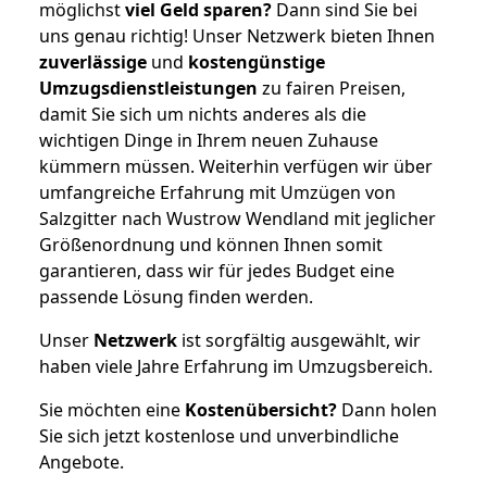
möglichst
viel Geld sparen?
Dann sind Sie bei
uns genau richtig! Unser Netzwerk bieten Ihnen
zuverlässige
und
kostengünstige
Umzugsdienstleistungen
zu fairen Preisen,
damit Sie sich um nichts anderes als die
wichtigen Dinge in Ihrem neuen Zuhause
kümmern müssen. Weiterhin verfügen wir über
umfangreiche Erfahrung mit Umzügen von
Salzgitter nach Wustrow Wendland mit jeglicher
Größenordnung und können Ihnen somit
garantieren, dass wir für jedes Budget eine
passende Lösung finden werden.
Unser
Netzwerk
ist sorgfältig ausgewählt, wir
haben viele Jahre Erfahrung im Umzugsbereich.
Sie möchten eine
Kostenübersicht?
Dann holen
Sie sich jetzt kostenlose und unverbindliche
Angebote.