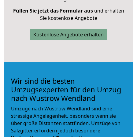
Füllen Sie jetzt das Formular aus
und erhalten
Sie kostenlose Angebote
Kostenlose Angebote erhalten
Wir sind die besten
Umzugsexperten für den Umzug
nach Wustrow Wendland
Umzüge nach Wustrow Wendland sind eine
stressige Angelegenheit, besonders wenn sie
über große Distanzen stattfinden. Umzüge von
Salzgitter erfordern jedoch besondere