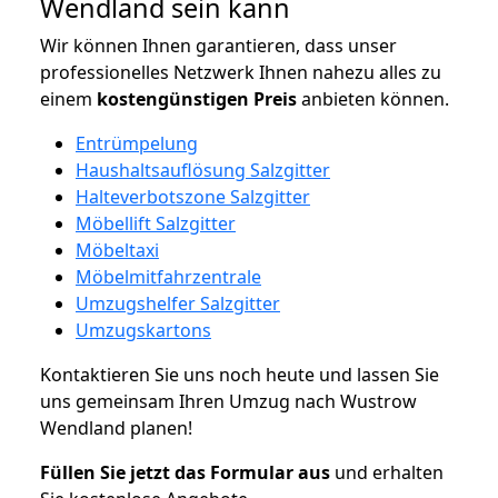
Wendland sein kann
Wir können Ihnen garantieren, dass unser
professionelles Netzwerk Ihnen nahezu alles zu
einem
kostengünstigen
Preis
anbieten können.
Entrümpelung
Haushaltsauflösung Salzgitter
Halteverbotszone Salzgitter
Möbellift Salzgitter
Möbeltaxi
Möbelmitfahrzentrale
Umzugshelfer Salzgitter
Umzugskartons
Kontaktieren Sie uns noch heute und lassen Sie
uns gemeinsam Ihren Umzug nach Wustrow
Wendland planen!
Füllen Sie jetzt das Formular aus
und erhalten