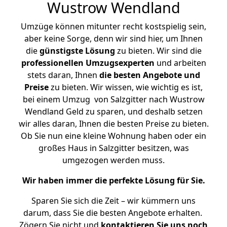
Wustrow Wendland
Umzüge können mitunter recht kostspielig sein,
aber keine Sorge, denn wir sind hier, um Ihnen
die
günstigste
Lösung
zu bieten. Wir sind die
professionellen Umzugsexperten
und arbeiten
stets daran, Ihnen
die besten Angebote und
Preise
zu bieten. Wir wissen, wie wichtig es ist,
bei einem Umzug von Salzgitter nach Wustrow
Wendland Geld zu sparen, und deshalb setzen
wir alles daran, Ihnen die besten Preise zu bieten.
Ob Sie nun eine kleine Wohnung haben oder ein
großes Haus in Salzgitter besitzen, was
umgezogen werden muss.
Wir haben immer die perfekte Lösung für Sie.
Sparen Sie sich die Zeit – wir kümmern uns
darum, dass Sie die besten Angebote erhalten.
Zögern Sie nicht und
kontaktieren Sie uns noch