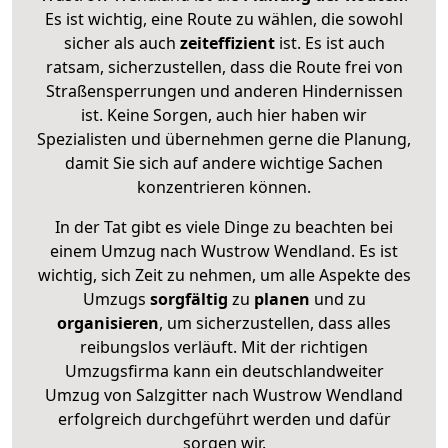
Es ist wichtig, eine Route zu wählen, die sowohl
sicher als auch
zeiteffizient
ist. Es ist auch
ratsam, sicherzustellen, dass die Route frei von
Straßensperrungen und anderen Hindernissen
ist. Keine Sorgen, auch hier haben wir
Spezialisten und übernehmen gerne die Planung,
damit Sie sich auf andere wichtige Sachen
konzentrieren können.
In der Tat gibt es viele Dinge zu beachten bei
einem Umzug nach Wustrow Wendland. Es ist
wichtig, sich Zeit zu nehmen, um alle Aspekte des
Umzugs
sorgfältig
zu
planen
und zu
organisieren
, um sicherzustellen, dass alles
reibungslos verläuft. Mit der richtigen
Umzugsfirma kann ein deutschlandweiter
Umzug von Salzgitter nach Wustrow Wendland
erfolgreich durchgeführt werden und dafür
sorgen wir.