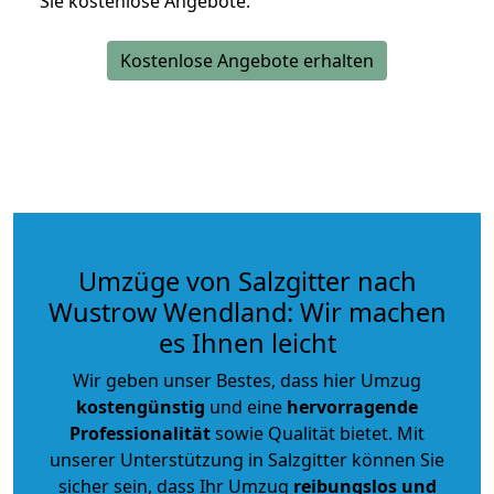
Sie kostenlose Angebote.
Kostenlose Angebote erhalten
Umzüge von Salzgitter nach
Wustrow Wendland: Wir machen
es Ihnen leicht
Wir geben unser Bestes, dass hier Umzug
kostengünstig
und eine
hervorragende
Professionalität
sowie Qualität bietet. Mit
unserer Unterstützung in Salzgitter können Sie
sicher sein, dass Ihr Umzug
reibungslos und