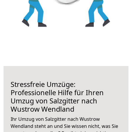
Stressfreie Umzüge:
Professionelle Hilfe für Ihren
Umzug von Salzgitter nach
Wustrow Wendland
Ihr Umzug von Salzgitter nach Wustrow
Wendland steht an und Sie wissen nicht, was Sie