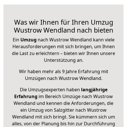
Was wir Ihnen für Ihren Umzug
Wustrow Wendland nach bieten
Ein
Umzug
nach Wustrow Wendland kann viele
Herausforderungen mit sich bringen, um Ihnen
die Last zu erleichtern – bieten wir Ihnen unsere
Unterstützung an.
Wir haben mehr als 9 Jahre Erfahrung mit
Umzügen nach
Wustrow Wendland
.
Die Umzugsexperten haben
langjährige
Erfahrung
im Bereich Umzüge nach Wustrow
Wendland und kennen die Anforderungen, die
ein Umzug von Salzgitter nach Wustrow
Wendland mit sich bringt. Sie kümmern sich um
alles, von der Planung bis hin zur Durchführung