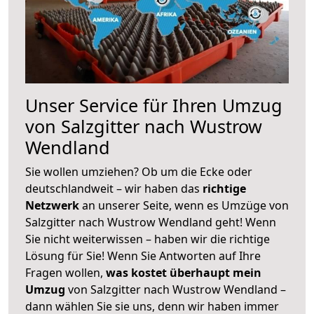
Unser Service für Ihren Umzug
von Salzgitter nach Wustrow
Wendland
Sie wollen umziehen? Ob um die Ecke oder
deutschlandweit – wir haben das
richtige
Netzwerk
an unserer Seite, wenn es Umzüge von
Salzgitter nach Wustrow Wendland geht! Wenn
Sie nicht weiterwissen – haben wir die richtige
Lösung für Sie! Wenn Sie Antworten auf Ihre
Fragen wollen,
was kostet überhaupt mein
Umzug
von Salzgitter nach Wustrow Wendland –
dann wählen Sie sie uns, denn wir haben immer