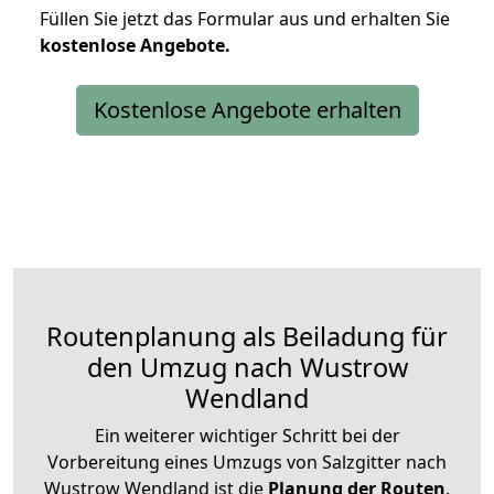
Füllen Sie jetzt das Formular aus und erhalten Sie
kostenlose
Angebote.
Kostenlose Angebote erhalten
Routenplanung als Beiladung für
den Umzug nach Wustrow
Wendland
Ein weiterer wichtiger Schritt bei der
Vorbereitung eines Umzugs von Salzgitter nach
Wustrow Wendland ist die
Planung der Routen
.