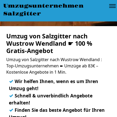
Umzugsunternehmen
Salzgitter
Umzug von Salzgitter nach
Wustrow Wendland ☛ 100 %
Gratis-Angebot
Umzug von Salzgitter nach Wustrow Wendland :
Top-Umzugsunternehmen ➨ Umzüge ab 83€ –
Kostenlose Angebote in 1 Min.
✓
Wir helfen Ihnen, wenn es um Ihren
Umzug geht!
✓
Schnell & unverbindlich Angebote
erhalten!
✓
Finden Sie das beste Angebot für Ihren