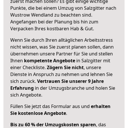
zuerst machen sollen? Es gibt einige wichtige
Punkte, die bei einem Umzug von Salzgitter nach
Wustrow Wendland zu beachten sind.
Angefangen bei der Planung bis hin zum
Verpacken Ihres kostbaren Hab & Gut.
Wenn Sie durch Ihren alltäglichen Arbeitsstress
nicht wissen, was Sie zuerst planen sollen, dann
übernehmen unsere Partner für Sie und stellen
Ihnen
kompetente Angebote
in Salzgitter mit
einer Checkliste.
Zögern Sie nicht
, unsere
Dienste in Anspruch zu nehmen und lehnen Sie
sich zurück.
Vertrauen Sie unserer 9 Jahre
Erfahrung
in der Umzugsbranche und holen Sie
sich Angebote.
Füllen Sie jetzt das Formular aus und
erhalten
Sie kostenlose Angebote
.
Bis zu 60 % der Umzugskosten sparen
, das