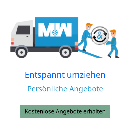
Entspannt umziehen
Persönliche Angebote
Kostenlose Angebote erhalten