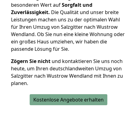
besonderen Wert auf
Sorgfalt und
Zuverlässigkeit.
Die Qualität und unser breite
Leistungen machen uns zu der optimalen Wahl
für Ihren Umzug von Salzgitter nach Wustrow
Wendland. Ob Sie nun eine kleine Wohnung oder
ein großes Haus umziehen, wir haben die
passende Lösung für Sie.
Zögern Sie nicht
und kontaktieren Sie uns noch
heute, um Ihren deutschlandweiten Umzug von
Salzgitter nach Wustrow Wendland mit Ihnen zu
planen.
Kostenlose Angebote erhalten