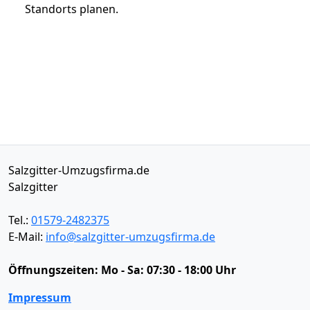
Standorts planen.
Salzgitter-Umzugsfirma.de
Salzgitter
Tel.:
01579-2482375
E-Mail:
info@salzgitter-umzugsfirma.de
Öffnungszeiten:
Mo - Sa: 07:30 - 18:00 Uhr
Impressum