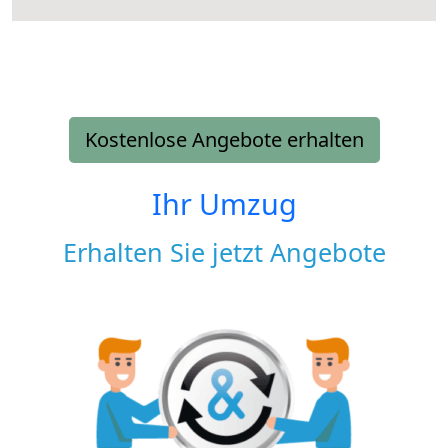
Kostenlose Angebote erhalten
Ihr Umzug
Erhalten Sie jetzt Angebote