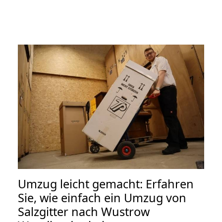
Umzug leicht gemacht: Erfahren
Sie, wie einfach ein Umzug von
Salzgitter nach Wustrow