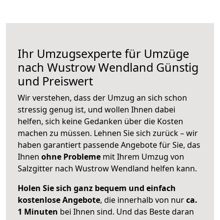
Ihr Umzugsexperte für Umzüge
nach
Wustrow Wendland
Günstig
und Preiswert
Wir verstehen, dass der Umzug an sich schon
stressig genug ist, und wollen Ihnen dabei
helfen, sich keine Gedanken über die Kosten
machen zu müssen. Lehnen Sie sich zurück – wir
haben garantiert passende Angebote für Sie, das
Ihnen
ohne Probleme
mit Ihrem Umzug von
Salzgitter nach Wustrow Wendland helfen kann.
Holen Sie sich ganz bequem und einfach
kostenlose Angebote
, die innerhalb von nur
ca.
1 Minuten
bei Ihnen sind. Und das Beste daran