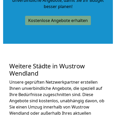
unverbindliche Angebote
, damit Sie Ihr Budget
besser planen!
Kostenlose Angebote erhalten
Weitere Städte in Wustrow
Wendland
Unsere geprüften Netzwerkpartner erstellen
Ihnen unverbindliche Angebote, die speziell auf
Ihre Bedürfnisse zugeschnitten sind. Diese
Angebote sind kostenlos, unabhängig davon, ob
Sie einen Umzug innerhalb von Wustrow
Wendland oder außerhalb Ihres aktuellen