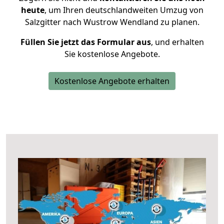
heute
, um Ihren deutschlandweiten Umzug von
Salzgitter nach Wustrow Wendland zu planen.
Füllen Sie jetzt das Formular aus
, und erhalten
Sie kostenlose Angebote.
Kostenlose Angebote erhalten