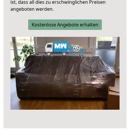
ist, dass all dies zu erschwinglichen Preisen
angeboten werden.
Kostenlose Angebote erhalten