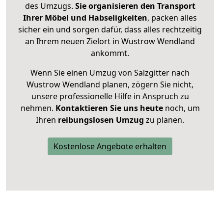
des Umzugs.
Sie organisieren den Transport
Ihrer Möbel und Habseligkeiten
, packen alles
sicher ein und sorgen dafür, dass alles rechtzeitig
an Ihrem neuen Zielort in Wustrow Wendland
ankommt.
Wenn Sie einen Umzug von Salzgitter nach
Wustrow Wendland planen, zögern Sie nicht,
unsere professionelle Hilfe in Anspruch zu
nehmen.
Kontaktieren Sie uns heute
noch, um
Ihren
reibungslosen Umzug
zu planen.
Kostenlose Angebote erhalten