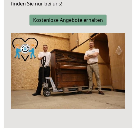
finden Sie nur bei uns!
Kostenlose Angebote erhalten