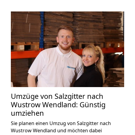
Umzüge von Salzgitter nach
Wustrow Wendland: Günstig
umziehen
Sie planen einen Umzug von Salzgitter nach
Wustrow Wendland und möchten dabei