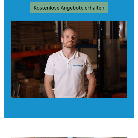
Kostenlose Angebote erhalten