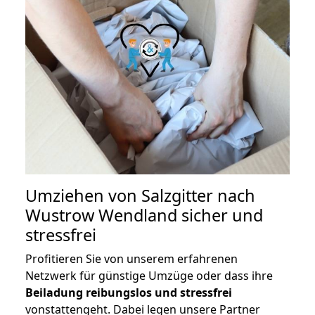
Umziehen von
Salzgitter nach
Wustrow Wendland
sicher und
stressfrei
Profitieren Sie von unserem erfahrenen
Netzwerk für günstige Umzüge oder dass ihre
Beiladung reibungslos und stressfrei
vonstattengeht. Dabei legen unsere Partner