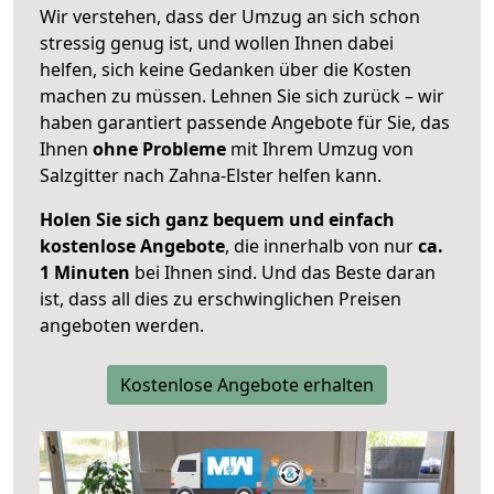
Wir verstehen, dass der Umzug an sich schon
stressig genug ist, und wollen Ihnen dabei
helfen, sich keine Gedanken über die Kosten
machen zu müssen. Lehnen Sie sich zurück – wir
haben garantiert passende Angebote für Sie, das
Ihnen
ohne Probleme
mit Ihrem Umzug von
Salzgitter nach Zahna-Elster helfen kann.
Holen Sie sich ganz bequem und einfach
kostenlose Angebote
, die innerhalb von nur
ca.
1 Minuten
bei Ihnen sind. Und das Beste daran
ist, dass all dies zu erschwinglichen Preisen
angeboten werden.
Kostenlose Angebote erhalten