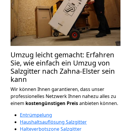
Umzug leicht gemacht: Erfahren
Sie, wie einfach ein Umzug von
Salzgitter nach Zahna-Elster sein
kann
Wir können Ihnen garantieren, dass unser
professionelles Netzwerk Ihnen nahezu alles zu
einem
kostengünstigen
Preis
anbieten können.
Entrümpelung
Haushaltsauflösung Salzgitter
Halteverbotszone Salzgitter