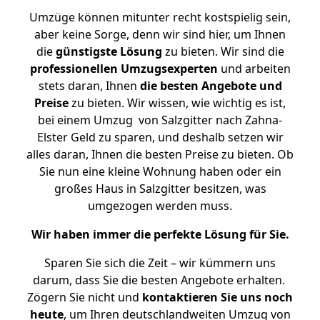
Umzüge können mitunter recht kostspielig sein,
aber keine Sorge, denn wir sind hier, um Ihnen
die
günstigste
Lösung
zu bieten. Wir sind die
professionellen Umzugsexperten
und arbeiten
stets daran, Ihnen
die besten Angebote und
Preise
zu bieten. Wir wissen, wie wichtig es ist,
bei einem Umzug von Salzgitter nach Zahna-
Elster Geld zu sparen, und deshalb setzen wir
alles daran, Ihnen die besten Preise zu bieten. Ob
Sie nun eine kleine Wohnung haben oder ein
großes Haus in Salzgitter besitzen, was
umgezogen werden muss.
Wir haben immer die perfekte Lösung für Sie.
Sparen Sie sich die Zeit – wir kümmern uns
darum, dass Sie die besten Angebote erhalten.
Zögern Sie nicht und
kontaktieren Sie uns noch
heute
, um Ihren deutschlandweiten Umzug von