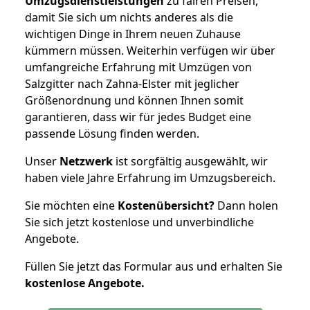
Umzugsdienstleistungen
zu fairen Preisen,
damit Sie sich um nichts anderes als die
wichtigen Dinge in Ihrem neuen Zuhause
kümmern müssen. Weiterhin verfügen wir über
umfangreiche Erfahrung mit Umzügen von
Salzgitter nach Zahna-Elster mit jeglicher
Größenordnung und können Ihnen somit
garantieren, dass wir für jedes Budget eine
passende Lösung finden werden.
Unser
Netzwerk
ist sorgfältig ausgewählt, wir
haben viele Jahre Erfahrung im Umzugsbereich.
Sie möchten eine
Kostenübersicht?
Dann holen
Sie sich jetzt kostenlose und unverbindliche
Angebote.
Füllen Sie jetzt das Formular aus und erhalten Sie
kostenlose
Angebote.