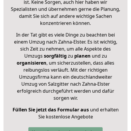
ist. Keine Sorgen, auch hier haben wir
Spezialisten und übernehmen gerne die Planung,
damit Sie sich auf andere wichtige Sachen
konzentrieren können.
In der Tat gibt es viele Dinge zu beachten bei
einem Umzug nach Zahna-Elster. Es ist wichtig,
sich Zeit zu nehmen, um alle Aspekte des
Umzugs
sorgfältig
zu
planen
und zu
organisieren
, um sicherzustellen, dass alles
reibungslos verläuft. Mit der richtigen
Umzugsfirma kann ein deutschlandweiter
Umzug von Salzgitter nach Zahna-Elster
erfolgreich durchgeführt werden und dafür
sorgen wir.
Füllen Sie jetzt das Formular aus
und erhalten
Sie kostenlose Angebote