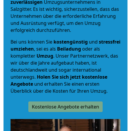
zuverlässigen
Umzugsunternehmens in
Salzgitter. Es ist wichtig, sicherzustellen, dass das
Unternehmen über die erforderliche Erfahrung
und Ausrüstung verfügt, um den Umzug
erfolgreich durchzuführen.
Bei uns können Sie
kostengünstig
und
stressfrei
umziehen
, sei es als
Beiladung
oder als
kompletter
Umzug
. Unser Partnernetzwerk, das
wir über die Jahre aufgebaut haben, ist
deutschlandweit und sogar international
unterwegs.
Holen Sie sich jetzt kostenlose
Angebote
und erhalten Sie einen ersten
Überblick über die Kosten für Ihren Umzug.
Kostenlose Angebote erhalten