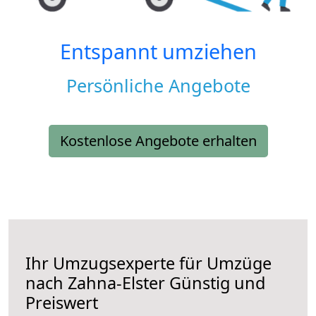
Entspannt umziehen
Persönliche Angebote
Kostenlose Angebote erhalten
Ihr Umzugsexperte für Umzüge
nach
Zahna-Elster
Günstig und
Preiswert