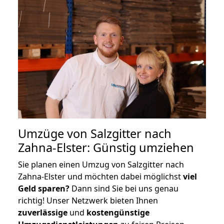
Umzüge von Salzgitter nach
Zahna-Elster: Günstig umziehen
Sie planen einen Umzug von Salzgitter nach
Zahna-Elster und möchten dabei möglichst
viel
Geld sparen?
Dann sind Sie bei uns genau
richtig! Unser Netzwerk bieten Ihnen
zuverlässige
und
kostengünstige