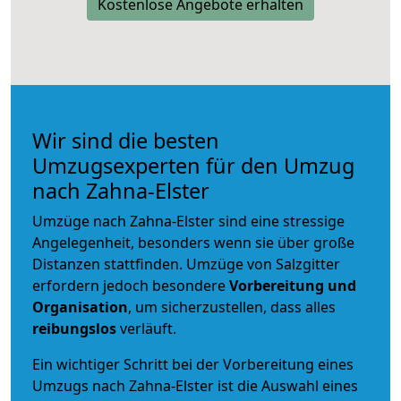
Kostenlose Angebote erhalten
Wir sind die besten
Umzugsexperten für den Umzug
nach Zahna-Elster
Umzüge nach Zahna-Elster sind eine stressige
Angelegenheit, besonders wenn sie über große
Distanzen stattfinden. Umzüge von Salzgitter
erfordern jedoch besondere
Vorbereitung und
Organisation
, um sicherzustellen, dass alles
reibungslos
verläuft.
Ein wichtiger Schritt bei der Vorbereitung eines
Umzugs nach Zahna-Elster ist die Auswahl eines