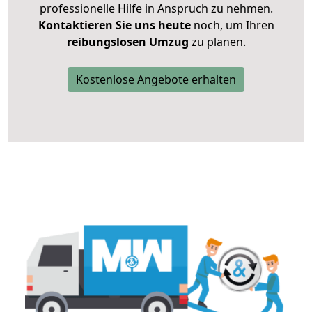
professionelle Hilfe in Anspruch zu nehmen.
Kontaktieren Sie uns heute
noch, um Ihren
reibungslosen Umzug
zu planen.
Kostenlose Angebote erhalten