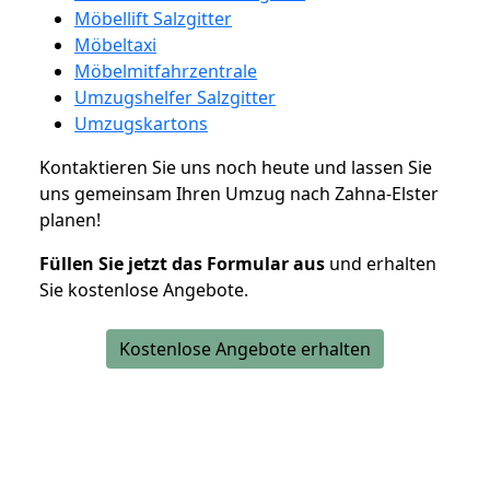
Möbellift Salzgitter
Möbeltaxi
Möbelmitfahrzentrale
Umzugshelfer Salzgitter
Umzugskartons
Kontaktieren Sie uns noch heute und lassen Sie
uns gemeinsam Ihren Umzug nach Zahna-Elster
planen!
Füllen Sie jetzt das Formular aus
und erhalten
Sie kostenlose Angebote.
Kostenlose Angebote erhalten