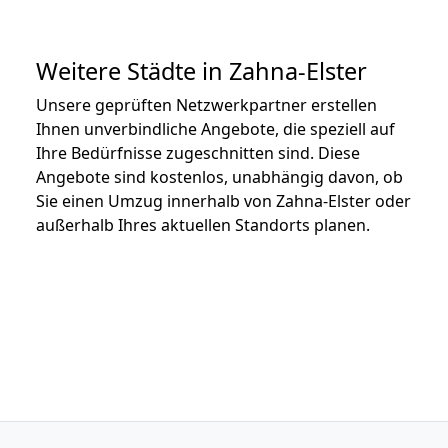
Weitere Städte in Zahna-Elster
Unsere geprüften Netzwerkpartner erstellen
Ihnen unverbindliche Angebote, die speziell auf
Ihre Bedürfnisse zugeschnitten sind. Diese
Angebote sind kostenlos, unabhängig davon, ob
Sie einen Umzug innerhalb von Zahna-Elster oder
außerhalb Ihres aktuellen Standorts planen.