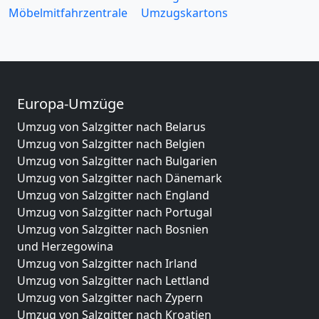
Möbelmitfahrzentrale
Umzugskartons
Europa-Umzüge
Umzug von Salzgitter nach Belarus
Umzug von Salzgitter nach Belgien
Umzug von Salzgitter nach Bulgarien
Umzug von Salzgitter nach Dänemark
Umzug von Salzgitter nach England
Umzug von Salzgitter nach Portugal
Umzug von Salzgitter nach Bosnien
und Herzegowina
Umzug von Salzgitter nach Irland
Umzug von Salzgitter nach Lettland
Umzug von Salzgitter nach Zypern
Umzug von Salzgitter nach Kroatien