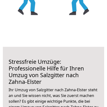
Stressfreie Umzüge:
Professionelle Hilfe für Ihren
Umzug von Salzgitter nach
Zahna-Elster
Ihr Umzug von Salzgitter nach Zahna-Elster steht
an und Sie wissen nicht, was Sie zuerst machen
sollen? Es gibt einige wichtige Punkte, die bei
einem Umzug von Salzgitter nach Zahna-Elster zu