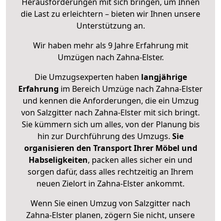
Herausforderungen mit sich bringen, um Ihnen
die Last zu erleichtern – bieten wir Ihnen unsere
Unterstützung an.
Wir haben mehr als 9 Jahre Erfahrung mit
Umzügen nach
Zahna-Elster
.
Die Umzugsexperten haben
langjährige
Erfahrung
im Bereich Umzüge nach Zahna-Elster
und kennen die Anforderungen, die ein Umzug
von Salzgitter nach Zahna-Elster mit sich bringt.
Sie kümmern sich um alles, von der Planung bis
hin zur Durchführung des Umzugs.
Sie
organisieren den Transport Ihrer Möbel und
Habseligkeiten
, packen alles sicher ein und
sorgen dafür, dass alles rechtzeitig an Ihrem
neuen Zielort in Zahna-Elster ankommt.
Wenn Sie einen Umzug von Salzgitter nach
Zahna-Elster planen, zögern Sie nicht, unsere