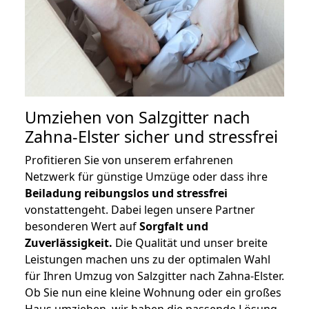
Umziehen von
Salzgitter nach
Zahna-Elster
sicher und stressfrei
Profitieren Sie von unserem erfahrenen
Netzwerk für günstige Umzüge oder dass ihre
Beiladung reibungslos und stressfrei
vonstattengeht. Dabei legen unsere Partner
besonderen Wert auf
Sorgfalt und
Zuverlässigkeit.
Die Qualität und unser breite
Leistungen machen uns zu der optimalen Wahl
für Ihren Umzug von Salzgitter nach Zahna-Elster.
Ob Sie nun eine kleine Wohnung oder ein großes