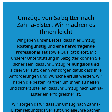
Umzüge von Salzgitter nach
Zahna-Elster: Wir machen es
Ihnen leicht
Wir geben unser Bestes, dass hier Umzug
kostengünstig
und eine
hervorragende
Professionalität
sowie Qualität bietet. Mit
unserer Unterstützung in Salzgitter können Sie
sicher sein, dass Ihr Umzug
reibungslos und
sicher
verläuft, denn wir sorgen dafür, dass Ihre
Anforderungen und Wünsche erfüllt werden. Wir
haben die besten Partner, um Ihnen zu helfen
und sicherzustellen, dass Ihr Umzug nach Zahna-
Elster ein erfolgreicher ist.
Wir sorgen dafür, dass Ihr Umzug nach Zahna-
Elster reibungslos verläuft und alle Ihre Sachen