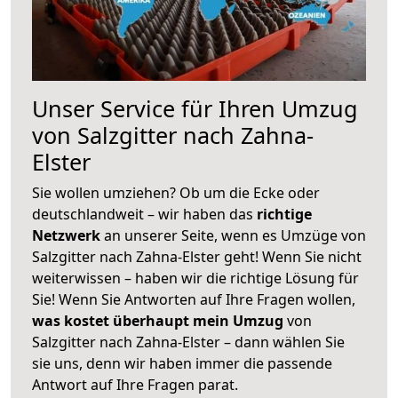
Unser Service für Ihren Umzug
von Salzgitter nach Zahna-
Elster
Sie wollen umziehen? Ob um die Ecke oder
deutschlandweit – wir haben das
richtige
Netzwerk
an unserer Seite, wenn es Umzüge von
Salzgitter nach Zahna-Elster geht! Wenn Sie nicht
weiterwissen – haben wir die richtige Lösung für
Sie! Wenn Sie Antworten auf Ihre Fragen wollen,
was kostet überhaupt mein Umzug
von
Salzgitter nach Zahna-Elster – dann wählen Sie
sie uns, denn wir haben immer die passende
Antwort auf Ihre Fragen parat.