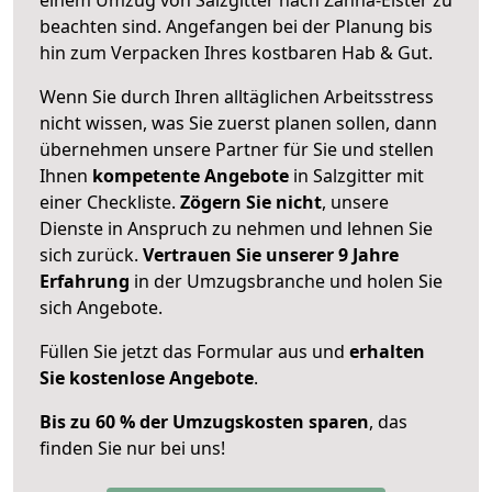
beachten sind.
Angefangen bei der Planung bis
hin zum Verpacken Ihres kostbaren Hab & Gut.
Wenn Sie durch Ihren alltäglichen Arbeitsstress
nicht wissen, was Sie zuerst planen sollen, dann
übernehmen unsere Partner für Sie und stellen
Ihnen
kompetente Angebote
in Salzgitter mit
einer Checkliste.
Zögern Sie nicht
, unsere
Dienste in Anspruch zu nehmen und lehnen Sie
sich zurück.
Vertrauen Sie unserer 9 Jahre
Erfahrung
in der Umzugsbranche und holen Sie
sich Angebote.
Füllen Sie jetzt das Formular aus und
erhalten
Sie kostenlose Angebote
.
Bis zu 60 % der Umzugskosten sparen
, das
finden Sie nur bei uns!