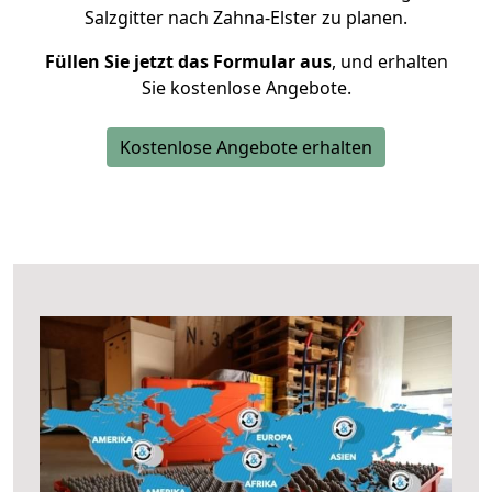
Salzgitter nach Zahna-Elster zu planen.
Füllen Sie jetzt das Formular aus
, und erhalten
Sie kostenlose Angebote.
Kostenlose Angebote erhalten