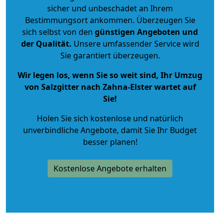
sicher und unbeschadet an Ihrem
Bestimmungsort ankommen. Überzeugen Sie
sich selbst von den
günstigen Angeboten und
der Qualität
.
Unsere umfassender Service wird
Sie garantiert überzeugen.
Wir legen los, wenn Sie so weit sind, Ihr Umzug
von Salzgitter nach Zahna-Elster wartet auf
Sie!
Holen Sie sich kostenlose und natürlich
unverbindliche Angebote
, damit Sie Ihr Budget
besser planen!
Kostenlose Angebote erhalten