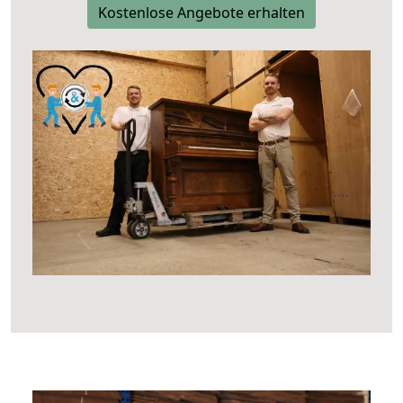
Kostenlose Angebote erhalten