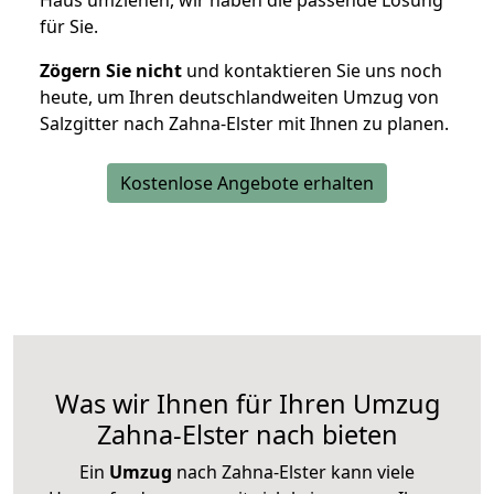
Haus umziehen, wir haben die passende Lösung
für Sie.
Zögern Sie nicht
und kontaktieren Sie uns noch
heute, um Ihren deutschlandweiten Umzug von
Salzgitter nach Zahna-Elster mit Ihnen zu planen.
Kostenlose Angebote erhalten
Was wir Ihnen für Ihren Umzug
Zahna-Elster nach bieten
Ein
Umzug
nach Zahna-Elster kann viele