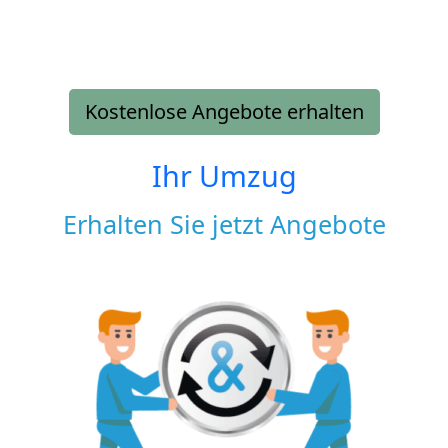
Kostenlose Angebote erhalten
Ihr Umzug
Erhalten Sie jetzt Angebote