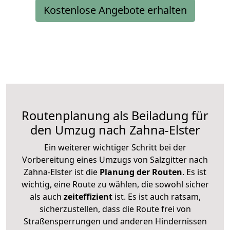
Kostenlose Angebote erhalten
Routenplanung als Beiladung für
den Umzug nach Zahna-Elster
Ein weiterer wichtiger Schritt bei der
Vorbereitung eines Umzugs von Salzgitter nach
Zahna-Elster ist die
Planung der Routen
. Es ist
wichtig, eine Route zu wählen, die sowohl sicher
als auch
zeiteffizient
ist. Es ist auch ratsam,
sicherzustellen, dass die Route frei von
Straßensperrungen und anderen Hindernissen