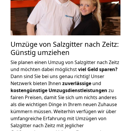
Umzüge von Salzgitter nach Zeitz:
Günstig umziehen
Sie planen einen Umzug von Salzgitter nach Zeitz
und möchten dabei möglichst
viel Geld sparen?
Dann sind Sie bei uns genau richtig! Unser
Netzwerk bieten Ihnen
zuverlässige
und
kostengünstige Umzugsdienstleistungen
zu
fairen Preisen, damit Sie sich um nichts anderes
als die wichtigen Dinge in Ihrem neuen Zuhause
kümmern müssen. Weiterhin verfügen wir über
umfangreiche Erfahrung mit Umzügen von
Salzgitter nach Zeitz mit jeglicher