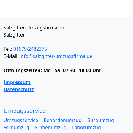
Salzgitter-Umzugsfirma.de
Salzgitter
Tel.:
01579-2482375
E-Mail:
info@salzgitter-umzugsfirma.de
Öffnungszeiten:
Mo - Sa: 07:30 - 18:00 Uhr
Impressum
Datenschutz
Umzugsservice
Umzugsservice
Behördenumzug
Büroumzug
Fernumzug
Firmenumzug
Laborumzug