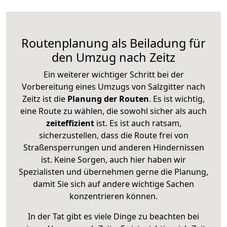
Routenplanung als Beiladung für
den Umzug nach Zeitz
Ein weiterer wichtiger Schritt bei der
Vorbereitung eines Umzugs von Salzgitter nach
Zeitz ist die
Planung der Routen
. Es ist wichtig,
eine Route zu wählen, die sowohl sicher als auch
zeiteffizient
ist. Es ist auch ratsam,
sicherzustellen, dass die Route frei von
Straßensperrungen und anderen Hindernissen
ist. Keine Sorgen, auch hier haben wir
Spezialisten und übernehmen gerne die Planung,
damit Sie sich auf andere wichtige Sachen
konzentrieren können.
In der Tat gibt es viele Dinge zu beachten bei