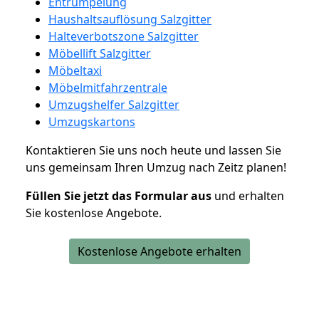
Entrümpelung
Haushaltsauflösung Salzgitter
Halteverbotszone Salzgitter
Möbellift Salzgitter
Möbeltaxi
Möbelmitfahrzentrale
Umzugshelfer Salzgitter
Umzugskartons
Kontaktieren Sie uns noch heute und lassen Sie
uns gemeinsam Ihren Umzug nach Zeitz planen!
Füllen Sie jetzt das Formular aus
und erhalten
Sie kostenlose Angebote.
Kostenlose Angebote erhalten