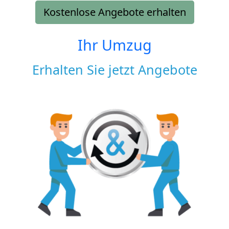
Kostenlose Angebote erhalten
Ihr Umzug
Erhalten Sie jetzt Angebote