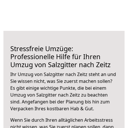
Stressfreie Umzüge:
Professionelle Hilfe für Ihren
Umzug von Salzgitter nach Zeitz
Ihr Umzug von Salzgitter nach Zeitz steht an und
Sie wissen nicht, was Sie zuerst machen sollen?
Es gibt einige wichtige Punkte, die bei einem
Umzug von Salzgitter nach Zeitz zu beachten
sind.
Angefangen bei der Planung bis hin zum
Verpacken Ihres kostbaren Hab & Gut.
Wenn Sie durch Ihren alltäglichen Arbeitsstress
nicht wissen, was Sie zuerst planen sollen, dann