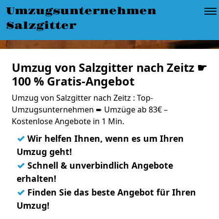
Umzugsunternehmen
Salzgitter
Umzug von Salzgitter nach Zeitz ☛
100 % Gratis-Angebot
Umzug von Salzgitter nach Zeitz : Top-
Umzugsunternehmen ➨ Umzüge ab 83€ –
Kostenlose Angebote in 1 Min.
✓
Wir helfen Ihnen, wenn es um Ihren
Umzug geht!
✓
Schnell & unverbindlich Angebote
erhalten!
✓
Finden Sie das beste Angebot für Ihren
Umzug!