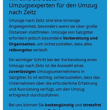
Umzugsexperten für den Umzug
nach Zeitz
Umzüge nach Zeitz sind eine stressige
Angelegenheit, besonders wenn sie über große
Distanzen stattfinden. Umzüge von Salzgitter
erfordern jedoch besondere
Vorbereitung und
Organisation
, um sicherzustellen, dass alles
reibungslos
verläuft.
Ein wichtiger Schritt bei der Vorbereitung eines
Umzugs nach Zeitz ist die Auswahl eines
zuverlässigen
Umzugsunternehmens in
Salzgitter. Es ist wichtig, sicherzustellen, dass das
Unternehmen über die erforderliche Erfahrung
und Ausrüstung verfügt, um den Umzug
erfolgreich durchzuführen.
Bei uns können Sie
kostengünstig
und
stressfrei