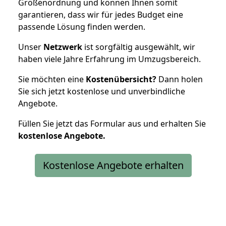
Größenordnung und können Ihnen somit
garantieren, dass wir für jedes Budget eine
passende Lösung finden werden.
Unser
Netzwerk
ist sorgfältig ausgewählt, wir
haben viele Jahre Erfahrung im Umzugsbereich.
Sie möchten eine
Kostenübersicht?
Dann holen
Sie sich jetzt kostenlose und unverbindliche
Angebote.
Füllen Sie jetzt das Formular aus und erhalten Sie
kostenlose
Angebote.
Kostenlose Angebote erhalten