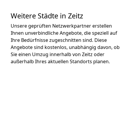
Weitere Städte in Zeitz
Unsere geprüften Netzwerkpartner erstellen
Ihnen unverbindliche Angebote, die speziell auf
Ihre Bedürfnisse zugeschnitten sind. Diese
Angebote sind kostenlos, unabhängig davon, ob
Sie einen Umzug innerhalb von Zeitz oder
außerhalb Ihres aktuellen Standorts planen.