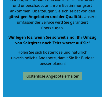
und unbeschadet an Ihrem Bestimmungsort
ankommen. Überzeugen Sie sich selbst von den
günstigen Angeboten und der Qualität
.
Unsere
umfassender Service wird Sie garantiert
überzeugen.
Wir legen los, wenn Sie so weit sind, Ihr Umzug
von Salzgitter nach Zeitz wartet auf Sie!
Holen Sie sich kostenlose und natürlich
unverbindliche Angebote
, damit Sie Ihr Budget
besser planen!
Kostenlose Angebote erhalten