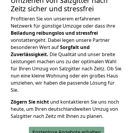
Umziehen von
Salzgitter nach
Zeitz
sicher und stressfrei
Profitieren Sie von unserem erfahrenen
Netzwerk für günstige Umzüge oder dass ihre
Beiladung reibungslos und stressfrei
vonstattengeht. Dabei legen unsere Partner
besonderen Wert auf
Sorgfalt und
Zuverlässigkeit.
Die Qualität und unser breite
Leistungen machen uns zu der optimalen Wahl
für Ihren Umzug von Salzgitter nach Zeitz. Ob Sie
nun eine kleine Wohnung oder ein großes Haus
umziehen, wir haben die passende Lösung für
Sie.
Zögern Sie nicht
und kontaktieren Sie uns noch
heute, um Ihren deutschlandweiten Umzug von
Salzgitter nach Zeitz mit Ihnen zu planen.
Kostenlose Angebote erhalten