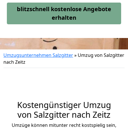
blitzschnell kostenlose Angebote
erhalten
Umzugsunternehmen Salzgitter
»
Umzug von Salzgitter
nach Zeitz
Kostengünstiger Umzug
von Salzgitter nach Zeitz
Umzüge können mitunter recht kostspielig sein,