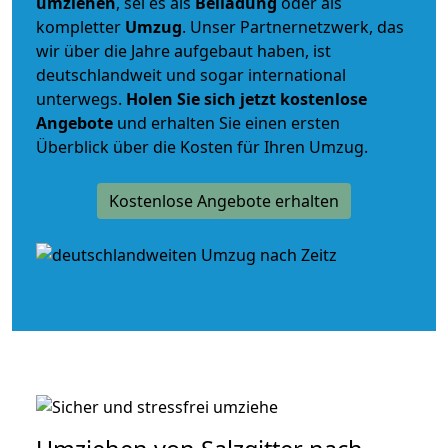
umziehen
, sei es als
Beiladung
oder als
kompletter
Umzug
. Unser Partnernetzwerk, das
wir über die Jahre aufgebaut haben, ist
deutschlandweit und sogar international
unterwegs.
Holen Sie sich jetzt kostenlose
Angebote
und erhalten Sie einen ersten
Überblick über die Kosten für Ihren Umzug.
Kostenlose Angebote erhalten