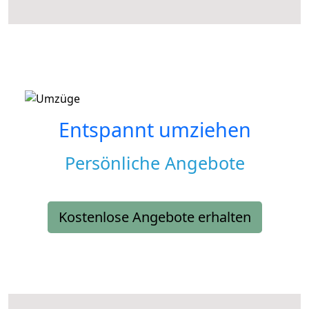
Entspannt umziehen
Persönliche Angebote
Kostenlose Angebote erhalten