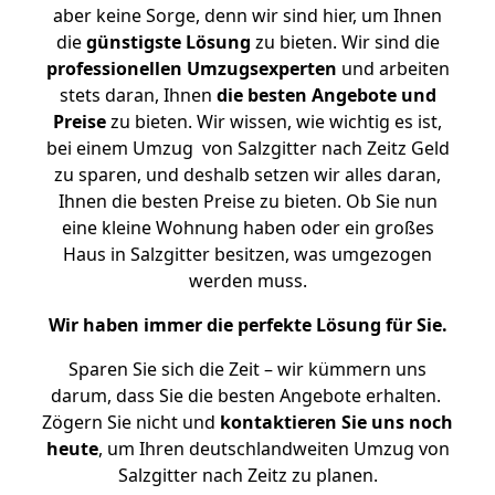
aber keine Sorge, denn wir sind hier, um Ihnen
die
günstigste
Lösung
zu bieten. Wir sind die
professionellen Umzugsexperten
und arbeiten
stets daran, Ihnen
die besten Angebote und
Preise
zu bieten. Wir wissen, wie wichtig es ist,
bei einem Umzug von Salzgitter nach Zeitz Geld
zu sparen, und deshalb setzen wir alles daran,
Ihnen die besten Preise zu bieten. Ob Sie nun
eine kleine Wohnung haben oder ein großes
Haus in Salzgitter besitzen, was umgezogen
werden muss.
Wir haben immer die perfekte Lösung für Sie.
Sparen Sie sich die Zeit – wir kümmern uns
darum, dass Sie die besten Angebote erhalten.
Zögern Sie nicht und
kontaktieren Sie uns noch
heute
, um Ihren deutschlandweiten Umzug von
Salzgitter nach Zeitz zu planen.