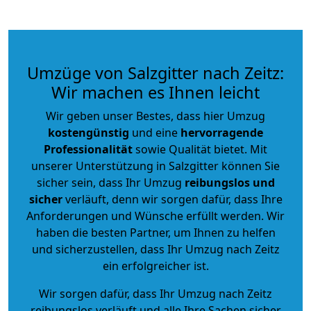
Umzüge von Salzgitter nach Zeitz:
Wir machen es Ihnen leicht
Wir geben unser Bestes, dass hier Umzug
kostengünstig
und eine
hervorragende
Professionalität
sowie Qualität bietet. Mit
unserer Unterstützung in Salzgitter können Sie
sicher sein, dass Ihr Umzug
reibungslos und
sicher
verläuft, denn wir sorgen dafür, dass Ihre
Anforderungen und Wünsche erfüllt werden. Wir
haben die besten Partner, um Ihnen zu helfen
und sicherzustellen, dass Ihr Umzug nach Zeitz
ein erfolgreicher ist.
Wir sorgen dafür, dass Ihr Umzug nach Zeitz
reibungslos verläuft und alle Ihre Sachen sicher