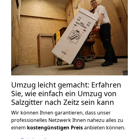
Umzug leicht gemacht: Erfahren
Sie, wie einfach ein Umzug von
Salzgitter nach Zeitz sein kann
Wir können Ihnen garantieren, dass unser
professionelles Netzwerk Ihnen nahezu alles zu
einem
kostengünstigen
Preis
anbieten können.