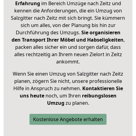
Erfahrung
im Bereich Umzüge nach Zeitz und
kennen die Anforderungen, die ein Umzug von
Salzgitter nach Zeitz mit sich bringt. Sie kümmern
sich um alles, von der Planung bis hin zur
Durchführung des Umzugs.
Sie organisieren
den Transport Ihrer Möbel und Habseligkeiten
,
packen alles sicher ein und sorgen dafür, dass
alles rechtzeitig an Ihrem neuen Zielort in Zeitz
ankommt.
Wenn Sie einen Umzug von Salzgitter nach Zeitz
planen, zögern Sie nicht, unsere professionelle
Hilfe in Anspruch zu nehmen.
Kontaktieren Sie
uns heute
noch, um Ihren
reibungslosen
Umzug
zu planen.
Kostenlose Angebote erhalten