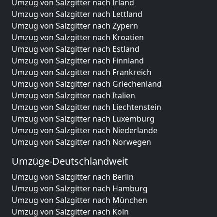
Umzug von Salzgitter nach Irland
Umzug von Salzgitter nach Lettland
Umzug von Salzgitter nach Zypern
Umzug von Salzgitter nach Kroatien
Umzug von Salzgitter nach Estland
Umzug von Salzgitter nach Finnland
Umzug von Salzgitter nach Frankreich
Umzug von Salzgitter nach Griechenland
Umzug von Salzgitter nach Italien
Umzug von Salzgitter nach Liechtenstein
Umzug von Salzgitter nach Luxemburg
Umzug von Salzgitter nach Niederlande
Umzug von Salzgitter nach Norwegen
Umzüge-Deutschlandweit
Umzug von Salzgitter nach Berlin
Umzug von Salzgitter nach Hamburg
Umzug von Salzgitter nach München
Umzug von Salzgitter nach Köln