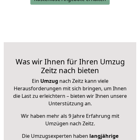
Was wir Ihnen für Ihren Umzug
Zeitz nach bieten
Ein
Umzug
nach Zeitz kann viele
Herausforderungen mit sich bringen, um Ihnen
die Last zu erleichtern – bieten wir Ihnen unsere
Unterstützung an.
Wir haben mehr als 9 Jahre Erfahrung mit
Umzügen nach
Zeitz
.
Die Umzugsexperten haben
langjährige