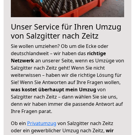
Unser Service für Ihren Umzug
von Salzgitter nach Zeitz
Sie wollen umziehen? Ob um die Ecke oder
deutschlandweit – wir haben das
richtige
Netzwerk
an unserer Seite, wenn es Umzüge von
Salzgitter nach Zeitz geht! Wenn Sie nicht
weiterwissen – haben wir die richtige Lösung für
Sie! Wenn Sie Antworten auf Ihre Fragen wollen,
was kostet überhaupt mein Umzug
von
Salzgitter nach Zeitz – dann wählen Sie sie uns,
denn wir haben immer die passende Antwort auf
Ihre Fragen parat.
Ob ein
Privatumzug
von Salzgitter nach Zeitz
oder ein gewerblicher Umzug nach Zeitz,
wir