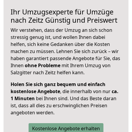
Ihr Umzugsexperte für Umzüge
nach
Zeitz
Günstig und Preiswert
Wir verstehen, dass der Umzug an sich schon
stressig genug ist, und wollen Ihnen dabei
helfen, sich keine Gedanken über die Kosten
machen zu müssen. Lehnen Sie sich zurück – wir
haben garantiert passende Angebote für Sie, das
Ihnen
ohne Probleme
mit Ihrem Umzug von
Salzgitter nach Zeitz helfen kann.
Holen Sie sich ganz bequem und einfach
kostenlose Angebote
, die innerhalb von nur
ca.
1 Minuten
bei Ihnen sind. Und das Beste daran
ist, dass all dies zu erschwinglichen Preisen
angeboten werden.
Kostenlose Angebote erhalten