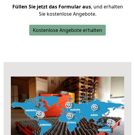
Füllen Sie jetzt das Formular aus
, und erhalten
Sie kostenlose Angebote.
Kostenlose Angebote erhalten