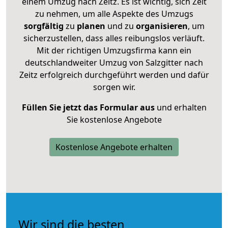
einem Umzug nach Zeitz. Es ist wichtig, sich Zeit
zu nehmen, um alle Aspekte des Umzugs
sorgfältig
zu
planen
und zu
organisieren
, um
sicherzustellen, dass alles reibungslos verläuft.
Mit der richtigen Umzugsfirma kann ein
deutschlandweiter Umzug von Salzgitter nach
Zeitz erfolgreich durchgeführt werden und dafür
sorgen wir.
Füllen Sie jetzt das Formular aus
und erhalten
Sie kostenlose Angebote
Kostenlose Angebote erhalten
Wir sind die besten