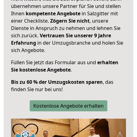
übernehmen unsere Partner für Sie und stellen
Ihnen
kompetente Angebote
in Salzgitter mit
einer Checkliste.
Zögern Sie nicht
, unsere
Dienste in Anspruch zu nehmen und lehnen Sie
sich zurück.
Vertrauen Sie unserer 9 Jahre
Erfahrung
in der Umzugsbranche und holen Sie
sich Angebote.
Füllen Sie jetzt das Formular aus und
erhalten
Sie kostenlose Angebote
.
Bis zu 60 % der Umzugskosten sparen
, das
finden Sie nur bei uns!
Kostenlose Angebote erhalten