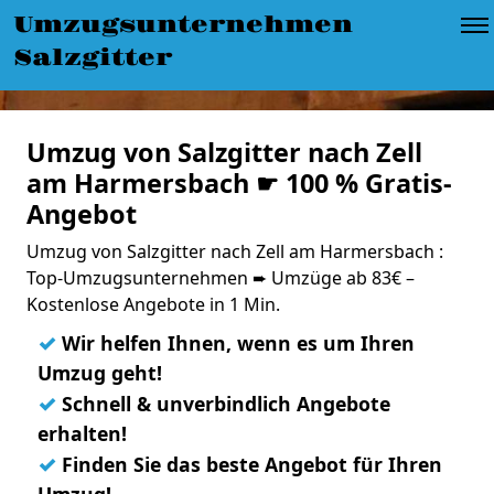
Umzugsunternehmen
Salzgitter
Umzug von Salzgitter nach Zell
am Harmersbach ☛ 100 % Gratis-
Angebot
Umzug von Salzgitter nach Zell am Harmersbach :
Top-Umzugsunternehmen ➨ Umzüge ab 83€ –
Kostenlose Angebote in 1 Min.
✓
Wir helfen Ihnen, wenn es um Ihren
Umzug geht!
✓
Schnell & unverbindlich Angebote
erhalten!
✓
Finden Sie das beste Angebot für Ihren