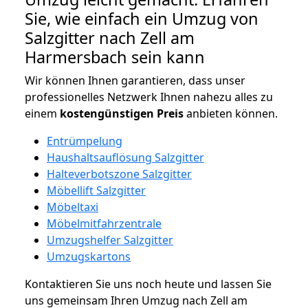
Sie, wie einfach ein Umzug von
Salzgitter nach Zell am
Harmersbach sein kann
Wir können Ihnen garantieren, dass unser
professionelles Netzwerk Ihnen nahezu alles zu
einem
kostengünstigen
Preis
anbieten können.
Entrümpelung
Haushaltsauflösung Salzgitter
Halteverbotszone Salzgitter
Möbellift Salzgitter
Möbeltaxi
Möbelmitfahrzentrale
Umzugshelfer Salzgitter
Umzugskartons
Kontaktieren Sie uns noch heute und lassen Sie
uns gemeinsam Ihren Umzug nach Zell am