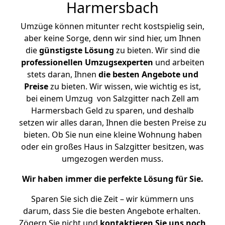
Harmersbach
Umzüge können mitunter recht kostspielig sein,
aber keine Sorge, denn wir sind hier, um Ihnen
die
günstigste
Lösung
zu bieten. Wir sind die
professionellen Umzugsexperten
und arbeiten
stets daran, Ihnen
die besten Angebote und
Preise
zu bieten. Wir wissen, wie wichtig es ist,
bei einem Umzug von Salzgitter nach Zell am
Harmersbach Geld zu sparen, und deshalb
setzen wir alles daran, Ihnen die besten Preise zu
bieten. Ob Sie nun eine kleine Wohnung haben
oder ein großes Haus in Salzgitter besitzen, was
umgezogen werden muss.
Wir haben immer die perfekte Lösung für Sie.
Sparen Sie sich die Zeit – wir kümmern uns
darum, dass Sie die besten Angebote erhalten.
Zögern Sie nicht und
kontaktieren Sie uns noch