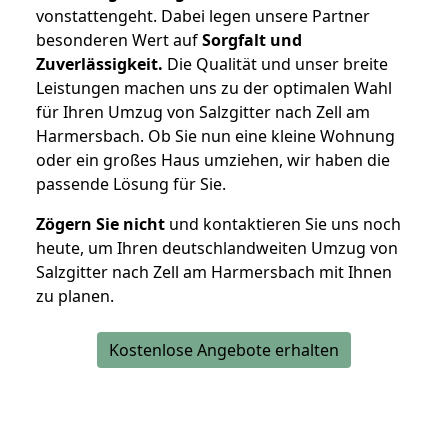
vonstattengeht. Dabei legen unsere Partner
besonderen Wert auf
Sorgfalt und
Zuverlässigkeit.
Die Qualität und unser breite
Leistungen machen uns zu der optimalen Wahl
für Ihren Umzug von Salzgitter nach Zell am
Harmersbach. Ob Sie nun eine kleine Wohnung
oder ein großes Haus umziehen, wir haben die
passende Lösung für Sie.
Zögern Sie nicht
und kontaktieren Sie uns noch
heute, um Ihren deutschlandweiten Umzug von
Salzgitter nach Zell am Harmersbach mit Ihnen
zu planen.
Kostenlose Angebote erhalten