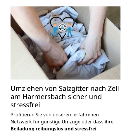
Umziehen von
Salzgitter nach Zell
am Harmersbach
sicher und
stressfrei
Profitieren Sie von unserem erfahrenen
Netzwerk für günstige Umzüge oder dass ihre
Beiladung reibungslos und stressfrei