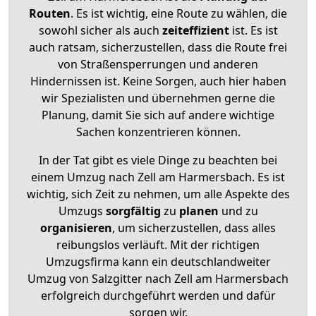
Routen
. Es ist wichtig, eine Route zu wählen, die
sowohl sicher als auch
zeiteffizient
ist. Es ist
auch ratsam, sicherzustellen, dass die Route frei
von Straßensperrungen und anderen
Hindernissen ist. Keine Sorgen, auch hier haben
wir Spezialisten und übernehmen gerne die
Planung, damit Sie sich auf andere wichtige
Sachen konzentrieren können.
In der Tat gibt es viele Dinge zu beachten bei
einem Umzug nach Zell am Harmersbach. Es ist
wichtig, sich Zeit zu nehmen, um alle Aspekte des
Umzugs
sorgfältig
zu
planen
und zu
organisieren
, um sicherzustellen, dass alles
reibungslos verläuft. Mit der richtigen
Umzugsfirma kann ein deutschlandweiter
Umzug von Salzgitter nach Zell am Harmersbach
erfolgreich durchgeführt werden und dafür
sorgen wir.