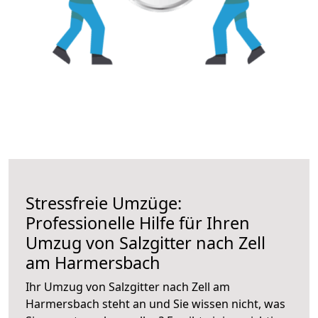
Stressfreie Umzüge:
Professionelle Hilfe für Ihren
Umzug von Salzgitter nach Zell
am Harmersbach
Ihr Umzug von Salzgitter nach Zell am
Harmersbach steht an und Sie wissen nicht, was