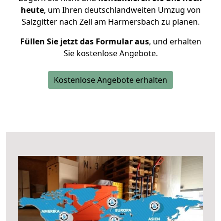
heute
, um Ihren deutschlandweiten Umzug von
Salzgitter nach Zell am Harmersbach zu planen.
Füllen Sie jetzt das Formular aus
, und erhalten
Sie kostenlose Angebote.
Kostenlose Angebote erhalten