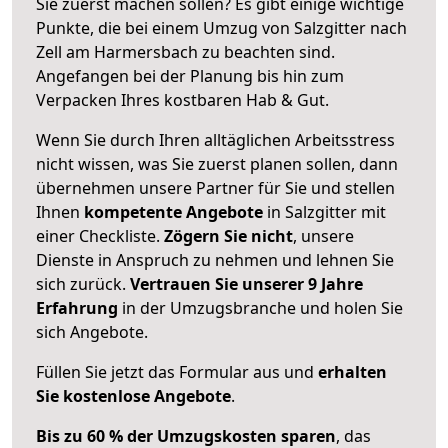
Sie zuerst machen sollen? Es gibt einige wichtige
Punkte, die bei einem Umzug von Salzgitter nach
Zell am Harmersbach zu beachten sind.
Angefangen bei der Planung bis hin zum
Verpacken Ihres kostbaren Hab & Gut.
Wenn Sie durch Ihren alltäglichen Arbeitsstress
nicht wissen, was Sie zuerst planen sollen, dann
übernehmen unsere Partner für Sie und stellen
Ihnen
kompetente Angebote
in Salzgitter mit
einer Checkliste.
Zögern Sie nicht
, unsere
Dienste in Anspruch zu nehmen und lehnen Sie
sich zurück.
Vertrauen Sie unserer 9 Jahre
Erfahrung
in der Umzugsbranche und holen Sie
sich Angebote.
Füllen Sie jetzt das Formular aus und
erhalten
Sie kostenlose Angebote
.
Bis zu 60 % der Umzugskosten sparen
, das