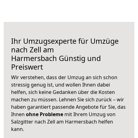
Ihr Umzugsexperte für Umzüge
nach
Zell am
Harmersbach
Günstig und
Preiswert
Wir verstehen, dass der Umzug an sich schon
stressig genug ist, und wollen Ihnen dabei
helfen, sich keine Gedanken über die Kosten
machen zu müssen. Lehnen Sie sich zurück – wir
haben garantiert passende Angebote für Sie, das
Ihnen
ohne Probleme
mit Ihrem Umzug von
Salzgitter nach Zell am Harmersbach helfen
kann.