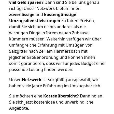
viel Geld sparen?
Dann sind Sie bei uns genau
richtig! Unser Netzwerk bieten Ihnen
zuverlässige
und
kostengünstige
Umzugsdienstleistungen
zu fairen Preisen,
damit Sie sich um nichts anderes als die
wichtigen Dinge in Ihrem neuen Zuhause
kümmern müssen. Weiterhin verfügen wir über
umfangreiche Erfahrung mit Umzügen von
Salzgitter nach Zell am Harmersbach mit
jeglicher Größenordnung und können Ihnen
somit garantieren, dass wir für jedes Budget eine
passende Lösung finden werden.
Unser
Netzwerk
ist sorgfältig ausgewählt, wir
haben viele Jahre Erfahrung im Umzugsbereich.
Sie möchten eine
Kostenübersicht?
Dann holen
Sie sich jetzt kostenlose und unverbindliche
Angebote.