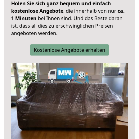
Holen Sie sich ganz bequem und einfach
kostenlose Angebote
, die innerhalb von nur
ca.
1 Minuten
bei Ihnen sind. Und das Beste daran
ist, dass all dies zu erschwinglichen Preisen
angeboten werden.
Kostenlose Angebote erhalten