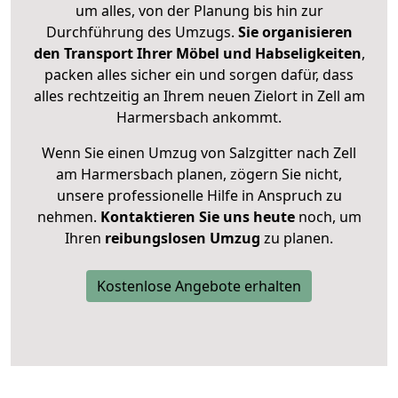
um alles, von der Planung bis hin zur
Durchführung des Umzugs.
Sie organisieren
den Transport Ihrer Möbel und Habseligkeiten
,
packen alles sicher ein und sorgen dafür, dass
alles rechtzeitig an Ihrem neuen Zielort in Zell am
Harmersbach ankommt.
Wenn Sie einen Umzug von Salzgitter nach Zell
am Harmersbach planen, zögern Sie nicht,
unsere professionelle Hilfe in Anspruch zu
nehmen.
Kontaktieren Sie uns heute
noch, um
Ihren
reibungslosen Umzug
zu planen.
Kostenlose Angebote erhalten