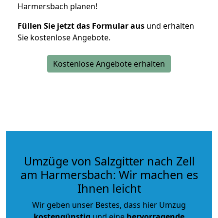
Harmersbach planen!
Füllen Sie jetzt das Formular aus
und erhalten
Sie kostenlose Angebote.
Kostenlose Angebote erhalten
Umzüge von Salzgitter nach Zell
am Harmersbach: Wir machen es
Ihnen leicht
Wir geben unser Bestes, dass hier Umzug
kostengünstig
und eine
hervorragende