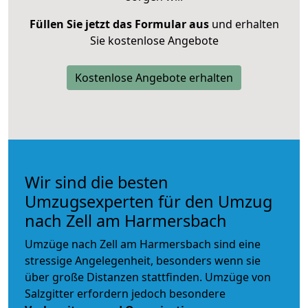
Füllen Sie jetzt das Formular aus
und erhalten
Sie kostenlose Angebote
Kostenlose Angebote erhalten
Wir sind die besten
Umzugsexperten für den Umzug
nach Zell am Harmersbach
Umzüge nach Zell am Harmersbach sind eine
stressige Angelegenheit, besonders wenn sie
über große Distanzen stattfinden. Umzüge von
Salzgitter erfordern jedoch besondere