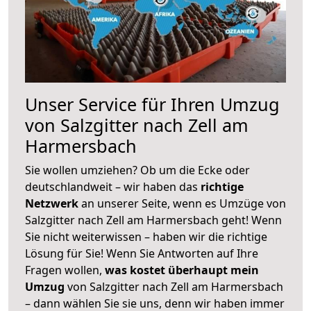
Unser Service für Ihren Umzug
von Salzgitter nach Zell am
Harmersbach
Sie wollen umziehen? Ob um die Ecke oder
deutschlandweit – wir haben das
richtige
Netzwerk
an unserer Seite, wenn es Umzüge von
Salzgitter nach Zell am Harmersbach geht! Wenn
Sie nicht weiterwissen – haben wir die richtige
Lösung für Sie! Wenn Sie Antworten auf Ihre
Fragen wollen,
was kostet überhaupt mein
Umzug
von Salzgitter nach Zell am Harmersbach
– dann wählen Sie sie uns, denn wir haben immer