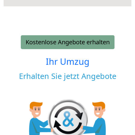
Kostenlose Angebote erhalten
Ihr Umzug
Erhalten Sie jetzt Angebote