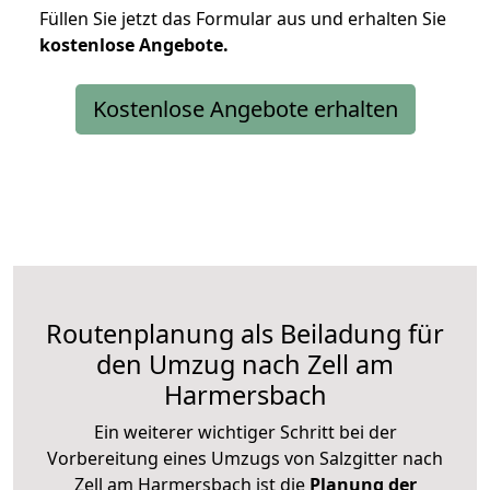
Füllen Sie jetzt das Formular aus und erhalten Sie
kostenlose
Angebote.
Kostenlose Angebote erhalten
Routenplanung als Beiladung für
den Umzug nach Zell am
Harmersbach
Ein weiterer wichtiger Schritt bei der
Vorbereitung eines Umzugs von Salzgitter nach
Zell am Harmersbach ist die
Planung der