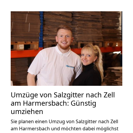
Umzüge von Salzgitter nach Zell
am Harmersbach: Günstig
umziehen
Sie planen einen Umzug von Salzgitter nach Zell
am Harmersbach und möchten dabei möglichst