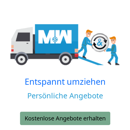
Entspannt umziehen
Persönliche Angebote
Kostenlose Angebote erhalten