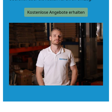
Kostenlose Angebote erhalten