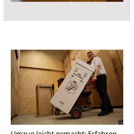
Umzug leicht gemacht: Erfahren