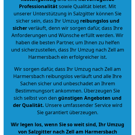
Professionalität
sowie Qualität bietet. Mit
unserer Unterstützung in Salzgitter können Sie
sicher sein, dass Ihr Umzug
reibungslos und
sicher
verläuft, denn wir sorgen dafür, dass Ihre
Anforderungen und Wünsche erfüllt werden. Wir
haben die besten Partner, um Ihnen zu helfen
und sicherzustellen, dass Ihr Umzug nach Zell am
Harmersbach ein erfolgreicher ist.
Wir sorgen dafür, dass Ihr Umzug nach Zell am
Harmersbach reibungslos verläuft und alle Ihre
Sachen sicher und unbeschadet an Ihrem
Bestimmungsort ankommen. Überzeugen Sie
sich selbst von den
günstigen Angeboten und
der Qualität
.
Unsere umfassender Service wird
Sie garantiert überzeugen.
Wir legen los, wenn Sie so weit sind, Ihr Umzug
von Salzgitter nach Zell am Harmersbach