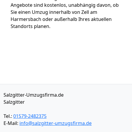
Angebote sind kostenlos, unabhängig davon, ob
Sie einen Umzug innerhalb von Zell am
Harmersbach oder außerhalb Ihres aktuellen
Standorts planen.
Salzgitter-Umzugsfirma.de
Salzgitter
Tel.:
01579-2482375
E-Mail:
info@salzgitter-umzugsfirma.de