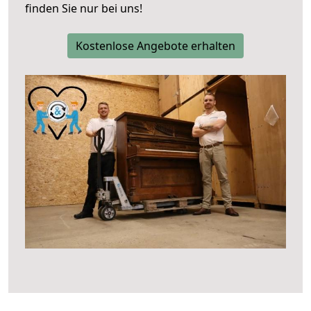
finden Sie nur bei uns!
Kostenlose Angebote erhalten