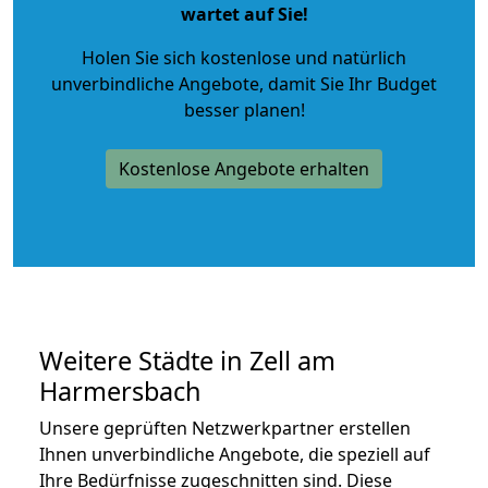
wartet auf Sie!
Holen Sie sich kostenlose und natürlich
unverbindliche Angebote
, damit Sie Ihr Budget
besser planen!
Kostenlose Angebote erhalten
Weitere Städte in Zell am
Harmersbach
Unsere geprüften Netzwerkpartner erstellen
Ihnen unverbindliche Angebote, die speziell auf
Ihre Bedürfnisse zugeschnitten sind. Diese