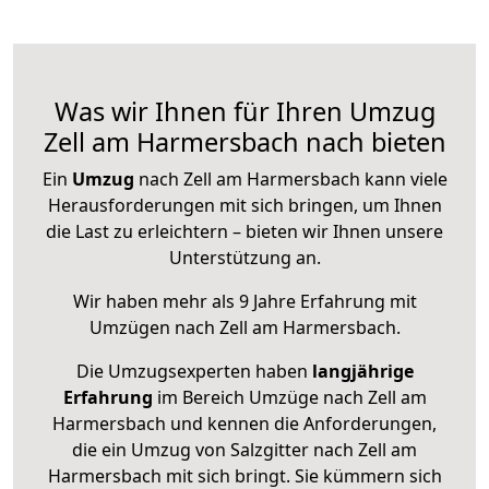
Was wir Ihnen für Ihren Umzug
Zell am Harmersbach nach bieten
Ein
Umzug
nach Zell am Harmersbach kann viele
Herausforderungen mit sich bringen, um Ihnen
die Last zu erleichtern – bieten wir Ihnen unsere
Unterstützung an.
Wir haben mehr als 9 Jahre Erfahrung mit
Umzügen nach
Zell am Harmersbach
.
Die Umzugsexperten haben
langjährige
Erfahrung
im Bereich Umzüge nach Zell am
Harmersbach und kennen die Anforderungen,
die ein Umzug von Salzgitter nach Zell am
Harmersbach mit sich bringt. Sie kümmern sich