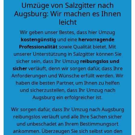
Umzüge von Salzgitter nach
Augsburg: Wir machen es Ihnen
leicht
Wir geben unser Bestes, dass hier Umzug
kostengünstig
und eine
hervorragende
Professionalität
sowie Qualität bietet. Mit
unserer Unterstützung in Salzgitter können Sie
sicher sein, dass Ihr Umzug
reibungslos und
sicher
verläuft, denn wir sorgen dafür, dass Ihre
Anforderungen und Wünsche erfüllt werden. Wir
haben die besten Partner, um Ihnen zu helfen
und sicherzustellen, dass Ihr Umzug nach
Augsburg ein erfolgreicher ist.
Wir sorgen dafür, dass Ihr Umzug nach Augsburg
reibungslos verläuft und alle Ihre Sachen sicher
und unbeschadet an Ihrem Bestimmungsort
ankommen. Überzeugen Sie sich selbst von den