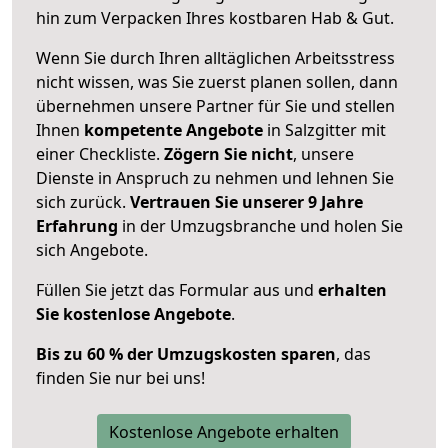
hin zum Verpacken Ihres kostbaren Hab & Gut.
Wenn Sie durch Ihren alltäglichen Arbeitsstress
nicht wissen, was Sie zuerst planen sollen, dann
übernehmen unsere Partner für Sie und stellen
Ihnen
kompetente Angebote
in Salzgitter mit
einer Checkliste.
Zögern Sie nicht
, unsere
Dienste in Anspruch zu nehmen und lehnen Sie
sich zurück.
Vertrauen Sie unserer 9 Jahre
Erfahrung
in der Umzugsbranche und holen Sie
sich Angebote.
Füllen Sie jetzt das Formular aus und
erhalten
Sie kostenlose Angebote
.
Bis zu 60 % der Umzugskosten sparen
, das
finden Sie nur bei uns!
Kostenlose Angebote erhalten