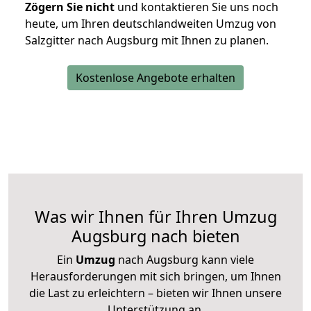
Zögern Sie nicht
und kontaktieren Sie uns noch
heute, um Ihren deutschlandweiten Umzug von
Salzgitter nach Augsburg mit Ihnen zu planen.
Kostenlose Angebote erhalten
Was wir Ihnen für Ihren Umzug
Augsburg nach bieten
Ein
Umzug
nach Augsburg kann viele
Herausforderungen mit sich bringen, um Ihnen
die Last zu erleichtern – bieten wir Ihnen unsere
Unterstützung an.