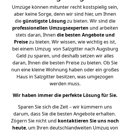
Umzüge können mitunter recht kostspielig sein,
aber keine Sorge, denn wir sind hier, um Ihnen
die
günstigste
Lösung
zu bieten. Wir sind die
professionellen Umzugsexperten
und arbeiten
stets daran, Ihnen
die besten Angebote und
Preise
zu bieten. Wir wissen, wie wichtig es ist,
bei einem Umzug von Salzgitter nach Augsburg
Geld zu sparen, und deshalb setzen wir alles
daran, Ihnen die besten Preise zu bieten. Ob Sie
nun eine kleine Wohnung haben oder ein großes
Haus in Salzgitter besitzen, was umgezogen
werden muss.
Wir haben immer die perfekte Lösung für Sie.
Sparen Sie sich die Zeit – wir kümmern uns
darum, dass Sie die besten Angebote erhalten.
Zögern Sie nicht und
kontaktieren Sie uns noch
heute
, um Ihren deutschlandweiten Umzug von