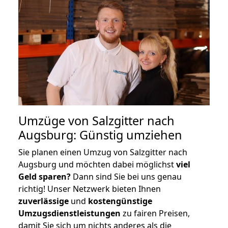
Umzüge von Salzgitter nach
Augsburg: Günstig umziehen
Sie planen einen Umzug von Salzgitter nach
Augsburg und möchten dabei möglichst
viel
Geld sparen?
Dann sind Sie bei uns genau
richtig! Unser Netzwerk bieten Ihnen
zuverlässige
und
kostengünstige
Umzugsdienstleistungen
zu fairen Preisen,
damit Sie sich um nichts anderes als die