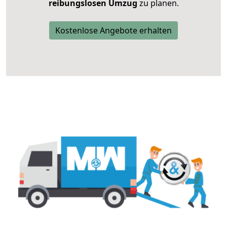
reibungslosen Umzug
zu planen.
Kostenlose Angebote erhalten