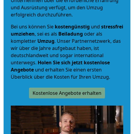
Unternehmen über die erforderliche Erfahrung
und Ausrüstung verfügt, um den Umzug
erfolgreich durchzuführen.
Bei uns können Sie
kostengünstig
und
stressfrei
umziehen
, sei es als
Beiladung
oder als
kompletter
Umzug
. Unser Partnernetzwerk, das
wir über die Jahre aufgebaut haben, ist
deutschlandweit und sogar international
unterwegs.
Holen Sie sich jetzt kostenlose
Angebote
und erhalten Sie einen ersten
Überblick über die Kosten für Ihren Umzug.
Kostenlose Angebote erhalten