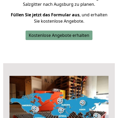
Salzgitter nach Augsburg zu planen.
Füllen Sie jetzt das Formular aus
, und erhalten
Sie kostenlose Angebote.
Kostenlose Angebote erhalten