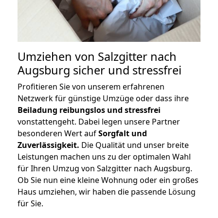
Umziehen von
Salzgitter nach
Augsburg
sicher und stressfrei
Profitieren Sie von unserem erfahrenen
Netzwerk für günstige Umzüge oder dass ihre
Beiladung reibungslos und stressfrei
vonstattengeht. Dabei legen unsere Partner
besonderen Wert auf
Sorgfalt und
Zuverlässigkeit.
Die Qualität und unser breite
Leistungen machen uns zu der optimalen Wahl
für Ihren Umzug von Salzgitter nach Augsburg.
Ob Sie nun eine kleine Wohnung oder ein großes
Haus umziehen, wir haben die passende Lösung
für Sie.