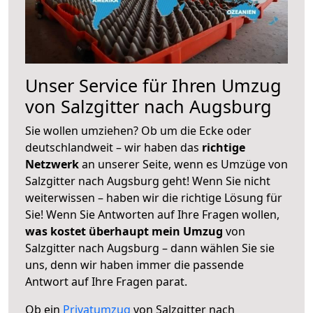
Unser Service für Ihren Umzug
von Salzgitter nach Augsburg
Sie wollen umziehen? Ob um die Ecke oder
deutschlandweit – wir haben das
richtige
Netzwerk
an unserer Seite, wenn es Umzüge von
Salzgitter nach Augsburg geht! Wenn Sie nicht
weiterwissen – haben wir die richtige Lösung für
Sie! Wenn Sie Antworten auf Ihre Fragen wollen,
was kostet überhaupt mein Umzug
von
Salzgitter nach Augsburg – dann wählen Sie sie
uns, denn wir haben immer die passende
Antwort auf Ihre Fragen parat.
Ob ein
Privatumzug
von Salzgitter nach