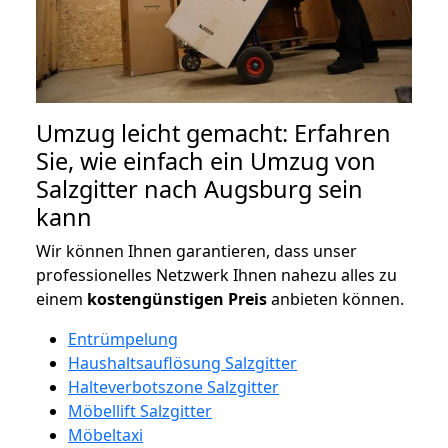
Umzug leicht gemacht: Erfahren
Sie, wie einfach ein Umzug von
Salzgitter nach Augsburg sein
kann
Wir können Ihnen garantieren, dass unser
professionelles Netzwerk Ihnen nahezu alles zu
einem
kostengünstigen
Preis
anbieten können.
Entrümpelung
Haushaltsauflösung Salzgitter
Halteverbotszone Salzgitter
Möbellift Salzgitter
Möbeltaxi