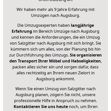
Wir haben mehr als 9 Jahre Erfahrung mit
Umzügen nach
Augsburg
.
Die Umzugsexperten haben
langjährige
Erfahrung
im Bereich Umzüge nach Augsburg
und kennen die Anforderungen, die ein Umzug
von Salzgitter nach Augsburg mit sich bringt. Sie
kümmern sich um alles, von der Planung bis hin
zur Durchführung des Umzugs.
Sie organisieren
den Transport Ihrer Möbel und Habseligkeiten
,
packen alles sicher ein und sorgen dafür, dass
alles rechtzeitig an Ihrem neuen Zielort in
Augsburg ankommt.
Wenn Sie einen Umzug von Salzgitter nach
Augsburg planen, zögern Sie nicht, unsere
professionelle Hilfe in Anspruch zu nehmen.
Kontaktieren Sie uns heute
noch, um Ihren