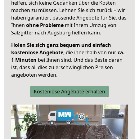
helfen, sich keine Gedanken über die Kosten
machen zu müssen. Lehnen Sie sich zurück – wir
haben garantiert passende Angebote für Sie, das
Ihnen
ohne Probleme
mit Ihrem Umzug von
Salzgitter nach Augsburg helfen kann.
Holen Sie sich ganz bequem und einfach
kostenlose Angebote
, die innerhalb von nur
ca.
1 Minuten
bei Ihnen sind. Und das Beste daran
ist, dass all dies zu erschwinglichen Preisen
angeboten werden.
Kostenlose Angebote erhalten