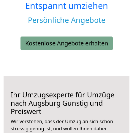
Entspannt umziehen
Persönliche Angebote
Kostenlose Angebote erhalten
Ihr Umzugsexperte für Umzüge
nach
Augsburg
Günstig und
Preiswert
Wir verstehen, dass der Umzug an sich schon
stressig genug ist, und wollen Ihnen dabei