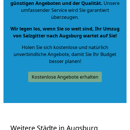
günstigen Angeboten und der Qualität
.
Unsere
umfassender Service wird Sie garantiert
überzeugen.
Wir legen los, wenn Sie so weit sind, Ihr Umzug
von Salzgitter nach Augsburg wartet auf Sie!
Holen Sie sich kostenlose und natürlich
unverbindliche Angebote
, damit Sie Ihr Budget
besser planen!
Kostenlose Angebote erhalten
Weitere Städte in Augsburg