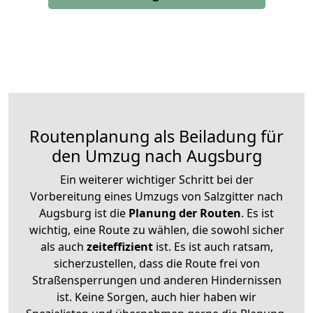
Routenplanung als Beiladung für
den Umzug nach Augsburg
Ein weiterer wichtiger Schritt bei der
Vorbereitung eines Umzugs von Salzgitter nach
Augsburg ist die
Planung der Routen
. Es ist
wichtig, eine Route zu wählen, die sowohl sicher
als auch
zeiteffizient
ist. Es ist auch ratsam,
sicherzustellen, dass die Route frei von
Straßensperrungen und anderen Hindernissen
ist. Keine Sorgen, auch hier haben wir