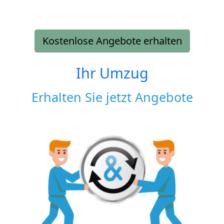
Kostenlose Angebote erhalten
Ihr Umzug
Erhalten Sie jetzt Angebote