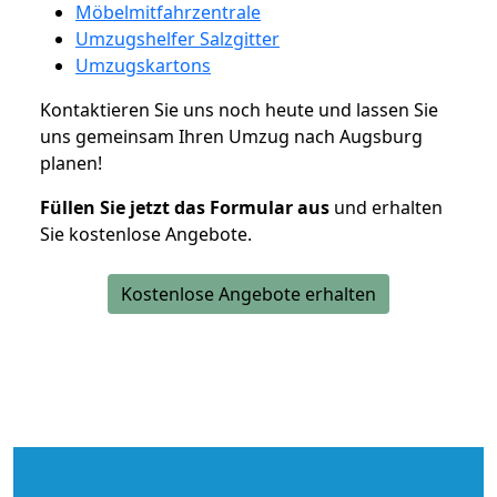
Möbelmitfahrzentrale
Umzugshelfer Salzgitter
Umzugskartons
Kontaktieren Sie uns noch heute und lassen Sie
uns gemeinsam Ihren Umzug nach Augsburg
planen!
Füllen Sie jetzt das Formular aus
und erhalten
Sie kostenlose Angebote.
Kostenlose Angebote erhalten