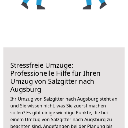
Stressfreie Umzüge:
Professionelle Hilfe für Ihren
Umzug von Salzgitter nach
Augsburg
Ihr Umzug von Salzgitter nach Augsburg steht an
und Sie wissen nicht, was Sie zuerst machen
sollen? Es gibt einige wichtige Punkte, die bei
einem Umzug von Salzgitter nach Augsburg zu
beachten sind.
Angefangen bei der Planung bis