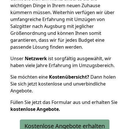
wichtigen Dinge in Ihrem neuen Zuhause
kümmern müssen. Weiterhin verfügen wir über
umfangreiche Erfahrung mit Umzügen von
Salzgitter nach Augsburg mit jeglicher
Größenordnung und können Ihnen somit
garantieren, dass wir für jedes Budget eine
passende Lösung finden werden.
Unser
Netzwerk
ist sorgfältig ausgewählt, wir
haben viele Jahre Erfahrung im Umzugsbereich.
Sie möchten eine
Kostenübersicht?
Dann holen
Sie sich jetzt kostenlose und unverbindliche
Angebote.
Füllen Sie jetzt das Formular aus und erhalten Sie
kostenlose
Angebote.
Kostenlose Angebote erhalten