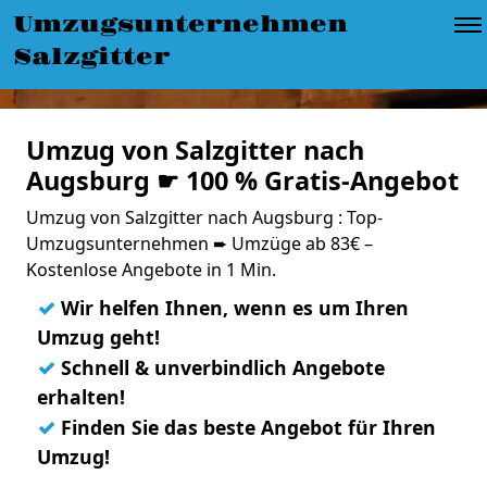
Umzugsunternehmen
Salzgitter
Umzug von Salzgitter nach
Augsburg ☛ 100 % Gratis-Angebot
Umzug von Salzgitter nach Augsburg : Top-
Umzugsunternehmen ➨ Umzüge ab 83€ –
Kostenlose Angebote in 1 Min.
✓
Wir helfen Ihnen, wenn es um Ihren
Umzug geht!
✓
Schnell & unverbindlich Angebote
erhalten!
✓
Finden Sie das beste Angebot für Ihren
Umzug!