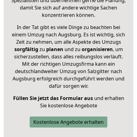
Spezialisten und übernehmen gerne die Planung,
damit Sie sich auf andere wichtige Sachen
konzentrieren können.
In der Tat gibt es viele Dinge zu beachten bei
einem Umzug nach Augsburg. Es ist wichtig, sich
Zeit zu nehmen, um alle Aspekte des Umzugs
sorgfältig
zu
planen
und zu
organisieren
, um
sicherzustellen, dass alles reibungslos verläuft.
Mit der richtigen Umzugsfirma kann ein
deutschlandweiter Umzug von Salzgitter nach
Augsburg erfolgreich durchgeführt werden und
dafür sorgen wir.
Füllen Sie jetzt das Formular aus
und erhalten
Sie kostenlose Angebote
Kostenlose Angebote erhalten