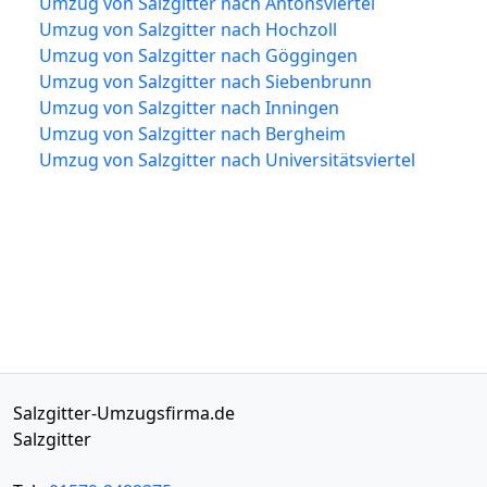
Umzug von Salzgitter nach Antonsviertel
Umzug von Salzgitter nach Hochzoll
Umzug von Salzgitter nach Göggingen
Umzug von Salzgitter nach Siebenbrunn
Umzug von Salzgitter nach Inningen
Umzug von Salzgitter nach Bergheim
Umzug von Salzgitter nach Universitätsviertel
Salzgitter-Umzugsfirma.de
Salzgitter