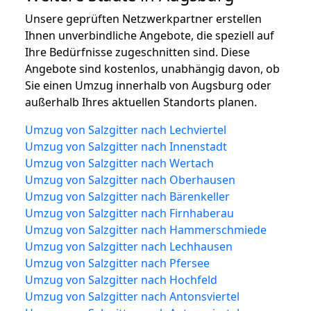
Unsere geprüften Netzwerkpartner erstellen
Ihnen unverbindliche Angebote, die speziell auf
Ihre Bedürfnisse zugeschnitten sind. Diese
Angebote sind kostenlos, unabhängig davon, ob
Sie einen Umzug innerhalb von Augsburg oder
außerhalb Ihres aktuellen Standorts planen.
Umzug von Salzgitter nach Lechviertel
Umzug von Salzgitter nach Innenstadt
Umzug von Salzgitter nach Wertach
Umzug von Salzgitter nach Oberhausen
Umzug von Salzgitter nach Bärenkeller
Umzug von Salzgitter nach Firnhaberau
Umzug von Salzgitter nach Hammerschmiede
Umzug von Salzgitter nach Lechhausen
Umzug von Salzgitter nach Pfersee
Umzug von Salzgitter nach Hochfeld
Umzug von Salzgitter nach Antonsviertel