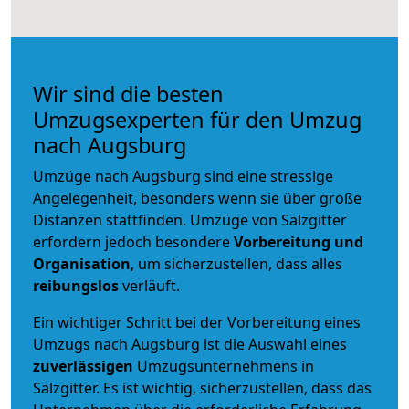
Wir sind die besten
Umzugsexperten für den Umzug
nach Augsburg
Umzüge nach Augsburg sind eine stressige
Angelegenheit, besonders wenn sie über große
Distanzen stattfinden. Umzüge von Salzgitter
erfordern jedoch besondere
Vorbereitung und
Organisation
, um sicherzustellen, dass alles
reibungslos
verläuft.
Ein wichtiger Schritt bei der Vorbereitung eines
Umzugs nach Augsburg ist die Auswahl eines
zuverlässigen
Umzugsunternehmens in
Salzgitter. Es ist wichtig, sicherzustellen, dass das