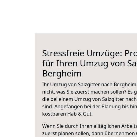
Stressfreie Umzüge: Pro
für Ihren Umzug von Sal
Bergheim
Ihr Umzug von Salzgitter nach Bergheim 
nicht, was Sie zuerst machen sollen? Es g
die bei einem Umzug von Salzgitter nac
sind.
Angefangen bei der Planung bis hi
kostbaren Hab & Gut.
Wenn Sie durch Ihren alltäglichen Arbeits
zuerst planen sollen, dann übernehmen 