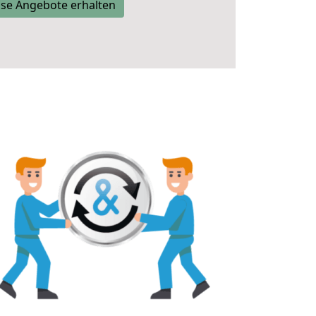
se Angebote erhalten