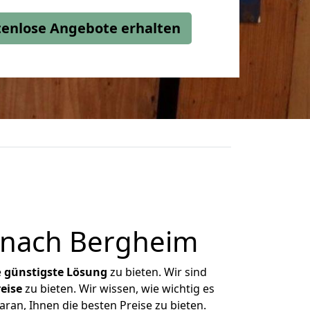
stenlose Angebote erhalten
r nach Bergheim
e
günstigste
Lösung
zu bieten. Wir sind
eise
zu bieten. Wir wissen, wie wichtig es
ran, Ihnen die besten Preise zu bieten.