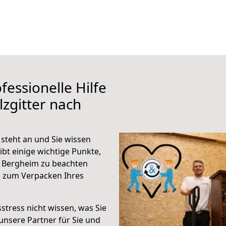
fessionelle Hilfe
zgitter nach
steht an und Sie wissen
ibt einige wichtige Punkte,
h Bergheim zu beachten
n zum Verpacken Ihres
stress nicht wissen, was Sie
unsere Partner für Sie und