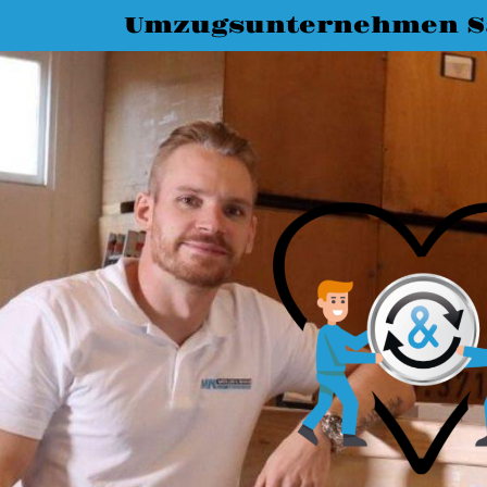
Umzugsunternehmen Sa