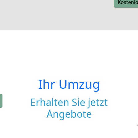
Kostenlo
Ihr Umzug
Erhalten Sie jetzt
Angebote