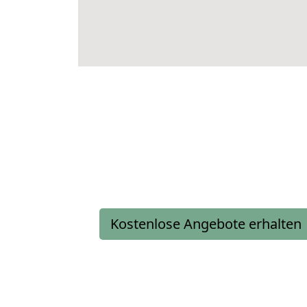
Kostenlose Angebote erhalten