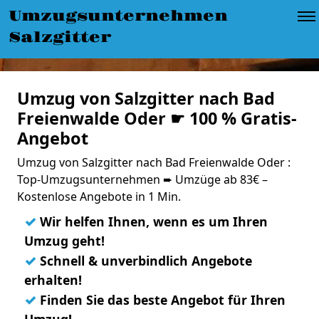
Umzugsunternehmen
Salzgitter
Umzug von Salzgitter nach Bad
Freienwalde Oder ☛ 100 % Gratis-
Angebot
Umzug von Salzgitter nach Bad Freienwalde Oder :
Top-Umzugsunternehmen ➨ Umzüge ab 83€ –
Kostenlose Angebote in 1 Min.
✓
Wir helfen Ihnen, wenn es um Ihren
Umzug geht!
✓
Schnell & unverbindlich Angebote
erhalten!
✓
Finden Sie das beste Angebot für Ihren