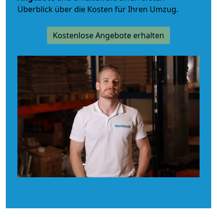
Überblick über die Kosten für Ihren Umzug.
Kostenlose Angebote erhalten