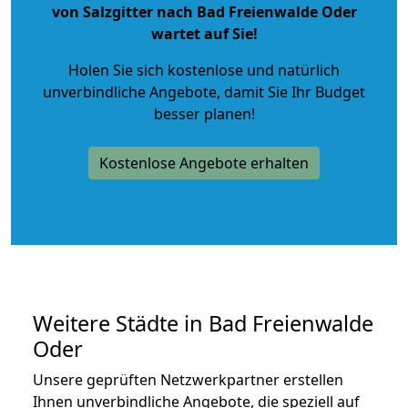
von Salzgitter nach Bad Freienwalde Oder
wartet auf Sie!
Holen Sie sich kostenlose und natürlich
unverbindliche Angebote
, damit Sie Ihr Budget
besser planen!
Kostenlose Angebote erhalten
Weitere Städte in Bad Freienwalde
Oder
Unsere geprüften Netzwerkpartner erstellen
Ihnen unverbindliche Angebote, die speziell auf