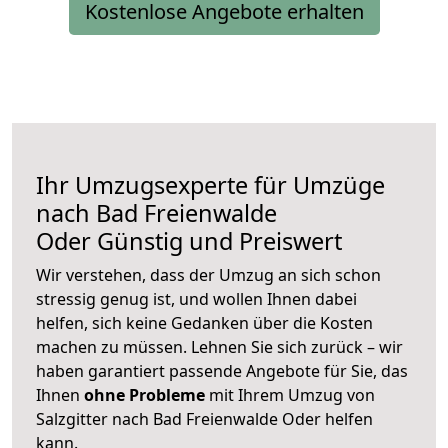
Kostenlose Angebote erhalten
Ihr Umzugsexperte für Umzüge
nach
Bad Freienwalde
Oder
Günstig und Preiswert
Wir verstehen, dass der Umzug an sich schon
stressig genug ist, und wollen Ihnen dabei
helfen, sich keine Gedanken über die Kosten
machen zu müssen. Lehnen Sie sich zurück – wir
haben garantiert passende Angebote für Sie, das
Ihnen
ohne Probleme
mit Ihrem Umzug von
Salzgitter nach Bad Freienwalde Oder helfen
kann.