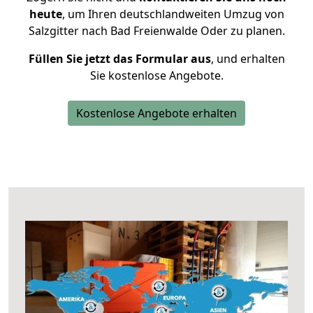
heute
, um Ihren deutschlandweiten Umzug von
Salzgitter nach Bad Freienwalde Oder zu planen.
Füllen Sie jetzt das Formular aus
, und erhalten
Sie kostenlose Angebote.
Kostenlose Angebote erhalten