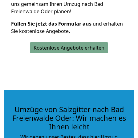
uns gemeinsam Ihren Umzug nach Bad
Freienwalde Oder planen!
Füllen Sie jetzt das Formular aus
und erhalten
Sie kostenlose Angebote.
Kostenlose Angebote erhalten
Umzüge von Salzgitter nach Bad
Freienwalde Oder: Wir machen es
Ihnen leicht
Wir geben unser Bestes, dass hier Umzug