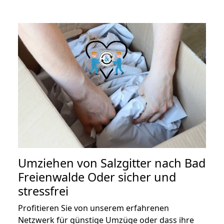
Umziehen von
Salzgitter nach Bad
Freienwalde Oder
sicher und
stressfrei
Profitieren Sie von unserem erfahrenen
Netzwerk für günstige Umzüge oder dass ihre