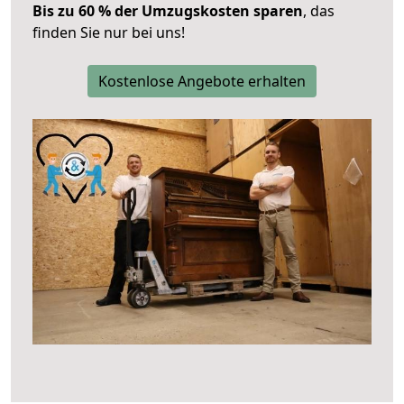
Bis zu 60 % der Umzugskosten sparen
, das
finden Sie nur bei uns!
Kostenlose Angebote erhalten