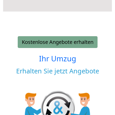
Kostenlose Angebote erhalten
Ihr Umzug
Erhalten Sie jetzt Angebote