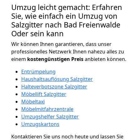
Umzug leicht gemacht: Erfahren
Sie, wie einfach ein Umzug von
Salzgitter nach Bad Freienwalde
Oder sein kann
Wir können Ihnen garantieren, dass unser
professionelles Netzwerk Ihnen nahezu alles zu
einem
kostengünstigen
Preis
anbieten können.
Entrümpelung
Haushaltsauflösung Salzgitter
Halteverbotszone Salzgitter
Möbellift Salzgitter
Möbeltaxi
Möbelmitfahrzentrale
Umzugshelfer Salzgitter
Umzugskartons
Kontaktieren Sie uns noch heute und lassen Sie