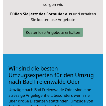
sorgen wir.
Füllen Sie jetzt das Formular aus
und erhalten
Sie kostenlose Angebote
Kostenlose Angebote erhalten
Wir sind die besten
Umzugsexperten für den Umzug
nach Bad Freienwalde Oder
Umzüge nach Bad Freienwalde Oder sind eine
stressige Angelegenheit, besonders wenn sie
über große Distanzen stattfinden. Umzüge von