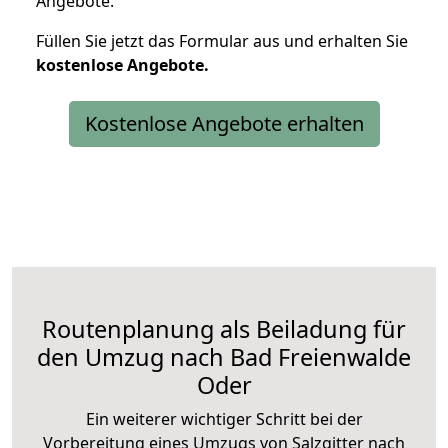
Angebote.
Füllen Sie jetzt das Formular aus und erhalten Sie
kostenlose
Angebote.
Kostenlose Angebote erhalten
Routenplanung als Beiladung für
den Umzug nach Bad Freienwalde
Oder
Ein weiterer wichtiger Schritt bei der
Vorbereitung eines Umzugs von Salzgitter nach