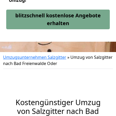
Umzug!
blitzschnell kostenlose Angebote
erhalten
Umzugsunternehmen Salzgitter
»
Umzug von Salzgitter
nach Bad Freienwalde Oder
Kostengünstiger Umzug
von Salzgitter nach Bad