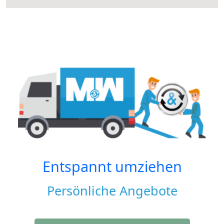
Entspannt umziehen
Persönliche Angebote