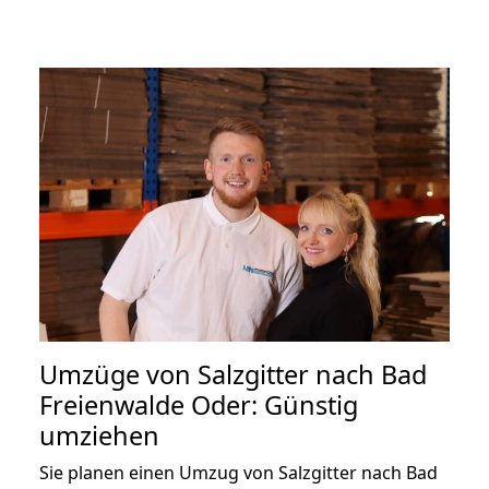
Umzüge von Salzgitter nach Bad
Freienwalde Oder: Günstig
umziehen
Sie planen einen Umzug von Salzgitter nach Bad