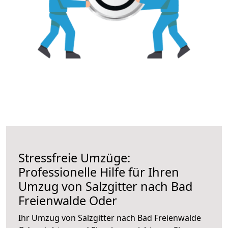
Stressfreie Umzüge:
Professionelle Hilfe für Ihren
Umzug von Salzgitter nach Bad
Freienwalde Oder
Ihr Umzug von Salzgitter nach Bad Freienwalde