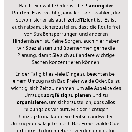
Bad Freienwalde Oder ist die
Planung der
Routen
. Es ist wichtig, eine Route zu wählen, die
sowohl sicher als auch
zeiteffizient
ist. Es ist
auch ratsam, sicherzustellen, dass die Route frei
von Straßensperrungen und anderen
Hindernissen ist. Keine Sorgen, auch hier haben
wir Spezialisten und übernehmen gerne die
Planung, damit Sie sich auf andere wichtige
Sachen konzentrieren können.
In der Tat gibt es viele Dinge zu beachten bei
einem Umzug nach Bad Freienwalde Oder. Es ist
wichtig, sich Zeit zu nehmen, um alle Aspekte des
Umzugs
sorgfältig
zu
planen
und zu
organisieren
, um sicherzustellen, dass alles
reibungslos verläuft. Mit der richtigen
Umzugsfirma kann ein deutschlandweiter
Umzug von Salzgitter nach Bad Freienwalde Oder
erfolgreich durchgeführt werden und dafür