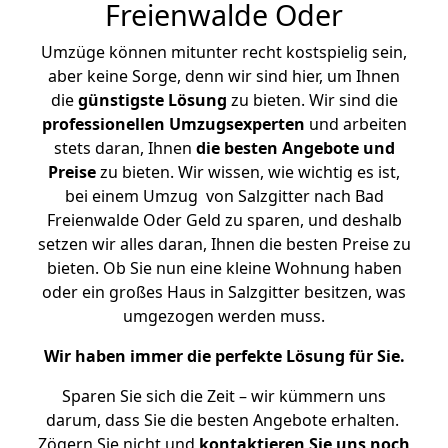
Freienwalde Oder
Umzüge können mitunter recht kostspielig sein,
aber keine Sorge, denn wir sind hier, um Ihnen
die
günstigste
Lösung
zu bieten. Wir sind die
professionellen Umzugsexperten
und arbeiten
stets daran, Ihnen
die besten Angebote und
Preise
zu bieten. Wir wissen, wie wichtig es ist,
bei einem Umzug von Salzgitter nach Bad
Freienwalde Oder Geld zu sparen, und deshalb
setzen wir alles daran, Ihnen die besten Preise zu
bieten. Ob Sie nun eine kleine Wohnung haben
oder ein großes Haus in Salzgitter besitzen, was
umgezogen werden muss.
Wir haben immer die perfekte Lösung für Sie.
Sparen Sie sich die Zeit – wir kümmern uns
darum, dass Sie die besten Angebote erhalten.
Zögern Sie nicht und
kontaktieren Sie uns noch