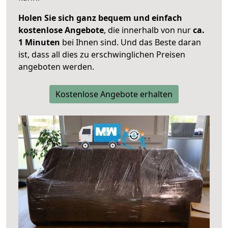
Holen Sie sich ganz bequem und einfach
kostenlose Angebote
, die innerhalb von nur
ca.
1 Minuten
bei Ihnen sind. Und das Beste daran
ist, dass all dies zu erschwinglichen Preisen
angeboten werden.
Kostenlose Angebote erhalten