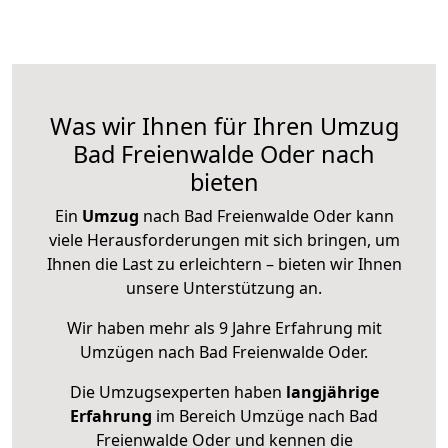
Was wir Ihnen für Ihren Umzug
Bad Freienwalde Oder nach
bieten
Ein
Umzug
nach Bad Freienwalde Oder kann
viele Herausforderungen mit sich bringen, um
Ihnen die Last zu erleichtern – bieten wir Ihnen
unsere Unterstützung an.
Wir haben mehr als 9 Jahre Erfahrung mit
Umzügen nach
Bad Freienwalde Oder
.
Die Umzugsexperten haben
langjährige
Erfahrung
im Bereich Umzüge nach Bad
Freienwalde Oder und kennen die