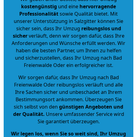
kostengünstig
und eine
hervorragende
Professionalität
sowie Qualität bietet. Mit
unserer Unterstützung in Salzgitter können Sie
sicher sein, dass Ihr Umzug
reibungslos und
sicher
verläuft, denn wir sorgen dafür, dass Ihre
Anforderungen und Wünsche erfüllt werden. Wir
haben die besten Partner, um Ihnen zu helfen
und sicherzustellen, dass Ihr Umzug nach Bad
Freienwalde Oder ein erfolgreicher ist.
Wir sorgen dafür, dass Ihr Umzug nach Bad
Freienwalde Oder reibungslos verläuft und alle
Ihre Sachen sicher und unbeschadet an Ihrem
Bestimmungsort ankommen. Überzeugen Sie
sich selbst von den
günstigen Angeboten und
der Qualität
.
Unsere umfassender Service wird
Sie garantiert überzeugen.
Wir legen los, wenn Sie so weit sind, Ihr Umzug