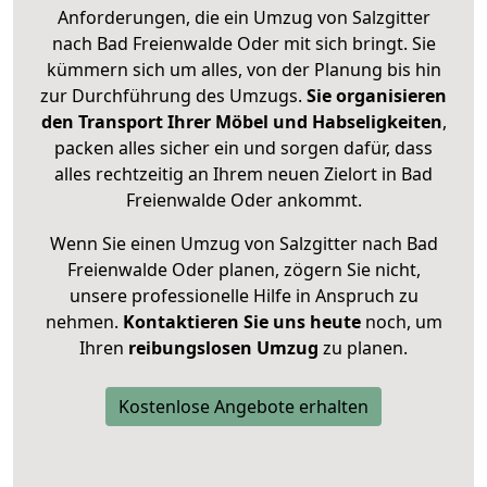
Anforderungen, die ein Umzug von Salzgitter
nach Bad Freienwalde Oder mit sich bringt. Sie
kümmern sich um alles, von der Planung bis hin
zur Durchführung des Umzugs.
Sie organisieren
den Transport Ihrer Möbel und Habseligkeiten
,
packen alles sicher ein und sorgen dafür, dass
alles rechtzeitig an Ihrem neuen Zielort in Bad
Freienwalde Oder ankommt.
Wenn Sie einen Umzug von Salzgitter nach Bad
Freienwalde Oder planen, zögern Sie nicht,
unsere professionelle Hilfe in Anspruch zu
nehmen.
Kontaktieren Sie uns heute
noch, um
Ihren
reibungslosen Umzug
zu planen.
Kostenlose Angebote erhalten