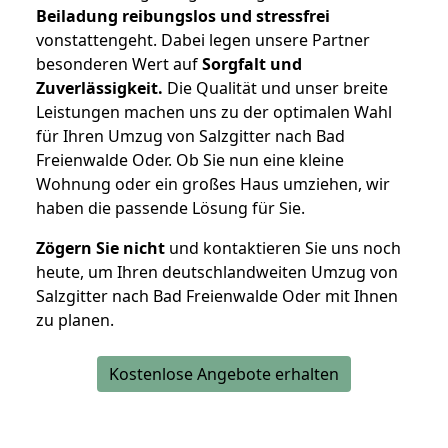
Beiladung reibungslos und stressfrei
vonstattengeht. Dabei legen unsere Partner
besonderen Wert auf
Sorgfalt und
Zuverlässigkeit.
Die Qualität und unser breite
Leistungen machen uns zu der optimalen Wahl
für Ihren Umzug von Salzgitter nach Bad
Freienwalde Oder. Ob Sie nun eine kleine
Wohnung oder ein großes Haus umziehen, wir
haben die passende Lösung für Sie.
Zögern Sie nicht
und kontaktieren Sie uns noch
heute, um Ihren deutschlandweiten Umzug von
Salzgitter nach Bad Freienwalde Oder mit Ihnen
zu planen.
Kostenlose Angebote erhalten