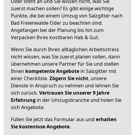
Oder steht an und Sie wissen nicht, was Sie
zuerst machen sollen? Es gibt einige wichtige
Punkte, die bei einem Umzug von Salzgitter nach
Bad Freienwalde Oder zu beachten sind.
Angefangen bei der Planung bis hin zum
Verpacken Ihres kostbaren Hab & Gut.
Wenn Sie durch Ihren alltäglichen Arbeitsstress
nicht wissen, was Sie zuerst planen sollen, dann
übernehmen unsere Partner für Sie und stellen
Ihnen
kompetente Angebote
in Salzgitter mit
einer Checkliste.
Zögern Sie nicht
, unsere
Dienste in Anspruch zu nehmen und lehnen Sie
sich zurück.
Vertrauen Sie unserer 9 Jahre
Erfahrung
in der Umzugsbranche und holen Sie
sich Angebote.
Füllen Sie jetzt das Formular aus und
erhalten
Sie kostenlose Angebote
.