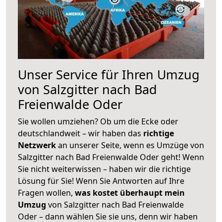
Unser Service für Ihren Umzug
von Salzgitter nach Bad
Freienwalde Oder
Sie wollen umziehen? Ob um die Ecke oder
deutschlandweit – wir haben das
richtige
Netzwerk
an unserer Seite, wenn es Umzüge von
Salzgitter nach Bad Freienwalde Oder geht! Wenn
Sie nicht weiterwissen – haben wir die richtige
Lösung für Sie! Wenn Sie Antworten auf Ihre
Fragen wollen,
was kostet überhaupt mein
Umzug
von Salzgitter nach Bad Freienwalde
Oder – dann wählen Sie sie uns, denn wir haben