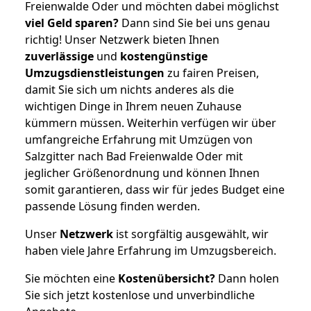
Freienwalde Oder und möchten dabei möglichst
viel Geld sparen?
Dann sind Sie bei uns genau
richtig! Unser Netzwerk bieten Ihnen
zuverlässige
und
kostengünstige
Umzugsdienstleistungen
zu fairen Preisen,
damit Sie sich um nichts anderes als die
wichtigen Dinge in Ihrem neuen Zuhause
kümmern müssen. Weiterhin verfügen wir über
umfangreiche Erfahrung mit Umzügen von
Salzgitter nach Bad Freienwalde Oder mit
jeglicher Größenordnung und können Ihnen
somit garantieren, dass wir für jedes Budget eine
passende Lösung finden werden.
Unser
Netzwerk
ist sorgfältig ausgewählt, wir
haben viele Jahre Erfahrung im Umzugsbereich.
Sie möchten eine
Kostenübersicht?
Dann holen
Sie sich jetzt kostenlose und unverbindliche