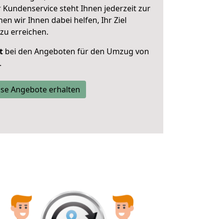
 Kundenservice steht Ihnen jederzeit zur
 wir Ihnen dabei helfen, Ihr Ziel
zu erreichen.
t
bei den Angeboten für den Umzug von
.
se Angebote erhalten