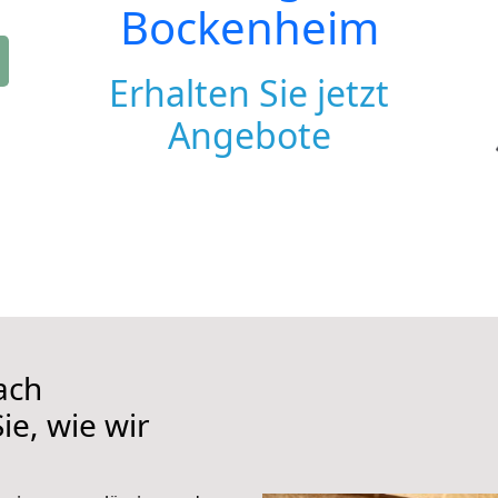
Bockenheim
Erhalten Sie jetzt
Angebote
ach
ie, wie wir