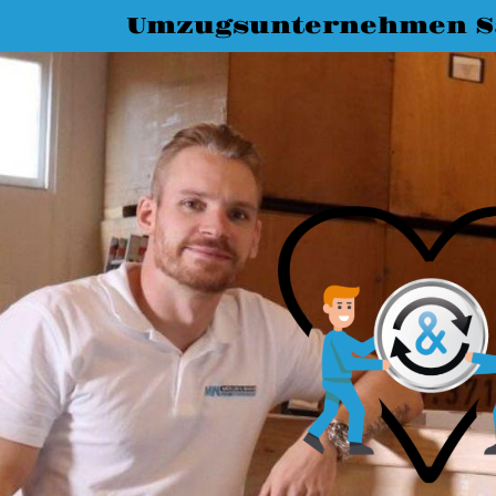
Umzugsunternehmen Sa