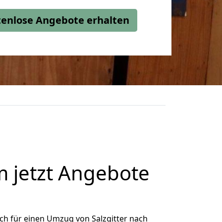
stenlose Angebote erhalten
 jetzt Angebote
ch für einen Umzug von Salzgitter nach