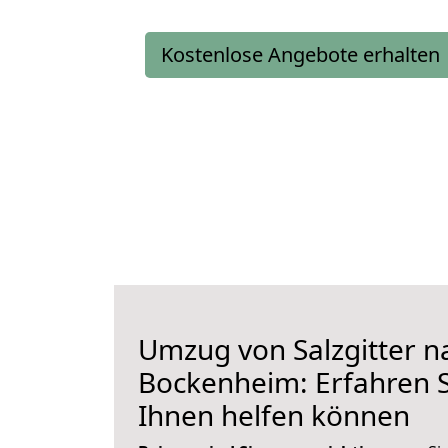
Kostenlose Angebote erhalten
Umzug von Salzgitter n
Bockenheim: Erfahren S
Ihnen helfen können