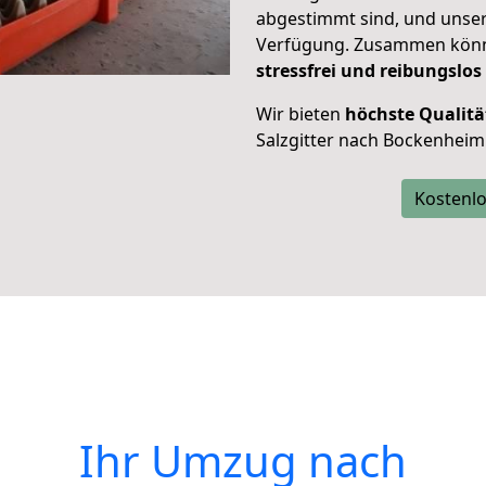
abgestimmt sind, und unser
Verfügung. Zusammen können
stressfrei und reibungslos
Wir bieten
höchste Qualitä
Salzgitter nach Bockenheim
Kostenlo
Ihr Umzug nach