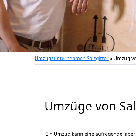
Umzugsunternehmen Salzgitter
»
Umzug vo
Umzüge von Sal
Ein Umzug kann eine aufregende, abe