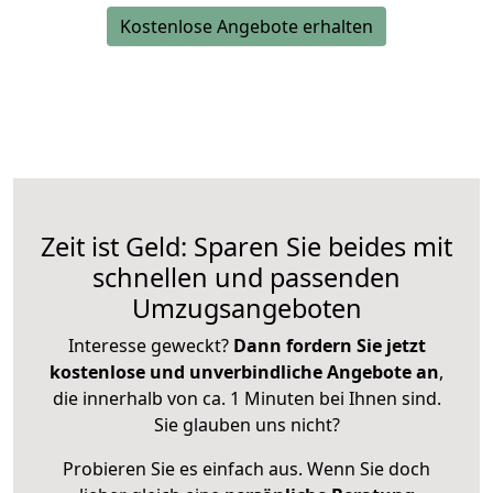
Kostenlose Angebote erhalten
Zeit ist Geld: Sparen Sie beides mit
schnellen und passenden
Umzugsangeboten
Interesse geweckt?
Dann fordern Sie jetzt
kostenlose und unverbindliche Angebote an
,
die innerhalb von ca. 1 Minuten bei Ihnen sind.
Sie glauben uns nicht?
Probieren Sie es einfach aus. Wenn Sie doch