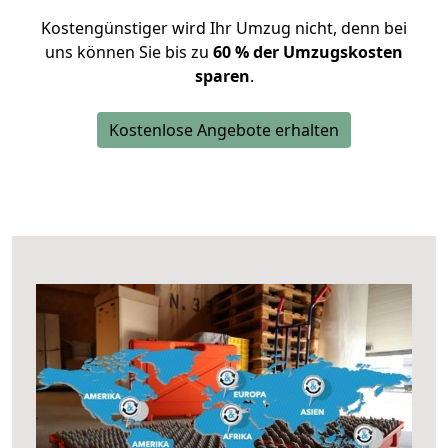
Kostengünstiger wird Ihr Umzug nicht, denn bei
uns können Sie bis zu
60 % der Umzugskosten
sparen
.
Kostenlose Angebote erhalten