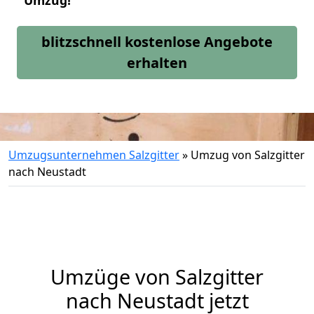
Umzug!
blitzschnell kostenlose Angebote
erhalten
Umzugsunternehmen Salzgitter
»
Umzug von Salzgitter
nach Neustadt
Umzüge von Salzgitter
nach Neustadt jetzt