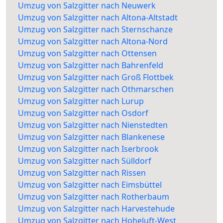
Umzug von Salzgitter nach Neuwerk
Umzug von Salzgitter nach Altona-Altstadt
Umzug von Salzgitter nach Sternschanze
Umzug von Salzgitter nach Altona-Nord
Umzug von Salzgitter nach Ottensen
Umzug von Salzgitter nach Bahrenfeld
Umzug von Salzgitter nach Groß Flottbek
Umzug von Salzgitter nach Othmarschen
Umzug von Salzgitter nach Lurup
Umzug von Salzgitter nach Osdorf
Umzug von Salzgitter nach Nienstedten
Umzug von Salzgitter nach Blankenese
Umzug von Salzgitter nach Iserbrook
Umzug von Salzgitter nach Sülldorf
Umzug von Salzgitter nach Rissen
Umzug von Salzgitter nach Eimsbüttel
Umzug von Salzgitter nach Rotherbaum
Umzug von Salzgitter nach Harvestehude
Umzug von Salzgitter nach Hoheluft-West