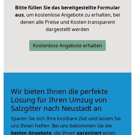
Bitte füllen Sie das bereitgestellte Formular
aus
, um kostenlose Angebote zu erhalten, bei
denen alle Preise und Kosten transparent
dargestellt werden
Kostenlose Angebote erhalten
Wir bieten Ihnen die perfekte
Lösung für Ihren Umzug von
Salzgitter nach Neustadt an
Sparen Sie sich Ihre kostbare Zeit und lassen Sie
uns Ihnen helfen. Bei uns bekommen Sie die
besten Angebote
, die Ihnen
garantiert
einen