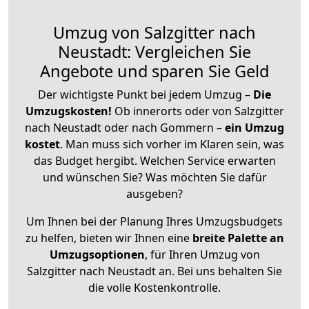
Umzug von Salzgitter nach
Neustadt: Vergleichen Sie
Angebote und sparen Sie Geld
Der wichtigste Punkt bei jedem Umzug –
Die
Umzugskosten!
Ob innerorts oder von Salzgitter
nach Neustadt oder nach Gommern –
ein Umzug
kostet
.
Man muss sich vorher im Klaren sein, was
das Budget hergibt. Welchen Service erwarten
und wünschen Sie? Was möchten Sie dafür
ausgeben?
Um Ihnen bei der Planung Ihres Umzugsbudgets
zu helfen, bieten wir Ihnen eine
breite Palette an
Umzugsoptionen
, für Ihren Umzug von
Salzgitter nach Neustadt an. Bei uns behalten Sie
die volle Kostenkontrolle.