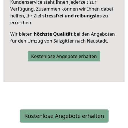
Kundenservice steht Ihnen jederzeit zur
Verfügung. Zusammen können wir Ihnen dabei
helfen, Ihr Ziel
stressfrei und reibungslos
zu
erreichen.
Wir bieten
höchste Qualität
bei den Angeboten
für den Umzug von Salzgitter nach Neustadt.
Kostenlose Angebote erhalten
Kostenlose Angebote erhalten