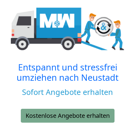
Entspannt und stressfrei
umziehen nach
Neustadt
Sofort Angebote erhalten
Kostenlose Angebote erhalten