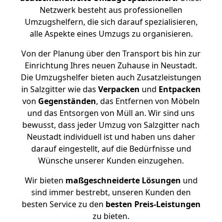
Netzwerk besteht aus professionellen
Umzugshelfern, die sich darauf spezialisieren,
alle Aspekte eines Umzugs zu organisieren.
Von der Planung über den Transport bis hin zur
Einrichtung Ihres neuen Zuhause in Neustadt.
Die Umzugshelfer bieten auch Zusatzleistungen
in Salzgitter wie das
Verpacken
und
Entpacken
von
Gegenständen
, das Entfernen von Möbeln
und das Entsorgen von Müll an. Wir sind uns
bewusst, dass jeder Umzug von Salzgitter nach
Neustadt individuell ist und haben uns daher
darauf eingestellt, auf die Bedürfnisse und
Wünsche unserer Kunden einzugehen.
Wir bieten
maßgeschneiderte Lösungen
und
sind immer bestrebt, unseren Kunden den
besten Service zu den
besten Preis-Leistungen
zu bieten.