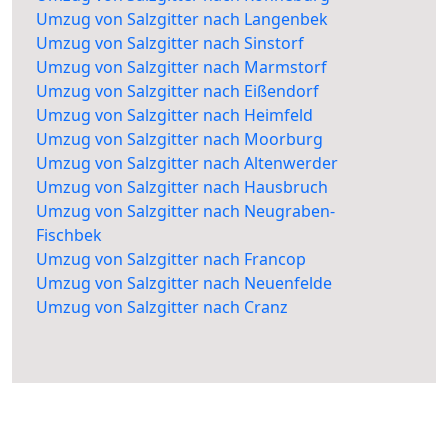
Umzug von Salzgitter nach Langenbek
Umzug von Salzgitter nach Sinstorf
Umzug von Salzgitter nach Marmstorf
Umzug von Salzgitter nach Eißendorf
Umzug von Salzgitter nach Heimfeld
Umzug von Salzgitter nach Moorburg
Umzug von Salzgitter nach Altenwerder
Umzug von Salzgitter nach Hausbruch
Umzug von Salzgitter nach Neugraben-
Fischbek
Umzug von Salzgitter nach Francop
Umzug von Salzgitter nach Neuenfelde
Umzug von Salzgitter nach Cranz