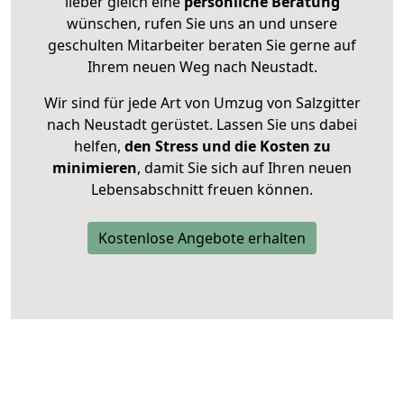
lieber gleich eine
persönliche Beratung
wünschen, rufen Sie uns an und unsere
geschulten Mitarbeiter beraten Sie gerne auf
Ihrem neuen Weg nach Neustadt.
Wir sind für jede Art von Umzug von Salzgitter
nach Neustadt gerüstet. Lassen Sie uns dabei
helfen,
den Stress und die Kosten zu
minimieren
, damit Sie sich auf Ihren neuen
Lebensabschnitt freuen können.
Kostenlose Angebote erhalten