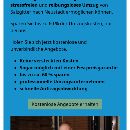
stressfreien
und
reibungsloses
Umzug
von
Salzgitter nach Neustadt ermöglichen können.
Sparen Sie bis zu 60 % der Umzugskosten, nur
bei uns!
Holen Sie sich jetzt kostenlose und
unverbindliche Angebote.
Keine versteckten Kosten
Sogar möglich mit einer Festpreisgarantie
bis zu ca. 60 % sparen
professionelle Umzugsunternehmen
schnelle Auftragsabwicklung
Kostenlose Angebote erhalten