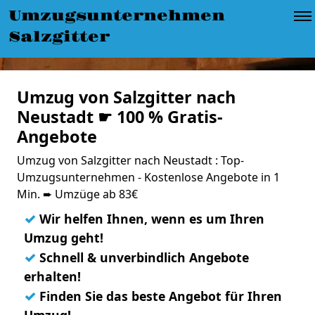
Umzugsunternehmen
Salzgitter
Umzug von Salzgitter nach
Neustadt ☛ 100 % Gratis-
Angebote
Umzug von Salzgitter nach Neustadt : Top-
Umzugsunternehmen - Kostenlose Angebote in 1
Min. ➨ Umzüge ab 83€
✓
Wir helfen Ihnen, wenn es um Ihren
Umzug geht!
✓
Schnell & unverbindlich Angebote
erhalten!
✓
Finden Sie das beste Angebot für Ihren