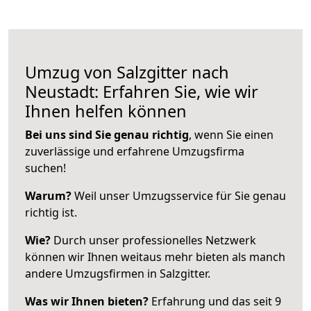
Umzug von Salzgitter nach
Neustadt: Erfahren Sie, wie wir
Ihnen helfen können
Bei uns sind Sie genau richtig
, wenn Sie einen
zuverlässige und erfahrene Umzugsfirma
suchen!
Warum?
Weil unser Umzugsservice für Sie genau
richtig ist.
Wie?
Durch unser professionelles Netzwerk
können wir Ihnen weitaus mehr bieten als manch
andere Umzugsfirmen in Salzgitter.
Was wir Ihnen bieten?
Erfahrung und das seit 9