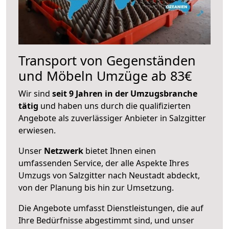
Transport von Gegenständen
und Möbeln Umzüge ab 83€
Wir sind
seit 9 Jahren in der Umzugsbranche
tätig
und haben uns durch die qualifizierten
Angebote als zuverlässiger Anbieter in Salzgitter
erwiesen.
Unser
Netzwerk
bietet Ihnen einen
umfassenden Service, der alle Aspekte Ihres
Umzugs von Salzgitter nach Neustadt abdeckt,
von der Planung bis hin zur Umsetzung.
Die Angebote umfasst Dienstleistungen, die auf
Ihre Bedürfnisse abgestimmt sind, und unser