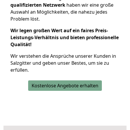
qualifizierten Netzwerk
haben wir eine große
Auswahl an Möglichkeiten, die nahezu jedes
Problem löst.
Wir legen großen Wert auf ein faires Preis-
Leistungs-Verhältnis und bieten professionelle
Qualität!
Wir verstehen die Ansprüche unserer Kunden in
Salzgitter und geben unser Bestes, um sie zu
erfüllen.
Kostenlose Angebote erhalten