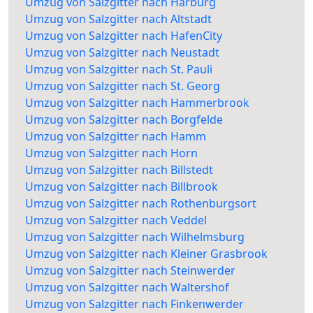
Umzug von Salzgitter nach Harburg
Umzug von Salzgitter nach Altstadt
Umzug von Salzgitter nach HafenCity
Umzug von Salzgitter nach Neustadt
Umzug von Salzgitter nach St. Pauli
Umzug von Salzgitter nach St. Georg
Umzug von Salzgitter nach Hammerbrook
Umzug von Salzgitter nach Borgfelde
Umzug von Salzgitter nach Hamm
Umzug von Salzgitter nach Horn
Umzug von Salzgitter nach Billstedt
Umzug von Salzgitter nach Billbrook
Umzug von Salzgitter nach Rothenburgsort
Umzug von Salzgitter nach Veddel
Umzug von Salzgitter nach Wilhelmsburg
Umzug von Salzgitter nach Kleiner Grasbrook
Umzug von Salzgitter nach Steinwerder
Umzug von Salzgitter nach Waltershof
Umzug von Salzgitter nach Finkenwerder