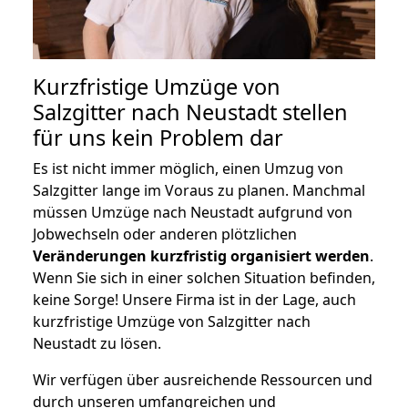
Kurzfristige Umzüge von
Salzgitter nach Neustadt stellen
für uns kein Problem dar
Es ist nicht immer möglich, einen Umzug von
Salzgitter lange im Voraus zu planen. Manchmal
müssen Umzüge nach Neustadt aufgrund von
Jobwechseln oder anderen plötzlichen
Veränderungen kurzfristig organisiert werden
.
Wenn Sie sich in einer solchen Situation befinden,
keine Sorge! Unsere Firma ist in der Lage, auch
kurzfristige Umzüge von Salzgitter nach
Neustadt zu lösen.
Wir verfügen über ausreichende Ressourcen und
durch unseren umfangreichen und