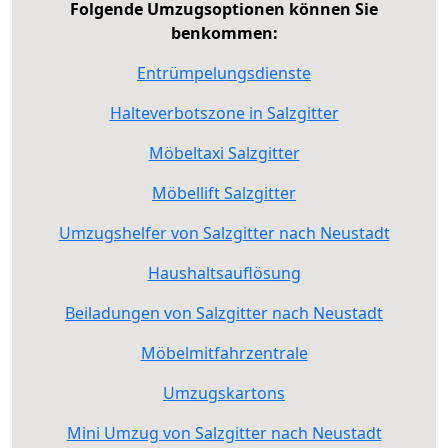
Folgende Umzugsoptionen können Sie
benkommen:
Entrümpelungsdienste
Halteverbotszone in Salzgitter
Möbeltaxi Salzgitter
Möbellift Salzgitter
Umzugshelfer von Salzgitter nach Neustadt
Haushaltsauflösung
Beiladungen von Salzgitter nach Neustadt
Möbelmitfahrzentrale
Umzugskartons
Mini Umzug von Salzgitter nach Neustadt