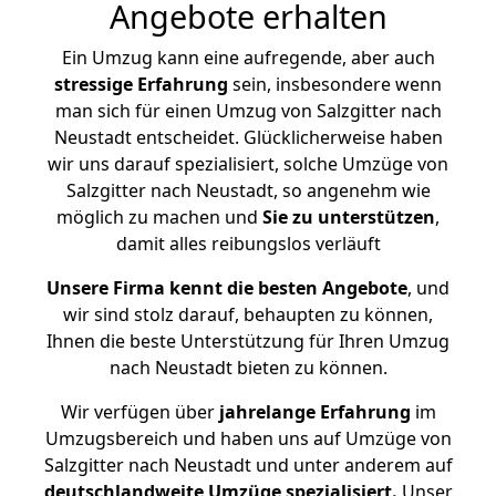
Angebote erhalten
Ein Umzug kann eine aufregende, aber auch
stressige
Erfahrung
sein, insbesondere wenn
man sich für einen Umzug von Salzgitter nach
Neustadt entscheidet. Glücklicherweise haben
wir uns darauf spezialisiert, solche Umzüge von
Salzgitter nach Neustadt, so angenehm wie
möglich zu machen und
Sie zu unterstützen
,
damit alles reibungslos verläuft
Unsere Firma kennt die besten Angebote
, und
wir sind stolz darauf, behaupten zu können,
Ihnen die beste Unterstützung für Ihren Umzug
nach Neustadt bieten zu können.
Wir verfügen über
jahrelange Erfahrung
im
Umzugsbereich und haben uns auf Umzüge von
Salzgitter nach Neustadt und unter anderem auf
deutschlandweite Umzüge spezialisiert.
Unser