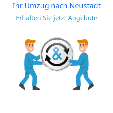
Ihr Umzug nach
Neustadt
Erhalten Sie jetzt Angebote