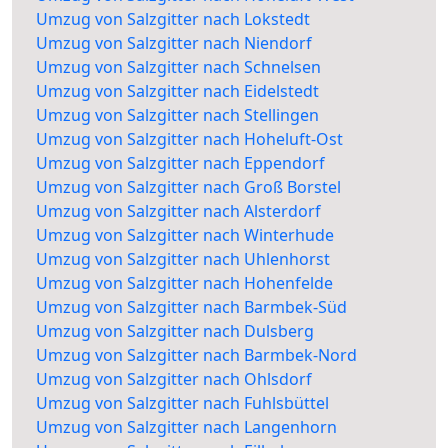
Umzug von Salzgitter nach Lokstedt
Umzug von Salzgitter nach Niendorf
Umzug von Salzgitter nach Schnelsen
Umzug von Salzgitter nach Eidelstedt
Umzug von Salzgitter nach Stellingen
Umzug von Salzgitter nach Hoheluft-Ost
Umzug von Salzgitter nach Eppendorf
Umzug von Salzgitter nach Groß Borstel
Umzug von Salzgitter nach Alsterdorf
Umzug von Salzgitter nach Winterhude
Umzug von Salzgitter nach Uhlenhorst
Umzug von Salzgitter nach Hohenfelde
Umzug von Salzgitter nach Barmbek-Süd
Umzug von Salzgitter nach Dulsberg
Umzug von Salzgitter nach Barmbek-Nord
Umzug von Salzgitter nach Ohlsdorf
Umzug von Salzgitter nach Fuhlsbüttel
Umzug von Salzgitter nach Langenhorn