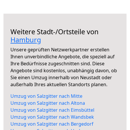
Weitere Stadt-/Ortsteile von
Hamburg
Unsere geprüften Netzwerkpartner erstellen
Ihnen unverbindliche Angebote, die speziell auf
Ihre Bedürfnisse zugeschnitten sind. Diese
Angebote sind kostenlos, unabhängig davon, ob
Sie einen Umzug innerhalb von Neustadt oder
außerhalb Ihres aktuellen Standorts planen.
Umzug von Salzgitter nach Mitte
Umzug von Salzgitter nach Altona
Umzug von Salzgitter nach Eimsbüttel
Umzug von Salzgitter nach Wandsbek
Umzug von Salzgitter nach Bergedorf