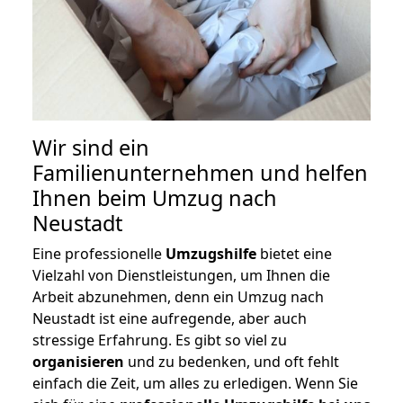
Wir sind ein
Familienunternehmen und helfen
Ihnen beim Umzug nach
Neustadt
Eine professionelle
Umzugshilfe
bietet eine
Vielzahl von Dienstleistungen, um Ihnen die
Arbeit abzunehmen, denn ein Umzug nach
Neustadt ist eine aufregende, aber auch
stressige Erfahrung. Es gibt so viel zu
organisieren
und zu bedenken, und oft fehlt
einfach die Zeit, um alles zu erledigen. Wenn Sie