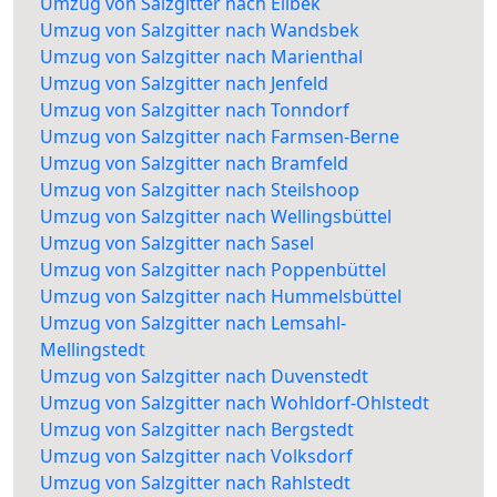
Umzug von Salzgitter nach Eilbek
Umzug von Salzgitter nach Wandsbek
Umzug von Salzgitter nach Marienthal
Umzug von Salzgitter nach Jenfeld
Umzug von Salzgitter nach Tonndorf
Umzug von Salzgitter nach Farmsen-Berne
Umzug von Salzgitter nach Bramfeld
Umzug von Salzgitter nach Steilshoop
Umzug von Salzgitter nach Wellingsbüttel
Umzug von Salzgitter nach Sasel
Umzug von Salzgitter nach Poppenbüttel
Umzug von Salzgitter nach Hummelsbüttel
Umzug von Salzgitter nach Lemsahl-
Mellingstedt
Umzug von Salzgitter nach Duvenstedt
Umzug von Salzgitter nach Wohldorf-Ohlstedt
Umzug von Salzgitter nach Bergstedt
Umzug von Salzgitter nach Volksdorf
Umzug von Salzgitter nach Rahlstedt