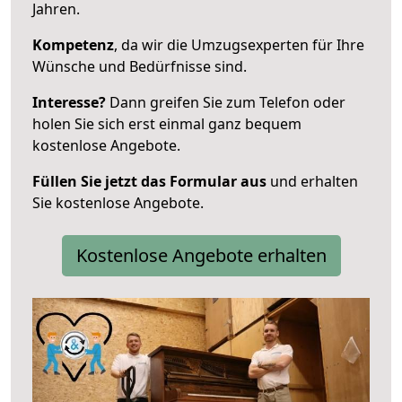
Jahren.
Kompetenz
, da wir die Umzugsexperten für Ihre
Wünsche und Bedürfnisse sind.
Interesse?
Dann greifen Sie zum Telefon oder
holen Sie sich erst einmal ganz bequem
kostenlose Angebote.
Füllen Sie jetzt das Formular aus
und erhalten
Sie kostenlose Angebote.
Kostenlose Angebote erhalten