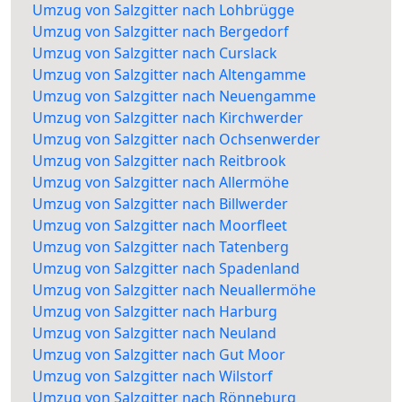
Umzug von Salzgitter nach Lohbrügge
Umzug von Salzgitter nach Bergedorf
Umzug von Salzgitter nach Curslack
Umzug von Salzgitter nach Altengamme
Umzug von Salzgitter nach Neuengamme
Umzug von Salzgitter nach Kirchwerder
Umzug von Salzgitter nach Ochsenwerder
Umzug von Salzgitter nach Reitbrook
Umzug von Salzgitter nach Allermöhe
Umzug von Salzgitter nach Billwerder
Umzug von Salzgitter nach Moorfleet
Umzug von Salzgitter nach Tatenberg
Umzug von Salzgitter nach Spadenland
Umzug von Salzgitter nach Neuallermöhe
Umzug von Salzgitter nach Harburg
Umzug von Salzgitter nach Neuland
Umzug von Salzgitter nach Gut Moor
Umzug von Salzgitter nach Wilstorf
Umzug von Salzgitter nach Rönneburg