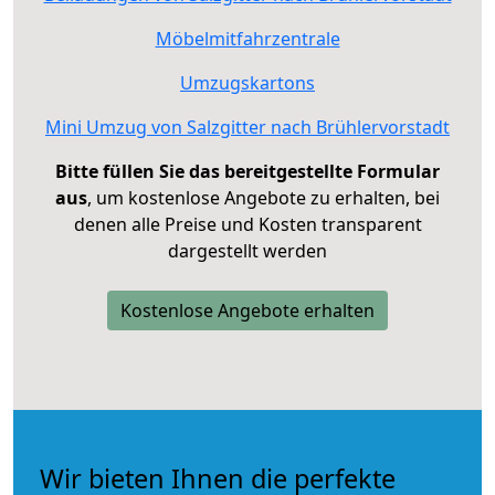
Möbelmitfahrzentrale
Umzugskartons
Mini Umzug von Salzgitter nach Brühlervorstadt
Bitte füllen Sie das bereitgestellte Formular
aus
, um kostenlose Angebote zu erhalten, bei
denen alle Preise und Kosten transparent
dargestellt werden
Kostenlose Angebote erhalten
Wir bieten Ihnen die perfekte