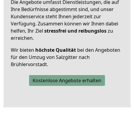
Die Angebote umfasst Dienstleistungen, die auf
Ihre Bedürfnisse abgestimmt sind, und unser
Kundenservice steht Ihnen jederzeit zur
Verfügung. Zusammen können wir Ihnen dabei
helfen, Ihr Ziel
stressfrei und reibungslos
zu
erreichen.
Wir bieten
höchste Qualität
bei den Angeboten
für den Umzug von Salzgitter nach
Brühlervorstadt.
Kostenlose Angebote erhalten