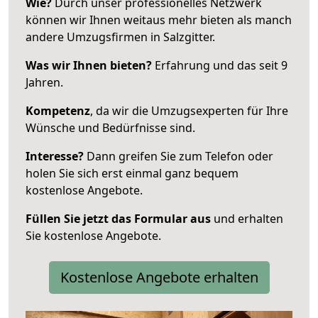
Wie?
Durch unser professionelles Netzwerk
können wir Ihnen weitaus mehr bieten als manch
andere Umzugsfirmen in Salzgitter.
Was wir Ihnen bieten?
Erfahrung und das seit 9
Jahren.
Kompetenz
, da wir die Umzugsexperten für Ihre
Wünsche und Bedürfnisse sind.
Interesse?
Dann greifen Sie zum Telefon oder
holen Sie sich erst einmal ganz bequem
kostenlose Angebote.
Füllen Sie jetzt das Formular aus
und erhalten
Sie kostenlose Angebote.
Kostenlose Angebote erhalten