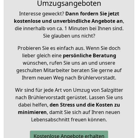
Umzugsangeboten
Interesse geweckt?
Dann fordern Sie jetzt
kostenlose und unverbindliche Angebote an
,
die innerhalb von ca. 1 Minuten bei Ihnen sind.
Sie glauben uns nicht?
Probieren Sie es einfach aus. Wenn Sie doch
lieber gleich eine
persönliche Beratung
wünschen, rufen Sie uns an und unsere
geschulten Mitarbeiter beraten Sie gerne auf
Ihrem neuen Weg nach Brühlervorstadt.
Wir sind für jede Art von Umzug von Salzgitter
nach Brühlervorstadt gerüstet. Lassen Sie uns
dabei helfen,
den Stress und die Kosten zu
minimieren
, damit Sie sich auf Ihren neuen
Lebensabschnitt freuen können.
Kostenlose Angebote erhalten