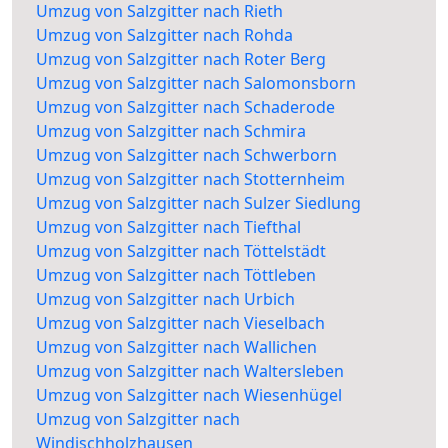
Umzug von Salzgitter nach Rieth
Umzug von Salzgitter nach Rohda
Umzug von Salzgitter nach Roter Berg
Umzug von Salzgitter nach Salomonsborn
Umzug von Salzgitter nach Schaderode
Umzug von Salzgitter nach Schmira
Umzug von Salzgitter nach Schwerborn
Umzug von Salzgitter nach Stotternheim
Umzug von Salzgitter nach Sulzer Siedlung
Umzug von Salzgitter nach Tiefthal
Umzug von Salzgitter nach Töttelstädt
Umzug von Salzgitter nach Töttleben
Umzug von Salzgitter nach Urbich
Umzug von Salzgitter nach Vieselbach
Umzug von Salzgitter nach Wallichen
Umzug von Salzgitter nach Waltersleben
Umzug von Salzgitter nach Wiesenhügel
Umzug von Salzgitter nach
Windischholzhausen