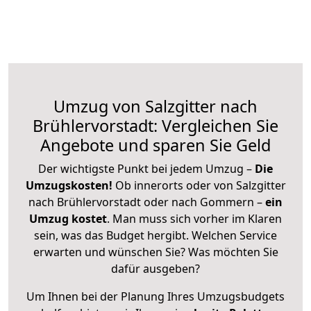
Umzug von Salzgitter nach
Brühlervorstadt: Vergleichen Sie
Angebote und sparen Sie Geld
Der wichtigste Punkt bei jedem Umzug –
Die
Umzugskosten!
Ob innerorts oder von Salzgitter
nach Brühlervorstadt oder nach Gommern –
ein
Umzug kostet
.
Man muss sich vorher im Klaren
sein, was das Budget hergibt. Welchen Service
erwarten und wünschen Sie? Was möchten Sie
dafür ausgeben?
Um Ihnen bei der Planung Ihres Umzugsbudgets