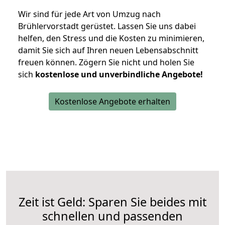
Wir sind für jede Art von Umzug nach
Brühlervorstadt gerüstet. Lassen Sie uns dabei
helfen, den Stress und die Kosten zu minimieren,
damit Sie sich auf Ihren neuen Lebensabschnitt
freuen können.
Zögern Sie nicht und holen Sie
sich
kostenlose und unverbindliche Angebote!
Kostenlose Angebote erhalten
Zeit ist Geld: Sparen Sie beides mit
schnellen und passenden