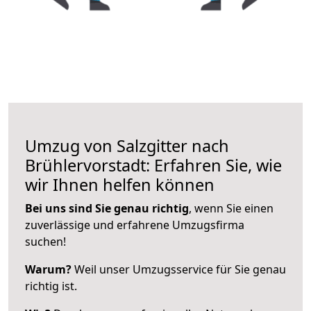
Umzug von Salzgitter nach
Brühlervorstadt: Erfahren Sie, wie
wir Ihnen helfen können
Bei uns sind Sie genau richtig
, wenn Sie einen
zuverlässige und erfahrene Umzugsfirma
suchen!
Warum?
Weil unser Umzugsservice für Sie genau
richtig ist.