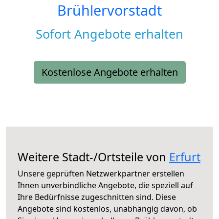
Brühlervorstadt
Sofort Angebote erhalten
Kostenlose Angebote erhalten
Weitere Stadt-/Ortsteile von
Erfurt
Unsere geprüften Netzwerkpartner erstellen
Ihnen unverbindliche Angebote, die speziell auf
Ihre Bedürfnisse zugeschnitten sind. Diese
Angebote sind kostenlos, unabhängig davon, ob