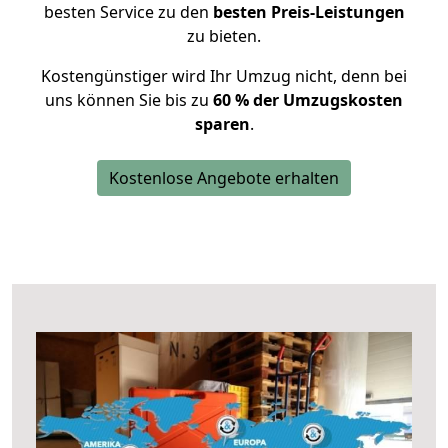
besten Service zu den
besten Preis-Leistungen
zu bieten.
Kostengünstiger wird Ihr Umzug nicht, denn bei
uns können Sie bis zu
60 % der Umzugskosten
sparen
.
Kostenlose Angebote erhalten