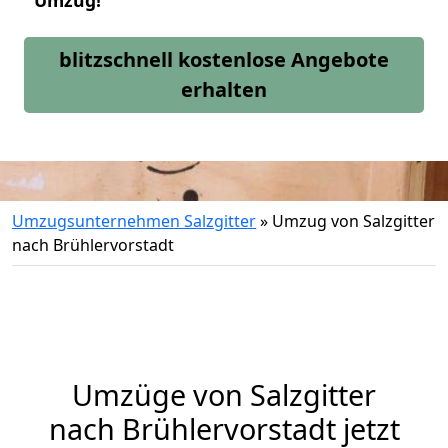
Umzug!
blitzschnell kostenlose Angebote
erhalten
Umzugsunternehmen Salzgitter
»
Umzug von Salzgitter
nach Brühlervorstadt
Umzüge von Salzgitter
nach Brühlervorstadt jetzt