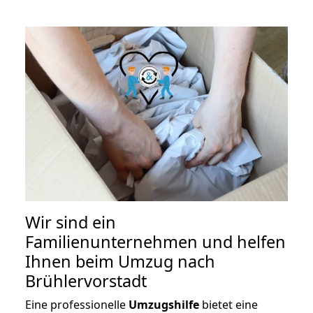
Wir sind ein
Familienunternehmen und helfen
Ihnen beim Umzug nach
Brühlervorstadt
Eine professionelle
Umzugshilfe
bietet eine