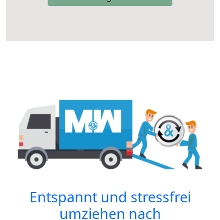
Entspannt und stressfrei
umziehen nach