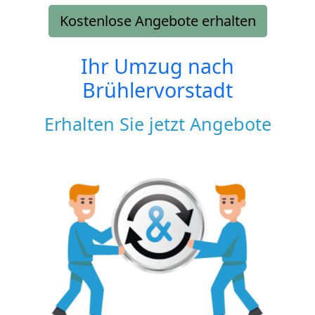
Kostenlose Angebote erhalten
Ihr Umzug nach
Brühlervorstadt
Erhalten Sie jetzt Angebote