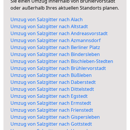
Sie einen Umzug innerhalb von Brühlervorstadt
oder außerhalb Ihres aktuellen Standorts planen.
Umzug von Salzgitter nach Alach
Umzug von Salzgitter nach Altstadt
Umzug von Salzgitter nach Andreasvorstadt
Umzug von Salzgitter nach Azmannsdorf
Umzug von Salzgitter nach Berliner Platz
Umzug von Salzgitter nach Bindersleben
Umzug von Salzgitter nach Bischleben-Stedten
Umzug von Salzgitter nach Brühlervorstadt
Umzug von Salzgitter nach Büßleben
Umzug von Salzgitter nach Daberstedt
Umzug von Salzgitter nach Dittelstedt
Umzug von Salzgitter nach Egstedt
Umzug von Salzgitter nach Ermstedt
Umzug von Salzgitter nach Frienstedt
Umzug von Salzgitter nach Gispersleben
Umzug von Salzgitter nach Gottstedt