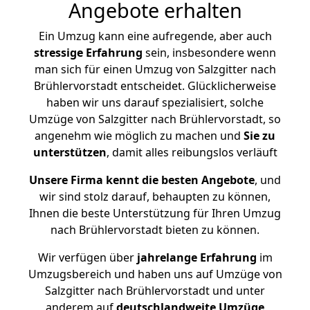
Angebote erhalten
Ein Umzug kann eine aufregende, aber auch
stressige
Erfahrung
sein, insbesondere wenn
man sich für einen Umzug von Salzgitter nach
Brühlervorstadt entscheidet. Glücklicherweise
haben wir uns darauf spezialisiert, solche
Umzüge von Salzgitter nach Brühlervorstadt, so
angenehm wie möglich zu machen und
Sie zu
unterstützen
, damit alles reibungslos verläuft
Unsere Firma kennt die besten Angebote
, und
wir sind stolz darauf, behaupten zu können,
Ihnen die beste Unterstützung für Ihren Umzug
nach Brühlervorstadt bieten zu können.
Wir verfügen über
jahrelange Erfahrung
im
Umzugsbereich und haben uns auf Umzüge von
Salzgitter nach Brühlervorstadt und unter
anderem auf
deutschlandweite Umzüge