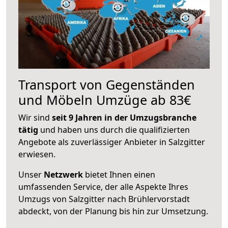
Transport von Gegenständen
und Möbeln Umzüge ab 83€
Wir sind
seit 9 Jahren in der Umzugsbranche
tätig
und haben uns durch die qualifizierten
Angebote als zuverlässiger Anbieter in Salzgitter
erwiesen.
Unser
Netzwerk
bietet Ihnen einen
umfassenden Service, der alle Aspekte Ihres
Umzugs von Salzgitter nach Brühlervorstadt
abdeckt, von der Planung bis hin zur Umsetzung.