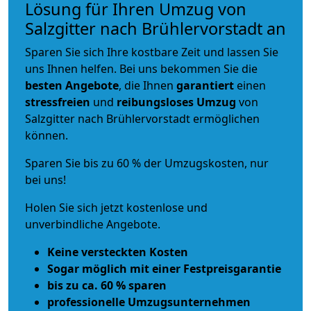
Lösung für Ihren Umzug von
Salzgitter nach Brühlervorstadt an
Sparen Sie sich Ihre kostbare Zeit und lassen Sie
uns Ihnen helfen. Bei uns bekommen Sie die
besten Angebote
, die Ihnen
garantiert
einen
stressfreien
und
reibungsloses
Umzug
von
Salzgitter nach Brühlervorstadt ermöglichen
können.
Sparen Sie bis zu 60 % der Umzugskosten, nur
bei uns!
Holen Sie sich jetzt kostenlose und
unverbindliche Angebote.
Keine versteckten Kosten
Sogar möglich mit einer Festpreisgarantie
bis zu ca. 60 % sparen
professionelle Umzugsunternehmen