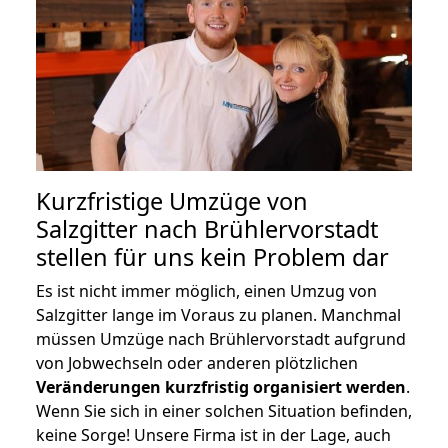
Kurzfristige Umzüge von
Salzgitter nach Brühlervorstadt
stellen für uns kein Problem dar
Es ist nicht immer möglich, einen Umzug von
Salzgitter lange im Voraus zu planen. Manchmal
müssen Umzüge nach Brühlervorstadt aufgrund
von Jobwechseln oder anderen plötzlichen
Veränderungen kurzfristig organisiert werden
.
Wenn Sie sich in einer solchen Situation befinden,
keine Sorge! Unsere Firma ist in der Lage, auch