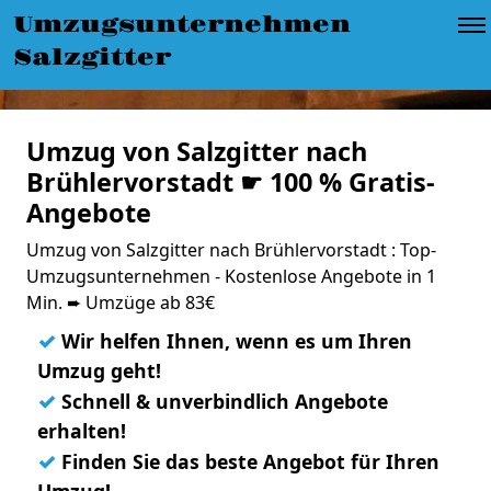
Umzugsunternehmen
Salzgitter
Umzug von Salzgitter nach
Brühlervorstadt ☛ 100 % Gratis-
Angebote
Umzug von Salzgitter nach Brühlervorstadt : Top-
Umzugsunternehmen - Kostenlose Angebote in 1
Min. ➨ Umzüge ab 83€
✓
Wir helfen Ihnen, wenn es um Ihren
Umzug geht!
✓
Schnell & unverbindlich Angebote
erhalten!
✓
Finden Sie das beste Angebot für Ihren