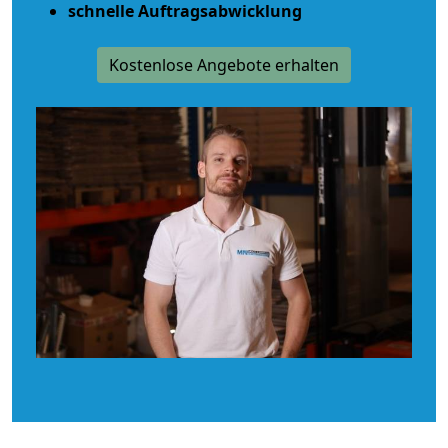
schnelle Auftragsabwicklung
Kostenlose Angebote erhalten