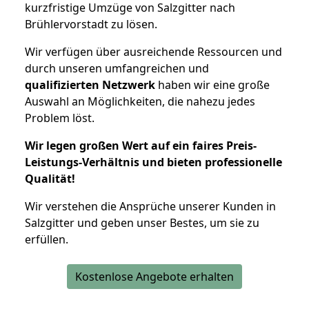
kurzfristige Umzüge von Salzgitter nach
Brühlervorstadt zu lösen.
Wir verfügen über ausreichende Ressourcen und
durch unseren umfangreichen und
qualifizierten Netzwerk
haben wir eine große
Auswahl an Möglichkeiten, die nahezu jedes
Problem löst.
Wir legen großen Wert auf ein faires Preis-
Leistungs-Verhältnis und bieten professionelle
Qualität!
Wir verstehen die Ansprüche unserer Kunden in
Salzgitter und geben unser Bestes, um sie zu
erfüllen.
Kostenlose Angebote erhalten