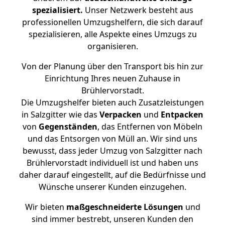
spezialisiert.
Unser Netzwerk besteht aus
professionellen Umzugshelfern, die sich darauf
spezialisieren, alle Aspekte eines Umzugs zu
organisieren.
Von der Planung über den Transport bis hin zur
Einrichtung Ihres neuen Zuhause in
Brühlervorstadt.
Die Umzugshelfer bieten auch Zusatzleistungen
in Salzgitter wie das
Verpacken
und
Entpacken
von
Gegenständen
, das Entfernen von Möbeln
und das Entsorgen von Müll an. Wir sind uns
bewusst, dass jeder Umzug von Salzgitter nach
Brühlervorstadt individuell ist und haben uns
daher darauf eingestellt, auf die Bedürfnisse und
Wünsche unserer Kunden einzugehen.
Wir bieten
maßgeschneiderte Lösungen
und
sind immer bestrebt, unseren Kunden den