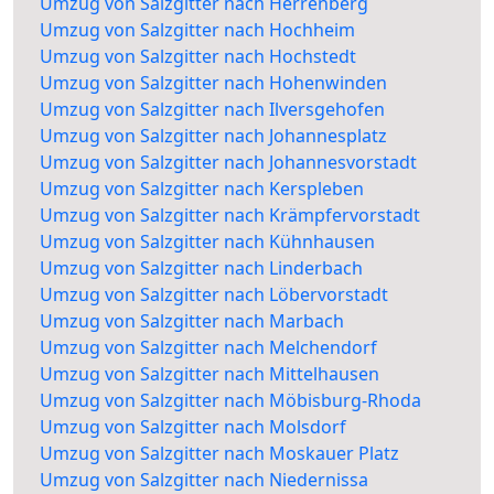
Umzug von Salzgitter nach Herrenberg
Umzug von Salzgitter nach Hochheim
Umzug von Salzgitter nach Hochstedt
Umzug von Salzgitter nach Hohenwinden
Umzug von Salzgitter nach Ilversgehofen
Umzug von Salzgitter nach Johannesplatz
Umzug von Salzgitter nach Johannesvorstadt
Umzug von Salzgitter nach Kerspleben
Umzug von Salzgitter nach Krämpfervorstadt
Umzug von Salzgitter nach Kühnhausen
Umzug von Salzgitter nach Linderbach
Umzug von Salzgitter nach Löbervorstadt
Umzug von Salzgitter nach Marbach
Umzug von Salzgitter nach Melchendorf
Umzug von Salzgitter nach Mittelhausen
Umzug von Salzgitter nach Möbisburg-Rhoda
Umzug von Salzgitter nach Molsdorf
Umzug von Salzgitter nach Moskauer Platz
Umzug von Salzgitter nach Niedernissa