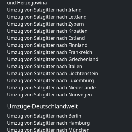
und Herzegowina
Umzug von Salzgitter nach Irland
Umzug von Salzgitter nach Lettland
Umzug von Salzgitter nach Zypern
Umzug von Salzgitter nach Kroatien
Umzug von Salzgitter nach Estland
Umzug von Salzgitter nach Finnland
Umzug von Salzgitter nach Frankreich
Umzug von Salzgitter nach Griechenland
Umzug von Salzgitter nach Italien
Umzug von Salzgitter nach Liechtenstein
Umzug von Salzgitter nach Luxemburg
Umzug von Salzgitter nach Niederlande
Umzug von Salzgitter nach Norwegen
Umzüge-Deutschlandweit
Umzug von Salzgitter nach Berlin
Umzug von Salzgitter nach Hamburg
Umzug von Salzgitter nach München