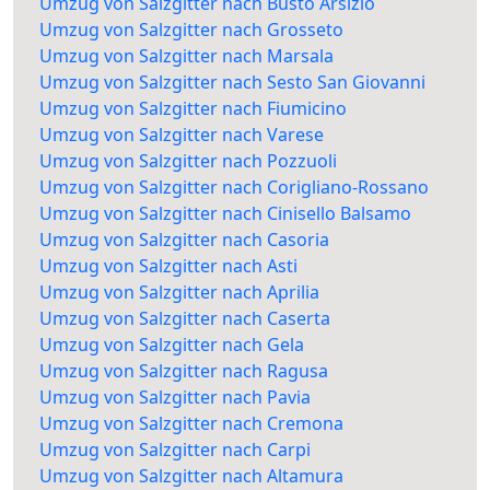
Umzug von Salzgitter nach Busto Arsizio
Umzug von Salzgitter nach Grosseto
Umzug von Salzgitter nach Marsala
Umzug von Salzgitter nach Sesto San Giovanni
Umzug von Salzgitter nach Fiumicino
Umzug von Salzgitter nach Varese
Umzug von Salzgitter nach Pozzuoli
Umzug von Salzgitter nach Corigliano-Rossano
Umzug von Salzgitter nach Cinisello Balsamo
Umzug von Salzgitter nach Casoria
Umzug von Salzgitter nach Asti
Umzug von Salzgitter nach Aprilia
Umzug von Salzgitter nach Caserta
Umzug von Salzgitter nach Gela
Umzug von Salzgitter nach Ragusa
Umzug von Salzgitter nach Pavia
Umzug von Salzgitter nach Cremona
Umzug von Salzgitter nach Carpi
Umzug von Salzgitter nach Altamura