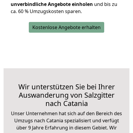
unverbindliche Angebote einholen
und bis zu
ca. 6
0 % Umzugskosten sparen.
Kostenlose Angebote erhalten
Wir unterstützen Sie bei Ihrer
Auswanderung von Salzgitter
nach Catania
Unser Unternehmen hat sich auf den Bereich des
Umzugs nach Catania spezialisiert und verfügt
über 9 Jahre Erfahrung in diesem Gebiet. Wir