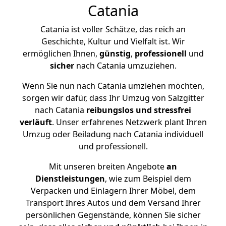
Catania
Catania ist voller Schätze, das reich an
Geschichte, Kultur und Vielfalt ist. Wir
ermöglichen Ihnen,
günstig
,
professionell
und
sicher
nach Catania umzuziehen.
Wenn Sie nun nach Catania umziehen möchten,
sorgen wir dafür, dass Ihr Umzug von Salzgitter
nach Catania
reibungslos und stressfrei
verläuft
. Unser erfahrenes Netzwerk plant Ihren
Umzug oder Beiladung nach Catania individuell
und professionell.
Mit unseren breiten Angebote
an
Dienstleistungen
, wie zum Beispiel dem
Verpacken und Einlagern Ihrer Möbel, dem
Transport Ihres Autos und dem Versand Ihrer
persönlichen Gegenstände, können Sie sicher