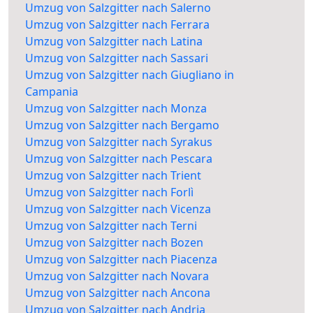
Umzug von Salzgitter nach Salerno
Umzug von Salzgitter nach Ferrara
Umzug von Salzgitter nach Latina
Umzug von Salzgitter nach Sassari
Umzug von Salzgitter nach Giugliano in
Campania
Umzug von Salzgitter nach Monza
Umzug von Salzgitter nach Bergamo
Umzug von Salzgitter nach Syrakus
Umzug von Salzgitter nach Pescara
Umzug von Salzgitter nach Trient
Umzug von Salzgitter nach Forlì
Umzug von Salzgitter nach Vicenza
Umzug von Salzgitter nach Terni
Umzug von Salzgitter nach Bozen
Umzug von Salzgitter nach Piacenza
Umzug von Salzgitter nach Novara
Umzug von Salzgitter nach Ancona
Umzug von Salzgitter nach Andria