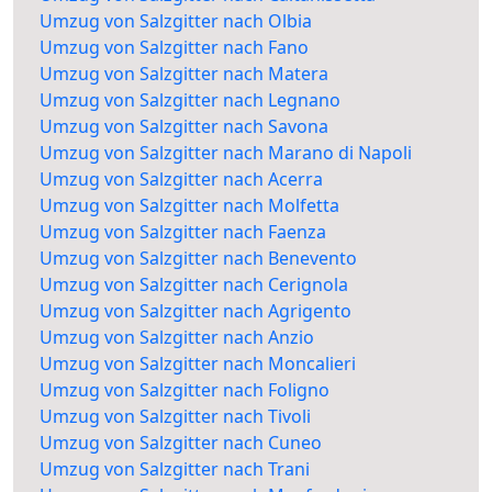
Umzug von Salzgitter nach Olbia
Umzug von Salzgitter nach Fano
Umzug von Salzgitter nach Matera
Umzug von Salzgitter nach Legnano
Umzug von Salzgitter nach Savona
Umzug von Salzgitter nach Marano di Napoli
Umzug von Salzgitter nach Acerra
Umzug von Salzgitter nach Molfetta
Umzug von Salzgitter nach Faenza
Umzug von Salzgitter nach Benevento
Umzug von Salzgitter nach Cerignola
Umzug von Salzgitter nach Agrigento
Umzug von Salzgitter nach Anzio
Umzug von Salzgitter nach Moncalieri
Umzug von Salzgitter nach Foligno
Umzug von Salzgitter nach Tivoli
Umzug von Salzgitter nach Cuneo
Umzug von Salzgitter nach Trani