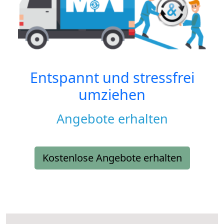
Entspannt und stressfrei
umziehen
Angebote erhalten
Kostenlose Angebote erhalten