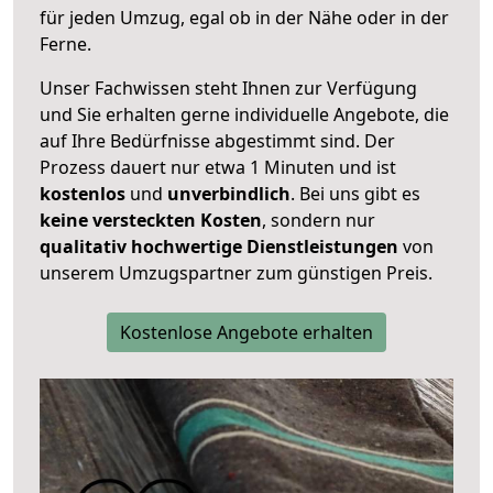
für jeden Umzug, egal ob in der Nähe oder in der
Ferne.
Unser Fachwissen steht Ihnen zur Verfügung
und Sie erhalten gerne individuelle Angebote, die
auf Ihre Bedürfnisse abgestimmt sind. Der
Prozess dauert nur etwa 1 Minuten und ist
kostenlos
und
unverbindlich
. Bei uns gibt es
keine versteckten Kosten
, sondern nur
qualitativ hochwertige Dienstleistungen
von
unserem Umzugspartner zum günstigen Preis.
Kostenlose Angebote erhalten