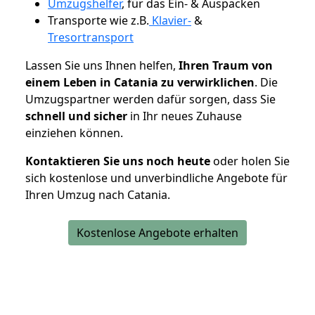
Umzugshelfer
, für das Ein- & Auspacken
Transporte wie z.B.
Klavier-
&
Tresortransport
Lassen Sie uns Ihnen helfen,
Ihren Traum von
einem Leben in Catania zu verwirklichen
. Die
Umzugspartner werden dafür sorgen, dass Sie
schnell und sicher
in Ihr neues Zuhause
einziehen können.
Kontaktieren Sie uns noch heute
oder holen Sie
sich kostenlose und unverbindliche Angebote für
Ihren Umzug nach Catania.
Kostenlose Angebote erhalten