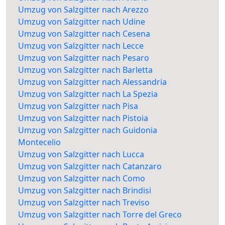
Umzug von Salzgitter nach Arezzo
Umzug von Salzgitter nach Udine
Umzug von Salzgitter nach Cesena
Umzug von Salzgitter nach Lecce
Umzug von Salzgitter nach Pesaro
Umzug von Salzgitter nach Barletta
Umzug von Salzgitter nach Alessandria
Umzug von Salzgitter nach La Spezia
Umzug von Salzgitter nach Pisa
Umzug von Salzgitter nach Pistoia
Umzug von Salzgitter nach Guidonia
Montecelio
Umzug von Salzgitter nach Lucca
Umzug von Salzgitter nach Catanzaro
Umzug von Salzgitter nach Como
Umzug von Salzgitter nach Brindisi
Umzug von Salzgitter nach Treviso
Umzug von Salzgitter nach Torre del Greco