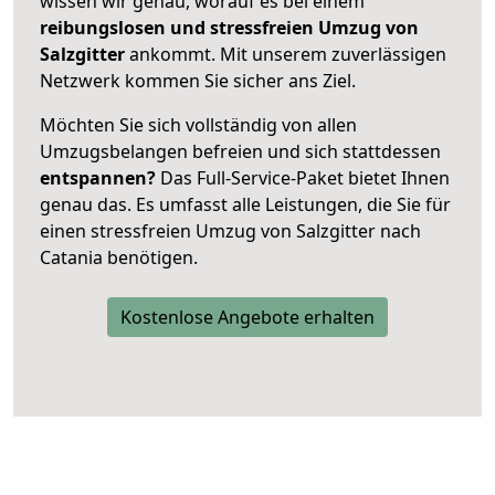
wissen wir genau, worauf es bei einem
reibungslosen und stressfreien Umzug von
Salzgitter
ankommt. Mit unserem zuverlässigen
Netzwerk kommen Sie sicher ans Ziel.
Möchten Sie sich vollständig von allen
Umzugsbelangen befreien und sich stattdessen
entspannen?
Das Full-Service-Paket bietet Ihnen
genau das. Es umfasst alle Leistungen, die Sie für
einen stressfreien Umzug von Salzgitter nach
Catania benötigen.
Kostenlose Angebote erhalten