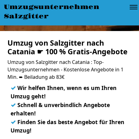
Umzugsunternehmen
Salzgitter
Umzug von Salzgitter nach
Catania ☛ 100 % Gratis-Angebote
Umzug von Salzgitter nach Catania : Top-
Umzugsunternehmen - Kostenlose Angebote in 1
Min. ➨ Beiladung ab 83€
✓
Wir helfen Ihnen, wenn es um Ihren
Umzug geht!
✓
Schnell & unverbindlich Angebote
erhalten!
✓
Finden Sie das beste Angebot für Ihren
Umzug!