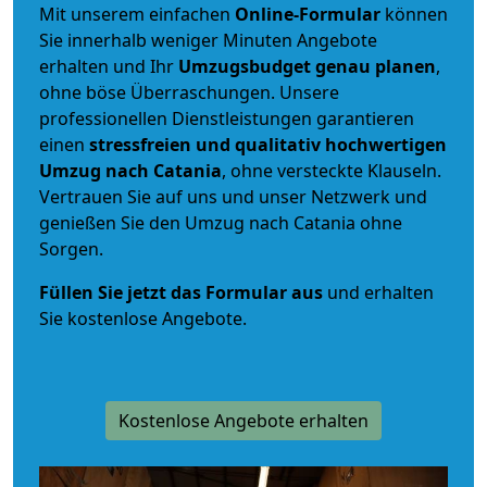
Mit unserem einfachen
Online-Formular
können
Sie innerhalb weniger Minuten Angebote
erhalten und Ihr
Umzugsbudget
genau
planen
,
ohne böse Überraschungen. Unsere
professionellen Dienstleistungen garantieren
einen
stressfreien und qualitativ hochwertigen
Umzug nach Catania
, ohne versteckte Klauseln.
Vertrauen Sie auf uns und unser Netzwerk und
genießen Sie den Umzug nach Catania ohne
Sorgen.
Füllen Sie jetzt das Formular aus
und erhalten
Sie kostenlose Angebote.
Kostenlose Angebote erhalten