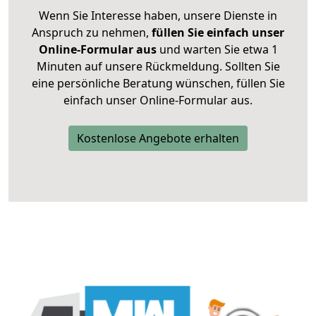
Wenn Sie Interesse haben, unsere Dienste in
Anspruch zu nehmen,
füllen Sie einfach unser
Online-Formular aus
und warten Sie etwa 1
Minuten auf unsere Rückmeldung. Sollten Sie
eine persönliche Beratung wünschen, füllen Sie
einfach unser Online-Formular aus.
Kostenlose Angebote erhalten