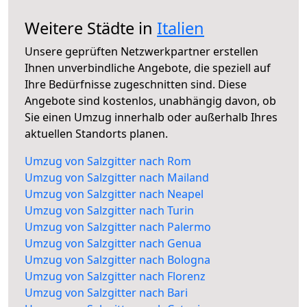
Weitere Städte in
Italien
Unsere geprüften Netzwerkpartner erstellen
Ihnen unverbindliche Angebote, die speziell auf
Ihre Bedürfnisse zugeschnitten sind. Diese
Angebote sind kostenlos, unabhängig davon, ob
Sie einen Umzug innerhalb oder außerhalb Ihres
aktuellen Standorts planen.
Umzug von Salzgitter nach Rom
Umzug von Salzgitter nach Mailand
Umzug von Salzgitter nach Neapel
Umzug von Salzgitter nach Turin
Umzug von Salzgitter nach Palermo
Umzug von Salzgitter nach Genua
Umzug von Salzgitter nach Bologna
Umzug von Salzgitter nach Florenz
Umzug von Salzgitter nach Bari