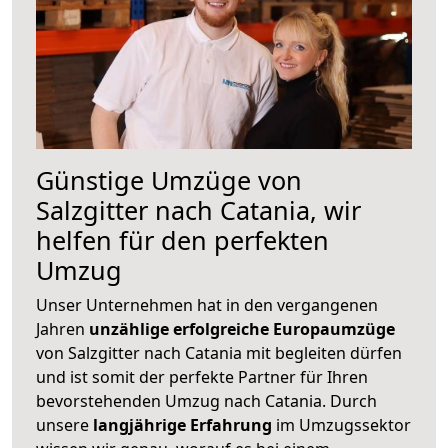
Günstige Umzüge von
Salzgitter nach Catania, wir
helfen für den perfekten
Umzug
Unser Unternehmen hat in den vergangenen
Jahren
unzählige erfolgreiche Europaumzüge
von Salzgitter nach Catania mit begleiten dürfen
und ist somit der perfekte Partner für Ihren
bevorstehenden Umzug nach Catania. Durch
unsere
langjährige Erfahrung
im Umzugssektor