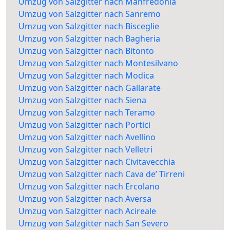
Umzug von Salzgitter nach Manfredonia
Umzug von Salzgitter nach Sanremo
Umzug von Salzgitter nach Bisceglie
Umzug von Salzgitter nach Bagheria
Umzug von Salzgitter nach Bitonto
Umzug von Salzgitter nach Montesilvano
Umzug von Salzgitter nach Modica
Umzug von Salzgitter nach Gallarate
Umzug von Salzgitter nach Siena
Umzug von Salzgitter nach Teramo
Umzug von Salzgitter nach Portici
Umzug von Salzgitter nach Avellino
Umzug von Salzgitter nach Velletri
Umzug von Salzgitter nach Civitavecchia
Umzug von Salzgitter nach Cava de’ Tirreni
Umzug von Salzgitter nach Ercolano
Umzug von Salzgitter nach Aversa
Umzug von Salzgitter nach Acireale
Umzug von Salzgitter nach San Severo