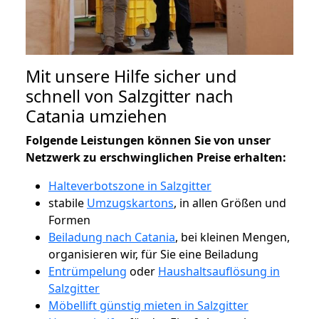
Mit unsere Hilfe sicher und
schnell von Salzgitter nach
Catania umziehen
Folgende Leistungen können Sie von unser
Netzwerk zu erschwinglichen Preise erhalten:
Halteverbotszone in Salzgitter
stabile
Umzugskartons
, in allen Größen und
Formen
Beiladung nach Catania
, bei kleinen Mengen,
organisieren wir, für Sie eine Beiladung
Entrümpelung
oder
Haushaltsauflösung in
Salzgitter
Möbellift günstig mieten in Salzgitter