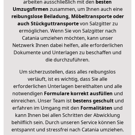
arbeiten ausschließlich mit den
besten
Umzugsfirmen
zusammen, um Ihnen auch eine
reibungslose Beiladung, Möbeltransporte oder
auch Stückguttransporte
von Salzgitter zu
ermöglichen. Wenn Sie von Salzgitter nach
Catania umziehen möchten, kann unser
Netzwerk Ihnen dabei helfen, alle erforderlichen
Dokumente und Unterlagen zu beschaffen und
die durchzuführen.
Um sicherzustellen, dass alles reibungslos
verläuft, ist es wichtig, dass Sie alle
erforderlichen Unterlagen bereithalten und alle
notwendigen
Formulare
korrekt
ausfüllen
und
einreichen. Unser Team ist
bestens geschult
und
erfahren im Umgang mit den
Formalitäten
und
kann Ihnen bei allen Schritten der Abwicklung
behilflich sein. Durch unseren Service können Sie
entspannt und stressfrei nach Catania umziehen.