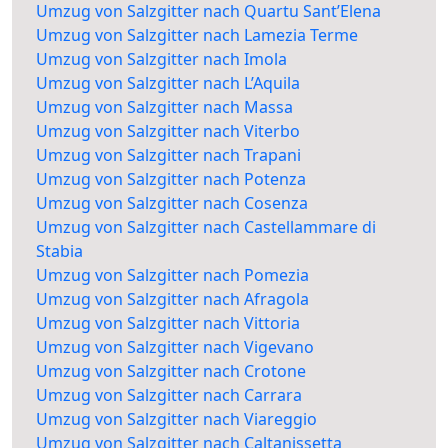
Umzug von Salzgitter nach Quartu Sant’Elena
Umzug von Salzgitter nach Lamezia Terme
Umzug von Salzgitter nach Imola
Umzug von Salzgitter nach L’Aquila
Umzug von Salzgitter nach Massa
Umzug von Salzgitter nach Viterbo
Umzug von Salzgitter nach Trapani
Umzug von Salzgitter nach Potenza
Umzug von Salzgitter nach Cosenza
Umzug von Salzgitter nach Castellammare di
Stabia
Umzug von Salzgitter nach Pomezia
Umzug von Salzgitter nach Afragola
Umzug von Salzgitter nach Vittoria
Umzug von Salzgitter nach Vigevano
Umzug von Salzgitter nach Crotone
Umzug von Salzgitter nach Carrara
Umzug von Salzgitter nach Viareggio
Umzug von Salzgitter nach Caltanissetta