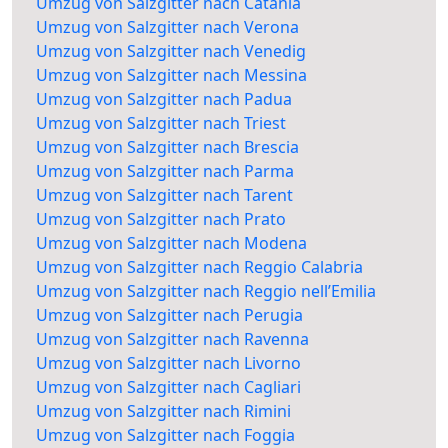
Umzug von Salzgitter nach Catania
Umzug von Salzgitter nach Verona
Umzug von Salzgitter nach Venedig
Umzug von Salzgitter nach Messina
Umzug von Salzgitter nach Padua
Umzug von Salzgitter nach Triest
Umzug von Salzgitter nach Brescia
Umzug von Salzgitter nach Parma
Umzug von Salzgitter nach Tarent
Umzug von Salzgitter nach Prato
Umzug von Salzgitter nach Modena
Umzug von Salzgitter nach Reggio Calabria
Umzug von Salzgitter nach Reggio nell’Emilia
Umzug von Salzgitter nach Perugia
Umzug von Salzgitter nach Ravenna
Umzug von Salzgitter nach Livorno
Umzug von Salzgitter nach Cagliari
Umzug von Salzgitter nach Rimini
Umzug von Salzgitter nach Foggia