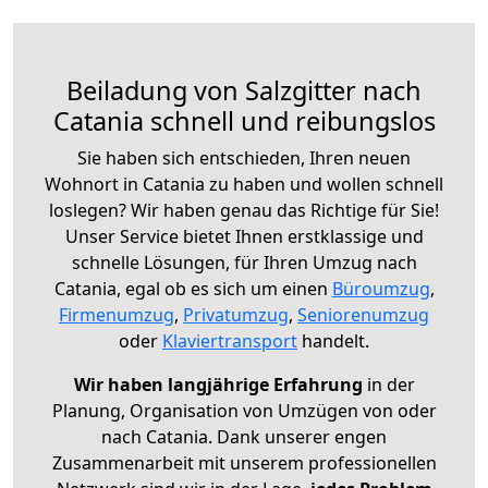
Beiladung von Salzgitter nach
Catania schnell und reibungslos
Sie haben sich entschieden, Ihren neuen
Wohnort in Catania zu haben und wollen schnell
loslegen? Wir haben genau das Richtige für Sie!
Unser Service bietet Ihnen erstklassige und
schnelle Lösungen, für Ihren Umzug nach
Catania, egal ob es sich um einen
Büroumzug
,
Firmenumzug
,
Privatumzug
,
Seniorenumzug
oder
Klaviertransport
handelt.
Wir haben langjährige Erfahrung
in der
Planung, Organisation von Umzügen von oder
nach Catania. Dank unserer engen
Zusammenarbeit mit unserem professionellen