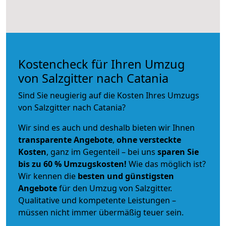
Kostencheck für Ihren Umzug
von Salzgitter nach Catania
Sind Sie neugierig auf die Kosten Ihres Umzugs
von Salzgitter nach Catania?
Wir sind es auch und deshalb bieten wir Ihnen
transparente Angebote
,
ohne versteckte
Kosten
, ganz im Gegenteil – bei uns
sparen Sie
bis zu 60 % Umzugskosten!
Wie das möglich ist?
Wir kennen die
besten und günstigsten
Angebote
für den Umzug von Salzgitter.
Qualitative und kompetente Leistungen –
müssen nicht immer übermäßig teuer sein.