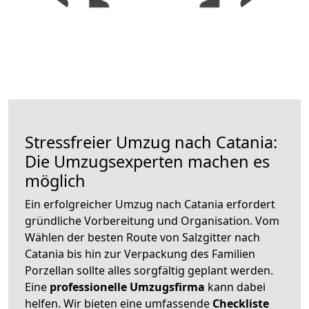
Stressfreier Umzug nach Catania:
Die Umzugsexperten machen es
möglich
Ein erfolgreicher Umzug nach Catania erfordert
gründliche Vorbereitung und Organisation. Vom
Wählen der besten Route von Salzgitter nach
Catania bis hin zur Verpackung des Familien
Porzellan sollte alles sorgfältig geplant werden.
Eine
professionelle Umzugsfirma
kann dabei
helfen. Wir bieten eine umfassende
Checkliste