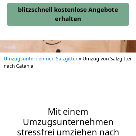
blitzschnell kostenlose Angebote
erhalten
Umzugsunternehmen Salzgitter
»
Umzug von Salzgitter
nach Catania
Mit einem
Umzugsunternehmen
stressfrei umziehen nach