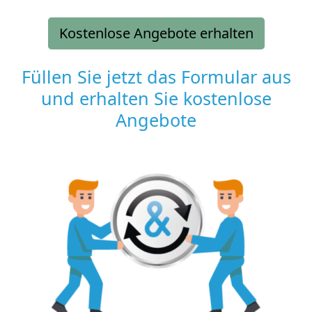
Kostenlose Angebote erhalten
Füllen Sie jetzt das Formular aus
und erhalten Sie kostenlose
Angebote