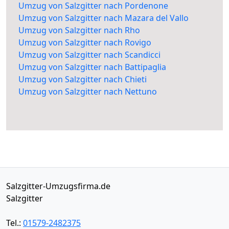
Umzug von Salzgitter nach Pordenone
Umzug von Salzgitter nach Mazara del Vallo
Umzug von Salzgitter nach Rho
Umzug von Salzgitter nach Rovigo
Umzug von Salzgitter nach Scandicci
Umzug von Salzgitter nach Battipaglia
Umzug von Salzgitter nach Chieti
Umzug von Salzgitter nach Nettuno
Salzgitter-Umzugsfirma.de
Salzgitter
Tel.:
01579-2482375