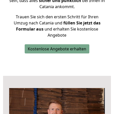
sein, dass alles
sicher und pünktlich
bei Ihnen in
Catania ankommt.
Trauen Sie sich den ersten Schritt für Ihren
Umzug nach Catania und
füllen Sie jetzt das
Formular aus
und erhalten Sie kostenlose
Angebote
Kostenlose Angebote erhalten