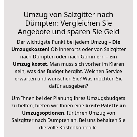
Umzug von Salzgitter nach
Dümpten: Vergleichen Sie
Angebote und sparen Sie Geld
Der wichtigste Punkt bei jedem Umzug –
Die
Umzugskosten!
Ob innerorts oder von Salzgitter
nach Dümpten oder nach Gommern –
ein
Umzug kostet
.
Man muss sich vorher im Klaren
sein, was das Budget hergibt. Welchen Service
erwarten und wünschen Sie? Was möchten Sie
dafür ausgeben?
Um Ihnen bei der Planung Ihres Umzugsbudgets
zu helfen, bieten wir Ihnen eine
breite Palette an
Umzugsoptionen
, für Ihren Umzug von
Salzgitter nach Dümpten an. Bei uns behalten Sie
die volle Kostenkontrolle.