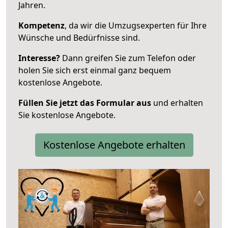
Jahren.
Kompetenz
, da wir die Umzugsexperten für Ihre
Wünsche und Bedürfnisse sind.
Interesse?
Dann greifen Sie zum Telefon oder
holen Sie sich erst einmal ganz bequem
kostenlose Angebote.
Füllen Sie jetzt das Formular aus
und erhalten
Sie kostenlose Angebote.
Kostenlose Angebote erhalten