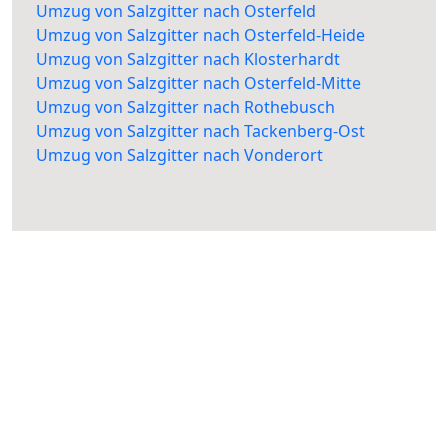
Umzug von Salzgitter nach Osterfeld
Umzug von Salzgitter nach Osterfeld-Heide
Umzug von Salzgitter nach Klosterhardt
Umzug von Salzgitter nach Osterfeld-Mitte
Umzug von Salzgitter nach Rothebusch
Umzug von Salzgitter nach Tackenberg-Ost
Umzug von Salzgitter nach Vonderort