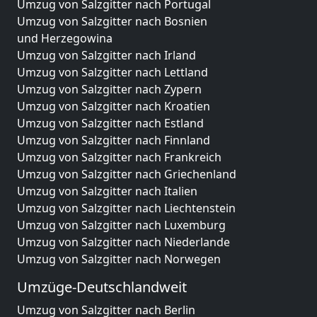
Umzug von Salzgitter nach Portugal
Umzug von Salzgitter nach Bosnien
und Herzegowina
Umzug von Salzgitter nach Irland
Umzug von Salzgitter nach Lettland
Umzug von Salzgitter nach Zypern
Umzug von Salzgitter nach Kroatien
Umzug von Salzgitter nach Estland
Umzug von Salzgitter nach Finnland
Umzug von Salzgitter nach Frankreich
Umzug von Salzgitter nach Griechenland
Umzug von Salzgitter nach Italien
Umzug von Salzgitter nach Liechtenstein
Umzug von Salzgitter nach Luxemburg
Umzug von Salzgitter nach Niederlande
Umzug von Salzgitter nach Norwegen
Umzüge-Deutschlandweit
Umzug von Salzgitter nach Berlin