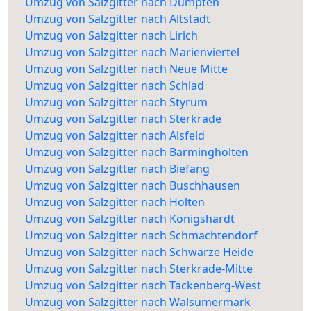
Umzug von Salzgitter nach Dümpten
Umzug von Salzgitter nach Altstadt
Umzug von Salzgitter nach Lirich
Umzug von Salzgitter nach Marienviertel
Umzug von Salzgitter nach Neue Mitte
Umzug von Salzgitter nach Schlad
Umzug von Salzgitter nach Styrum
Umzug von Salzgitter nach Sterkrade
Umzug von Salzgitter nach Alsfeld
Umzug von Salzgitter nach Barmingholten
Umzug von Salzgitter nach Biefang
Umzug von Salzgitter nach Buschhausen
Umzug von Salzgitter nach Holten
Umzug von Salzgitter nach Königshardt
Umzug von Salzgitter nach Schmachtendorf
Umzug von Salzgitter nach Schwarze Heide
Umzug von Salzgitter nach Sterkrade-Mitte
Umzug von Salzgitter nach Tackenberg-West
Umzug von Salzgitter nach Walsumermark