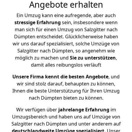
Angebote erhalten
Ein Umzug kann eine aufregende, aber auch
stressige
Erfahrung
sein, insbesondere wenn
man sich für einen Umzug von Salzgitter nach
Dümpten entscheidet. Glücklicherweise haben
wir uns darauf spezialisiert, solche Umzüge von
Salzgitter nach Dümpten, so angenehm wie
möglich zu machen und
Sie zu unterstützen
,
damit alles reibungslos verläuft
Unsere Firma kennt die besten Angebote
, und
wir sind stolz darauf, behaupten zu können,
Ihnen die beste Unterstützung für Ihren Umzug
nach Dümpten bieten zu können.
Wir verfügen über
jahrelange Erfahrung
im
Umzugsbereich und haben uns auf Umzüge von
Salzgitter nach Dümpten und unter anderem auf
deutschlandweite Umzüge spezialisiert.
Unser