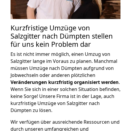
Kurzfristige Umzüge von
Salzgitter nach Dümpten stellen
für uns kein Problem dar
Es ist nicht immer möglich, einen Umzug von
Salzgitter lange im Voraus zu planen. Manchmal
müssen Umzüge nach Dümpten aufgrund von
Jobwechseln oder anderen plötzlichen
Veränderungen kurzfristig organisiert werden
.
Wenn Sie sich in einer solchen Situation befinden,
keine Sorge! Unsere Firma ist in der Lage, auch
kurzfristige Umzüge von Salzgitter nach
Dümpten zu lösen.
Wir verfügen über ausreichende Ressourcen und
durch unseren umfangreichen und