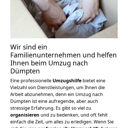
Wir sind ein
Familienunternehmen und helfen
Ihnen beim Umzug nach
Dümpten
Eine professionelle
Umzugshilfe
bietet eine
Vielzahl von Dienstleistungen, um Ihnen die
Arbeit abzunehmen, denn ein Umzug nach
Dümpten ist eine aufregende, aber auch
stressige Erfahrung. Es gibt so viel zu
organisieren
und zu bedenken, und oft fehlt
einfach die Zeit, um alles zu erledigen. Wenn Sie