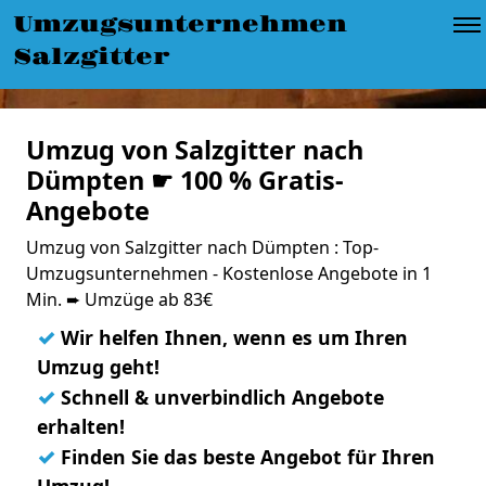
Umzugsunternehmen
Salzgitter
Umzug von Salzgitter nach
Dümpten ☛ 100 % Gratis-
Angebote
Umzug von Salzgitter nach Dümpten : Top-
Umzugsunternehmen - Kostenlose Angebote in 1
Min. ➨ Umzüge ab 83€
✓
Wir helfen Ihnen, wenn es um Ihren
Umzug geht!
✓
Schnell & unverbindlich Angebote
erhalten!
✓
Finden Sie das beste Angebot für Ihren