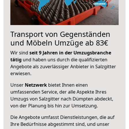
Transport von Gegenständen
und Möbeln Umzüge ab 83€
Wir sind
seit 9 Jahren in der Umzugsbranche
tätig
und haben uns durch die qualifizierten
Angebote als zuverlässiger Anbieter in Salzgitter
erwiesen.
Unser
Netzwerk
bietet Ihnen einen
umfassenden Service, der alle Aspekte Ihres
Umzugs von Salzgitter nach Dümpten abdeckt,
von der Planung bis hin zur Umsetzung.
Die Angebote umfasst Dienstleistungen, die auf
Ihre Bedürfnisse abgestimmt sind, und unser