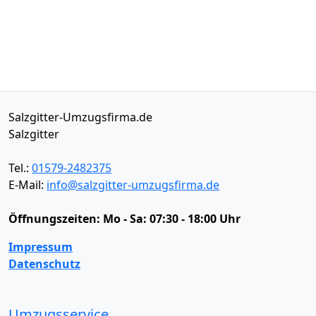
Salzgitter-Umzugsfirma.de
Salzgitter
Tel.:
01579-2482375
E-Mail:
info@salzgitter-umzugsfirma.de
Öffnungszeiten:
Mo - Sa: 07:30 - 18:00 Uhr
Impressum
Datenschutz
Umzugsservice