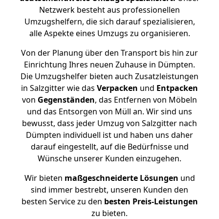
Netzwerk besteht aus professionellen
Umzugshelfern, die sich darauf spezialisieren,
alle Aspekte eines Umzugs zu organisieren.
Von der Planung über den Transport bis hin zur
Einrichtung Ihres neuen Zuhause in Dümpten.
Die Umzugshelfer bieten auch Zusatzleistungen
in Salzgitter wie das
Verpacken
und
Entpacken
von
Gegenständen
, das Entfernen von Möbeln
und das Entsorgen von Müll an. Wir sind uns
bewusst, dass jeder Umzug von Salzgitter nach
Dümpten individuell ist und haben uns daher
darauf eingestellt, auf die Bedürfnisse und
Wünsche unserer Kunden einzugehen.
Wir bieten
maßgeschneiderte Lösungen
und
sind immer bestrebt, unseren Kunden den
besten Service zu den
besten Preis-Leistungen
zu bieten.