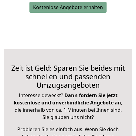
Kostenlose Angebote erhalten
Zeit ist Geld: Sparen Sie beides mit
schnellen und passenden
Umzugsangeboten
Interesse geweckt?
Dann fordern Sie jetzt
kostenlose und unverbindliche Angebote an
,
die innerhalb von ca. 1 Minuten bei Ihnen sind.
Sie glauben uns nicht?
Probieren Sie es einfach aus. Wenn Sie doch