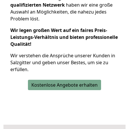
qualifizierten Netzwerk
haben wir eine große
Auswahl an Möglichkeiten, die nahezu jedes
Problem löst.
Wir legen großen Wert auf ein faires Preis-
Leistungs-Verhältnis und bieten professionelle
Qualität!
Wir verstehen die Ansprüche unserer Kunden in
Salzgitter und geben unser Bestes, um sie zu
erfüllen.
Kostenlose Angebote erhalten