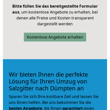
Bitte füllen Sie das bereitgestellte Formular
aus
, um kostenlose Angebote zu erhalten, bei
denen alle Preise und Kosten transparent
dargestellt werden
Kostenlose Angebote erhalten
Wir bieten Ihnen die perfekte
Lösung für Ihren Umzug von
Salzgitter nach Dümpten an
Sparen Sie sich Ihre kostbare Zeit und lassen Sie
uns Ihnen helfen. Bei uns bekommen Sie die
besten Angebote
, die Ihnen
garantiert
einen