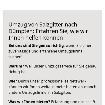
Umzug von Salzgitter nach
Dümpten: Erfahren Sie, wie wir
Ihnen helfen können
Bei uns sind Sie genau richtig
, wenn Sie einen
zuverlässige und erfahrene Umzugsfirma
suchen!
Warum?
Weil unser Umzugsservice für Sie genau
richtig ist.
Wie?
Durch unser professionelles Netzwerk
können wir Ihnen weitaus mehr bieten als manch
andere Umzugsfirmen in Salzgitter.
Was wir Ihnen bieten?
Erfahrung und das seit 9