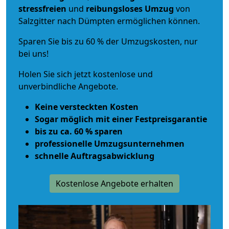
stressfreien
und
reibungsloses
Umzug
von
Salzgitter nach Dümpten ermöglichen können.
Sparen Sie bis zu 60 % der Umzugskosten, nur
bei uns!
Holen Sie sich jetzt kostenlose und
unverbindliche Angebote.
Keine versteckten Kosten
Sogar möglich mit einer Festpreisgarantie
bis zu ca. 60 % sparen
professionelle Umzugsunternehmen
schnelle Auftragsabwicklung
Kostenlose Angebote erhalten