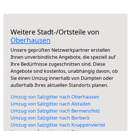
Weitere Stadt-/Ortsteile von
Oberhausen
Unsere geprüften Netzwerkpartner erstellen
Ihnen unverbindliche Angebote, die speziell auf
Ihre Bedürfnisse zugeschnitten sind. Diese
Angebote sind kostenlos, unabhängig davon, ob
Sie einen Umzug innerhalb von Dümpten oder
außerhalb Ihres aktuellen Standorts planen.
Umzug von Salzgitter nach Oberhausen
Umzug von Salzgitter nach Alstaden
Umzug von Salzgitter nach Bermensfeld
Umzug von Salzgitter nach Borbeck
Umzug von Salzgitter nach Knappenviertel