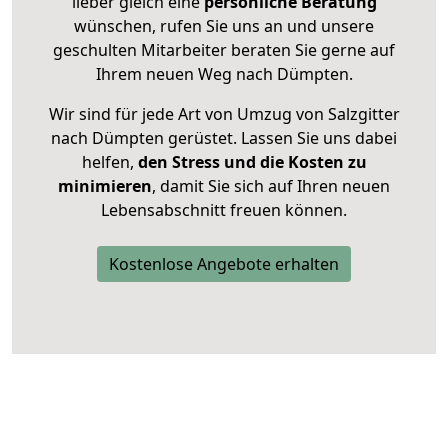
lieber gleich eine
persönliche Beratung
wünschen, rufen Sie uns an und unsere
geschulten Mitarbeiter beraten Sie gerne auf
Ihrem neuen Weg nach Dümpten.
Wir sind für jede Art von Umzug von Salzgitter
nach Dümpten gerüstet. Lassen Sie uns dabei
helfen,
den Stress und die Kosten zu
minimieren
, damit Sie sich auf Ihren neuen
Lebensabschnitt freuen können.
Kostenlose Angebote erhalten