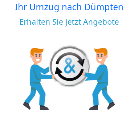
Ihr Umzug nach
Dümpten
Erhalten Sie jetzt Angebote