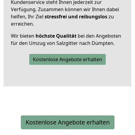
Kundenservice steht Ihnen jederzeit zur
Verfügung. Zusammen können wir Ihnen dabei
helfen, Ihr Ziel
stressfrei und reibungslos
zu
erreichen.
Wir bieten
höchste Qualität
bei den Angeboten
für den Umzug von Salzgitter nach Dümpten.
Kostenlose Angebote erhalten
Kostenlose Angebote erhalten