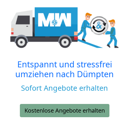
Entspannt und stressfrei
umziehen nach
Dümpten
Sofort Angebote erhalten
Kostenlose Angebote erhalten