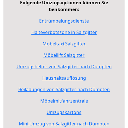
Folgende Umzugsoptionen können Sie
benkommen:
Entrümpelungsdienste
Halteverbotszone in Salzgitter
Möbeltaxi Salzgitter
Möbellift Salzgitter
Umzugshelfer von Salzgitter nach Dümpten
Haushaltsauflösung
Beiladungen von Salzgitter nach Dümpten
Möbelmitfahrzentrale
Umzugskartons
Mini Umzug von Salzgitter nach Dümpten