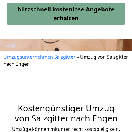
blitzschnell kostenlose Angebote
erhalten
Umzugsunternehmen Salzgitter
»
Umzug von Salzgitter
nach Engen
Kostengünstiger Umzug
von Salzgitter nach Engen
Umzüge können mitunter recht kostspielig sein,