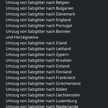
Umzug von Salzgitter nach Belgien
Umzug von Salzgitter nach Bulgarien
Umzug von Salzgitter nach Dänemark
Umzug von Salzgitter nach England
Umzug von Salzgitter nach Portugal
Umzug von Salzgitter nach Bosnien
und Herzegowina
Umzug von Salzgitter nach Irland
Umzug von Salzgitter nach Lettland
Umzug von Salzgitter nach Zypern
Umzug von Salzgitter nach Kroatien
Umzug von Salzgitter nach Estland
Umzug von Salzgitter nach Finnland
Umzug von Salzgitter nach Frankreich
Umzug von Salzgitter nach Griechenland
Umzug von Salzgitter nach Italien
Umzug von Salzgitter nach Liechtenstein
Umzug von Salzgitter nach Luxemburg
Umzug von Salzgitter nach Niederlande