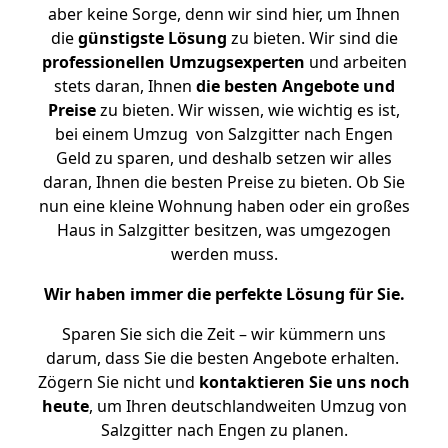
aber keine Sorge, denn wir sind hier, um Ihnen
die
günstigste
Lösung
zu bieten. Wir sind die
professionellen Umzugsexperten
und arbeiten
stets daran, Ihnen
die besten Angebote und
Preise
zu bieten. Wir wissen, wie wichtig es ist,
bei einem Umzug von Salzgitter nach Engen
Geld zu sparen, und deshalb setzen wir alles
daran, Ihnen die besten Preise zu bieten. Ob Sie
nun eine kleine Wohnung haben oder ein großes
Haus in Salzgitter besitzen, was umgezogen
werden muss.
Wir haben immer die perfekte Lösung für Sie.
Sparen Sie sich die Zeit – wir kümmern uns
darum, dass Sie die besten Angebote erhalten.
Zögern Sie nicht und
kontaktieren Sie uns noch
heute
, um Ihren deutschlandweiten Umzug von
Salzgitter nach Engen zu planen.