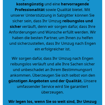
kostengünstig
und eine
hervorragende
Professionalität
sowie Qualität bietet. Mit
unserer Unterstützung in Salzgitter können Sie
sicher sein, dass Ihr Umzug
reibungslos und
sicher
verläuft, denn wir sorgen dafür, dass Ihre
Anforderungen und Wünsche erfüllt werden. Wir
haben die besten Partner, um Ihnen zu helfen
und sicherzustellen, dass Ihr Umzug nach Engen
ein erfolgreicher ist.
Wir sorgen dafür, dass Ihr Umzug nach Engen
reibungslos verläuft und alle Ihre Sachen sicher
und unbeschadet an Ihrem Bestimmungsort
ankommen. Überzeugen Sie sich selbst von den
günstigen Angeboten und der Qualität
.
Unsere
umfassender Service wird Sie garantiert
überzeugen.
Wir legen los, wenn Sie so weit sind, Ihr Umzug