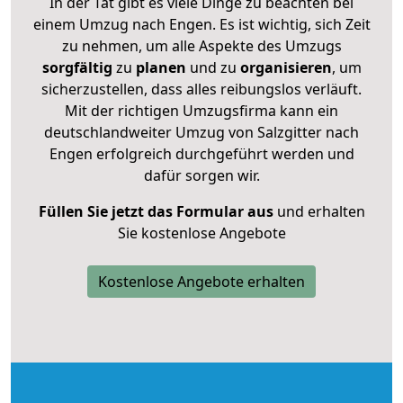
In der Tat gibt es viele Dinge zu beachten bei
einem Umzug nach Engen. Es ist wichtig, sich Zeit
zu nehmen, um alle Aspekte des Umzugs
sorgfältig
zu
planen
und zu
organisieren
, um
sicherzustellen, dass alles reibungslos verläuft.
Mit der richtigen Umzugsfirma kann ein
deutschlandweiter Umzug von Salzgitter nach
Engen erfolgreich durchgeführt werden und
dafür sorgen wir.
Füllen Sie jetzt das Formular aus
und erhalten
Sie kostenlose Angebote
Kostenlose Angebote erhalten