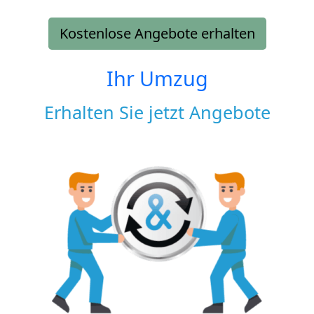
Kostenlose Angebote erhalten
Ihr Umzug
Erhalten Sie jetzt Angebote