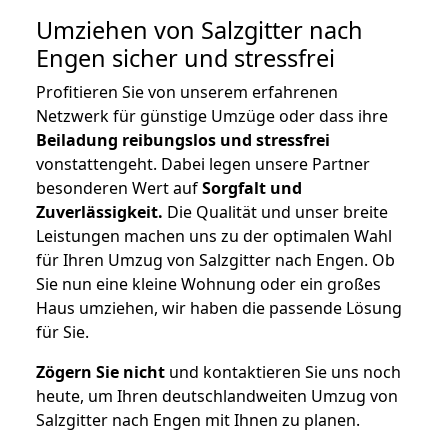
Umziehen von
Salzgitter nach
Engen
sicher und stressfrei
Profitieren Sie von unserem erfahrenen
Netzwerk für günstige Umzüge oder dass ihre
Beiladung reibungslos und stressfrei
vonstattengeht. Dabei legen unsere Partner
besonderen Wert auf
Sorgfalt und
Zuverlässigkeit.
Die Qualität und unser breite
Leistungen machen uns zu der optimalen Wahl
für Ihren Umzug von Salzgitter nach Engen. Ob
Sie nun eine kleine Wohnung oder ein großes
Haus umziehen, wir haben die passende Lösung
für Sie.
Zögern Sie nicht
und kontaktieren Sie uns noch
heute, um Ihren deutschlandweiten Umzug von
Salzgitter nach Engen mit Ihnen zu planen.