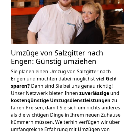
Umzüge von Salzgitter nach
Engen: Günstig umziehen
Sie planen einen Umzug von Salzgitter nach
Engen und möchten dabei möglichst
viel Geld
sparen?
Dann sind Sie bei uns genau richtig!
Unser Netzwerk bieten Ihnen
zuverlässige
und
kostengünstige Umzugsdienstleistungen
zu
fairen Preisen, damit Sie sich um nichts anderes
als die wichtigen Dinge in Ihrem neuen Zuhause
kümmern müssen. Weiterhin verfügen wir über
umfangreiche Erfahrung mit Umzügen von