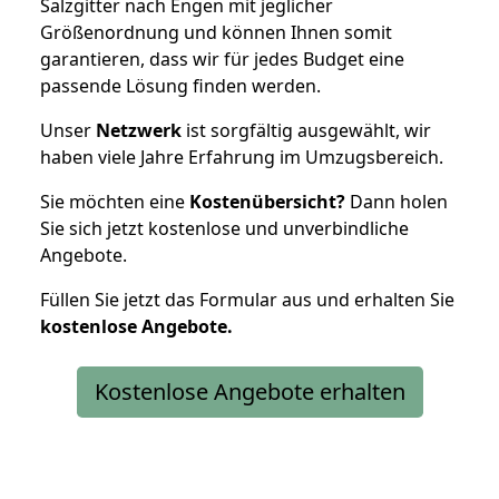
Salzgitter nach Engen mit jeglicher
Größenordnung und können Ihnen somit
garantieren, dass wir für jedes Budget eine
passende Lösung finden werden.
Unser
Netzwerk
ist sorgfältig ausgewählt, wir
haben viele Jahre Erfahrung im Umzugsbereich.
Sie möchten eine
Kostenübersicht?
Dann holen
Sie sich jetzt kostenlose und unverbindliche
Angebote.
Füllen Sie jetzt das Formular aus und erhalten Sie
kostenlose
Angebote.
Kostenlose Angebote erhalten