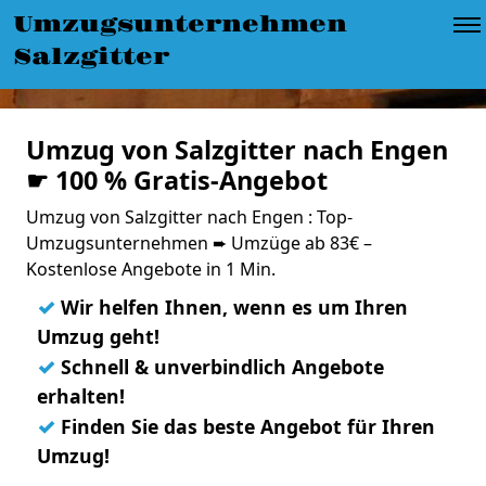
Umzugsunternehmen
Salzgitter
Umzug von Salzgitter nach Engen
☛ 100 % Gratis-Angebot
Umzug von Salzgitter nach Engen : Top-
Umzugsunternehmen ➨ Umzüge ab 83€ –
Kostenlose Angebote in 1 Min.
✓
Wir helfen Ihnen, wenn es um Ihren
Umzug geht!
✓
Schnell & unverbindlich Angebote
erhalten!
✓
Finden Sie das beste Angebot für Ihren
Umzug!