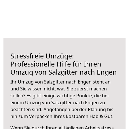
Stressfreie Umzüge:
Professionelle Hilfe für Ihren
Umzug von Salzgitter nach Engen
Ihr Umzug von Salzgitter nach Engen steht an
und Sie wissen nicht, was Sie zuerst machen
sollen? Es gibt einige wichtige Punkte, die bei
einem Umzug von Salzgitter nach Engen zu
beachten sind.
Angefangen bei der Planung bis
hin zum Verpacken Ihres kostbaren Hab & Gut.
Wenn Sie durch Ihren alltäglichen Arbeitsstress