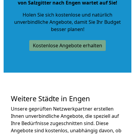
von Salzgitter nach Engen wartet auf Sie!
Holen Sie sich kostenlose und natürlich
unverbindliche Angebote
, damit Sie Ihr Budget
besser planen!
Kostenlose Angebote erhalten
Weitere Städte in Engen
Unsere geprüften Netzwerkpartner erstellen
Ihnen unverbindliche Angebote, die speziell auf
Ihre Bedürfnisse zugeschnitten sind. Diese
Angebote sind kostenlos, unabhängig davon, ob