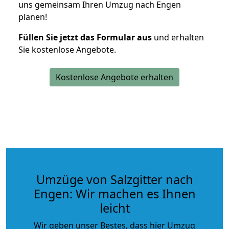
uns gemeinsam Ihren Umzug nach Engen
planen!
Füllen Sie jetzt das Formular aus
und erhalten
Sie kostenlose Angebote.
Kostenlose Angebote erhalten
Umzüge von Salzgitter nach
Engen: Wir machen es Ihnen
leicht
Wir geben unser Bestes, dass hier Umzug