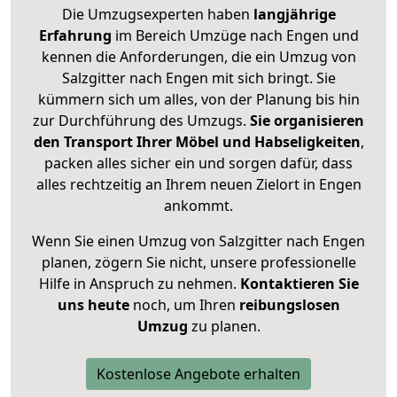
Die Umzugsexperten haben
langjährige
Erfahrung
im Bereich Umzüge nach Engen und
kennen die Anforderungen, die ein Umzug von
Salzgitter nach Engen mit sich bringt. Sie
kümmern sich um alles, von der Planung bis hin
zur Durchführung des Umzugs.
Sie organisieren
den Transport Ihrer Möbel und Habseligkeiten
,
packen alles sicher ein und sorgen dafür, dass
alles rechtzeitig an Ihrem neuen Zielort in Engen
ankommt.
Wenn Sie einen Umzug von Salzgitter nach Engen
planen, zögern Sie nicht, unsere professionelle
Hilfe in Anspruch zu nehmen.
Kontaktieren Sie
uns heute
noch, um Ihren
reibungslosen
Umzug
zu planen.
Kostenlose Angebote erhalten