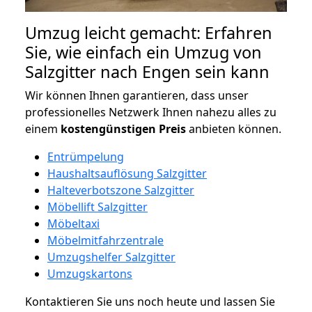
Umzug leicht gemacht: Erfahren
Sie, wie einfach ein Umzug von
Salzgitter nach Engen sein kann
Wir können Ihnen garantieren, dass unser
professionelles Netzwerk Ihnen nahezu alles zu
einem
kostengünstigen
Preis
anbieten können.
Entrümpelung
Haushaltsauflösung Salzgitter
Halteverbotszone Salzgitter
Möbellift Salzgitter
Möbeltaxi
Möbelmitfahrzentrale
Umzugshelfer Salzgitter
Umzugskartons
Kontaktieren Sie uns noch heute und lassen Sie