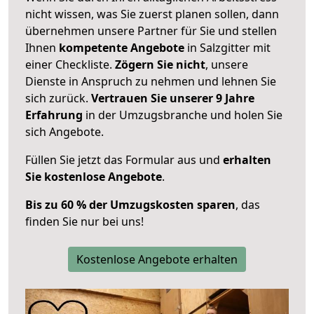
nicht wissen, was Sie zuerst planen sollen, dann
übernehmen unsere Partner für Sie und stellen
Ihnen
kompetente Angebote
in Salzgitter mit
einer Checkliste.
Zögern Sie nicht
, unsere
Dienste in Anspruch zu nehmen und lehnen Sie
sich zurück.
Vertrauen Sie unserer 9 Jahre
Erfahrung
in der Umzugsbranche und holen Sie
sich Angebote.
Füllen Sie jetzt das Formular aus und
erhalten
Sie kostenlose Angebote
.
Bis zu 60 % der Umzugskosten sparen
, das
finden Sie nur bei uns!
Kostenlose Angebote erhalten