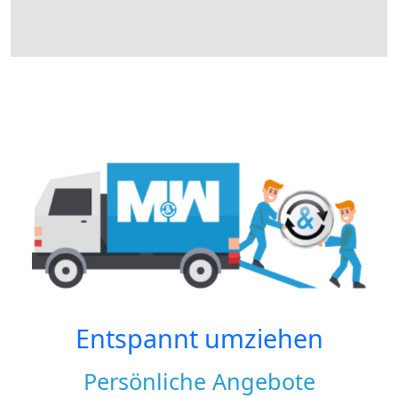
Entspannt umziehen
Persönliche Angebote