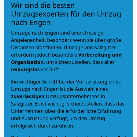
Wir sind die besten
Umzugsexperten für den Umzug
nach Engen
Umzüge nach Engen sind eine stressige
Angelegenheit, besonders wenn sie über große
Distanzen stattfinden. Umzüge von Salzgitter
erfordern jedoch besondere
Vorbereitung und
Organisation
, um sicherzustellen, dass alles
reibungslos
verläuft.
Ein wichtiger Schritt bei der Vorbereitung eines
Umzugs nach Engen ist die Auswahl eines
zuverlässigen
Umzugsunternehmens in
Salzgitter. Es ist wichtig, sicherzustellen, dass das
Unternehmen über die erforderliche Erfahrung
und Ausrüstung verfügt, um den Umzug
erfolgreich durchzuführen.