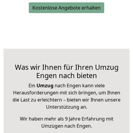
Kostenlose Angebote erhalten
Was wir Ihnen für Ihren Umzug
Engen nach bieten
Ein
Umzug
nach Engen kann viele
Herausforderungen mit sich bringen, um Ihnen
die Last zu erleichtern – bieten wir Ihnen unsere
Unterstützung an.
Wir haben mehr als 9 Jahre Erfahrung mit
Umzügen nach
Engen
.