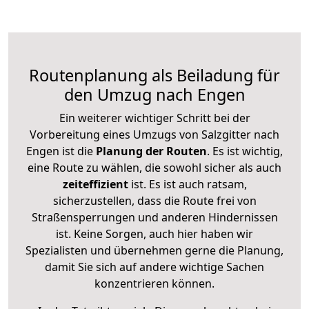
Routenplanung als Beiladung für
den Umzug nach Engen
Ein weiterer wichtiger Schritt bei der
Vorbereitung eines Umzugs von Salzgitter nach
Engen ist die
Planung der Routen
. Es ist wichtig,
eine Route zu wählen, die sowohl sicher als auch
zeiteffizient
ist. Es ist auch ratsam,
sicherzustellen, dass die Route frei von
Straßensperrungen und anderen Hindernissen
ist. Keine Sorgen, auch hier haben wir
Spezialisten und übernehmen gerne die Planung,
damit Sie sich auf andere wichtige Sachen
konzentrieren können.