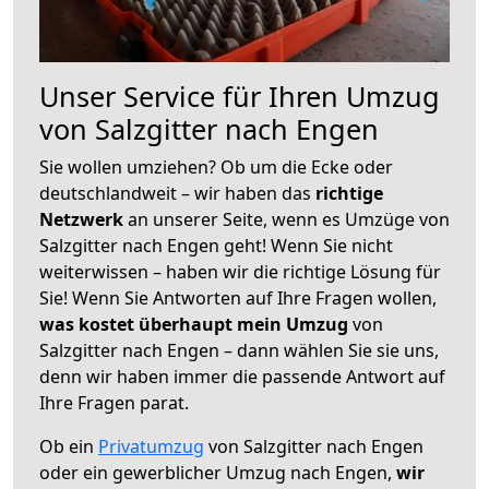
Unser Service für Ihren Umzug
von Salzgitter nach Engen
Sie wollen umziehen? Ob um die Ecke oder
deutschlandweit – wir haben das
richtige
Netzwerk
an unserer Seite, wenn es Umzüge von
Salzgitter nach Engen geht! Wenn Sie nicht
weiterwissen – haben wir die richtige Lösung für
Sie! Wenn Sie Antworten auf Ihre Fragen wollen,
was kostet überhaupt mein Umzug
von
Salzgitter nach Engen – dann wählen Sie sie uns,
denn wir haben immer die passende Antwort auf
Ihre Fragen parat.
Ob ein
Privatumzug
von Salzgitter nach Engen
oder ein gewerblicher Umzug nach Engen,
wir