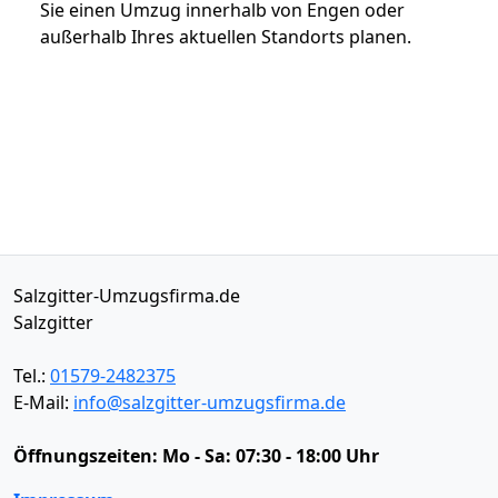
Sie einen Umzug innerhalb von Engen oder
außerhalb Ihres aktuellen Standorts planen.
Salzgitter-Umzugsfirma.de
Salzgitter
Tel.:
01579-2482375
E-Mail:
info@salzgitter-umzugsfirma.de
Öffnungszeiten:
Mo - Sa: 07:30 - 18:00 Uhr