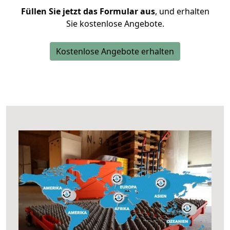
Füllen Sie jetzt das Formular aus
, und erhalten
Sie kostenlose Angebote.
Kostenlose Angebote erhalten