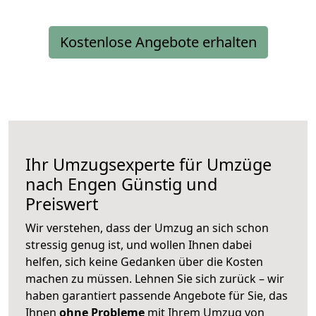
Kostenlose Angebote erhalten
Ihr Umzugsexperte für Umzüge
nach
Engen
Günstig und
Preiswert
Wir verstehen, dass der Umzug an sich schon
stressig genug ist, und wollen Ihnen dabei
helfen, sich keine Gedanken über die Kosten
machen zu müssen. Lehnen Sie sich zurück – wir
haben garantiert passende Angebote für Sie, das
Ihnen
ohne Probleme
mit Ihrem Umzug von