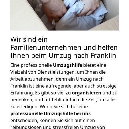
Wir sind ein
Familienunternehmen und helfen
Ihnen beim Umzug nach Franklin
Eine professionelle
Umzugshilfe
bietet eine
Vielzahl von Dienstleistungen, um Ihnen die
Arbeit abzunehmen, denn ein Umzug nach
Franklin ist eine aufregende, aber auch stressige
Erfahrung. Es gibt so viel zu
organisieren
und zu
bedenken, und oft fehlt einfach die Zeit, um alles
zu erledigen. Wenn Sie sich für eine
professionelle Umzugshilfe bei uns
entscheiden, können Sie sich auf einen
reibungslosen und stressfreien Umzug von