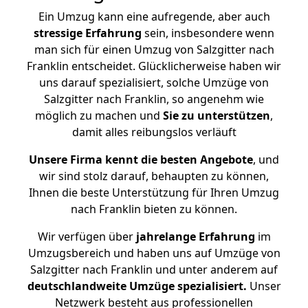
Ein Umzug kann eine aufregende, aber auch
stressige
Erfahrung
sein, insbesondere wenn
man sich für einen Umzug von Salzgitter nach
Franklin entscheidet. Glücklicherweise haben wir
uns darauf spezialisiert, solche Umzüge von
Salzgitter nach Franklin, so angenehm wie
möglich zu machen und
Sie zu unterstützen
,
damit alles reibungslos verläuft
Unsere Firma kennt die besten Angebote
, und
wir sind stolz darauf, behaupten zu können,
Ihnen die beste Unterstützung für Ihren Umzug
nach Franklin bieten zu können.
Wir verfügen über
jahrelange Erfahrung
im
Umzugsbereich und haben uns auf Umzüge von
Salzgitter nach Franklin und unter anderem auf
deutschlandweite Umzüge spezialisiert.
Unser
Netzwerk besteht aus professionellen