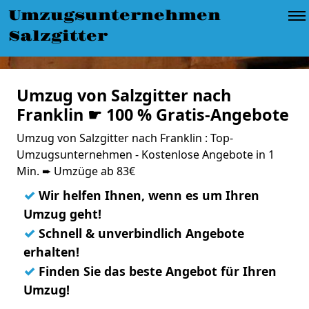
Umzugsunternehmen
Salzgitter
Umzug von Salzgitter nach
Franklin ☛ 100 % Gratis-Angebote
Umzug von Salzgitter nach Franklin : Top-
Umzugsunternehmen - Kostenlose Angebote in 1
Min. ➨ Umzüge ab 83€
✓
Wir helfen Ihnen, wenn es um Ihren
Umzug geht!
✓
Schnell & unverbindlich Angebote
erhalten!
✓
Finden Sie das beste Angebot für Ihren
Umzug!