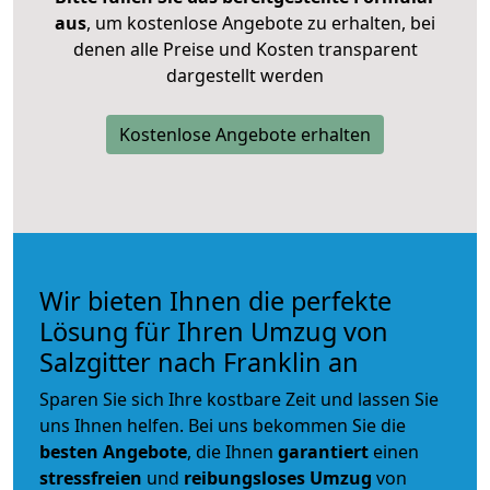
aus
, um kostenlose Angebote zu erhalten, bei
denen alle Preise und Kosten transparent
dargestellt werden
Kostenlose Angebote erhalten
Wir bieten Ihnen die perfekte
Lösung für Ihren Umzug von
Salzgitter nach Franklin an
Sparen Sie sich Ihre kostbare Zeit und lassen Sie
uns Ihnen helfen. Bei uns bekommen Sie die
besten Angebote
, die Ihnen
garantiert
einen
stressfreien
und
reibungsloses
Umzug
von