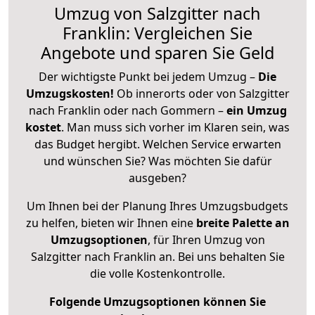
Umzug von Salzgitter nach
Franklin: Vergleichen Sie
Angebote und sparen Sie Geld
Der wichtigste Punkt bei jedem Umzug –
Die
Umzugskosten!
Ob innerorts oder von Salzgitter
nach Franklin oder nach Gommern –
ein Umzug
kostet
.
Man muss sich vorher im Klaren sein, was
das Budget hergibt. Welchen Service erwarten
und wünschen Sie? Was möchten Sie dafür
ausgeben?
Um Ihnen bei der Planung Ihres Umzugsbudgets
zu helfen, bieten wir Ihnen eine
breite Palette an
Umzugsoptionen
, für Ihren Umzug von
Salzgitter nach Franklin an. Bei uns behalten Sie
die volle Kostenkontrolle.
Folgende Umzugsoptionen können Sie