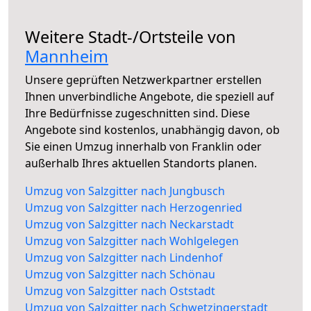
Weitere Stadt-/Ortsteile von
Mannheim
Unsere geprüften Netzwerkpartner erstellen
Ihnen unverbindliche Angebote, die speziell auf
Ihre Bedürfnisse zugeschnitten sind. Diese
Angebote sind kostenlos, unabhängig davon, ob
Sie einen Umzug innerhalb von Franklin oder
außerhalb Ihres aktuellen Standorts planen.
Umzug von Salzgitter nach Jungbusch
Umzug von Salzgitter nach Herzogenried
Umzug von Salzgitter nach Neckarstadt
Umzug von Salzgitter nach Wohlgelegen
Umzug von Salzgitter nach Lindenhof
Umzug von Salzgitter nach Schönau
Umzug von Salzgitter nach Oststadt
Umzug von Salzgitter nach Schwetzingerstadt