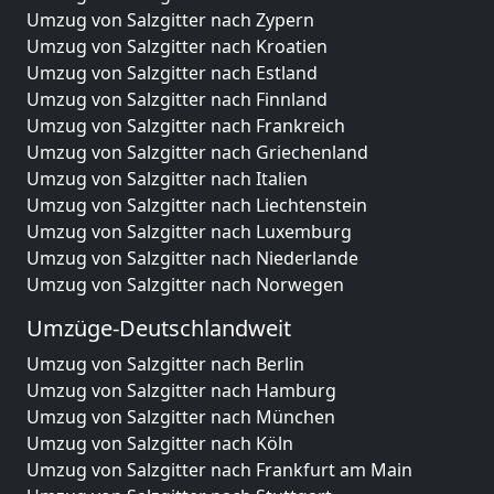
Umzug von Salzgitter nach Zypern
Umzug von Salzgitter nach Kroatien
Umzug von Salzgitter nach Estland
Umzug von Salzgitter nach Finnland
Umzug von Salzgitter nach Frankreich
Umzug von Salzgitter nach Griechenland
Umzug von Salzgitter nach Italien
Umzug von Salzgitter nach Liechtenstein
Umzug von Salzgitter nach Luxemburg
Umzug von Salzgitter nach Niederlande
Umzug von Salzgitter nach Norwegen
Umzüge-Deutschlandweit
Umzug von Salzgitter nach Berlin
Umzug von Salzgitter nach Hamburg
Umzug von Salzgitter nach München
Umzug von Salzgitter nach Köln
Umzug von Salzgitter nach Frankfurt am Main