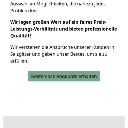
Auswahl an Möglichkeiten, die nahezu jedes
Problem löst.
Wir legen großen Wert auf ein faires Preis-
Leistungs-Verhältnis und bieten professionelle
Qualität!
Wir verstehen die Ansprüche unserer Kunden in
Salzgitter und geben unser Bestes, um sie zu
erfüllen.
Kostenlose Angebote erhalten