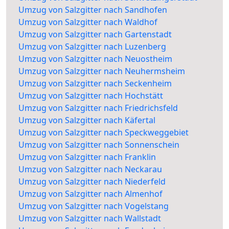
Umzug von Salzgitter nach Sandhofen
Umzug von Salzgitter nach Waldhof
Umzug von Salzgitter nach Gartenstadt
Umzug von Salzgitter nach Luzenberg
Umzug von Salzgitter nach Neuostheim
Umzug von Salzgitter nach Neuhermsheim
Umzug von Salzgitter nach Seckenheim
Umzug von Salzgitter nach Hochstätt
Umzug von Salzgitter nach Friedrichsfeld
Umzug von Salzgitter nach Käfertal
Umzug von Salzgitter nach Speckweggebiet
Umzug von Salzgitter nach Sonnenschein
Umzug von Salzgitter nach Franklin
Umzug von Salzgitter nach Neckarau
Umzug von Salzgitter nach Niederfeld
Umzug von Salzgitter nach Almenhof
Umzug von Salzgitter nach Vogelstang
Umzug von Salzgitter nach Wallstadt