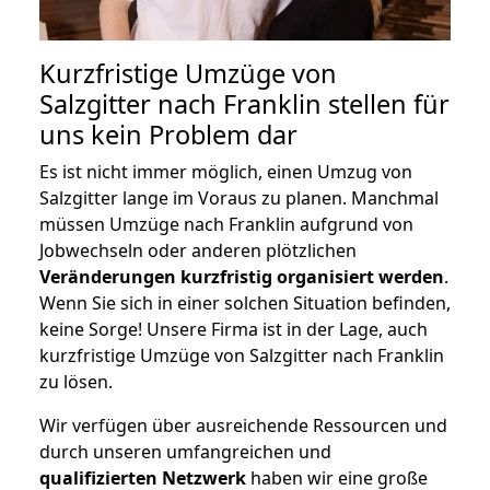
Kurzfristige Umzüge von
Salzgitter nach Franklin stellen für
uns kein Problem dar
Es ist nicht immer möglich, einen Umzug von
Salzgitter lange im Voraus zu planen. Manchmal
müssen Umzüge nach Franklin aufgrund von
Jobwechseln oder anderen plötzlichen
Veränderungen kurzfristig organisiert werden
.
Wenn Sie sich in einer solchen Situation befinden,
keine Sorge! Unsere Firma ist in der Lage, auch
kurzfristige Umzüge von Salzgitter nach Franklin
zu lösen.
Wir verfügen über ausreichende Ressourcen und
durch unseren umfangreichen und
qualifizierten Netzwerk
haben wir eine große