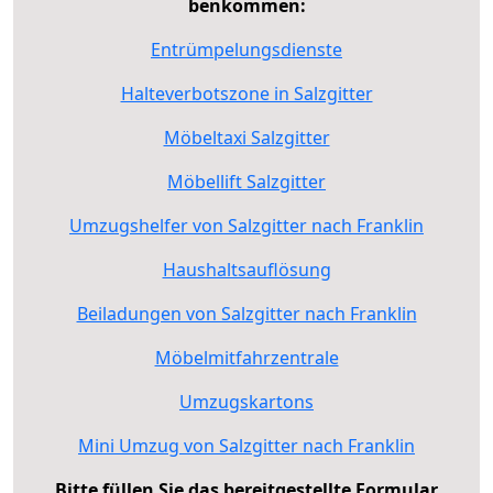
benkommen:
Entrümpelungsdienste
Halteverbotszone in Salzgitter
Möbeltaxi Salzgitter
Möbellift Salzgitter
Umzugshelfer von Salzgitter nach Franklin
Haushaltsauflösung
Beiladungen von Salzgitter nach Franklin
Möbelmitfahrzentrale
Umzugskartons
Mini Umzug von Salzgitter nach Franklin
Bitte füllen Sie das bereitgestellte Formular