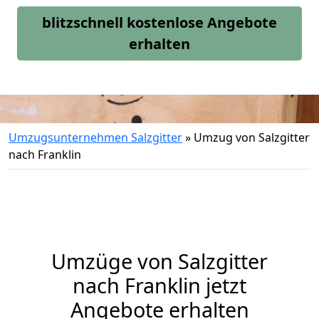
blitzschnell kostenlose Angebote
erhalten
Umzugsunternehmen Salzgitter
»
Umzug von Salzgitter
nach Franklin
Umzüge von Salzgitter
nach Franklin jetzt
Angebote erhalten