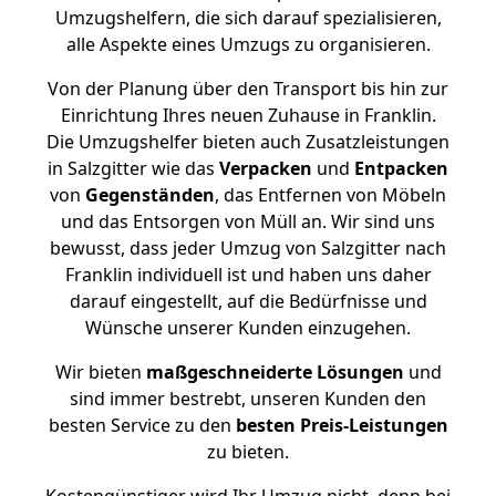
Umzugshelfern, die sich darauf spezialisieren,
alle Aspekte eines Umzugs zu organisieren.
Von der Planung über den Transport bis hin zur
Einrichtung Ihres neuen Zuhause in Franklin.
Die Umzugshelfer bieten auch Zusatzleistungen
in Salzgitter wie das
Verpacken
und
Entpacken
von
Gegenständen
, das Entfernen von Möbeln
und das Entsorgen von Müll an. Wir sind uns
bewusst, dass jeder Umzug von Salzgitter nach
Franklin individuell ist und haben uns daher
darauf eingestellt, auf die Bedürfnisse und
Wünsche unserer Kunden einzugehen.
Wir bieten
maßgeschneiderte Lösungen
und
sind immer bestrebt, unseren Kunden den
besten Service zu den
besten Preis-Leistungen
zu bieten.