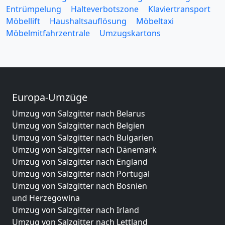
Entrümpelung
Halteverbotszone
Klaviertransport
Möbellift
Haushaltsauflösung
Möbeltaxi
Möbelmitfahrzentrale
Umzugskartons
Europa-Umzüge
Umzug von Salzgitter nach Belarus
Umzug von Salzgitter nach Belgien
Umzug von Salzgitter nach Bulgarien
Umzug von Salzgitter nach Dänemark
Umzug von Salzgitter nach England
Umzug von Salzgitter nach Portugal
Umzug von Salzgitter nach Bosnien
und Herzegowina
Umzug von Salzgitter nach Irland
Umzug von Salzgitter nach Lettland