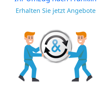
Erhalten Sie jetzt Angebote