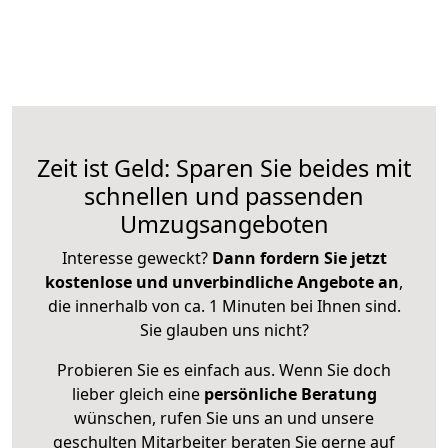
Zeit ist Geld: Sparen Sie beides mit
schnellen und passenden
Umzugsangeboten
Interesse geweckt?
Dann fordern Sie jetzt
kostenlose und unverbindliche Angebote an
,
die innerhalb von ca. 1 Minuten bei Ihnen sind.
Sie glauben uns nicht?
Probieren Sie es einfach aus. Wenn Sie doch
lieber gleich eine
persönliche Beratung
wünschen, rufen Sie uns an und unsere
geschulten Mitarbeiter beraten Sie gerne auf