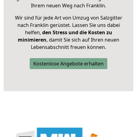
Ihrem neuen Weg nach Franklin.
Wir sind für jede Art von Umzug von Salzgitter
nach Franklin gerüstet. Lassen Sie uns dabei
helfen,
den Stress und die Kosten zu
minimieren
, damit Sie sich auf Ihren neuen
Lebensabschnitt freuen können.
Kostenlose Angebote erhalten