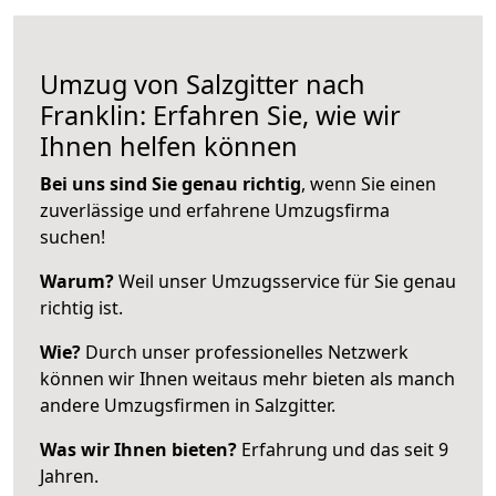
Umzug von Salzgitter nach
Franklin: Erfahren Sie, wie wir
Ihnen helfen können
Bei uns sind Sie genau richtig
, wenn Sie einen
zuverlässige und erfahrene Umzugsfirma
suchen!
Warum?
Weil unser Umzugsservice für Sie genau
richtig ist.
Wie?
Durch unser professionelles Netzwerk
können wir Ihnen weitaus mehr bieten als manch
andere Umzugsfirmen in Salzgitter.
Was wir Ihnen bieten?
Erfahrung und das seit 9
Jahren.