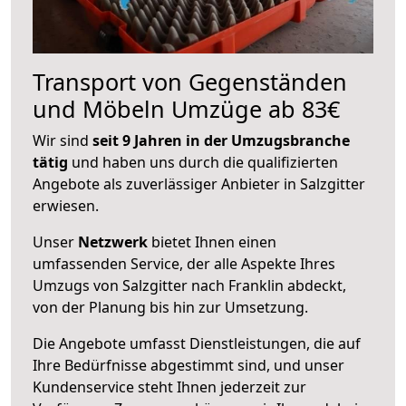
Transport von Gegenständen
und Möbeln Umzüge ab 83€
Wir sind
seit 9 Jahren in der Umzugsbranche
tätig
und haben uns durch die qualifizierten
Angebote als zuverlässiger Anbieter in Salzgitter
erwiesen.
Unser
Netzwerk
bietet Ihnen einen
umfassenden Service, der alle Aspekte Ihres
Umzugs von Salzgitter nach Franklin abdeckt,
von der Planung bis hin zur Umsetzung.
Die Angebote umfasst Dienstleistungen, die auf
Ihre Bedürfnisse abgestimmt sind, und unser
Kundenservice steht Ihnen jederzeit zur