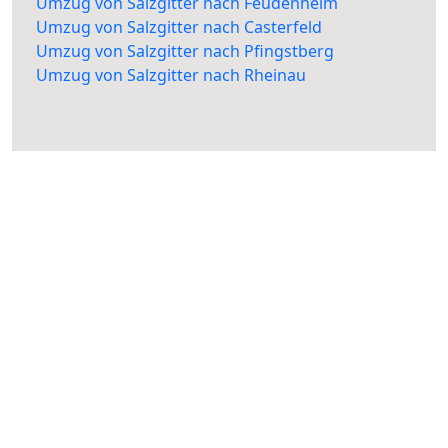
Umzug von Salzgitter nach Feudenheim
Umzug von Salzgitter nach Casterfeld
Umzug von Salzgitter nach Pfingstberg
Umzug von Salzgitter nach Rheinau