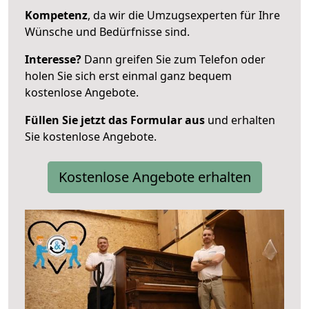
Kompetenz
, da wir die Umzugsexperten für Ihre
Wünsche und Bedürfnisse sind.
Interesse?
Dann greifen Sie zum Telefon oder
holen Sie sich erst einmal ganz bequem
kostenlose Angebote.
Füllen Sie jetzt das Formular aus
und erhalten
Sie kostenlose Angebote.
Kostenlose Angebote erhalten