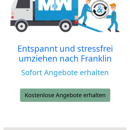
Entspannt und stressfrei
umziehen nach
Franklin
Sofort Angebote erhalten
Kostenlose Angebote erhalten