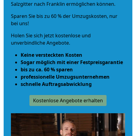
Salzgitter nach Franklin ermöglichen können.
Sparen Sie bis zu 60 % der Umzugskosten, nur
bei uns!
Holen Sie sich jetzt kostenlose und
unverbindliche Angebote.
Keine versteckten Kosten
Sogar möglich mit einer Festpreisgarantie
bis zu ca. 60 % sparen
professionelle Umzugsunternehmen
schnelle Auftragsabwicklung
Kostenlose Angebote erhalten