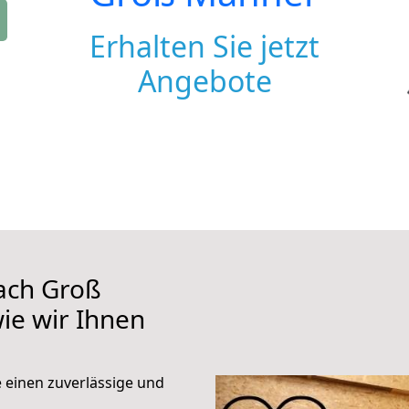
Erhalten Sie jetzt
Angebote
ach Groß
ie wir Ihnen
e einen zuverlässige und