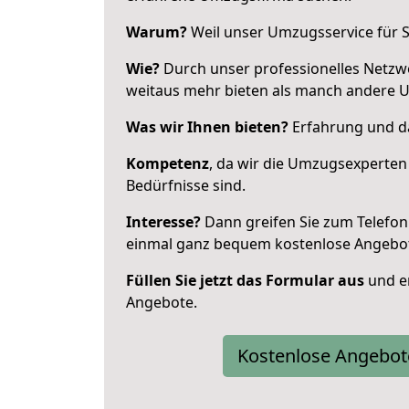
Warum?
Weil unser Umzugsservice für Si
Wie?
Durch unser professionelles Netzw
weitaus mehr bieten als manch andere Um
Was wir Ihnen bieten?
Erfahrung und das
Kompetenz
, da wir die Umzugsexperten
Bedürfnisse sind.
Interesse?
Dann greifen Sie zum Telefon 
einmal ganz bequem kostenlose Angebo
Füllen Sie jetzt das Formular aus
und er
Angebote.
Kostenlose Angebot