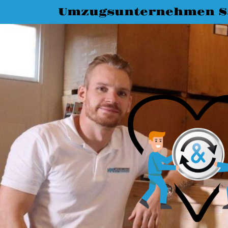
Umzugsunternehmen Sa