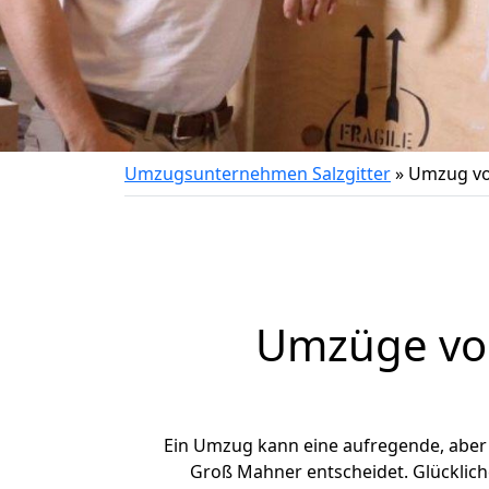
Umzugsunternehmen Salzgitter
»
Umzug vo
Umzüge von
Ein Umzug kann eine aufregende, abe
Groß Mahner entscheidet. Glücklich