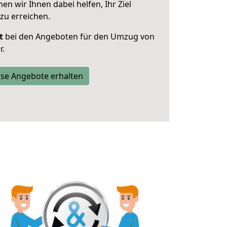
 wir Ihnen dabei helfen, Ihr Ziel
zu erreichen.
t
bei den Angeboten für den Umzug von
r.
se Angebote erhalten