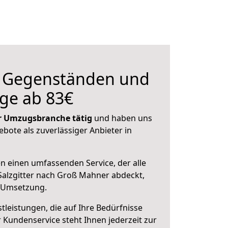
n Gegenständen und
ge ab 83€
der Umzugsbranche tätig
und haben uns
ebote als zuverlässiger Anbieter in
en einen umfassenden Service, der alle
alzgitter nach Groß Mahner abdeckt,
r Umsetzung.
leistungen, die auf Ihre Bedürfnisse
 Kundenservice steht Ihnen jederzeit zur