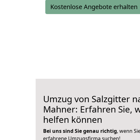
Kostenlose Angebote erhalten
Umzug von Salzgitter n
Mahner: Erfahren Sie, w
helfen können
Bei uns sind Sie genau richtig
, wenn Si
erfahrene Umzugsfirma suchen!