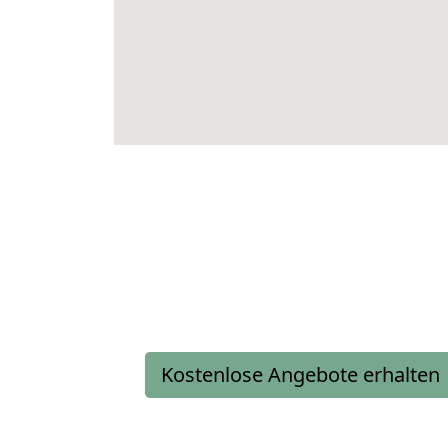
Kostenlose Angebote erhalten