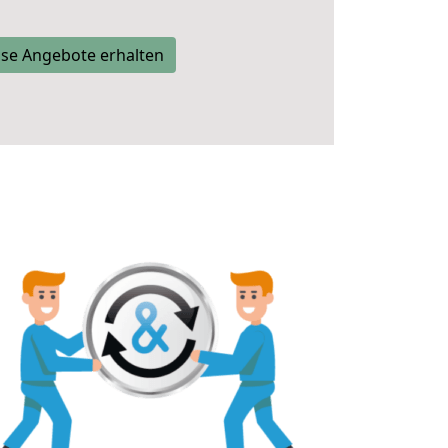
se Angebote erhalten