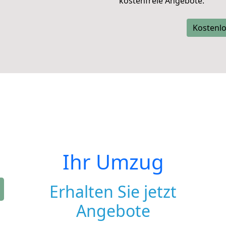
kostenfreie Angebote.
Kostenlo
Ihr Umzug
Erhalten Sie jetzt
Angebote