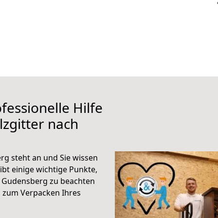
fessionelle Hilfe
zgitter nach
rg steht an und Sie wissen
ibt einige wichtige Punkte,
h Gudensberg zu beachten
n zum Verpacken Ihres