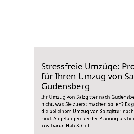
Stressfreie Umzüge: Pro
für Ihren Umzug von Sal
Gudensberg
Ihr Umzug von Salzgitter nach Gudensbe
nicht, was Sie zuerst machen sollen? Es g
die bei einem Umzug von Salzgitter nac
sind.
Angefangen bei der Planung bis hi
kostbaren Hab & Gut.