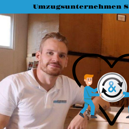
Umzugsunternehmen Sa