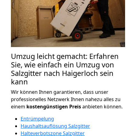
Umzug leicht gemacht: Erfahren
Sie, wie einfach ein Umzug von
Salzgitter nach Haigerloch sein
kann
Wir können Ihnen garantieren, dass unser
professionelles Netzwerk Ihnen nahezu alles zu
einem
kostengünstigen
Preis
anbieten können.
Entrümpelung
Haushaltsauflösung Salzgitter
Halteverbotszone Salzgitter