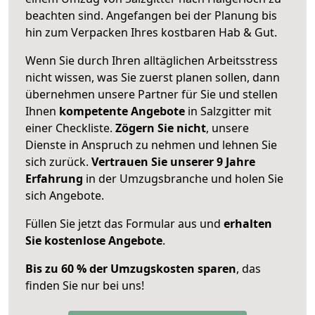
beachten sind.
Angefangen bei der Planung bis
hin zum Verpacken Ihres kostbaren Hab & Gut.
Wenn Sie durch Ihren alltäglichen Arbeitsstress
nicht wissen, was Sie zuerst planen sollen, dann
übernehmen unsere Partner für Sie und stellen
Ihnen
kompetente Angebote
in Salzgitter mit
einer Checkliste.
Zögern Sie nicht
, unsere
Dienste in Anspruch zu nehmen und lehnen Sie
sich zurück.
Vertrauen Sie unserer 9 Jahre
Erfahrung
in der Umzugsbranche und holen Sie
sich Angebote.
Füllen Sie jetzt das Formular aus und
erhalten
Sie kostenlose Angebote
.
Bis zu 60 % der Umzugskosten sparen
, das
finden Sie nur bei uns!