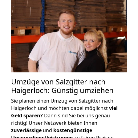
Umzüge von Salzgitter nach
Haigerloch: Günstig umziehen
Sie planen einen Umzug von Salzgitter nach
Haigerloch und möchten dabei möglichst
viel
Geld sparen?
Dann sind Sie bei uns genau
richtig! Unser Netzwerk bieten Ihnen
zuverlässige
und
kostengünstige
Umzugsdienstleistungen
zu fairen Preisen,