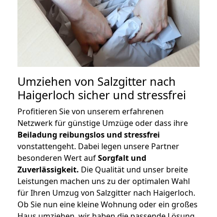
Umziehen von
Salzgitter nach
Haigerloch
sicher und stressfrei
Profitieren Sie von unserem erfahrenen
Netzwerk für günstige Umzüge oder dass ihre
Beiladung reibungslos und stressfrei
vonstattengeht. Dabei legen unsere Partner
besonderen Wert auf
Sorgfalt und
Zuverlässigkeit.
Die Qualität und unser breite
Leistungen machen uns zu der optimalen Wahl
für Ihren Umzug von Salzgitter nach Haigerloch.
Ob Sie nun eine kleine Wohnung oder ein großes
Haus umziehen, wir haben die passende Lösung