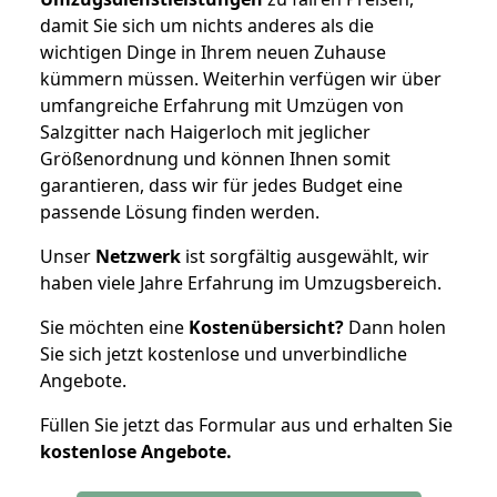
damit Sie sich um nichts anderes als die
wichtigen Dinge in Ihrem neuen Zuhause
kümmern müssen. Weiterhin verfügen wir über
umfangreiche Erfahrung mit Umzügen von
Salzgitter nach Haigerloch mit jeglicher
Größenordnung und können Ihnen somit
garantieren, dass wir für jedes Budget eine
passende Lösung finden werden.
Unser
Netzwerk
ist sorgfältig ausgewählt, wir
haben viele Jahre Erfahrung im Umzugsbereich.
Sie möchten eine
Kostenübersicht?
Dann holen
Sie sich jetzt kostenlose und unverbindliche
Angebote.
Füllen Sie jetzt das Formular aus und erhalten Sie
kostenlose
Angebote.