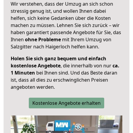
Wir verstehen, dass der Umzug an sich schon
stressig genug ist, und wollen Ihnen dabei
helfen, sich keine Gedanken über die Kosten
machen zu müssen. Lehnen Sie sich zurück – wir
haben garantiert passende Angebote für Sie, das
Ihnen
ohne Probleme
mit Ihrem Umzug von
Salzgitter nach Haigerloch helfen kann.
Holen Sie sich ganz bequem und einfach
kostenlose Angebote
, die innerhalb von nur
ca.
1 Minuten
bei Ihnen sind. Und das Beste daran
ist, dass all dies zu erschwinglichen Preisen
angeboten werden.
Kostenlose Angebote erhalten