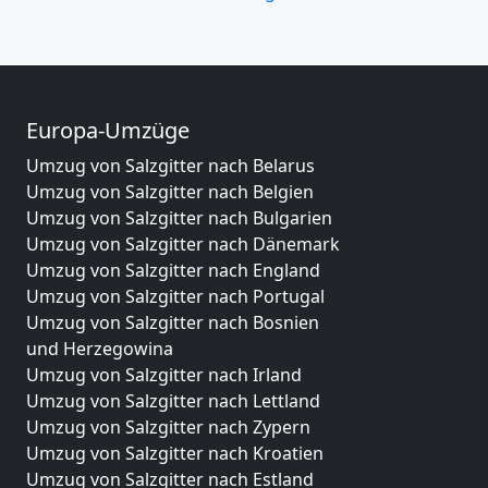
Europa-Umzüge
Umzug von Salzgitter nach Belarus
Umzug von Salzgitter nach Belgien
Umzug von Salzgitter nach Bulgarien
Umzug von Salzgitter nach Dänemark
Umzug von Salzgitter nach England
Umzug von Salzgitter nach Portugal
Umzug von Salzgitter nach Bosnien
und Herzegowina
Umzug von Salzgitter nach Irland
Umzug von Salzgitter nach Lettland
Umzug von Salzgitter nach Zypern
Umzug von Salzgitter nach Kroatien
Umzug von Salzgitter nach Estland