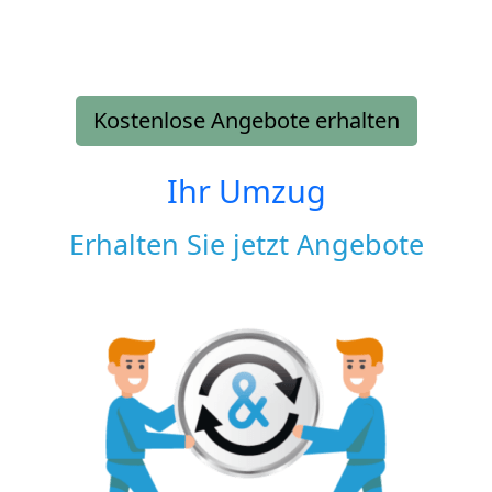
Kostenlose Angebote erhalten
Ihr Umzug
Erhalten Sie jetzt Angebote