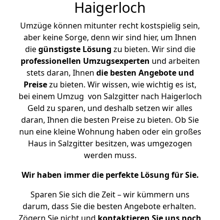
Haigerloch
Umzüge können mitunter recht kostspielig sein,
aber keine Sorge, denn wir sind hier, um Ihnen
die
günstigste
Lösung
zu bieten. Wir sind die
professionellen Umzugsexperten
und arbeiten
stets daran, Ihnen
die besten Angebote und
Preise
zu bieten. Wir wissen, wie wichtig es ist,
bei einem Umzug von Salzgitter nach Haigerloch
Geld zu sparen, und deshalb setzen wir alles
daran, Ihnen die besten Preise zu bieten. Ob Sie
nun eine kleine Wohnung haben oder ein großes
Haus in Salzgitter besitzen, was umgezogen
werden muss.
Wir haben immer die perfekte Lösung für Sie.
Sparen Sie sich die Zeit – wir kümmern uns
darum, dass Sie die besten Angebote erhalten.
Zögern Sie nicht und
kontaktieren Sie uns noch