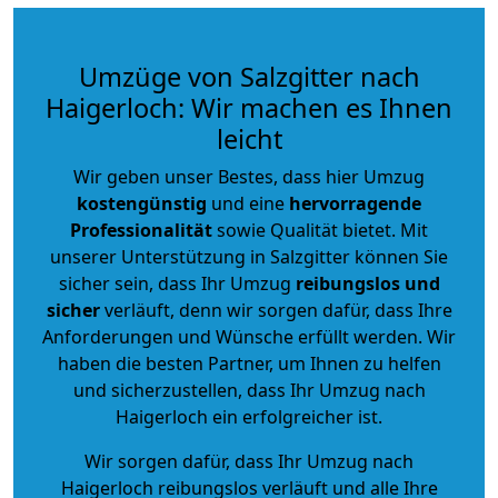
Umzüge von Salzgitter nach
Haigerloch: Wir machen es Ihnen
leicht
Wir geben unser Bestes, dass hier Umzug
kostengünstig
und eine
hervorragende
Professionalität
sowie Qualität bietet. Mit
unserer Unterstützung in Salzgitter können Sie
sicher sein, dass Ihr Umzug
reibungslos und
sicher
verläuft, denn wir sorgen dafür, dass Ihre
Anforderungen und Wünsche erfüllt werden. Wir
haben die besten Partner, um Ihnen zu helfen
und sicherzustellen, dass Ihr Umzug nach
Haigerloch ein erfolgreicher ist.
Wir sorgen dafür, dass Ihr Umzug nach
Haigerloch reibungslos verläuft und alle Ihre