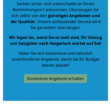
Sachen sicher und unbeschadet an Ihrem
Bestimmungsort ankommen. Überzeugen Sie
sich selbst von den
günstigen Angeboten und
der Qualität
.
Unsere umfassender Service wird
Sie garantiert überzeugen.
Wir legen los, wenn Sie so weit sind, Ihr Umzug
von Salzgitter nach Haigerloch wartet auf Sie!
Holen Sie sich kostenlose und natürlich
unverbindliche Angebote
, damit Sie Ihr Budget
besser planen!
Kostenlose Angebote erhalten