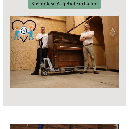
Kostenlose Angebote erhalten