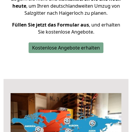
heute
, um Ihren deutschlandweiten Umzug von
Salzgitter nach Haigerloch zu planen.
Füllen Sie jetzt das Formular aus
, und erhalten
Sie kostenlose Angebote.
Kostenlose Angebote erhalten