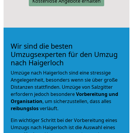
Kostenlose Angebote erhalten
Wir sind die besten
Umzugsexperten für den Umzug
nach Haigerloch
Umzüge nach Haigerloch sind eine stressige
Angelegenheit, besonders wenn sie über große
Distanzen stattfinden. Umzüge von Salzgitter
erfordern jedoch besondere
Vorbereitung und
Organisation
, um sicherzustellen, dass alles
reibungslos
verläuft.
Ein wichtiger Schritt bei der Vorbereitung eines
Umzugs nach Haigerloch ist die Auswahl eines