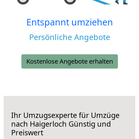
Entspannt umziehen
Persönliche Angebote
Kostenlose Angebote erhalten
Ihr Umzugsexperte für Umzüge
nach
Haigerloch
Günstig und
Preiswert