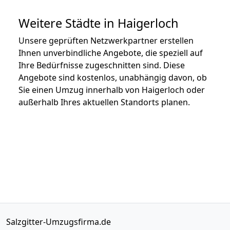
Weitere Städte in Haigerloch
Unsere geprüften Netzwerkpartner erstellen
Ihnen unverbindliche Angebote, die speziell auf
Ihre Bedürfnisse zugeschnitten sind. Diese
Angebote sind kostenlos, unabhängig davon, ob
Sie einen Umzug innerhalb von Haigerloch oder
außerhalb Ihres aktuellen Standorts planen.
Salzgitter-Umzugsfirma.de