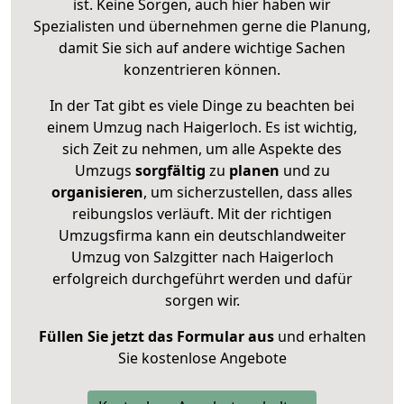
ist. Keine Sorgen, auch hier haben wir
Spezialisten und übernehmen gerne die Planung,
damit Sie sich auf andere wichtige Sachen
konzentrieren können.
In der Tat gibt es viele Dinge zu beachten bei
einem Umzug nach Haigerloch. Es ist wichtig,
sich Zeit zu nehmen, um alle Aspekte des
Umzugs
sorgfältig
zu
planen
und zu
organisieren
, um sicherzustellen, dass alles
reibungslos verläuft. Mit der richtigen
Umzugsfirma kann ein deutschlandweiter
Umzug von Salzgitter nach Haigerloch
erfolgreich durchgeführt werden und dafür
sorgen wir.
Füllen Sie jetzt das Formular aus
und erhalten
Sie kostenlose Angebote