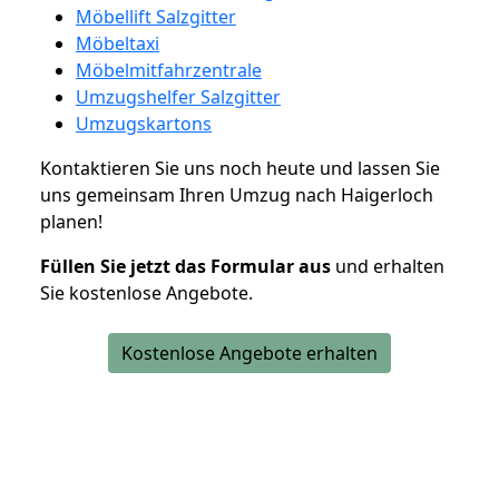
Möbellift Salzgitter
Möbeltaxi
Möbelmitfahrzentrale
Umzugshelfer Salzgitter
Umzugskartons
Kontaktieren Sie uns noch heute und lassen Sie
uns gemeinsam Ihren Umzug nach Haigerloch
planen!
Füllen Sie jetzt das Formular aus
und erhalten
Sie kostenlose Angebote.
Kostenlose Angebote erhalten