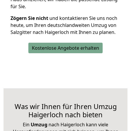
für Sie.
Zögern Sie nicht
und kontaktieren Sie uns noch
heute, um Ihren deutschlandweiten Umzug von
Salzgitter nach Haigerloch mit Ihnen zu planen.
Kostenlose Angebote erhalten
Was wir Ihnen für Ihren Umzug
Haigerloch nach bieten
Ein
Umzug
nach Haigerloch kann viele