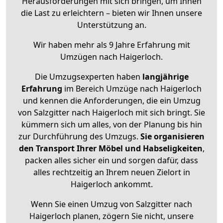
Herausforderungen mit sich bringen, um Ihnen
die Last zu erleichtern – bieten wir Ihnen unsere
Unterstützung an.
Wir haben mehr als 9 Jahre Erfahrung mit
Umzügen nach
Haigerloch
.
Die Umzugsexperten haben
langjährige
Erfahrung
im Bereich Umzüge nach Haigerloch
und kennen die Anforderungen, die ein Umzug
von Salzgitter nach Haigerloch mit sich bringt. Sie
kümmern sich um alles, von der Planung bis hin
zur Durchführung des Umzugs.
Sie organisieren
den Transport Ihrer Möbel und Habseligkeiten
,
packen alles sicher ein und sorgen dafür, dass
alles rechtzeitig an Ihrem neuen Zielort in
Haigerloch ankommt.
Wenn Sie einen Umzug von Salzgitter nach
Haigerloch planen, zögern Sie nicht, unsere