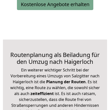
Kostenlose Angebote erhalten
Routenplanung als Beiladung für
den Umzug nach Haigerloch
Ein weiterer wichtiger Schritt bei der
Vorbereitung eines Umzugs von Salzgitter nach
Haigerloch ist die
Planung der Routen
. Es ist
wichtig, eine Route zu wählen, die sowohl sicher
als auch
zeiteffizient
ist. Es ist auch ratsam,
sicherzustellen, dass die Route frei von
Straßensperrungen und anderen Hindernissen