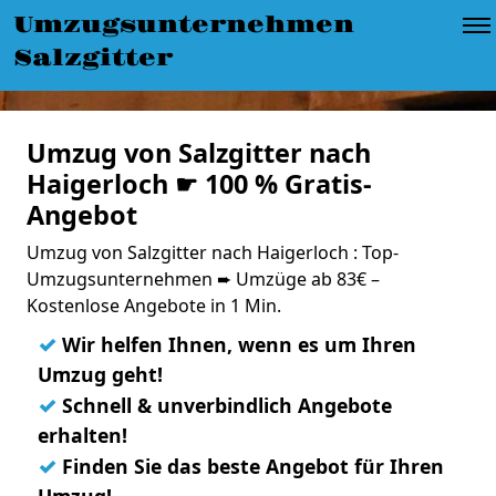
Umzugsunternehmen
Salzgitter
Umzug von Salzgitter nach
Haigerloch ☛ 100 % Gratis-
Angebot
Umzug von Salzgitter nach Haigerloch : Top-
Umzugsunternehmen ➨ Umzüge ab 83€ –
Kostenlose Angebote in 1 Min.
✓
Wir helfen Ihnen, wenn es um Ihren
Umzug geht!
✓
Schnell & unverbindlich Angebote
erhalten!
✓
Finden Sie das beste Angebot für Ihren