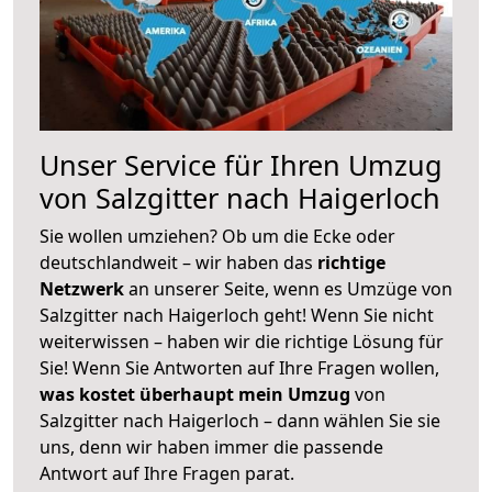
Unser Service für Ihren Umzug
von Salzgitter nach Haigerloch
Sie wollen umziehen? Ob um die Ecke oder
deutschlandweit – wir haben das
richtige
Netzwerk
an unserer Seite, wenn es Umzüge von
Salzgitter nach Haigerloch geht! Wenn Sie nicht
weiterwissen – haben wir die richtige Lösung für
Sie! Wenn Sie Antworten auf Ihre Fragen wollen,
was kostet überhaupt mein Umzug
von
Salzgitter nach Haigerloch – dann wählen Sie sie
uns, denn wir haben immer die passende
Antwort auf Ihre Fragen parat.