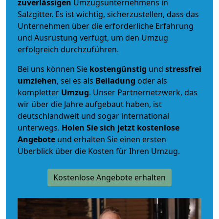
zuverlässigen
Umzugsunternehmens in
Salzgitter. Es ist wichtig, sicherzustellen, dass das
Unternehmen über die erforderliche Erfahrung
und Ausrüstung verfügt, um den Umzug
erfolgreich durchzuführen.
Bei uns können Sie
kostengünstig
und
stressfrei
umziehen
, sei es als
Beiladung
oder als
kompletter
Umzug
. Unser Partnernetzwerk, das
wir über die Jahre aufgebaut haben, ist
deutschlandweit und sogar international
unterwegs.
Holen Sie sich jetzt kostenlose
Angebote
und erhalten Sie einen ersten
Überblick über die Kosten für Ihren Umzug.
Kostenlose Angebote erhalten