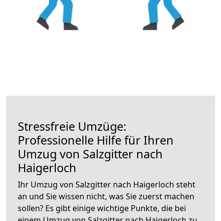
Stressfreie Umzüge:
Professionelle Hilfe für Ihren
Umzug von Salzgitter nach
Haigerloch
Ihr Umzug von Salzgitter nach Haigerloch steht
an und Sie wissen nicht, was Sie zuerst machen
sollen? Es gibt einige wichtige Punkte, die bei
einem Umzug von Salzgitter nach Haigerloch zu