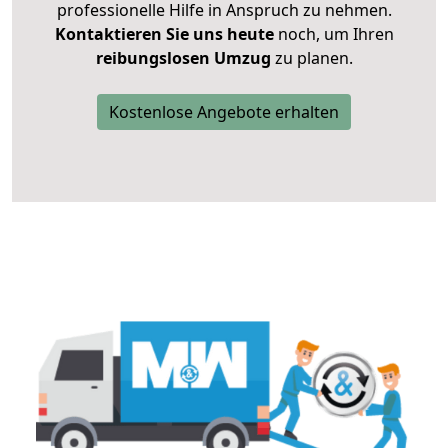
professionelle Hilfe in Anspruch zu nehmen.
Kontaktieren Sie uns heute
noch, um Ihren
reibungslosen Umzug
zu planen.
Kostenlose Angebote erhalten