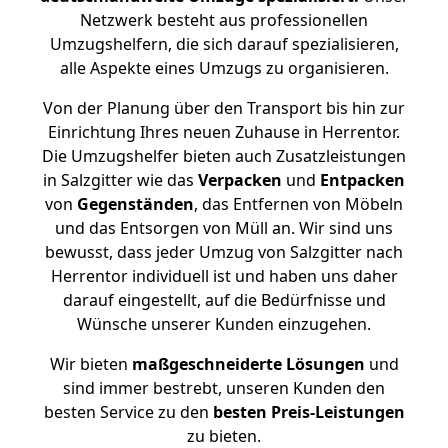
Netzwerk besteht aus professionellen
Umzugshelfern, die sich darauf spezialisieren,
alle Aspekte eines Umzugs zu organisieren.
Von der Planung über den Transport bis hin zur
Einrichtung Ihres neuen Zuhause in Herrentor.
Die Umzugshelfer bieten auch Zusatzleistungen
in Salzgitter wie das
Verpacken
und
Entpacken
von
Gegenständen
, das Entfernen von Möbeln
und das Entsorgen von Müll an. Wir sind uns
bewusst, dass jeder Umzug von Salzgitter nach
Herrentor individuell ist und haben uns daher
darauf eingestellt, auf die Bedürfnisse und
Wünsche unserer Kunden einzugehen.
Wir bieten
maßgeschneiderte Lösungen
und
sind immer bestrebt, unseren Kunden den
besten Service zu den
besten Preis-Leistungen
zu bieten.