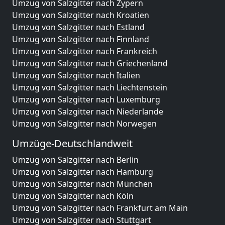
Umzug von Salzgitter nach Zypern
Umzug von Salzgitter nach Kroatien
Umzug von Salzgitter nach Estland
Umzug von Salzgitter nach Finnland
Umzug von Salzgitter nach Frankreich
Umzug von Salzgitter nach Griechenland
Umzug von Salzgitter nach Italien
Umzug von Salzgitter nach Liechtenstein
Umzug von Salzgitter nach Luxemburg
Umzug von Salzgitter nach Niederlande
Umzug von Salzgitter nach Norwegen
Umzüge-Deutschlandweit
Umzug von Salzgitter nach Berlin
Umzug von Salzgitter nach Hamburg
Umzug von Salzgitter nach München
Umzug von Salzgitter nach Köln
Umzug von Salzgitter nach Frankfurt am Main
Umzug von Salzgitter nach Stuttgart