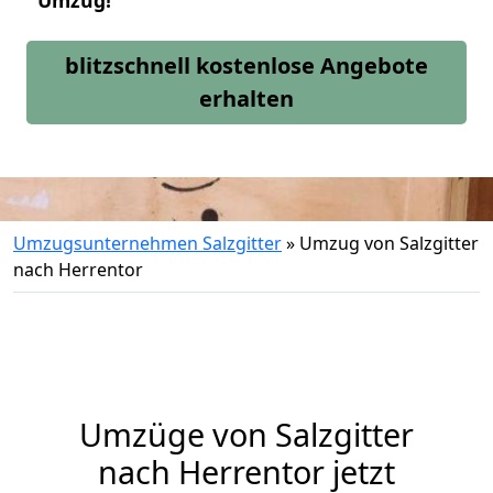
Umzug!
blitzschnell kostenlose Angebote
erhalten
Umzugsunternehmen Salzgitter
»
Umzug von Salzgitter
nach Herrentor
Umzüge von Salzgitter
nach Herrentor jetzt