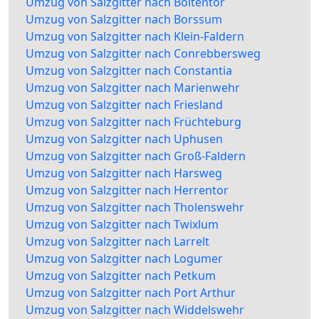
Umzug von Salzgitter nach Boltentor
Umzug von Salzgitter nach Borssum
Umzug von Salzgitter nach Klein-Faldern
Umzug von Salzgitter nach Conrebbersweg
Umzug von Salzgitter nach Constantia
Umzug von Salzgitter nach Marienwehr
Umzug von Salzgitter nach Friesland
Umzug von Salzgitter nach Früchteburg
Umzug von Salzgitter nach Uphusen
Umzug von Salzgitter nach Groß-Faldern
Umzug von Salzgitter nach Harsweg
Umzug von Salzgitter nach Herrentor
Umzug von Salzgitter nach Tholenswehr
Umzug von Salzgitter nach Twixlum
Umzug von Salzgitter nach Larrelt
Umzug von Salzgitter nach Logumer
Umzug von Salzgitter nach Petkum
Umzug von Salzgitter nach Port Arthur
Umzug von Salzgitter nach Widdelswehr