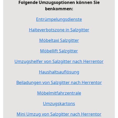
Folgende Umzugsoptionen können Sie
benkommen:
Entrümpelungsdienste
Halteverbotszone in Salzgitter
Möbeltaxi Salzgitter
Möbellift Salzgitter
Umzugshelfer von Salzgitter nach Herrentor
Haushaltsauflösung
Beiladungen von Salzgitter nach Herrentor
Möbelmitfahrzentrale
Umzugskartons
Mini Umzug von Salzgitter nach Herrentor