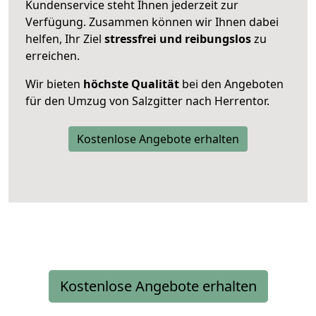
Kundenservice steht Ihnen jederzeit zur
Verfügung. Zusammen können wir Ihnen dabei
helfen, Ihr Ziel
stressfrei und reibungslos
zu
erreichen.
Wir bieten
höchste Qualität
bei den Angeboten
für den Umzug von Salzgitter nach Herrentor.
Kostenlose Angebote erhalten
Kostenlose Angebote erhalten