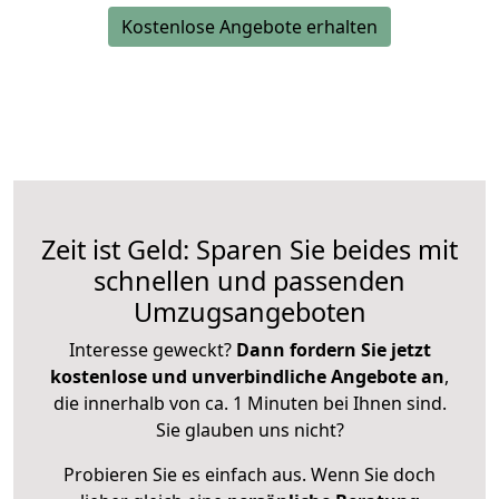
Kostenlose Angebote erhalten
Zeit ist Geld: Sparen Sie beides mit
schnellen und passenden
Umzugsangeboten
Interesse geweckt?
Dann fordern Sie jetzt
kostenlose und unverbindliche Angebote an
,
die innerhalb von ca. 1 Minuten bei Ihnen sind.
Sie glauben uns nicht?
Probieren Sie es einfach aus. Wenn Sie doch