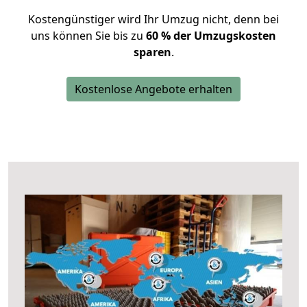
Kostengünstiger wird Ihr Umzug nicht, denn bei
uns können Sie bis zu
60 % der Umzugskosten
sparen
.
Kostenlose Angebote erhalten