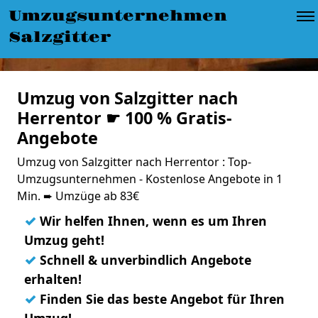
Umzugsunternehmen
Salzgitter
Umzug von Salzgitter nach
Herrentor ☛ 100 % Gratis-
Angebote
Umzug von Salzgitter nach Herrentor : Top-
Umzugsunternehmen - Kostenlose Angebote in 1
Min. ➨ Umzüge ab 83€
✓
Wir helfen Ihnen, wenn es um Ihren
Umzug geht!
✓
Schnell & unverbindlich Angebote
erhalten!
✓
Finden Sie das beste Angebot für Ihren