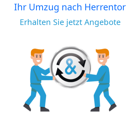
Ihr Umzug nach
Herrentor
Erhalten Sie jetzt Angebote