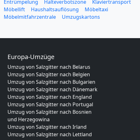
Entrümpelung
Halteverbotszone
Klaviertransport
Möbellift
Haushaltsauflösung
Möbeltaxi
Möbelmitfahrzentrale
Umzugskartons
Europa-Umzüge
Umzug von Salzgitter nach Belarus
Umzug von Salzgitter nach Belgien
Umzug von Salzgitter nach Bulgarien
Umzug von Salzgitter nach Dänemark
Umzug von Salzgitter nach England
Umzug von Salzgitter nach Portugal
Umzug von Salzgitter nach Bosnien
und Herzegowina
Umzug von Salzgitter nach Irland
Umzug von Salzgitter nach Lettland