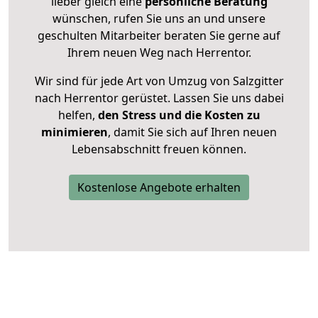
lieber gleich eine
persönliche Beratung
wünschen, rufen Sie uns an und unsere
geschulten Mitarbeiter beraten Sie gerne auf
Ihrem neuen Weg nach Herrentor.
Wir sind für jede Art von Umzug von Salzgitter
nach Herrentor gerüstet. Lassen Sie uns dabei
helfen,
den Stress und die Kosten zu
minimieren
, damit Sie sich auf Ihren neuen
Lebensabschnitt freuen können.
Kostenlose Angebote erhalten