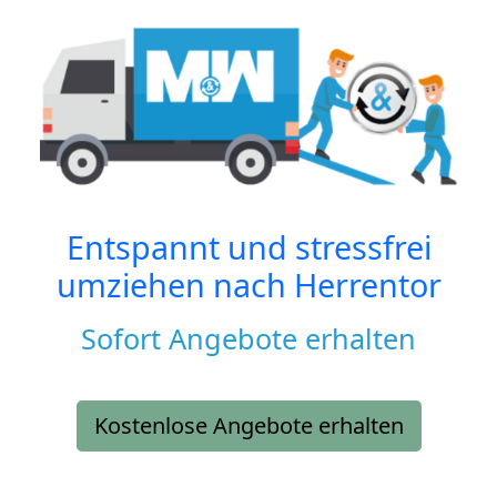
Entspannt und stressfrei
umziehen nach
Herrentor
Sofort Angebote erhalten
Kostenlose Angebote erhalten