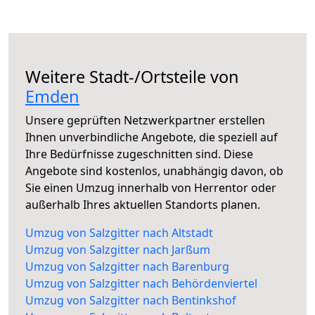
Weitere Stadt-/Ortsteile von
Emden
Unsere geprüften Netzwerkpartner erstellen
Ihnen unverbindliche Angebote, die speziell auf
Ihre Bedürfnisse zugeschnitten sind. Diese
Angebote sind kostenlos, unabhängig davon, ob
Sie einen Umzug innerhalb von Herrentor oder
außerhalb Ihres aktuellen Standorts planen.
Umzug von Salzgitter nach Altstadt
Umzug von Salzgitter nach Jarßum
Umzug von Salzgitter nach Barenburg
Umzug von Salzgitter nach Behördenviertel
Umzug von Salzgitter nach Bentinkshof