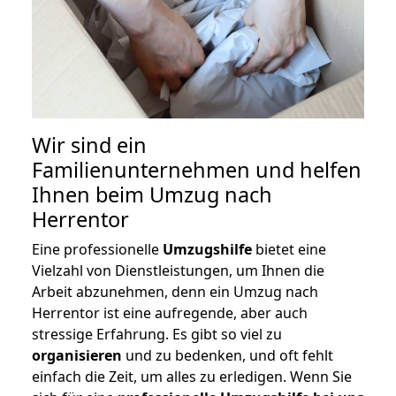
Wir sind ein
Familienunternehmen und helfen
Ihnen beim Umzug nach
Herrentor
Eine professionelle
Umzugshilfe
bietet eine
Vielzahl von Dienstleistungen, um Ihnen die
Arbeit abzunehmen, denn ein Umzug nach
Herrentor ist eine aufregende, aber auch
stressige Erfahrung. Es gibt so viel zu
organisieren
und zu bedenken, und oft fehlt
einfach die Zeit, um alles zu erledigen. Wenn Sie