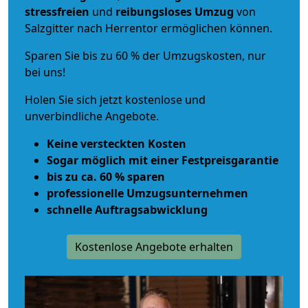
stressfreien
und
reibungsloses
Umzug
von
Salzgitter nach Herrentor ermöglichen können.
Sparen Sie bis zu 60 % der Umzugskosten, nur
bei uns!
Holen Sie sich jetzt kostenlose und
unverbindliche Angebote.
Keine versteckten Kosten
Sogar möglich mit einer Festpreisgarantie
bis zu ca. 60 % sparen
professionelle Umzugsunternehmen
schnelle Auftragsabwicklung
Kostenlose Angebote erhalten