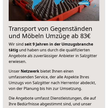
Transport von Gegenständen
und Möbeln Umzüge ab 83€
Wir sind
seit 9 Jahren in der Umzugsbranche
tätig
und haben uns durch die qualifizierten
Angebote als zuverlässiger Anbieter in Salzgitter
erwiesen.
Unser
Netzwerk
bietet Ihnen einen
umfassenden Service, der alle Aspekte Ihres
Umzugs von Salzgitter nach Herrentor abdeckt,
von der Planung bis hin zur Umsetzung.
Die Angebote umfasst Dienstleistungen, die auf
Ihre Bedürfnisse abgestimmt sind, und unser