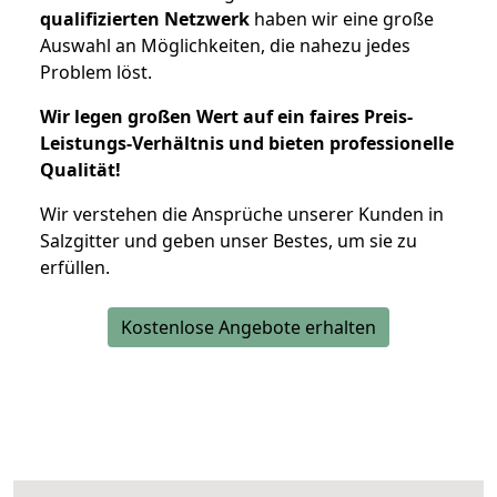
qualifizierten Netzwerk
haben wir eine große
Auswahl an Möglichkeiten, die nahezu jedes
Problem löst.
Wir legen großen Wert auf ein faires Preis-
Leistungs-Verhältnis und bieten professionelle
Qualität!
Wir verstehen die Ansprüche unserer Kunden in
Salzgitter und geben unser Bestes, um sie zu
erfüllen.
Kostenlose Angebote erhalten