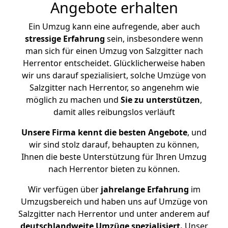
Angebote erhalten
Ein Umzug kann eine aufregende, aber auch
stressige
Erfahrung
sein, insbesondere wenn
man sich für einen Umzug von Salzgitter nach
Herrentor entscheidet. Glücklicherweise haben
wir uns darauf spezialisiert, solche Umzüge von
Salzgitter nach Herrentor, so angenehm wie
möglich zu machen und
Sie zu unterstützen
,
damit alles reibungslos verläuft
Unsere Firma kennt die besten Angebote
, und
wir sind stolz darauf, behaupten zu können,
Ihnen die beste Unterstützung für Ihren Umzug
nach Herrentor bieten zu können.
Wir verfügen über
jahrelange Erfahrung
im
Umzugsbereich und haben uns auf Umzüge von
Salzgitter nach Herrentor und unter anderem auf
deutschlandweite Umzüge spezialisiert.
Unser