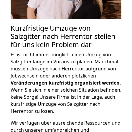
Kurzfristige Umzüge von
Salzgitter nach Herrentor stellen
für uns kein Problem dar
Es ist nicht immer möglich, einen Umzug von
Salzgitter lange im Voraus zu planen. Manchmal
müssen Umzüge nach Herrentor aufgrund von
Jobwechseln oder anderen plötzlichen
Veränderungen kurzfristig organisiert werden
.
Wenn Sie sich in einer solchen Situation befinden,
keine Sorge! Unsere Firma ist in der Lage, auch
kurzfristige Umzüge von Salzgitter nach
Herrentor zu lösen.
Wir verfügen über ausreichende Ressourcen und
durch unseren umfangreichen und