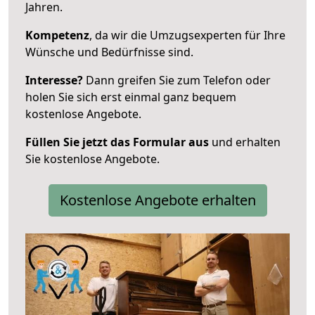
Jahren.
Kompetenz
, da wir die Umzugsexperten für Ihre
Wünsche und Bedürfnisse sind.
Interesse?
Dann greifen Sie zum Telefon oder
holen Sie sich erst einmal ganz bequem
kostenlose Angebote.
Füllen Sie jetzt das Formular aus
und erhalten
Sie kostenlose Angebote.
Kostenlose Angebote erhalten