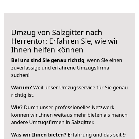
Umzug von Salzgitter nach
Herrentor: Erfahren Sie, wie wir
Ihnen helfen können
Bei uns sind Sie genau richtig
, wenn Sie einen
zuverlässige und erfahrene Umzugsfirma
suchen!
Warum?
Weil unser Umzugsservice für Sie genau
richtig ist.
Wie?
Durch unser professionelles Netzwerk
können wir Ihnen weitaus mehr bieten als manch
andere Umzugsfirmen in Salzgitter.
Was wir Ihnen bieten?
Erfahrung und das seit 9