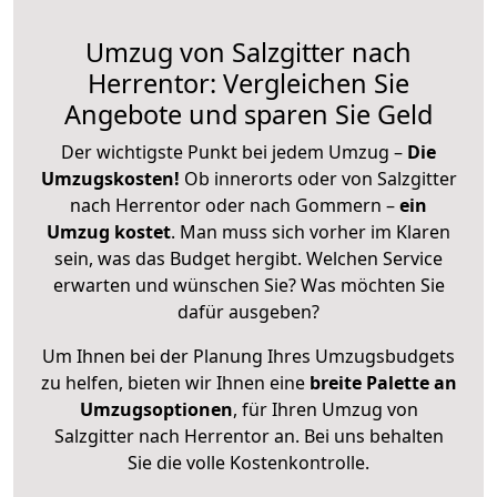
Umzug von Salzgitter nach
Herrentor: Vergleichen Sie
Angebote und sparen Sie Geld
Der wichtigste Punkt bei jedem Umzug –
Die
Umzugskosten!
Ob innerorts oder von Salzgitter
nach Herrentor oder nach Gommern –
ein
Umzug kostet
.
Man muss sich vorher im Klaren
sein, was das Budget hergibt. Welchen Service
erwarten und wünschen Sie? Was möchten Sie
dafür ausgeben?
Um Ihnen bei der Planung Ihres Umzugsbudgets
zu helfen, bieten wir Ihnen eine
breite Palette an
Umzugsoptionen
, für Ihren Umzug von
Salzgitter nach Herrentor an. Bei uns behalten
Sie die volle Kostenkontrolle.