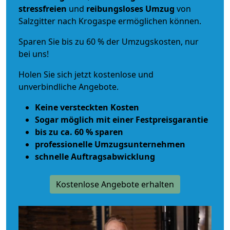
stressfreien
und
reibungsloses
Umzug
von
Salzgitter nach Krogaspe ermöglichen können.
Sparen Sie bis zu 60 % der Umzugskosten, nur
bei uns!
Holen Sie sich jetzt kostenlose und
unverbindliche Angebote.
Keine versteckten Kosten
Sogar möglich mit einer Festpreisgarantie
bis zu ca. 60 % sparen
professionelle Umzugsunternehmen
schnelle Auftragsabwicklung
Kostenlose Angebote erhalten