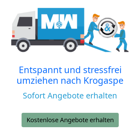
Entspannt und stressfrei
umziehen nach
Krogaspe
Sofort Angebote erhalten
Kostenlose Angebote erhalten