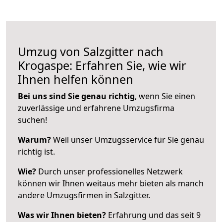
Umzug von Salzgitter nach
Krogaspe: Erfahren Sie, wie wir
Ihnen helfen können
Bei uns sind Sie genau richtig
, wenn Sie einen
zuverlässige und erfahrene Umzugsfirma
suchen!
Warum?
Weil unser Umzugsservice für Sie genau
richtig ist.
Wie?
Durch unser professionelles Netzwerk
können wir Ihnen weitaus mehr bieten als manch
andere Umzugsfirmen in Salzgitter.
Was wir Ihnen bieten?
Erfahrung und das seit 9