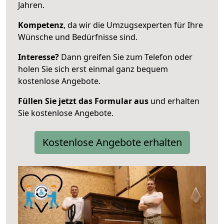
Jahren.
Kompetenz
, da wir die Umzugsexperten für Ihre
Wünsche und Bedürfnisse sind.
Interesse?
Dann greifen Sie zum Telefon oder
holen Sie sich erst einmal ganz bequem
kostenlose Angebote.
Füllen Sie jetzt das Formular aus
und erhalten
Sie kostenlose Angebote.
Kostenlose Angebote erhalten