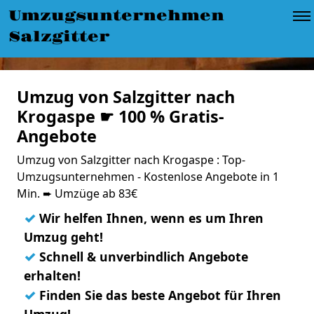
Umzugsunternehmen
Salzgitter
Umzug von Salzgitter nach
Krogaspe ☛ 100 % Gratis-
Angebote
Umzug von Salzgitter nach Krogaspe : Top-
Umzugsunternehmen - Kostenlose Angebote in 1
Min. ➨ Umzüge ab 83€
✓
Wir helfen Ihnen, wenn es um Ihren
Umzug geht!
✓
Schnell & unverbindlich Angebote
erhalten!
✓
Finden Sie das beste Angebot für Ihren