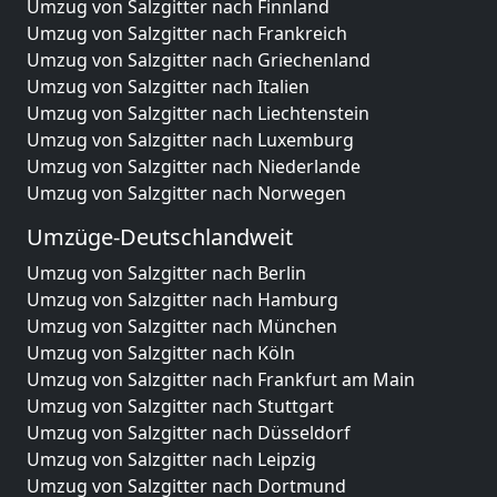
Umzug von Salzgitter nach Finnland
Umzug von Salzgitter nach Frankreich
Umzug von Salzgitter nach Griechenland
Umzug von Salzgitter nach Italien
Umzug von Salzgitter nach Liechtenstein
Umzug von Salzgitter nach Luxemburg
Umzug von Salzgitter nach Niederlande
Umzug von Salzgitter nach Norwegen
Umzüge-Deutschlandweit
Umzug von Salzgitter nach Berlin
Umzug von Salzgitter nach Hamburg
Umzug von Salzgitter nach München
Umzug von Salzgitter nach Köln
Umzug von Salzgitter nach Frankfurt am Main
Umzug von Salzgitter nach Stuttgart
Umzug von Salzgitter nach Düsseldorf
Umzug von Salzgitter nach Leipzig
Umzug von Salzgitter nach Dortmund