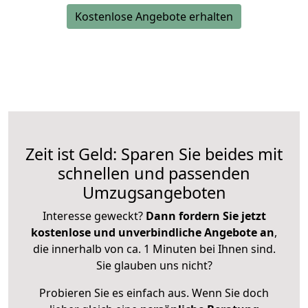
Kostenlose Angebote erhalten
Zeit ist Geld: Sparen Sie beides mit
schnellen und passenden
Umzugsangeboten
Interesse geweckt?
Dann fordern Sie jetzt
kostenlose und unverbindliche Angebote an
,
die innerhalb von ca. 1 Minuten bei Ihnen sind.
Sie glauben uns nicht?
Probieren Sie es einfach aus. Wenn Sie doch