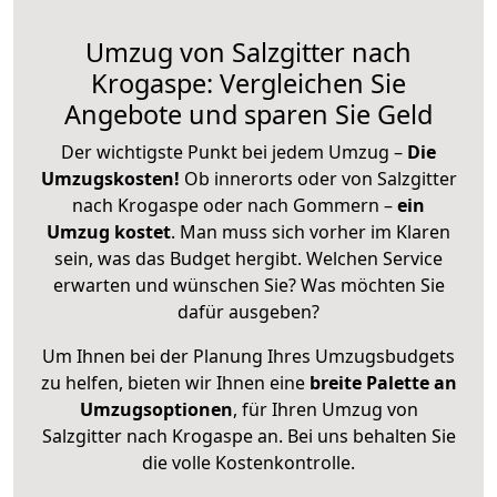
Umzug von Salzgitter nach
Krogaspe: Vergleichen Sie
Angebote und sparen Sie Geld
Der wichtigste Punkt bei jedem Umzug –
Die
Umzugskosten!
Ob innerorts oder von Salzgitter
nach Krogaspe oder nach Gommern –
ein
Umzug kostet
.
Man muss sich vorher im Klaren
sein, was das Budget hergibt. Welchen Service
erwarten und wünschen Sie? Was möchten Sie
dafür ausgeben?
Um Ihnen bei der Planung Ihres Umzugsbudgets
zu helfen, bieten wir Ihnen eine
breite Palette an
Umzugsoptionen
, für Ihren Umzug von
Salzgitter nach Krogaspe an. Bei uns behalten Sie
die volle Kostenkontrolle.