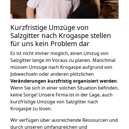
Kurzfristige Umzüge von
Salzgitter nach Krogaspe stellen
für uns kein Problem dar
Es ist nicht immer möglich, einen Umzug von
Salzgitter lange im Voraus zu planen. Manchmal
müssen Umzüge nach Krogaspe aufgrund von
Jobwechseln oder anderen plötzlichen
Veränderungen kurzfristig organisiert werden
.
Wenn Sie sich in einer solchen Situation befinden,
keine Sorge! Unsere Firma ist in der Lage, auch
kurzfristige Umzüge von Salzgitter nach
Krogaspe zu lösen.
Wir verfügen über ausreichende Ressourcen und
durch unseren umfangreichen und