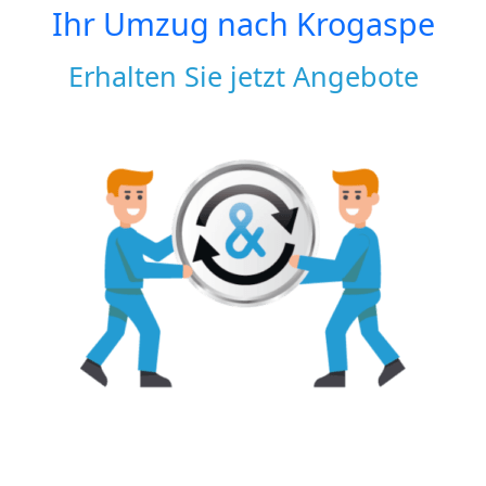
Ihr Umzug nach
Krogaspe
Erhalten Sie jetzt Angebote