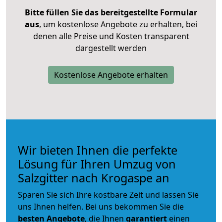
Bitte füllen Sie das bereitgestellte Formular
aus
, um kostenlose Angebote zu erhalten, bei
denen alle Preise und Kosten transparent
dargestellt werden
Kostenlose Angebote erhalten
Wir bieten Ihnen die perfekte
Lösung für Ihren Umzug von
Salzgitter nach Krogaspe an
Sparen Sie sich Ihre kostbare Zeit und lassen Sie
uns Ihnen helfen. Bei uns bekommen Sie die
besten Angebote
, die Ihnen
garantiert
einen