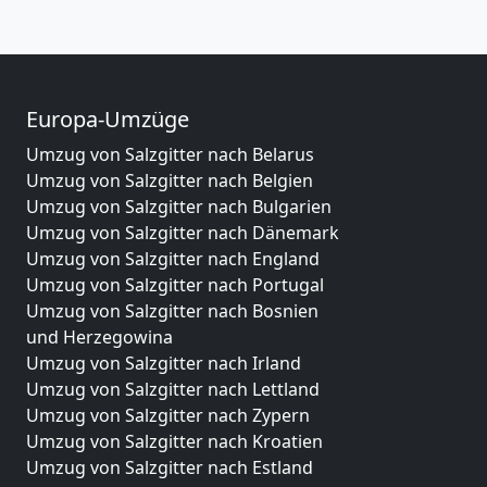
Europa-Umzüge
Umzug von Salzgitter nach Belarus
Umzug von Salzgitter nach Belgien
Umzug von Salzgitter nach Bulgarien
Umzug von Salzgitter nach Dänemark
Umzug von Salzgitter nach England
Umzug von Salzgitter nach Portugal
Umzug von Salzgitter nach Bosnien
und Herzegowina
Umzug von Salzgitter nach Irland
Umzug von Salzgitter nach Lettland
Umzug von Salzgitter nach Zypern
Umzug von Salzgitter nach Kroatien
Umzug von Salzgitter nach Estland