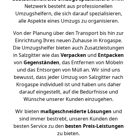
Netzwerk besteht aus professionellen
Umzugshelfern, die sich darauf spezialisieren,
alle Aspekte eines Umzugs zu organisieren.
Von der Planung über den Transport bis hin zur
Einrichtung Ihres neuen Zuhause in Krogaspe.
Die Umzugshelfer bieten auch Zusatzleistungen
in Salzgitter wie das
Verpacken
und
Entpacken
von
Gegenständen
, das Entfernen von Möbeln
und das Entsorgen von Müll an. Wir sind uns
bewusst, dass jeder Umzug von Salzgitter nach
Krogaspe individuell ist und haben uns daher
darauf eingestellt, auf die Bedürfnisse und
Wünsche unserer Kunden einzugehen.
Wir bieten
maßgeschneiderte Lösungen
und
sind immer bestrebt, unseren Kunden den
besten Service zu den
besten Preis-Leistungen
zu bieten.