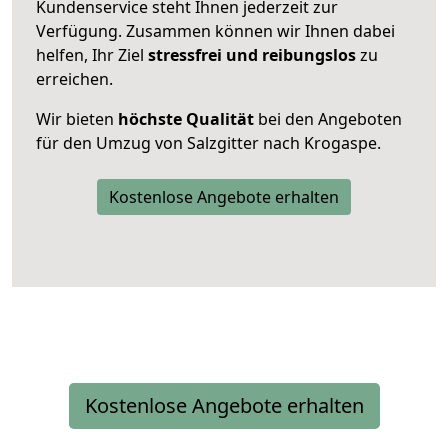
Kundenservice steht Ihnen jederzeit zur
Verfügung. Zusammen können wir Ihnen dabei
helfen, Ihr Ziel
stressfrei und reibungslos
zu
erreichen.
Wir bieten
höchste Qualität
bei den Angeboten
für den Umzug von Salzgitter nach Krogaspe.
Kostenlose Angebote erhalten
Kostenlose Angebote erhalten