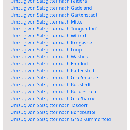
Umzug von Salzgitter nach Faldera
Umzug von Salzgitter nach Gadeland
Umzug von Salzgitter nach Gartenstadt
Umzug von Salzgitter nach Mitte
Umzug von Salzgitter nach Tungendorf
Umzug von Salzgitter nach Wittorf
Umzug von Salzgitter nach Krogaspe
Umzug von Salzgitter nach Loop
Umzug von Salzgitter nach Wasbek
Umzug von Salzgitter nach Ehndorf
Umzug von Salzgitter nach Padenstedt
Umzug von Salzgitter nach Großenaspe
Umzug von Salzgitter nach Boostedt
Umzug von Salzgitter nach Bordesholm
Umzug von Salzgitter nach Großharrie
Umzug von Salzgitter nach Tasdorf
Umzug von Salzgitter nach Bönebüttel
Umzug von Salzgitter nach Groß Kummerfeld