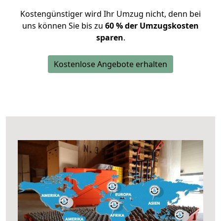
Kostengünstiger wird Ihr Umzug nicht, denn bei
uns können Sie bis zu
60 % der Umzugskosten
sparen
.
Kostenlose Angebote erhalten