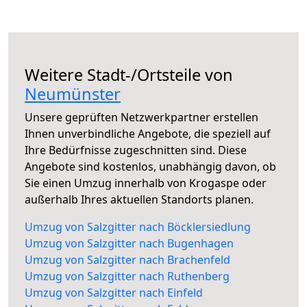
Weitere Stadt-/Ortsteile von
Neumünster
Unsere geprüften Netzwerkpartner erstellen
Ihnen unverbindliche Angebote, die speziell auf
Ihre Bedürfnisse zugeschnitten sind. Diese
Angebote sind kostenlos, unabhängig davon, ob
Sie einen Umzug innerhalb von Krogaspe oder
außerhalb Ihres aktuellen Standorts planen.
Umzug von Salzgitter nach Böcklersiedlung
Umzug von Salzgitter nach Bugenhagen
Umzug von Salzgitter nach Brachenfeld
Umzug von Salzgitter nach Ruthenberg
Umzug von Salzgitter nach Einfeld