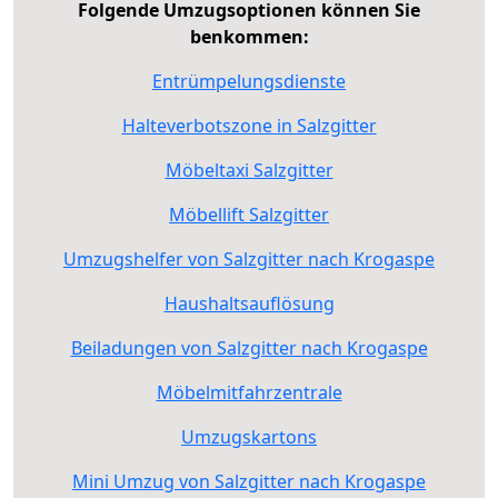
Folgende Umzugsoptionen können Sie
benkommen:
Entrümpelungsdienste
Halteverbotszone in Salzgitter
Möbeltaxi Salzgitter
Möbellift Salzgitter
Umzugshelfer von Salzgitter nach Krogaspe
Haushaltsauflösung
Beiladungen von Salzgitter nach Krogaspe
Möbelmitfahrzentrale
Umzugskartons
Mini Umzug von Salzgitter nach Krogaspe