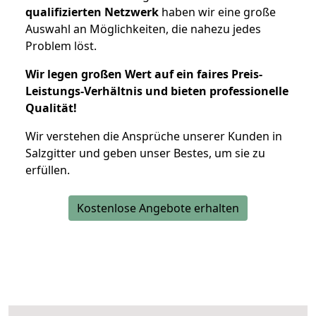
qualifizierten Netzwerk
haben wir eine große
Auswahl an Möglichkeiten, die nahezu jedes
Problem löst.
Wir legen großen Wert auf ein faires Preis-
Leistungs-Verhältnis und bieten professionelle
Qualität!
Wir verstehen die Ansprüche unserer Kunden in
Salzgitter und geben unser Bestes, um sie zu
erfüllen.
Kostenlose Angebote erhalten