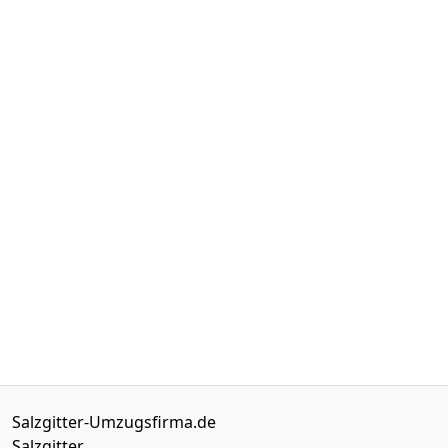
Salzgitter-Umzugsfirma.de
Salzgitter