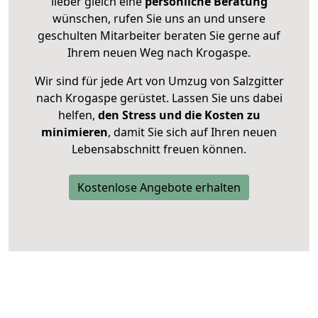
lieber gleich eine
persönliche Beratung
wünschen, rufen Sie uns an und unsere
geschulten Mitarbeiter beraten Sie gerne auf
Ihrem neuen Weg nach Krogaspe.
Wir sind für jede Art von Umzug von Salzgitter
nach Krogaspe gerüstet. Lassen Sie uns dabei
helfen,
den Stress und die Kosten zu
minimieren
, damit Sie sich auf Ihren neuen
Lebensabschnitt freuen können.
Kostenlose Angebote erhalten