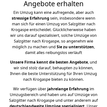
Angebote erhalten
Ein Umzug kann eine aufregende, aber auch
stressige
Erfahrung
sein, insbesondere wenn
man sich für einen Umzug von Salzgitter nach
Krogaspe entscheidet. Glücklicherweise haben
wir uns darauf spezialisiert, solche Umzüge von
Salzgitter nach Krogaspe, so angenehm wie
möglich zu machen und
Sie zu unterstützen
,
damit alles reibungslos verläuft
Unsere Firma kennt die besten Angebote
, und
wir sind stolz darauf, behaupten zu können,
Ihnen die beste Unterstützung für Ihren Umzug
nach Krogaspe bieten zu können.
Wir verfügen über
jahrelange Erfahrung
im
Umzugsbereich und haben uns auf Umzüge von
Salzgitter nach Krogaspe und unter anderem auf
deutschlandweite Umzüge spezialisiert.
Unser