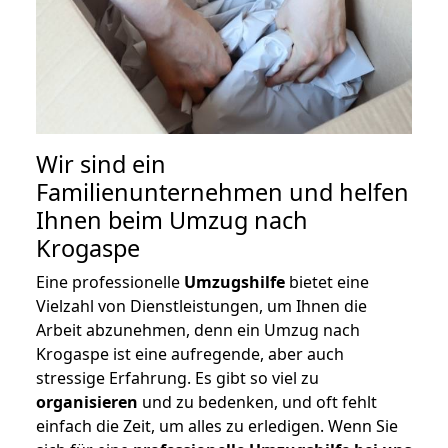
Wir sind ein
Familienunternehmen und helfen
Ihnen beim Umzug nach
Krogaspe
Eine professionelle
Umzugshilfe
bietet eine
Vielzahl von Dienstleistungen, um Ihnen die
Arbeit abzunehmen, denn ein Umzug nach
Krogaspe ist eine aufregende, aber auch
stressige Erfahrung. Es gibt so viel zu
organisieren
und zu bedenken, und oft fehlt
einfach die Zeit, um alles zu erledigen. Wenn Sie