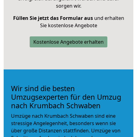
sorgen wir.
Füllen Sie jetzt das Formular aus
und erhalten
Sie kostenlose Angebote
Kostenlose Angebote erhalten
Wir sind die besten
Umzugsexperten für den Umzug
nach Krumbach Schwaben
Umzüge nach Krumbach Schwaben sind eine
stressige Angelegenheit, besonders wenn sie
über große Distanzen stattfinden. Umzüge von