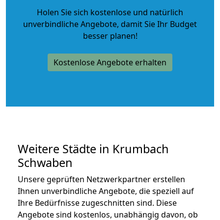
Holen Sie sich kostenlose und natürlich
unverbindliche Angebote
, damit Sie Ihr Budget
besser planen!
Kostenlose Angebote erhalten
Weitere Städte in Krumbach
Schwaben
Unsere geprüften Netzwerkpartner erstellen
Ihnen unverbindliche Angebote, die speziell auf
Ihre Bedürfnisse zugeschnitten sind. Diese
Angebote sind kostenlos, unabhängig davon, ob