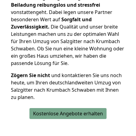
Beiladung reibungslos und stressfrei
vonstattengeht. Dabei legen unsere Partner
besonderen Wert auf
Sorgfalt und
Zuverlässigkeit.
Die Qualität und unser breite
Leistungen machen uns zu der optimalen Wahl
für Ihren Umzug von Salzgitter nach Krumbach
Schwaben. Ob Sie nun eine kleine Wohnung oder
ein großes Haus umziehen, wir haben die
passende Lösung für Sie.
Zögern Sie nicht
und kontaktieren Sie uns noch
heute, um Ihren deutschlandweiten Umzug von
Salzgitter nach Krumbach Schwaben mit Ihnen
zu planen.
Kostenlose Angebote erhalten