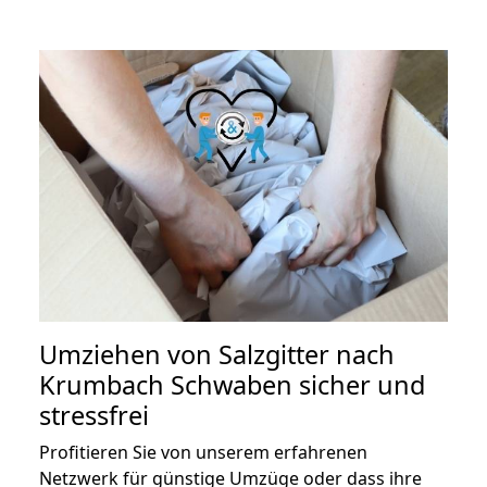
Umziehen von
Salzgitter nach
Krumbach Schwaben
sicher und
stressfrei
Profitieren Sie von unserem erfahrenen
Netzwerk für günstige Umzüge oder dass ihre