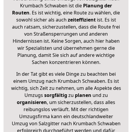
Krumbach Schwaben ist die
Planung der
Routen
. Es ist wichtig, eine Route zu wählen, die
sowohl sicher als auch
zeiteffizient
ist. Es ist
auch ratsam, sicherzustellen, dass die Route frei
von Straßensperrungen und anderen
Hindernissen ist. Keine Sorgen, auch hier haben
wir Spezialisten und übernehmen gerne die
Planung, damit Sie sich auf andere wichtige
Sachen konzentrieren können.
In der Tat gibt es viele Dinge zu beachten bei
einem Umzug nach Krumbach Schwaben. Es ist
wichtig, sich Zeit zu nehmen, um alle Aspekte des
Umzugs
sorgfältig
zu
planen
und zu
organisieren
, um sicherzustellen, dass alles
reibungslos verläuft. Mit der richtigen
Umzugsfirma kann ein deutschlandweiter
Umzug von Salzgitter nach Krumbach Schwaben
erfolgreich durchgeführt werden und dafür