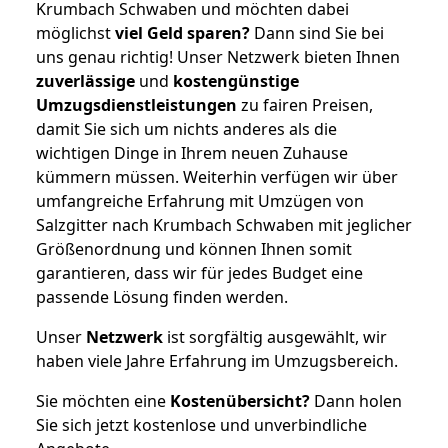
Krumbach Schwaben und möchten dabei
möglichst
viel Geld sparen?
Dann sind Sie bei
uns genau richtig! Unser Netzwerk bieten Ihnen
zuverlässige
und
kostengünstige
Umzugsdienstleistungen
zu fairen Preisen,
damit Sie sich um nichts anderes als die
wichtigen Dinge in Ihrem neuen Zuhause
kümmern müssen. Weiterhin verfügen wir über
umfangreiche Erfahrung mit Umzügen von
Salzgitter nach Krumbach Schwaben mit jeglicher
Größenordnung und können Ihnen somit
garantieren, dass wir für jedes Budget eine
passende Lösung finden werden.
Unser
Netzwerk
ist sorgfältig ausgewählt, wir
haben viele Jahre Erfahrung im Umzugsbereich.
Sie möchten eine
Kostenübersicht?
Dann holen
Sie sich jetzt kostenlose und unverbindliche