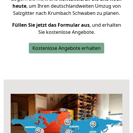
heute
, um Ihren deutschlandweiten Umzug von
Salzgitter nach Krumbach Schwaben zu planen.
Füllen Sie jetzt das Formular aus
, und erhalten
Sie kostenlose Angebote.
Kostenlose Angebote erhalten