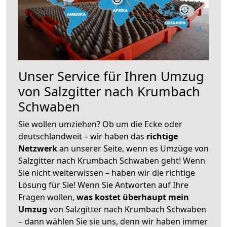
Unser Service für Ihren Umzug
von Salzgitter nach Krumbach
Schwaben
Sie wollen umziehen? Ob um die Ecke oder
deutschlandweit – wir haben das
richtige
Netzwerk
an unserer Seite, wenn es Umzüge von
Salzgitter nach Krumbach Schwaben geht! Wenn
Sie nicht weiterwissen – haben wir die richtige
Lösung für Sie! Wenn Sie Antworten auf Ihre
Fragen wollen,
was kostet überhaupt mein
Umzug
von Salzgitter nach Krumbach Schwaben
– dann wählen Sie sie uns, denn wir haben immer