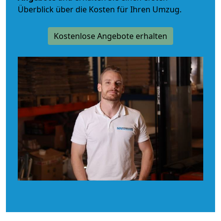
Überblick über die Kosten für Ihren Umzug.
Kostenlose Angebote erhalten