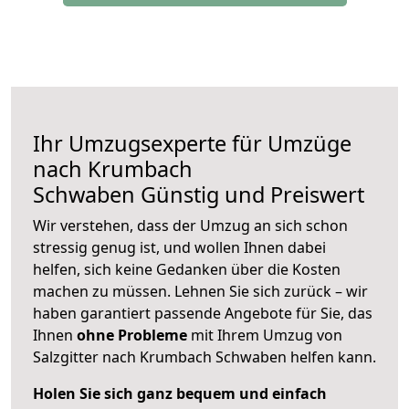
Ihr Umzugsexperte für Umzüge
nach
Krumbach
Schwaben
Günstig und Preiswert
Wir verstehen, dass der Umzug an sich schon
stressig genug ist, und wollen Ihnen dabei
helfen, sich keine Gedanken über die Kosten
machen zu müssen. Lehnen Sie sich zurück – wir
haben garantiert passende Angebote für Sie, das
Ihnen
ohne Probleme
mit Ihrem Umzug von
Salzgitter nach Krumbach Schwaben helfen kann.
Holen Sie sich ganz bequem und einfach