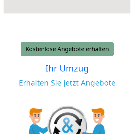
Kostenlose Angebote erhalten
Ihr Umzug
Erhalten Sie jetzt Angebote