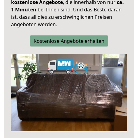
kostenlose Angebote
, die innerhalb von nur
ca.
1 Minuten
bei Ihnen sind. Und das Beste daran
ist, dass all dies zu erschwinglichen Preisen
angeboten werden.
Kostenlose Angebote erhalten