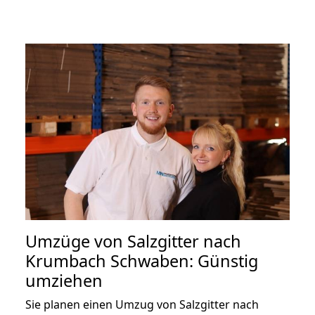
Umzüge von Salzgitter nach
Krumbach Schwaben: Günstig
umziehen
Sie planen einen Umzug von Salzgitter nach