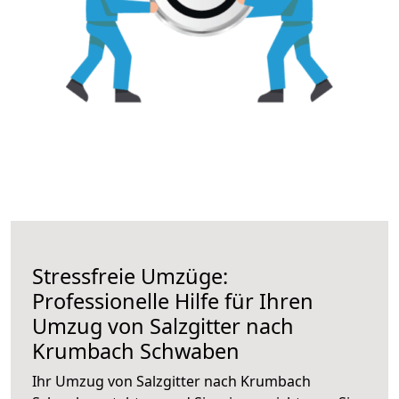
Stressfreie Umzüge:
Professionelle Hilfe für Ihren
Umzug von Salzgitter nach
Krumbach Schwaben
Ihr Umzug von Salzgitter nach Krumbach