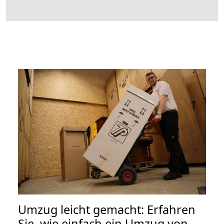
Umzug leicht gemacht: Erfahren
Sie, wie einfach ein Umzug von