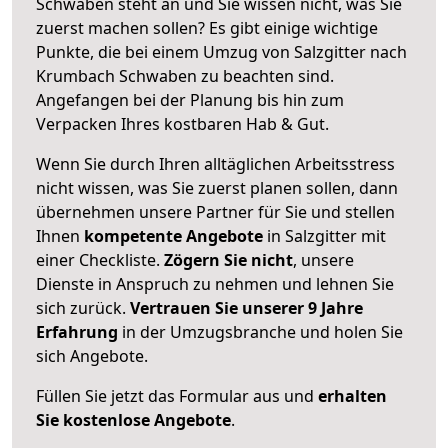
Schwaben steht an und Sie wissen nicht, was Sie
zuerst machen sollen? Es gibt einige wichtige
Punkte, die bei einem Umzug von Salzgitter nach
Krumbach Schwaben zu beachten sind.
Angefangen bei der Planung bis hin zum
Verpacken Ihres kostbaren Hab & Gut.
Wenn Sie durch Ihren alltäglichen Arbeitsstress
nicht wissen, was Sie zuerst planen sollen, dann
übernehmen unsere Partner für Sie und stellen
Ihnen
kompetente Angebote
in Salzgitter mit
einer Checkliste.
Zögern Sie nicht
, unsere
Dienste in Anspruch zu nehmen und lehnen Sie
sich zurück.
Vertrauen Sie unserer 9 Jahre
Erfahrung
in der Umzugsbranche und holen Sie
sich Angebote.
Füllen Sie jetzt das Formular aus und
erhalten
Sie kostenlose Angebote
.