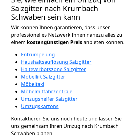
Salzgitter nach Krumbach
Schwaben sein kann
Wir können Ihnen garantieren, dass unser
professionelles Netzwerk Ihnen nahezu alles zu
einem
kostengünstigen
Preis
anbieten können.
Entrümpelung
Haushaltsauflösung Salzgitter
Halteverbotszone Salzgitter
Möbellift Salzgitter
Möbeltaxi
Möbelmitfahrzentrale
Umzugshelfer Salzgitter
Umzugskartons
Kontaktieren Sie uns noch heute und lassen Sie
uns gemeinsam Ihren Umzug nach Krumbach
Schwaben planen!