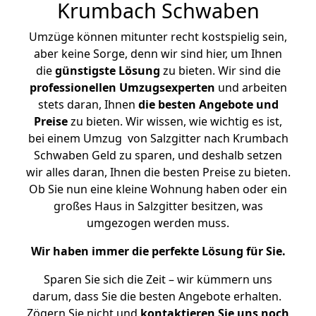
Krumbach Schwaben
Umzüge können mitunter recht kostspielig sein,
aber keine Sorge, denn wir sind hier, um Ihnen
die
günstigste
Lösung
zu bieten. Wir sind die
professionellen Umzugsexperten
und arbeiten
stets daran, Ihnen
die besten Angebote und
Preise
zu bieten. Wir wissen, wie wichtig es ist,
bei einem Umzug von Salzgitter nach Krumbach
Schwaben Geld zu sparen, und deshalb setzen
wir alles daran, Ihnen die besten Preise zu bieten.
Ob Sie nun eine kleine Wohnung haben oder ein
großes Haus in Salzgitter besitzen, was
umgezogen werden muss.
Wir haben immer die perfekte Lösung für Sie.
Sparen Sie sich die Zeit – wir kümmern uns
darum, dass Sie die besten Angebote erhalten.
Zögern Sie nicht und
kontaktieren Sie uns noch