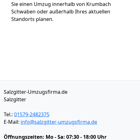
Sie einen Umzug innerhalb von Krumbach
Schwaben oder außerhalb Ihres aktuellen
Standorts planen.
Salzgitter-Umzugsfirma.de
Salzgitter
Tel.:
01579-2482375
E-Mail:
info@salzgitter-umzugsfirma.de
Öffnungszeiten:
Mo - Sa: 07:30 - 18:00 Uhr