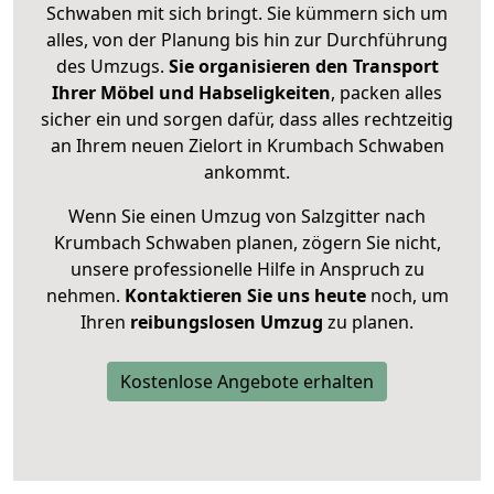
Schwaben mit sich bringt. Sie kümmern sich um
alles, von der Planung bis hin zur Durchführung
des Umzugs.
Sie organisieren den Transport
Ihrer Möbel und Habseligkeiten
, packen alles
sicher ein und sorgen dafür, dass alles rechtzeitig
an Ihrem neuen Zielort in Krumbach Schwaben
ankommt.
Wenn Sie einen Umzug von Salzgitter nach
Krumbach Schwaben planen, zögern Sie nicht,
unsere professionelle Hilfe in Anspruch zu
nehmen.
Kontaktieren Sie uns heute
noch, um
Ihren
reibungslosen Umzug
zu planen.
Kostenlose Angebote erhalten