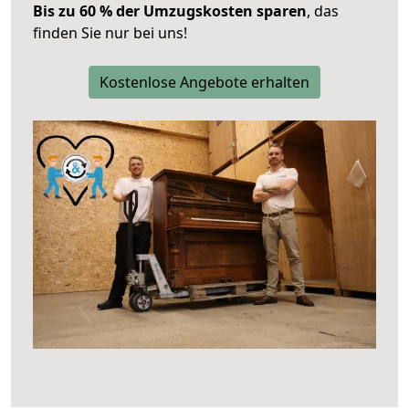
Bis zu 60 % der Umzugskosten sparen
, das
finden Sie nur bei uns!
Kostenlose Angebote erhalten