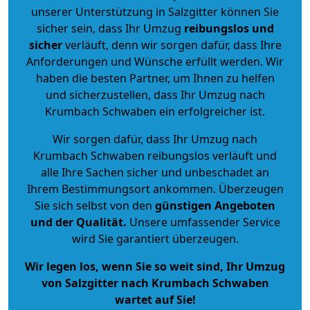
unserer Unterstützung in Salzgitter können Sie
sicher sein, dass Ihr Umzug
reibungslos und
sicher
verläuft, denn wir sorgen dafür, dass Ihre
Anforderungen und Wünsche erfüllt werden. Wir
haben die besten Partner, um Ihnen zu helfen
und sicherzustellen, dass Ihr Umzug nach
Krumbach Schwaben ein erfolgreicher ist.
Wir sorgen dafür, dass Ihr Umzug nach
Krumbach Schwaben reibungslos verläuft und
alle Ihre Sachen sicher und unbeschadet an
Ihrem Bestimmungsort ankommen. Überzeugen
Sie sich selbst von den
günstigen Angeboten
und der Qualität
.
Unsere umfassender Service
wird Sie garantiert überzeugen.
Wir legen los, wenn Sie so weit sind, Ihr Umzug
von Salzgitter nach Krumbach Schwaben
wartet auf Sie!