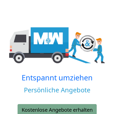
Entspannt umziehen
Persönliche Angebote
Kostenlose Angebote erhalten