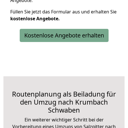
Angebote.
Füllen Sie jetzt das Formular aus und erhalten Sie
kostenlose
Angebote.
Kostenlose Angebote erhalten
Routenplanung als Beiladung für
den Umzug nach Krumbach
Schwaben
Ein weiterer wichtiger Schritt bei der
Vorbereitung eines Umzugs von Salzgitter nach