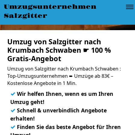
Umzugsunternehmen
Salzgitter
Umzug von Salzgitter nach
Krumbach Schwaben ☛ 100 %
Gratis-Angebot
Umzug von Salzgitter nach Krumbach Schwaben :
Top-Umzugsunternehmen ➨ Umzüge ab 83€ –
Kostenlose Angebote in 1 Min.
✓
Wir helfen Ihnen, wenn es um Ihren
Umzug geht!
✓
Schnell & unverbindlich Angebote
erhalten!
✓
Finden Sie das beste Angebot für Ihren