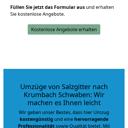
Füllen Sie jetzt das Formular aus
und erhalten
Sie kostenlose Angebote.
Kostenlose Angebote erhalten
Umzüge von Salzgitter nach
Krumbach Schwaben: Wir
machen es Ihnen leicht
Wir geben unser Bestes, dass hier Umzug
kostengünstig
und eine
hervorragende
Professionalität
sowie Qualität bietet. Mit