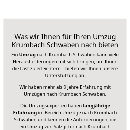
Was wir Ihnen für Ihren Umzug
Krumbach Schwaben nach bieten
Ein
Umzug
nach Krumbach Schwaben kann viele
Herausforderungen mit sich bringen, um Ihnen
die Last zu erleichtern – bieten wir Ihnen unsere
Unterstützung an.
Wir haben mehr als 9 Jahre Erfahrung mit
Umzügen nach
Krumbach Schwaben
.
Die Umzugsexperten haben
langjährige
Erfahrung
im Bereich Umzüge nach Krumbach
Schwaben und kennen die Anforderungen, die
ein Umzug von Salzgitter nach Krumbach