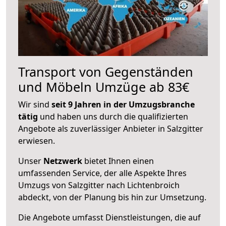
Transport von Gegenständen
und Möbeln Umzüge ab 83€
Wir sind
seit 9 Jahren in der Umzugsbranche
tätig
und haben uns durch die qualifizierten
Angebote als zuverlässiger Anbieter in Salzgitter
erwiesen.
Unser
Netzwerk
bietet Ihnen einen
umfassenden Service, der alle Aspekte Ihres
Umzugs von Salzgitter nach Lichtenbroich
abdeckt, von der Planung bis hin zur Umsetzung.
Die Angebote umfasst Dienstleistungen, die auf