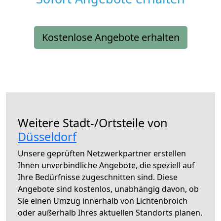
Kostenlose Angebote erhalten
Weitere Stadt-/Ortsteile von
Düsseldorf
Unsere geprüften Netzwerkpartner erstellen
Ihnen unverbindliche Angebote, die speziell auf
Ihre Bedürfnisse zugeschnitten sind. Diese
Angebote sind kostenlos, unabhängig davon, ob
Sie einen Umzug innerhalb von Lichtenbroich
oder außerhalb Ihres aktuellen Standorts planen.