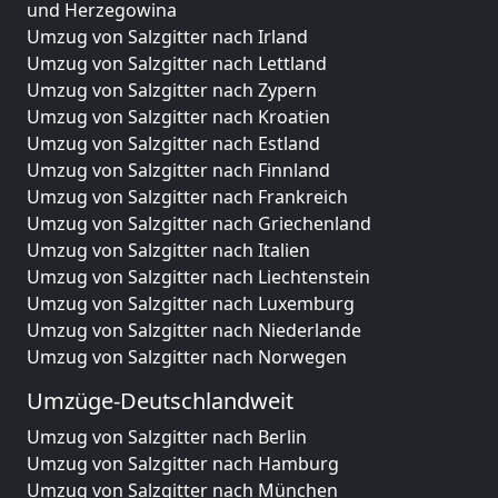
und Herzegowina
Umzug von Salzgitter nach Irland
Umzug von Salzgitter nach Lettland
Umzug von Salzgitter nach Zypern
Umzug von Salzgitter nach Kroatien
Umzug von Salzgitter nach Estland
Umzug von Salzgitter nach Finnland
Umzug von Salzgitter nach Frankreich
Umzug von Salzgitter nach Griechenland
Umzug von Salzgitter nach Italien
Umzug von Salzgitter nach Liechtenstein
Umzug von Salzgitter nach Luxemburg
Umzug von Salzgitter nach Niederlande
Umzug von Salzgitter nach Norwegen
Umzüge-Deutschlandweit
Umzug von Salzgitter nach Berlin
Umzug von Salzgitter nach Hamburg
Umzug von Salzgitter nach München