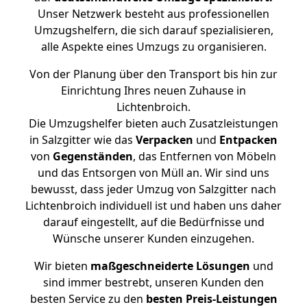
Unser Netzwerk besteht aus professionellen
Umzugshelfern, die sich darauf spezialisieren,
alle Aspekte eines Umzugs zu organisieren.
Von der Planung über den Transport bis hin zur
Einrichtung Ihres neuen Zuhause in
Lichtenbroich.
Die Umzugshelfer bieten auch Zusatzleistungen
in Salzgitter wie das
Verpacken
und
Entpacken
von
Gegenständen
, das Entfernen von Möbeln
und das Entsorgen von Müll an. Wir sind uns
bewusst, dass jeder Umzug von Salzgitter nach
Lichtenbroich individuell ist und haben uns daher
darauf eingestellt, auf die Bedürfnisse und
Wünsche unserer Kunden einzugehen.
Wir bieten
maßgeschneiderte Lösungen
und
sind immer bestrebt, unseren Kunden den
besten Service zu den
besten Preis-Leistungen