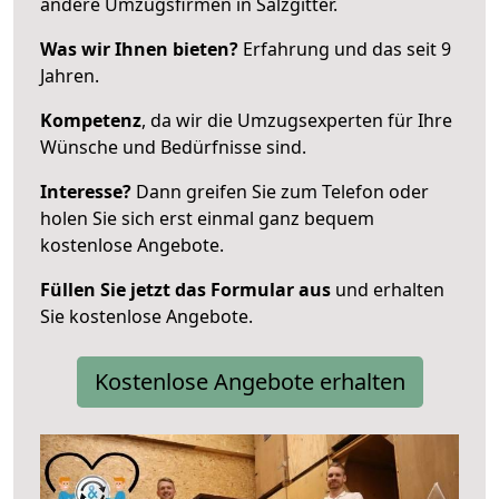
andere Umzugsfirmen in Salzgitter.
Was wir Ihnen bieten?
Erfahrung und das seit 9
Jahren.
Kompetenz
, da wir die Umzugsexperten für Ihre
Wünsche und Bedürfnisse sind.
Interesse?
Dann greifen Sie zum Telefon oder
holen Sie sich erst einmal ganz bequem
kostenlose Angebote.
Füllen Sie jetzt das Formular aus
und erhalten
Sie kostenlose Angebote.
Kostenlose Angebote erhalten