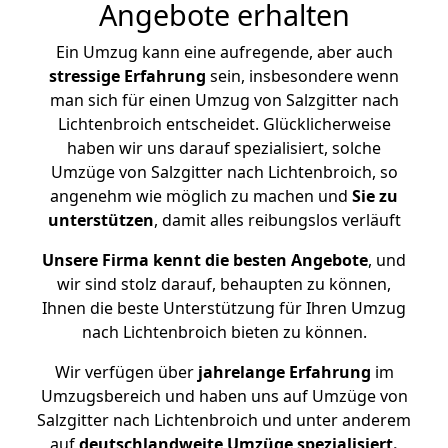
Angebote erhalten
Ein Umzug kann eine aufregende, aber auch
stressige
Erfahrung
sein, insbesondere wenn
man sich für einen Umzug von Salzgitter nach
Lichtenbroich entscheidet. Glücklicherweise
haben wir uns darauf spezialisiert, solche
Umzüge von Salzgitter nach Lichtenbroich, so
angenehm wie möglich zu machen und
Sie zu
unterstützen
, damit alles reibungslos verläuft
Unsere Firma kennt die besten Angebote
, und
wir sind stolz darauf, behaupten zu können,
Ihnen die beste Unterstützung für Ihren Umzug
nach Lichtenbroich bieten zu können.
Wir verfügen über
jahrelange Erfahrung
im
Umzugsbereich und haben uns auf Umzüge von
Salzgitter nach Lichtenbroich und unter anderem
auf
deutschlandweite Umzüge spezialisiert.