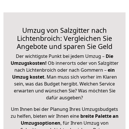
Umzug von Salzgitter nach
Lichtenbroich: Vergleichen Sie
Angebote und sparen Sie Geld
Der wichtigste Punkt bei jedem Umzug –
Die
Umzugskosten!
Ob innerorts oder von Salzgitter
nach Lichtenbroich oder nach Gommern –
ein
Umzug kostet
.
Man muss sich vorher im Klaren
sein, was das Budget hergibt. Welchen Service
erwarten und wünschen Sie? Was möchten Sie
dafür ausgeben?
Um Ihnen bei der Planung Ihres Umzugsbudgets
zu helfen, bieten wir Ihnen eine
breite Palette an
Umzugsoptionen
, für Ihren Umzug von