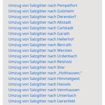
Umzug von Salzgitter nach Pempelfort
Umzug von Salzgitter nach Golzheim
Umzug von Salzgitter nach Derendorf
Umzug von Salzgitter nach Altstadt
Umzug von Salzgitter nach Carlstadt
Umzug von Salzgitter nach Garath
Umzug von Salzgitter nach Hellerhof
Umzug von Salzgitter nach Benrath
Umzug von Salzgitter nach Wersten
Umzug von Salzgitter nach Urdenbach
Umzug von Salzgitter nach Reisholz
Umzug von Salzgitter nach Itter
Umzug von Salzgitter nach „Holthausen,“
Umzug von Salzgitter nach Himmelgeist
Umzug von Salzgitter nach Hassels
Umzug von Salzgitter nach Vennhausen
Umzug von Salzgitter nach Unterbach
Umzug von Salzgitter nach Lierenfeld