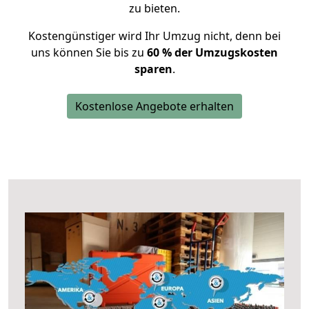
zu bieten.
Kostengünstiger wird Ihr Umzug nicht, denn bei
uns können Sie bis zu
60 % der Umzugskosten
sparen
.
Kostenlose Angebote erhalten