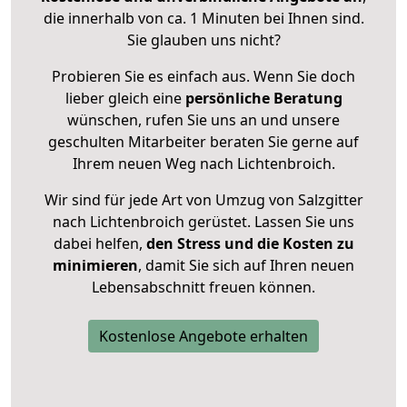
die innerhalb von ca. 1 Minuten bei Ihnen sind.
Sie glauben uns nicht?
Probieren Sie es einfach aus. Wenn Sie doch
lieber gleich eine
persönliche Beratung
wünschen, rufen Sie uns an und unsere
geschulten Mitarbeiter beraten Sie gerne auf
Ihrem neuen Weg nach Lichtenbroich.
Wir sind für jede Art von Umzug von Salzgitter
nach Lichtenbroich gerüstet. Lassen Sie uns
dabei helfen,
den Stress und die Kosten zu
minimieren
, damit Sie sich auf Ihren neuen
Lebensabschnitt freuen können.
Kostenlose Angebote erhalten