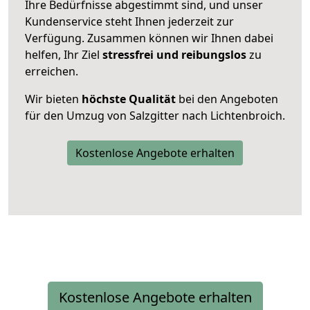
Ihre Bedürfnisse abgestimmt sind, und unser
Kundenservice steht Ihnen jederzeit zur
Verfügung. Zusammen können wir Ihnen dabei
helfen, Ihr Ziel
stressfrei und reibungslos
zu
erreichen.
Wir bieten
höchste Qualität
bei den Angeboten
für den Umzug von Salzgitter nach Lichtenbroich.
Kostenlose Angebote erhalten
Kostenlose Angebote erhalten