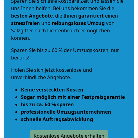
Sparen Sie sich Ihre kostbare Zeit und lassen Sie
uns Ihnen helfen. Bei uns bekommen Sie die
besten Angebote
, die Ihnen
garantiert
einen
stressfreien
und
reibungsloses
Umzug
von
Salzgitter nach Lichtenbroich ermöglichen
können.
Sparen Sie bis zu 60 % der Umzugskosten, nur
bei uns!
Holen Sie sich jetzt kostenlose und
unverbindliche Angebote.
Keine versteckten Kosten
Sogar möglich mit einer Festpreisgarantie
bis zu ca. 60 % sparen
professionelle Umzugsunternehmen
schnelle Auftragsabwicklung
Kostenlose Angebote erhalten