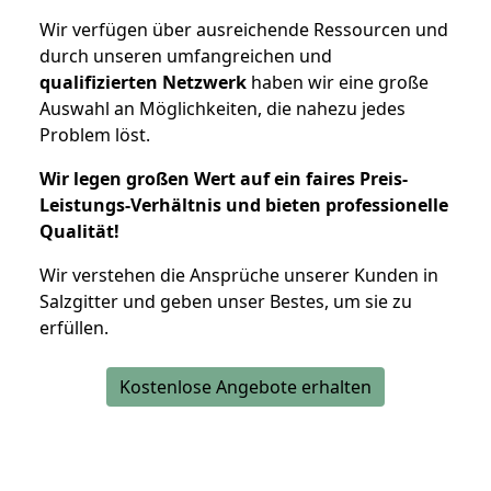
Wir verfügen über ausreichende Ressourcen und
durch unseren umfangreichen und
qualifizierten Netzwerk
haben wir eine große
Auswahl an Möglichkeiten, die nahezu jedes
Problem löst.
Wir legen großen Wert auf ein faires Preis-
Leistungs-Verhältnis und bieten professionelle
Qualität!
Wir verstehen die Ansprüche unserer Kunden in
Salzgitter und geben unser Bestes, um sie zu
erfüllen.
Kostenlose Angebote erhalten