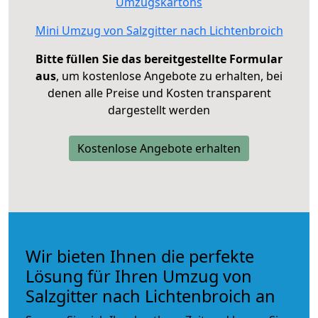
Umzugskartons
Mini Umzug von Salzgitter nach Lichtenbroich
Bitte füllen Sie das bereitgestellte Formular
aus
, um kostenlose Angebote zu erhalten, bei
denen alle Preise und Kosten transparent
dargestellt werden
Kostenlose Angebote erhalten
Wir bieten Ihnen die perfekte
Lösung für Ihren Umzug von
Salzgitter nach Lichtenbroich an