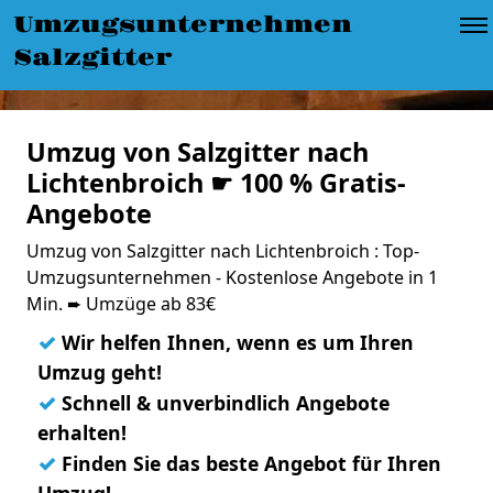
Umzugsunternehmen
Salzgitter
Umzug von Salzgitter nach
Lichtenbroich ☛ 100 % Gratis-
Angebote
Umzug von Salzgitter nach Lichtenbroich : Top-
Umzugsunternehmen - Kostenlose Angebote in 1
Min. ➨ Umzüge ab 83€
✓
Wir helfen Ihnen, wenn es um Ihren
Umzug geht!
✓
Schnell & unverbindlich Angebote
erhalten!
✓
Finden Sie das beste Angebot für Ihren