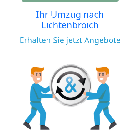
Ihr Umzug nach
Lichtenbroich
Erhalten Sie jetzt Angebote