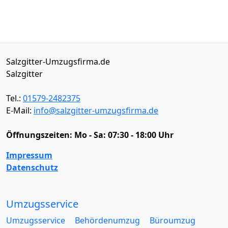
Salzgitter-Umzugsfirma.de
Salzgitter
Tel.:
01579-2482375
E-Mail:
info@salzgitter-umzugsfirma.de
Öffnungszeiten:
Mo - Sa: 07:30 - 18:00 Uhr
Impressum
Datenschutz
Umzugsservice
Umzugsservice
Behördenumzug
Büroumzug