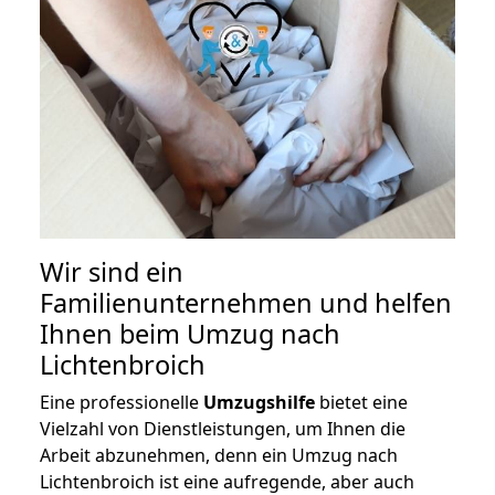
Wir sind ein
Familienunternehmen und helfen
Ihnen beim Umzug nach
Lichtenbroich
Eine professionelle
Umzugshilfe
bietet eine
Vielzahl von Dienstleistungen, um Ihnen die
Arbeit abzunehmen, denn ein Umzug nach
Lichtenbroich ist eine aufregende, aber auch