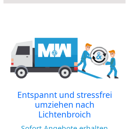
Entspannt und stressfrei
umziehen nach
Lichtenbroich
Sofort Angebote erhalten