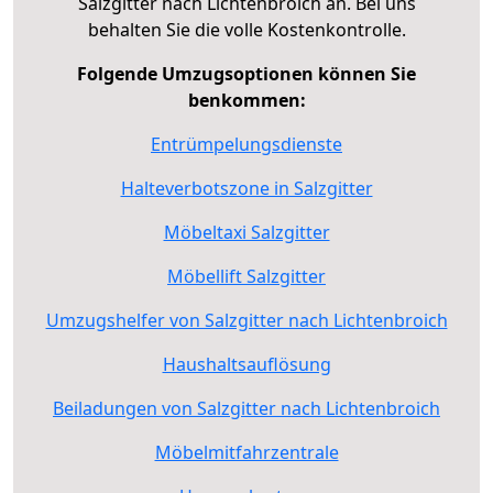
Salzgitter nach Lichtenbroich an. Bei uns
behalten Sie die volle Kostenkontrolle.
Folgende Umzugsoptionen können Sie
benkommen:
Entrümpelungsdienste
Halteverbotszone in Salzgitter
Möbeltaxi Salzgitter
Möbellift Salzgitter
Umzugshelfer von Salzgitter nach Lichtenbroich
Haushaltsauflösung
Beiladungen von Salzgitter nach Lichtenbroich
Möbelmitfahrzentrale