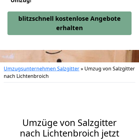
Umzug!
blitzschnell kostenlose Angebote
erhalten
Umzugsunternehmen Salzgitter
»
Umzug von Salzgitter
nach Lichtenbroich
Umzüge von Salzgitter
nach Lichtenbroich jetzt