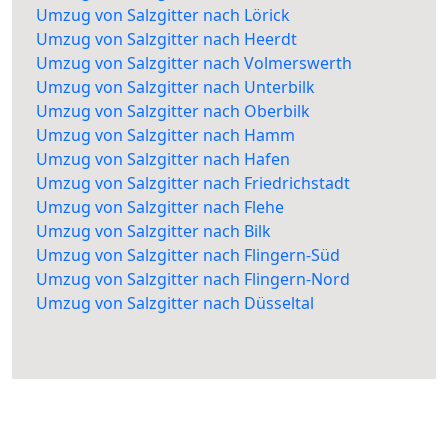
Umzug von Salzgitter nach Lörick
Umzug von Salzgitter nach Heerdt
Umzug von Salzgitter nach Volmerswerth
Umzug von Salzgitter nach Unterbilk
Umzug von Salzgitter nach Oberbilk
Umzug von Salzgitter nach Hamm
Umzug von Salzgitter nach Hafen
Umzug von Salzgitter nach Friedrichstadt
Umzug von Salzgitter nach Flehe
Umzug von Salzgitter nach Bilk
Umzug von Salzgitter nach Flingern-Süd
Umzug von Salzgitter nach Flingern-Nord
Umzug von Salzgitter nach Düsseltal