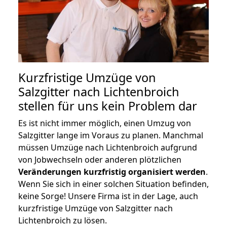
Kurzfristige Umzüge von
Salzgitter nach Lichtenbroich
stellen für uns kein Problem dar
Es ist nicht immer möglich, einen Umzug von
Salzgitter lange im Voraus zu planen. Manchmal
müssen Umzüge nach Lichtenbroich aufgrund
von Jobwechseln oder anderen plötzlichen
Veränderungen kurzfristig organisiert werden
.
Wenn Sie sich in einer solchen Situation befinden,
keine Sorge! Unsere Firma ist in der Lage, auch
kurzfristige Umzüge von Salzgitter nach
Lichtenbroich zu lösen.