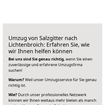
Umzug von Salzgitter nach
Lichtenbroich: Erfahren Sie, wie
wir Ihnen helfen können
Bei uns sind Sie genau richtig
, wenn Sie einen
zuverlässige und erfahrene Umzugsfirma
suchen!
Warum?
Weil unser Umzugsservice für Sie genau
richtig ist.
Wie?
Durch unser professionelles Netzwerk
können wir Ihnen weitaus mehr bieten als manch