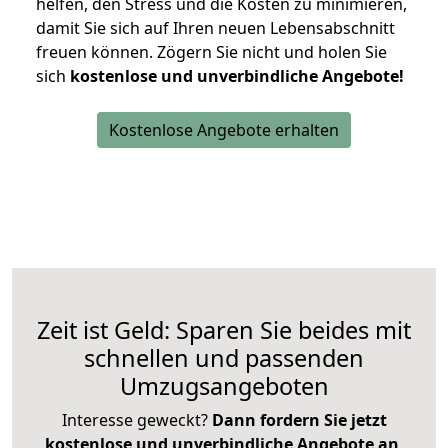
helfen, den Stress und die Kosten zu minimieren,
damit Sie sich auf Ihren neuen Lebensabschnitt
freuen können.
Zögern Sie nicht und holen Sie
sich
kostenlose und unverbindliche Angebote!
Kostenlose Angebote erhalten
Zeit ist Geld: Sparen Sie beides mit
schnellen und passenden
Umzugsangeboten
Interesse geweckt?
Dann fordern Sie jetzt
kostenlose und unverbindliche Angebote an
,