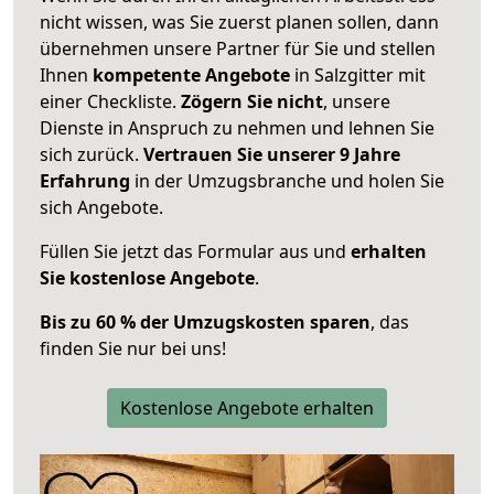
nicht wissen, was Sie zuerst planen sollen, dann
übernehmen unsere Partner für Sie und stellen
Ihnen
kompetente Angebote
in Salzgitter mit
einer Checkliste.
Zögern Sie nicht
, unsere
Dienste in Anspruch zu nehmen und lehnen Sie
sich zurück.
Vertrauen Sie unserer 9 Jahre
Erfahrung
in der Umzugsbranche und holen Sie
sich Angebote.
Füllen Sie jetzt das Formular aus und
erhalten
Sie kostenlose Angebote
.
Bis zu 60 % der Umzugskosten sparen
, das
finden Sie nur bei uns!
Kostenlose Angebote erhalten