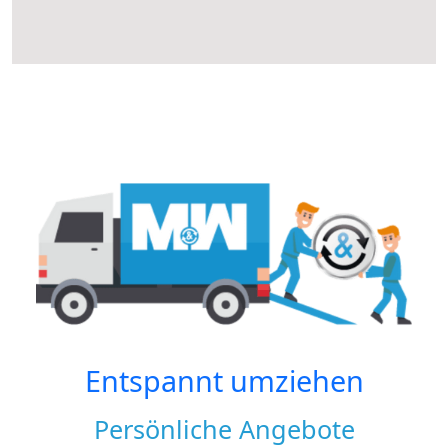
Entspannt umziehen
Persönliche Angebote