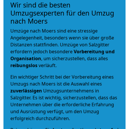
Wir sind die besten
Umzugsexperten für den Umzug
nach Moers
Umzüge nach Moers sind eine stressige
Angelegenheit, besonders wenn sie über große
Distanzen stattfinden. Umzüge von Salzgitter
erfordern jedoch besondere
Vorbereitung und
Organisation
, um sicherzustellen, dass alles
reibungslos
verläuft.
Ein wichtiger Schritt bei der Vorbereitung eines
Umzugs nach Moers ist die Auswahl eines
zuverlässigen
Umzugsunternehmens in
Salzgitter. Es ist wichtig, sicherzustellen, dass das
Unternehmen über die erforderliche Erfahrung
und Ausrüstung verfügt, um den Umzug
erfolgreich durchzuführen.