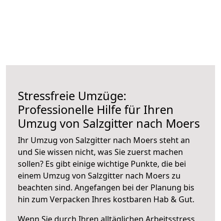
Stressfreie Umzüge:
Professionelle Hilfe für Ihren
Umzug von Salzgitter nach Moers
Ihr Umzug von Salzgitter nach Moers steht an
und Sie wissen nicht, was Sie zuerst machen
sollen? Es gibt einige wichtige Punkte, die bei
einem Umzug von Salzgitter nach Moers zu
beachten sind.
Angefangen bei der Planung bis
hin zum Verpacken Ihres kostbaren Hab & Gut.
Wenn Sie durch Ihren alltäglichen Arbeitsstress