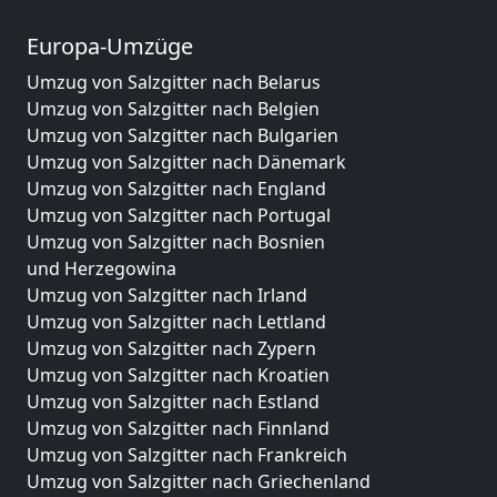
Europa-Umzüge
Umzug von Salzgitter nach Belarus
Umzug von Salzgitter nach Belgien
Umzug von Salzgitter nach Bulgarien
Umzug von Salzgitter nach Dänemark
Umzug von Salzgitter nach England
Umzug von Salzgitter nach Portugal
Umzug von Salzgitter nach Bosnien
und Herzegowina
Umzug von Salzgitter nach Irland
Umzug von Salzgitter nach Lettland
Umzug von Salzgitter nach Zypern
Umzug von Salzgitter nach Kroatien
Umzug von Salzgitter nach Estland
Umzug von Salzgitter nach Finnland
Umzug von Salzgitter nach Frankreich
Umzug von Salzgitter nach Griechenland