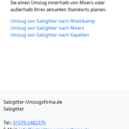
Sie einen Umzug innerhalb von Moers oder
außerhalb Ihres aktuellen Standorts planen.
Umzug von Salzgitter nach Rheinkamp
Umzug von Salzgitter nach Moers
Umzug von Salzgitter nach Kapellen
Salzgitter-Umzugsfirma.de
Salzgitter
Tel.:
01579-2482375