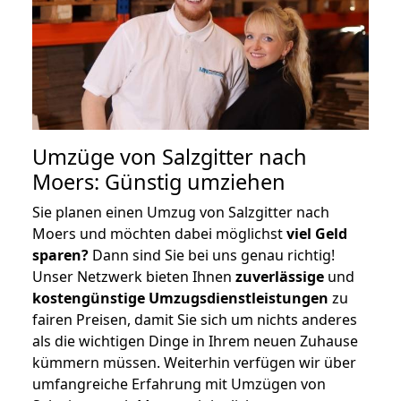
Umzüge von Salzgitter nach
Moers: Günstig umziehen
Sie planen einen Umzug von Salzgitter nach
Moers und möchten dabei möglichst
viel Geld
sparen?
Dann sind Sie bei uns genau richtig!
Unser Netzwerk bieten Ihnen
zuverlässige
und
kostengünstige Umzugsdienstleistungen
zu
fairen Preisen, damit Sie sich um nichts anderes
als die wichtigen Dinge in Ihrem neuen Zuhause
kümmern müssen. Weiterhin verfügen wir über
umfangreiche Erfahrung mit Umzügen von