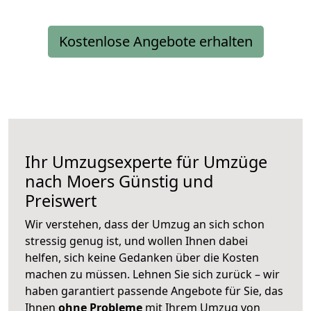
Kostenlose Angebote erhalten
Ihr Umzugsexperte für Umzüge
nach
Moers
Günstig und
Preiswert
Wir verstehen, dass der Umzug an sich schon
stressig genug ist, und wollen Ihnen dabei
helfen, sich keine Gedanken über die Kosten
machen zu müssen. Lehnen Sie sich zurück – wir
haben garantiert passende Angebote für Sie, das
Ihnen
ohne Probleme
mit Ihrem Umzug von