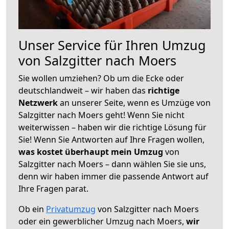
Unser Service für Ihren Umzug
von Salzgitter nach Moers
Sie wollen umziehen? Ob um die Ecke oder
deutschlandweit – wir haben das
richtige
Netzwerk
an unserer Seite, wenn es Umzüge von
Salzgitter nach Moers geht! Wenn Sie nicht
weiterwissen – haben wir die richtige Lösung für
Sie! Wenn Sie Antworten auf Ihre Fragen wollen,
was kostet überhaupt mein Umzug
von
Salzgitter nach Moers – dann wählen Sie sie uns,
denn wir haben immer die passende Antwort auf
Ihre Fragen parat.
Ob ein
Privatumzug
von Salzgitter nach Moers
oder ein gewerblicher Umzug nach Moers,
wir