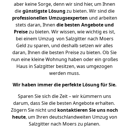
aber keine Sorge, denn wir sind hier, um Ihnen
die
günstigste
Lösung
zu bieten. Wir sind die
professionellen Umzugsexperten
und arbeiten
stets daran, Ihnen
die besten Angebote und
Preise
zu bieten. Wir wissen, wie wichtig es ist,
bei einem Umzug von Salzgitter nach Moers
Geld zu sparen, und deshalb setzen wir alles
daran, Ihnen die besten Preise zu bieten. Ob Sie
nun eine kleine Wohnung haben oder ein großes
Haus in Salzgitter besitzen, was umgezogen
werden muss.
Wir haben immer die perfekte Lösung für Sie.
Sparen Sie sich die Zeit – wir kümmern uns
darum, dass Sie die besten Angebote erhalten.
Zögern Sie nicht und
kontaktieren Sie uns noch
heute
, um Ihren deutschlandweiten Umzug von
Salzgitter nach Moers zu planen.