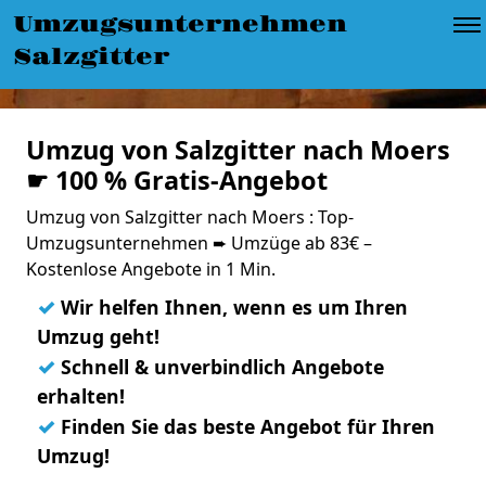
Umzugsunternehmen
Salzgitter
Umzug von Salzgitter nach Moers
☛ 100 % Gratis-Angebot
Umzug von Salzgitter nach Moers : Top-
Umzugsunternehmen ➨ Umzüge ab 83€ –
Kostenlose Angebote in 1 Min.
✓
Wir helfen Ihnen, wenn es um Ihren
Umzug geht!
✓
Schnell & unverbindlich Angebote
erhalten!
✓
Finden Sie das beste Angebot für Ihren
Umzug!