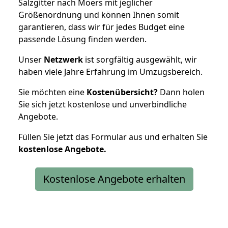
Salzgitter nach Moers mit jeglicher
Größenordnung und können Ihnen somit
garantieren, dass wir für jedes Budget eine
passende Lösung finden werden.
Unser
Netzwerk
ist sorgfältig ausgewählt, wir
haben viele Jahre Erfahrung im Umzugsbereich.
Sie möchten eine
Kostenübersicht?
Dann holen
Sie sich jetzt kostenlose und unverbindliche
Angebote.
Füllen Sie jetzt das Formular aus und erhalten Sie
kostenlose
Angebote.
Kostenlose Angebote erhalten