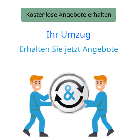
Kostenlose Angebote erhalten
Ihr Umzug
Erhalten Sie jetzt Angebote