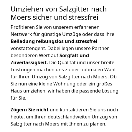
Umziehen von
Salzgitter nach
Moers
sicher und stressfrei
Profitieren Sie von unserem erfahrenen
Netzwerk für günstige Umzüge oder dass ihre
Beiladung reibungslos und stressfrei
vonstattengeht. Dabei legen unsere Partner
besonderen Wert auf
Sorgfalt und
Zuverlässigkeit.
Die Qualität und unser breite
Leistungen machen uns zu der optimalen Wahl
für Ihren Umzug von Salzgitter nach Moers. Ob
Sie nun eine kleine Wohnung oder ein großes
Haus umziehen, wir haben die passende Lösung
für Sie.
Zögern Sie nicht
und kontaktieren Sie uns noch
heute, um Ihren deutschlandweiten Umzug von
Salzgitter nach Moers mit Ihnen zu planen.