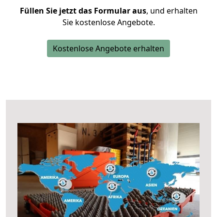
Füllen Sie jetzt das Formular aus
, und erhalten
Sie kostenlose Angebote.
Kostenlose Angebote erhalten