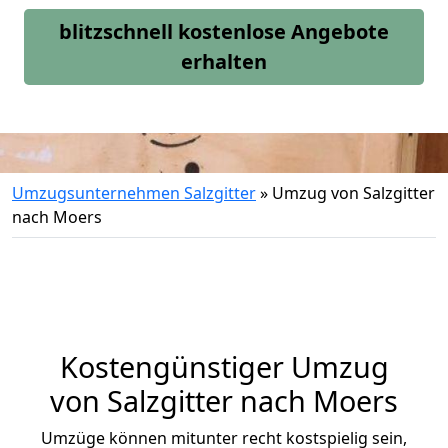
blitzschnell kostenlose Angebote
erhalten
Umzugsunternehmen Salzgitter
»
Umzug von Salzgitter
nach Moers
Kostengünstiger Umzug
von Salzgitter nach Moers
Umzüge können mitunter recht kostspielig sein,