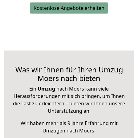
Kostenlose Angebote erhalten
Was wir Ihnen für Ihren Umzug
Moers nach bieten
Ein
Umzug
nach Moers kann viele
Herausforderungen mit sich bringen, um Ihnen
die Last zu erleichtern – bieten wir Ihnen unsere
Unterstützung an.
Wir haben mehr als 9 Jahre Erfahrung mit
Umzügen nach
Moers
.