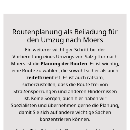
Routenplanung als Beiladung für
den Umzug nach Moers
Ein weiterer wichtiger Schritt bei der
Vorbereitung eines Umzugs von Salzgitter nach
Moers ist die
Planung der Routen
. Es ist wichtig,
eine Route zu wählen, die sowohl sicher als auch
zeiteffizient
ist. Es ist auch ratsam,
sicherzustellen, dass die Route frei von
Straßensperrungen und anderen Hindernissen
ist. Keine Sorgen, auch hier haben wir
Spezialisten und übernehmen gerne die Planung,
damit Sie sich auf andere wichtige Sachen
konzentrieren können.