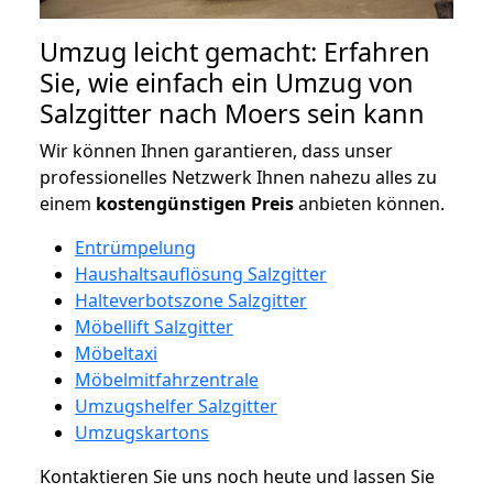
Umzug leicht gemacht: Erfahren
Sie, wie einfach ein Umzug von
Salzgitter nach Moers sein kann
Wir können Ihnen garantieren, dass unser
professionelles Netzwerk Ihnen nahezu alles zu
einem
kostengünstigen
Preis
anbieten können.
Entrümpelung
Haushaltsauflösung Salzgitter
Halteverbotszone Salzgitter
Möbellift Salzgitter
Möbeltaxi
Möbelmitfahrzentrale
Umzugshelfer Salzgitter
Umzugskartons
Kontaktieren Sie uns noch heute und lassen Sie