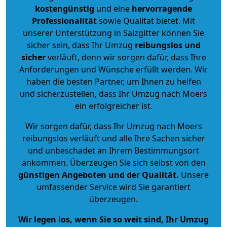
kostengünstig
und eine
hervorragende
Professionalität
sowie Qualität bietet. Mit
unserer Unterstützung in Salzgitter können Sie
sicher sein, dass Ihr Umzug
reibungslos und
sicher
verläuft, denn wir sorgen dafür, dass Ihre
Anforderungen und Wünsche erfüllt werden. Wir
haben die besten Partner, um Ihnen zu helfen
und sicherzustellen, dass Ihr Umzug nach Moers
ein erfolgreicher ist.
Wir sorgen dafür, dass Ihr Umzug nach Moers
reibungslos verläuft und alle Ihre Sachen sicher
und unbeschadet an Ihrem Bestimmungsort
ankommen. Überzeugen Sie sich selbst von den
günstigen Angeboten und der Qualität
.
Unsere
umfassender Service wird Sie garantiert
überzeugen.
Wir legen los, wenn Sie so weit sind, Ihr Umzug