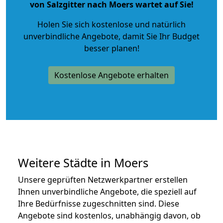
von Salzgitter nach Moers wartet auf Sie!
Holen Sie sich kostenlose und natürlich
unverbindliche Angebote
, damit Sie Ihr Budget
besser planen!
Kostenlose Angebote erhalten
Weitere Städte in Moers
Unsere geprüften Netzwerkpartner erstellen
Ihnen unverbindliche Angebote, die speziell auf
Ihre Bedürfnisse zugeschnitten sind. Diese
Angebote sind kostenlos, unabhängig davon, ob