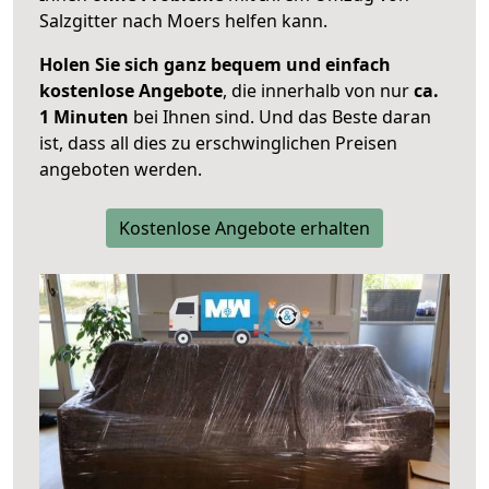
Salzgitter nach Moers helfen kann.
Holen Sie sich ganz bequem und einfach
kostenlose Angebote
, die innerhalb von nur
ca.
1 Minuten
bei Ihnen sind. Und das Beste daran
ist, dass all dies zu erschwinglichen Preisen
angeboten werden.
Kostenlose Angebote erhalten