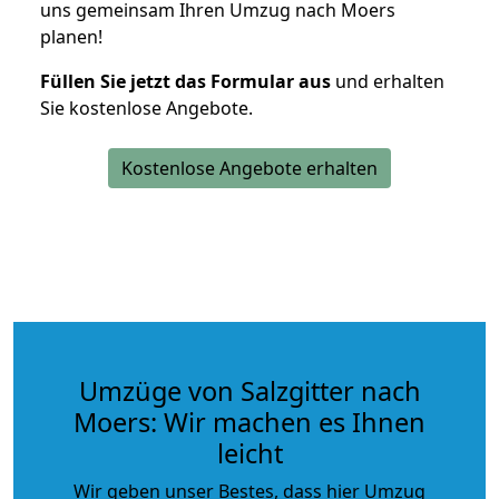
uns gemeinsam Ihren Umzug nach Moers
planen!
Füllen Sie jetzt das Formular aus
und erhalten
Sie kostenlose Angebote.
Kostenlose Angebote erhalten
Umzüge von Salzgitter nach
Moers: Wir machen es Ihnen
leicht
Wir geben unser Bestes, dass hier Umzug