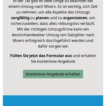
In der Tat gibt es viele Dinge zu beachten bei
einem Umzug nach Moers. Es ist wichtig, sich Zeit
zu nehmen, um alle Aspekte des Umzugs
sorgfältig
zu
planen
und zu
organisieren
, um
sicherzustellen, dass alles reibungslos verläuft.
Mit der richtigen Umzugsfirma kann ein
deutschlandweiter Umzug von Salzgitter nach
Moers erfolgreich durchgeführt werden und
dafür sorgen wir.
Füllen Sie jetzt das Formular aus
und erhalten
Sie kostenlose Angebote
Kostenlose Angebote erhalten