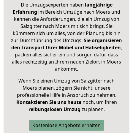
Die Umzugsexperten haben
langjährige
Erfahrung
im Bereich Umzüge nach Moers und
kennen die Anforderungen, die ein Umzug von
Salzgitter nach Moers mit sich bringt. Sie
kümmern sich um alles, von der Planung bis hin
zur Durchführung des Umzugs.
Sie organisieren
den Transport Ihrer Möbel und Habseligkeiten
,
packen alles sicher ein und sorgen dafür, dass
alles rechtzeitig an Ihrem neuen Zielort in Moers
ankommt.
Wenn Sie einen Umzug von Salzgitter nach
Moers planen, zögern Sie nicht, unsere
professionelle Hilfe in Anspruch zu nehmen.
Kontaktieren Sie uns heute
noch, um Ihren
reibungslosen Umzug
zu planen.
Kostenlose Angebote erhalten