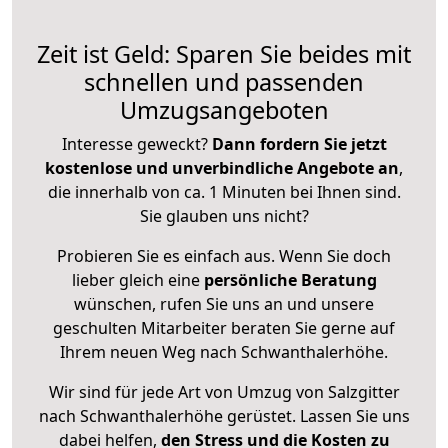
Zeit ist Geld: Sparen Sie beides mit
schnellen und passenden
Umzugsangeboten
Interesse geweckt?
Dann fordern Sie jetzt
kostenlose und unverbindliche Angebote an
,
die innerhalb von ca. 1 Minuten bei Ihnen sind.
Sie glauben uns nicht?
Probieren Sie es einfach aus. Wenn Sie doch
lieber gleich eine
persönliche Beratung
wünschen, rufen Sie uns an und unsere
geschulten Mitarbeiter beraten Sie gerne auf
Ihrem neuen Weg nach Schwanthalerhöhe.
Wir sind für jede Art von Umzug von Salzgitter
nach Schwanthalerhöhe gerüstet. Lassen Sie uns
dabei helfen,
den Stress und die Kosten zu