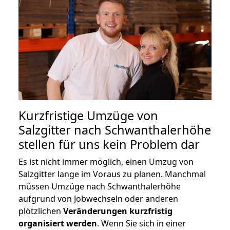
Kurzfristige Umzüge von
Salzgitter nach Schwanthalerhöhe
stellen für uns kein Problem dar
Es ist nicht immer möglich, einen Umzug von
Salzgitter lange im Voraus zu planen. Manchmal
müssen Umzüge nach Schwanthalerhöhe
aufgrund von Jobwechseln oder anderen
plötzlichen
Veränderungen kurzfristig
organisiert werden
. Wenn Sie sich in einer