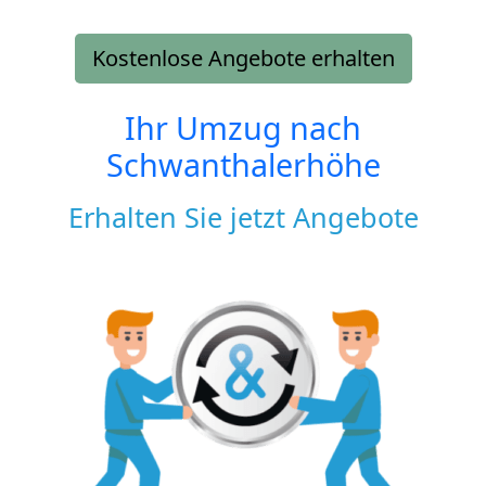
Kostenlose Angebote erhalten
Ihr Umzug nach
Schwanthalerhöhe
Erhalten Sie jetzt Angebote