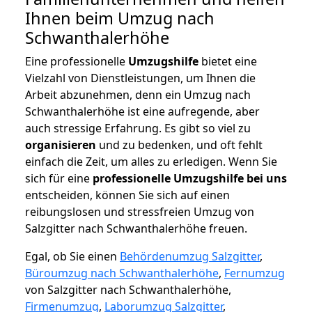
Ihnen beim Umzug nach
Schwanthalerhöhe
Eine professionelle
Umzugshilfe
bietet eine
Vielzahl von Dienstleistungen, um Ihnen die
Arbeit abzunehmen, denn ein Umzug nach
Schwanthalerhöhe ist eine aufregende, aber
auch stressige Erfahrung. Es gibt so viel zu
organisieren
und zu bedenken, und oft fehlt
einfach die Zeit, um alles zu erledigen. Wenn Sie
sich für eine
professionelle Umzugshilfe bei uns
entscheiden, können Sie sich auf einen
reibungslosen und stressfreien Umzug von
Salzgitter nach Schwanthalerhöhe freuen.
Egal, ob Sie einen
Behördenumzug Salzgitter
,
Büroumzug nach Schwanthalerhöhe
,
Fernumzug
von Salzgitter nach Schwanthalerhöhe,
Firmenumzug
,
Laborumzug Salzgitter
,