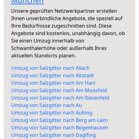
München
Unsere geprüften Netzwerkpartner erstellen
Ihnen unverbindliche Angebote, die speziell auf
Ihre Bedürfnisse zugeschnitten sind. Diese
Angebote sind kostenlos, unabhängig davon, ob
Sie einen Umzug innerhalb von
Schwanthalerhöhe oder außerhalb Ihres
aktuellen Standorts planen.
Umzug von Salzgitter nach Allach
Umzug von Salzgitter nach Altstadt
Umzug von Salzgitter nach Am Hart
Umzug von Salzgitter nach Am Moosfeld
Umzug von Salzgitter nach Am Riesenfeld
Umzug von Salzgitter nach Au
Umzug von Salzgitter nach Aubing
Umzug von Salzgitter nach Berg am Laim
Umzug von Salzgitter nach Bogenhausen
Umzug von Salzgitter nach Daglfing