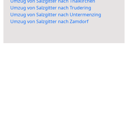
Umzug von Salzgitter nach Thalkirchen
Umzug von Salzgitter nach Trudering
Umzug von Salzgitter nach Untermenzing
Umzug von Salzgitter nach Zamdorf