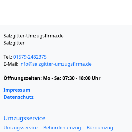
Salzgitter-Umzugsfirma.de
Salzgitter
Tel.:
01579-2482375
E-Mail:
info@salzgitter-umzugsfirma.de
Öffnungszeiten:
Mo - Sa: 07:30 - 18:00 Uhr
Impressum
Datenschutz
Umzugsservice
Umzugsservice
Behördenumzug
Büroumzug