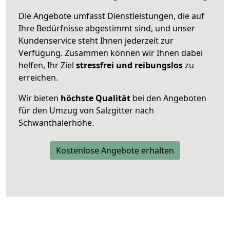
Die Angebote umfasst Dienstleistungen, die auf
Ihre Bedürfnisse abgestimmt sind, und unser
Kundenservice steht Ihnen jederzeit zur
Verfügung. Zusammen können wir Ihnen dabei
helfen, Ihr Ziel
stressfrei und reibungslos
zu
erreichen.
Wir bieten
höchste Qualität
bei den Angeboten
für den Umzug von Salzgitter nach
Schwanthalerhöhe.
Kostenlose Angebote erhalten