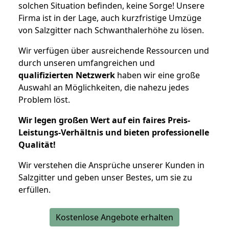
solchen Situation befinden, keine Sorge! Unsere
Firma ist in der Lage, auch kurzfristige Umzüge
von Salzgitter nach Schwanthalerhöhe zu lösen.
Wir verfügen über ausreichende Ressourcen und
durch unseren umfangreichen und
qualifizierten Netzwerk
haben wir eine große
Auswahl an Möglichkeiten, die nahezu jedes
Problem löst.
Wir legen großen Wert auf ein faires Preis-
Leistungs-Verhältnis und bieten professionelle
Qualität!
Wir verstehen die Ansprüche unserer Kunden in
Salzgitter und geben unser Bestes, um sie zu
erfüllen.
Kostenlose Angebote erhalten