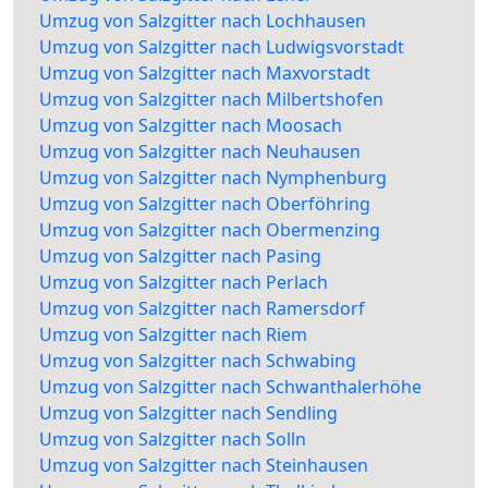
Umzug von Salzgitter nach Lochhausen
Umzug von Salzgitter nach Ludwigsvorstadt
Umzug von Salzgitter nach Maxvorstadt
Umzug von Salzgitter nach Milbertshofen
Umzug von Salzgitter nach Moosach
Umzug von Salzgitter nach Neuhausen
Umzug von Salzgitter nach Nymphenburg
Umzug von Salzgitter nach Oberföhring
Umzug von Salzgitter nach Obermenzing
Umzug von Salzgitter nach Pasing
Umzug von Salzgitter nach Perlach
Umzug von Salzgitter nach Ramersdorf
Umzug von Salzgitter nach Riem
Umzug von Salzgitter nach Schwabing
Umzug von Salzgitter nach Schwanthalerhöhe
Umzug von Salzgitter nach Sendling
Umzug von Salzgitter nach Solln
Umzug von Salzgitter nach Steinhausen