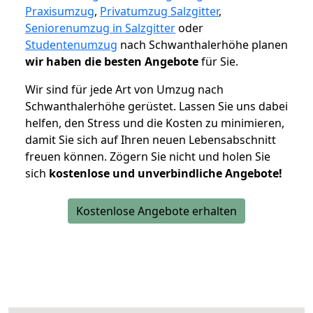
Praxisumzug
,
Privatumzug Salzgitter
,
Seniorenumzug in Salzgitter
oder
Studentenumzug
nach Schwanthalerhöhe planen
wir haben die besten Angebote
für Sie.
Wir sind für jede Art von Umzug nach
Schwanthalerhöhe gerüstet. Lassen Sie uns dabei
helfen, den Stress und die Kosten zu minimieren,
damit Sie sich auf Ihren neuen Lebensabschnitt
freuen können.
Zögern Sie nicht und holen Sie
sich
kostenlose und unverbindliche Angebote!
Kostenlose Angebote erhalten