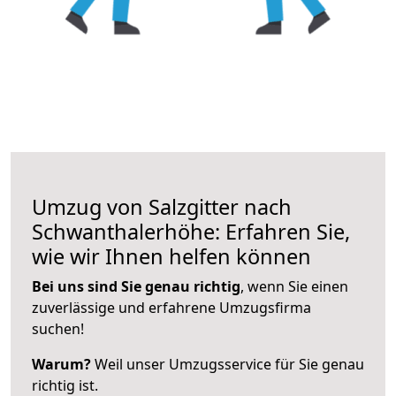
Umzug von Salzgitter nach
Schwanthalerhöhe: Erfahren Sie,
wie wir Ihnen helfen können
Bei uns sind Sie genau richtig
, wenn Sie einen
zuverlässige und erfahrene Umzugsfirma
suchen!
Warum?
Weil unser Umzugsservice für Sie genau
richtig ist.