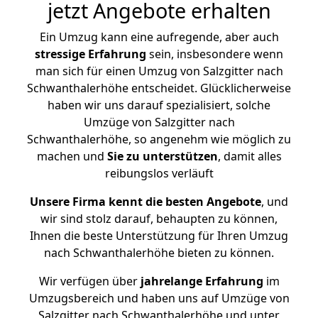
jetzt Angebote erhalten
Ein Umzug kann eine aufregende, aber auch
stressige
Erfahrung
sein, insbesondere wenn
man sich für einen Umzug von Salzgitter nach
Schwanthalerhöhe entscheidet. Glücklicherweise
haben wir uns darauf spezialisiert, solche
Umzüge von Salzgitter nach
Schwanthalerhöhe, so angenehm wie möglich zu
machen und
Sie zu unterstützen
, damit alles
reibungslos verläuft
Unsere Firma kennt die besten Angebote
, und
wir sind stolz darauf, behaupten zu können,
Ihnen die beste Unterstützung für Ihren Umzug
nach Schwanthalerhöhe bieten zu können.
Wir verfügen über
jahrelange Erfahrung
im
Umzugsbereich und haben uns auf Umzüge von
Salzgitter nach Schwanthalerhöhe und unter