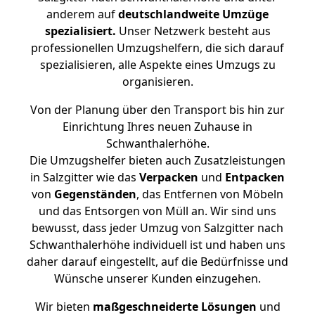
anderem auf
deutschlandweite Umzüge
spezialisiert.
Unser Netzwerk besteht aus
professionellen Umzugshelfern, die sich darauf
spezialisieren, alle Aspekte eines Umzugs zu
organisieren.
Von der Planung über den Transport bis hin zur
Einrichtung Ihres neuen Zuhause in
Schwanthalerhöhe.
Die Umzugshelfer bieten auch Zusatzleistungen
in Salzgitter wie das
Verpacken
und
Entpacken
von
Gegenständen
, das Entfernen von Möbeln
und das Entsorgen von Müll an. Wir sind uns
bewusst, dass jeder Umzug von Salzgitter nach
Schwanthalerhöhe individuell ist und haben uns
daher darauf eingestellt, auf die Bedürfnisse und
Wünsche unserer Kunden einzugehen.
Wir bieten
maßgeschneiderte Lösungen
und