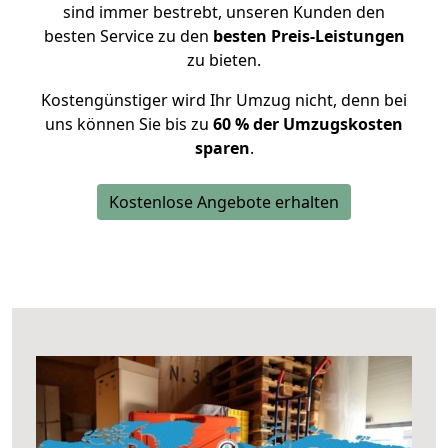
sind immer bestrebt, unseren Kunden den
besten Service zu den
besten Preis-Leistungen
zu bieten.
Kostengünstiger wird Ihr Umzug nicht, denn bei
uns können Sie bis zu
60 % der Umzugskosten
sparen
.
Kostenlose Angebote erhalten