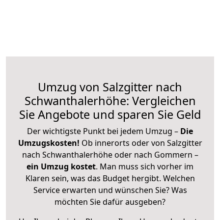
Umzug von Salzgitter nach
Schwanthalerhöhe: Vergleichen
Sie Angebote und sparen Sie Geld
Der wichtigste Punkt bei jedem Umzug –
Die
Umzugskosten!
Ob innerorts oder von Salzgitter
nach Schwanthalerhöhe oder nach Gommern –
ein Umzug kostet
.
Man muss sich vorher im
Klaren sein, was das Budget hergibt. Welchen
Service erwarten und wünschen Sie? Was
möchten Sie dafür ausgeben?