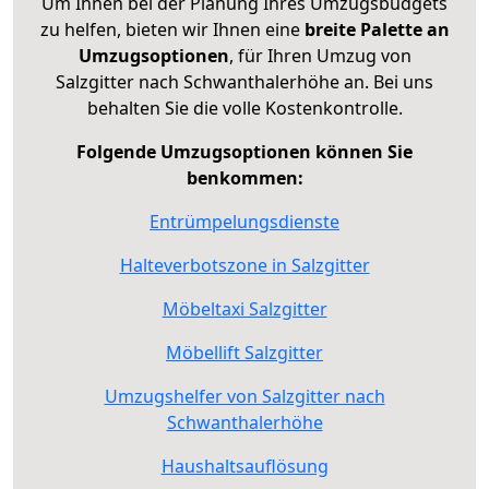
Um Ihnen bei der Planung Ihres Umzugsbudgets
zu helfen, bieten wir Ihnen eine
breite Palette an
Umzugsoptionen
, für Ihren Umzug von
Salzgitter nach Schwanthalerhöhe an. Bei uns
behalten Sie die volle Kostenkontrolle.
Folgende Umzugsoptionen können Sie
benkommen:
Entrümpelungsdienste
Halteverbotszone in Salzgitter
Möbeltaxi Salzgitter
Möbellift Salzgitter
Umzugshelfer von Salzgitter nach
Schwanthalerhöhe
Haushaltsauflösung