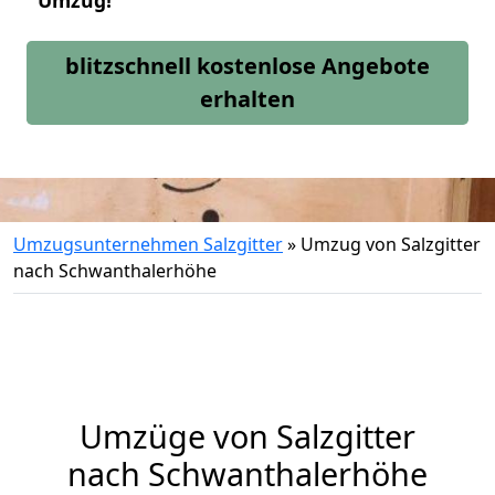
Umzug!
blitzschnell kostenlose Angebote
erhalten
Umzugsunternehmen Salzgitter
»
Umzug von Salzgitter
nach Schwanthalerhöhe
Umzüge von Salzgitter
nach Schwanthalerhöhe