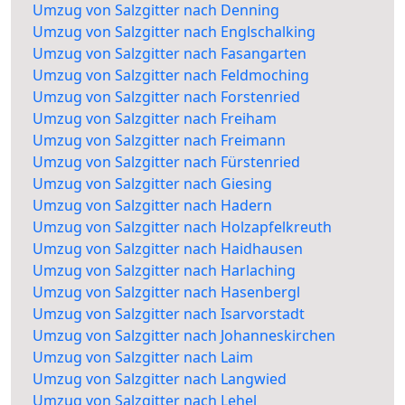
Umzug von Salzgitter nach Denning
Umzug von Salzgitter nach Englschalking
Umzug von Salzgitter nach Fasangarten
Umzug von Salzgitter nach Feldmoching
Umzug von Salzgitter nach Forstenried
Umzug von Salzgitter nach Freiham
Umzug von Salzgitter nach Freimann
Umzug von Salzgitter nach Fürstenried
Umzug von Salzgitter nach Giesing
Umzug von Salzgitter nach Hadern
Umzug von Salzgitter nach Holzapfelkreuth
Umzug von Salzgitter nach Haidhausen
Umzug von Salzgitter nach Harlaching
Umzug von Salzgitter nach Hasenbergl
Umzug von Salzgitter nach Isarvorstadt
Umzug von Salzgitter nach Johanneskirchen
Umzug von Salzgitter nach Laim
Umzug von Salzgitter nach Langwied
Umzug von Salzgitter nach Lehel