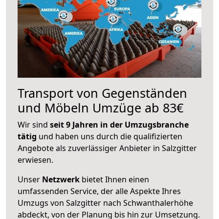
Transport von Gegenständen
und Möbeln Umzüge ab 83€
Wir sind
seit 9 Jahren in der Umzugsbranche
tätig
und haben uns durch die qualifizierten
Angebote als zuverlässiger Anbieter in Salzgitter
erwiesen.
Unser
Netzwerk
bietet Ihnen einen
umfassenden Service, der alle Aspekte Ihres
Umzugs von Salzgitter nach Schwanthalerhöhe
abdeckt, von der Planung bis hin zur Umsetzung.