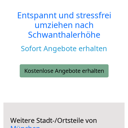
Entspannt und stressfrei
umziehen nach
Schwanthalerhöhe
Sofort Angebote erhalten
Kostenlose Angebote erhalten
Weitere Stadt-/Ortsteile von