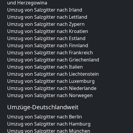
und Herzegowina
Umzug von Salzgitter nach Irland
Umzug von Salzgitter nach Lettland
Umzug von Salzgitter nach Zypern
Umzug von Salzgitter nach Kroatien
Umzug von Salzgitter nach Estland
Umzug von Salzgitter nach Finnland
Umzug von Salzgitter nach Frankreich
Umzug von Salzgitter nach Griechenland
Umzug von Salzgitter nach Italien
Umzug von Salzgitter nach Liechtenstein
Umzug von Salzgitter nach Luxemburg
Umzug von Salzgitter nach Niederlande
Umzug von Salzgitter nach Norwegen
Umzüge-Deutschlandweit
Umzug von Salzgitter nach Berlin
Umzug von Salzgitter nach Hamburg
Umzug von Salzgitter nach München