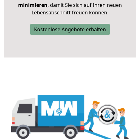
minimieren
, damit Sie sich auf Ihren neuen
Lebensabschnitt freuen können.
Kostenlose Angebote erhalten