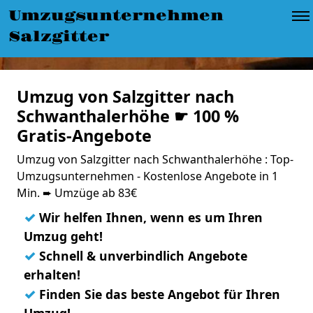
Umzugsunternehmen
Salzgitter
Umzug von Salzgitter nach
Schwanthalerhöhe ☛ 100 %
Gratis-Angebote
Umzug von Salzgitter nach Schwanthalerhöhe : Top-
Umzugsunternehmen - Kostenlose Angebote in 1
Min. ➨ Umzüge ab 83€
✓
Wir helfen Ihnen, wenn es um Ihren
Umzug geht!
✓
Schnell & unverbindlich Angebote
erhalten!
✓
Finden Sie das beste Angebot für Ihren