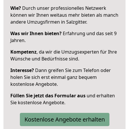
Wie?
Durch unser professionelles Netzwerk
können wir Ihnen weitaus mehr bieten als manch
andere Umzugsfirmen in Salzgitter.
Was wir Ihnen bieten?
Erfahrung und das seit 9
Jahren.
Kompetenz
, da wir die Umzugsexperten für Ihre
Wünsche und Bedürfnisse sind.
Interesse?
Dann greifen Sie zum Telefon oder
holen Sie sich erst einmal ganz bequem
kostenlose Angebote.
Füllen Sie jetzt das Formular aus
und erhalten
Sie kostenlose Angebote.
Kostenlose Angebote erhalten