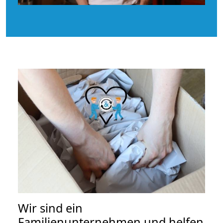
Wir sind ein
Familienunternehmen und helfen