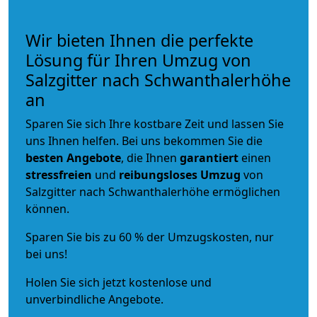
Wir bieten Ihnen die perfekte
Lösung für Ihren Umzug von
Salzgitter nach Schwanthalerhöhe
an
Sparen Sie sich Ihre kostbare Zeit und lassen Sie
uns Ihnen helfen. Bei uns bekommen Sie die
besten Angebote
, die Ihnen
garantiert
einen
stressfreien
und
reibungsloses
Umzug
von
Salzgitter nach Schwanthalerhöhe ermöglichen
können.
Sparen Sie bis zu 60 % der Umzugskosten, nur
bei uns!
Holen Sie sich jetzt kostenlose und
unverbindliche Angebote.