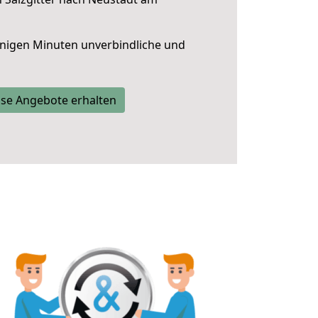
nigen Minuten unverbindliche und
se Angebote erhalten