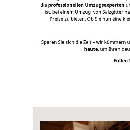
die
professionellen Umzugsexperten
un
ist, bei einem Umzug von Salzgitter n
Preise zu bieten. Ob Sie nun eine 
Sparen Sie sich die Zeit – wir kümmern 
heute
, um Ihren de
Füllen 