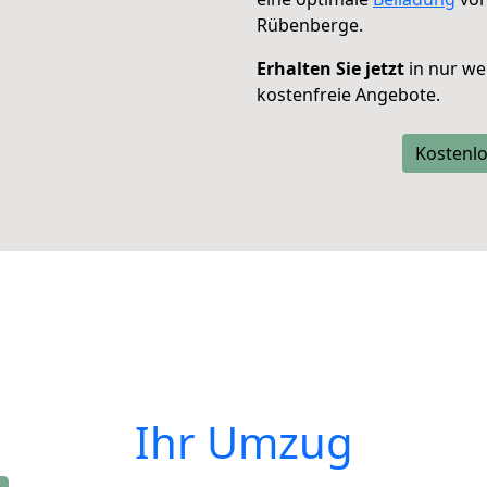
Rübenberge.
Erhalten Sie jetzt
in nur we
kostenfreie Angebote.
Kostenlo
Ihr Umzug