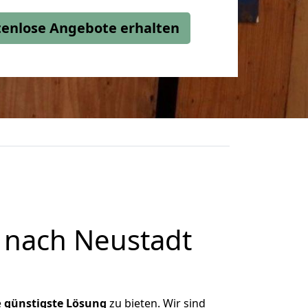
stenlose Angebote erhalten
 nach Neustadt
e
günstigste
Lösung
zu bieten. Wir sind