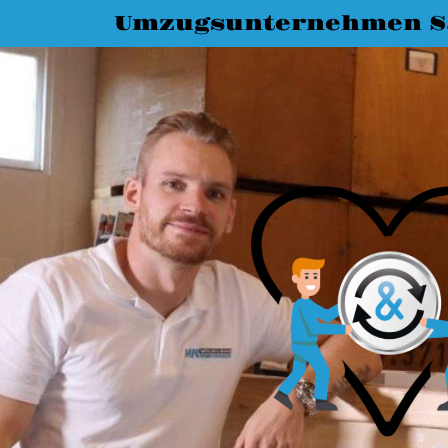
Umzugsunternehmen Sa