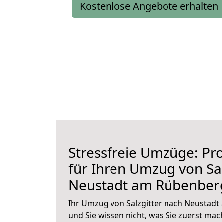
Kostenlose Angebote erhalten
Stressfreie Umzüge: Pro
für Ihren Umzug von Sal
Neustadt am Rübenber
Ihr Umzug von Salzgitter nach Neustadt
und Sie wissen nicht, was Sie zuerst mach