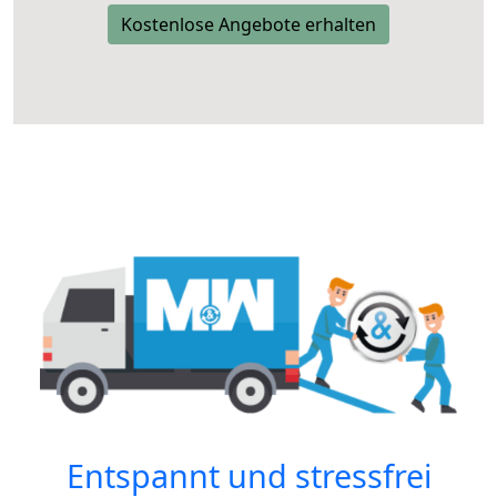
Kostenlose Angebote erhalten
Entspannt und stressfrei