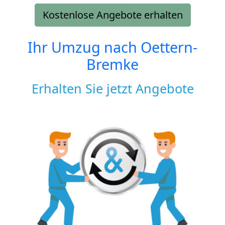
Kostenlose Angebote erhalten
Ihr Umzug nach
Oettern-
Bremke
Erhalten Sie jetzt Angebote