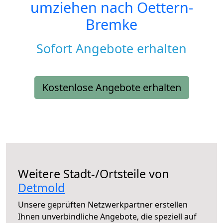
umziehen nach
Oettern-
Bremke
Sofort Angebote erhalten
Kostenlose Angebote erhalten
Weitere Stadt-/Ortsteile von
Detmold
Unsere geprüften Netzwerkpartner erstellen
Ihnen unverbindliche Angebote, die speziell auf