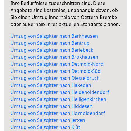
Ihre Bedürfnisse zugeschnitten sind. Diese
Angebote sind kostenlos, unabhängig davon, ob
Sie einen Umzug innerhalb von Oettern-Bremke
oder außerhalb Ihres aktuellen Standorts planen.
Umzug von Salzgitter nach Barkhausen
Umzug von Salzgitter nach Bentrup
Umzug von Salzgitter nach Berlebeck
Umzug von Salzgitter nach Brokhausen
Umzug von Salzgitter nach Detmold-Nord
Umzug von Salzgitter nach Detmold-Süd
Umzug von Salzgitter nach Diestelbruch
Umzug von Salzgitter nach Hakedahl
Umzug von Salzgitter nach Heidenoldendorf
Umzug von Salzgitter nach Heiligenkirchen
Umzug von Salzgitter nach Hiddesen
Umzug von Salzgitter nach Hornoldendorf
Umzug von Salzgitter nach Jerxen
Umzug von Salzgitter nach Klüt