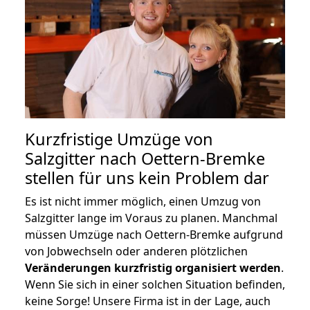
Kurzfristige Umzüge von
Salzgitter nach Oettern-Bremke
stellen für uns kein Problem dar
Es ist nicht immer möglich, einen Umzug von
Salzgitter lange im Voraus zu planen. Manchmal
müssen Umzüge nach Oettern-Bremke aufgrund
von Jobwechseln oder anderen plötzlichen
Veränderungen kurzfristig organisiert werden
.
Wenn Sie sich in einer solchen Situation befinden,
keine Sorge! Unsere Firma ist in der Lage, auch