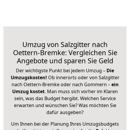
Umzug von Salzgitter nach
Oettern-Bremke: Vergleichen Sie
Angebote und sparen Sie Geld
Der wichtigste Punkt bei jedem Umzug –
Die
Umzugskosten!
Ob innerorts oder von Salzgitter
nach Oettern-Bremke oder nach Gommern –
ein
Umzug kostet
.
Man muss sich vorher im Klaren
sein, was das Budget hergibt. Welchen Service
erwarten und wünschen Sie? Was möchten Sie
dafür ausgeben?
Um Ihnen bei der Planung Ihres Umzugsbudgets