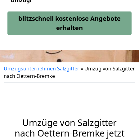
Umzug!
blitzschnell kostenlose Angebote
erhalten
Umzugsunternehmen Salzgitter
»
Umzug von Salzgitter
nach Oettern-Bremke
Umzüge von Salzgitter
nach Oettern-Bremke jetzt