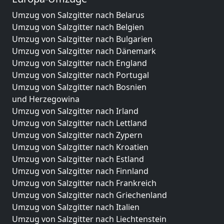
Umzug von Salzgitter nach Belarus
Umzug von Salzgitter nach Belgien
Umzug von Salzgitter nach Bulgarien
Umzug von Salzgitter nach Dänemark
Umzug von Salzgitter nach England
Umzug von Salzgitter nach Portugal
Umzug von Salzgitter nach Bosnien
und Herzegowina
Umzug von Salzgitter nach Irland
Umzug von Salzgitter nach Lettland
Umzug von Salzgitter nach Zypern
Umzug von Salzgitter nach Kroatien
Umzug von Salzgitter nach Estland
Umzug von Salzgitter nach Finnland
Umzug von Salzgitter nach Frankreich
Umzug von Salzgitter nach Griechenland
Umzug von Salzgitter nach Italien
Umzug von Salzgitter nach Liechtenstein