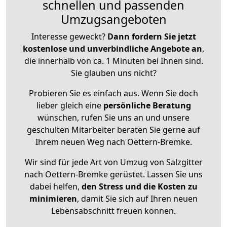
schnellen und passenden
Umzugsangeboten
Interesse geweckt?
Dann fordern Sie jetzt
kostenlose und unverbindliche Angebote an
,
die innerhalb von ca. 1 Minuten bei Ihnen sind.
Sie glauben uns nicht?
Probieren Sie es einfach aus. Wenn Sie doch
lieber gleich eine
persönliche Beratung
wünschen, rufen Sie uns an und unsere
geschulten Mitarbeiter beraten Sie gerne auf
Ihrem neuen Weg nach Oettern-Bremke.
Wir sind für jede Art von Umzug von Salzgitter
nach Oettern-Bremke gerüstet. Lassen Sie uns
dabei helfen,
den Stress und die Kosten zu
minimieren
, damit Sie sich auf Ihren neuen
Lebensabschnitt freuen können.