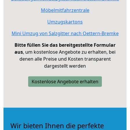
Möbelmitfahrzentrale
Umzugskartons
Mini Umzug von Salzgitter nach Oettern-Bremke
Bitte füllen Sie das bereitgestellte Formular
aus
, um kostenlose Angebote zu erhalten, bei
denen alle Preise und Kosten transparent
dargestellt werden
Kostenlose Angebote erhalten
Wir bieten Ihnen die perfekte