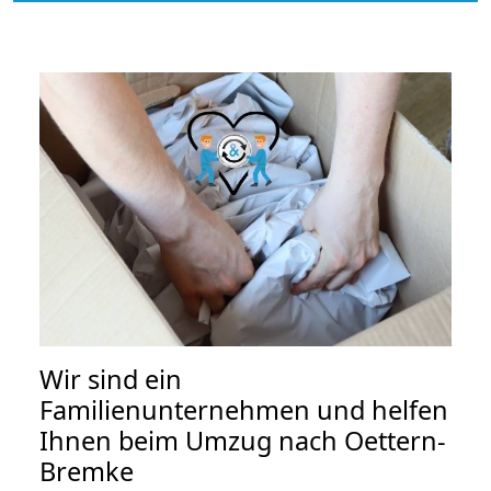
Wir sind ein
Familienunternehmen und helfen
Ihnen beim Umzug nach Oettern-
Bremke