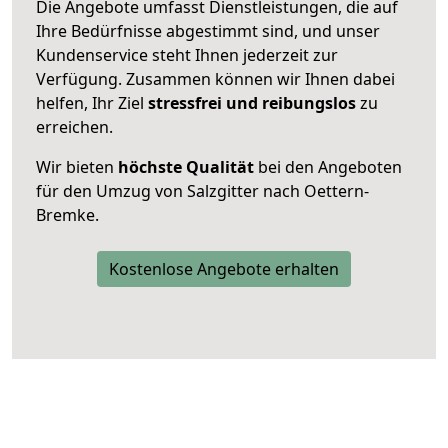
Die Angebote umfasst Dienstleistungen, die auf
Ihre Bedürfnisse abgestimmt sind, und unser
Kundenservice steht Ihnen jederzeit zur
Verfügung. Zusammen können wir Ihnen dabei
helfen, Ihr Ziel
stressfrei und reibungslos
zu
erreichen.
Wir bieten
höchste Qualität
bei den Angeboten
für den Umzug von Salzgitter nach Oettern-
Bremke.
Kostenlose Angebote erhalten