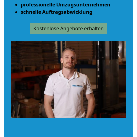
professionelle Umzugsunternehmen
schnelle Auftragsabwicklung
Kostenlose Angebote erhalten