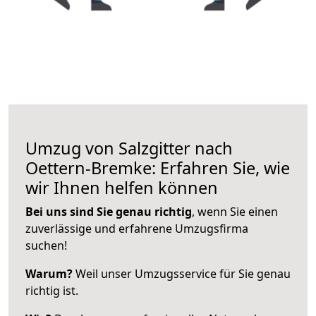
Umzug von Salzgitter nach
Oettern-Bremke: Erfahren Sie, wie
wir Ihnen helfen können
Bei uns sind Sie genau richtig
, wenn Sie einen
zuverlässige und erfahrene Umzugsfirma
suchen!
Warum?
Weil unser Umzugsservice für Sie genau
richtig ist.