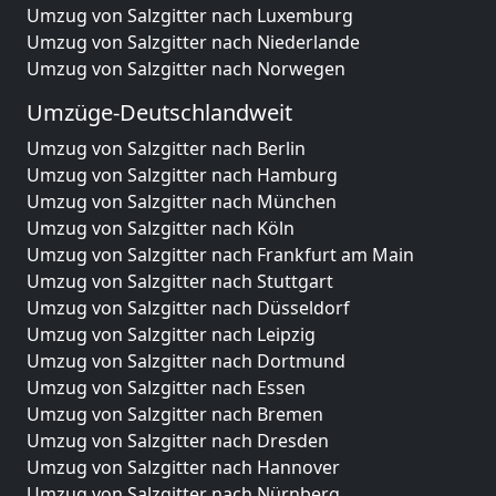
Umzug von Salzgitter nach Luxemburg
Umzug von Salzgitter nach Niederlande
Umzug von Salzgitter nach Norwegen
Umzüge-Deutschlandweit
Umzug von Salzgitter nach Berlin
Umzug von Salzgitter nach Hamburg
Umzug von Salzgitter nach München
Umzug von Salzgitter nach Köln
Umzug von Salzgitter nach Frankfurt am Main
Umzug von Salzgitter nach Stuttgart
Umzug von Salzgitter nach Düsseldorf
Umzug von Salzgitter nach Leipzig
Umzug von Salzgitter nach Dortmund
Umzug von Salzgitter nach Essen
Umzug von Salzgitter nach Bremen
Umzug von Salzgitter nach Dresden
Umzug von Salzgitter nach Hannover
Umzug von Salzgitter nach Nürnberg