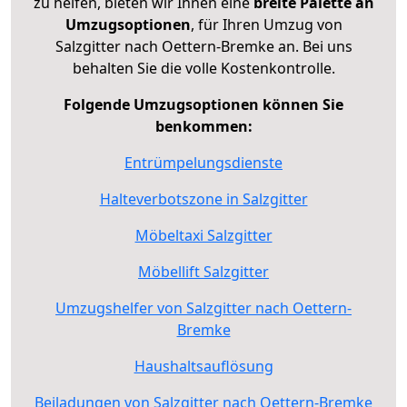
zu helfen, bieten wir Ihnen eine
breite Palette an
Umzugsoptionen
, für Ihren Umzug von
Salzgitter nach Oettern-Bremke an. Bei uns
behalten Sie die volle Kostenkontrolle.
Folgende Umzugsoptionen können Sie
benkommen:
Entrümpelungsdienste
Halteverbotszone in Salzgitter
Möbeltaxi Salzgitter
Möbellift Salzgitter
Umzugshelfer von Salzgitter nach Oettern-
Bremke
Haushaltsauflösung
Beiladungen von Salzgitter nach Oettern-Bremke