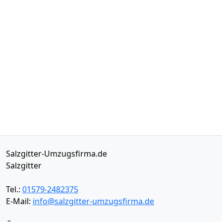
Salzgitter-Umzugsfirma.de
Salzgitter
Tel.:
01579-2482375
E-Mail:
info@salzgitter-umzugsfirma.de