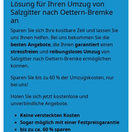
Lösung für Ihren Umzug von
Salzgitter nach Oettern-Bremke
an
Sparen Sie sich Ihre kostbare Zeit und lassen Sie
uns Ihnen helfen. Bei uns bekommen Sie die
besten Angebote
, die Ihnen
garantiert
einen
stressfreien
und
reibungsloses
Umzug
von
Salzgitter nach Oettern-Bremke ermöglichen
können.
Sparen Sie bis zu 60 % der Umzugskosten, nur
bei uns!
Holen Sie sich jetzt kostenlose und
unverbindliche Angebote.
Keine versteckten Kosten
Sogar möglich mit einer Festpreisgarantie
bis zu ca. 60 % sparen