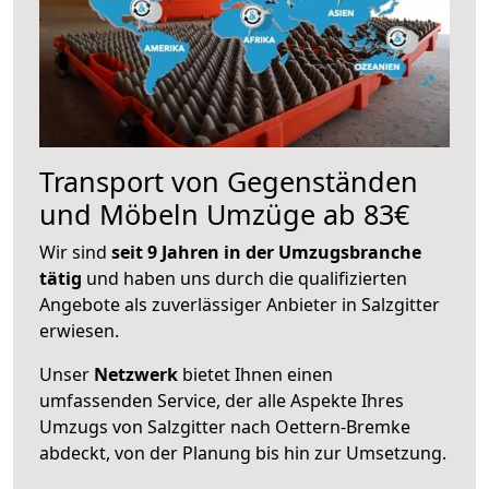
Transport von Gegenständen
und Möbeln Umzüge ab 83€
Wir sind
seit 9 Jahren in der Umzugsbranche
tätig
und haben uns durch die qualifizierten
Angebote als zuverlässiger Anbieter in Salzgitter
erwiesen.
Unser
Netzwerk
bietet Ihnen einen
umfassenden Service, der alle Aspekte Ihres
Umzugs von Salzgitter nach Oettern-Bremke
abdeckt, von der Planung bis hin zur Umsetzung.