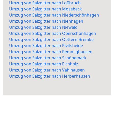
Umzug von Salzgitter nach Loßbruch
Umzug von Salzgitter nach Mosebeck
Umzug von Salzgitter nach Niederschönhagen
Umzug von Salzgitter nach Nienhagen
Umzug von Salzgitter nach Niewald
Umzug von Salzgitter nach Oberschönhagen
Umzug von Salzgitter nach Oettern-Bremke
Umzug von Salzgitter nach Pivitsheide
Umzug von Salzgitter nach Remmighausen
Umzug von Salzgitter nach Schönemark
Umzug von Salzgitter nach Eichholz
Umzug von Salzgitter nach Vahlhausen
Umzug von Salzgitter nach Herberhausen