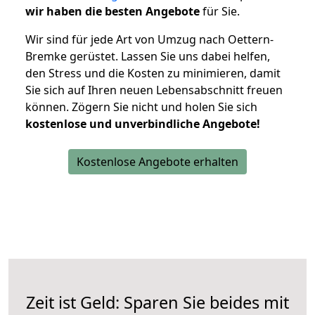
wir haben die besten Angebote
für Sie.
Wir sind für jede Art von Umzug nach Oettern-
Bremke gerüstet. Lassen Sie uns dabei helfen,
den Stress und die Kosten zu minimieren, damit
Sie sich auf Ihren neuen Lebensabschnitt freuen
können.
Zögern Sie nicht und holen Sie sich
kostenlose und unverbindliche Angebote!
Kostenlose Angebote erhalten
Zeit ist Geld: Sparen Sie beides mit