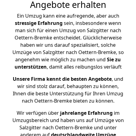
Angebote erhalten
Ein Umzug kann eine aufregende, aber auch
stressige
Erfahrung
sein, insbesondere wenn
man sich für einen Umzug von Salzgitter nach
Oettern-Bremke entscheidet. Glücklicherweise
haben wir uns darauf spezialisiert, solche
Umzüge von Salzgitter nach Oettern-Bremke, so
angenehm wie möglich zu machen und
Sie zu
unterstützen
, damit alles reibungslos verläuft
Unsere Firma kennt die besten Angebote
, und
wir sind stolz darauf, behaupten zu können,
Ihnen die beste Unterstützung für Ihren Umzug
nach Oettern-Bremke bieten zu können.
Wir verfügen über
jahrelange Erfahrung
im
Umzugsbereich und haben uns auf Umzüge von
Salzgitter nach Oettern-Bremke und unter
anderem auf
deutschlandweite Umzüge