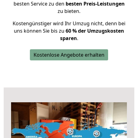
besten Service zu den
besten Preis-Leistungen
zu bieten.
Kostengünstiger wird Ihr Umzug nicht, denn bei
uns können Sie bis zu
60 % der Umzugskosten
sparen
.
Kostenlose Angebote erhalten