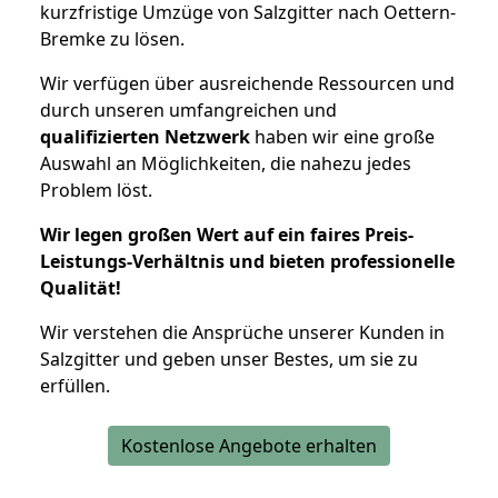
kurzfristige Umzüge von Salzgitter nach Oettern-
Bremke zu lösen.
Wir verfügen über ausreichende Ressourcen und
durch unseren umfangreichen und
qualifizierten Netzwerk
haben wir eine große
Auswahl an Möglichkeiten, die nahezu jedes
Problem löst.
Wir legen großen Wert auf ein faires Preis-
Leistungs-Verhältnis und bieten professionelle
Qualität!
Wir verstehen die Ansprüche unserer Kunden in
Salzgitter und geben unser Bestes, um sie zu
erfüllen.
Kostenlose Angebote erhalten