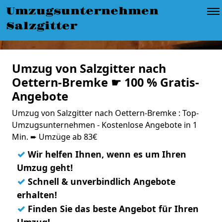
Umzugsunternehmen
Salzgitter
Umzug von Salzgitter nach
Oettern-Bremke ☛ 100 % Gratis-
Angebote
Umzug von Salzgitter nach Oettern-Bremke : Top-
Umzugsunternehmen - Kostenlose Angebote in 1
Min. ➨ Umzüge ab 83€
✓
Wir helfen Ihnen, wenn es um Ihren
Umzug geht!
✓
Schnell & unverbindlich Angebote
erhalten!
✓
Finden Sie das beste Angebot für Ihren