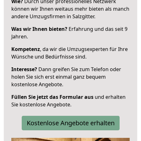
Wie?
Durch unser professionelles Netzwerk
können wir Ihnen weitaus mehr bieten als manch
andere Umzugsfirmen in Salzgitter.
Was wir Ihnen bieten?
Erfahrung und das seit 9
Jahren.
Kompetenz
, da wir die Umzugsexperten für Ihre
Wünsche und Bedürfnisse sind.
Interesse?
Dann greifen Sie zum Telefon oder
holen Sie sich erst einmal ganz bequem
kostenlose Angebote.
Füllen Sie jetzt das Formular aus
und erhalten
Sie kostenlose Angebote.
Kostenlose Angebote erhalten