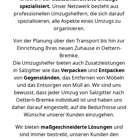
spezialisiert.
Unser Netzwerk besteht aus
professionellen Umzugshelfern, die sich darauf
spezialisieren, alle Aspekte eines Umzugs zu
organisieren.
Von der Planung über den Transport bis hin zur
Einrichtung Ihres neuen Zuhause in Oettern-
Bremke.
Die Umzugshelfer bieten auch Zusatzleistungen
in Salzgitter wie das
Verpacken
und
Entpacken
von
Gegenständen
, das Entfernen von Möbeln
und das Entsorgen von Müll an. Wir sind uns
bewusst, dass jeder Umzug von Salzgitter nach
Oettern-Bremke individuell ist und haben uns
daher darauf eingestellt, auf die Bedürfnisse und
Wünsche unserer Kunden einzugehen.
Wir bieten
maßgeschneiderte Lösungen
und
sind immer bestrebt, unseren Kunden den