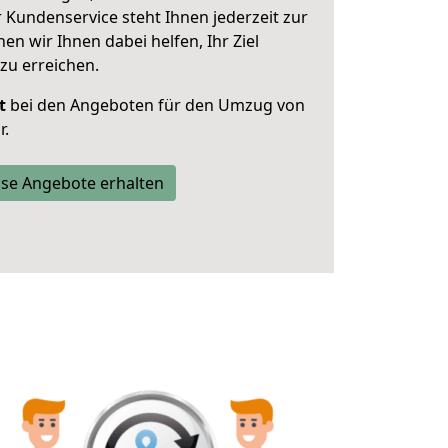
 Kundenservice steht Ihnen jederzeit zur
 wir Ihnen dabei helfen, Ihr Ziel
zu erreichen.
t
bei den Angeboten für den Umzug von
r.
se Angebote erhalten