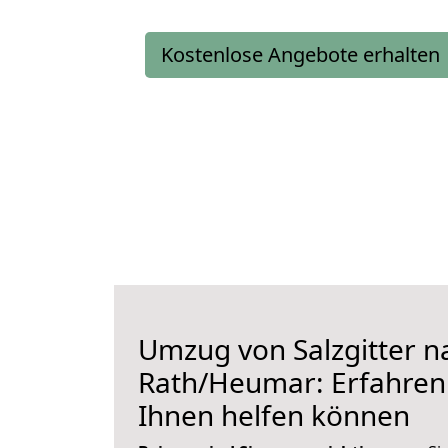
Kostenlose Angebote erhalten
Umzug von Salzgitter n
Rath/Heumar: Erfahren 
Ihnen helfen können