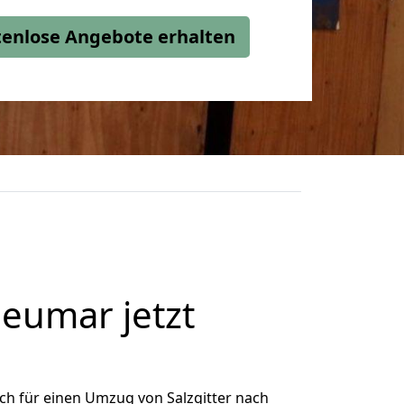
stenlose Angebote erhalten
eumar jetzt
ch für einen Umzug von Salzgitter nach