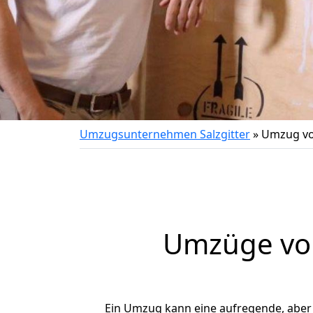
Umzugsunternehmen Salzgitter
»
Umzug vo
Umzüge von
Ein Umzug kann eine aufregende, abe