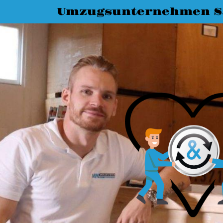
Umzugsunternehmen Sa