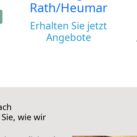
Rath/Heumar
Erhalten Sie jetzt
Angebote
ach
Sie, wie wir