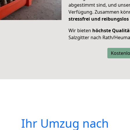
abgestimmt sind, und unser
Verfügung. Zusammen können
stressfrei und reibungslos
Wir bieten
höchste Qualitä
Salzgitter nach Rath/Heuma
Kostenlo
Ihr Umzug nach