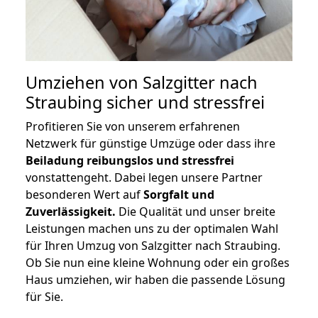
Umziehen von
Salzgitter nach
Straubing
sicher und stressfrei
Profitieren Sie von unserem erfahrenen
Netzwerk für günstige Umzüge oder dass ihre
Beiladung reibungslos und stressfrei
vonstattengeht. Dabei legen unsere Partner
besonderen Wert auf
Sorgfalt und
Zuverlässigkeit.
Die Qualität und unser breite
Leistungen machen uns zu der optimalen Wahl
für Ihren Umzug von Salzgitter nach Straubing.
Ob Sie nun eine kleine Wohnung oder ein großes
Haus umziehen, wir haben die passende Lösung
für Sie.