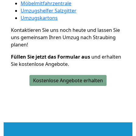
Möbelmitfahrzentrale
Umzugshelfer Salzgitter
Umzugskartons
Kontaktieren Sie uns noch heute und lassen Sie
uns gemeinsam Ihren Umzug nach Straubing
planen!
Füllen Sie jetzt das Formular aus
und erhalten
Sie kostenlose Angebote.
Kostenlose Angebote erhalten