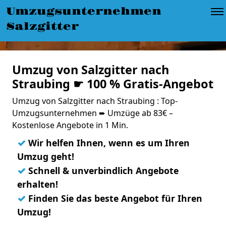
Umzugsunternehmen
Salzgitter
Umzug von Salzgitter nach
Straubing ☛ 100 % Gratis-Angebot
Umzug von Salzgitter nach Straubing : Top-
Umzugsunternehmen ➨ Umzüge ab 83€ –
Kostenlose Angebote in 1 Min.
✓
Wir helfen Ihnen, wenn es um Ihren
Umzug geht!
✓
Schnell & unverbindlich Angebote
erhalten!
✓
Finden Sie das beste Angebot für Ihren
Umzug!