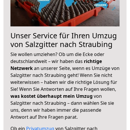
Unser Service für Ihren Umzug
von Salzgitter nach Straubing
Sie wollen umziehen? Ob um die Ecke oder
deutschlandweit – wir haben das
richtige
Netzwerk
an unserer Seite, wenn es Umzüge von
Salzgitter nach Straubing geht! Wenn Sie nicht
weiterwissen – haben wir die richtige Lösung für
Sie! Wenn Sie Antworten auf Ihre Fragen wollen,
was kostet überhaupt mein Umzug
von
Salzgitter nach Straubing – dann wählen Sie sie
uns, denn wir haben immer die passende
Antwort auf Ihre Fragen parat.
Ob ein
Privatumzug
von Salzgitter nach