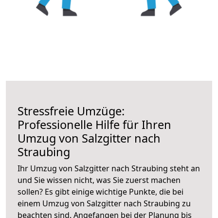
Stressfreie Umzüge:
Professionelle Hilfe für Ihren
Umzug von Salzgitter nach
Straubing
Ihr Umzug von Salzgitter nach Straubing steht an
und Sie wissen nicht, was Sie zuerst machen
sollen? Es gibt einige wichtige Punkte, die bei
einem Umzug von Salzgitter nach Straubing zu
beachten sind.
Angefangen bei der Planung bis