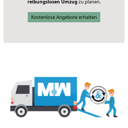
reibungslosen Umzug
zu planen.
Kostenlose Angebote erhalten