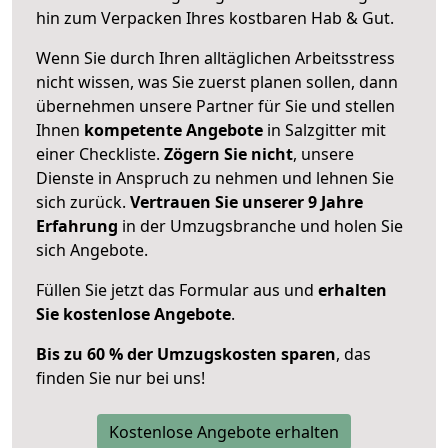
hin zum Verpacken Ihres kostbaren Hab & Gut.
Wenn Sie durch Ihren alltäglichen Arbeitsstress
nicht wissen, was Sie zuerst planen sollen, dann
übernehmen unsere Partner für Sie und stellen
Ihnen
kompetente Angebote
in Salzgitter mit
einer Checkliste.
Zögern Sie nicht
, unsere
Dienste in Anspruch zu nehmen und lehnen Sie
sich zurück.
Vertrauen Sie unserer 9 Jahre
Erfahrung
in der Umzugsbranche und holen Sie
sich Angebote.
Füllen Sie jetzt das Formular aus und
erhalten
Sie kostenlose Angebote
.
Bis zu 60 % der Umzugskosten sparen
, das
finden Sie nur bei uns!
Kostenlose Angebote erhalten