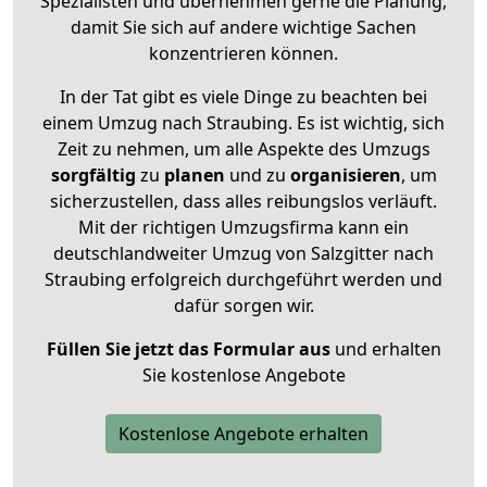
Spezialisten und übernehmen gerne die Planung,
damit Sie sich auf andere wichtige Sachen
konzentrieren können.
In der Tat gibt es viele Dinge zu beachten bei
einem Umzug nach Straubing. Es ist wichtig, sich
Zeit zu nehmen, um alle Aspekte des Umzugs
sorgfältig
zu
planen
und zu
organisieren
, um
sicherzustellen, dass alles reibungslos verläuft.
Mit der richtigen Umzugsfirma kann ein
deutschlandweiter Umzug von Salzgitter nach
Straubing erfolgreich durchgeführt werden und
dafür sorgen wir.
Füllen Sie jetzt das Formular aus
und erhalten
Sie kostenlose Angebote
Kostenlose Angebote erhalten