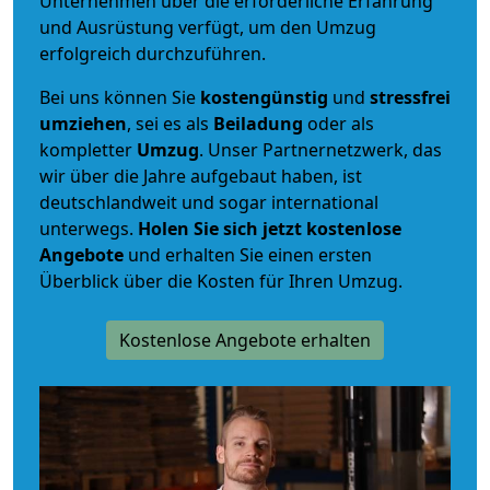
Unternehmen über die erforderliche Erfahrung
und Ausrüstung verfügt, um den Umzug
erfolgreich durchzuführen.
Bei uns können Sie
kostengünstig
und
stressfrei
umziehen
, sei es als
Beiladung
oder als
kompletter
Umzug
. Unser Partnernetzwerk, das
wir über die Jahre aufgebaut haben, ist
deutschlandweit und sogar international
unterwegs.
Holen Sie sich jetzt kostenlose
Angebote
und erhalten Sie einen ersten
Überblick über die Kosten für Ihren Umzug.
Kostenlose Angebote erhalten