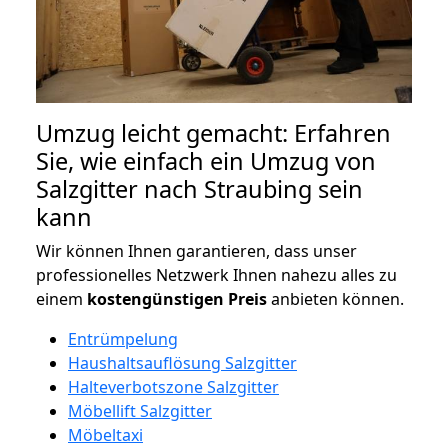
Umzug leicht gemacht: Erfahren
Sie, wie einfach ein Umzug von
Salzgitter nach Straubing sein
kann
Wir können Ihnen garantieren, dass unser
professionelles Netzwerk Ihnen nahezu alles zu
einem
kostengünstigen
Preis
anbieten können.
Entrümpelung
Haushaltsauflösung Salzgitter
Halteverbotszone Salzgitter
Möbellift Salzgitter
Möbeltaxi