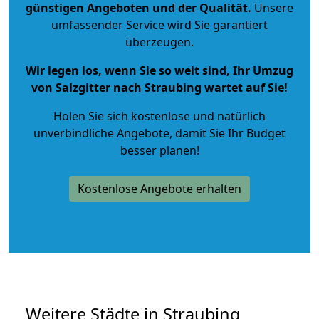
günstigen Angeboten und der Qualität
.
Unsere
umfassender Service wird Sie garantiert
überzeugen.
Wir legen los, wenn Sie so weit sind, Ihr Umzug
von Salzgitter nach Straubing wartet auf Sie!
Holen Sie sich kostenlose und natürlich
unverbindliche Angebote
, damit Sie Ihr Budget
besser planen!
Kostenlose Angebote erhalten
Weitere Städte in Straubing