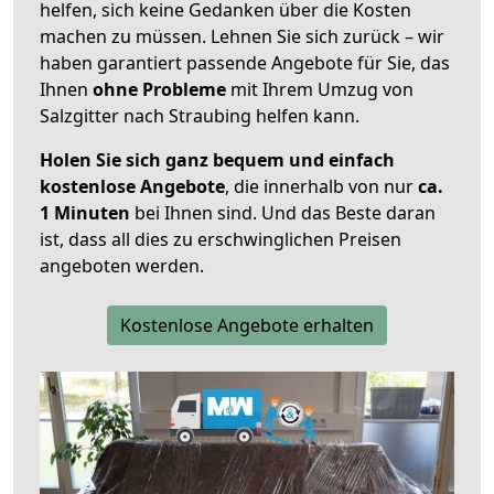
helfen, sich keine Gedanken über die Kosten
machen zu müssen. Lehnen Sie sich zurück – wir
haben garantiert passende Angebote für Sie, das
Ihnen
ohne Probleme
mit Ihrem Umzug von
Salzgitter nach Straubing helfen kann.
Holen Sie sich ganz bequem und einfach
kostenlose Angebote
, die innerhalb von nur
ca.
1 Minuten
bei Ihnen sind. Und das Beste daran
ist, dass all dies zu erschwinglichen Preisen
angeboten werden.
Kostenlose Angebote erhalten