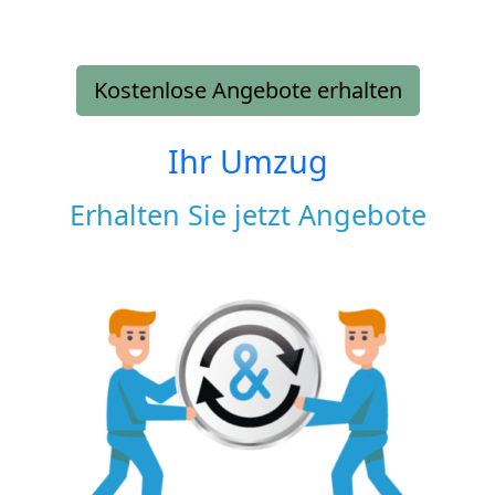
Kostenlose Angebote erhalten
Ihr Umzug
Erhalten Sie jetzt Angebote