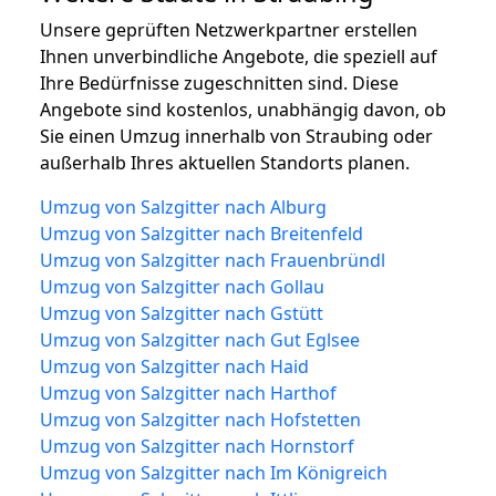
Unsere geprüften Netzwerkpartner erstellen
Ihnen unverbindliche Angebote, die speziell auf
Ihre Bedürfnisse zugeschnitten sind. Diese
Angebote sind kostenlos, unabhängig davon, ob
Sie einen Umzug innerhalb von Straubing oder
außerhalb Ihres aktuellen Standorts planen.
Umzug von Salzgitter nach Alburg
Umzug von Salzgitter nach Breitenfeld
Umzug von Salzgitter nach Frauenbründl
Umzug von Salzgitter nach Gollau
Umzug von Salzgitter nach Gstütt
Umzug von Salzgitter nach Gut Eglsee
Umzug von Salzgitter nach Haid
Umzug von Salzgitter nach Harthof
Umzug von Salzgitter nach Hofstetten
Umzug von Salzgitter nach Hornstorf
Umzug von Salzgitter nach Im Königreich