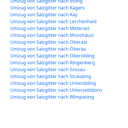
Umzug von Salzgitter nach Ittling
Umzug von Salzgitter nach Kagers
Umzug von Salzgitter nach Kay
Umzug von Salzgitter nach Lerchenhaid
Umzug von Salzgitter nach Mitterast
Umzug von Salzgitter nach Mooshäusl
Umzug von Salzgitter nach Oberast
Umzug von Salzgitter nach Öberau
Umzug von Salzgitter nach Oberöbling
Umzug von Salzgitter nach Ringenberg
Umzug von Salzgitter nach Sossau
Umzug von Salzgitter nach Straubing
Umzug von Salzgitter nach Unteröbling
Umzug von Salzgitter nach Unterzeitldorn
Umzug von Salzgitter nach Wimpasing