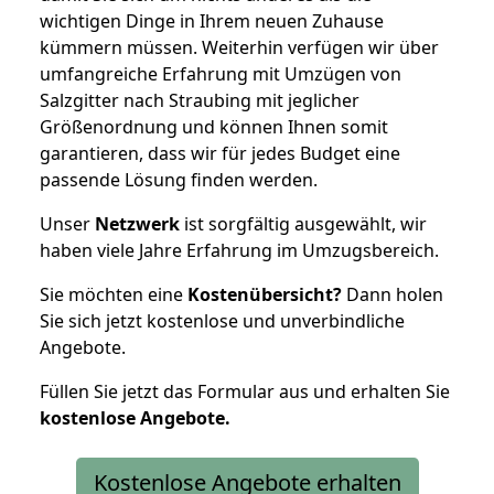
wichtigen Dinge in Ihrem neuen Zuhause
kümmern müssen. Weiterhin verfügen wir über
umfangreiche Erfahrung mit Umzügen von
Salzgitter nach Straubing mit jeglicher
Größenordnung und können Ihnen somit
garantieren, dass wir für jedes Budget eine
passende Lösung finden werden.
Unser
Netzwerk
ist sorgfältig ausgewählt, wir
haben viele Jahre Erfahrung im Umzugsbereich.
Sie möchten eine
Kostenübersicht?
Dann holen
Sie sich jetzt kostenlose und unverbindliche
Angebote.
Füllen Sie jetzt das Formular aus und erhalten Sie
kostenlose
Angebote.
Kostenlose Angebote erhalten