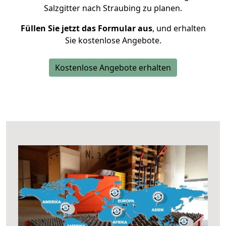
Salzgitter nach Straubing zu planen.
Füllen Sie jetzt das Formular aus
, und erhalten
Sie kostenlose Angebote.
Kostenlose Angebote erhalten