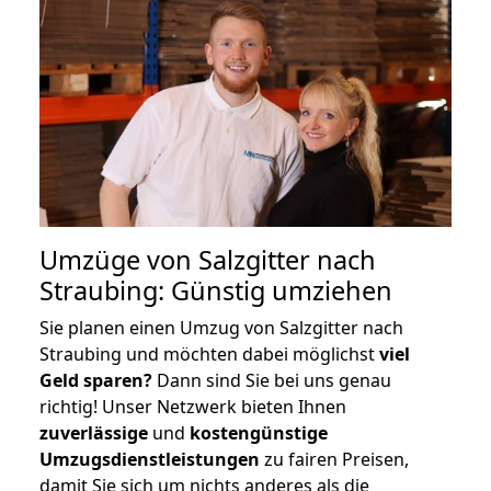
Umzüge von Salzgitter nach
Straubing: Günstig umziehen
Sie planen einen Umzug von Salzgitter nach
Straubing und möchten dabei möglichst
viel
Geld sparen?
Dann sind Sie bei uns genau
richtig! Unser Netzwerk bieten Ihnen
zuverlässige
und
kostengünstige
Umzugsdienstleistungen
zu fairen Preisen,
damit Sie sich um nichts anderes als die