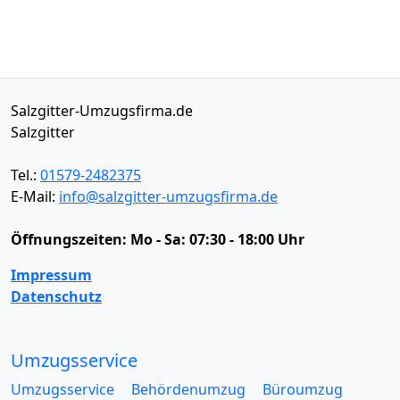
Salzgitter-Umzugsfirma.de
Salzgitter
Tel.:
01579-2482375
E-Mail:
info@salzgitter-umzugsfirma.de
Öffnungszeiten:
Mo - Sa: 07:30 - 18:00 Uhr
Impressum
Datenschutz
Umzugsservice
Umzugsservice
Behördenumzug
Büroumzug