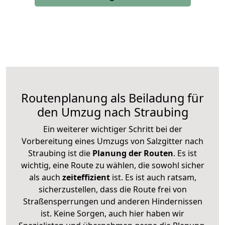
Routenplanung als Beiladung für
den Umzug nach Straubing
Ein weiterer wichtiger Schritt bei der
Vorbereitung eines Umzugs von Salzgitter nach
Straubing ist die
Planung der Routen
. Es ist
wichtig, eine Route zu wählen, die sowohl sicher
als auch
zeiteffizient
ist. Es ist auch ratsam,
sicherzustellen, dass die Route frei von
Straßensperrungen und anderen Hindernissen
ist. Keine Sorgen, auch hier haben wir