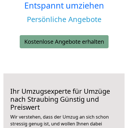
Entspannt umziehen
Persönliche Angebote
Kostenlose Angebote erhalten
Ihr Umzugsexperte für Umzüge
nach
Straubing
Günstig und
Preiswert
Wir verstehen, dass der Umzug an sich schon
stressig genug ist, und wollen Ihnen dabei