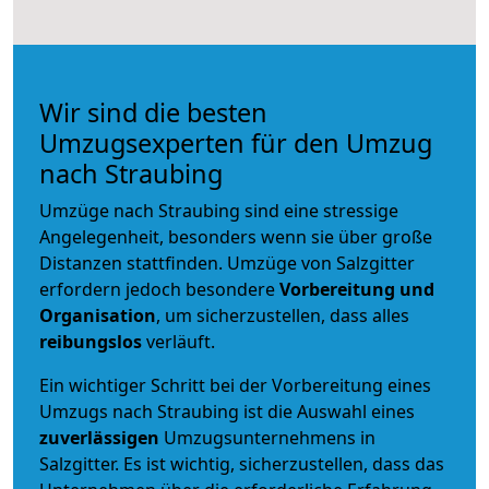
Wir sind die besten
Umzugsexperten für den Umzug
nach Straubing
Umzüge nach Straubing sind eine stressige
Angelegenheit, besonders wenn sie über große
Distanzen stattfinden. Umzüge von Salzgitter
erfordern jedoch besondere
Vorbereitung und
Organisation
, um sicherzustellen, dass alles
reibungslos
verläuft.
Ein wichtiger Schritt bei der Vorbereitung eines
Umzugs nach Straubing ist die Auswahl eines
zuverlässigen
Umzugsunternehmens in
Salzgitter. Es ist wichtig, sicherzustellen, dass das