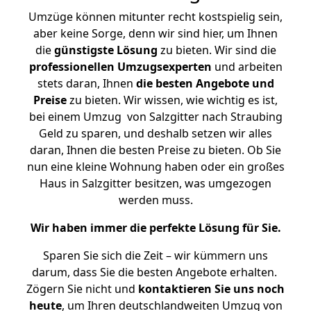
Umzüge können mitunter recht kostspielig sein,
aber keine Sorge, denn wir sind hier, um Ihnen
die
günstigste
Lösung
zu bieten. Wir sind die
professionellen Umzugsexperten
und arbeiten
stets daran, Ihnen
die besten Angebote und
Preise
zu bieten. Wir wissen, wie wichtig es ist,
bei einem Umzug von Salzgitter nach Straubing
Geld zu sparen, und deshalb setzen wir alles
daran, Ihnen die besten Preise zu bieten. Ob Sie
nun eine kleine Wohnung haben oder ein großes
Haus in Salzgitter besitzen, was umgezogen
werden muss.
Wir haben immer die perfekte Lösung für Sie.
Sparen Sie sich die Zeit – wir kümmern uns
darum, dass Sie die besten Angebote erhalten.
Zögern Sie nicht und
kontaktieren Sie uns noch
heute
, um Ihren deutschlandweiten Umzug von