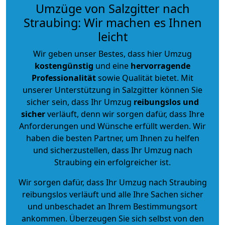
Umzüge von Salzgitter nach
Straubing: Wir machen es Ihnen
leicht
Wir geben unser Bestes, dass hier Umzug
kostengünstig
und eine
hervorragende
Professionalität
sowie Qualität bietet. Mit
unserer Unterstützung in Salzgitter können Sie
sicher sein, dass Ihr Umzug
reibungslos und
sicher
verläuft, denn wir sorgen dafür, dass Ihre
Anforderungen und Wünsche erfüllt werden. Wir
haben die besten Partner, um Ihnen zu helfen
und sicherzustellen, dass Ihr Umzug nach
Straubing ein erfolgreicher ist.
Wir sorgen dafür, dass Ihr Umzug nach Straubing
reibungslos verläuft und alle Ihre Sachen sicher
und unbeschadet an Ihrem Bestimmungsort
ankommen. Überzeugen Sie sich selbst von den