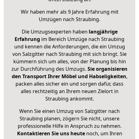
Wir haben mehr als 9 Jahre Erfahrung mit
Umzügen nach
Straubing
.
Die Umzugsexperten haben
langjährige
Erfahrung
im Bereich Umzüge nach Straubing
und kennen die Anforderungen, die ein Umzug
von Salzgitter nach Straubing mit sich bringt. Sie
kümmern sich um alles, von der Planung bis hin
zur Durchführung des Umzugs.
Sie organisieren
den Transport Ihrer Möbel und Habseligkeiten
,
packen alles sicher ein und sorgen dafür, dass
alles rechtzeitig an Ihrem neuen Zielort in
Straubing ankommt.
Wenn Sie einen Umzug von Salzgitter nach
Straubing planen, zögern Sie nicht, unsere
professionelle Hilfe in Anspruch zu nehmen.
Kontaktieren Sie uns heute
noch, um Ihren