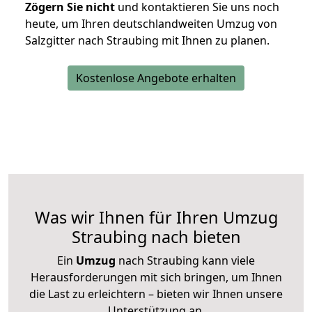
Zögern Sie nicht
und kontaktieren Sie uns noch
heute, um Ihren deutschlandweiten Umzug von
Salzgitter nach Straubing mit Ihnen zu planen.
Kostenlose Angebote erhalten
Was wir Ihnen für Ihren Umzug
Straubing nach bieten
Ein
Umzug
nach Straubing kann viele
Herausforderungen mit sich bringen, um Ihnen
die Last zu erleichtern – bieten wir Ihnen unsere
Unterstützung an.