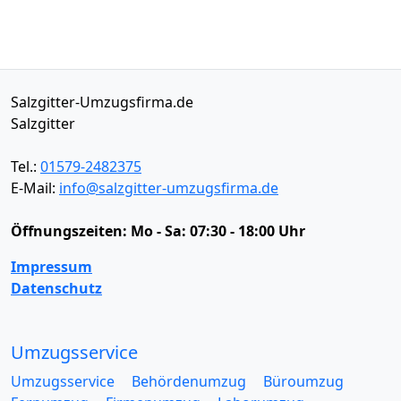
Salzgitter-Umzugsfirma.de
Salzgitter
Tel.:
01579-2482375
E-Mail:
info@salzgitter-umzugsfirma.de
Öffnungszeiten:
Mo - Sa: 07:30 - 18:00 Uhr
Impressum
Datenschutz
Umzugsservice
Umzugsservice
Behördenumzug
Büroumzug