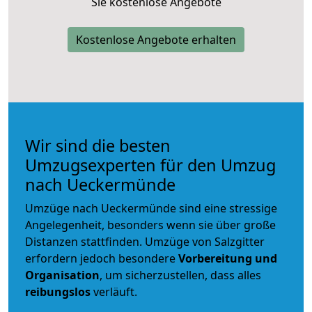
Sie kostenlose Angebote
Kostenlose Angebote erhalten
Wir sind die besten
Umzugsexperten für den Umzug
nach Ueckermünde
Umzüge nach Ueckermünde sind eine stressige
Angelegenheit, besonders wenn sie über große
Distanzen stattfinden. Umzüge von Salzgitter
erfordern jedoch besondere
Vorbereitung und
Organisation
, um sicherzustellen, dass alles
reibungslos
verläuft.