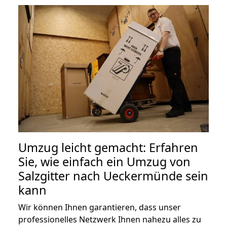
Umzug leicht gemacht: Erfahren
Sie, wie einfach ein Umzug von
Salzgitter nach Ueckermünde sein
kann
Wir können Ihnen garantieren, dass unser
professionelles Netzwerk Ihnen nahezu alles zu