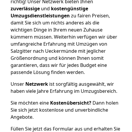
richtig! Unser Netzwerk bieten Ihnen
zuverlässige
und
kostengünstige
Umzugsdienstleistungen
zu fairen Preisen,
damit Sie sich um nichts anderes als die
wichtigen Dinge in Ihrem neuen Zuhause
kümmern müssen. Weiterhin verfügen wir über
umfangreiche Erfahrung mit Umzügen von
Salzgitter nach Ueckermünde mit jeglicher
Größenordnung und können Ihnen somit
garantieren, dass wir für jedes Budget eine
passende Lösung finden werden.
Unser
Netzwerk
ist sorgfältig ausgewählt, wir
haben viele Jahre Erfahrung im Umzugsbereich.
Sie möchten eine
Kostenübersicht?
Dann holen
Sie sich jetzt kostenlose und unverbindliche
Angebote.
Füllen Sie jetzt das Formular aus und erhalten Sie