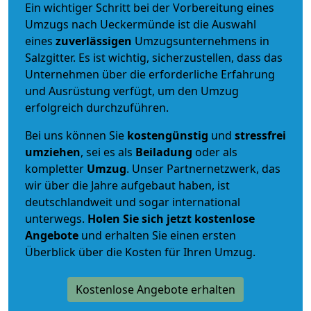
Ein wichtiger Schritt bei der Vorbereitung eines
Umzugs nach Ueckermünde ist die Auswahl
eines
zuverlässigen
Umzugsunternehmens in
Salzgitter. Es ist wichtig, sicherzustellen, dass das
Unternehmen über die erforderliche Erfahrung
und Ausrüstung verfügt, um den Umzug
erfolgreich durchzuführen.
Bei uns können Sie
kostengünstig
und
stressfrei
umziehen
, sei es als
Beiladung
oder als
kompletter
Umzug
. Unser Partnernetzwerk, das
wir über die Jahre aufgebaut haben, ist
deutschlandweit und sogar international
unterwegs.
Holen Sie sich jetzt kostenlose
Angebote
und erhalten Sie einen ersten
Überblick über die Kosten für Ihren Umzug.
Kostenlose Angebote erhalten