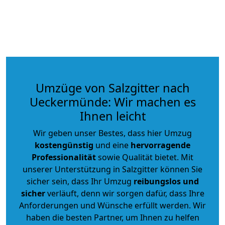
Umzüge von Salzgitter nach
Ueckermünde: Wir machen es
Ihnen leicht
Wir geben unser Bestes, dass hier Umzug
kostengünstig
und eine
hervorragende
Professionalität
sowie Qualität bietet. Mit
unserer Unterstützung in Salzgitter können Sie
sicher sein, dass Ihr Umzug
reibungslos und
sicher
verläuft, denn wir sorgen dafür, dass Ihre
Anforderungen und Wünsche erfüllt werden. Wir
haben die besten Partner, um Ihnen zu helfen