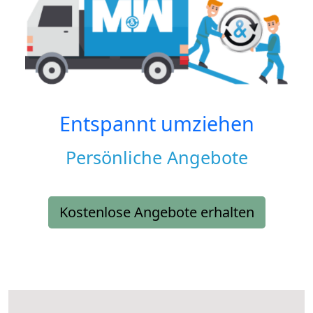
Entspannt umziehen
Persönliche Angebote
Kostenlose Angebote erhalten