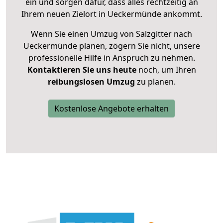
ein und sorgen dafür, dass alles rechtzeitig an
Ihrem neuen Zielort in Ueckermünde ankommt.
Wenn Sie einen Umzug von Salzgitter nach
Ueckermünde planen, zögern Sie nicht, unsere
professionelle Hilfe in Anspruch zu nehmen.
Kontaktieren Sie uns heute
noch, um Ihren
reibungslosen Umzug
zu planen.
Kostenlose Angebote erhalten