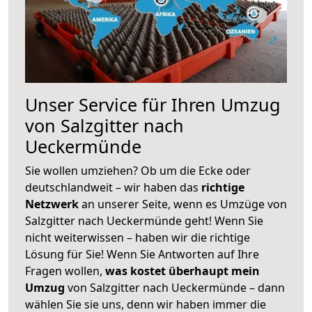
Unser Service für Ihren Umzug
von Salzgitter nach
Ueckermünde
Sie wollen umziehen? Ob um die Ecke oder
deutschlandweit – wir haben das
richtige
Netzwerk
an unserer Seite, wenn es Umzüge von
Salzgitter nach Ueckermünde geht! Wenn Sie
nicht weiterwissen – haben wir die richtige
Lösung für Sie! Wenn Sie Antworten auf Ihre
Fragen wollen,
was kostet überhaupt mein
Umzug
von Salzgitter nach Ueckermünde – dann
wählen Sie sie uns, denn wir haben immer die