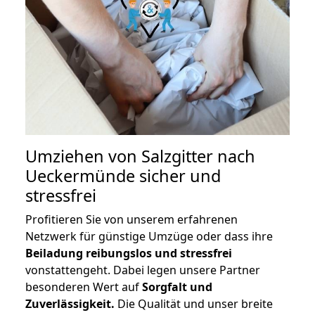
Umziehen von
Salzgitter nach
Ueckermünde
sicher und
stressfrei
Profitieren Sie von unserem erfahrenen
Netzwerk für günstige Umzüge oder dass ihre
Beiladung reibungslos und stressfrei
vonstattengeht. Dabei legen unsere Partner
besonderen Wert auf
Sorgfalt und
Zuverlässigkeit.
Die Qualität und unser breite