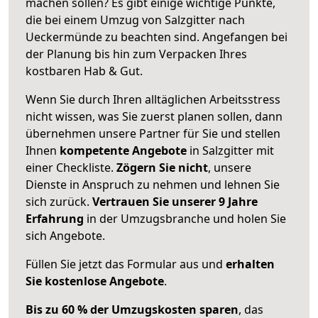
machen sollen? Es gibt einige wichtige Punkte,
die bei einem Umzug von Salzgitter nach
Ueckermünde zu beachten sind.
Angefangen bei
der Planung bis hin zum Verpacken Ihres
kostbaren Hab & Gut.
Wenn Sie durch Ihren alltäglichen Arbeitsstress
nicht wissen, was Sie zuerst planen sollen, dann
übernehmen unsere Partner für Sie und stellen
Ihnen
kompetente Angebote
in Salzgitter mit
einer Checkliste.
Zögern Sie nicht
, unsere
Dienste in Anspruch zu nehmen und lehnen Sie
sich zurück.
Vertrauen Sie unserer 9 Jahre
Erfahrung
in der Umzugsbranche und holen Sie
sich Angebote.
Füllen Sie jetzt das Formular aus und
erhalten
Sie kostenlose Angebote
.
Bis zu 60 % der Umzugskosten sparen
, das