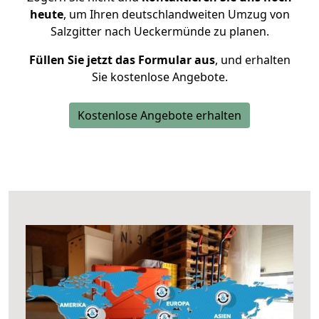
heute
, um Ihren deutschlandweiten Umzug von
Salzgitter nach Ueckermünde zu planen.
Füllen Sie jetzt das Formular aus
, und erhalten
Sie kostenlose Angebote.
Kostenlose Angebote erhalten