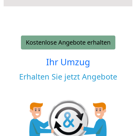
Kostenlose Angebote erhalten
Ihr Umzug
Erhalten Sie jetzt Angebote