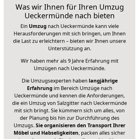
Was wir Ihnen für Ihren Umzug
Ueckermünde nach bieten
Ein
Umzug
nach Ueckermünde kann viele
Herausforderungen mit sich bringen, um Ihnen
die Last zu erleichtern – bieten wir Ihnen unsere
Unterstützung an.
Wir haben mehr als 9 Jahre Erfahrung mit
Umzügen nach
Ueckermünde
.
Die Umzugsexperten haben
langjährige
Erfahrung
im Bereich Umzüge nach
Ueckermünde und kennen die Anforderungen,
die ein Umzug von Salzgitter nach Ueckermünde
mit sich bringt. Sie kümmern sich um alles, von
der Planung bis hin zur Durchführung des
Umzugs.
Sie organisieren den Transport Ihrer
Möbel und Habseligkeiten
, packen alles sicher