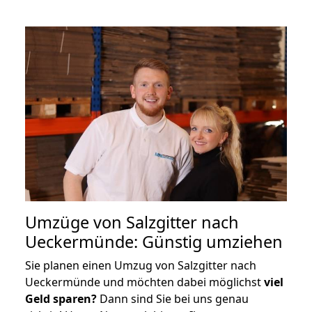
Umzüge von Salzgitter nach
Ueckermünde: Günstig umziehen
Sie planen einen Umzug von Salzgitter nach
Ueckermünde und möchten dabei möglichst
viel
Geld sparen?
Dann sind Sie bei uns genau