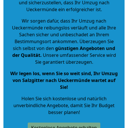
und sicherzustellen, dass Ihr Umzug nach
Ueckermünde ein erfolgreicher ist.
Wir sorgen dafür, dass Ihr Umzug nach
Ueckermünde reibungslos verläuft und alle Ihre
Sachen sicher und unbeschadet an Ihrem
Bestimmungsort ankommen. Überzeugen Sie
sich selbst von den
günstigen Angeboten und
der Qualität
.
Unsere umfassender Service wird
Sie garantiert überzeugen.
Wir legen los, wenn Sie so weit sind, Ihr Umzug
von Salzgitter nach Ueckermünde wartet auf
Sie!
Holen Sie sich kostenlose und natürlich
unverbindliche Angebote
, damit Sie Ihr Budget
besser planen!
Kostenlose Angebote erhalten