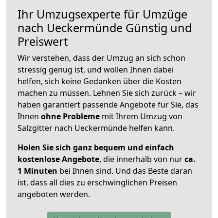
Ihr Umzugsexperte für Umzüge
nach
Ueckermünde
Günstig und
Preiswert
Wir verstehen, dass der Umzug an sich schon
stressig genug ist, und wollen Ihnen dabei
helfen, sich keine Gedanken über die Kosten
machen zu müssen. Lehnen Sie sich zurück – wir
haben garantiert passende Angebote für Sie, das
Ihnen
ohne Probleme
mit Ihrem Umzug von
Salzgitter nach Ueckermünde helfen kann.
Holen Sie sich ganz bequem und einfach
kostenlose Angebote
, die innerhalb von nur
ca.
1 Minuten
bei Ihnen sind. Und das Beste daran
ist, dass all dies zu erschwinglichen Preisen
angeboten werden.