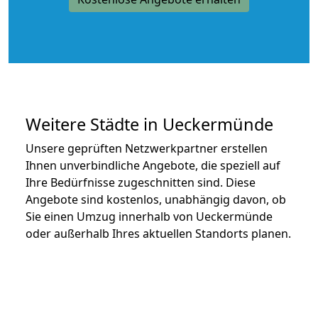
Weitere Städte in Ueckermünde
Unsere geprüften Netzwerkpartner erstellen
Ihnen unverbindliche Angebote, die speziell auf
Ihre Bedürfnisse zugeschnitten sind. Diese
Angebote sind kostenlos, unabhängig davon, ob
Sie einen Umzug innerhalb von Ueckermünde
oder außerhalb Ihres aktuellen Standorts planen.