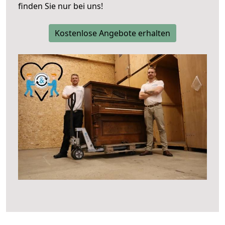
finden Sie nur bei uns!
Kostenlose Angebote erhalten