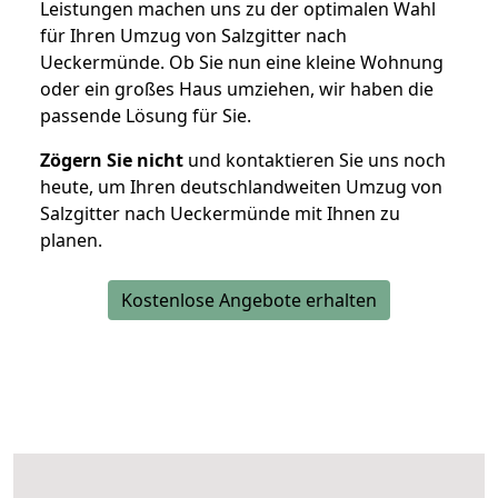
Leistungen machen uns zu der optimalen Wahl
für Ihren Umzug von Salzgitter nach
Ueckermünde. Ob Sie nun eine kleine Wohnung
oder ein großes Haus umziehen, wir haben die
passende Lösung für Sie.
Zögern Sie nicht
und kontaktieren Sie uns noch
heute, um Ihren deutschlandweiten Umzug von
Salzgitter nach Ueckermünde mit Ihnen zu
planen.
Kostenlose Angebote erhalten