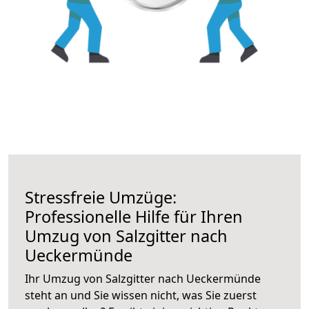
Stressfreie Umzüge:
Professionelle Hilfe für Ihren
Umzug von Salzgitter nach
Ueckermünde
Ihr Umzug von Salzgitter nach Ueckermünde
steht an und Sie wissen nicht, was Sie zuerst