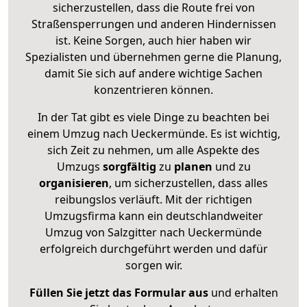
sicherzustellen, dass die Route frei von
Straßensperrungen und anderen Hindernissen
ist. Keine Sorgen, auch hier haben wir
Spezialisten und übernehmen gerne die Planung,
damit Sie sich auf andere wichtige Sachen
konzentrieren können.
In der Tat gibt es viele Dinge zu beachten bei
einem Umzug nach Ueckermünde. Es ist wichtig,
sich Zeit zu nehmen, um alle Aspekte des
Umzugs
sorgfältig
zu
planen
und zu
organisieren
, um sicherzustellen, dass alles
reibungslos verläuft. Mit der richtigen
Umzugsfirma kann ein deutschlandweiter
Umzug von Salzgitter nach Ueckermünde
erfolgreich durchgeführt werden und dafür
sorgen wir.
Füllen Sie jetzt das Formular aus
und erhalten