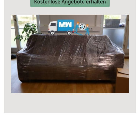
Kostenlose Angebote erhalten