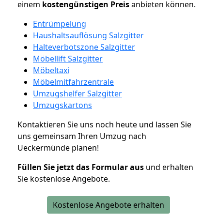
einem
kostengünstigen
Preis
anbieten können.
Entrümpelung
Haushaltsauflösung Salzgitter
Halteverbotszone Salzgitter
Möbellift Salzgitter
Möbeltaxi
Möbelmitfahrzentrale
Umzugshelfer Salzgitter
Umzugskartons
Kontaktieren Sie uns noch heute und lassen Sie
uns gemeinsam Ihren Umzug nach
Ueckermünde planen!
Füllen Sie jetzt das Formular aus
und erhalten
Sie kostenlose Angebote.
Kostenlose Angebote erhalten