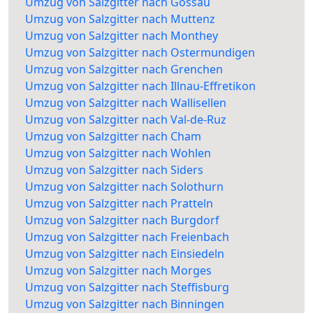
Umzug von Salzgitter nach Gossau
Umzug von Salzgitter nach Muttenz
Umzug von Salzgitter nach Monthey
Umzug von Salzgitter nach Ostermundigen
Umzug von Salzgitter nach Grenchen
Umzug von Salzgitter nach Illnau-Effretikon
Umzug von Salzgitter nach Wallisellen
Umzug von Salzgitter nach Val-de-Ruz
Umzug von Salzgitter nach Cham
Umzug von Salzgitter nach Wohlen
Umzug von Salzgitter nach Siders
Umzug von Salzgitter nach Solothurn
Umzug von Salzgitter nach Pratteln
Umzug von Salzgitter nach Burgdorf
Umzug von Salzgitter nach Freienbach
Umzug von Salzgitter nach Einsiedeln
Umzug von Salzgitter nach Morges
Umzug von Salzgitter nach Steffisburg
Umzug von Salzgitter nach Binningen