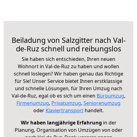
Beiladung von Salzgitter nach Val-
de-Ruz schnell und reibungslos
Sie haben sich entschieden, Ihren neuen
Wohnort in Val-de-Ruz zu haben und wollen
schnell loslegen? Wir haben genau das Richtige
für Sie! Unser Service bietet Ihnen erstklassige
und schnelle Lösungen, für Ihren Umzug nach
Val-de-Ruz, egal ob es sich um einen
Büroumzug
,
Firmenumzug
,
Privatumzug
,
Seniorenumzug
oder
Klaviertransport
handelt.
Wir haben langjährige Erfahrung
in der
Planung, Organisation von Umzügen von oder