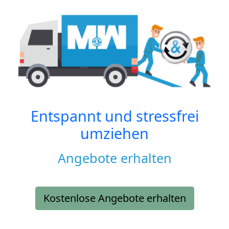
Entspannt und stressfrei
umziehen
Angebote erhalten
Kostenlose Angebote erhalten