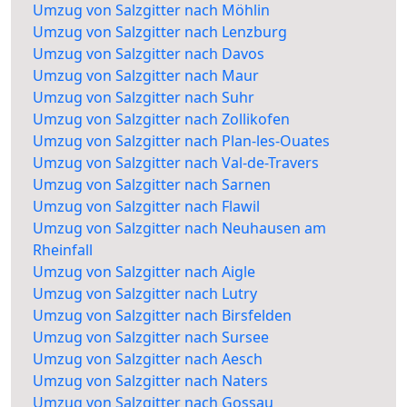
Umzug von Salzgitter nach Möhlin
Umzug von Salzgitter nach Lenzburg
Umzug von Salzgitter nach Davos
Umzug von Salzgitter nach Maur
Umzug von Salzgitter nach Suhr
Umzug von Salzgitter nach Zollikofen
Umzug von Salzgitter nach Plan-les-Ouates
Umzug von Salzgitter nach Val-de-Travers
Umzug von Salzgitter nach Sarnen
Umzug von Salzgitter nach Flawil
Umzug von Salzgitter nach Neuhausen am
Rheinfall
Umzug von Salzgitter nach Aigle
Umzug von Salzgitter nach Lutry
Umzug von Salzgitter nach Birsfelden
Umzug von Salzgitter nach Sursee
Umzug von Salzgitter nach Aesch
Umzug von Salzgitter nach Naters
Umzug von Salzgitter nach Gossau