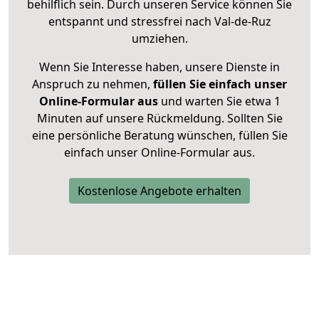
behilflich sein. Durch unseren Service können Sie
entspannt und stressfrei nach Val-de-Ruz
umziehen.
Wenn Sie Interesse haben, unsere Dienste in
Anspruch zu nehmen,
füllen Sie einfach unser
Online-Formular aus
und warten Sie etwa 1
Minuten auf unsere Rückmeldung. Sollten Sie
eine persönliche Beratung wünschen, füllen Sie
einfach unser Online-Formular aus.
Kostenlose Angebote erhalten