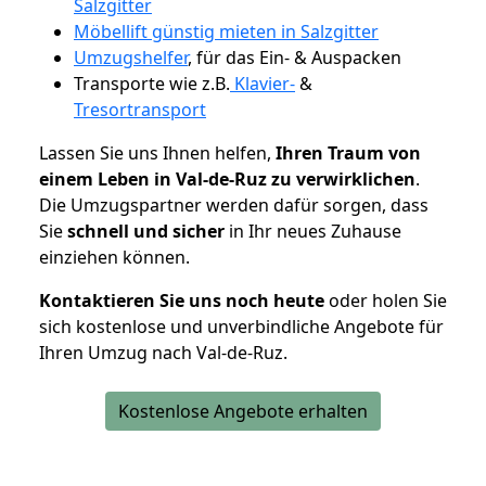
Salzgitter
Möbellift günstig mieten in Salzgitter
Umzugshelfer
, für das Ein- & Auspacken
Transporte wie z.B.
Klavier-
&
Tresortransport
Lassen Sie uns Ihnen helfen,
Ihren Traum von
einem Leben in Val-de-Ruz zu verwirklichen
.
Die Umzugspartner werden dafür sorgen, dass
Sie
schnell und sicher
in Ihr neues Zuhause
einziehen können.
Kontaktieren Sie uns noch heute
oder holen Sie
sich kostenlose und unverbindliche Angebote für
Ihren Umzug nach Val-de-Ruz.
Kostenlose Angebote erhalten