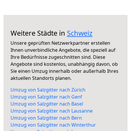
Weitere Städte in
Schweiz
Unsere geprüften Netzwerkpartner erstellen
Ihnen unverbindliche Angebote, die speziell auf
Ihre Bedürfnisse zugeschnitten sind. Diese
Angebote sind kostenlos, unabhängig davon, ob
Sie einen Umzug innerhalb oder außerhalb Ihres
aktuellen Standorts planen.
Umzug von Salzgitter nach Zürich
Umzug von Salzgitter nach Genf
Umzug von Salzgitter nach Basel
Umzug von Salzgitter nach Lausanne
Umzug von Salzgitter nach Bern
Umzug von Salzgitter nach Winterthur