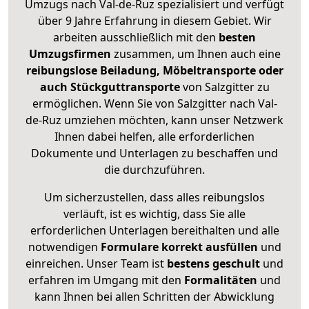
Umzugs nach Val-de-Ruz spezialisiert und verfügt
über 9 Jahre Erfahrung in diesem Gebiet. Wir
arbeiten ausschließlich mit den
besten
Umzugsfirmen
zusammen, um Ihnen auch eine
reibungslose Beiladung, Möbeltransporte oder
auch Stückguttransporte
von Salzgitter zu
ermöglichen. Wenn Sie von Salzgitter nach Val-
de-Ruz umziehen möchten, kann unser Netzwerk
Ihnen dabei helfen, alle erforderlichen
Dokumente und Unterlagen zu beschaffen und
die durchzuführen.
Um sicherzustellen, dass alles reibungslos
verläuft, ist es wichtig, dass Sie alle
erforderlichen Unterlagen bereithalten und alle
notwendigen
Formulare
korrekt
ausfüllen
und
einreichen. Unser Team ist
bestens geschult
und
erfahren im Umgang mit den
Formalitäten
und
kann Ihnen bei allen Schritten der Abwicklung