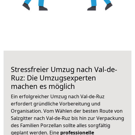
Stressfreier Umzug nach Val-de-
Ruz: Die Umzugsexperten
machen es möglich
Ein erfolgreicher Umzug nach Val-de-Ruz
erfordert gründliche Vorbereitung und
Organisation. Vom Wählen der besten Route von
Salzgitter nach Val-de-Ruz bis hin zur Verpackung
des Familien Porzellan sollte alles sorgfältig
geplant werden. Eine
professionelle