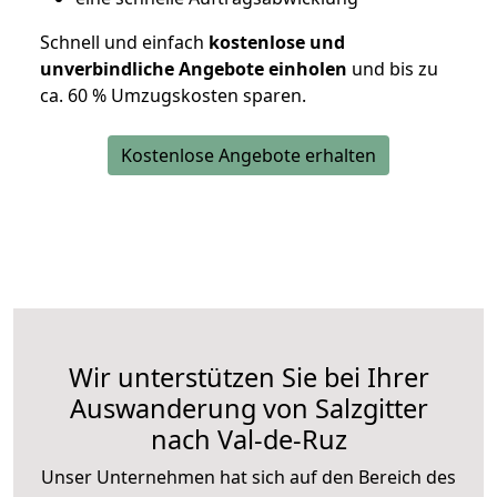
Schnell und einfach
kostenlose und
unverbindliche Angebote einholen
und bis zu
ca. 6
0 % Umzugskosten sparen.
Kostenlose Angebote erhalten
Wir unterstützen Sie bei Ihrer
Auswanderung von Salzgitter
nach Val-de-Ruz
Unser Unternehmen hat sich auf den Bereich des