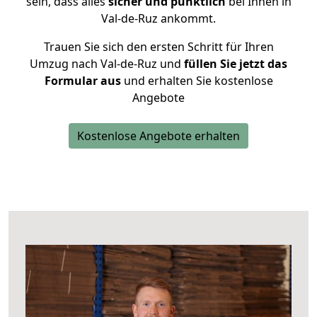
sein, dass alles
sicher und pünktlich
bei Ihnen in
Val-de-Ruz ankommt.
Trauen Sie sich den ersten Schritt für Ihren
Umzug nach Val-de-Ruz und
füllen Sie jetzt das
Formular aus
und erhalten Sie kostenlose
Angebote
Kostenlose Angebote erhalten