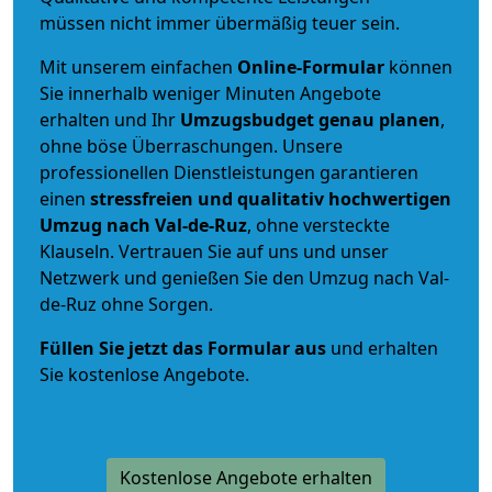
müssen nicht immer übermäßig teuer sein.
Mit unserem einfachen
Online-Formular
können
Sie innerhalb weniger Minuten Angebote
erhalten und Ihr
Umzugsbudget
genau
planen
,
ohne böse Überraschungen. Unsere
professionellen Dienstleistungen garantieren
einen
stressfreien und qualitativ hochwertigen
Umzug nach Val-de-Ruz
, ohne versteckte
Klauseln. Vertrauen Sie auf uns und unser
Netzwerk und genießen Sie den Umzug nach Val-
de-Ruz ohne Sorgen.
Füllen Sie jetzt das Formular aus
und erhalten
Sie kostenlose Angebote.
Kostenlose Angebote erhalten