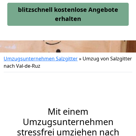
blitzschnell kostenlose Angebote
erhalten
Umzugsunternehmen Salzgitter
»
Umzug von Salzgitter
nach Val-de-Ruz
Mit einem
Umzugsunternehmen
stressfrei umziehen nach