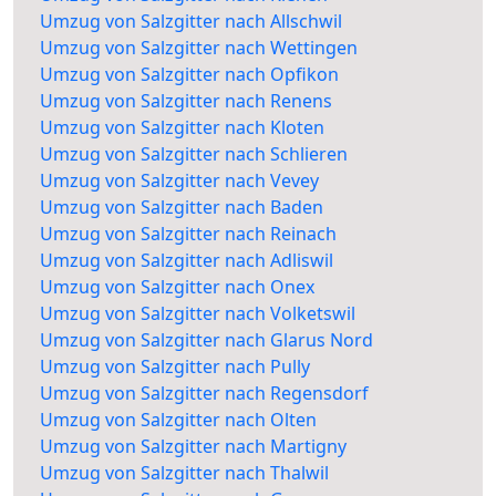
Umzug von Salzgitter nach Allschwil
Umzug von Salzgitter nach Wettingen
Umzug von Salzgitter nach Opfikon
Umzug von Salzgitter nach Renens
Umzug von Salzgitter nach Kloten
Umzug von Salzgitter nach Schlieren
Umzug von Salzgitter nach Vevey
Umzug von Salzgitter nach Baden
Umzug von Salzgitter nach Reinach
Umzug von Salzgitter nach Adliswil
Umzug von Salzgitter nach Onex
Umzug von Salzgitter nach Volketswil
Umzug von Salzgitter nach Glarus Nord
Umzug von Salzgitter nach Pully
Umzug von Salzgitter nach Regensdorf
Umzug von Salzgitter nach Olten
Umzug von Salzgitter nach Martigny
Umzug von Salzgitter nach Thalwil