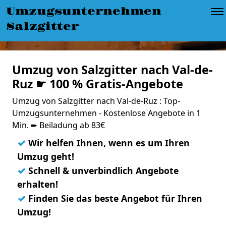
Umzugsunternehmen
Salzgitter
Umzug von Salzgitter nach Val-de-
Ruz ☛ 100 % Gratis-Angebote
Umzug von Salzgitter nach Val-de-Ruz : Top-
Umzugsunternehmen - Kostenlose Angebote in 1
Min. ➨ Beiladung ab 83€
✓
Wir helfen Ihnen, wenn es um Ihren
Umzug geht!
✓
Schnell & unverbindlich Angebote
erhalten!
✓
Finden Sie das beste Angebot für Ihren
Umzug!