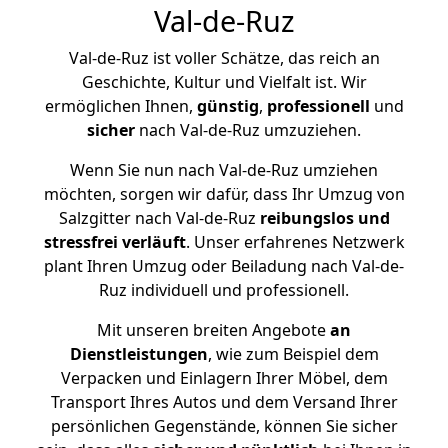
Val-de-Ruz
Val-de-Ruz ist voller Schätze, das reich an
Geschichte, Kultur und Vielfalt ist. Wir
ermöglichen Ihnen,
günstig
,
professionell
und
sicher
nach Val-de-Ruz umzuziehen.
Wenn Sie nun nach Val-de-Ruz umziehen
möchten, sorgen wir dafür, dass Ihr Umzug von
Salzgitter nach Val-de-Ruz
reibungslos und
stressfrei
verläuft
. Unser erfahrenes Netzwerk
plant Ihren Umzug oder Beiladung nach Val-de-
Ruz individuell und professionell.
Mit unseren breiten Angebote
an
Dienstleistungen
, wie zum Beispiel dem
Verpacken und Einlagern Ihrer Möbel, dem
Transport Ihres Autos und dem Versand Ihrer
persönlichen Gegenstände, können Sie sicher