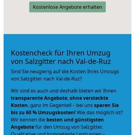
Kostenlose Angebote erhalten
Kostencheck für Ihren Umzug
von Salzgitter nach Val-de-Ruz
Sind Sie neugierig auf die Kosten Ihres Umzugs
von Salzgitter nach Val-de-Ruz?
Wir sind es auch und deshalb bieten wir Ihnen
transparente Angebote
,
ohne versteckte
Kosten
, ganz im Gegenteil – bei uns
sparen Sie
bis zu 60 % Umzugskosten!
Wie das möglich ist?
Wir kennen die
besten und günstigsten
Angebote
für den Umzug von Salzgitter.
Qualitative und kompetente Leistungen –