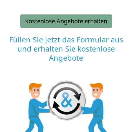
Kostenlose Angebote erhalten
Füllen Sie jetzt das Formular aus
und erhalten Sie kostenlose
Angebote