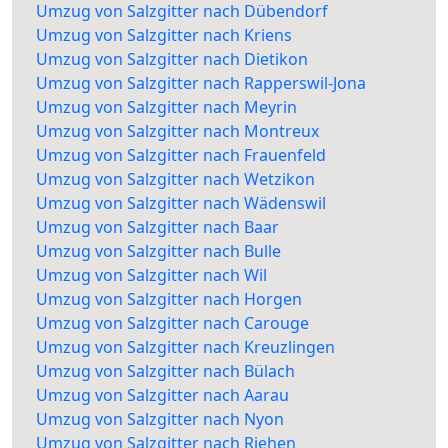
Umzug von Salzgitter nach Dübendorf
Umzug von Salzgitter nach Kriens
Umzug von Salzgitter nach Dietikon
Umzug von Salzgitter nach Rapperswil-Jona
Umzug von Salzgitter nach Meyrin
Umzug von Salzgitter nach Montreux
Umzug von Salzgitter nach Frauenfeld
Umzug von Salzgitter nach Wetzikon
Umzug von Salzgitter nach Wädenswil
Umzug von Salzgitter nach Baar
Umzug von Salzgitter nach Bulle
Umzug von Salzgitter nach Wil
Umzug von Salzgitter nach Horgen
Umzug von Salzgitter nach Carouge
Umzug von Salzgitter nach Kreuzlingen
Umzug von Salzgitter nach Bülach
Umzug von Salzgitter nach Aarau
Umzug von Salzgitter nach Nyon
Umzug von Salzgitter nach Riehen