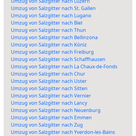
Umzug von Salzgitter nach Luzern
Umzug von Salzgitter nach St. Gallen
Umzug von Salzgitter nach Lugano
Umzug von Salzgitter nach Biel
Umzug von Salzgitter nach Thun
Umzug von Salzgitter nach Bellinzona
Umzug von Salzgitter nach Köniz
Umzug von Salzgitter nach Freiburg
Umzug von Salzgitter nach Schaffhausen
Umzug von Salzgitter nach La Chaux-de-Fonds
Umzug von Salzgitter nach Chur
Umzug von Salzgitter nach Uster
Umzug von Salzgitter nach Sitten
Umzug von Salzgitter nach Vernier
Umzug von Salzgitter nach Lancy
Umzug von Salzgitter nach Neuenburg
Umzug von Salzgitter nach Emmen
Umzug von Salzgitter nach Zug
Umzug von Salzgitter nach Yverdon-les-Bains