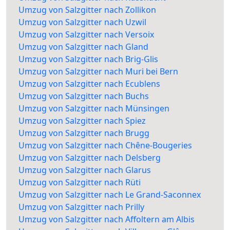
Umzug von Salzgitter nach Zollikon
Umzug von Salzgitter nach Uzwil
Umzug von Salzgitter nach Versoix
Umzug von Salzgitter nach Gland
Umzug von Salzgitter nach Brig-Glis
Umzug von Salzgitter nach Muri bei Bern
Umzug von Salzgitter nach Ecublens
Umzug von Salzgitter nach Buchs
Umzug von Salzgitter nach Münsingen
Umzug von Salzgitter nach Spiez
Umzug von Salzgitter nach Brugg
Umzug von Salzgitter nach Chêne-Bougeries
Umzug von Salzgitter nach Delsberg
Umzug von Salzgitter nach Glarus
Umzug von Salzgitter nach Rüti
Umzug von Salzgitter nach Le Grand-Saconnex
Umzug von Salzgitter nach Prilly
Umzug von Salzgitter nach Affoltern am Albis