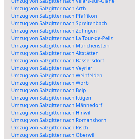
Umzug von Salzgitter nach Villars-sur-Glâne
Umzug von Salzgitter nach Arth
Umzug von Salzgitter nach Pfäffikon
Umzug von Salzgitter nach Spreitenbach
Umzug von Salzgitter nach Zofingen
Umzug von Salzgitter nach La Tour-de-Peilz
Umzug von Salzgitter nach Münchenstein
Umzug von Salzgitter nach Altstätten
Umzug von Salzgitter nach Bassersdorf
Umzug von Salzgitter nach Veyrier
Umzug von Salzgitter nach Weinfelden
Umzug von Salzgitter nach Worb
Umzug von Salzgitter nach Belp
Umzug von Salzgitter nach Ittigen
Umzug von Salzgitter nach Männedorf
Umzug von Salzgitter nach Hinwil
Umzug von Salzgitter nach Romanshorn
Umzug von Salzgitter nach Risch
Umzug von Salzgitter nach Oberwil