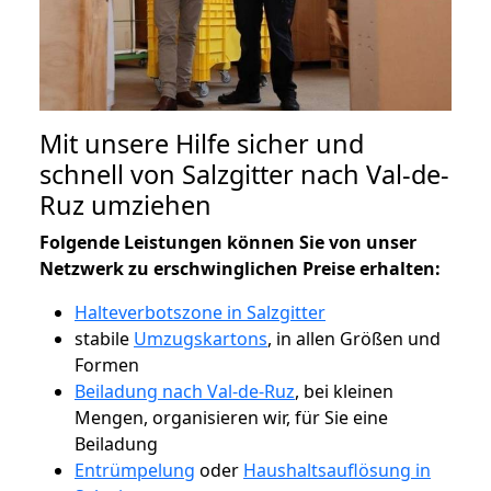
Mit unsere Hilfe sicher und
schnell von Salzgitter nach Val-de-
Ruz umziehen
Folgende Leistungen können Sie von unser
Netzwerk zu erschwinglichen Preise erhalten:
Halteverbotszone in Salzgitter
stabile
Umzugskartons
, in allen Größen und
Formen
Beiladung nach Val-de-Ruz
, bei kleinen
Mengen, organisieren wir, für Sie eine
Beiladung
Entrümpelung
oder
Haushaltsauflösung in