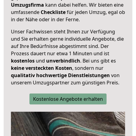
Umzugsfirma
kann dabei helfen. Wir bieten eine
umfassende
Checkliste
für jeden Umzug, egal ob
in der Nähe oder in der Ferne.
Unser Fachwissen steht Ihnen zur Verfügung
und Sie erhalten gerne individuelle Angebote, die
auf Ihre Bedürfnisse abgestimmt sind. Der
Prozess dauert nur etwa 1 Minuten und ist
kostenlos
und
unverbindlich
. Bei uns gibt es
keine versteckten Kosten
, sondern nur
qualitativ hochwertige Dienstleistungen
von
unserem Umzugspartner zum günstigen Preis.
Kostenlose Angebote erhalten