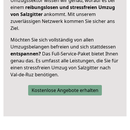
Umzugssektor wissen wir genau, worauf es bei
einem
reibungslosen und stressfreien Umzug
von Salzgitter
ankommt. Mit unserem
zuverlässigen Netzwerk kommen Sie sicher ans
Ziel.
Möchten Sie sich vollständig von allen
Umzugsbelangen befreien und sich stattdessen
entspannen?
Das Full-Service-Paket bietet Ihnen
genau das. Es umfasst alle Leistungen, die Sie für
einen stressfreien Umzug von Salzgitter nach
Val-de-Ruz benötigen.
Kostenlose Angebote erhalten