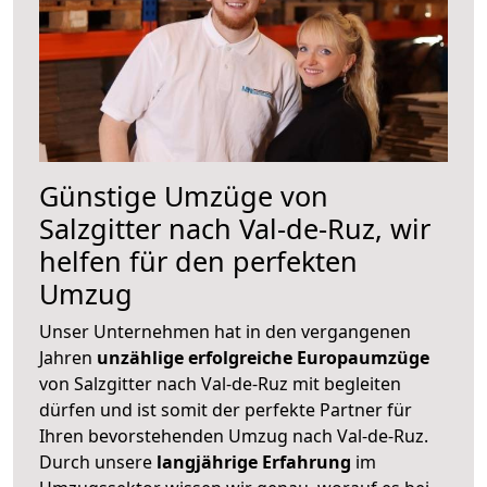
Günstige Umzüge von
Salzgitter nach Val-de-Ruz, wir
helfen für den perfekten
Umzug
Unser Unternehmen hat in den vergangenen
Jahren
unzählige erfolgreiche Europaumzüge
von Salzgitter nach Val-de-Ruz mit begleiten
dürfen und ist somit der perfekte Partner für
Ihren bevorstehenden Umzug nach Val-de-Ruz.
Durch unsere
langjährige Erfahrung
im