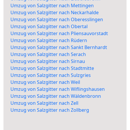
Umzug von Salzgitter nach Mettingen
Umzug von Salzgitter nach Neckarhalde
Umzug von Salzgitter nach Oberesslingen
Umzug von Salzgitter nach Obertal
Umzug von Salzgitter nach Pliensauvorstadt
Umzug von Salzgitter nach Rüdern
Umzug von Salzgitter nach Sankt Bernhardt
Umzug von Salzgitter nach Serach
Umzug von Salzgitter nach Sirnau
Umzug von Salzgitter nach Stadtmitte
Umzug von Salzgitter nach Sulzgries
Umzug von Salzgitter nach Weil
Umzug von Salzgitter nach Wiflingshausen
Umzug von Salzgitter nach Wäldenbronn
Umzug von Salzgitter nach Zell
Umzug von Salzgitter nach Zollberg