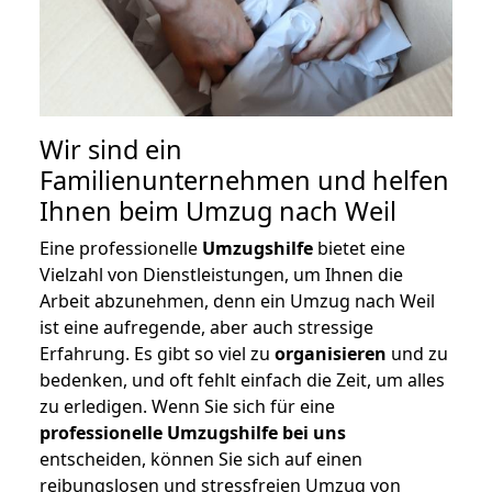
Wir sind ein
Familienunternehmen und helfen
Ihnen beim Umzug nach Weil
Eine professionelle
Umzugshilfe
bietet eine
Vielzahl von Dienstleistungen, um Ihnen die
Arbeit abzunehmen, denn ein Umzug nach Weil
ist eine aufregende, aber auch stressige
Erfahrung. Es gibt so viel zu
organisieren
und zu
bedenken, und oft fehlt einfach die Zeit, um alles
zu erledigen. Wenn Sie sich für eine
professionelle Umzugshilfe bei uns
entscheiden, können Sie sich auf einen
reibungslosen und stressfreien Umzug von