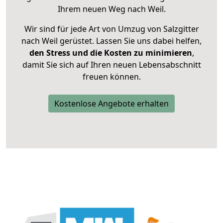
Ihrem neuen Weg nach Weil.
Wir sind für jede Art von Umzug von Salzgitter
nach Weil gerüstet. Lassen Sie uns dabei helfen,
den Stress und die Kosten zu minimieren
,
damit Sie sich auf Ihren neuen Lebensabschnitt
freuen können.
Kostenlose Angebote erhalten