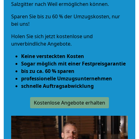
Salzgitter nach Weil ermöglichen können.
Sparen Sie bis zu 60 % der Umzugskosten, nur
bei uns!
Holen Sie sich jetzt kostenlose und
unverbindliche Angebote.
Keine versteckten Kosten
Sogar möglich mit einer Festpreisgarantie
bis zu ca. 60 % sparen
professionelle Umzugsunternehmen
schnelle Auftragsabwicklung
Kostenlose Angebote erhalten