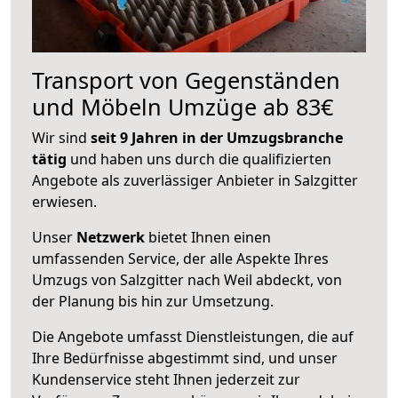
Transport von Gegenständen
und Möbeln Umzüge ab 83€
Wir sind
seit 9 Jahren in der Umzugsbranche
tätig
und haben uns durch die qualifizierten
Angebote als zuverlässiger Anbieter in Salzgitter
erwiesen.
Unser
Netzwerk
bietet Ihnen einen
umfassenden Service, der alle Aspekte Ihres
Umzugs von Salzgitter nach Weil abdeckt, von
der Planung bis hin zur Umsetzung.
Die Angebote umfasst Dienstleistungen, die auf
Ihre Bedürfnisse abgestimmt sind, und unser
Kundenservice steht Ihnen jederzeit zur