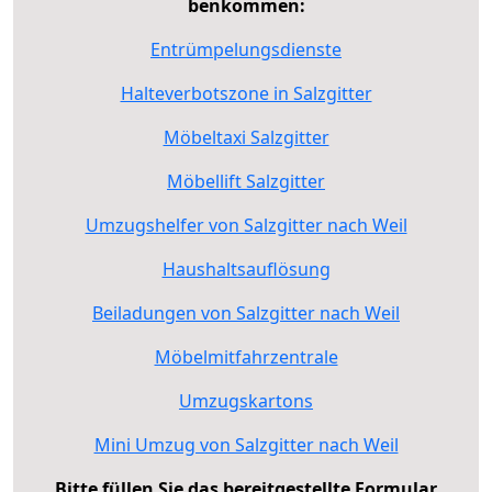
benkommen:
Entrümpelungsdienste
Halteverbotszone in Salzgitter
Möbeltaxi Salzgitter
Möbellift Salzgitter
Umzugshelfer von Salzgitter nach Weil
Haushaltsauflösung
Beiladungen von Salzgitter nach Weil
Möbelmitfahrzentrale
Umzugskartons
Mini Umzug von Salzgitter nach Weil
Bitte füllen Sie das bereitgestellte Formular