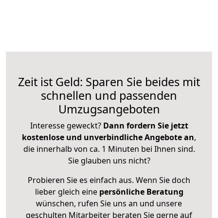
Zeit ist Geld: Sparen Sie beides mit
schnellen und passenden
Umzugsangeboten
Interesse geweckt?
Dann fordern Sie jetzt
kostenlose und unverbindliche Angebote an
,
die innerhalb von ca. 1 Minuten bei Ihnen sind.
Sie glauben uns nicht?
Probieren Sie es einfach aus. Wenn Sie doch
lieber gleich eine
persönliche Beratung
wünschen, rufen Sie uns an und unsere
geschulten Mitarbeiter beraten Sie gerne auf