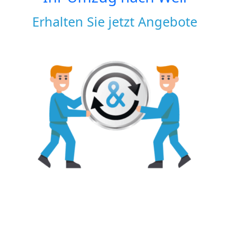
Erhalten Sie jetzt Angebote