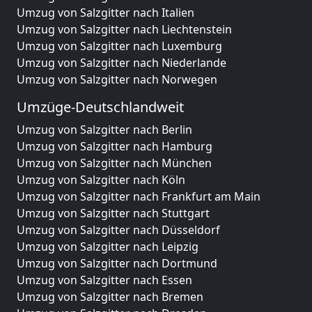
Umzug von Salzgitter nach Italien
Umzug von Salzgitter nach Liechtenstein
Umzug von Salzgitter nach Luxemburg
Umzug von Salzgitter nach Niederlande
Umzug von Salzgitter nach Norwegen
Umzüge-Deutschlandweit
Umzug von Salzgitter nach Berlin
Umzug von Salzgitter nach Hamburg
Umzug von Salzgitter nach München
Umzug von Salzgitter nach Köln
Umzug von Salzgitter nach Frankfurt am Main
Umzug von Salzgitter nach Stuttgart
Umzug von Salzgitter nach Düsseldorf
Umzug von Salzgitter nach Leipzig
Umzug von Salzgitter nach Dortmund
Umzug von Salzgitter nach Essen
Umzug von Salzgitter nach Bremen