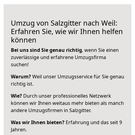
Umzug von Salzgitter nach Weil:
Erfahren Sie, wie wir Ihnen helfen
können
Bei uns sind Sie genau richtig
, wenn Sie einen
zuverlässige und erfahrene Umzugsfirma
suchen!
Warum?
Weil unser Umzugsservice für Sie genau
richtig ist.
Wie?
Durch unser professionelles Netzwerk
können wir Ihnen weitaus mehr bieten als manch
andere Umzugsfirmen in Salzgitter.
Was wir Ihnen bieten?
Erfahrung und das seit 9
Jahren.