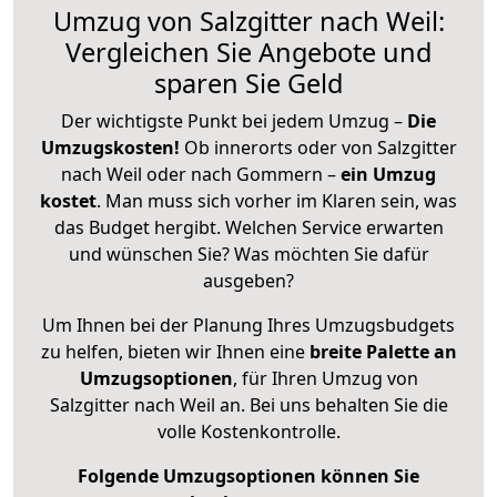
Umzug von Salzgitter nach Weil:
Vergleichen Sie Angebote und
sparen Sie Geld
Der wichtigste Punkt bei jedem Umzug –
Die
Umzugskosten!
Ob innerorts oder von Salzgitter
nach Weil oder nach Gommern –
ein Umzug
kostet
.
Man muss sich vorher im Klaren sein, was
das Budget hergibt. Welchen Service erwarten
und wünschen Sie? Was möchten Sie dafür
ausgeben?
Um Ihnen bei der Planung Ihres Umzugsbudgets
zu helfen, bieten wir Ihnen eine
breite Palette an
Umzugsoptionen
, für Ihren Umzug von
Salzgitter nach Weil an. Bei uns behalten Sie die
volle Kostenkontrolle.
Folgende Umzugsoptionen können Sie