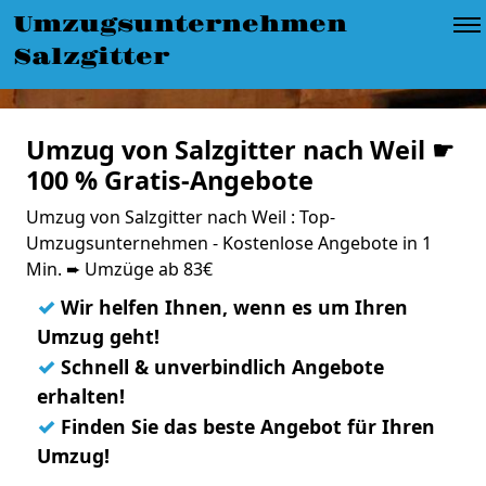
Umzugsunternehmen
Salzgitter
Umzug von Salzgitter nach Weil ☛
100 % Gratis-Angebote
Umzug von Salzgitter nach Weil : Top-
Umzugsunternehmen - Kostenlose Angebote in 1
Min. ➨ Umzüge ab 83€
✓
Wir helfen Ihnen, wenn es um Ihren
Umzug geht!
✓
Schnell & unverbindlich Angebote
erhalten!
✓
Finden Sie das beste Angebot für Ihren
Umzug!