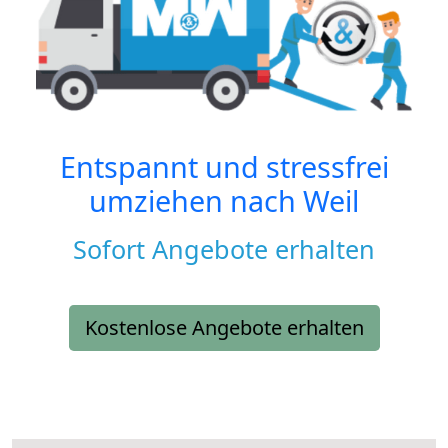
Entspannt und stressfrei
umziehen nach
Weil
Sofort Angebote erhalten
Kostenlose Angebote erhalten