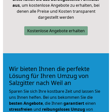
aus
, um kostenlose Angebote zu erhalten, bei
denen alle Preise und Kosten transparent
dargestellt werden
Kostenlose Angebote erhalten
Wir bieten Ihnen die perfekte
Lösung für Ihren Umzug von
Salzgitter nach Weil an
Sparen Sie sich Ihre kostbare Zeit und lassen Sie
uns Ihnen helfen. Bei uns bekommen Sie die
besten Angebote
, die Ihnen
garantiert
einen
stressfreien
und
reibungsloses
Umzug
von