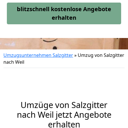
blitzschnell kostenlose Angebote
erhalten
Umzugsunternehmen Salzgitter
»
Umzug von Salzgitter
nach Weil
Umzüge von Salzgitter
nach Weil jetzt Angebote
erhalten