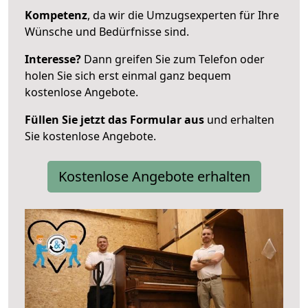
Kompetenz
, da wir die Umzugsexperten für Ihre
Wünsche und Bedürfnisse sind.
Interesse?
Dann greifen Sie zum Telefon oder
holen Sie sich erst einmal ganz bequem
kostenlose Angebote.
Füllen Sie jetzt das Formular aus
und erhalten
Sie kostenlose Angebote.
Kostenlose Angebote erhalten