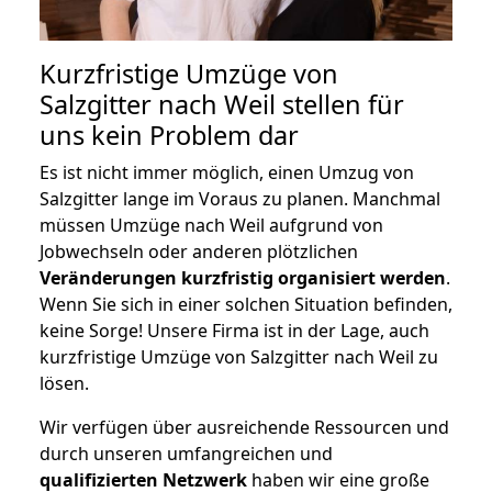
Kurzfristige Umzüge von
Salzgitter nach Weil stellen für
uns kein Problem dar
Es ist nicht immer möglich, einen Umzug von
Salzgitter lange im Voraus zu planen. Manchmal
müssen Umzüge nach Weil aufgrund von
Jobwechseln oder anderen plötzlichen
Veränderungen kurzfristig organisiert werden
.
Wenn Sie sich in einer solchen Situation befinden,
keine Sorge! Unsere Firma ist in der Lage, auch
kurzfristige Umzüge von Salzgitter nach Weil zu
lösen.
Wir verfügen über ausreichende Ressourcen und
durch unseren umfangreichen und
qualifizierten Netzwerk
haben wir eine große