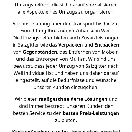
Umzugshelfern, die sich darauf spezialisieren,
alle Aspekte eines Umzugs zu organisieren.
Von der Planung über den Transport bis hin zur
Einrichtung Ihres neuen Zuhause in Weil.
Die Umzugshelfer bieten auch Zusatzleistungen
in Salzgitter wie das
Verpacken
und
Entpacken
von
Gegenständen
, das Entfernen von Möbeln
und das Entsorgen von Müll an. Wir sind uns
bewusst, dass jeder Umzug von Salzgitter nach
Weil individuell ist und haben uns daher darauf
eingestellt, auf die Bedürfnisse und Wünsche
unserer Kunden einzugehen.
Wir bieten
maßgeschneiderte Lösungen
und
sind immer bestrebt, unseren Kunden den
besten Service zu den
besten Preis-Leistungen
zu bieten.