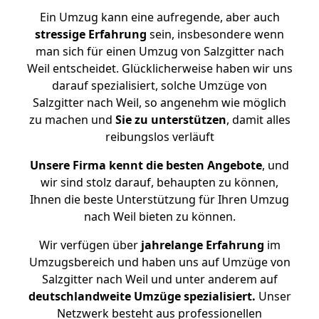
Ein Umzug kann eine aufregende, aber auch
stressige
Erfahrung
sein, insbesondere wenn
man sich für einen Umzug von Salzgitter nach
Weil entscheidet. Glücklicherweise haben wir uns
darauf spezialisiert, solche Umzüge von
Salzgitter nach Weil, so angenehm wie möglich
zu machen und
Sie zu unterstützen
, damit alles
reibungslos verläuft
Unsere Firma kennt die besten Angebote
, und
wir sind stolz darauf, behaupten zu können,
Ihnen die beste Unterstützung für Ihren Umzug
nach Weil bieten zu können.
Wir verfügen über
jahrelange Erfahrung
im
Umzugsbereich und haben uns auf Umzüge von
Salzgitter nach Weil und unter anderem auf
deutschlandweite Umzüge spezialisiert.
Unser
Netzwerk besteht aus professionellen