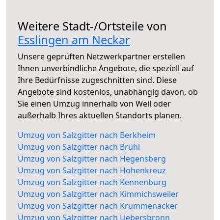
Weitere Stadt-/Ortsteile von
Esslingen am Neckar
Unsere geprüften Netzwerkpartner erstellen
Ihnen unverbindliche Angebote, die speziell auf
Ihre Bedürfnisse zugeschnitten sind. Diese
Angebote sind kostenlos, unabhängig davon, ob
Sie einen Umzug innerhalb von Weil oder
außerhalb Ihres aktuellen Standorts planen.
Umzug von Salzgitter nach Berkheim
Umzug von Salzgitter nach Brühl
Umzug von Salzgitter nach Hegensberg
Umzug von Salzgitter nach Hohenkreuz
Umzug von Salzgitter nach Kennenburg
Umzug von Salzgitter nach Kimmichsweiler
Umzug von Salzgitter nach Krummenacker
Umzug von Salzgitter nach Liebersbronn