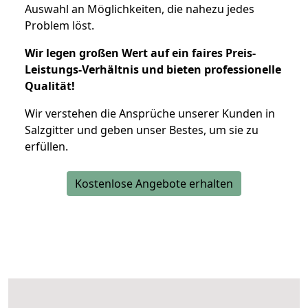
Auswahl an Möglichkeiten, die nahezu jedes
Problem löst.
Wir legen großen Wert auf ein faires Preis-
Leistungs-Verhältnis und bieten professionelle
Qualität!
Wir verstehen die Ansprüche unserer Kunden in
Salzgitter und geben unser Bestes, um sie zu
erfüllen.
Kostenlose Angebote erhalten