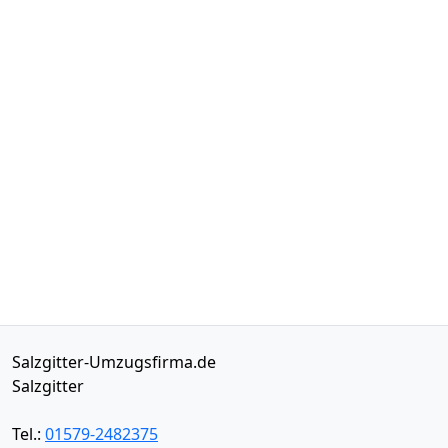
Salzgitter-Umzugsfirma.de
Salzgitter
Tel.:
01579-2482375