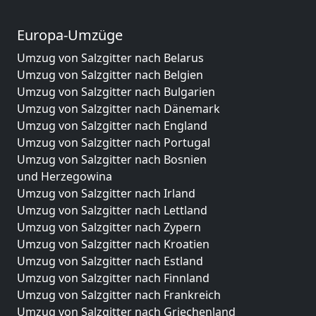
Europa-Umzüge
Umzug von Salzgitter nach Belarus
Umzug von Salzgitter nach Belgien
Umzug von Salzgitter nach Bulgarien
Umzug von Salzgitter nach Dänemark
Umzug von Salzgitter nach England
Umzug von Salzgitter nach Portugal
Umzug von Salzgitter nach Bosnien
und Herzegowina
Umzug von Salzgitter nach Irland
Umzug von Salzgitter nach Lettland
Umzug von Salzgitter nach Zypern
Umzug von Salzgitter nach Kroatien
Umzug von Salzgitter nach Estland
Umzug von Salzgitter nach Finnland
Umzug von Salzgitter nach Frankreich
Umzug von Salzgitter nach Griechenland