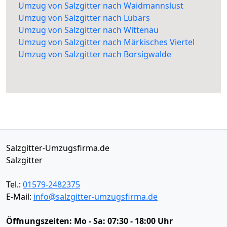
Umzug von Salzgitter nach Waidmannslust
Umzug von Salzgitter nach Lübars
Umzug von Salzgitter nach Wittenau
Umzug von Salzgitter nach Märkisches Viertel
Umzug von Salzgitter nach Borsigwalde
Salzgitter-Umzugsfirma.de
Salzgitter
Tel.:
01579-2482375
E-Mail:
info@salzgitter-umzugsfirma.de
Öffnungszeiten:
Mo - Sa: 07:30 - 18:00 Uhr