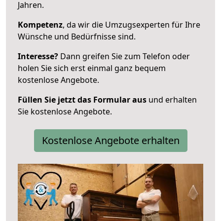
Jahren.
Kompetenz
, da wir die Umzugsexperten für Ihre
Wünsche und Bedürfnisse sind.
Interesse?
Dann greifen Sie zum Telefon oder
holen Sie sich erst einmal ganz bequem
kostenlose Angebote.
Füllen Sie jetzt das Formular aus
und erhalten
Sie kostenlose Angebote.
Kostenlose Angebote erhalten