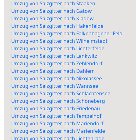
Umzug von Salzgitter nach Staaken
Umzug von Salzgitter nach Gatow
Umzug von Salzgitter nach Kladow
Umzug von Salzgitter nach Hakenfelde
Umzug von Salzgitter nach Falkenhagener Feld
Umzug von Salzgitter nach Wilhelmstadt
Umzug von Salzgitter nach Lichterfelde
Umzug von Salzgitter nach Lankwitz
Umzug von Salzgitter nach Zehlendorf
Umzug von Salzgitter nach Dahlem
Umzug von Salzgitter nach Nikolassee
Umzug von Salzgitter nach Wannsee
Umzug von Salzgitter nach Schlachtensee
Umzug von Salzgitter nach Schöneberg
Umzug von Salzgitter nach Friedenau
Umzug von Salzgitter nach Tempelhof
Umzug von Salzgitter nach Mariendorf
Umzug von Salzgitter nach Marienfelde
Umzug von Salzgitter nach Lichtenrade