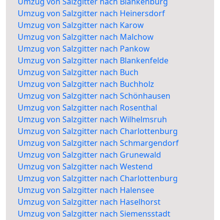
Umzug von Salzgitter nach Blankenburg
Umzug von Salzgitter nach Heinersdorf
Umzug von Salzgitter nach Karow
Umzug von Salzgitter nach Malchow
Umzug von Salzgitter nach Pankow
Umzug von Salzgitter nach Blankenfelde
Umzug von Salzgitter nach Buch
Umzug von Salzgitter nach Buchholz
Umzug von Salzgitter nach Schönhausen
Umzug von Salzgitter nach Rosenthal
Umzug von Salzgitter nach Wilhelmsruh
Umzug von Salzgitter nach Charlottenburg
Umzug von Salzgitter nach Schmargendorf
Umzug von Salzgitter nach Grunewald
Umzug von Salzgitter nach Westend
Umzug von Salzgitter nach Charlottenburg
Umzug von Salzgitter nach Halensee
Umzug von Salzgitter nach Haselhorst
Umzug von Salzgitter nach Siemensstadt