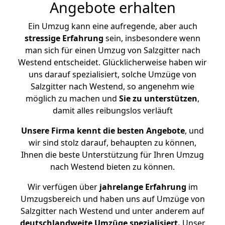
Angebote erhalten
Ein Umzug kann eine aufregende, aber auch
stressige
Erfahrung
sein, insbesondere wenn
man sich für einen Umzug von Salzgitter nach
Westend entscheidet. Glücklicherweise haben wir
uns darauf spezialisiert, solche Umzüge von
Salzgitter nach Westend, so angenehm wie
möglich zu machen und
Sie zu unterstützen
,
damit alles reibungslos verläuft
Unsere Firma kennt die besten Angebote
, und
wir sind stolz darauf, behaupten zu können,
Ihnen die beste Unterstützung für Ihren Umzug
nach Westend bieten zu können.
Wir verfügen über
jahrelange Erfahrung
im
Umzugsbereich und haben uns auf Umzüge von
Salzgitter nach Westend und unter anderem auf
deutschlandweite Umzüge spezialisiert.
Unser