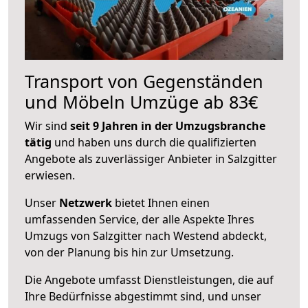
Transport von Gegenständen
und Möbeln Umzüge ab 83€
Wir sind
seit 9 Jahren in der Umzugsbranche
tätig
und haben uns durch die qualifizierten
Angebote als zuverlässiger Anbieter in Salzgitter
erwiesen.
Unser
Netzwerk
bietet Ihnen einen
umfassenden Service, der alle Aspekte Ihres
Umzugs von Salzgitter nach Westend abdeckt,
von der Planung bis hin zur Umsetzung.
Die Angebote umfasst Dienstleistungen, die auf
Ihre Bedürfnisse abgestimmt sind, und unser