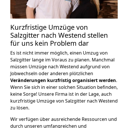
Kurzfristige Umzüge von
Salzgitter nach Westend stellen
für uns kein Problem dar
Es ist nicht immer möglich, einen Umzug von
Salzgitter lange im Voraus zu planen. Manchmal
müssen Umzüge nach Westend aufgrund von
Jobwechseln oder anderen plötzlichen
Veränderungen kurzfristig organisiert werden
.
Wenn Sie sich in einer solchen Situation befinden,
keine Sorge! Unsere Firma ist in der Lage, auch
kurzfristige Umzüge von Salzgitter nach Westend
zu lösen.
Wir verfügen über ausreichende Ressourcen und
durch unseren umfangreichen und