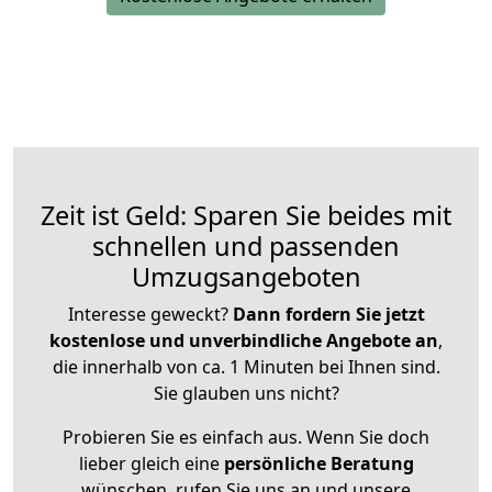
Zeit ist Geld: Sparen Sie beides mit
schnellen und passenden
Umzugsangeboten
Interesse geweckt?
Dann fordern Sie jetzt
kostenlose und unverbindliche Angebote an
,
die innerhalb von ca. 1 Minuten bei Ihnen sind.
Sie glauben uns nicht?
Probieren Sie es einfach aus. Wenn Sie doch
lieber gleich eine
persönliche Beratung
wünschen, rufen Sie uns an und unsere