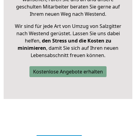
geschulten Mitarbeiter beraten Sie gerne auf
Ihrem neuen Weg nach Westend.
Wir sind für jede Art von Umzug von Salzgitter
nach Westend gerüstet. Lassen Sie uns dabei
helfen,
den Stress und die Kosten zu
minimieren
, damit Sie sich auf Ihren neuen
Lebensabschnitt freuen können.
Kostenlose Angebote erhalten