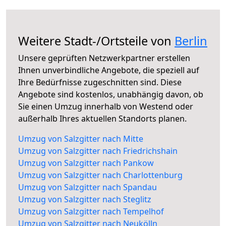
Weitere Stadt-/Ortsteile von
Berlin
Unsere geprüften Netzwerkpartner erstellen
Ihnen unverbindliche Angebote, die speziell auf
Ihre Bedürfnisse zugeschnitten sind. Diese
Angebote sind kostenlos, unabhängig davon, ob
Sie einen Umzug innerhalb von Westend oder
außerhalb Ihres aktuellen Standorts planen.
Umzug von Salzgitter nach Mitte
Umzug von Salzgitter nach Friedrichshain
Umzug von Salzgitter nach Pankow
Umzug von Salzgitter nach Charlottenburg
Umzug von Salzgitter nach Spandau
Umzug von Salzgitter nach Steglitz
Umzug von Salzgitter nach Tempelhof
Umzug von Salzgitter nach Neukölln