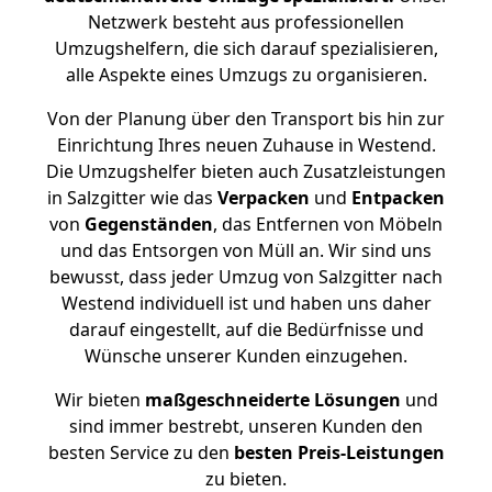
Netzwerk besteht aus professionellen
Umzugshelfern, die sich darauf spezialisieren,
alle Aspekte eines Umzugs zu organisieren.
Von der Planung über den Transport bis hin zur
Einrichtung Ihres neuen Zuhause in Westend.
Die Umzugshelfer bieten auch Zusatzleistungen
in Salzgitter wie das
Verpacken
und
Entpacken
von
Gegenständen
, das Entfernen von Möbeln
und das Entsorgen von Müll an. Wir sind uns
bewusst, dass jeder Umzug von Salzgitter nach
Westend individuell ist und haben uns daher
darauf eingestellt, auf die Bedürfnisse und
Wünsche unserer Kunden einzugehen.
Wir bieten
maßgeschneiderte Lösungen
und
sind immer bestrebt, unseren Kunden den
besten Service zu den
besten Preis-Leistungen
zu bieten.