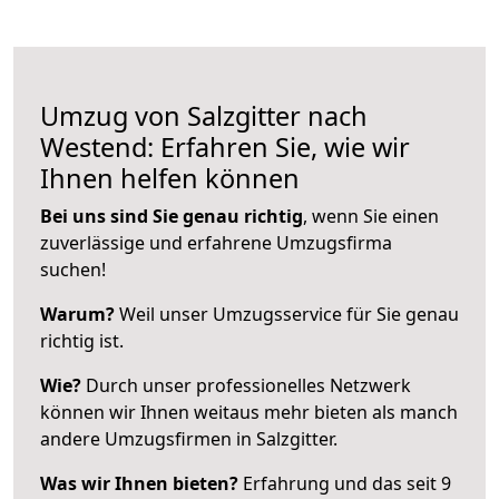
Umzug von Salzgitter nach
Westend: Erfahren Sie, wie wir
Ihnen helfen können
Bei uns sind Sie genau richtig
, wenn Sie einen
zuverlässige und erfahrene Umzugsfirma
suchen!
Warum?
Weil unser Umzugsservice für Sie genau
richtig ist.
Wie?
Durch unser professionelles Netzwerk
können wir Ihnen weitaus mehr bieten als manch
andere Umzugsfirmen in Salzgitter.
Was wir Ihnen bieten?
Erfahrung und das seit 9