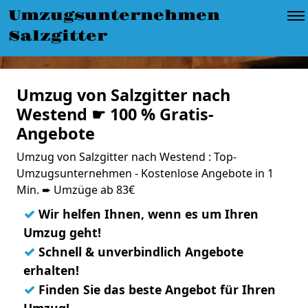
Umzugsunternehmen
Salzgitter
Umzug von Salzgitter nach
Westend ☛ 100 % Gratis-
Angebote
Umzug von Salzgitter nach Westend : Top-
Umzugsunternehmen - Kostenlose Angebote in 1
Min. ➨ Umzüge ab 83€
✓
Wir helfen Ihnen, wenn es um Ihren
Umzug geht!
✓
Schnell & unverbindlich Angebote
erhalten!
✓
Finden Sie das beste Angebot für Ihren