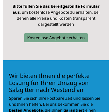
Bitte füllen Sie das bereitgestellte Formular
aus
, um kostenlose Angebote zu erhalten, bei
denen alle Preise und Kosten transparent
dargestellt werden
Kostenlose Angebote erhalten
Wir bieten Ihnen die perfekte
Lösung für Ihren Umzug von
Salzgitter nach Westend an
Sparen Sie sich Ihre kostbare Zeit und lassen Sie
uns Ihnen helfen. Bei uns bekommen Sie die
besten Angebote
, die Ihnen
garantiert
einen