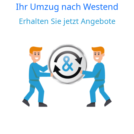
Ihr Umzug nach
Westend
Erhalten Sie jetzt Angebote