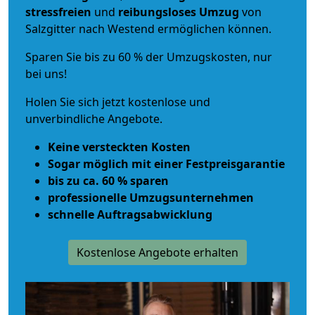
stressfreien
und
reibungsloses
Umzug
von
Salzgitter nach Westend ermöglichen können.
Sparen Sie bis zu 60 % der Umzugskosten, nur
bei uns!
Holen Sie sich jetzt kostenlose und
unverbindliche Angebote.
Keine versteckten Kosten
Sogar möglich mit einer Festpreisgarantie
bis zu ca. 60 % sparen
professionelle Umzugsunternehmen
schnelle Auftragsabwicklung
Kostenlose Angebote erhalten