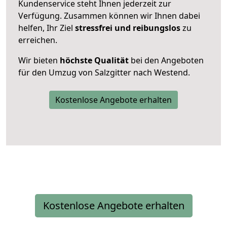
Kundenservice steht Ihnen jederzeit zur
Verfügung. Zusammen können wir Ihnen dabei
helfen, Ihr Ziel
stressfrei und reibungslos
zu
erreichen.
Wir bieten
höchste Qualität
bei den Angeboten
für den Umzug von Salzgitter nach Westend.
Kostenlose Angebote erhalten
Kostenlose Angebote erhalten