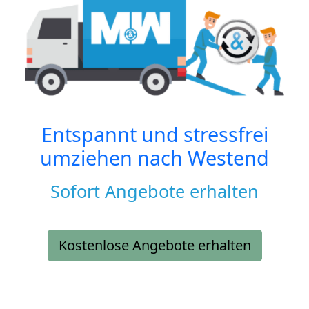
Entspannt und stressfrei
umziehen nach
Westend
Sofort Angebote erhalten
Kostenlose Angebote erhalten