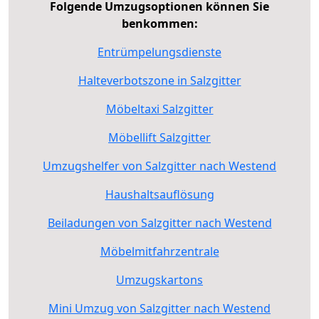
Folgende Umzugsoptionen können Sie
benkommen:
Entrümpelungsdienste
Halteverbotszone in Salzgitter
Möbeltaxi Salzgitter
Möbellift Salzgitter
Umzugshelfer von Salzgitter nach Westend
Haushaltsauflösung
Beiladungen von Salzgitter nach Westend
Möbelmitfahrzentrale
Umzugskartons
Mini Umzug von Salzgitter nach Westend