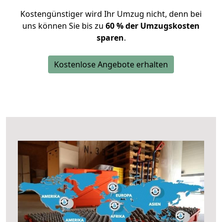
Kostengünstiger wird Ihr Umzug nicht, denn bei
uns können Sie bis zu
60 % der Umzugskosten
sparen
.
Kostenlose Angebote erhalten