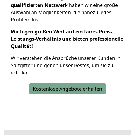
qualifizierten Netzwerk
haben wir eine große
Auswahl an Möglichkeiten, die nahezu jedes
Problem löst.
Wir legen großen Wert auf ein faires Preis-
Leistungs-Verhältnis und bieten professionelle
Qualität!
Wir verstehen die Ansprüche unserer Kunden in
Salzgitter und geben unser Bestes, um sie zu
erfüllen.
Kostenlose Angebote erhalten