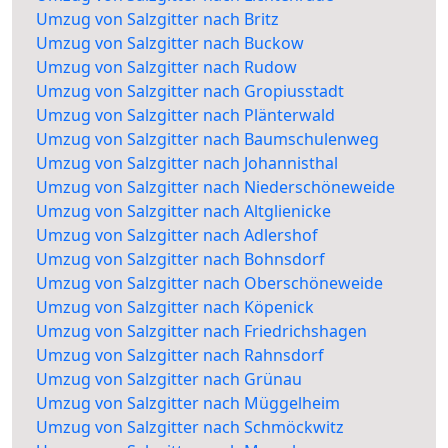
Umzug von Salzgitter nach Britz
Umzug von Salzgitter nach Buckow
Umzug von Salzgitter nach Rudow
Umzug von Salzgitter nach Gropiusstadt
Umzug von Salzgitter nach Plänterwald
Umzug von Salzgitter nach Baumschulenweg
Umzug von Salzgitter nach Johannisthal
Umzug von Salzgitter nach Niederschöneweide
Umzug von Salzgitter nach Altglienicke
Umzug von Salzgitter nach Adlershof
Umzug von Salzgitter nach Bohnsdorf
Umzug von Salzgitter nach Oberschöneweide
Umzug von Salzgitter nach Köpenick
Umzug von Salzgitter nach Friedrichshagen
Umzug von Salzgitter nach Rahnsdorf
Umzug von Salzgitter nach Grünau
Umzug von Salzgitter nach Müggelheim
Umzug von Salzgitter nach Schmöckwitz