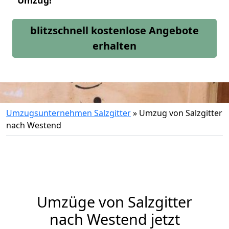
Umzug!
blitzschnell kostenlose Angebote
erhalten
Umzugsunternehmen Salzgitter
»
Umzug von Salzgitter
nach Westend
Umzüge von Salzgitter
nach Westend jetzt