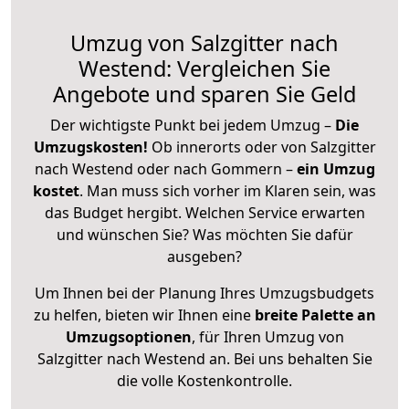
Umzug von Salzgitter nach
Westend: Vergleichen Sie
Angebote und sparen Sie Geld
Der wichtigste Punkt bei jedem Umzug –
Die
Umzugskosten!
Ob innerorts oder von Salzgitter
nach Westend oder nach Gommern –
ein Umzug
kostet
.
Man muss sich vorher im Klaren sein, was
das Budget hergibt. Welchen Service erwarten
und wünschen Sie? Was möchten Sie dafür
ausgeben?
Um Ihnen bei der Planung Ihres Umzugsbudgets
zu helfen, bieten wir Ihnen eine
breite Palette an
Umzugsoptionen
, für Ihren Umzug von
Salzgitter nach Westend an. Bei uns behalten Sie
die volle Kostenkontrolle.