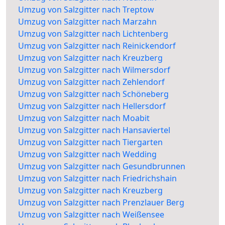
Umzug von Salzgitter nach Treptow
Umzug von Salzgitter nach Marzahn
Umzug von Salzgitter nach Lichtenberg
Umzug von Salzgitter nach Reinickendorf
Umzug von Salzgitter nach Kreuzberg
Umzug von Salzgitter nach Wilmersdorf
Umzug von Salzgitter nach Zehlendorf
Umzug von Salzgitter nach Schöneberg
Umzug von Salzgitter nach Hellersdorf
Umzug von Salzgitter nach Moabit
Umzug von Salzgitter nach Hansaviertel
Umzug von Salzgitter nach Tiergarten
Umzug von Salzgitter nach Wedding
Umzug von Salzgitter nach Gesundbrunnen
Umzug von Salzgitter nach Friedrichshain
Umzug von Salzgitter nach Kreuzberg
Umzug von Salzgitter nach Prenzlauer Berg
Umzug von Salzgitter nach Weißensee