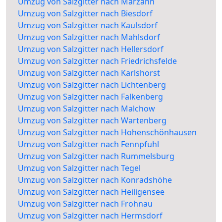
Umzug von Salzgitter nach Marzahn
Umzug von Salzgitter nach Biesdorf
Umzug von Salzgitter nach Kaulsdorf
Umzug von Salzgitter nach Mahlsdorf
Umzug von Salzgitter nach Hellersdorf
Umzug von Salzgitter nach Friedrichsfelde
Umzug von Salzgitter nach Karlshorst
Umzug von Salzgitter nach Lichtenberg
Umzug von Salzgitter nach Falkenberg
Umzug von Salzgitter nach Malchow
Umzug von Salzgitter nach Wartenberg
Umzug von Salzgitter nach Hohenschönhausen
Umzug von Salzgitter nach Fennpfuhl
Umzug von Salzgitter nach Rummelsburg
Umzug von Salzgitter nach Tegel
Umzug von Salzgitter nach Konradshöhe
Umzug von Salzgitter nach Heiligensee
Umzug von Salzgitter nach Frohnau
Umzug von Salzgitter nach Hermsdorf