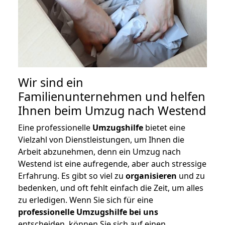
Wir sind ein
Familienunternehmen und helfen
Ihnen beim Umzug nach Westend
Eine professionelle
Umzugshilfe
bietet eine
Vielzahl von Dienstleistungen, um Ihnen die
Arbeit abzunehmen, denn ein Umzug nach
Westend ist eine aufregende, aber auch stressige
Erfahrung. Es gibt so viel zu
organisieren
und zu
bedenken, und oft fehlt einfach die Zeit, um alles
zu erledigen. Wenn Sie sich für eine
professionelle Umzugshilfe bei uns
entscheiden, können Sie sich auf einen