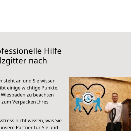
fessionelle Hilfe
zgitter nach
 steht an und Sie wissen
ibt einige wichtige Punkte,
h Wiesbaden zu beachten
n zum Verpacken Ihres
stress nicht wissen, was Sie
unsere Partner für Sie und