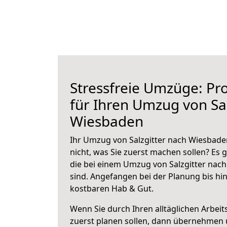
Stressfreie Umzüge: Pro
für Ihren Umzug von Sal
Wiesbaden
Ihr Umzug von Salzgitter nach Wiesbaden
nicht, was Sie zuerst machen sollen? Es g
die bei einem Umzug von Salzgitter nac
sind.
Angefangen bei der Planung bis hi
kostbaren Hab & Gut.
Wenn Sie durch Ihren alltäglichen Arbeits
zuerst planen sollen, dann übernehmen 