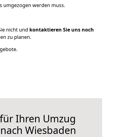
 was umgezogen werden muss.
ie nicht und
kontaktieren Sie uns noch
en zu planen.
ngebote.
 für Ihren Umzug
r nach Wiesbaden