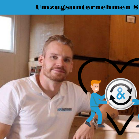
Umzugsunternehmen Sa