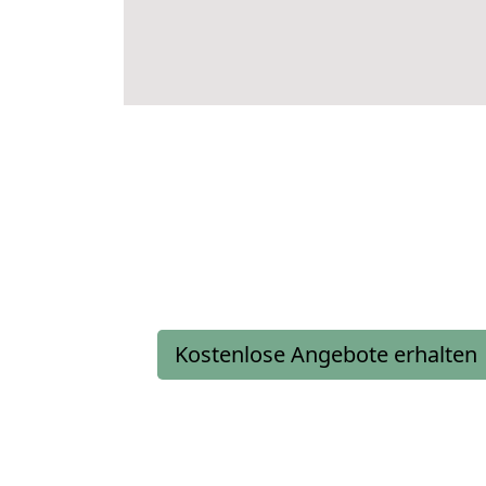
Kostenlose Angebote erhalten