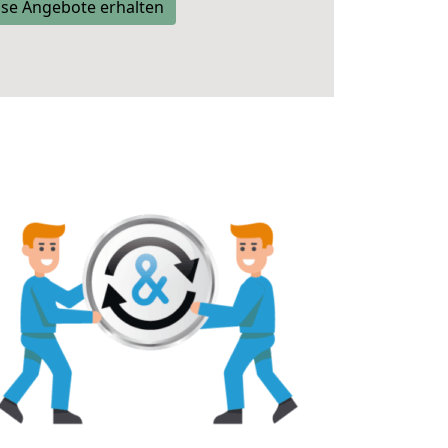
se Angebote erhalten