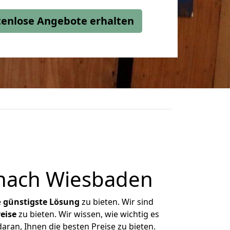
stenlose Angebote erhalten
 nach Wiesbaden
e
günstigste
Lösung
zu bieten. Wir sind
eise
zu bieten. Wir wissen, wie wichtig es
aran, Ihnen die besten Preise zu bieten.