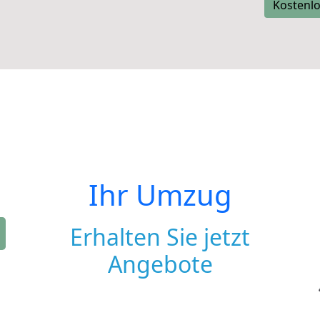
Kostenlo
Ihr Umzug
Erhalten Sie jetzt
Angebote