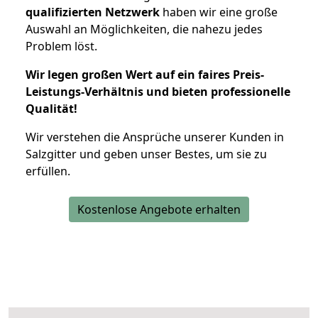
qualifizierten Netzwerk
haben wir eine große
Auswahl an Möglichkeiten, die nahezu jedes
Problem löst.
Wir legen großen Wert auf ein faires Preis-
Leistungs-Verhältnis und bieten professionelle
Qualität!
Wir verstehen die Ansprüche unserer Kunden in
Salzgitter und geben unser Bestes, um sie zu
erfüllen.
Kostenlose Angebote erhalten