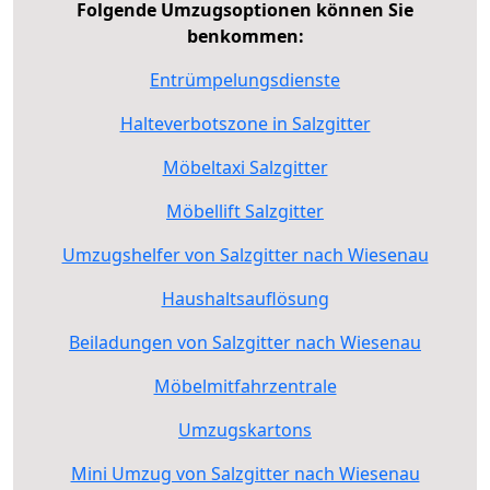
Folgende Umzugsoptionen können Sie
benkommen:
Entrümpelungsdienste
Halteverbotszone in Salzgitter
Möbeltaxi Salzgitter
Möbellift Salzgitter
Umzugshelfer von Salzgitter nach Wiesenau
Haushaltsauflösung
Beiladungen von Salzgitter nach Wiesenau
Möbelmitfahrzentrale
Umzugskartons
Mini Umzug von Salzgitter nach Wiesenau