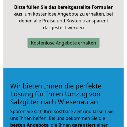
Bitte füllen Sie das bereitgestellte Formular
aus
, um kostenlose Angebote zu erhalten, bei
denen alle Preise und Kosten transparent
dargestellt werden
Kostenlose Angebote erhalten
Wir bieten Ihnen die perfekte
Lösung für Ihren Umzug von
Salzgitter nach Wiesenau an
Sparen Sie sich Ihre kostbare Zeit und lassen Sie
uns Ihnen helfen. Bei uns bekommen Sie die
besten Angebote
, die Ihnen
garantiert
einen