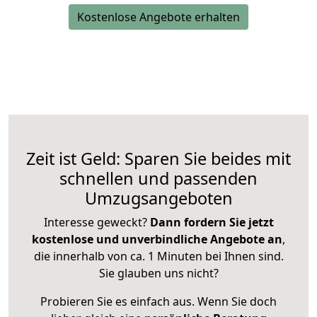
Kostenlose Angebote erhalten
Zeit ist Geld: Sparen Sie beides mit
schnellen und passenden
Umzugsangeboten
Interesse geweckt?
Dann fordern Sie jetzt
kostenlose und unverbindliche Angebote an
,
die innerhalb von ca. 1 Minuten bei Ihnen sind.
Sie glauben uns nicht?
Probieren Sie es einfach aus. Wenn Sie doch