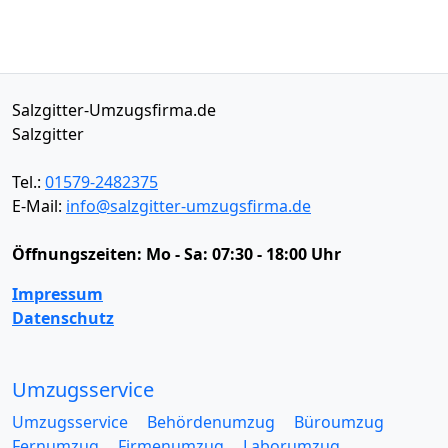
Salzgitter-Umzugsfirma.de
Salzgitter
Tel.:
01579-2482375
E-Mail:
info@salzgitter-umzugsfirma.de
Öffnungszeiten:
Mo - Sa: 07:30 - 18:00 Uhr
Impressum
Datenschutz
Umzugsservice
Umzugsservice
Behördenumzug
Büroumzug
Fernumzug
Firmenumzug
Laborumzug