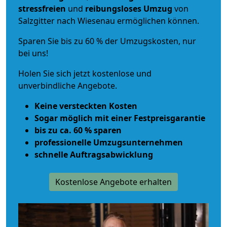
stressfreien
und
reibungsloses
Umzug
von
Salzgitter nach Wiesenau ermöglichen können.
Sparen Sie bis zu 60 % der Umzugskosten, nur
bei uns!
Holen Sie sich jetzt kostenlose und
unverbindliche Angebote.
Keine versteckten Kosten
Sogar möglich mit einer Festpreisgarantie
bis zu ca. 60 % sparen
professionelle Umzugsunternehmen
schnelle Auftragsabwicklung
Kostenlose Angebote erhalten