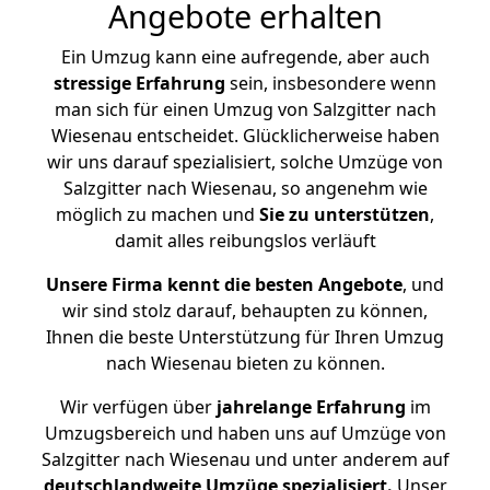
Angebote erhalten
Ein Umzug kann eine aufregende, aber auch
stressige
Erfahrung
sein, insbesondere wenn
man sich für einen Umzug von Salzgitter nach
Wiesenau entscheidet. Glücklicherweise haben
wir uns darauf spezialisiert, solche Umzüge von
Salzgitter nach Wiesenau, so angenehm wie
möglich zu machen und
Sie zu unterstützen
,
damit alles reibungslos verläuft
Unsere Firma kennt die besten Angebote
, und
wir sind stolz darauf, behaupten zu können,
Ihnen die beste Unterstützung für Ihren Umzug
nach Wiesenau bieten zu können.
Wir verfügen über
jahrelange Erfahrung
im
Umzugsbereich und haben uns auf Umzüge von
Salzgitter nach Wiesenau und unter anderem auf
deutschlandweite Umzüge spezialisiert.
Unser