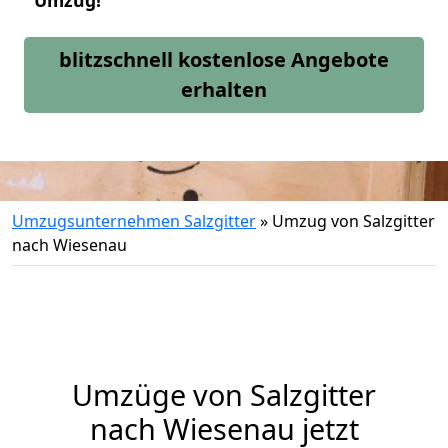
Umzug!
blitzschnell kostenlose Angebote
erhalten
Umzugsunternehmen Salzgitter
»
Umzug von Salzgitter
nach Wiesenau
Umzüge von Salzgitter
nach Wiesenau jetzt