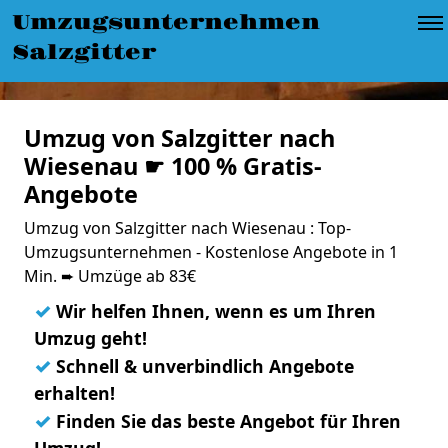
Umzugsunternehmen
Salzgitter
Umzug von Salzgitter nach
Wiesenau ☛ 100 % Gratis-
Angebote
Umzug von Salzgitter nach Wiesenau : Top-
Umzugsunternehmen - Kostenlose Angebote in 1
Min. ➨ Umzüge ab 83€
✓
Wir helfen Ihnen, wenn es um Ihren
Umzug geht!
✓
Schnell & unverbindlich Angebote
erhalten!
✓
Finden Sie das beste Angebot für Ihren