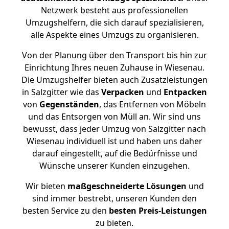
Netzwerk besteht aus professionellen
Umzugshelfern, die sich darauf spezialisieren,
alle Aspekte eines Umzugs zu organisieren.
Von der Planung über den Transport bis hin zur
Einrichtung Ihres neuen Zuhause in Wiesenau.
Die Umzugshelfer bieten auch Zusatzleistungen
in Salzgitter wie das
Verpacken
und
Entpacken
von
Gegenständen
, das Entfernen von Möbeln
und das Entsorgen von Müll an. Wir sind uns
bewusst, dass jeder Umzug von Salzgitter nach
Wiesenau individuell ist und haben uns daher
darauf eingestellt, auf die Bedürfnisse und
Wünsche unserer Kunden einzugehen.
Wir bieten
maßgeschneiderte Lösungen
und
sind immer bestrebt, unseren Kunden den
besten Service zu den
besten Preis-Leistungen
zu bieten.