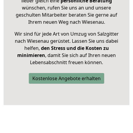
lieber gleich eine
persönliche Beratung
wünschen, rufen Sie uns an und unsere
geschulten Mitarbeiter beraten Sie gerne auf
Ihrem neuen Weg nach Wiesenau.
Wir sind für jede Art von Umzug von Salzgitter
nach Wiesenau gerüstet. Lassen Sie uns dabei
helfen,
den Stress und die Kosten zu
minimieren
, damit Sie sich auf Ihren neuen
Lebensabschnitt freuen können.
Kostenlose Angebote erhalten