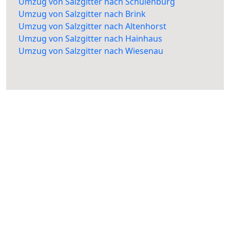
Umzug von Salzgitter nach Schulenburg
Umzug von Salzgitter nach Brink
Umzug von Salzgitter nach Altenhorst
Umzug von Salzgitter nach Hainhaus
Umzug von Salzgitter nach Wiesenau