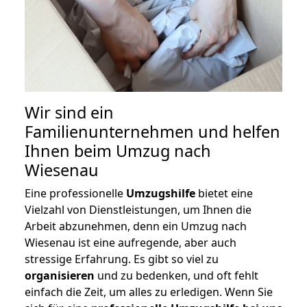
Wir sind ein
Familienunternehmen und helfen
Ihnen beim Umzug nach
Wiesenau
Eine professionelle
Umzugshilfe
bietet eine
Vielzahl von Dienstleistungen, um Ihnen die
Arbeit abzunehmen, denn ein Umzug nach
Wiesenau ist eine aufregende, aber auch
stressige Erfahrung. Es gibt so viel zu
organisieren
und zu bedenken, und oft fehlt
einfach die Zeit, um alles zu erledigen. Wenn Sie