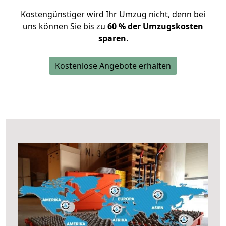
Kostengünstiger wird Ihr Umzug nicht, denn bei
uns können Sie bis zu
60 % der Umzugskosten
sparen
.
Kostenlose Angebote erhalten