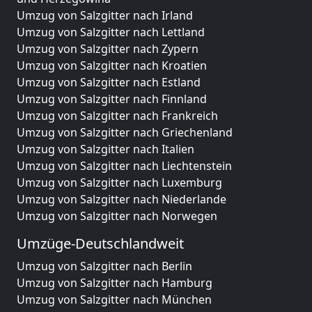
Umzug von Salzgitter nach Irland
Umzug von Salzgitter nach Lettland
Umzug von Salzgitter nach Zypern
Umzug von Salzgitter nach Kroatien
Umzug von Salzgitter nach Estland
Umzug von Salzgitter nach Finnland
Umzug von Salzgitter nach Frankreich
Umzug von Salzgitter nach Griechenland
Umzug von Salzgitter nach Italien
Umzug von Salzgitter nach Liechtenstein
Umzug von Salzgitter nach Luxemburg
Umzug von Salzgitter nach Niederlande
Umzug von Salzgitter nach Norwegen
Umzüge-Deutschlandweit
Umzug von Salzgitter nach Berlin
Umzug von Salzgitter nach Hamburg
Umzug von Salzgitter nach München