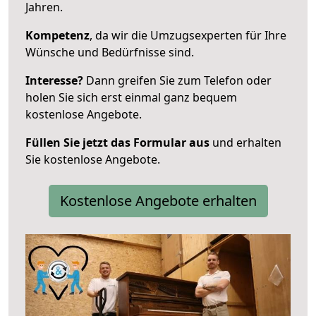
Jahren.
Kompetenz
, da wir die Umzugsexperten für Ihre
Wünsche und Bedürfnisse sind.
Interesse?
Dann greifen Sie zum Telefon oder
holen Sie sich erst einmal ganz bequem
kostenlose Angebote.
Füllen Sie jetzt das Formular aus
und erhalten
Sie kostenlose Angebote.
Kostenlose Angebote erhalten