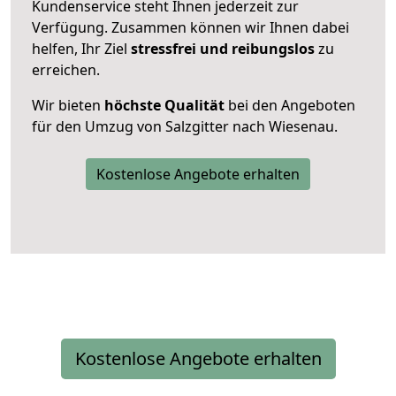
Kundenservice steht Ihnen jederzeit zur
Verfügung. Zusammen können wir Ihnen dabei
helfen, Ihr Ziel
stressfrei und reibungslos
zu
erreichen.
Wir bieten
höchste Qualität
bei den Angeboten
für den Umzug von Salzgitter nach Wiesenau.
Kostenlose Angebote erhalten
Kostenlose Angebote erhalten