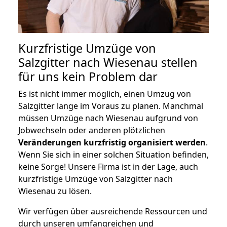
Kurzfristige Umzüge von
Salzgitter nach Wiesenau stellen
für uns kein Problem dar
Es ist nicht immer möglich, einen Umzug von
Salzgitter lange im Voraus zu planen. Manchmal
müssen Umzüge nach Wiesenau aufgrund von
Jobwechseln oder anderen plötzlichen
Veränderungen kurzfristig organisiert werden
.
Wenn Sie sich in einer solchen Situation befinden,
keine Sorge! Unsere Firma ist in der Lage, auch
kurzfristige Umzüge von Salzgitter nach
Wiesenau zu lösen.
Wir verfügen über ausreichende Ressourcen und
durch unseren umfangreichen und