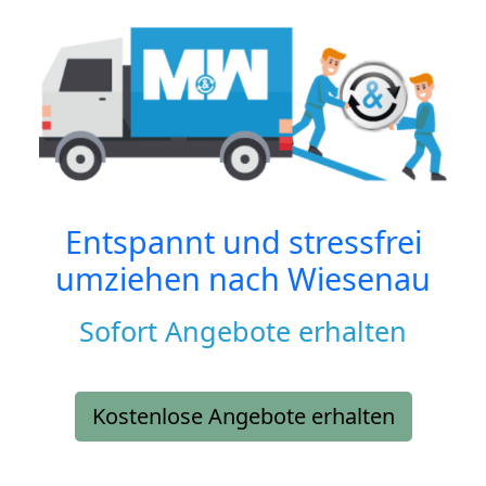
Entspannt und stressfrei
umziehen nach
Wiesenau
Sofort Angebote erhalten
Kostenlose Angebote erhalten