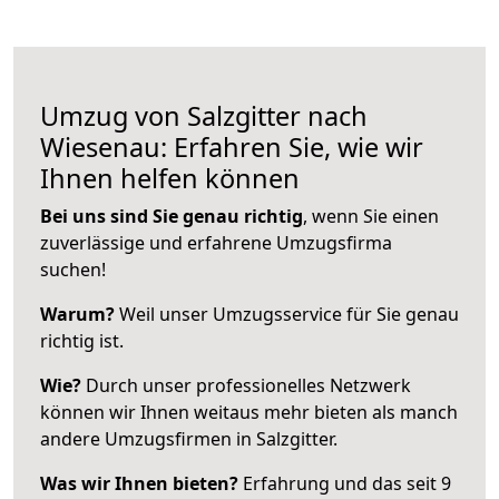
Umzug von Salzgitter nach
Wiesenau: Erfahren Sie, wie wir
Ihnen helfen können
Bei uns sind Sie genau richtig
, wenn Sie einen
zuverlässige und erfahrene Umzugsfirma
suchen!
Warum?
Weil unser Umzugsservice für Sie genau
richtig ist.
Wie?
Durch unser professionelles Netzwerk
können wir Ihnen weitaus mehr bieten als manch
andere Umzugsfirmen in Salzgitter.
Was wir Ihnen bieten?
Erfahrung und das seit 9