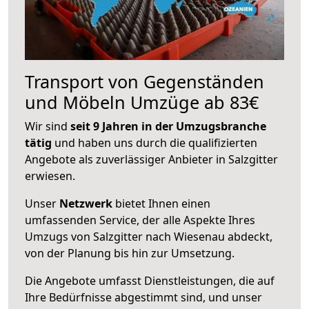
Transport von Gegenständen
und Möbeln Umzüge ab 83€
Wir sind
seit 9 Jahren in der Umzugsbranche
tätig
und haben uns durch die qualifizierten
Angebote als zuverlässiger Anbieter in Salzgitter
erwiesen.
Unser
Netzwerk
bietet Ihnen einen
umfassenden Service, der alle Aspekte Ihres
Umzugs von Salzgitter nach Wiesenau abdeckt,
von der Planung bis hin zur Umsetzung.
Die Angebote umfasst Dienstleistungen, die auf
Ihre Bedürfnisse abgestimmt sind, und unser