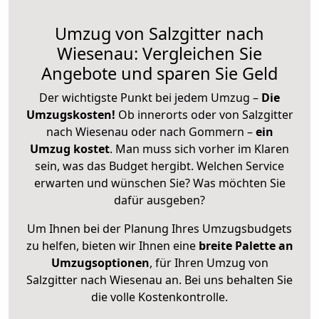
Umzug von Salzgitter nach
Wiesenau: Vergleichen Sie
Angebote und sparen Sie Geld
Der wichtigste Punkt bei jedem Umzug –
Die
Umzugskosten!
Ob innerorts oder von Salzgitter
nach Wiesenau oder nach Gommern –
ein
Umzug kostet
.
Man muss sich vorher im Klaren
sein, was das Budget hergibt. Welchen Service
erwarten und wünschen Sie? Was möchten Sie
dafür ausgeben?
Um Ihnen bei der Planung Ihres Umzugsbudgets
zu helfen, bieten wir Ihnen eine
breite Palette an
Umzugsoptionen
, für Ihren Umzug von
Salzgitter nach Wiesenau an. Bei uns behalten Sie
die volle Kostenkontrolle.