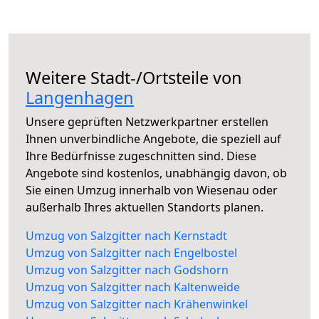
Weitere Stadt-/Ortsteile von
Langenhagen
Unsere geprüften Netzwerkpartner erstellen
Ihnen unverbindliche Angebote, die speziell auf
Ihre Bedürfnisse zugeschnitten sind. Diese
Angebote sind kostenlos, unabhängig davon, ob
Sie einen Umzug innerhalb von Wiesenau oder
außerhalb Ihres aktuellen Standorts planen.
Umzug von Salzgitter nach Kernstadt
Umzug von Salzgitter nach Engelbostel
Umzug von Salzgitter nach Godshorn
Umzug von Salzgitter nach Kaltenweide
Umzug von Salzgitter nach Krähenwinkel