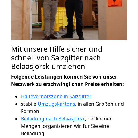
Mit unsere Hilfe sicher und
schnell von Salzgitter nach
Belaasjorsk umziehen
Folgende Leistungen können Sie von unser
Netzwerk zu erschwinglichen Preise erhalten:
Halteverbotszone in Salzgitter
stabile
Umzugskartons
, in allen Größen und
Formen
Beiladung nach Belaasjorsk
, bei kleinen
Mengen, organisieren wir, für Sie eine
Beiladung