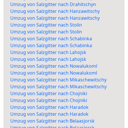
Umzug von Salzgitter nach Drahitschyn
Umzug von Salzgitter nach Hanzawitschy
Umzug von Salzgitter nach Hanzawitschy
Umzug von Salzgitter nach Stolin
Umzug von Salzgitter nach Stolin
Umzug von Salzgitter nach Schabinka
Umzug von Salzgitter nach Schabinka
Umzug von Salzgitter nach Lahojsk
Umzug von Salzgitter nach Lahojsk
Umzug von Salzgitter nach Nowalukoml
Umzug von Salzgitter nach Nowalukoml
Umzug von Salzgitter nach Mikaschewitschy
Umzug von Salzgitter nach Mikaschewitschy
Umzug von Salzgitter nach Chojniki
Umzug von Salzgitter nach Chojniki
Umzug von Salzgitter nach Haradok
Umzug von Salzgitter nach Haradok
Umzug von Salzgitter nach Belaasjorsk
Umzug von Salzgitter nach Belaasjorsk