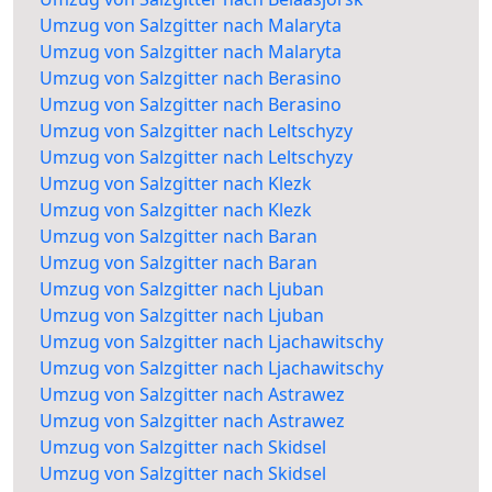
Umzug von Salzgitter nach Malaryta
Umzug von Salzgitter nach Malaryta
Umzug von Salzgitter nach Berasino
Umzug von Salzgitter nach Berasino
Umzug von Salzgitter nach Leltschyzy
Umzug von Salzgitter nach Leltschyzy
Umzug von Salzgitter nach Klezk
Umzug von Salzgitter nach Klezk
Umzug von Salzgitter nach Baran
Umzug von Salzgitter nach Baran
Umzug von Salzgitter nach Ljuban
Umzug von Salzgitter nach Ljuban
Umzug von Salzgitter nach Ljachawitschy
Umzug von Salzgitter nach Ljachawitschy
Umzug von Salzgitter nach Astrawez
Umzug von Salzgitter nach Astrawez
Umzug von Salzgitter nach Skidsel
Umzug von Salzgitter nach Skidsel