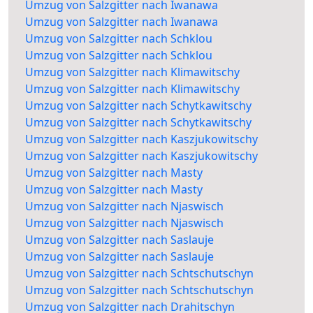
Umzug von Salzgitter nach Iwanawa
Umzug von Salzgitter nach Iwanawa
Umzug von Salzgitter nach Schklou
Umzug von Salzgitter nach Schklou
Umzug von Salzgitter nach Klimawitschy
Umzug von Salzgitter nach Klimawitschy
Umzug von Salzgitter nach Schytkawitschy
Umzug von Salzgitter nach Schytkawitschy
Umzug von Salzgitter nach Kaszjukowitschy
Umzug von Salzgitter nach Kaszjukowitschy
Umzug von Salzgitter nach Masty
Umzug von Salzgitter nach Masty
Umzug von Salzgitter nach Njaswisch
Umzug von Salzgitter nach Njaswisch
Umzug von Salzgitter nach Saslauje
Umzug von Salzgitter nach Saslauje
Umzug von Salzgitter nach Schtschutschyn
Umzug von Salzgitter nach Schtschutschyn
Umzug von Salzgitter nach Drahitschyn