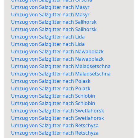
Umzug von Salzgitter nach Masyr
Umzug von Salzgitter nach Masyr
Umzug von Salzgitter nach Salihorsk
Umzug von Salzgitter nach Salihorsk
Umzug von Salzgitter nach Lida
Umzug von Salzgitter nach Lida
Umzug von Salzgitter nach Nawapolazk
Umzug von Salzgitter nach Nawapolazk
Umzug von Salzgitter nach Maladsetschna
Umzug von Salzgitter nach Maladsetschna
Umzug von Salzgitter nach Polazk
Umzug von Salzgitter nach Polazk
Umzug von Salzgitter nach Schlobin
Umzug von Salzgitter nach Schlobin
Umzug von Salzgitter nach Swetlahorsk
Umzug von Salzgitter nach Swetlahorsk
Umzug von Salzgitter nach Retschyza
Umzug von Salzgitter nach Retschyza