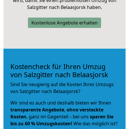
wird, damit Sie einen problemlosen Umzug von
Salzgitter nach Belaasjorsk haben.
Kostenlose Angebote erhalten
Kostencheck für Ihren Umzug
von Salzgitter nach Belaasjorsk
Sind Sie neugierig auf die Kosten Ihres Umzugs
von Salzgitter nach Belaasjorsk?
Wir sind es auch und deshalb bieten wir Ihnen
transparente Angebote
,
ohne versteckte
Kosten
, ganz im Gegenteil – bei uns
sparen Sie
bis zu 60 % Umzugskosten!
Wie das möglich ist?