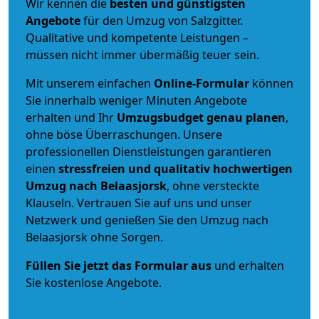
Wir kennen die
besten und günstigsten
Angebote
für den Umzug von Salzgitter.
Qualitative und kompetente Leistungen –
müssen nicht immer übermäßig teuer sein.
Mit unserem einfachen
Online-Formular
können
Sie innerhalb weniger Minuten Angebote
erhalten und Ihr
Umzugsbudget
genau
planen
,
ohne böse Überraschungen. Unsere
professionellen Dienstleistungen garantieren
einen
stressfreien und qualitativ hochwertigen
Umzug nach Belaasjorsk
, ohne versteckte
Klauseln. Vertrauen Sie auf uns und unser
Netzwerk und genießen Sie den Umzug nach
Belaasjorsk ohne Sorgen.
Füllen Sie jetzt das Formular aus
und erhalten
Sie kostenlose Angebote.