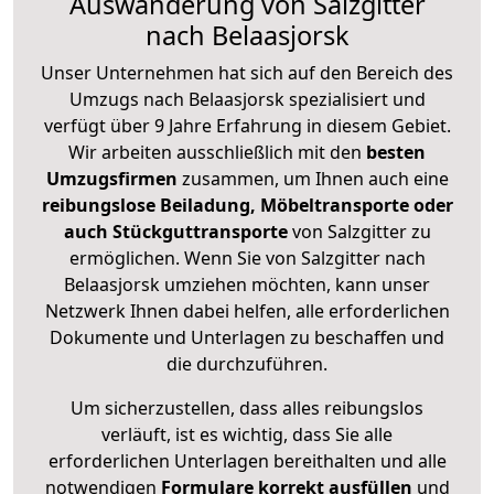
Auswanderung von Salzgitter
nach Belaasjorsk
Unser Unternehmen hat sich auf den Bereich des
Umzugs nach Belaasjorsk spezialisiert und
verfügt über 9 Jahre Erfahrung in diesem Gebiet.
Wir arbeiten ausschließlich mit den
besten
Umzugsfirmen
zusammen, um Ihnen auch eine
reibungslose Beiladung, Möbeltransporte oder
auch Stückguttransporte
von Salzgitter zu
ermöglichen. Wenn Sie von Salzgitter nach
Belaasjorsk umziehen möchten, kann unser
Netzwerk Ihnen dabei helfen, alle erforderlichen
Dokumente und Unterlagen zu beschaffen und
die durchzuführen.
Um sicherzustellen, dass alles reibungslos
verläuft, ist es wichtig, dass Sie alle
erforderlichen Unterlagen bereithalten und alle
notwendigen
Formulare
korrekt
ausfüllen
und