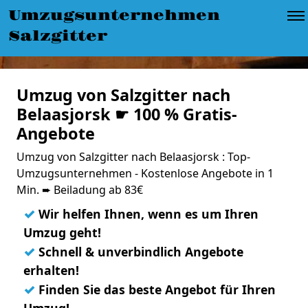
Umzugsunternehmen
Salzgitter
Umzug von Salzgitter nach
Belaasjorsk ☛ 100 % Gratis-
Angebote
Umzug von Salzgitter nach Belaasjorsk : Top-
Umzugsunternehmen - Kostenlose Angebote in 1
Min. ➨ Beiladung ab 83€
✓
Wir helfen Ihnen, wenn es um Ihren
Umzug geht!
✓
Schnell & unverbindlich Angebote
erhalten!
✓
Finden Sie das beste Angebot für Ihren