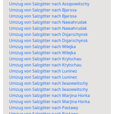
Umzug von Salzgitter nach Assipowitschy
Umzug von Salzgitter nach Bjarosa
Umzug von Salzgitter nach Bjarosa
Umzug von Salzgitter nach Nawahrudak
Umzug von Salzgitter nach Nawahrudak
Umzug von Salzgitter nach Dsjarschynsk
Umzug von Salzgitter nach Dsjarschynsk
Umzug von Salzgitter nach Wilejka
Umzug von Salzgitter nach Wilejka
Umzug von Salzgitter nach Krytschau
Umzug von Salzgitter nach Krytschau
Umzug von Salzgitter nach Luninez
Umzug von Salzgitter nach Luninez
Umzug von Salzgitter nach Iwazewitschy
Umzug von Salzgitter nach Iwazewitschy
Umzug von Salzgitter nach Marjina Horka
Umzug von Salzgitter nach Marjina Horka
Umzug von Salzgitter nach Pastawy
Umzug von Salzgitter nach Pastawy