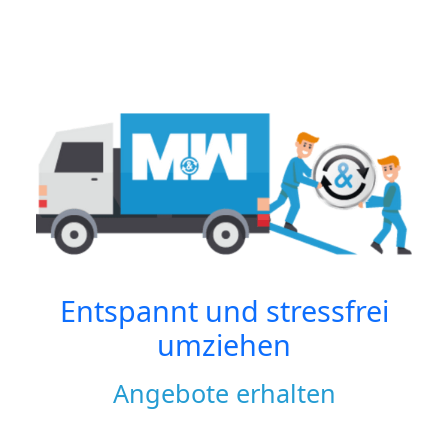
Entspannt und stressfrei
umziehen
Angebote erhalten