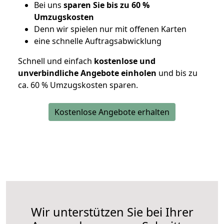
Bei uns
sparen Sie bis zu 60 %
Umzugskosten
D
enn wir spielen nur mit offenen Karten
eine schnelle Auftragsabwicklung
Schnell und einfach
kostenlose und
unverbindliche Angebote einholen
und bis zu
ca. 6
0 % Umzugskosten sparen.
Kostenlose Angebote erhalten
Wir unterstützen Sie bei Ihrer