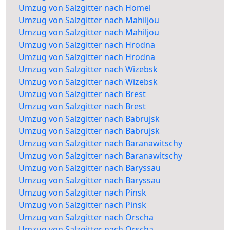
Umzug von Salzgitter nach Homel
Umzug von Salzgitter nach Mahiljou
Umzug von Salzgitter nach Mahiljou
Umzug von Salzgitter nach Hrodna
Umzug von Salzgitter nach Hrodna
Umzug von Salzgitter nach Wizebsk
Umzug von Salzgitter nach Wizebsk
Umzug von Salzgitter nach Brest
Umzug von Salzgitter nach Brest
Umzug von Salzgitter nach Babrujsk
Umzug von Salzgitter nach Babrujsk
Umzug von Salzgitter nach Baranawitschy
Umzug von Salzgitter nach Baranawitschy
Umzug von Salzgitter nach Baryssau
Umzug von Salzgitter nach Baryssau
Umzug von Salzgitter nach Pinsk
Umzug von Salzgitter nach Pinsk
Umzug von Salzgitter nach Orscha
Umzug von Salzgitter nach Orscha