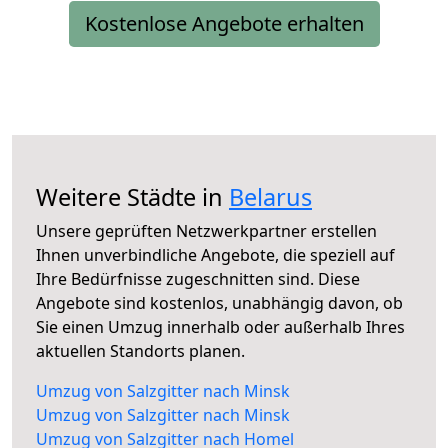
Kostenlose Angebote erhalten
Weitere Städte in
Belarus
Unsere geprüften Netzwerkpartner erstellen
Ihnen unverbindliche Angebote, die speziell auf
Ihre Bedürfnisse zugeschnitten sind. Diese
Angebote sind kostenlos, unabhängig davon, ob
Sie einen Umzug innerhalb oder außerhalb Ihres
aktuellen Standorts planen.
Umzug von Salzgitter nach Minsk
Umzug von Salzgitter nach Minsk
Umzug von Salzgitter nach Homel