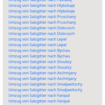
Umzug von Salzgitter nach Hlybokaje
Umzug von Salzgitter nach Hlybokaje
Umzug von Salzgitter nach Pruschany
Umzug von Salzgitter nach Pruschany
Umzug von Salzgitter nach Dobrusch
Umzug von Salzgitter nach Dobrusch
Umzug von Salzgitter nach Lepel
Umzug von Salzgitter nach Lepel
Umzug von Salzgitter nach Bychau
Umzug von Salzgitter nach Bychau
Umzug von Salzgitter nach Stoubzy
Umzug von Salzgitter nach Stoubzy
Umzug von Salzgitter nach Aschmjany
Umzug von Salzgitter nach Aschmjany
Umzug von Salzgitter nach Smaljawitschy
Umzug von Salzgitter nach Smaljawitschy
Umzug von Salzgitter nach Fanipal
Umzug von Salzgitter nach Fanipal