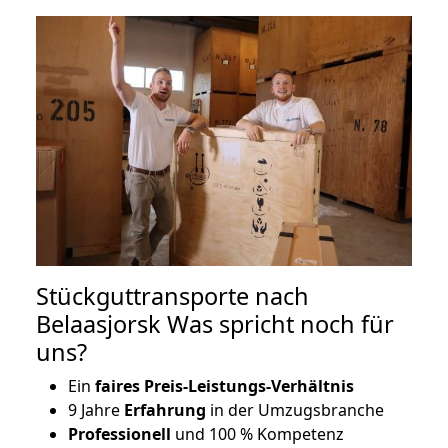
Stückguttransporte nach
Belaasjorsk Was spricht noch für
uns?
Ein
faires Preis-Leistungs-Verhältnis
9 Jahre
Erfahrung
in der Umzugsbranche
Professionell
und 100 % Kompetenz