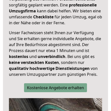
sorgfältig geplant werden. Eine
professionelle
Umzugsfirma
kann dabei helfen. Wir bieten eine
umfassende
Checkliste
für jeden Umzug, egal ob
in der Nähe oder in der Ferne.
Unser Fachwissen steht Ihnen zur Verfügung
und Sie erhalten gerne individuelle Angebote, die
auf Ihre Bedürfnisse abgestimmt sind. Der
Prozess dauert nur etwa 1 Minuten und ist
kostenlos
und
unverbindlich
. Bei uns gibt es
keine versteckten Kosten
, sondern nur
qualitativ hochwertige Dienstleistungen
von
unserem Umzugspartner zum günstigen Preis.
Kostenlose Angebote erhalten