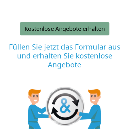
Kostenlose Angebote erhalten
Füllen Sie jetzt das Formular aus
und erhalten Sie kostenlose
Angebote