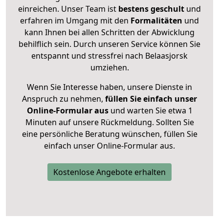
einreichen. Unser Team ist
bestens geschult
und
erfahren im Umgang mit den
Formalitäten
und
kann Ihnen bei allen Schritten der Abwicklung
behilflich sein. Durch unseren Service können Sie
entspannt und stressfrei nach Belaasjorsk
umziehen.
Wenn Sie Interesse haben, unsere Dienste in
Anspruch zu nehmen,
füllen Sie einfach unser
Online-Formular aus
und warten Sie etwa 1
Minuten auf unsere Rückmeldung. Sollten Sie
eine persönliche Beratung wünschen, füllen Sie
einfach unser Online-Formular aus.
Kostenlose Angebote erhalten