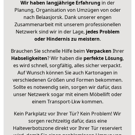
Wir haben langjährige Erfahrung
in der
Planung, Organisation von Umzügen von oder
nach Belaasjorsk. Dank unserer engen
Zusammenarbeit mit unserem professionellen
Netzwerk sind wir in der Lage,
jedes Problem
oder Hindernis zu meistern
.
Brauchen Sie schnelle Hilfe beim
Verpacken
Ihrer
Habseligkeiten
? Wir haben die
perfekte Lösung
,
es wird schnell, sorgfältig, alles sicher verpackt.
Auf Wunsch können Sie auch Kartonagen in
verschiedenen Größen und Formen bekommen.
Sollte es notwendig sein, sorgen wir dafür, dass
unser Netzwerk sogar mit einem Möbellift oder
einem Transport-Lkw kommen.
Kein Parkplatz vor Ihrer Tür? Kein Problem! Wir
sorgen rechtzeitig dafür, dass eine
Halteverbotszone direkt vor Ihrer Tür reserviert