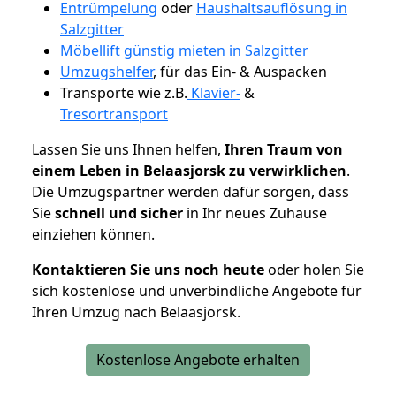
Entrümpelung
oder
Haushaltsauflösung in
Salzgitter
Möbellift günstig mieten in Salzgitter
Umzugshelfer
, für das Ein- & Auspacken
Transporte wie z.B.
Klavier-
&
Tresortransport
Lassen Sie uns Ihnen helfen,
Ihren Traum von
einem Leben in Belaasjorsk zu verwirklichen
.
Die Umzugspartner werden dafür sorgen, dass
Sie
schnell und sicher
in Ihr neues Zuhause
einziehen können.
Kontaktieren Sie uns noch heute
oder holen Sie
sich kostenlose und unverbindliche Angebote für
Ihren Umzug nach Belaasjorsk.
Kostenlose Angebote erhalten