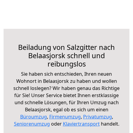
Beiladung von Salzgitter nach
Belaasjorsk schnell und
reibungslos
Sie haben sich entschieden, Ihren neuen
Wohnort in Belaasjorsk zu haben und wollen
schnell loslegen? Wir haben genau das Richtige
für Sie! Unser Service bietet Ihnen erstklassige
und schnelle Lösungen, für Ihren Umzug nach
Belaasjorsk, egal ob es sich um einen
Büroumzug
,
Firmenumzug
,
Privatumzug
,
Seniorenumzug
oder
Klaviertransport
handelt.