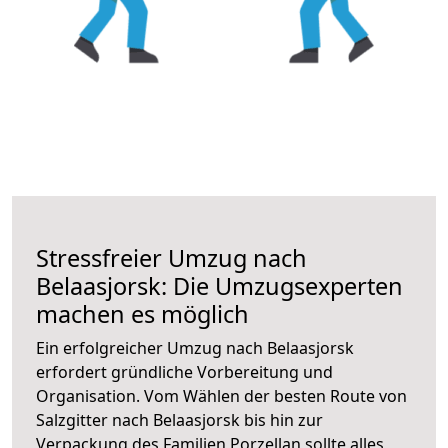
Stressfreier Umzug nach
Belaasjorsk: Die Umzugsexperten
machen es möglich
Ein erfolgreicher Umzug nach Belaasjorsk
erfordert gründliche Vorbereitung und
Organisation. Vom Wählen der besten Route von
Salzgitter nach Belaasjorsk bis hin zur
Verpackung des Familien Porzellan sollte alles