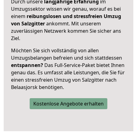
Durch unsere
langjährige Erfahrung
im
Umzugssektor wissen wir genau, worauf es bei
einem
reibungslosen und stressfreien Umzug
von Salzgitter
ankommt. Mit unserem
zuverlässigen Netzwerk kommen Sie sicher ans
Ziel.
Möchten Sie sich vollständig von allen
Umzugsbelangen befreien und sich stattdessen
entspannen?
Das Full-Service-Paket bietet Ihnen
genau das. Es umfasst alle Leistungen, die Sie für
einen stressfreien Umzug von Salzgitter nach
Belaasjorsk benötigen.
Kostenlose Angebote erhalten