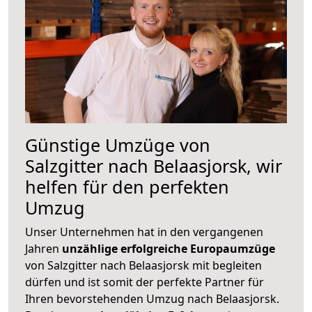
Günstige Umzüge von
Salzgitter nach Belaasjorsk, wir
helfen für den perfekten
Umzug
Unser Unternehmen hat in den vergangenen
Jahren
unzählige erfolgreiche Europaumzüge
von Salzgitter nach Belaasjorsk mit begleiten
dürfen und ist somit der perfekte Partner für
Ihren bevorstehenden Umzug nach Belaasjorsk.