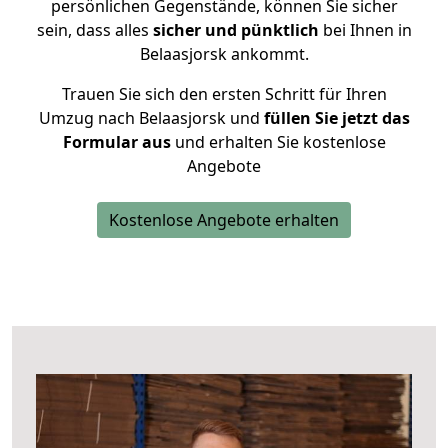
persönlichen Gegenstände, können Sie sicher
sein, dass alles
sicher und pünktlich
bei Ihnen in
Belaasjorsk ankommt.
Trauen Sie sich den ersten Schritt für Ihren
Umzug nach Belaasjorsk und
füllen Sie jetzt das
Formular aus
und erhalten Sie kostenlose
Angebote
Kostenlose Angebote erhalten