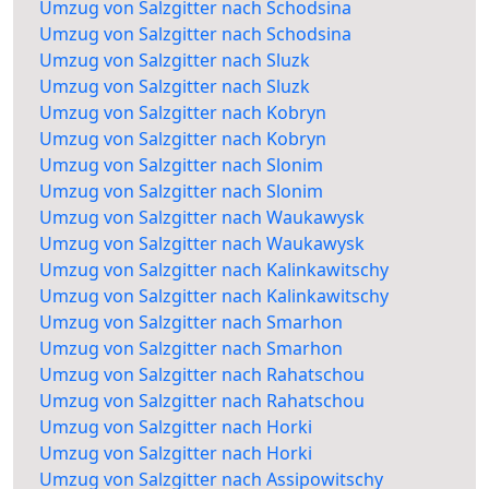
Umzug von Salzgitter nach Schodsina
Umzug von Salzgitter nach Schodsina
Umzug von Salzgitter nach Sluzk
Umzug von Salzgitter nach Sluzk
Umzug von Salzgitter nach Kobryn
Umzug von Salzgitter nach Kobryn
Umzug von Salzgitter nach Slonim
Umzug von Salzgitter nach Slonim
Umzug von Salzgitter nach Waukawysk
Umzug von Salzgitter nach Waukawysk
Umzug von Salzgitter nach Kalinkawitschy
Umzug von Salzgitter nach Kalinkawitschy
Umzug von Salzgitter nach Smarhon
Umzug von Salzgitter nach Smarhon
Umzug von Salzgitter nach Rahatschou
Umzug von Salzgitter nach Rahatschou
Umzug von Salzgitter nach Horki
Umzug von Salzgitter nach Horki
Umzug von Salzgitter nach Assipowitschy