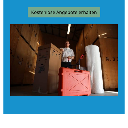
Kostenlose Angebote erhalten