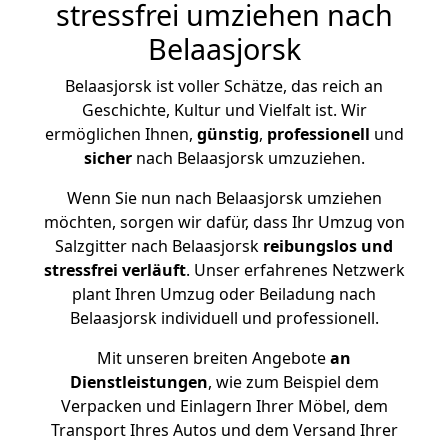
stressfrei umziehen nach
Belaasjorsk
Belaasjorsk ist voller Schätze, das reich an
Geschichte, Kultur und Vielfalt ist. Wir
ermöglichen Ihnen,
günstig
,
professionell
und
sicher
nach Belaasjorsk umzuziehen.
Wenn Sie nun nach Belaasjorsk umziehen
möchten, sorgen wir dafür, dass Ihr Umzug von
Salzgitter nach Belaasjorsk
reibungslos und
stressfrei
verläuft
. Unser erfahrenes Netzwerk
plant Ihren Umzug oder Beiladung nach
Belaasjorsk individuell und professionell.
Mit unseren breiten Angebote
an
Dienstleistungen
, wie zum Beispiel dem
Verpacken und Einlagern Ihrer Möbel, dem
Transport Ihres Autos und dem Versand Ihrer