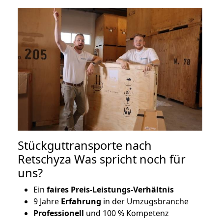
Stückguttransporte nach
Retschyza Was spricht noch für
uns?
Ein
faires Preis-Leistungs-Verhältnis
9 Jahre
Erfahrung
in der Umzugsbranche
Professionell
und 100 % Kompetenz