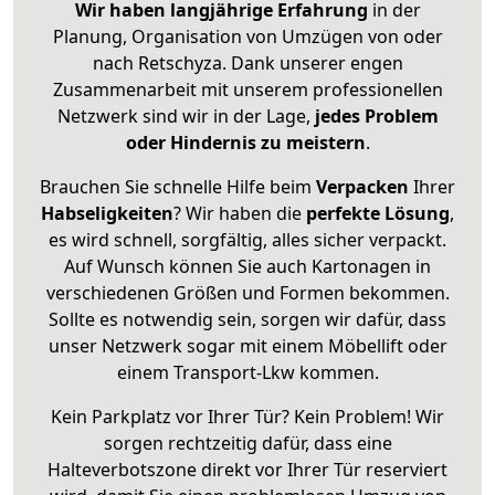
Wir haben langjährige Erfahrung
in der
Planung, Organisation von Umzügen von oder
nach Retschyza. Dank unserer engen
Zusammenarbeit mit unserem professionellen
Netzwerk sind wir in der Lage,
jedes Problem
oder Hindernis zu meistern
.
Brauchen Sie schnelle Hilfe beim
Verpacken
Ihrer
Habseligkeiten
? Wir haben die
perfekte Lösung
,
es wird schnell, sorgfältig, alles sicher verpackt.
Auf Wunsch können Sie auch Kartonagen in
verschiedenen Größen und Formen bekommen.
Sollte es notwendig sein, sorgen wir dafür, dass
unser Netzwerk sogar mit einem Möbellift oder
einem Transport-Lkw kommen.
Kein Parkplatz vor Ihrer Tür? Kein Problem! Wir
sorgen rechtzeitig dafür, dass eine
Halteverbotszone direkt vor Ihrer Tür reserviert