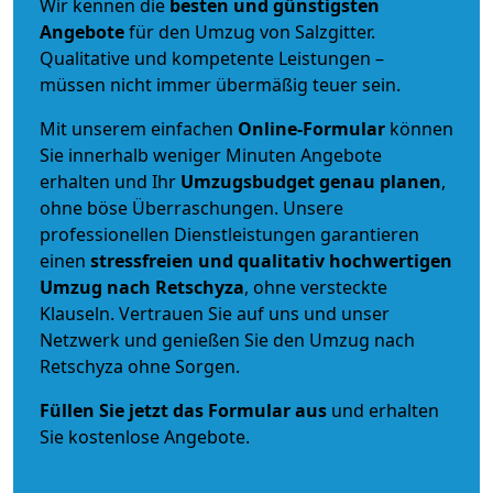
Wir kennen die
besten und günstigsten
Angebote
für den Umzug von Salzgitter.
Qualitative und kompetente Leistungen –
müssen nicht immer übermäßig teuer sein.
Mit unserem einfachen
Online-Formular
können
Sie innerhalb weniger Minuten Angebote
erhalten und Ihr
Umzugsbudget
genau
planen
,
ohne böse Überraschungen. Unsere
professionellen Dienstleistungen garantieren
einen
stressfreien und qualitativ hochwertigen
Umzug nach Retschyza
, ohne versteckte
Klauseln. Vertrauen Sie auf uns und unser
Netzwerk und genießen Sie den Umzug nach
Retschyza ohne Sorgen.
Füllen Sie jetzt das Formular aus
und erhalten
Sie kostenlose Angebote.