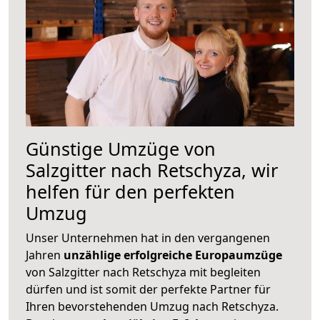
Günstige Umzüge von
Salzgitter nach Retschyza, wir
helfen für den perfekten
Umzug
Unser Unternehmen hat in den vergangenen
Jahren
unzählige erfolgreiche Europaumzüge
von Salzgitter nach Retschyza mit begleiten
dürfen und ist somit der perfekte Partner für
Ihren bevorstehenden Umzug nach Retschyza.