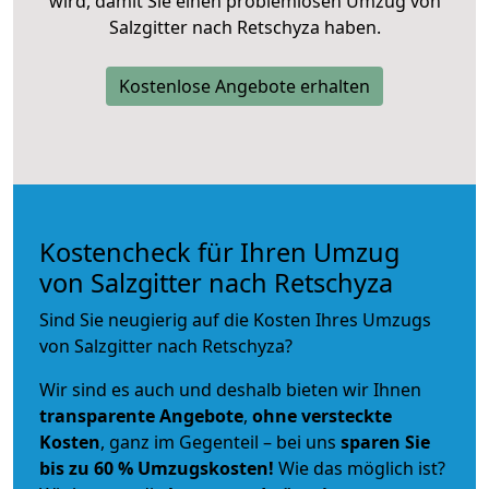
wird, damit Sie einen problemlosen Umzug von
Salzgitter nach Retschyza haben.
Kostenlose Angebote erhalten
Kostencheck für Ihren Umzug
von Salzgitter nach Retschyza
Sind Sie neugierig auf die Kosten Ihres Umzugs
von Salzgitter nach Retschyza?
Wir sind es auch und deshalb bieten wir Ihnen
transparente Angebote
,
ohne versteckte
Kosten
, ganz im Gegenteil – bei uns
sparen Sie
bis zu 60 % Umzugskosten!
Wie das möglich ist?