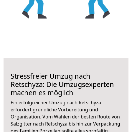
Stressfreier Umzug nach
Retschyza: Die Umzugsexperten
machen es möglich
Ein erfolgreicher Umzug nach Retschyza
erfordert gründliche Vorbereitung und
Organisation. Vom Wählen der besten Route von
Salzgitter nach Retschyza bis hin zur Verpackung
des Familien Porzellan sollte alles sorgfältig