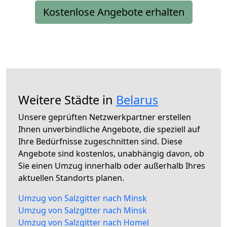
Kostenlose Angebote erhalten
Weitere Städte in
Belarus
Unsere geprüften Netzwerkpartner erstellen
Ihnen unverbindliche Angebote, die speziell auf
Ihre Bedürfnisse zugeschnitten sind. Diese
Angebote sind kostenlos, unabhängig davon, ob
Sie einen Umzug innerhalb oder außerhalb Ihres
aktuellen Standorts planen.
Umzug von Salzgitter nach Minsk
Umzug von Salzgitter nach Minsk
Umzug von Salzgitter nach Homel