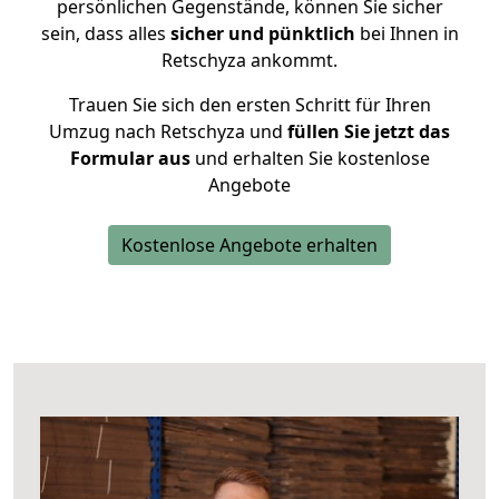
persönlichen Gegenstände, können Sie sicher
sein, dass alles
sicher und pünktlich
bei Ihnen in
Retschyza ankommt.
Trauen Sie sich den ersten Schritt für Ihren
Umzug nach Retschyza und
füllen Sie jetzt das
Formular aus
und erhalten Sie kostenlose
Angebote
Kostenlose Angebote erhalten