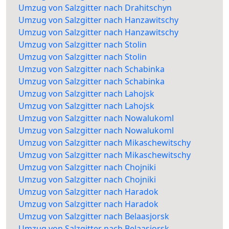
Umzug von Salzgitter nach Drahitschyn
Umzug von Salzgitter nach Hanzawitschy
Umzug von Salzgitter nach Hanzawitschy
Umzug von Salzgitter nach Stolin
Umzug von Salzgitter nach Stolin
Umzug von Salzgitter nach Schabinka
Umzug von Salzgitter nach Schabinka
Umzug von Salzgitter nach Lahojsk
Umzug von Salzgitter nach Lahojsk
Umzug von Salzgitter nach Nowalukoml
Umzug von Salzgitter nach Nowalukoml
Umzug von Salzgitter nach Mikaschewitschy
Umzug von Salzgitter nach Mikaschewitschy
Umzug von Salzgitter nach Chojniki
Umzug von Salzgitter nach Chojniki
Umzug von Salzgitter nach Haradok
Umzug von Salzgitter nach Haradok
Umzug von Salzgitter nach Belaasjorsk
Umzug von Salzgitter nach Belaasjorsk