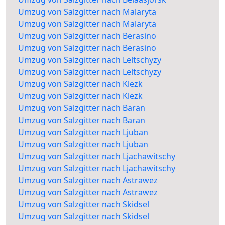
Umzug von Salzgitter nach Malaryta
Umzug von Salzgitter nach Malaryta
Umzug von Salzgitter nach Berasino
Umzug von Salzgitter nach Berasino
Umzug von Salzgitter nach Leltschyzy
Umzug von Salzgitter nach Leltschyzy
Umzug von Salzgitter nach Klezk
Umzug von Salzgitter nach Klezk
Umzug von Salzgitter nach Baran
Umzug von Salzgitter nach Baran
Umzug von Salzgitter nach Ljuban
Umzug von Salzgitter nach Ljuban
Umzug von Salzgitter nach Ljachawitschy
Umzug von Salzgitter nach Ljachawitschy
Umzug von Salzgitter nach Astrawez
Umzug von Salzgitter nach Astrawez
Umzug von Salzgitter nach Skidsel
Umzug von Salzgitter nach Skidsel