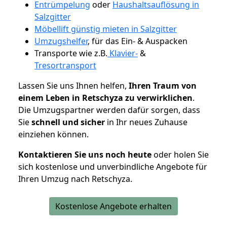
Entrümpelung
oder
Haushaltsauflösung in
Salzgitter
Möbellift günstig mieten in Salzgitter
Umzugshelfer
, für das Ein- & Auspacken
Transporte wie z.B.
Klavier-
&
Tresortransport
Lassen Sie uns Ihnen helfen,
Ihren Traum von
einem Leben in Retschyza zu verwirklichen
.
Die Umzugspartner werden dafür sorgen, dass
Sie
schnell und sicher
in Ihr neues Zuhause
einziehen können.
Kontaktieren Sie uns noch heute
oder holen Sie
sich kostenlose und unverbindliche Angebote für
Ihren Umzug nach Retschyza.
Kostenlose Angebote erhalten