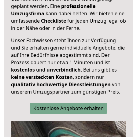
geplant werden. Eine
professionelle
Umzugsfirma
kann dabei helfen. Wir bieten eine
umfassende
Checkliste
für jeden Umzug, egal ob
in der Nähe oder in der Ferne.
Unser Fachwissen steht Ihnen zur Verfügung
und Sie erhalten gerne individuelle Angebote, die
auf Ihre Bedürfnisse abgestimmt sind. Der
Prozess dauert nur etwa 1 Minuten und ist
kostenlos
und
unverbindlich
. Bei uns gibt es
keine versteckten Kosten
, sondern nur
qualitativ hochwertige Dienstleistungen
von
unserem Umzugspartner zum günstigen Preis.
Kostenlose Angebote erhalten