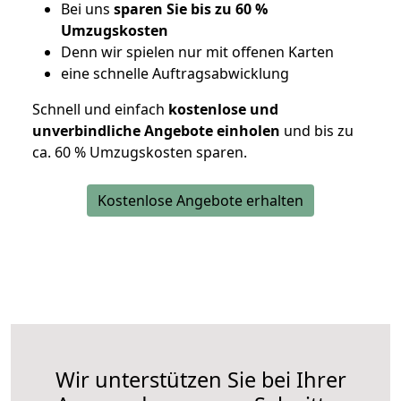
Bei uns
sparen Sie bis zu 60 %
Umzugskosten
D
enn wir spielen nur mit offenen Karten
eine schnelle Auftragsabwicklung
Schnell und einfach
kostenlose und
unverbindliche Angebote einholen
und bis zu
ca. 6
0 % Umzugskosten sparen.
Kostenlose Angebote erhalten
Wir unterstützen Sie bei Ihrer