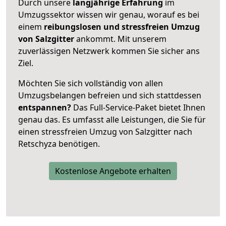
Durch unsere
langjährige Erfahrung
im
Umzugssektor wissen wir genau, worauf es bei
einem
reibungslosen und stressfreien Umzug
von Salzgitter
ankommt. Mit unserem
zuverlässigen Netzwerk kommen Sie sicher ans
Ziel.
Möchten Sie sich vollständig von allen
Umzugsbelangen befreien und sich stattdessen
entspannen?
Das Full-Service-Paket bietet Ihnen
genau das. Es umfasst alle Leistungen, die Sie für
einen stressfreien Umzug von Salzgitter nach
Retschyza benötigen.
Kostenlose Angebote erhalten