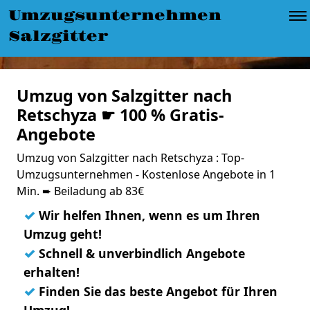
Umzugsunternehmen
Salzgitter
Umzug von Salzgitter nach
Retschyza ☛ 100 % Gratis-
Angebote
Umzug von Salzgitter nach Retschyza : Top-
Umzugsunternehmen - Kostenlose Angebote in 1
Min. ➨ Beiladung ab 83€
✓
Wir helfen Ihnen, wenn es um Ihren
Umzug geht!
✓
Schnell & unverbindlich Angebote
erhalten!
✓
Finden Sie das beste Angebot für Ihren