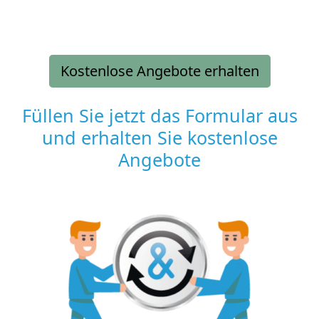
Kostenlose Angebote erhalten
Füllen Sie jetzt das Formular aus
und erhalten Sie kostenlose
Angebote