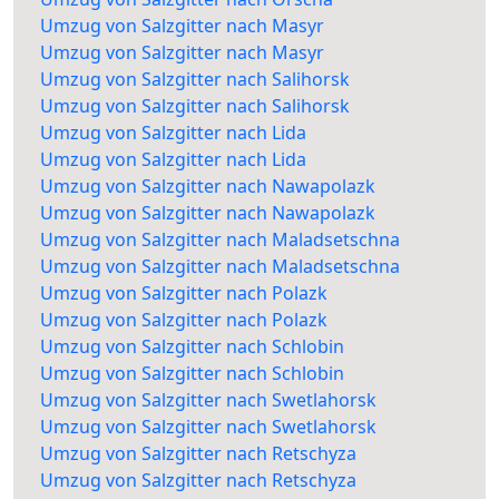
Umzug von Salzgitter nach Masyr
Umzug von Salzgitter nach Masyr
Umzug von Salzgitter nach Salihorsk
Umzug von Salzgitter nach Salihorsk
Umzug von Salzgitter nach Lida
Umzug von Salzgitter nach Lida
Umzug von Salzgitter nach Nawapolazk
Umzug von Salzgitter nach Nawapolazk
Umzug von Salzgitter nach Maladsetschna
Umzug von Salzgitter nach Maladsetschna
Umzug von Salzgitter nach Polazk
Umzug von Salzgitter nach Polazk
Umzug von Salzgitter nach Schlobin
Umzug von Salzgitter nach Schlobin
Umzug von Salzgitter nach Swetlahorsk
Umzug von Salzgitter nach Swetlahorsk
Umzug von Salzgitter nach Retschyza
Umzug von Salzgitter nach Retschyza