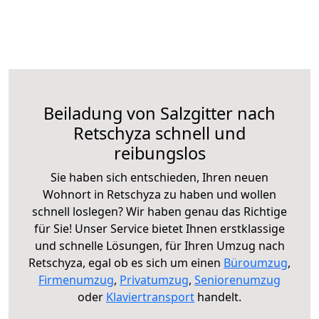
Beiladung von Salzgitter nach
Retschyza schnell und
reibungslos
Sie haben sich entschieden, Ihren neuen
Wohnort in Retschyza zu haben und wollen
schnell loslegen? Wir haben genau das Richtige
für Sie! Unser Service bietet Ihnen erstklassige
und schnelle Lösungen, für Ihren Umzug nach
Retschyza, egal ob es sich um einen
Büroumzug
,
Firmenumzug
,
Privatumzug
,
Seniorenumzug
oder
Klaviertransport
handelt.