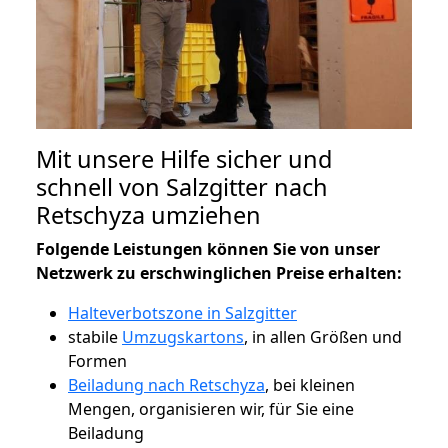
Mit unsere Hilfe sicher und
schnell von Salzgitter nach
Retschyza umziehen
Folgende Leistungen können Sie von unser
Netzwerk zu erschwinglichen Preise erhalten:
Halteverbotszone in Salzgitter
stabile
Umzugskartons
, in allen Größen und
Formen
Beiladung nach Retschyza
, bei kleinen
Mengen, organisieren wir, für Sie eine
Beiladung