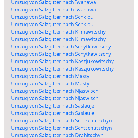
Umzug von Salzgitter nach Iwanawa
Umzug von Salzgitter nach Iwanawa
Umzug von Salzgitter nach Schklou
Umzug von Salzgitter nach Schklou
Umzug von Salzgitter nach Klimawitschy
Umzug von Salzgitter nach Klimawitschy
Umzug von Salzgitter nach Schytkawitschy
Umzug von Salzgitter nach Schytkawitschy
Umzug von Salzgitter nach Kaszjukowitschy
Umzug von Salzgitter nach Kaszjukowitschy
Umzug von Salzgitter nach Masty
Umzug von Salzgitter nach Masty
Umzug von Salzgitter nach Njaswisch
Umzug von Salzgitter nach Njaswisch
Umzug von Salzgitter nach Saslauje
Umzug von Salzgitter nach Saslauje
Umzug von Salzgitter nach Schtschutschyn
Umzug von Salzgitter nach Schtschutschyn
Umzug von Salzgitter nach Drahitschyn