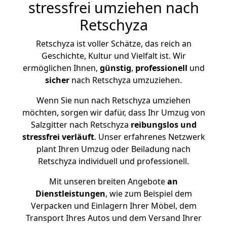
stressfrei umziehen nach
Retschyza
Retschyza ist voller Schätze, das reich an
Geschichte, Kultur und Vielfalt ist. Wir
ermöglichen Ihnen,
günstig
,
professionell
und
sicher
nach Retschyza umzuziehen.
Wenn Sie nun nach Retschyza umziehen
möchten, sorgen wir dafür, dass Ihr Umzug von
Salzgitter nach Retschyza
reibungslos und
stressfrei
verläuft
. Unser erfahrenes Netzwerk
plant Ihren Umzug oder Beiladung nach
Retschyza individuell und professionell.
Mit unseren breiten Angebote
an
Dienstleistungen
, wie zum Beispiel dem
Verpacken und Einlagern Ihrer Möbel, dem
Transport Ihres Autos und dem Versand Ihrer