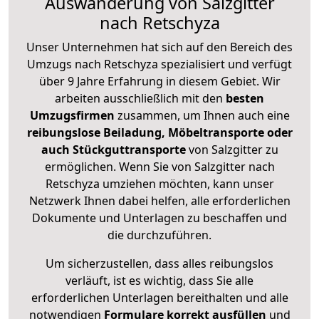
Auswanderung von Salzgitter
nach Retschyza
Unser Unternehmen hat sich auf den Bereich des
Umzugs nach Retschyza spezialisiert und verfügt
über 9 Jahre Erfahrung in diesem Gebiet. Wir
arbeiten ausschließlich mit den
besten
Umzugsfirmen
zusammen, um Ihnen auch eine
reibungslose Beiladung, Möbeltransporte oder
auch Stückguttransporte
von Salzgitter zu
ermöglichen. Wenn Sie von Salzgitter nach
Retschyza umziehen möchten, kann unser
Netzwerk Ihnen dabei helfen, alle erforderlichen
Dokumente und Unterlagen zu beschaffen und
die durchzuführen.
Um sicherzustellen, dass alles reibungslos
verläuft, ist es wichtig, dass Sie alle
erforderlichen Unterlagen bereithalten und alle
notwendigen
Formulare
korrekt
ausfüllen
und