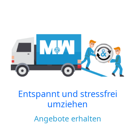
Entspannt und stressfrei
umziehen
Angebote erhalten