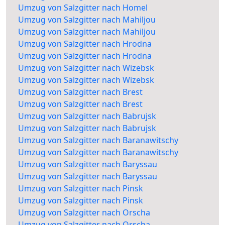
Umzug von Salzgitter nach Homel
Umzug von Salzgitter nach Mahiljou
Umzug von Salzgitter nach Mahiljou
Umzug von Salzgitter nach Hrodna
Umzug von Salzgitter nach Hrodna
Umzug von Salzgitter nach Wizebsk
Umzug von Salzgitter nach Wizebsk
Umzug von Salzgitter nach Brest
Umzug von Salzgitter nach Brest
Umzug von Salzgitter nach Babrujsk
Umzug von Salzgitter nach Babrujsk
Umzug von Salzgitter nach Baranawitschy
Umzug von Salzgitter nach Baranawitschy
Umzug von Salzgitter nach Baryssau
Umzug von Salzgitter nach Baryssau
Umzug von Salzgitter nach Pinsk
Umzug von Salzgitter nach Pinsk
Umzug von Salzgitter nach Orscha
Umzug von Salzgitter nach Orscha