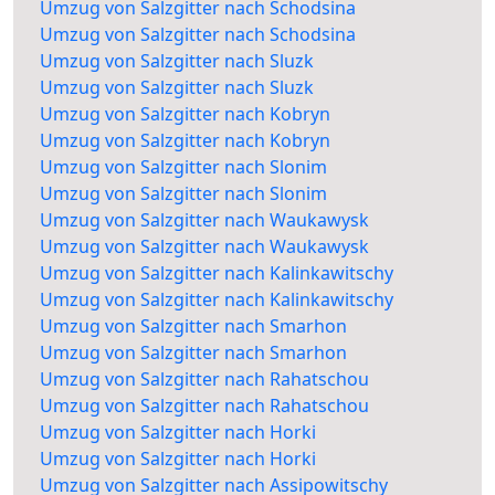
Umzug von Salzgitter nach Schodsina
Umzug von Salzgitter nach Schodsina
Umzug von Salzgitter nach Sluzk
Umzug von Salzgitter nach Sluzk
Umzug von Salzgitter nach Kobryn
Umzug von Salzgitter nach Kobryn
Umzug von Salzgitter nach Slonim
Umzug von Salzgitter nach Slonim
Umzug von Salzgitter nach Waukawysk
Umzug von Salzgitter nach Waukawysk
Umzug von Salzgitter nach Kalinkawitschy
Umzug von Salzgitter nach Kalinkawitschy
Umzug von Salzgitter nach Smarhon
Umzug von Salzgitter nach Smarhon
Umzug von Salzgitter nach Rahatschou
Umzug von Salzgitter nach Rahatschou
Umzug von Salzgitter nach Horki
Umzug von Salzgitter nach Horki
Umzug von Salzgitter nach Assipowitschy