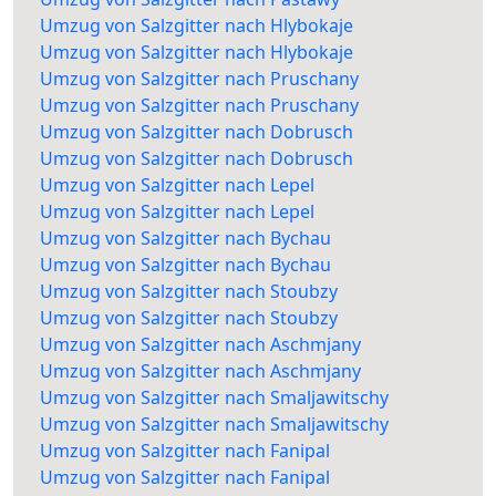
Umzug von Salzgitter nach Hlybokaje
Umzug von Salzgitter nach Hlybokaje
Umzug von Salzgitter nach Pruschany
Umzug von Salzgitter nach Pruschany
Umzug von Salzgitter nach Dobrusch
Umzug von Salzgitter nach Dobrusch
Umzug von Salzgitter nach Lepel
Umzug von Salzgitter nach Lepel
Umzug von Salzgitter nach Bychau
Umzug von Salzgitter nach Bychau
Umzug von Salzgitter nach Stoubzy
Umzug von Salzgitter nach Stoubzy
Umzug von Salzgitter nach Aschmjany
Umzug von Salzgitter nach Aschmjany
Umzug von Salzgitter nach Smaljawitschy
Umzug von Salzgitter nach Smaljawitschy
Umzug von Salzgitter nach Fanipal
Umzug von Salzgitter nach Fanipal