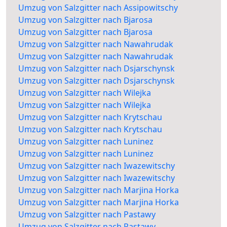
Umzug von Salzgitter nach Assipowitschy
Umzug von Salzgitter nach Bjarosa
Umzug von Salzgitter nach Bjarosa
Umzug von Salzgitter nach Nawahrudak
Umzug von Salzgitter nach Nawahrudak
Umzug von Salzgitter nach Dsjarschynsk
Umzug von Salzgitter nach Dsjarschynsk
Umzug von Salzgitter nach Wilejka
Umzug von Salzgitter nach Wilejka
Umzug von Salzgitter nach Krytschau
Umzug von Salzgitter nach Krytschau
Umzug von Salzgitter nach Luninez
Umzug von Salzgitter nach Luninez
Umzug von Salzgitter nach Iwazewitschy
Umzug von Salzgitter nach Iwazewitschy
Umzug von Salzgitter nach Marjina Horka
Umzug von Salzgitter nach Marjina Horka
Umzug von Salzgitter nach Pastawy
Umzug von Salzgitter nach Pastawy