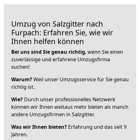
Umzug von Salzgitter nach
Furpach: Erfahren Sie, wie wir
Ihnen helfen können
Bei uns sind Sie genau richtig
, wenn Sie einen
zuverlässige und erfahrene Umzugsfirma
suchen!
Warum?
Weil unser Umzugsservice für Sie genau
richtig ist.
Wie?
Durch unser professionelles Netzwerk
können wir Ihnen weitaus mehr bieten als manch
andere Umzugsfirmen in Salzgitter.
Was wir Ihnen bieten?
Erfahrung und das seit 9
Jahren.