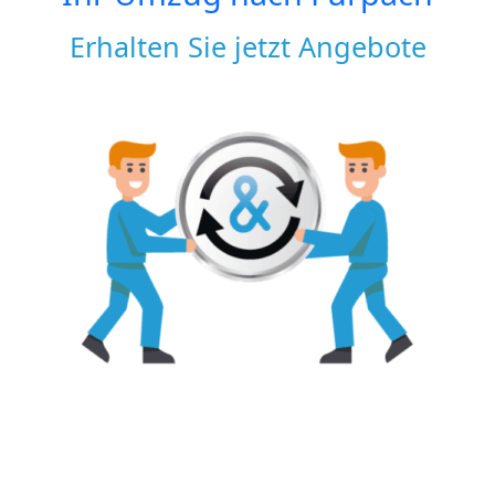
Erhalten Sie jetzt Angebote