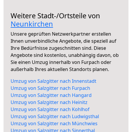
Weitere Stadt-/Ortsteile von
Neunkirchen
Unsere geprüften Netzwerkpartner erstellen
Ihnen unverbindliche Angebote, die speziell auf
Ihre Bedürfnisse zugeschnitten sind. Diese
Angebote sind kostenlos, unabhängig davon, ob
Sie einen Umzug innerhalb von Furpach oder
außerhalb Ihres aktuellen Standorts planen.
Umzug von Salzgitter nach Innenstadt
Umzug von Salzgitter nach Furpach
Umzug von Salzgitter nach Hangard
Umzug von Salzgitter nach Heinitz
Umzug von Salzgitter nach Kohlhof
Umzug von Salzgitter nach Ludwigsthal
Umzug von Salzgitter nach Münchwies
Umzug von Salzgitter nach Sinnerthal