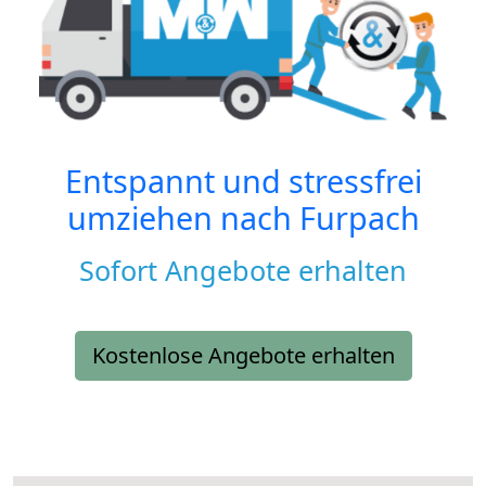
Entspannt und stressfrei
umziehen nach
Furpach
Sofort Angebote erhalten
Kostenlose Angebote erhalten