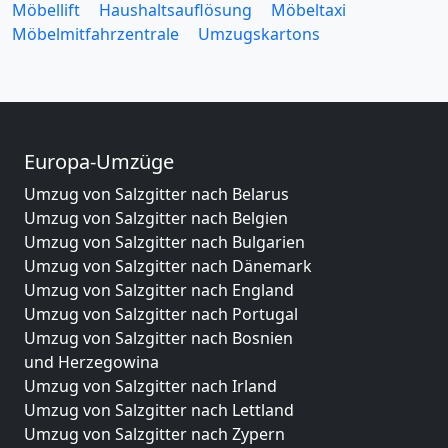
Möbellift
Haushaltsauflösung
Möbeltaxi
Möbelmitfahrzentrale
Umzugskartons
Europa-Umzüge
Umzug von Salzgitter nach Belarus
Umzug von Salzgitter nach Belgien
Umzug von Salzgitter nach Bulgarien
Umzug von Salzgitter nach Dänemark
Umzug von Salzgitter nach England
Umzug von Salzgitter nach Portugal
Umzug von Salzgitter nach Bosnien
und Herzegowina
Umzug von Salzgitter nach Irland
Umzug von Salzgitter nach Lettland
Umzug von Salzgitter nach Zypern