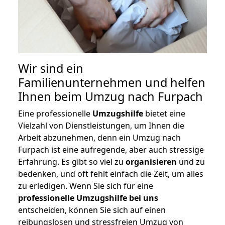
Wir sind ein
Familienunternehmen und helfen
Ihnen beim Umzug nach Furpach
Eine professionelle
Umzugshilfe
bietet eine
Vielzahl von Dienstleistungen, um Ihnen die
Arbeit abzunehmen, denn ein Umzug nach
Furpach ist eine aufregende, aber auch stressige
Erfahrung. Es gibt so viel zu
organisieren
und zu
bedenken, und oft fehlt einfach die Zeit, um alles
zu erledigen. Wenn Sie sich für eine
professionelle Umzugshilfe bei uns
entscheiden, können Sie sich auf einen
reibungslosen und stressfreien Umzug von