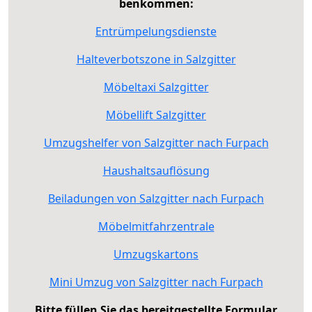
benkommen:
Entrümpelungsdienste
Halteverbotszone in Salzgitter
Möbeltaxi Salzgitter
Möbellift Salzgitter
Umzugshelfer von Salzgitter nach Furpach
Haushaltsauflösung
Beiladungen von Salzgitter nach Furpach
Möbelmitfahrzentrale
Umzugskartons
Mini Umzug von Salzgitter nach Furpach
Bitte füllen Sie das bereitgestellte Formular