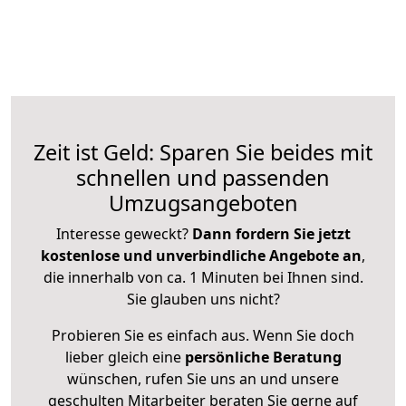
Zeit ist Geld: Sparen Sie beides mit
schnellen und passenden
Umzugsangeboten
Interesse geweckt?
Dann fordern Sie jetzt
kostenlose und unverbindliche Angebote an
,
die innerhalb von ca. 1 Minuten bei Ihnen sind.
Sie glauben uns nicht?
Probieren Sie es einfach aus. Wenn Sie doch
lieber gleich eine
persönliche Beratung
wünschen, rufen Sie uns an und unsere
geschulten Mitarbeiter beraten Sie gerne auf