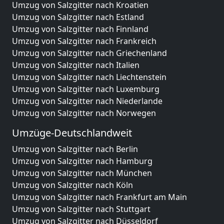
Umzug von Salzgitter nach Kroatien
Umzug von Salzgitter nach Estland
Umzug von Salzgitter nach Finnland
Umzug von Salzgitter nach Frankreich
Umzug von Salzgitter nach Griechenland
Umzug von Salzgitter nach Italien
Umzug von Salzgitter nach Liechtenstein
Umzug von Salzgitter nach Luxemburg
Umzug von Salzgitter nach Niederlande
Umzug von Salzgitter nach Norwegen
Umzüge-Deutschlandweit
Umzug von Salzgitter nach Berlin
Umzug von Salzgitter nach Hamburg
Umzug von Salzgitter nach München
Umzug von Salzgitter nach Köln
Umzug von Salzgitter nach Frankfurt am Main
Umzug von Salzgitter nach Stuttgart
Umzug von Salzgitter nach Düsseldorf