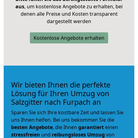
aus
, um kostenlose Angebote zu erhalten, bei
denen alle Preise und Kosten transparent
dargestellt werden
Kostenlose Angebote erhalten
Wir bieten Ihnen die perfekte
Lösung für Ihren Umzug von
Salzgitter nach Furpach an
Sparen Sie sich Ihre kostbare Zeit und lassen Sie
uns Ihnen helfen. Bei uns bekommen Sie die
besten Angebote
, die Ihnen
garantiert
einen
stressfreien
und
reibungsloses
Umzug
von