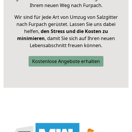
Ihrem neuen Weg nach Furpach.
Wir sind für jede Art von Umzug von Salzgitter
nach Furpach gerüstet. Lassen Sie uns dabei
helfen,
den Stress und die Kosten zu
minimieren
, damit Sie sich auf Ihren neuen
Lebensabschnitt freuen können.
Kostenlose Angebote erhalten