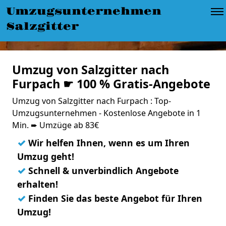
Umzugsunternehmen
Salzgitter
Umzug von Salzgitter nach
Furpach ☛ 100 % Gratis-Angebote
Umzug von Salzgitter nach Furpach : Top-
Umzugsunternehmen - Kostenlose Angebote in 1
Min. ➨ Umzüge ab 83€
✓
Wir helfen Ihnen, wenn es um Ihren
Umzug geht!
✓
Schnell & unverbindlich Angebote
erhalten!
✓
Finden Sie das beste Angebot für Ihren
Umzug!