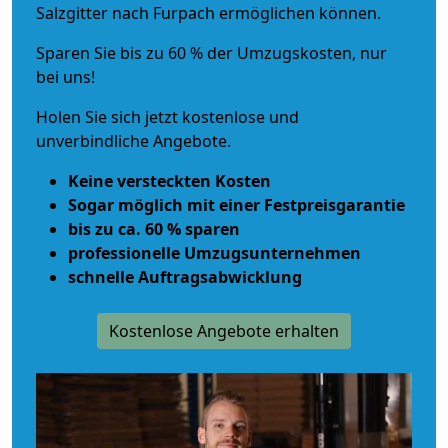
Salzgitter nach Furpach ermöglichen können.
Sparen Sie bis zu 60 % der Umzugskosten, nur
bei uns!
Holen Sie sich jetzt kostenlose und
unverbindliche Angebote.
Keine versteckten Kosten
Sogar möglich mit einer Festpreisgarantie
bis zu ca. 60 % sparen
professionelle Umzugsunternehmen
schnelle Auftragsabwicklung
Kostenlose Angebote erhalten