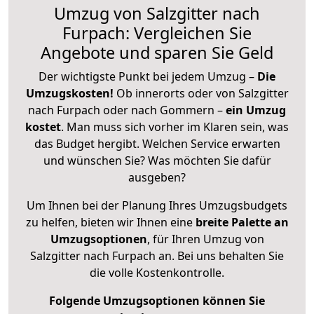
Umzug von Salzgitter nach
Furpach: Vergleichen Sie
Angebote und sparen Sie Geld
Der wichtigste Punkt bei jedem Umzug –
Die
Umzugskosten!
Ob innerorts oder von Salzgitter
nach Furpach oder nach Gommern –
ein Umzug
kostet
.
Man muss sich vorher im Klaren sein, was
das Budget hergibt. Welchen Service erwarten
und wünschen Sie? Was möchten Sie dafür
ausgeben?
Um Ihnen bei der Planung Ihres Umzugsbudgets
zu helfen, bieten wir Ihnen eine
breite Palette an
Umzugsoptionen
, für Ihren Umzug von
Salzgitter nach Furpach an. Bei uns behalten Sie
die volle Kostenkontrolle.
Folgende Umzugsoptionen können Sie