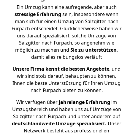
Ein Umzug kann eine aufregende, aber auch
stressige
Erfahrung
sein, insbesondere wenn
man sich für einen Umzug von Salzgitter nach
Furpach entscheidet. Glücklicherweise haben wir
uns darauf spezialisiert, solche Umzüge von
Salzgitter nach Furpach, so angenehm wie
möglich zu machen und
Sie zu unterstützen
,
damit alles reibungslos verläuft
Unsere Firma kennt die besten Angebote
, und
wir sind stolz darauf, behaupten zu können,
Ihnen die beste Unterstützung für Ihren Umzug
nach Furpach bieten zu können.
Wir verfügen über
jahrelange Erfahrung
im
Umzugsbereich und haben uns auf Umzüge von
Salzgitter nach Furpach und unter anderem auf
deutschlandweite Umzüge spezialisiert.
Unser
Netzwerk besteht aus professionellen