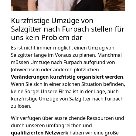
Kurzfristige Umzüge von
Salzgitter nach Furpach stellen für
uns kein Problem dar
Es ist nicht immer möglich, einen Umzug von
Salzgitter lange im Voraus zu planen. Manchmal
müssen Umzüge nach Furpach aufgrund von
Jobwechseln oder anderen plötzlichen
Veränderungen kurzfristig organisiert werden
.
Wenn Sie sich in einer solchen Situation befinden,
keine Sorge! Unsere Firma ist in der Lage, auch
kurzfristige Umzüge von Salzgitter nach Furpach
zu lösen.
Wir verfügen über ausreichende Ressourcen und
durch unseren umfangreichen und
qualifizierten Netzwerk
haben wir eine große