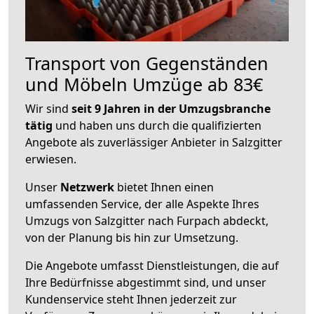
Transport von Gegenständen
und Möbeln Umzüge ab 83€
Wir sind
seit 9 Jahren in der Umzugsbranche
tätig
und haben uns durch die qualifizierten
Angebote als zuverlässiger Anbieter in Salzgitter
erwiesen.
Unser
Netzwerk
bietet Ihnen einen
umfassenden Service, der alle Aspekte Ihres
Umzugs von Salzgitter nach Furpach abdeckt,
von der Planung bis hin zur Umsetzung.
Die Angebote umfasst Dienstleistungen, die auf
Ihre Bedürfnisse abgestimmt sind, und unser
Kundenservice steht Ihnen jederzeit zur