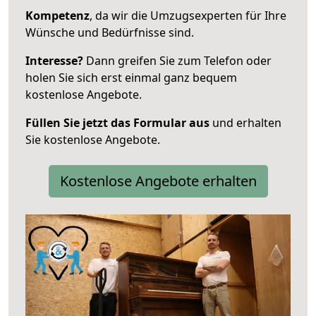
Kompetenz
, da wir die Umzugsexperten für Ihre
Wünsche und Bedürfnisse sind.
Interesse?
Dann greifen Sie zum Telefon oder
holen Sie sich erst einmal ganz bequem
kostenlose Angebote.
Füllen Sie jetzt das Formular aus
und erhalten
Sie kostenlose Angebote.
Kostenlose Angebote erhalten