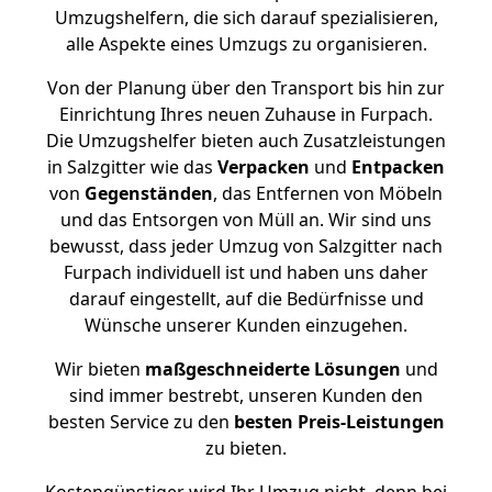
Umzugshelfern, die sich darauf spezialisieren,
alle Aspekte eines Umzugs zu organisieren.
Von der Planung über den Transport bis hin zur
Einrichtung Ihres neuen Zuhause in Furpach.
Die Umzugshelfer bieten auch Zusatzleistungen
in Salzgitter wie das
Verpacken
und
Entpacken
von
Gegenständen
, das Entfernen von Möbeln
und das Entsorgen von Müll an. Wir sind uns
bewusst, dass jeder Umzug von Salzgitter nach
Furpach individuell ist und haben uns daher
darauf eingestellt, auf die Bedürfnisse und
Wünsche unserer Kunden einzugehen.
Wir bieten
maßgeschneiderte Lösungen
und
sind immer bestrebt, unseren Kunden den
besten Service zu den
besten Preis-Leistungen
zu bieten.