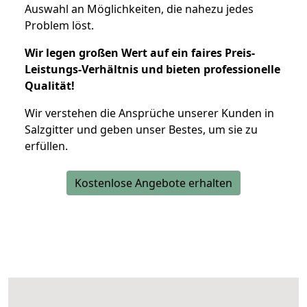
Auswahl an Möglichkeiten, die nahezu jedes
Problem löst.
Wir legen großen Wert auf ein faires Preis-
Leistungs-Verhältnis und bieten professionelle
Qualität!
Wir verstehen die Ansprüche unserer Kunden in
Salzgitter und geben unser Bestes, um sie zu
erfüllen.
Kostenlose Angebote erhalten