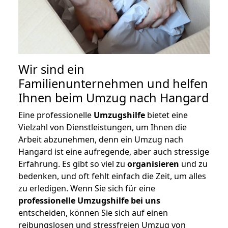
Wir sind ein
Familienunternehmen und helfen
Ihnen beim Umzug nach Hangard
Eine professionelle
Umzugshilfe
bietet eine
Vielzahl von Dienstleistungen, um Ihnen die
Arbeit abzunehmen, denn ein Umzug nach
Hangard ist eine aufregende, aber auch stressige
Erfahrung. Es gibt so viel zu
organisieren
und zu
bedenken, und oft fehlt einfach die Zeit, um alles
zu erledigen. Wenn Sie sich für eine
professionelle Umzugshilfe bei uns
entscheiden, können Sie sich auf einen
reibungslosen und stressfreien Umzug von