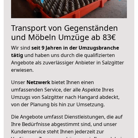
Transport von Gegenständen
und Möbeln Umzüge ab 83€
Wir sind
seit 9 Jahren in der Umzugsbranche
tätig
und haben uns durch die qualifizierten
Angebote als zuverlässiger Anbieter in Salzgitter
erwiesen.
Unser
Netzwerk
bietet Ihnen einen
umfassenden Service, der alle Aspekte Ihres
Umzugs von Salzgitter nach Hangard abdeckt,
von der Planung bis hin zur Umsetzung.
Die Angebote umfasst Dienstleistungen, die auf
Ihre Bedürfnisse abgestimmt sind, und unser
Kundenservice steht Ihnen jederzeit zur