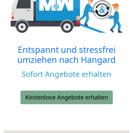
Entspannt und stressfrei
umziehen nach
Hangard
Sofort Angebote erhalten
Kostenlose Angebote erhalten