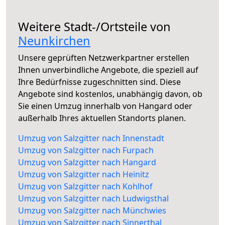
Weitere Stadt-/Ortsteile von
Neunkirchen
Unsere geprüften Netzwerkpartner erstellen
Ihnen unverbindliche Angebote, die speziell auf
Ihre Bedürfnisse zugeschnitten sind. Diese
Angebote sind kostenlos, unabhängig davon, ob
Sie einen Umzug innerhalb von Hangard oder
außerhalb Ihres aktuellen Standorts planen.
Umzug von Salzgitter nach Innenstadt
Umzug von Salzgitter nach Furpach
Umzug von Salzgitter nach Hangard
Umzug von Salzgitter nach Heinitz
Umzug von Salzgitter nach Kohlhof
Umzug von Salzgitter nach Ludwigsthal
Umzug von Salzgitter nach Münchwies
Umzug von Salzgitter nach Sinnerthal