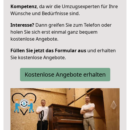
Kompetenz
, da wir die Umzugsexperten für Ihre
Wünsche und Bedürfnisse sind.
Interesse?
Dann greifen Sie zum Telefon oder
holen Sie sich erst einmal ganz bequem
kostenlose Angebote.
Füllen Sie jetzt das Formular aus
und erhalten
Sie kostenlose Angebote.
Kostenlose Angebote erhalten