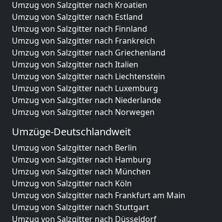
Umzug von Salzgitter nach Kroatien
Umzug von Salzgitter nach Estland
Umzug von Salzgitter nach Finnland
Umzug von Salzgitter nach Frankreich
Umzug von Salzgitter nach Griechenland
Umzug von Salzgitter nach Italien
Umzug von Salzgitter nach Liechtenstein
Umzug von Salzgitter nach Luxemburg
Umzug von Salzgitter nach Niederlande
Umzug von Salzgitter nach Norwegen
Umzüge-Deutschlandweit
Umzug von Salzgitter nach Berlin
Umzug von Salzgitter nach Hamburg
Umzug von Salzgitter nach München
Umzug von Salzgitter nach Köln
Umzug von Salzgitter nach Frankfurt am Main
Umzug von Salzgitter nach Stuttgart
Umzug von Salzgitter nach Düsseldorf