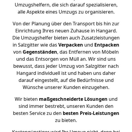
Umzugshelfern, die sich darauf spezialisieren,
alle Aspekte eines Umzugs zu organisieren.
Von der Planung über den Transport bis hin zur
Einrichtung Ihres neuen Zuhause in Hangard.
Die Umzugshelfer bieten auch Zusatzleistungen
in Salzgitter wie das
Verpacken
und
Entpacken
von
Gegenständen
, das Entfernen von Möbeln
und das Entsorgen von Müll an. Wir sind uns
bewusst, dass jeder Umzug von Salzgitter nach
Hangard individuell ist und haben uns daher
darauf eingestellt, auf die Bedürfnisse und
Wünsche unserer Kunden einzugehen.
Wir bieten
maßgeschneiderte Lösungen
und
sind immer bestrebt, unseren Kunden den
besten Service zu den
besten Preis-Leistungen
zu bieten.