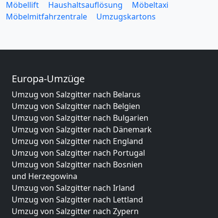
Möbellift
Haushaltsauflösung
Möbeltaxi
Möbelmitfahrzentrale
Umzugskartons
Europa-Umzüge
Umzug von Salzgitter nach Belarus
Umzug von Salzgitter nach Belgien
Umzug von Salzgitter nach Bulgarien
Umzug von Salzgitter nach Dänemark
Umzug von Salzgitter nach England
Umzug von Salzgitter nach Portugal
Umzug von Salzgitter nach Bosnien
und Herzegowina
Umzug von Salzgitter nach Irland
Umzug von Salzgitter nach Lettland
Umzug von Salzgitter nach Zypern