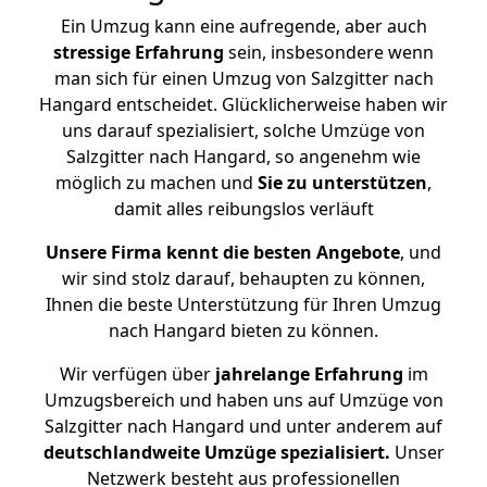
Ein Umzug kann eine aufregende, aber auch
stressige
Erfahrung
sein, insbesondere wenn
man sich für einen Umzug von Salzgitter nach
Hangard entscheidet. Glücklicherweise haben wir
uns darauf spezialisiert, solche Umzüge von
Salzgitter nach Hangard, so angenehm wie
möglich zu machen und
Sie zu unterstützen
,
damit alles reibungslos verläuft
Unsere Firma kennt die besten Angebote
, und
wir sind stolz darauf, behaupten zu können,
Ihnen die beste Unterstützung für Ihren Umzug
nach Hangard bieten zu können.
Wir verfügen über
jahrelange Erfahrung
im
Umzugsbereich und haben uns auf Umzüge von
Salzgitter nach Hangard und unter anderem auf
deutschlandweite Umzüge spezialisiert.
Unser
Netzwerk besteht aus professionellen