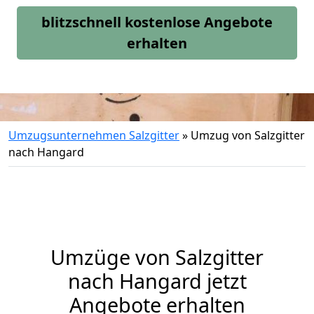
blitzschnell kostenlose Angebote
erhalten
Umzugsunternehmen Salzgitter
»
Umzug von Salzgitter
nach Hangard
Umzüge von Salzgitter
nach Hangard jetzt
Angebote erhalten