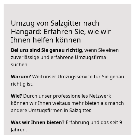
Umzug von Salzgitter nach
Hangard: Erfahren Sie, wie wir
Ihnen helfen können
Bei uns sind Sie genau richtig
, wenn Sie einen
zuverlässige und erfahrene Umzugsfirma
suchen!
Warum?
Weil unser Umzugsservice für Sie genau
richtig ist.
Wie?
Durch unser professionelles Netzwerk
können wir Ihnen weitaus mehr bieten als manch
andere Umzugsfirmen in Salzgitter.
Was wir Ihnen bieten?
Erfahrung und das seit 9
Jahren.