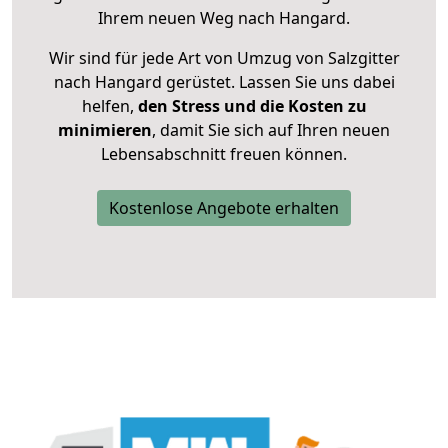
Ihrem neuen Weg nach Hangard.
Wir sind für jede Art von Umzug von Salzgitter
nach Hangard gerüstet. Lassen Sie uns dabei
helfen,
den Stress und die Kosten zu
minimieren
, damit Sie sich auf Ihren neuen
Lebensabschnitt freuen können.
Kostenlose Angebote erhalten