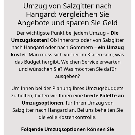
Umzug von Salzgitter nach
Hangard: Vergleichen Sie
Angebote und sparen Sie Geld
Der wichtigste Punkt bei jedem Umzug –
Die
Umzugskosten!
Ob innerorts oder von Salzgitter
nach Hangard oder nach Gommern –
ein Umzug
kostet
.
Man muss sich vorher im Klaren sein, was
das Budget hergibt. Welchen Service erwarten
und wünschen Sie? Was möchten Sie dafür
ausgeben?
Um Ihnen bei der Planung Ihres Umzugsbudgets
zu helfen, bieten wir Ihnen eine
breite Palette an
Umzugsoptionen
, für Ihren Umzug von
Salzgitter nach Hangard an. Bei uns behalten Sie
die volle Kostenkontrolle.
Folgende Umzugsoptionen können Sie