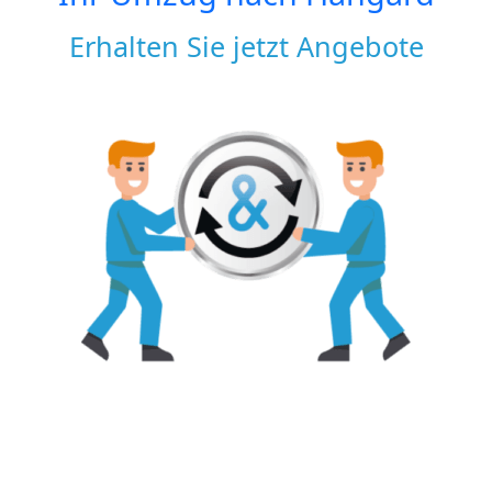
Erhalten Sie jetzt Angebote