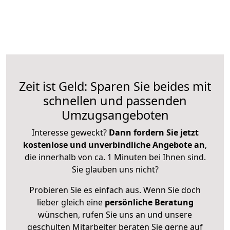
Zeit ist Geld: Sparen Sie beides mit
schnellen und passenden
Umzugsangeboten
Interesse geweckt?
Dann fordern Sie jetzt
kostenlose und unverbindliche Angebote an
,
die innerhalb von ca. 1 Minuten bei Ihnen sind.
Sie glauben uns nicht?
Probieren Sie es einfach aus. Wenn Sie doch
lieber gleich eine
persönliche Beratung
wünschen, rufen Sie uns an und unsere
geschulten Mitarbeiter beraten Sie gerne auf