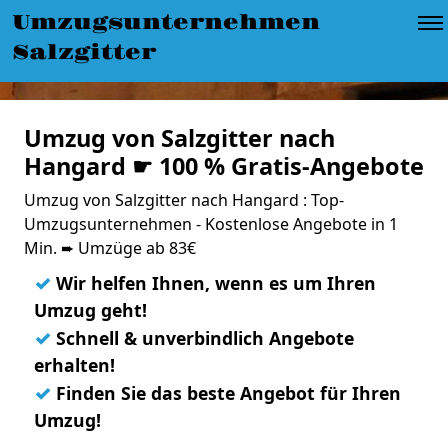
Umzugsunternehmen
Salzgitter
Umzug von Salzgitter nach
Hangard ☛ 100 % Gratis-Angebote
Umzug von Salzgitter nach Hangard : Top-
Umzugsunternehmen - Kostenlose Angebote in 1
Min. ➨ Umzüge ab 83€
✓
Wir helfen Ihnen, wenn es um Ihren
Umzug geht!
✓
Schnell & unverbindlich Angebote
erhalten!
✓
Finden Sie das beste Angebot für Ihren
Umzug!