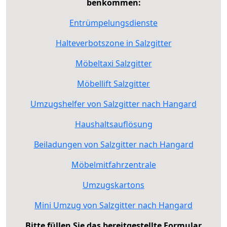
benkommen:
Entrümpelungsdienste
Halteverbotszone in Salzgitter
Möbeltaxi Salzgitter
Möbellift Salzgitter
Umzugshelfer von Salzgitter nach Hangard
Haushaltsauflösung
Beiladungen von Salzgitter nach Hangard
Möbelmitfahrzentrale
Umzugskartons
Mini Umzug von Salzgitter nach Hangard
Bitte füllen Sie das bereitgestellte Formular