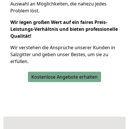
Auswahl an Möglichkeiten, die nahezu jedes
Problem löst.
Wir legen großen Wert auf ein faires Preis-
Leistungs-Verhältnis und bieten professionelle
Qualität!
Wir verstehen die Ansprüche unserer Kunden in
Salzgitter und geben unser Bestes, um sie zu
erfüllen.
Kostenlose Angebote erhalten