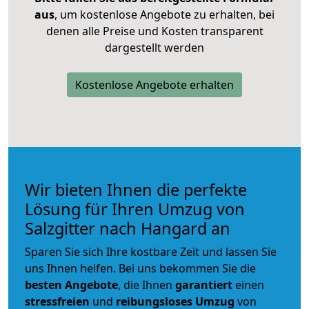
aus
, um kostenlose Angebote zu erhalten, bei
denen alle Preise und Kosten transparent
dargestellt werden
Kostenlose Angebote erhalten
Wir bieten Ihnen die perfekte
Lösung für Ihren Umzug von
Salzgitter nach Hangard an
Sparen Sie sich Ihre kostbare Zeit und lassen Sie
uns Ihnen helfen. Bei uns bekommen Sie die
besten Angebote
, die Ihnen
garantiert
einen
stressfreien
und
reibungsloses
Umzug
von