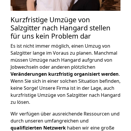
Kurzfristige Umzüge von
Salzgitter nach Hangard stellen
für uns kein Problem dar
Es ist nicht immer möglich, einen Umzug von
Salzgitter lange im Voraus zu planen. Manchmal
müssen Umzüge nach Hangard aufgrund von
Jobwechseln oder anderen plötzlichen
Veränderungen kurzfristig organisiert werden
.
Wenn Sie sich in einer solchen Situation befinden,
keine Sorge! Unsere Firma ist in der Lage, auch
kurzfristige Umzüge von Salzgitter nach Hangard
zu lösen.
Wir verfügen über ausreichende Ressourcen und
durch unseren umfangreichen und
qualifizierten Netzwerk
haben wir eine große