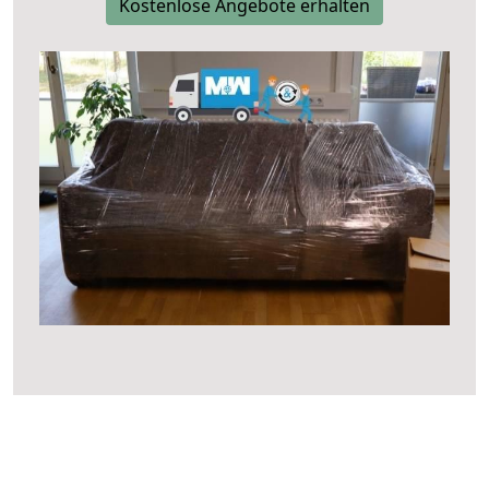
Kostenlose Angebote erhalten