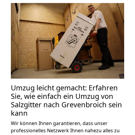
Umzug leicht gemacht: Erfahren
Sie, wie einfach ein Umzug von
Salzgitter nach Grevenbroich sein
kann
Wir können Ihnen garantieren, dass unser
professionelles Netzwerk Ihnen nahezu alles zu