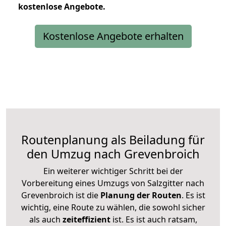
kostenlose
Angebote.
Kostenlose Angebote erhalten
Routenplanung als Beiladung für
den Umzug nach Grevenbroich
Ein weiterer wichtiger Schritt bei der
Vorbereitung eines Umzugs von Salzgitter nach
Grevenbroich ist die
Planung der Routen
. Es ist
wichtig, eine Route zu wählen, die sowohl sicher
als auch
zeiteffizient
ist. Es ist auch ratsam,