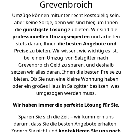
Grevenbroich
Umzüge können mitunter recht kostspielig sein,
aber keine Sorge, denn wir sind hier, um Ihnen
die
günstigste
Lösung
zu bieten. Wir sind die
professionellen Umzugsexperten
und arbeiten
stets daran, Ihnen
die besten Angebote und
Preise
zu bieten. Wir wissen, wie wichtig es ist,
bei einem Umzug von Salzgitter nach
Grevenbroich Geld zu sparen, und deshalb
setzen wir alles daran, Ihnen die besten Preise zu
bieten. Ob Sie nun eine kleine Wohnung haben
oder ein großes Haus in Salzgitter besitzen, was
umgezogen werden muss.
Wir haben immer die perfekte Lösung für Sie.
Sparen Sie sich die Zeit – wir kümmern uns
darum, dass Sie die besten Angebote erhalten.
Zögern Sie nicht und
kontaktieren Sie uns noch