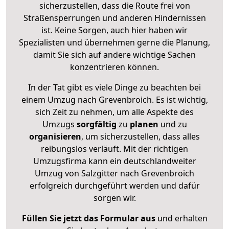
sicherzustellen, dass die Route frei von
Straßensperrungen und anderen Hindernissen
ist. Keine Sorgen, auch hier haben wir
Spezialisten und übernehmen gerne die Planung,
damit Sie sich auf andere wichtige Sachen
konzentrieren können.
In der Tat gibt es viele Dinge zu beachten bei
einem Umzug nach Grevenbroich. Es ist wichtig,
sich Zeit zu nehmen, um alle Aspekte des
Umzugs
sorgfältig
zu
planen
und zu
organisieren
, um sicherzustellen, dass alles
reibungslos verläuft. Mit der richtigen
Umzugsfirma kann ein deutschlandweiter
Umzug von Salzgitter nach Grevenbroich
erfolgreich durchgeführt werden und dafür
sorgen wir.
Füllen Sie jetzt das Formular aus
und erhalten