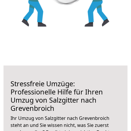
Stressfreie Umzüge:
Professionelle Hilfe für Ihren
Umzug von Salzgitter nach
Grevenbroich
Ihr Umzug von Salzgitter nach Grevenbroich
steht an und Sie wissen nicht, was Sie zuerst