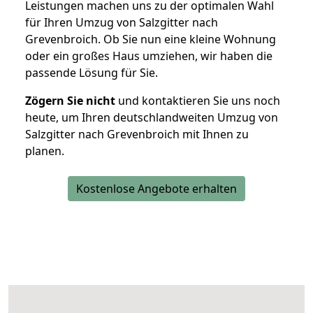
Leistungen machen uns zu der optimalen Wahl
für Ihren Umzug von Salzgitter nach
Grevenbroich. Ob Sie nun eine kleine Wohnung
oder ein großes Haus umziehen, wir haben die
passende Lösung für Sie.
Zögern Sie nicht
und kontaktieren Sie uns noch
heute, um Ihren deutschlandweiten Umzug von
Salzgitter nach Grevenbroich mit Ihnen zu
planen.
Kostenlose Angebote erhalten