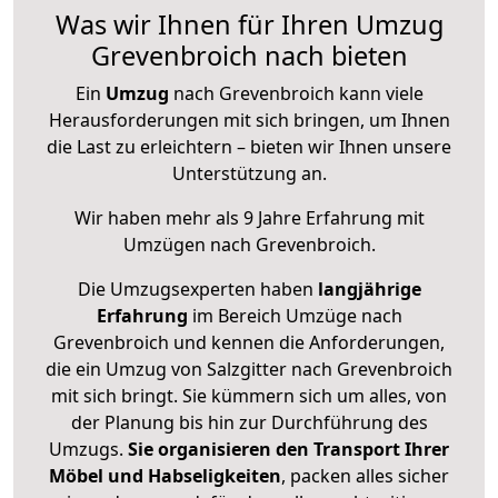
Was wir Ihnen für Ihren Umzug
Grevenbroich nach bieten
Ein
Umzug
nach Grevenbroich kann viele
Herausforderungen mit sich bringen, um Ihnen
die Last zu erleichtern – bieten wir Ihnen unsere
Unterstützung an.
Wir haben mehr als 9 Jahre Erfahrung mit
Umzügen nach
Grevenbroich
.
Die Umzugsexperten haben
langjährige
Erfahrung
im Bereich Umzüge nach
Grevenbroich und kennen die Anforderungen,
die ein Umzug von Salzgitter nach Grevenbroich
mit sich bringt. Sie kümmern sich um alles, von
der Planung bis hin zur Durchführung des
Umzugs.
Sie organisieren den Transport Ihrer
Möbel und Habseligkeiten
, packen alles sicher