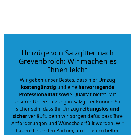
Umzüge von Salzgitter nach
Grevenbroich: Wir machen es
Ihnen leicht
Wir geben unser Bestes, dass hier Umzug
kostengünstig
und eine
hervorragende
Professionalität
sowie Qualität bietet. Mit
unserer Unterstützung in Salzgitter können Sie
sicher sein, dass Ihr Umzug
reibungslos und
sicher
verläuft, denn wir sorgen dafür, dass Ihre
Anforderungen und Wünsche erfüllt werden. Wir
haben die besten Partner, um Ihnen zu helfen