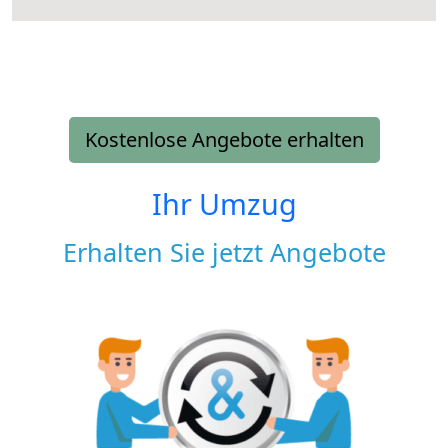
Kostenlose Angebote erhalten
Ihr Umzug
Erhalten Sie jetzt Angebote