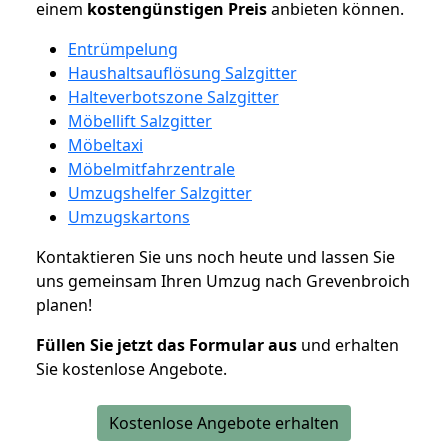
einem
kostengünstigen
Preis
anbieten können.
Entrümpelung
Haushaltsauflösung Salzgitter
Halteverbotszone Salzgitter
Möbellift Salzgitter
Möbeltaxi
Möbelmitfahrzentrale
Umzugshelfer Salzgitter
Umzugskartons
Kontaktieren Sie uns noch heute und lassen Sie
uns gemeinsam Ihren Umzug nach Grevenbroich
planen!
Füllen Sie jetzt das Formular aus
und erhalten
Sie kostenlose Angebote.
Kostenlose Angebote erhalten