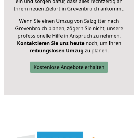
ein und sorgen dafür, dass alles rechtzeitig an
Ihrem neuen Zielort in Grevenbroich ankommt.
Wenn Sie einen Umzug von Salzgitter nach
Grevenbroich planen, zögern Sie nicht, unsere
professionelle Hilfe in Anspruch zu nehmen.
Kontaktieren Sie uns heute
noch, um Ihren
reibungslosen Umzug
zu planen.
Kostenlose Angebote erhalten