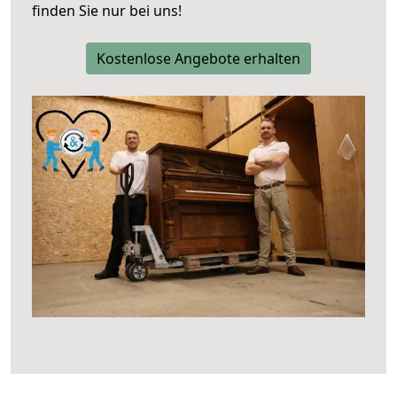
finden Sie nur bei uns!
Kostenlose Angebote erhalten