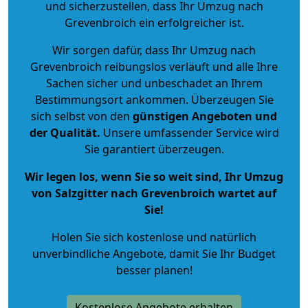
und sicherzustellen, dass Ihr Umzug nach
Grevenbroich ein erfolgreicher ist.
Wir sorgen dafür, dass Ihr Umzug nach
Grevenbroich reibungslos verläuft und alle Ihre
Sachen sicher und unbeschadet an Ihrem
Bestimmungsort ankommen. Überzeugen Sie
sich selbst von den
günstigen Angeboten und
der Qualität
.
Unsere umfassender Service wird
Sie garantiert überzeugen.
Wir legen los, wenn Sie so weit sind, Ihr Umzug
von Salzgitter nach Grevenbroich wartet auf
Sie!
Holen Sie sich kostenlose und natürlich
unverbindliche Angebote
, damit Sie Ihr Budget
besser planen!
Kostenlose Angebote erhalten