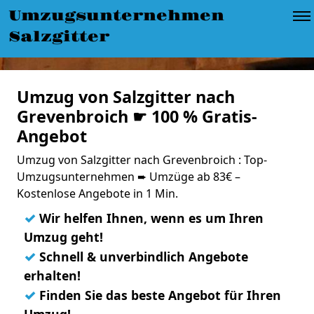
Umzugsunternehmen
Salzgitter
Umzug von Salzgitter nach
Grevenbroich ☛ 100 % Gratis-
Angebot
Umzug von Salzgitter nach Grevenbroich : Top-
Umzugsunternehmen ➨ Umzüge ab 83€ –
Kostenlose Angebote in 1 Min.
✓
Wir helfen Ihnen, wenn es um Ihren
Umzug geht!
✓
Schnell & unverbindlich Angebote
erhalten!
✓
Finden Sie das beste Angebot für Ihren