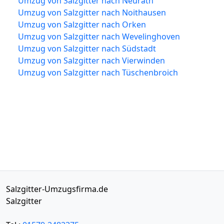
Umzug von Salzgitter nach Neurath
Umzug von Salzgitter nach Noithausen
Umzug von Salzgitter nach Orken
Umzug von Salzgitter nach Wevelinghoven
Umzug von Salzgitter nach Südstadt
Umzug von Salzgitter nach Vierwinden
Umzug von Salzgitter nach Tüschenbroich
Salzgitter-Umzugsfirma.de
Salzgitter