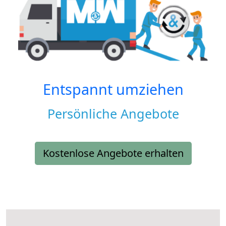
Entspannt umziehen
Persönliche Angebote
Kostenlose Angebote erhalten