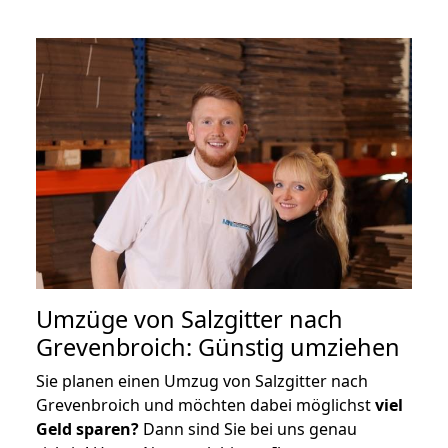
Umzüge von Salzgitter nach
Grevenbroich: Günstig umziehen
Sie planen einen Umzug von Salzgitter nach
Grevenbroich und möchten dabei möglichst
viel
Geld sparen?
Dann sind Sie bei uns genau