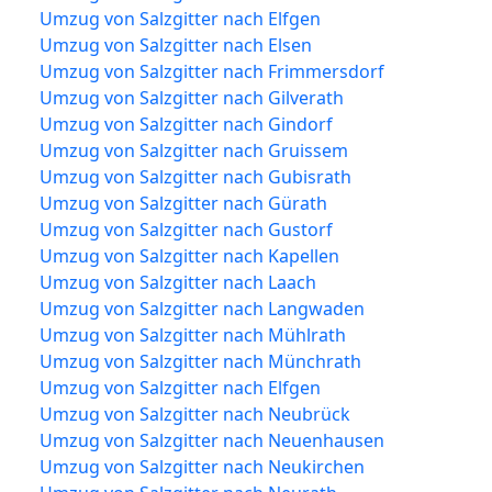
Umzug von Salzgitter nach Elfgen
Umzug von Salzgitter nach Elsen
Umzug von Salzgitter nach Frimmersdorf
Umzug von Salzgitter nach Gilverath
Umzug von Salzgitter nach Gindorf
Umzug von Salzgitter nach Gruissem
Umzug von Salzgitter nach Gubisrath
Umzug von Salzgitter nach Gürath
Umzug von Salzgitter nach Gustorf
Umzug von Salzgitter nach Kapellen
Umzug von Salzgitter nach Laach
Umzug von Salzgitter nach Langwaden
Umzug von Salzgitter nach Mühlrath
Umzug von Salzgitter nach Münchrath
Umzug von Salzgitter nach Elfgen
Umzug von Salzgitter nach Neubrück
Umzug von Salzgitter nach Neuenhausen
Umzug von Salzgitter nach Neukirchen