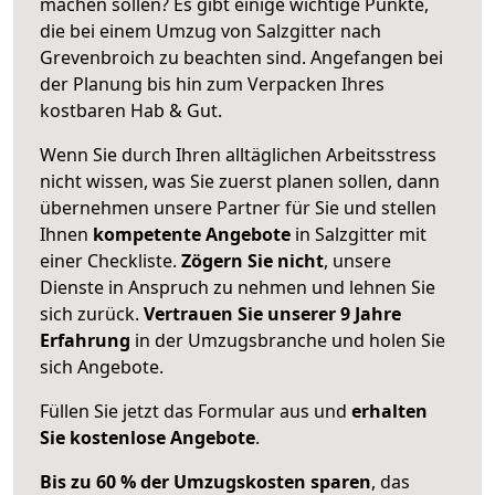
machen sollen? Es gibt einige wichtige Punkte,
die bei einem Umzug von Salzgitter nach
Grevenbroich zu beachten sind.
Angefangen bei
der Planung bis hin zum Verpacken Ihres
kostbaren Hab & Gut.
Wenn Sie durch Ihren alltäglichen Arbeitsstress
nicht wissen, was Sie zuerst planen sollen, dann
übernehmen unsere Partner für Sie und stellen
Ihnen
kompetente Angebote
in Salzgitter mit
einer Checkliste.
Zögern Sie nicht
, unsere
Dienste in Anspruch zu nehmen und lehnen Sie
sich zurück.
Vertrauen Sie unserer 9 Jahre
Erfahrung
in der Umzugsbranche und holen Sie
sich Angebote.
Füllen Sie jetzt das Formular aus und
erhalten
Sie kostenlose Angebote
.
Bis zu 60 % der Umzugskosten sparen
, das