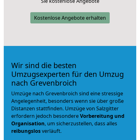
Sie kostenlose Angebote
Kostenlose Angebote erhalten
Wir sind die besten
Umzugsexperten für den Umzug
nach Grevenbroich
Umzüge nach Grevenbroich sind eine stressige
Angelegenheit, besonders wenn sie über große
Distanzen stattfinden. Umzüge von Salzgitter
erfordern jedoch besondere
Vorbereitung und
Organisation
, um sicherzustellen, dass alles
reibungslos
verläuft.