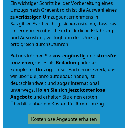
Ein wichtiger Schritt bei der Vorbereitung eines
Umzugs nach Grevenbroich ist die Auswahl eines
zuverlässigen
Umzugsunternehmens in
Salzgitter. Es ist wichtig, sicherzustellen, dass das
Unternehmen über die erforderliche Erfahrung
und Ausrüstung verfügt, um den Umzug
erfolgreich durchzuführen.
Bei uns können Sie
kostengünstig
und
stressfrei
umziehen
, sei es als
Beiladung
oder als
kompletter
Umzug
. Unser Partnernetzwerk, das
wir über die Jahre aufgebaut haben, ist
deutschlandweit und sogar international
unterwegs.
Holen Sie sich jetzt kostenlose
Angebote
und erhalten Sie einen ersten
Überblick über die Kosten für Ihren Umzug.
Kostenlose Angebote erhalten