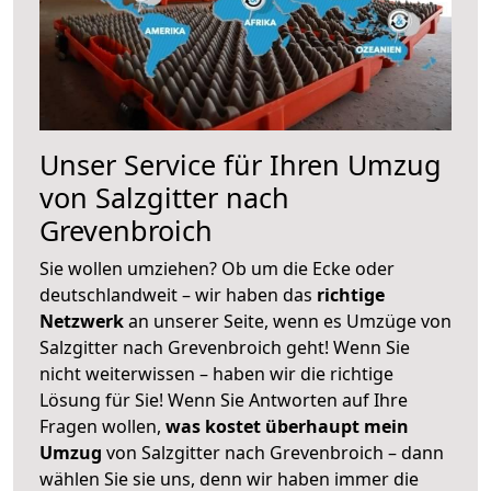
Unser Service für Ihren Umzug
von Salzgitter nach
Grevenbroich
Sie wollen umziehen? Ob um die Ecke oder
deutschlandweit – wir haben das
richtige
Netzwerk
an unserer Seite, wenn es Umzüge von
Salzgitter nach Grevenbroich geht! Wenn Sie
nicht weiterwissen – haben wir die richtige
Lösung für Sie! Wenn Sie Antworten auf Ihre
Fragen wollen,
was kostet überhaupt mein
Umzug
von Salzgitter nach Grevenbroich – dann
wählen Sie sie uns, denn wir haben immer die