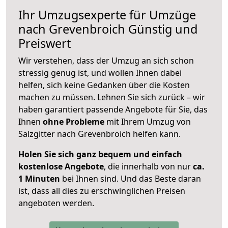
Ihr Umzugsexperte für Umzüge
nach
Grevenbroich
Günstig und
Preiswert
Wir verstehen, dass der Umzug an sich schon
stressig genug ist, und wollen Ihnen dabei
helfen, sich keine Gedanken über die Kosten
machen zu müssen. Lehnen Sie sich zurück – wir
haben garantiert passende Angebote für Sie, das
Ihnen
ohne Probleme
mit Ihrem Umzug von
Salzgitter nach Grevenbroich helfen kann.
Holen Sie sich ganz bequem und einfach
kostenlose Angebote
, die innerhalb von nur
ca.
1 Minuten
bei Ihnen sind. Und das Beste daran
ist, dass all dies zu erschwinglichen Preisen
angeboten werden.