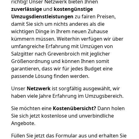
richtig! Unser Netzwerk bieten Ihnen
zuverlässige
und
kostengünstige
Umzugsdienstleistungen
zu fairen Preisen,
damit Sie sich um nichts anderes als die
wichtigen Dinge in Ihrem neuen Zuhause
kümmern müssen. Weiterhin verfügen wir über
umfangreiche Erfahrung mit Umzügen von
Salzgitter nach Grevenbroich mit jeglicher
Größenordnung und können Ihnen somit
garantieren, dass wir für jedes Budget eine
passende Lösung finden werden.
Unser
Netzwerk
ist sorgfältig ausgewählt, wir
haben viele Jahre Erfahrung im Umzugsbereich.
Sie möchten eine
Kostenübersicht?
Dann holen
Sie sich jetzt kostenlose und unverbindliche
Angebote.
Füllen Sie jetzt das Formular aus und erhalten Sie