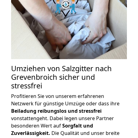
Umziehen von
Salzgitter nach
Grevenbroich
sicher und
stressfrei
Profitieren Sie von unserem erfahrenen
Netzwerk für günstige Umzüge oder dass ihre
Beiladung reibungslos und stressfrei
vonstattengeht. Dabei legen unsere Partner
besonderen Wert auf
Sorgfalt und
Zuverlässigkeit.
Die Qualität und unser breite