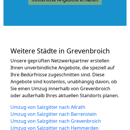
Weitere Städte in Grevenbroich
Unsere geprüften Netzwerkpartner erstellen
Ihnen unverbindliche Angebote, die speziell auf
Ihre Bedürfnisse zugeschnitten sind. Diese
Angebote sind kostenlos, unabhängig davon, ob
Sie einen Umzug innerhalb von Grevenbroich
oder außerhalb Ihres aktuellen Standorts planen.
Umzug von Salzgitter nach Allrath
Umzug von Salzgitter nach Barrenstein
Umzug von Salzgitter nach Grevenbroich
Umzug von Salzgitter nach Hemmerden