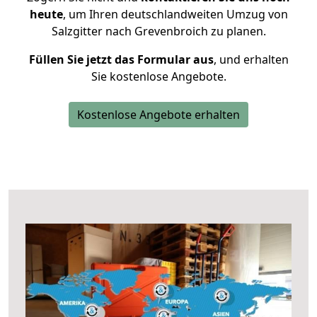
heute
, um Ihren deutschlandweiten Umzug von
Salzgitter nach Grevenbroich zu planen.
Füllen Sie jetzt das Formular aus
, und erhalten
Sie kostenlose Angebote.
Kostenlose Angebote erhalten