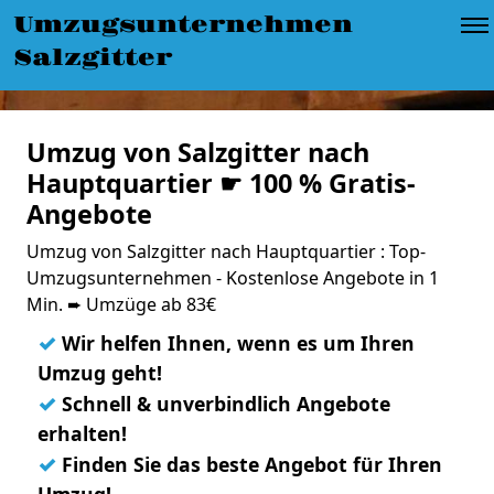
Umzugsunternehmen
Salzgitter
Umzug von Salzgitter nach
Hauptquartier ☛ 100 % Gratis-
Angebote
Umzug von Salzgitter nach Hauptquartier : Top-
Umzugsunternehmen - Kostenlose Angebote in 1
Min. ➨ Umzüge ab 83€
✓
Wir helfen Ihnen, wenn es um Ihren
Umzug geht!
✓
Schnell & unverbindlich Angebote
erhalten!
✓
Finden Sie das beste Angebot für Ihren