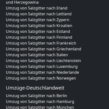
und Herzegowina
Umzug von Salzgitter nach Irland
Umzug von Salzgitter nach Lettland
Umzug von Salzgitter nach Zypern
Umzug von Salzgitter nach Kroatien
Umzug von Salzgitter nach Estland
Umzug von Salzgitter nach Finnland
Umzug von Salzgitter nach Frankreich
Umzug von Salzgitter nach Griechenland
Umzug von Salzgitter nach Italien
Umzug von Salzgitter nach Liechtenstein
Umzug von Salzgitter nach Luxemburg
Umzug von Salzgitter nach Niederlande
Umzug von Salzgitter nach Norwegen
Umzüge-Deutschlandweit
Umzug von Salzgitter nach Berlin
Umzug von Salzgitter nach Hamburg
Umzug von Salzgitter nach München