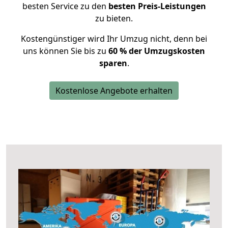
besten Service zu den
besten Preis-Leistungen
zu bieten.
Kostengünstiger wird Ihr Umzug nicht, denn bei
uns können Sie bis zu
60 % der Umzugskosten
sparen
.
Kostenlose Angebote erhalten