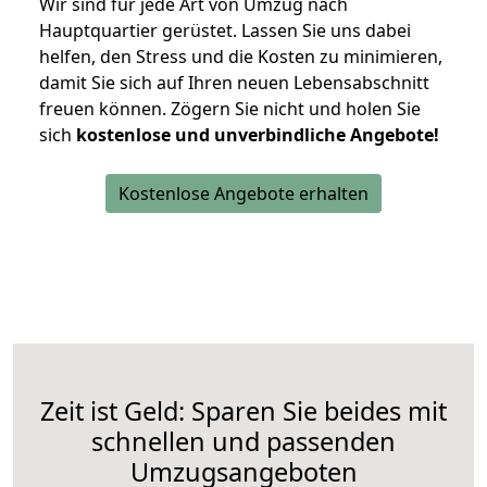
Wir sind für jede Art von Umzug nach
Hauptquartier gerüstet. Lassen Sie uns dabei
helfen, den Stress und die Kosten zu minimieren,
damit Sie sich auf Ihren neuen Lebensabschnitt
freuen können.
Zögern Sie nicht und holen Sie
sich
kostenlose und unverbindliche Angebote!
Kostenlose Angebote erhalten
Zeit ist Geld: Sparen Sie beides mit
schnellen und passenden
Umzugsangeboten