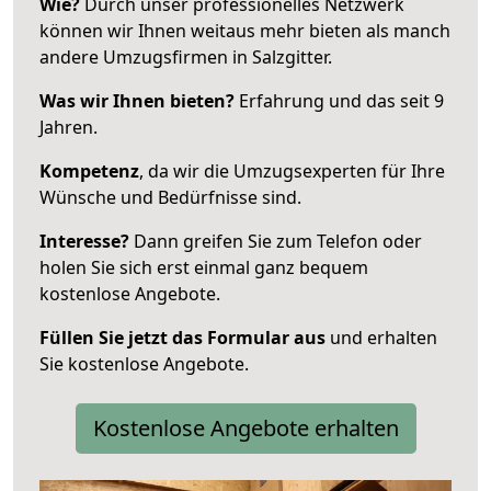
Wie?
Durch unser professionelles Netzwerk
können wir Ihnen weitaus mehr bieten als manch
andere Umzugsfirmen in Salzgitter.
Was wir Ihnen bieten?
Erfahrung und das seit 9
Jahren.
Kompetenz
, da wir die Umzugsexperten für Ihre
Wünsche und Bedürfnisse sind.
Interesse?
Dann greifen Sie zum Telefon oder
holen Sie sich erst einmal ganz bequem
kostenlose Angebote.
Füllen Sie jetzt das Formular aus
und erhalten
Sie kostenlose Angebote.
Kostenlose Angebote erhalten