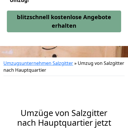
Umzug!
blitzschnell kostenlose Angebote
erhalten
Umzugsunternehmen Salzgitter
»
Umzug von Salzgitter
nach Hauptquartier
Umzüge von Salzgitter
nach Hauptquartier jetzt