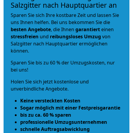
Salzgitter nach Hauptquartier an
Sparen Sie sich Ihre kostbare Zeit und lassen Sie
uns Ihnen helfen. Bei uns bekommen Sie die
besten Angebote
, die Ihnen
garantiert
einen
stressfreien
und
reibungsloses
Umzug
von
Salzgitter nach Hauptquartier ermöglichen
können.
Sparen Sie bis zu 60 % der Umzugskosten, nur
bei uns!
Holen Sie sich jetzt kostenlose und
unverbindliche Angebote.
Keine versteckten Kosten
Sogar möglich mit einer Festpreisgarantie
bis zu ca. 60 % sparen
professionelle Umzugsunternehmen
schnelle Auftragsabwicklung