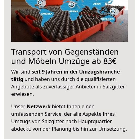
Transport von Gegenständen
und Möbeln Umzüge ab 83€
Wir sind
seit 9 Jahren in der Umzugsbranche
tätig
und haben uns durch die qualifizierten
Angebote als zuverlässiger Anbieter in Salzgitter
erwiesen.
Unser
Netzwerk
bietet Ihnen einen
umfassenden Service, der alle Aspekte Ihres
Umzugs von Salzgitter nach Hauptquartier
abdeckt, von der Planung bis hin zur Umsetzung.