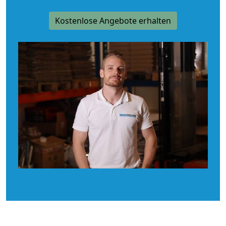
Kostenlose Angebote erhalten