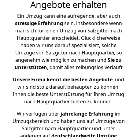
Angebote erhalten
Ein Umzug kann eine aufregende, aber auch
stressige
Erfahrung
sein, insbesondere wenn
man sich für einen Umzug von Salzgitter nach
Hauptquartier entscheidet. Glücklicherweise
haben wir uns darauf spezialisiert, solche
Umzüge von Salzgitter nach Hauptquartier, so
angenehm wie möglich zu machen und
Sie zu
unterstützen
, damit alles reibungslos verläuft
Unsere Firma kennt die besten Angebote
, und
wir sind stolz darauf, behaupten zu können,
Ihnen die beste Unterstützung für Ihren Umzug
nach Hauptquartier bieten zu können.
Wir verfügen über
jahrelange Erfahrung
im
Umzugsbereich und haben uns auf Umzüge von
Salzgitter nach Hauptquartier und unter
anderem auf
deutschlandweite Umzüge