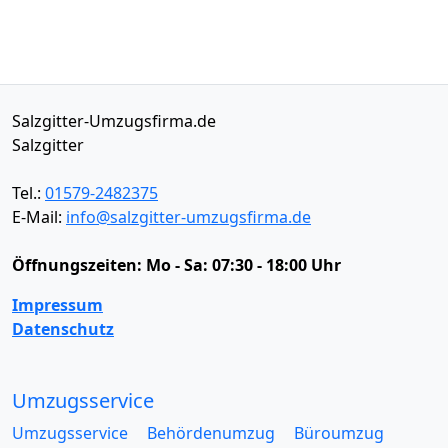
Salzgitter-Umzugsfirma.de
Salzgitter
Tel.:
01579-2482375
E-Mail:
info@salzgitter-umzugsfirma.de
Öffnungszeiten:
Mo - Sa: 07:30 - 18:00 Uhr
Impressum
Datenschutz
Umzugsservice
Umzugsservice
Behördenumzug
Büroumzug