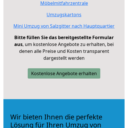
Möbelmitfahrzentrale
Umzugskartons
Mini Umzug von Salzgitter nach Hauptquartier
Bitte füllen Sie das bereitgestellte Formular
aus
, um kostenlose Angebote zu erhalten, bei
denen alle Preise und Kosten transparent
dargestellt werden
Kostenlose Angebote erhalten
Wir bieten Ihnen die perfekte
Lösung für Ihren Umzug von