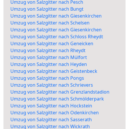
Umzug von Salzgitter nach Pesch
Umzug von Salzgitter nach Bungt
Umzug von Salzgitter nach Giesenkirchen
Umzug von Salzgitter nach Schelsen
Umzug von Salzgitter nach Giesenkirchen
Umzug von Salzgitter nach Schloss Rheydt
Umzug von Salzgitter nach Geneicken
Umzug von Salzgitter nach Rheydt
Umzug von Salzgitter nach Mülfort
Umzug von Salzgitter nach Heyden
Umzug von Salzgitter nach Geistenbeck
Umzug von Salzgitter nach Pongs
Umzug von Salzgitter nach Schrievers
Umzug von Salzgitter nach Grenzlandstadion
Umzug von Salzgitter nach Schmölderpark
Umzug von Salzgitter nach Hockstein
Umzug von Salzgitter nach Odenkirchen
Umzug von Salzgitter nach Sasserath
Umzug von Salzgitter nach Wickrath