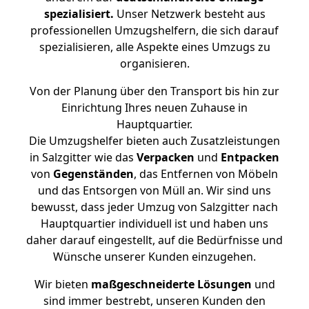
spezialisiert.
Unser Netzwerk besteht aus
professionellen Umzugshelfern, die sich darauf
spezialisieren, alle Aspekte eines Umzugs zu
organisieren.
Von der Planung über den Transport bis hin zur
Einrichtung Ihres neuen Zuhause in
Hauptquartier.
Die Umzugshelfer bieten auch Zusatzleistungen
in Salzgitter wie das
Verpacken
und
Entpacken
von
Gegenständen
, das Entfernen von Möbeln
und das Entsorgen von Müll an. Wir sind uns
bewusst, dass jeder Umzug von Salzgitter nach
Hauptquartier individuell ist und haben uns
daher darauf eingestellt, auf die Bedürfnisse und
Wünsche unserer Kunden einzugehen.
Wir bieten
maßgeschneiderte Lösungen
und
sind immer bestrebt, unseren Kunden den