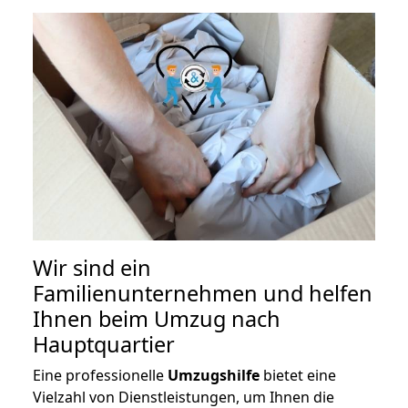
Wir sind ein
Familienunternehmen und helfen
Ihnen beim Umzug nach
Hauptquartier
Eine professionelle
Umzugshilfe
bietet eine
Vielzahl von Dienstleistungen, um Ihnen die