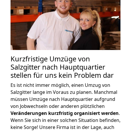
Kurzfristige Umzüge von
Salzgitter nach Hauptquartier
stellen für uns kein Problem dar
Es ist nicht immer möglich, einen Umzug von
Salzgitter lange im Voraus zu planen. Manchmal
müssen Umzüge nach Hauptquartier aufgrund
von Jobwechseln oder anderen plötzlichen
Veränderungen kurzfristig organisiert werden
.
Wenn Sie sich in einer solchen Situation befinden,
keine Sorge! Unsere Firma ist in der Lage, auch