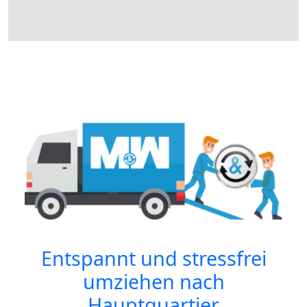
Entspannt und stressfrei
umziehen nach
Hauptquartier