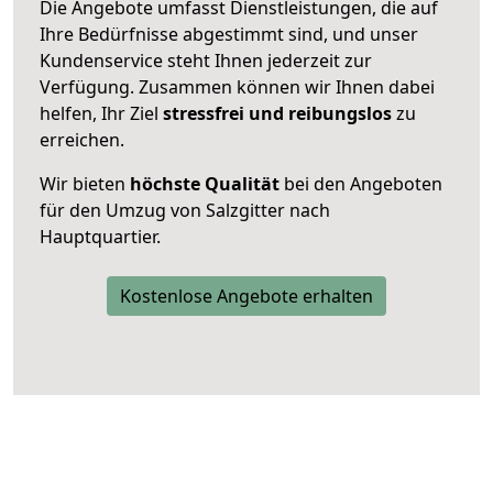
Die Angebote umfasst Dienstleistungen, die auf
Ihre Bedürfnisse abgestimmt sind, und unser
Kundenservice steht Ihnen jederzeit zur
Verfügung. Zusammen können wir Ihnen dabei
helfen, Ihr Ziel
stressfrei und reibungslos
zu
erreichen.
Wir bieten
höchste Qualität
bei den Angeboten
für den Umzug von Salzgitter nach
Hauptquartier.
Kostenlose Angebote erhalten