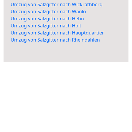
Umzug von Salzgitter nach Wickrathberg
Umzug von Salzgitter nach Wanlo
Umzug von Salzgitter nach Hehn
Umzug von Salzgitter nach Holt
Umzug von Salzgitter nach Hauptquartier
Umzug von Salzgitter nach Rheindahlen