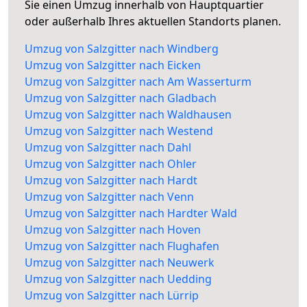
Sie einen Umzug innerhalb von Hauptquartier
oder außerhalb Ihres aktuellen Standorts planen.
Umzug von Salzgitter nach Windberg
Umzug von Salzgitter nach Eicken
Umzug von Salzgitter nach Am Wasserturm
Umzug von Salzgitter nach Gladbach
Umzug von Salzgitter nach Waldhausen
Umzug von Salzgitter nach Westend
Umzug von Salzgitter nach Dahl
Umzug von Salzgitter nach Ohler
Umzug von Salzgitter nach Hardt
Umzug von Salzgitter nach Venn
Umzug von Salzgitter nach Hardter Wald
Umzug von Salzgitter nach Hoven
Umzug von Salzgitter nach Flughafen
Umzug von Salzgitter nach Neuwerk
Umzug von Salzgitter nach Uedding
Umzug von Salzgitter nach Lürrip