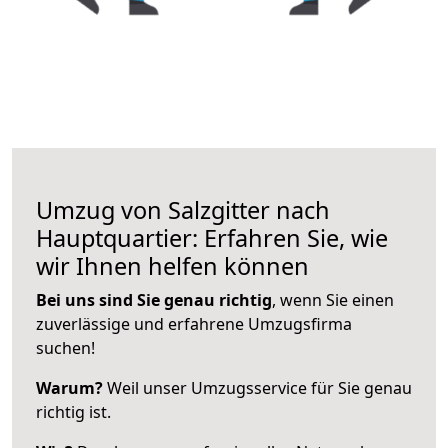
Umzug von Salzgitter nach
Hauptquartier: Erfahren Sie, wie
wir Ihnen helfen können
Bei uns sind Sie genau richtig
, wenn Sie einen
zuverlässige und erfahrene Umzugsfirma
suchen!
Warum?
Weil unser Umzugsservice für Sie genau
richtig ist.