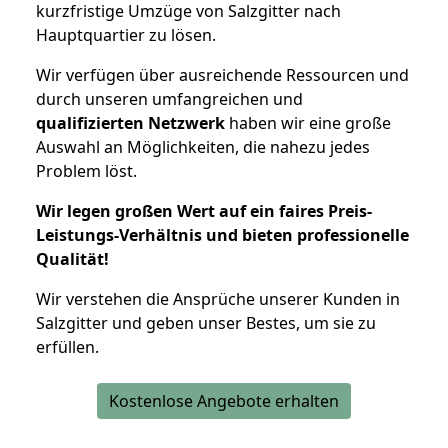
kurzfristige Umzüge von Salzgitter nach
Hauptquartier zu lösen.
Wir verfügen über ausreichende Ressourcen und
durch unseren umfangreichen und
qualifizierten Netzwerk
haben wir eine große
Auswahl an Möglichkeiten, die nahezu jedes
Problem löst.
Wir legen großen Wert auf ein faires Preis-
Leistungs-Verhältnis und bieten professionelle
Qualität!
Wir verstehen die Ansprüche unserer Kunden in
Salzgitter und geben unser Bestes, um sie zu
erfüllen.
Kostenlose Angebote erhalten