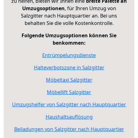
zu helfen, bieten wir Ihnen eine
breite Palette an
Umzugsoptionen
, für Ihren Umzug von
Salzgitter nach Hauptquartier an. Bei uns
behalten Sie die volle Kostenkontrolle.
Folgende Umzugsoptionen können Sie
benkommen:
Entrümpelungsdienste
Halteverbotszone in Salzgitter
Möbeltaxi Salzgitter
Möbellift Salzgitter
Umzugshelfer von Salzgitter nach Hauptquartier
Haushaltsauflösung
Beiladungen von Salzgitter nach Hauptquartier