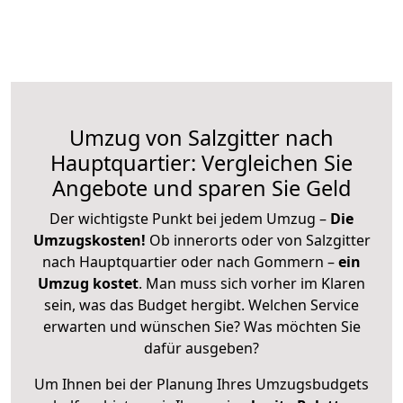
Umzug von Salzgitter nach
Hauptquartier: Vergleichen Sie
Angebote und sparen Sie Geld
Der wichtigste Punkt bei jedem Umzug –
Die
Umzugskosten!
Ob innerorts oder von Salzgitter
nach Hauptquartier oder nach Gommern –
ein
Umzug kostet
.
Man muss sich vorher im Klaren
sein, was das Budget hergibt. Welchen Service
erwarten und wünschen Sie? Was möchten Sie
dafür ausgeben?
Um Ihnen bei der Planung Ihres Umzugsbudgets