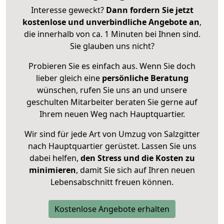
Interesse geweckt?
Dann fordern Sie jetzt
kostenlose und unverbindliche Angebote an
,
die innerhalb von ca. 1 Minuten bei Ihnen sind.
Sie glauben uns nicht?
Probieren Sie es einfach aus. Wenn Sie doch
lieber gleich eine
persönliche Beratung
wünschen, rufen Sie uns an und unsere
geschulten Mitarbeiter beraten Sie gerne auf
Ihrem neuen Weg nach Hauptquartier.
Wir sind für jede Art von Umzug von Salzgitter
nach Hauptquartier gerüstet. Lassen Sie uns
dabei helfen,
den Stress und die Kosten zu
minimieren
, damit Sie sich auf Ihren neuen
Lebensabschnitt freuen können.
Kostenlose Angebote erhalten