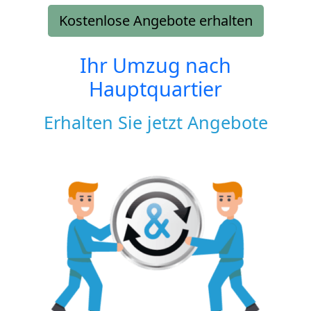
Kostenlose Angebote erhalten
Ihr Umzug nach
Hauptquartier
Erhalten Sie jetzt Angebote