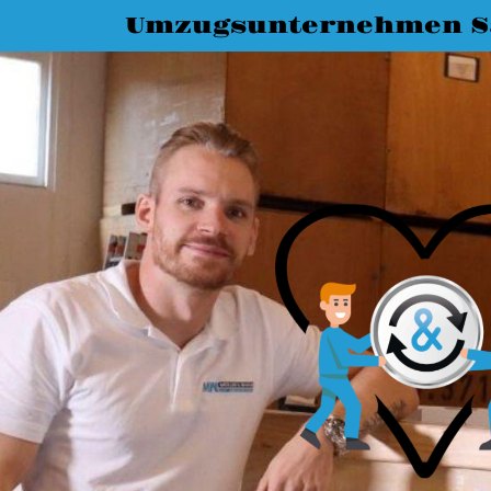
Umzugsunternehmen Sa