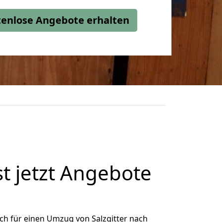
stenlose Angebote erhalten
t jetzt Angebote
ch für einen Umzug von Salzgitter nach