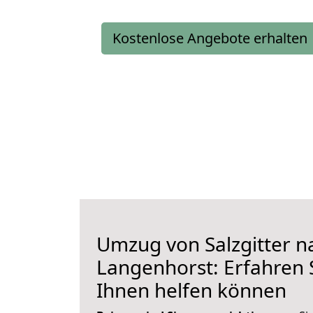
Kostenlose Angebote erhalten
Umzug von Salzgitter n
Langenhorst: Erfahren S
Ihnen helfen können