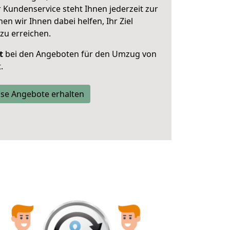
 Kundenservice steht Ihnen jederzeit zur
 wir Ihnen dabei helfen, Ihr Ziel
zu erreichen.
t
bei den Angeboten für den Umzug von
.
se Angebote erhalten