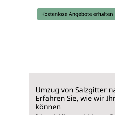
Kostenlose Angebote erhalten
Umzug von Salzgitter n
Erfahren Sie, wie wir I
können