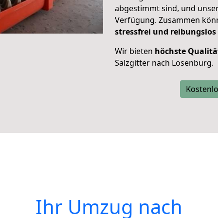
abgestimmt sind, und unser
Verfügung. Zusammen können
stressfrei und reibungslos
Wir bieten
höchste Qualitä
Salzgitter nach Losenburg.
Kostenlo
Ihr Umzug nach