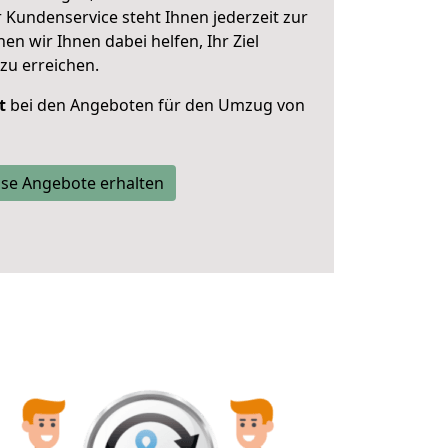
 Kundenservice steht Ihnen jederzeit zur
 wir Ihnen dabei helfen, Ihr Ziel
zu erreichen.
t
bei den Angeboten für den Umzug von
se Angebote erhalten