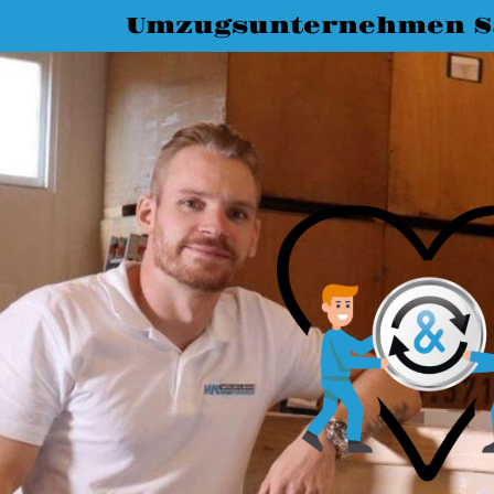
Umzugsunternehmen Sa