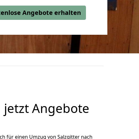
stenlose Angebote erhalten
 jetzt Angebote
ch für einen Umzug von Salzgitter nach