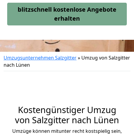
blitzschnell kostenlose Angebote
erhalten
Umzugsunternehmen Salzgitter
»
Umzug von Salzgitter
nach Lünen
Kostengünstiger Umzug
von Salzgitter nach Lünen
Umzüge können mitunter recht kostspielig sein,