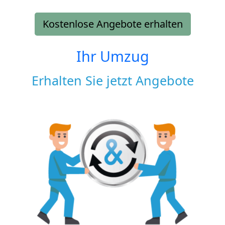
Kostenlose Angebote erhalten
Ihr Umzug
Erhalten Sie jetzt Angebote