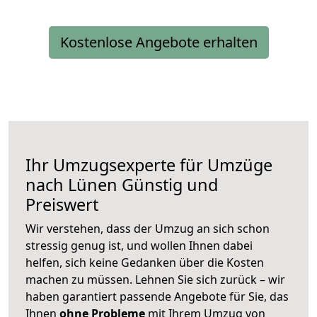
Kostenlose Angebote erhalten
Ihr Umzugsexperte für Umzüge
nach
Lünen
Günstig und
Preiswert
Wir verstehen, dass der Umzug an sich schon
stressig genug ist, und wollen Ihnen dabei
helfen, sich keine Gedanken über die Kosten
machen zu müssen. Lehnen Sie sich zurück – wir
haben garantiert passende Angebote für Sie, das
Ihnen
ohne Probleme
mit Ihrem Umzug von