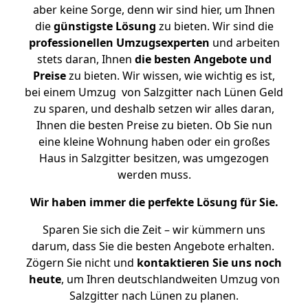
aber keine Sorge, denn wir sind hier, um Ihnen
die
günstigste
Lösung
zu bieten. Wir sind die
professionellen Umzugsexperten
und arbeiten
stets daran, Ihnen
die besten Angebote und
Preise
zu bieten. Wir wissen, wie wichtig es ist,
bei einem Umzug von Salzgitter nach Lünen Geld
zu sparen, und deshalb setzen wir alles daran,
Ihnen die besten Preise zu bieten. Ob Sie nun
eine kleine Wohnung haben oder ein großes
Haus in Salzgitter besitzen, was umgezogen
werden muss.
Wir haben immer die perfekte Lösung für Sie.
Sparen Sie sich die Zeit – wir kümmern uns
darum, dass Sie die besten Angebote erhalten.
Zögern Sie nicht und
kontaktieren Sie uns noch
heute
, um Ihren deutschlandweiten Umzug von
Salzgitter nach Lünen zu planen.