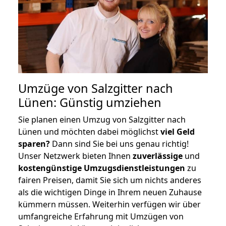
Umzüge von Salzgitter nach
Lünen: Günstig umziehen
Sie planen einen Umzug von Salzgitter nach
Lünen und möchten dabei möglichst
viel Geld
sparen?
Dann sind Sie bei uns genau richtig!
Unser Netzwerk bieten Ihnen
zuverlässige
und
kostengünstige Umzugsdienstleistungen
zu
fairen Preisen, damit Sie sich um nichts anderes
als die wichtigen Dinge in Ihrem neuen Zuhause
kümmern müssen. Weiterhin verfügen wir über
umfangreiche Erfahrung mit Umzügen von