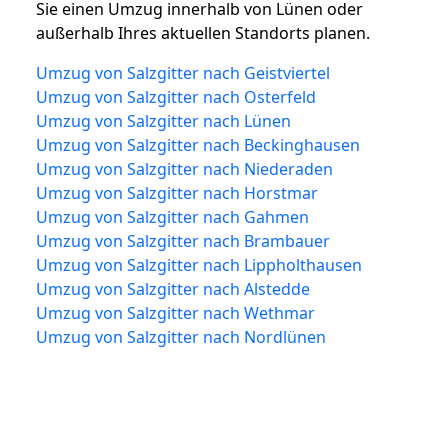
Sie einen Umzug innerhalb von Lünen oder
außerhalb Ihres aktuellen Standorts planen.
Umzug von Salzgitter nach Geistviertel
Umzug von Salzgitter nach Osterfeld
Umzug von Salzgitter nach Lünen
Umzug von Salzgitter nach Beckinghausen
Umzug von Salzgitter nach Niederaden
Umzug von Salzgitter nach Horstmar
Umzug von Salzgitter nach Gahmen
Umzug von Salzgitter nach Brambauer
Umzug von Salzgitter nach Lippholthausen
Umzug von Salzgitter nach Alstedde
Umzug von Salzgitter nach Wethmar
Umzug von Salzgitter nach Nordlünen