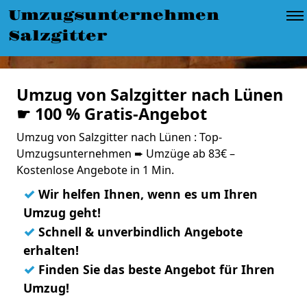
Umzugsunternehmen
Salzgitter
Umzug von Salzgitter nach Lünen
☛ 100 % Gratis-Angebot
Umzug von Salzgitter nach Lünen : Top-
Umzugsunternehmen ➨ Umzüge ab 83€ –
Kostenlose Angebote in 1 Min.
✓
Wir helfen Ihnen, wenn es um Ihren
Umzug geht!
✓
Schnell & unverbindlich Angebote
erhalten!
✓
Finden Sie das beste Angebot für Ihren
Umzug!