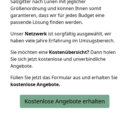
Salzgitter nach Lünen mit jeglicher
Größenordnung und können Ihnen somit
garantieren, dass wir für jedes Budget eine
passende Lösung finden werden.
Unser
Netzwerk
ist sorgfältig ausgewählt, wir
haben viele Jahre Erfahrung im Umzugsbereich.
Sie möchten eine
Kostenübersicht?
Dann holen
Sie sich jetzt kostenlose und unverbindliche
Angebote.
Füllen Sie jetzt das Formular aus und erhalten Sie
kostenlose
Angebote.
Kostenlose Angebote erhalten