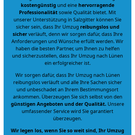
kostengünstig
und eine
hervorragende
Professionalität
sowie Qualität bietet. Mit
unserer Unterstützung in Salzgitter können Sie
sicher sein, dass Ihr Umzug
reibungslos und
sicher
verläuft, denn wir sorgen dafür, dass Ihre
Anforderungen und Wünsche erfüllt werden. Wir
haben die besten Partner, um Ihnen zu helfen
und sicherzustellen, dass Ihr Umzug nach Lünen
ein erfolgreicher ist.
Wir sorgen dafür, dass Ihr Umzug nach Lünen
reibungslos verläuft und alle Ihre Sachen sicher
und unbeschadet an Ihrem Bestimmungsort
ankommen. Überzeugen Sie sich selbst von den
günstigen Angeboten und der Qualität
.
Unsere
umfassender Service wird Sie garantiert
überzeugen.
Wir legen los, wenn Sie so weit sind, Ihr Umzug