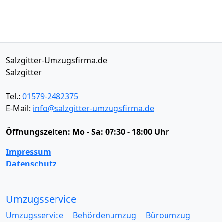
Salzgitter-Umzugsfirma.de
Salzgitter
Tel.:
01579-2482375
E-Mail:
info@salzgitter-umzugsfirma.de
Öffnungszeiten:
Mo - Sa: 07:30 - 18:00 Uhr
Impressum
Datenschutz
Umzugsservice
Umzugsservice
Behördenumzug
Büroumzug