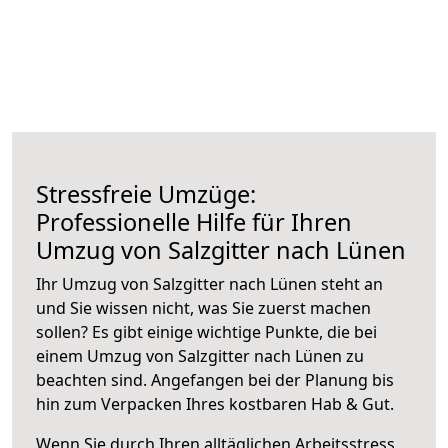
Stressfreie Umzüge:
Professionelle Hilfe für Ihren
Umzug von Salzgitter nach Lünen
Ihr Umzug von Salzgitter nach Lünen steht an
und Sie wissen nicht, was Sie zuerst machen
sollen? Es gibt einige wichtige Punkte, die bei
einem Umzug von Salzgitter nach Lünen zu
beachten sind.
Angefangen bei der Planung bis
hin zum Verpacken Ihres kostbaren Hab & Gut.
Wenn Sie durch Ihren alltäglichen Arbeitsstress