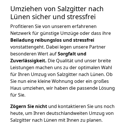
Umziehen von
Salzgitter nach
Lünen
sicher und stressfrei
Profitieren Sie von unserem erfahrenen
Netzwerk für günstige Umzüge oder dass ihre
Beiladung reibungslos und stressfrei
vonstattengeht. Dabei legen unsere Partner
besonderen Wert auf
Sorgfalt und
Zuverlässigkeit.
Die Qualität und unser breite
Leistungen machen uns zu der optimalen Wahl
für Ihren Umzug von Salzgitter nach Lünen. Ob
Sie nun eine kleine Wohnung oder ein großes
Haus umziehen, wir haben die passende Lösung
für Sie.
Zögern Sie nicht
und kontaktieren Sie uns noch
heute, um Ihren deutschlandweiten Umzug von
Salzgitter nach Lünen mit Ihnen zu planen.