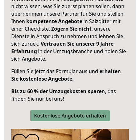
nicht wissen, was Sie zuerst planen sollen, dann
übernehmen unsere Partner für Sie und stellen
Ihnen
kompetente Angebote
in Salzgitter mit
einer Checkliste.
Zögern Sie nicht
, unsere
Dienste in Anspruch zu nehmen und lehnen Sie
sich zurück.
Vertrauen Sie unserer 9 Jahre
Erfahrung
in der Umzugsbranche und holen Sie
sich Angebote.
Füllen Sie jetzt das Formular aus und
erhalten
Sie kostenlose Angebote
.
Bis zu 60 % der Umzugskosten sparen
, das
finden Sie nur bei uns!
Kostenlose Angebote erhalten