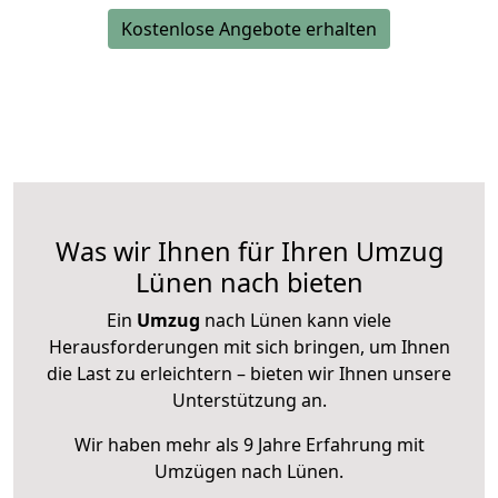
Kostenlose Angebote erhalten
Was wir Ihnen für Ihren Umzug
Lünen nach bieten
Ein
Umzug
nach Lünen kann viele
Herausforderungen mit sich bringen, um Ihnen
die Last zu erleichtern – bieten wir Ihnen unsere
Unterstützung an.
Wir haben mehr als 9 Jahre Erfahrung mit
Umzügen nach
Lünen
.