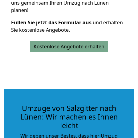
uns gemeinsam Ihren Umzug nach Lünen
planen!
Füllen Sie jetzt das Formular aus
und erhalten
Sie kostenlose Angebote.
Kostenlose Angebote erhalten
Umzüge von Salzgitter nach
Lünen: Wir machen es Ihnen
leicht
Wir geben unser Bestes, dass hier Umzug