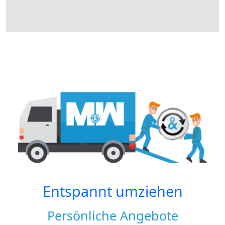
Entspannt umziehen
Persönliche Angebote