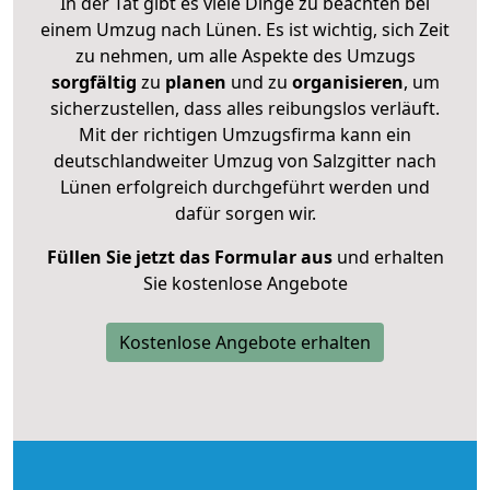
In der Tat gibt es viele Dinge zu beachten bei
einem Umzug nach Lünen. Es ist wichtig, sich Zeit
zu nehmen, um alle Aspekte des Umzugs
sorgfältig
zu
planen
und zu
organisieren
, um
sicherzustellen, dass alles reibungslos verläuft.
Mit der richtigen Umzugsfirma kann ein
deutschlandweiter Umzug von Salzgitter nach
Lünen erfolgreich durchgeführt werden und
dafür sorgen wir.
Füllen Sie jetzt das Formular aus
und erhalten
Sie kostenlose Angebote
Kostenlose Angebote erhalten