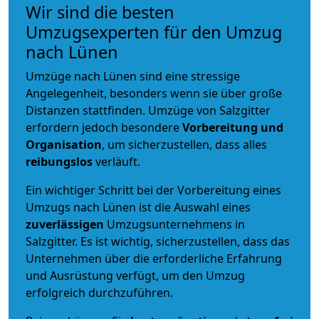
Wir sind die besten
Umzugsexperten für den Umzug
nach Lünen
Umzüge nach Lünen sind eine stressige
Angelegenheit, besonders wenn sie über große
Distanzen stattfinden. Umzüge von Salzgitter
erfordern jedoch besondere
Vorbereitung und
Organisation
, um sicherzustellen, dass alles
reibungslos
verläuft.
Ein wichtiger Schritt bei der Vorbereitung eines
Umzugs nach Lünen ist die Auswahl eines
zuverlässigen
Umzugsunternehmens in
Salzgitter. Es ist wichtig, sicherzustellen, dass das
Unternehmen über die erforderliche Erfahrung
und Ausrüstung verfügt, um den Umzug
erfolgreich durchzuführen.