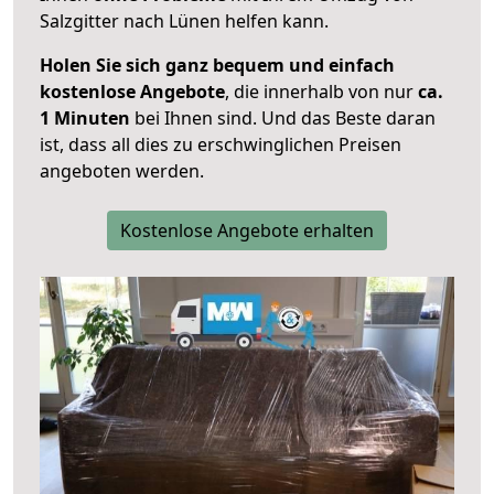
Salzgitter nach Lünen helfen kann.
Holen Sie sich ganz bequem und einfach
kostenlose Angebote
, die innerhalb von nur
ca.
1 Minuten
bei Ihnen sind. Und das Beste daran
ist, dass all dies zu erschwinglichen Preisen
angeboten werden.
Kostenlose Angebote erhalten