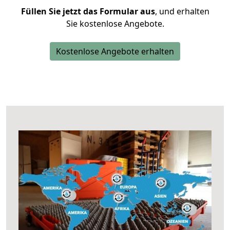
Füllen Sie jetzt das Formular aus
, und erhalten
Sie kostenlose Angebote.
Kostenlose Angebote erhalten