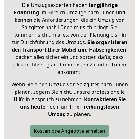
Die Umzugsexperten haben
langjährige
Erfahrung
im Bereich Umzüge nach Lünen und
kennen die Anforderungen, die ein Umzug von
Salzgitter nach Lünen mit sich bringt. Sie
kümmern sich um alles, von der Planung bis hin
zur Durchführung des Umzugs.
Sie organisieren
den Transport Ihrer Möbel und Habseligkeiten
,
packen alles sicher ein und sorgen dafür, dass
alles rechtzeitig an Ihrem neuen Zielort in Lünen
ankommt.
Wenn Sie einen Umzug von Salzgitter nach Lünen
planen, zögern Sie nicht, unsere professionelle
Hilfe in Anspruch zu nehmen.
Kontaktieren Sie
uns heute
noch, um Ihren
reibungslosen
Umzug
zu planen.
Kostenlose Angebote erhalten