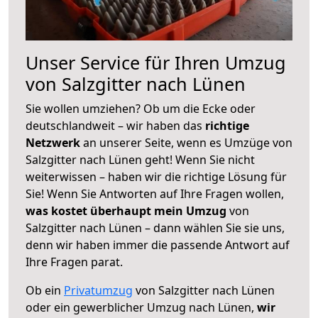
Unser Service für Ihren Umzug
von Salzgitter nach Lünen
Sie wollen umziehen? Ob um die Ecke oder
deutschlandweit – wir haben das
richtige
Netzwerk
an unserer Seite, wenn es Umzüge von
Salzgitter nach Lünen geht! Wenn Sie nicht
weiterwissen – haben wir die richtige Lösung für
Sie! Wenn Sie Antworten auf Ihre Fragen wollen,
was kostet überhaupt mein Umzug
von
Salzgitter nach Lünen – dann wählen Sie sie uns,
denn wir haben immer die passende Antwort auf
Ihre Fragen parat.
Ob ein
Privatumzug
von Salzgitter nach Lünen
oder ein gewerblicher Umzug nach Lünen,
wir