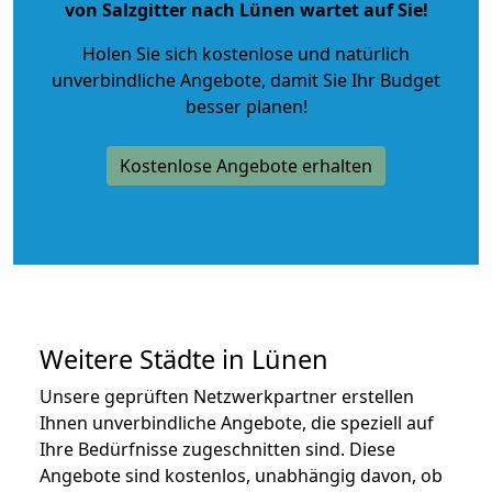
von Salzgitter nach Lünen wartet auf Sie!
Holen Sie sich kostenlose und natürlich
unverbindliche Angebote
, damit Sie Ihr Budget
besser planen!
Kostenlose Angebote erhalten
Weitere Städte in Lünen
Unsere geprüften Netzwerkpartner erstellen
Ihnen unverbindliche Angebote, die speziell auf
Ihre Bedürfnisse zugeschnitten sind. Diese
Angebote sind kostenlos, unabhängig davon, ob