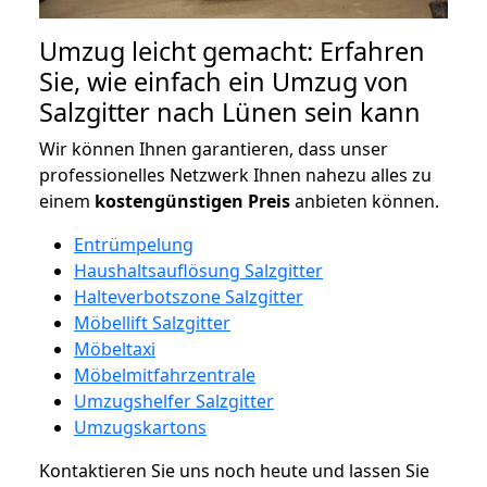
Umzug leicht gemacht: Erfahren
Sie, wie einfach ein Umzug von
Salzgitter nach Lünen sein kann
Wir können Ihnen garantieren, dass unser
professionelles Netzwerk Ihnen nahezu alles zu
einem
kostengünstigen
Preis
anbieten können.
Entrümpelung
Haushaltsauflösung Salzgitter
Halteverbotszone Salzgitter
Möbellift Salzgitter
Möbeltaxi
Möbelmitfahrzentrale
Umzugshelfer Salzgitter
Umzugskartons
Kontaktieren Sie uns noch heute und lassen Sie