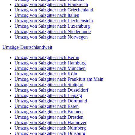
Umzug von Salzgitter nach Frankreich
Umzug von Salzgitter nach Griechenland
Umzug von Salzgitter nach Italien
Umzug von Salzgitter nach Liechtenstein
Umzug von Salzgitter nach Luxemburg
Umzug von Salzgitter nach Niederlande
Umzug von Salzgitter nach Norwegen
Umzüge-Deutschlandweit
Umzug von Salzgitter nach Berlin
Umzug von Salzgitter nach Hamburg
Umzug von Salzgitter nach München
Umzug von Salzgitter nach Köln
Umzug von Salzgitter nach Frankfurt am Main
Umzug von Salzgitter nach Stuttgart
Umzug von Salzgitter nach Düsseldorf
Umzug von Salzgitter nach Leipzig
Umzug von Salzgitter nach Dortmund
Umzug von Salzgitter nach Essen
Umzug von Salzgitter nach Bremen
Umzug von Salzgitter nach Dresden
Umzug von Salzgitter nach Hannover
Umzug von Salzgitter nach Nürnberg
Umzug von Salzgitter nach Duisburg