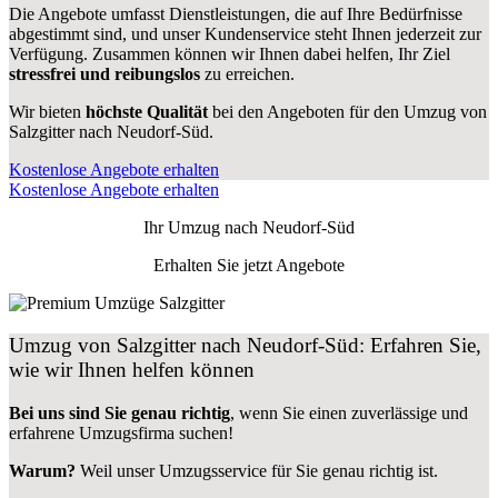
Die Angebote umfasst Dienstleistungen, die auf Ihre Bedürfnisse
abgestimmt sind, und unser Kundenservice steht Ihnen jederzeit zur
Verfügung. Zusammen können wir Ihnen dabei helfen, Ihr Ziel
stressfrei und reibungslos
zu erreichen.
Wir bieten
höchste Qualität
bei den Angeboten für den Umzug von
Salzgitter nach Neudorf-Süd.
Kostenlose Angebote erhalten
Kostenlose Angebote erhalten
Ihr Umzug nach
Neudorf-Süd
Erhalten Sie jetzt Angebote
Umzug von Salzgitter nach Neudorf-Süd: Erfahren Sie,
wie wir Ihnen helfen können
Bei uns sind Sie genau richtig
, wenn Sie einen zuverlässige und
erfahrene Umzugsfirma suchen!
Warum?
Weil unser Umzugsservice für Sie genau richtig ist.