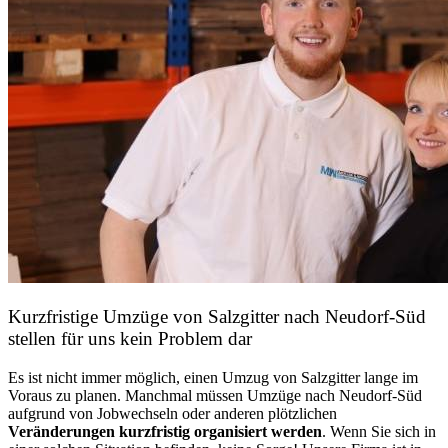
Kurzfristige Umzüge von Salzgitter nach Neudorf-Süd
stellen für uns kein Problem dar
Es ist nicht immer möglich, einen Umzug von Salzgitter lange im
Voraus zu planen. Manchmal müssen Umzüge nach Neudorf-Süd
aufgrund von Jobwechseln oder anderen plötzlichen
Veränderungen kurzfristig organisiert werden
. Wenn Sie sich in