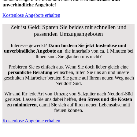
unverbindliche Angebote!
Kostenlose Angebote erhalten
Zeit ist Geld: Sparen Sie beides mit schnellen und
passenden Umzugsangeboten
Interesse geweckt?
Dann fordern Sie jetzt kostenlose und
unverbindliche Angebote an
, die innerhalb von ca. 1 Minuten bei
Ihnen sind. Sie glauben uns nicht?
Probieren Sie es einfach aus. Wenn Sie doch lieber gleich eine
persönliche Beratung
wünschen, rufen Sie uns an und unsere
geschulten Mitarbeiter beraten Sie gerne auf Ihrem neuen Weg nach
Neudorf-Süd.
Wir sind für jede Art von Umzug von Salzgitter nach Neudorf-Süd
gerüstet. Lassen Sie uns dabei helfen,
den Stress und die Kosten
zu minimieren
, damit Sie sich auf Ihren neuen Lebensabschnitt
freuen können.
Kostenlose Angebote erhalten