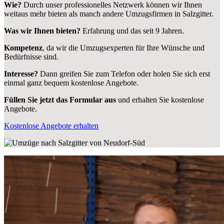
Wie?
Durch unser professionelles Netzwerk können wir Ihnen
weitaus mehr bieten als manch andere Umzugsfirmen in Salzgitter.
Was wir Ihnen bieten?
Erfahrung und das seit 9 Jahren.
Kompetenz
, da wir die Umzugsexperten für Ihre Wünsche und
Bedürfnisse sind.
Interesse?
Dann greifen Sie zum Telefon oder holen Sie sich erst
einmal ganz bequem kostenlose Angebote.
Füllen Sie jetzt das Formular aus
und erhalten Sie kostenlose
Angebote.
Kostenlose Angebote erhalten