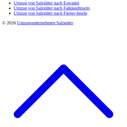
Umzug von Salzgitter nach Eswatini
Umzug von Salzgitter nach Falklandinseln
Umzug von Salzgitter nach Färöer-Inseln
© 2026
Umzugsunternehmen Salzgitter