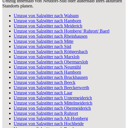
Umzug innerhalb von Neudorf-Süd oder außerhalb Ihres aktuellen
Standorts planen.
Umzug von Salzgitter nach Walsum
Umzug von Salzgitter nach Hamborn
Umzug von Salzgitter nach Meiderich
Umzug von Salzgitter nach Homberg/ Ruhrort/ Baerl
Umzug von Salzgitter nach Rheinhausen
Umzug von Salzgitter nach Mitte
Umzug von Salzgitter nach Süd
Umzug von Salzgitter nach Röttgersbach
Umzug von Salzgitter nach Marxloh
Umzug von Salzgitter nach Obermarxloh
Umzug von Salzgitter nach Neumühl
Umzug von Salzgitter nach Hamborn
Umzug von Salzgitter nach Bruckhausen
Umzug von Salzgitter nach Beeck
Umzug von Salzgitter nach Beeckerwerth
Umzug von Salzgitter nach Laar
Umzug von Salzgitter nach Untermeiderich
Umzug von Salzgitter nach Mittelmeiderich
Umzug von Salzgitter nach Obermeiderich
Umzug von Salzgitter nach Ruhrort
Umzug von Salzgitter nach Alt-Homberg
Umzug von Salzgitter nach Hochheide