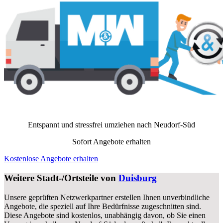
Entspannt und stressfrei umziehen nach
Neudorf-Süd
Sofort Angebote erhalten
Kostenlose Angebote erhalten
Weitere Stadt-/Ortsteile von
Duisburg
Unsere geprüften Netzwerkpartner erstellen Ihnen unverbindliche
Angebote, die speziell auf Ihre Bedürfnisse zugeschnitten sind.
Diese Angebote sind kostenlos, unabhängig davon, ob Sie einen