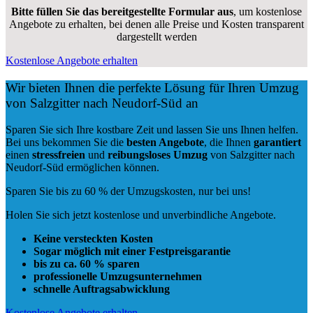
Bitte füllen Sie das bereitgestellte Formular aus
, um kostenlose
Angebote zu erhalten, bei denen alle Preise und Kosten transparent
dargestellt werden
Kostenlose Angebote erhalten
Wir bieten Ihnen die perfekte Lösung für Ihren Umzug
von Salzgitter nach Neudorf-Süd an
Sparen Sie sich Ihre kostbare Zeit und lassen Sie uns Ihnen helfen.
Bei uns bekommen Sie die
besten Angebote
, die Ihnen
garantiert
einen
stressfreien
und
reibungsloses
Umzug
von Salzgitter nach
Neudorf-Süd ermöglichen können.
Sparen Sie bis zu 60 % der Umzugskosten, nur bei uns!
Holen Sie sich jetzt kostenlose und unverbindliche Angebote.
Keine versteckten Kosten
Sogar möglich mit einer Festpreisgarantie
bis zu ca. 60 % sparen
professionelle Umzugsunternehmen
schnelle Auftragsabwicklung
Kostenlose Angebote erhalten