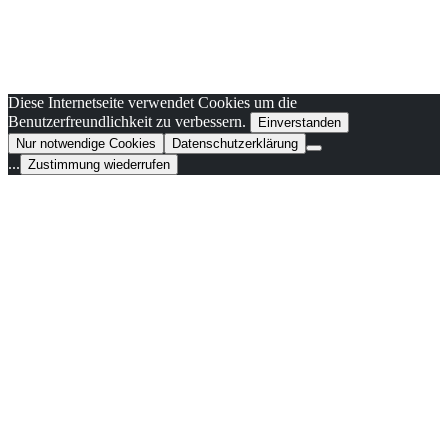
Diese Internetseite verwendet Cookies um die
Benutzerfreundlichkeit zu verbessern.
Einverstanden
Nur notwendige Cookies
Datenschutzerklärung
...
Zustimmung wiederrufen