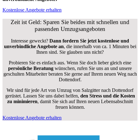
Kostenlose Angebote erhalten
Zeit ist Geld: Sparen Sie beides mit schnellen und
passenden Umzugsangeboten
Interesse geweckt?
Dann fordern Sie jetzt kostenlose und
unverbindliche Angebote an
, die innerhalb von ca. 1 Minuten bei
Ihnen sind. Sie glauben uns nicht?
Probieren Sie es einfach aus. Wenn Sie doch lieber gleich eine
persönliche Beratung
wünschen, rufen Sie uns an und unsere
geschulten Mitarbeiter beraten Sie gerne auf Ihrem neuen Weg nach
Dottendorf.
Wir sind für jede Art von Umzug von Salzgitter nach Dottendorf
gerüstet. Lassen Sie uns dabei helfen,
den Stress und die Kosten
zu minimieren
, damit Sie sich auf Ihren neuen Lebensabschnitt
freuen können.
Kostenlose Angebote erhalten