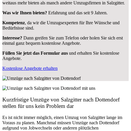
weitaus mehr bieten als manch andere Umzugsfirmen in Salzgitter.
Was wir Ihnen bieten?
Erfahrung und das seit 9 Jahren.
Kompetenz
, da wir die Umzugsexperten für Ihre Wünsche und
Bedürfnisse sind.
Interesse?
Dann greifen Sie zum Telefon oder holen Sie sich erst
einmal ganz bequem kostenlose Angebote.
Füllen Sie jetzt das Formular aus
und erhalten Sie kostenlose
Angebote.
Kostenlose Angebote erhalten
Kurzfristige Umzüge von Salzgitter nach Dottendorf
stellen für uns kein Problem dar
Es ist nicht immer möglich, einen Umzug von Salzgitter lange im
Voraus zu planen. Manchmal müssen Umzüge nach Dottendorf
aufgrund von Jobwechseln oder anderen plötzlichen