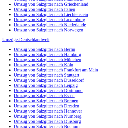
Umzug von Salzgitter nach Griechenland
Umzug von Salzgitter nach Italien
Umzug von Salzgitter nach Liechtenstein
Umzug von Salzgitter nach Luxemburg
Umzug von Salzgitter nach Niederlande
Umzug von Salzgitter nach Norwegen
Umzüge-Deutschlandweit
Umzug von Salzgitter nach Berlin
Umzug von Salzgitter nach Hamburg
Umzug von Salzgitter nach München
Umzug von Salzgitter nach Köln
Umzug von Salzgitter nach Frankfurt am Main
Umzug von Salzgitter nach Stuttgart
Umzug von Salzgitter nach Düsseldorf
Umzug von Salzgitter nach Leipzig
Umzug von Salzgitter nach Dortmund
Umzug von Salzgitter nach Essen
Umzug von Salzgitter nach Bremen
Umzug von Salzgitter nach Dresden
Umzug von Salzgitter nach Hannover
Umzug von Salzgitter nach Nürnberg
Umzug von Salzgitter nach Duisburg
Umzug von Salzgitter nach Bochum