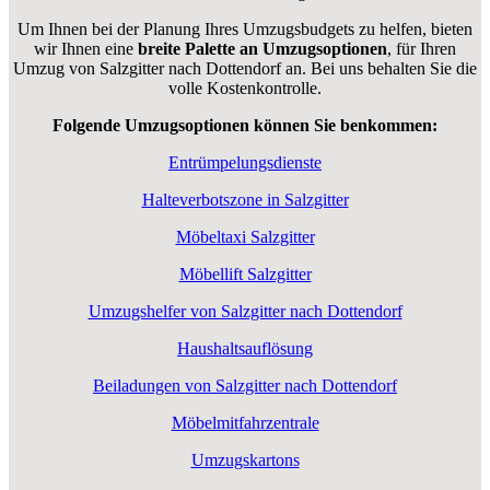
Um Ihnen bei der Planung Ihres Umzugsbudgets zu helfen, bieten
wir Ihnen eine
breite Palette an Umzugsoptionen
, für Ihren
Umzug von Salzgitter nach Dottendorf an. Bei uns behalten Sie die
volle Kostenkontrolle.
Folgende Umzugsoptionen können Sie benkommen:
Entrümpelungsdienste
Halteverbotszone in Salzgitter
Möbeltaxi Salzgitter
Möbellift Salzgitter
Umzugshelfer von Salzgitter nach Dottendorf
Haushaltsauflösung
Beiladungen von Salzgitter nach Dottendorf
Möbelmitfahrzentrale
Umzugskartons