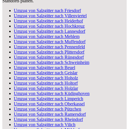
Standorts planen.
Umzug von Salzgitter nach Friesdorf
Umzug von Salzgitter nach Villenviertel
Umzug von Salzgitter nach Heiderhof
Umzug von Salzgitter nach Hochkreuz
Umzug von Salzgitter nach Lannesdorf
Umzug von Salzgitter nach Mehlem
Umzug von Salzgitter nach Muffendorf
Umzug von Salzgitter nach Pennenfeld
Umzug von Salzgitter nach Plittersdorf
Umzug von Salzgitter nach Rüngsdorf
Umzug von Salzgitter nach Schweinheim
Umzug von Salzgitter nach Beuel
Umzug von Salzgitter nach Geislar
Umzug von Salzgitter nach Hoholz
Umzug von Salzgitter nach Holtorf
Umzug von Salzgitter nach Holzlar
Umzug von Salzgitter nach Küdinghoven
Umzug von Salzgitter nach Limperich
Umzug von Salzgitter nach Oberkassel
Umzug von Salzgitter nach Pützchen
Umzug von Salzgitter nach Ramersdorf
Umzug von Salzgitter nach Rheindorf
Umzug von Salzgitter nach Vilich