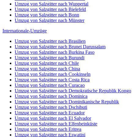
Umzug von Salzgitter nach Wuppertal
Umzug von Salzgitter nach Bielefeld
Umzug von Salzgitter nach Bonn
Umzug von Salzgitter nach Münster
Internationale-Umzüge
Umzug von Salzgitter nach Brasilien
Umzug von Salzgitter nach Brunei Darussalam
Umzug von Salzgitter nach Burkina Faso
Umzug von Salzgitter nach Burundi
Umzug von Salzgitter nach Chile
Umzug von Salzgitter nach China
Umzug von Salzgitter nach Cookinseln
Umzug von Salzgitter nach Costa Rica
Umzug von Salzgitter nach Curaçao
Umzug von Salzgitter nach Demokratische Republik Kongo
Umzug von Salzgitter nach Dominica
Umzug von Salzgitter nach Dominikanische Republik
Umzug von Salzgitter nach Dschibuti
Umzug von Salzgitter nach Ecuador
Umzug von Salzgitter nach El Salvador
Umzug von Salzgitter nach Elfenbeinküste
Umzug von Salzgitter nach Eritrea
Umzug von Salzgitter nach Eswatini