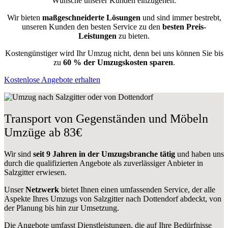
Wünsche unserer Kunden einzugehen.
Wir bieten
maßgeschneiderte Lösungen
und sind immer bestrebt,
unseren Kunden den besten Service zu den
besten Preis-
Leistungen
zu bieten.
Kostengünstiger wird Ihr Umzug nicht, denn bei uns können Sie bis
zu
60 % der Umzugskosten sparen
.
Kostenlose Angebote erhalten
Transport von Gegenständen und Möbeln
Umzüge ab 83€
Wir sind
seit 9 Jahren in der Umzugsbranche tätig
und haben uns
durch die qualifizierten Angebote als zuverlässiger Anbieter in
Salzgitter erwiesen.
Unser
Netzwerk
bietet Ihnen einen umfassenden Service, der alle
Aspekte Ihres Umzugs von Salzgitter nach Dottendorf abdeckt, von
der Planung bis hin zur Umsetzung.
Die Angebote umfasst Dienstleistungen, die auf Ihre Bedürfnisse