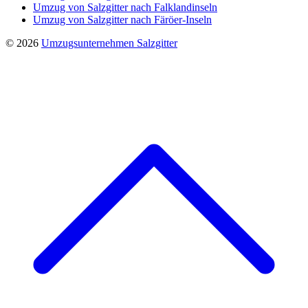
Umzug von Salzgitter nach Falklandinseln
Umzug von Salzgitter nach Färöer-Inseln
© 2026
Umzugsunternehmen Salzgitter