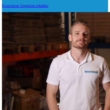
Kostenlose Angebote erhalten