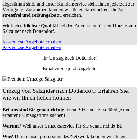
abgestimmt sind, und unser Kundenservice steht Ihnen jederzeit zur
Verfügung. Zusammen können wir Ihnen dabei helfen, Ihr Ziel
stressfrei und reibungslos
zu erreichen.
Wir bieten
höchste Qualität
bei den Angeboten für den Umzug von
Salzgitter nach Dottendorf.
Kostenlose Angebote erhalten
Kostenlose Angebote erhalten
Ihr Umzug nach
Dottendorf
Erhalten Sie jetzt Angebote
Umzug von Salzgitter nach Dottendorf: Erfahren Sie,
wie wir Ihnen helfen können
Bei uns sind Sie genau richtig
, wenn Sie einen zuverlässige und
erfahrene Umzugsfirma suchen!
Warum?
Weil unser Umzugsservice für Sie genau richtig ist.
Wie?
Durch unser professionelles Netzwerk können wir Ihnen