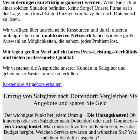
Veränderungen kurzfristig organisiert werden
. Wenn Sie sich in
einer solchen Situation befinden, keine Sorge! Unsere Firma ist in
der Lage, auch kurzfristige Umzüge von Salzgitter nach Dottendorf
zu lösen.
Wir verfügen über ausreichende Ressourcen und durch unseren
umfangreichen und
qualifizierten Netzwerk
haben wir eine große
Auswahl an Möglichkeiten, die nahezu jedes Problem löst.
Wir legen großen Wert auf ein faires Preis-Leistungs-Verhältnis
und bieten professionelle Qualität!
Wir verstehen die Ansprüche unserer Kunden in Salzgitter und
geben unser Bestes, um sie zu erfüllen.
Kostenlose Angebote erhalten
Umzug von Salzgitter nach Dottendorf: Vergleichen Sie
Angebote und sparen Sie Geld
Der wichtigste Punkt bei jedem Umzug –
Die Umzugskosten!
Ob
innerorts oder von Salzgitter nach Dottendorf oder nach Gommern –
ein Umzug kostet
.
Man muss sich vorher im Klaren sein, was das
Budget hergibt. Welchen Service erwarten und wünschen Sie? Was
möchten Sie dafür ausgeben?