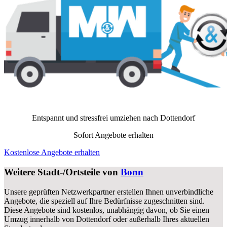
Entspannt und stressfrei umziehen nach
Dottendorf
Sofort Angebote erhalten
Kostenlose Angebote erhalten
Weitere Stadt-/Ortsteile von
Bonn
Unsere geprüften Netzwerkpartner erstellen Ihnen unverbindliche
Angebote, die speziell auf Ihre Bedürfnisse zugeschnitten sind.
Diese Angebote sind kostenlos, unabhängig davon, ob Sie einen
Umzug innerhalb von Dottendorf oder außerhalb Ihres aktuellen