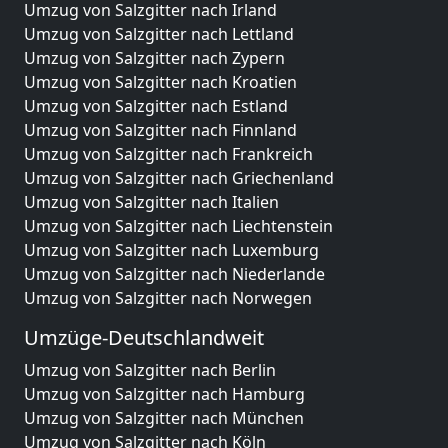
Umzug von Salzgitter nach Irland
Umzug von Salzgitter nach Lettland
Umzug von Salzgitter nach Zypern
Umzug von Salzgitter nach Kroatien
Umzug von Salzgitter nach Estland
Umzug von Salzgitter nach Finnland
Umzug von Salzgitter nach Frankreich
Umzug von Salzgitter nach Griechenland
Umzug von Salzgitter nach Italien
Umzug von Salzgitter nach Liechtenstein
Umzug von Salzgitter nach Luxemburg
Umzug von Salzgitter nach Niederlande
Umzug von Salzgitter nach Norwegen
Umzüge-Deutschlandweit
Umzug von Salzgitter nach Berlin
Umzug von Salzgitter nach Hamburg
Umzug von Salzgitter nach München
Umzug von Salzgitter nach Köln