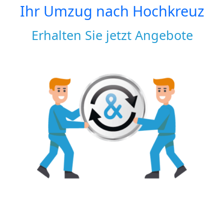
Ihr Umzug nach
Hochkreuz
Erhalten Sie jetzt Angebote