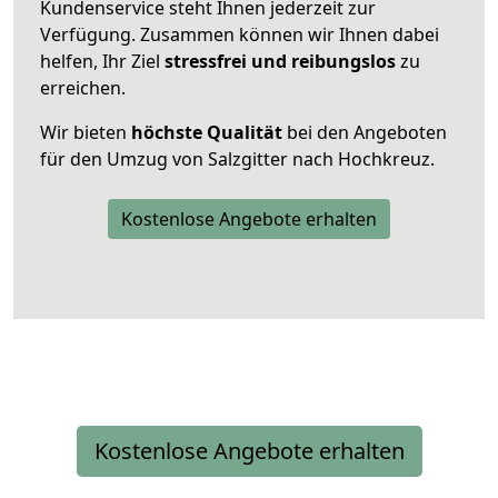
Kundenservice steht Ihnen jederzeit zur
Verfügung. Zusammen können wir Ihnen dabei
helfen, Ihr Ziel
stressfrei und reibungslos
zu
erreichen.
Wir bieten
höchste Qualität
bei den Angeboten
für den Umzug von Salzgitter nach Hochkreuz.
Kostenlose Angebote erhalten
Kostenlose Angebote erhalten