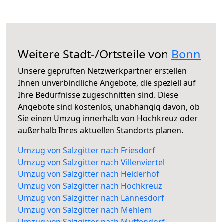
Weitere Stadt-/Ortsteile von
Bonn
Unsere geprüften Netzwerkpartner erstellen
Ihnen unverbindliche Angebote, die speziell auf
Ihre Bedürfnisse zugeschnitten sind. Diese
Angebote sind kostenlos, unabhängig davon, ob
Sie einen Umzug innerhalb von Hochkreuz oder
außerhalb Ihres aktuellen Standorts planen.
Umzug von Salzgitter nach Friesdorf
Umzug von Salzgitter nach Villenviertel
Umzug von Salzgitter nach Heiderhof
Umzug von Salzgitter nach Hochkreuz
Umzug von Salzgitter nach Lannesdorf
Umzug von Salzgitter nach Mehlem
Umzug von Salzgitter nach Muffendorf