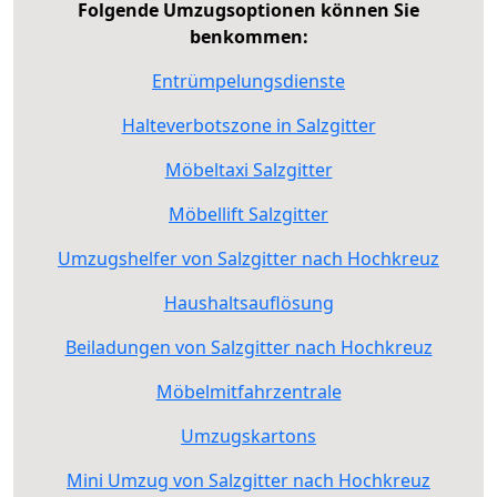
Folgende Umzugsoptionen können Sie
benkommen:
Entrümpelungsdienste
Halteverbotszone in Salzgitter
Möbeltaxi Salzgitter
Möbellift Salzgitter
Umzugshelfer von Salzgitter nach Hochkreuz
Haushaltsauflösung
Beiladungen von Salzgitter nach Hochkreuz
Möbelmitfahrzentrale
Umzugskartons
Mini Umzug von Salzgitter nach Hochkreuz