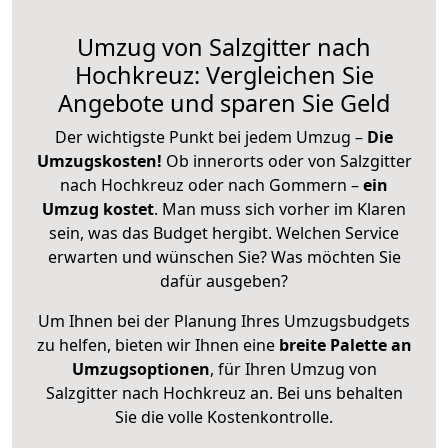
Umzug von Salzgitter nach
Hochkreuz: Vergleichen Sie
Angebote und sparen Sie Geld
Der wichtigste Punkt bei jedem Umzug –
Die
Umzugskosten!
Ob innerorts oder von Salzgitter
nach Hochkreuz oder nach Gommern –
ein
Umzug kostet
.
Man muss sich vorher im Klaren
sein, was das Budget hergibt. Welchen Service
erwarten und wünschen Sie? Was möchten Sie
dafür ausgeben?
Um Ihnen bei der Planung Ihres Umzugsbudgets
zu helfen, bieten wir Ihnen eine
breite Palette an
Umzugsoptionen
, für Ihren Umzug von
Salzgitter nach Hochkreuz an. Bei uns behalten
Sie die volle Kostenkontrolle.