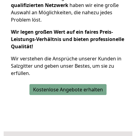
qualifizierten Netzwerk
haben wir eine große
Auswahl an Möglichkeiten, die nahezu jedes
Problem löst.
Wir legen großen Wert auf ein faires Preis-
Leistungs-Verhältnis und bieten professionelle
Qualität!
Wir verstehen die Ansprüche unserer Kunden in
Salzgitter und geben unser Bestes, um sie zu
erfüllen.
Kostenlose Angebote erhalten