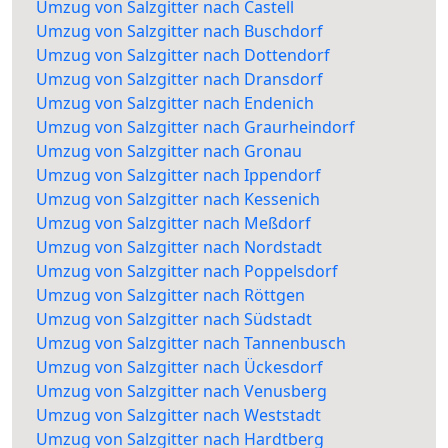
Umzug von Salzgitter nach Castell
Umzug von Salzgitter nach Buschdorf
Umzug von Salzgitter nach Dottendorf
Umzug von Salzgitter nach Dransdorf
Umzug von Salzgitter nach Endenich
Umzug von Salzgitter nach Graurheindorf
Umzug von Salzgitter nach Gronau
Umzug von Salzgitter nach Ippendorf
Umzug von Salzgitter nach Kessenich
Umzug von Salzgitter nach Meßdorf
Umzug von Salzgitter nach Nordstadt
Umzug von Salzgitter nach Poppelsdorf
Umzug von Salzgitter nach Röttgen
Umzug von Salzgitter nach Südstadt
Umzug von Salzgitter nach Tannenbusch
Umzug von Salzgitter nach Ückesdorf
Umzug von Salzgitter nach Venusberg
Umzug von Salzgitter nach Weststadt
Umzug von Salzgitter nach Hardtberg