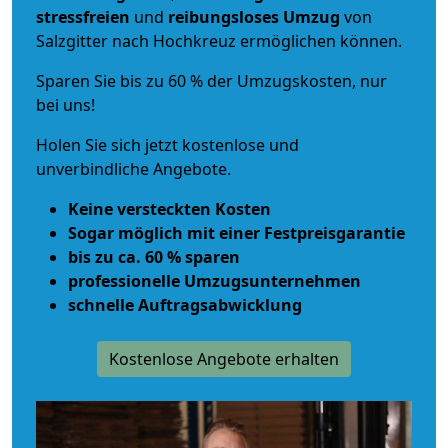
stressfreien
und
reibungsloses
Umzug
von
Salzgitter nach Hochkreuz ermöglichen können.
Sparen Sie bis zu 60 % der Umzugskosten, nur
bei uns!
Holen Sie sich jetzt kostenlose und
unverbindliche Angebote.
Keine versteckten Kosten
Sogar möglich mit einer Festpreisgarantie
bis zu ca. 60 % sparen
professionelle Umzugsunternehmen
schnelle Auftragsabwicklung
Kostenlose Angebote erhalten