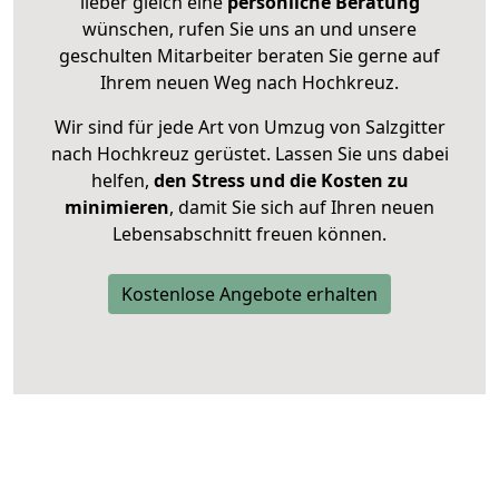
lieber gleich eine
persönliche Beratung
wünschen, rufen Sie uns an und unsere
geschulten Mitarbeiter beraten Sie gerne auf
Ihrem neuen Weg nach Hochkreuz.
Wir sind für jede Art von Umzug von Salzgitter
nach Hochkreuz gerüstet. Lassen Sie uns dabei
helfen,
den Stress und die Kosten zu
minimieren
, damit Sie sich auf Ihren neuen
Lebensabschnitt freuen können.
Kostenlose Angebote erhalten