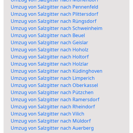
Umzug von Salzgitter nach Pennenfeld
Umzug von Salzgitter nach Plittersdorf
Umzug von Salzgitter nach Rüngsdorf
Umzug von Salzgitter nach Schweinheim
Umzug von Salzgitter nach Beuel
Umzug von Salzgitter nach Geislar
Umzug von Salzgitter nach Hoholz
Umzug von Salzgitter nach Holtorf
Umzug von Salzgitter nach Holzlar
Umzug von Salzgitter nach Küdinghoven
Umzug von Salzgitter nach Limperich
Umzug von Salzgitter nach Oberkassel
Umzug von Salzgitter nach Pützchen
Umzug von Salzgitter nach Ramersdorf
Umzug von Salzgitter nach Rheindorf
Umzug von Salzgitter nach Vilich
Umzug von Salzgitter nach Müldorf
Umzug von Salzgitter nach Auerberg