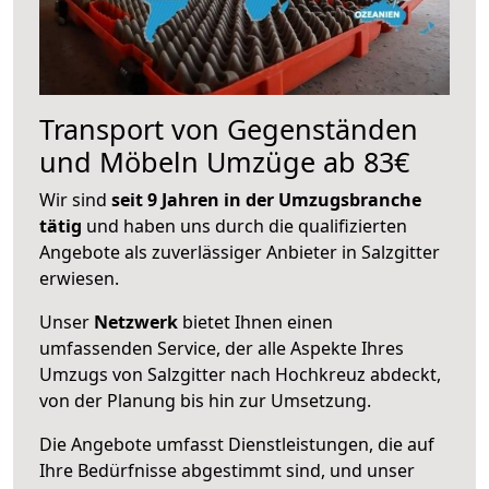
Transport von Gegenständen
und Möbeln Umzüge ab 83€
Wir sind
seit 9 Jahren in der Umzugsbranche
tätig
und haben uns durch die qualifizierten
Angebote als zuverlässiger Anbieter in Salzgitter
erwiesen.
Unser
Netzwerk
bietet Ihnen einen
umfassenden Service, der alle Aspekte Ihres
Umzugs von Salzgitter nach Hochkreuz abdeckt,
von der Planung bis hin zur Umsetzung.
Die Angebote umfasst Dienstleistungen, die auf
Ihre Bedürfnisse abgestimmt sind, und unser