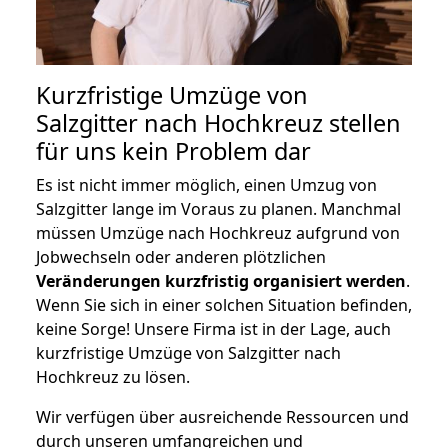
Kurzfristige Umzüge von
Salzgitter nach Hochkreuz stellen
für uns kein Problem dar
Es ist nicht immer möglich, einen Umzug von
Salzgitter lange im Voraus zu planen. Manchmal
müssen Umzüge nach Hochkreuz aufgrund von
Jobwechseln oder anderen plötzlichen
Veränderungen kurzfristig organisiert werden
.
Wenn Sie sich in einer solchen Situation befinden,
keine Sorge! Unsere Firma ist in der Lage, auch
kurzfristige Umzüge von Salzgitter nach
Hochkreuz zu lösen.
Wir verfügen über ausreichende Ressourcen und
durch unseren umfangreichen und