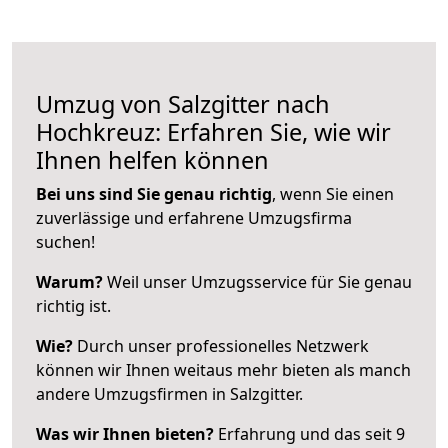
Umzug von Salzgitter nach
Hochkreuz: Erfahren Sie, wie wir
Ihnen helfen können
Bei uns sind Sie genau richtig
, wenn Sie einen
zuverlässige und erfahrene Umzugsfirma
suchen!
Warum?
Weil unser Umzugsservice für Sie genau
richtig ist.
Wie?
Durch unser professionelles Netzwerk
können wir Ihnen weitaus mehr bieten als manch
andere Umzugsfirmen in Salzgitter.
Was wir Ihnen bieten?
Erfahrung und das seit 9