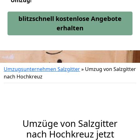
Umzug!
blitzschnell kostenlose Angebote
erhalten
Umzugsunternehmen Salzgitter
»
Umzug von Salzgitter
nach Hochkreuz
Umzüge von Salzgitter
nach Hochkreuz jetzt