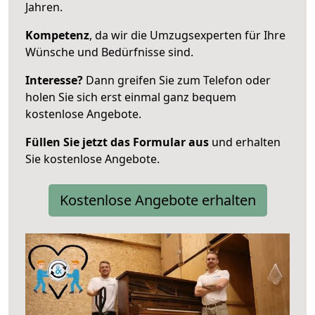
Jahren.
Kompetenz
, da wir die Umzugsexperten für Ihre
Wünsche und Bedürfnisse sind.
Interesse?
Dann greifen Sie zum Telefon oder
holen Sie sich erst einmal ganz bequem
kostenlose Angebote.
Füllen Sie jetzt das Formular aus
und erhalten
Sie kostenlose Angebote.
Kostenlose Angebote erhalten