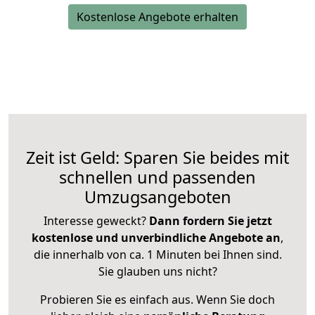
Kostenlose Angebote erhalten
Zeit ist Geld: Sparen Sie beides mit
schnellen und passenden
Umzugsangeboten
Interesse geweckt?
Dann fordern Sie jetzt
kostenlose und unverbindliche Angebote an
,
die innerhalb von ca. 1 Minuten bei Ihnen sind.
Sie glauben uns nicht?
Probieren Sie es einfach aus. Wenn Sie doch