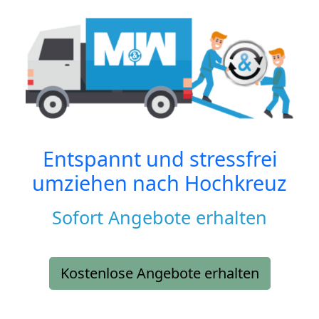
Entspannt und stressfrei
umziehen nach
Hochkreuz
Sofort Angebote erhalten
Kostenlose Angebote erhalten