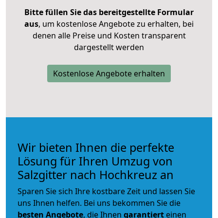
Bitte füllen Sie das bereitgestellte Formular
aus
, um kostenlose Angebote zu erhalten, bei
denen alle Preise und Kosten transparent
dargestellt werden
Kostenlose Angebote erhalten
Wir bieten Ihnen die perfekte
Lösung für Ihren Umzug von
Salzgitter nach Hochkreuz an
Sparen Sie sich Ihre kostbare Zeit und lassen Sie
uns Ihnen helfen. Bei uns bekommen Sie die
besten Angebote
, die Ihnen
garantiert
einen