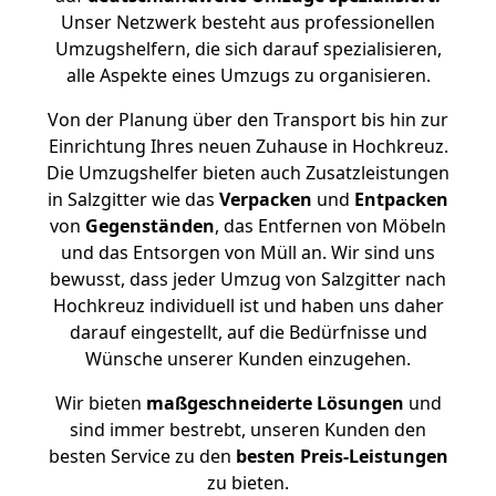
Unser Netzwerk besteht aus professionellen
Umzugshelfern, die sich darauf spezialisieren,
alle Aspekte eines Umzugs zu organisieren.
Von der Planung über den Transport bis hin zur
Einrichtung Ihres neuen Zuhause in Hochkreuz.
Die Umzugshelfer bieten auch Zusatzleistungen
in Salzgitter wie das
Verpacken
und
Entpacken
von
Gegenständen
, das Entfernen von Möbeln
und das Entsorgen von Müll an. Wir sind uns
bewusst, dass jeder Umzug von Salzgitter nach
Hochkreuz individuell ist und haben uns daher
darauf eingestellt, auf die Bedürfnisse und
Wünsche unserer Kunden einzugehen.
Wir bieten
maßgeschneiderte Lösungen
und
sind immer bestrebt, unseren Kunden den
besten Service zu den
besten Preis-Leistungen
zu bieten.