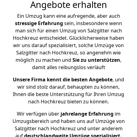
Angebote erhalten
Ein Umzug kann eine aufregende, aber auch
stressige
Erfahrung
sein, insbesondere wenn
man sich für einen Umzug von Salzgitter nach
Hochkreuz entscheidet. Glücklicherweise haben
wir uns darauf spezialisiert, solche Umzüge von
Salzgitter nach Hochkreuz, so angenehm wie
möglich zu machen und
Sie zu unterstützen
,
damit alles reibungslos verläuft
Unsere Firma kennt die besten Angebote
, und
wir sind stolz darauf, behaupten zu können,
Ihnen die beste Unterstützung für Ihren Umzug
nach Hochkreuz bieten zu können.
Wir verfügen über
jahrelange Erfahrung
im
Umzugsbereich und haben uns auf Umzüge von
Salzgitter nach Hochkreuz und unter anderem
auf
deutschlandweite Umzüge spezialisiert.