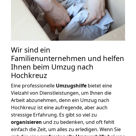
Wir sind ein
Familienunternehmen und helfen
Ihnen beim Umzug nach
Hochkreuz
Eine professionelle
Umzugshilfe
bietet eine
Vielzahl von Dienstleistungen, um Ihnen die
Arbeit abzunehmen, denn ein Umzug nach
Hochkreuz ist eine aufregende, aber auch
stressige Erfahrung. Es gibt so viel zu
organisieren
und zu bedenken, und oft fehlt
einfach die Zeit, um alles zu erledigen. Wenn Sie