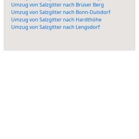
Umzug von Salzgitter nach Brüser Berg
Umzug von Salzgitter nach Bonn-Duisdorf
Umzug von Salzgitter nach Hardthöhe
Umzug von Salzgitter nach Lengsdorf