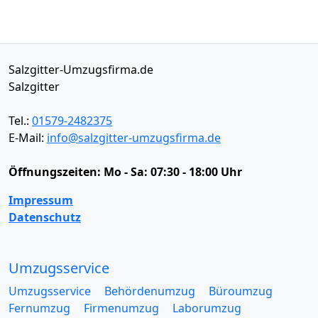
Salzgitter-Umzugsfirma.de
Salzgitter
Tel.:
01579-2482375
E-Mail:
info@salzgitter-umzugsfirma.de
Öffnungszeiten:
Mo - Sa: 07:30 - 18:00 Uhr
Impressum
Datenschutz
Umzugsservice
Umzugsservice
Behördenumzug
Büroumzug
Fernumzug
Firmenumzug
Laborumzug