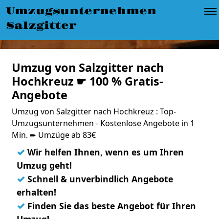
Umzugsunternehmen
Salzgitter
Umzug von Salzgitter nach
Hochkreuz ☛ 100 % Gratis-
Angebote
Umzug von Salzgitter nach Hochkreuz : Top-
Umzugsunternehmen - Kostenlose Angebote in 1
Min. ➨ Umzüge ab 83€
✓
Wir helfen Ihnen, wenn es um Ihren
Umzug geht!
✓
Schnell & unverbindlich Angebote
erhalten!
✓
Finden Sie das beste Angebot für Ihren