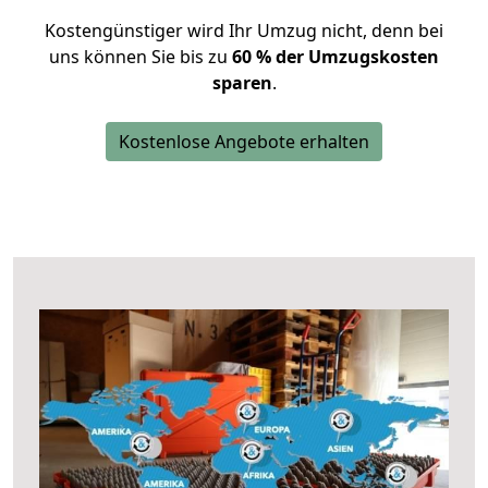
Kostengünstiger wird Ihr Umzug nicht, denn bei
uns können Sie bis zu
60 % der Umzugskosten
sparen
.
Kostenlose Angebote erhalten