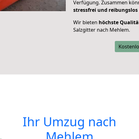
Verfügung. Zusammen können
stressfrei und reibungslos
Wir bieten
höchste Qualitä
Salzgitter nach Mehlem.
Kostenlo
Ihr Umzug nach
Mehlem