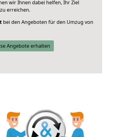
 wir Ihnen dabei helfen, Ihr Ziel
zu erreichen.
t
bei den Angeboten für den Umzug von
se Angebote erhalten