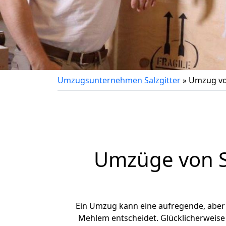
Umzugsunternehmen Salzgitter
»
Umzug vo
Umzüge von S
Ein Umzug kann eine aufregende, abe
Mehlem entscheidet. Glücklicherweise