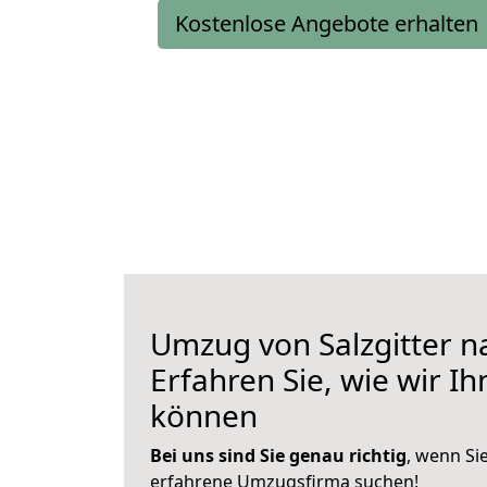
Kostenlose Angebote erhalten
Umzug von Salzgitter 
Erfahren Sie, wie wir I
können
Bei uns sind Sie genau richtig
, wenn Si
erfahrene Umzugsfirma suchen!