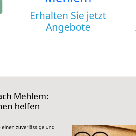
Erhalten Sie jetzt
Angebote
nach Mehlem:
hnen helfen
e einen zuverlässige und