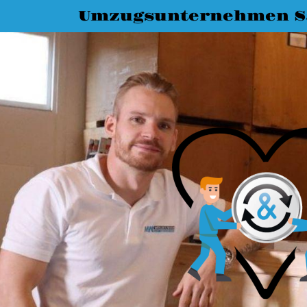
Umzugsunternehmen Sa