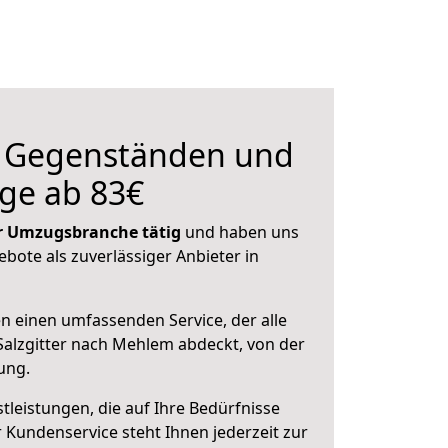
n Gegenständen und
ge ab 83€
der Umzugsbranche tätig
und haben uns
ebote als zuverlässiger Anbieter in
en einen umfassenden Service, der alle
alzgitter nach Mehlem abdeckt, von der
ung.
leistungen, die auf Ihre Bedürfnisse
 Kundenservice steht Ihnen jederzeit zur