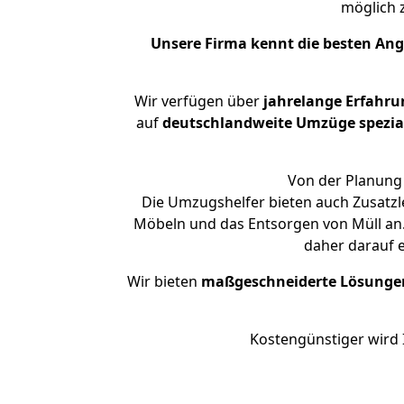
möglich
Unsere Firma kennt die besten An
Wir verfügen über
jahrelange Erfahru
auf
deutschlandweite Umzüge spezial
Von der Planung 
Die Umzugshelfer bieten auch Zusatzle
Möbeln und das Entsorgen von Müll an. 
daher darauf 
Wir bieten
maßgeschneiderte Lösunge
Kostengünstiger wird 