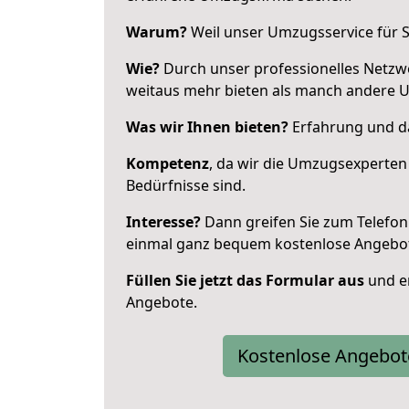
Warum?
Weil unser Umzugsservice für Si
Wie?
Durch unser professionelles Netzw
weitaus mehr bieten als manch andere Um
Was wir Ihnen bieten?
Erfahrung und das
Kompetenz
, da wir die Umzugsexperten
Bedürfnisse sind.
Interesse?
Dann greifen Sie zum Telefon 
einmal ganz bequem kostenlose Angebo
Füllen Sie jetzt das Formular aus
und er
Angebote.
Kostenlose Angebot